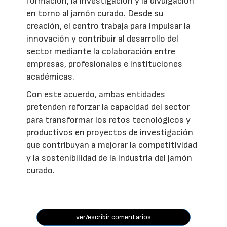
formación, la investigación y la divulgación
en torno al jamón curado. Desde su
creación, el centro trabaja para impulsar la
innovación y contribuir al desarrollo del
sector mediante la colaboración entre
empresas, profesionales e instituciones
académicas.
Con este acuerdo, ambas entidades
pretenden reforzar la capacidad del sector
para transformar los retos tecnológicos y
productivos en proyectos de investigación
que contribuyan a mejorar la competitividad
y la sostenibilidad de la industria del jamón
curado.
ver/escribir comentarios