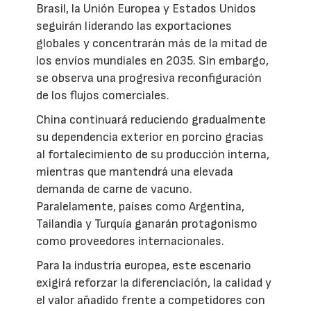
Brasil, la Unión Europea y Estados Unidos
seguirán liderando las exportaciones
globales y concentrarán más de la mitad de
los envíos mundiales en 2035. Sin embargo,
se observa una progresiva reconfiguración
de los flujos comerciales.
China continuará reduciendo gradualmente
su dependencia exterior en porcino gracias
al fortalecimiento de su producción interna,
mientras que mantendrá una elevada
demanda de carne de vacuno.
Paralelamente, países como Argentina,
Tailandia y Turquía ganarán protagonismo
como proveedores internacionales.
Para la industria europea, este escenario
exigirá reforzar la diferenciación, la calidad y
el valor añadido frente a competidores con