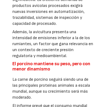
productos avícolas procesados exigirá
nuevas inversiones en automatización,
trazabilidad, sistemas de inspección y
capacidad de procesado.
Además, la avicultura presenta una
intensidad de emisiones inferior a la de los
rumiantes, un factor que gana relevancia en
un contexto de creciente presión
regulatoria y medioambiental.
El porcino mantiene su peso, pero con
menor dinamismo
La carne de porcino seguirá siendo una de
las principales proteínas animales a escala
mundial, aunque su crecimiento será más
moderado.
El informe prevé que el consumo mundial