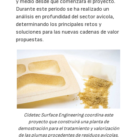
y medio desde que comenzara el proyecto.
Durante este periodo se ha realizado un
análisis en profundidad del sector avícola,
determinando los principales retos y
soluciones para las nuevas cadenas de valor
propuestas.
Cidetec Surface Engineering coordina este
proyecto que construirá una planta de
demostración para el tratamiento y valorización
de las plumas procedentes de residuos avícolas.