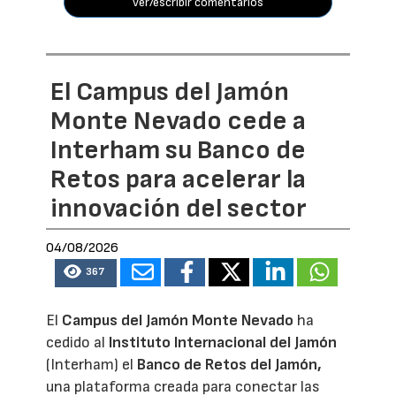
ver/escribir comentarios
El Campus del Jamón
Monte Nevado cede a
Interham su Banco de
Retos para acelerar la
innovación del sector
04/08/2026
367
El
Campus del Jamón Monte Nevado
ha
cedido al
Instituto Internacional del Jamón
(Interham) el
Banco de Retos del Jamón,
una plataforma creada para conectar las