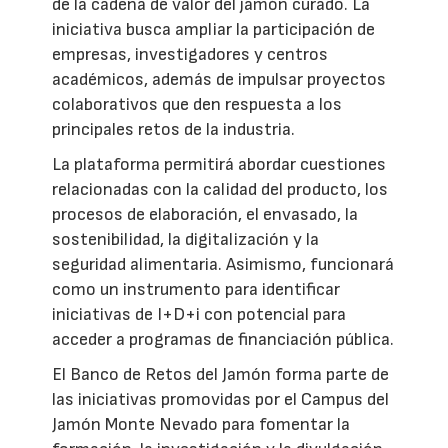
de la cadena de valor del jamón curado. La
iniciativa busca ampliar la participación de
empresas, investigadores y centros
académicos, además de impulsar proyectos
colaborativos que den respuesta a los
principales retos de la industria.
La plataforma permitirá abordar cuestiones
relacionadas con la calidad del producto, los
procesos de elaboración, el envasado, la
sostenibilidad, la digitalización y la
seguridad alimentaria. Asimismo, funcionará
como un instrumento para identificar
iniciativas de I+D+i con potencial para
acceder a programas de financiación pública.
El Banco de Retos del Jamón forma parte de
las iniciativas promovidas por el Campus del
Jamón Monte Nevado para fomentar la