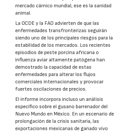
mercado cárnico mundial, ese es la sanidad
animal.
La OCDE y la FAO advierten de que las
enfermedades transfronterizas seguirán
siendo uno de los principales riesgos para la
estabilidad de los mercados. Los recientes
episodios de peste porcina africana o
influenza aviar altamente patógena han
demostrado la capacidad de estas
enfermedades para alterar los flujos
comerciales internacionales y provocar
fuertes oscilaciones de precios.
El informe incorpora incluso un análisis
específico sobre el gusano barrenador del
Nuevo Mundo en México. En un escenario de
prolongación de la crisis sanitaria, las
exportaciones mexicanas de ganado vivo