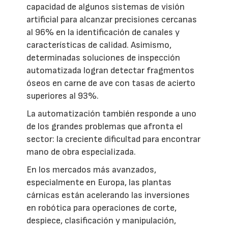
capacidad de algunos sistemas de visión
artificial para alcanzar precisiones cercanas
al 96% en la identificación de canales y
características de calidad. Asimismo,
determinadas soluciones de inspección
automatizada logran detectar fragmentos
óseos en carne de ave con tasas de acierto
superiores al 93%.
La automatización también responde a uno
de los grandes problemas que afronta el
sector: la creciente dificultad para encontrar
mano de obra especializada.
En los mercados más avanzados,
especialmente en Europa, las plantas
cárnicas están acelerando las inversiones
en robótica para operaciones de corte,
despiece, clasificación y manipulación,