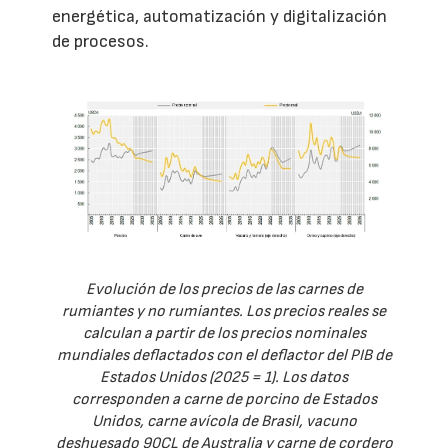
energética, automatización y digitalización
de procesos.
Evolución de los precios de las carnes de
rumiantes y no rumiantes. Los precios reales se
calculan a partir de los precios nominales
mundiales deflactados con el deflactor del PIB de
Estados Unidos (2025 = 1). Los datos
corresponden a carne de porcino de Estados
Unidos, carne avícola de Brasil, vacuno
deshuesado 90CL de Australia y carne de cordero