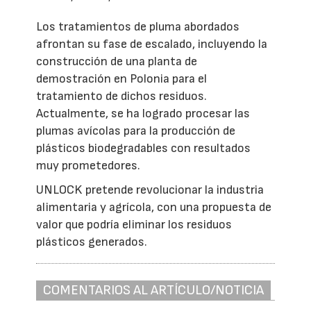
Los tratamientos de pluma abordados
afrontan su fase de escalado, incluyendo la
construcción de una planta de
demostración en Polonia para el
tratamiento de dichos residuos.
Actualmente, se ha logrado procesar las
plumas avícolas para la producción de
plásticos biodegradables con resultados
muy prometedores.
UNLOCK pretende revolucionar la industria
alimentaria y agrícola, con una propuesta de
valor que podría eliminar los residuos
plásticos generados.
COMENTARIOS AL ARTÍCULO/NOTICIA