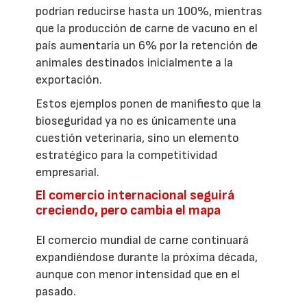
podrían reducirse hasta un 100%, mientras
que la producción de carne de vacuno en el
país aumentaría un 6% por la retención de
animales destinados inicialmente a la
exportación.
Estos ejemplos ponen de manifiesto que la
bioseguridad ya no es únicamente una
cuestión veterinaria, sino un elemento
estratégico para la competitividad
empresarial.
El comercio internacional seguirá
creciendo, pero cambia el mapa
El comercio mundial de carne continuará
expandiéndose durante la próxima década,
aunque con menor intensidad que en el
pasado.