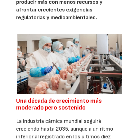
producir más con menos recursos y
afrontar crecientes exigencias
regulatorias y medioambientales.
Una década de crecimiento más
moderado pero sostenido
La industria cárnica mundial seguirá
creciendo hasta 2035, aunque a un ritmo
inferior al registrado en los últimos diez