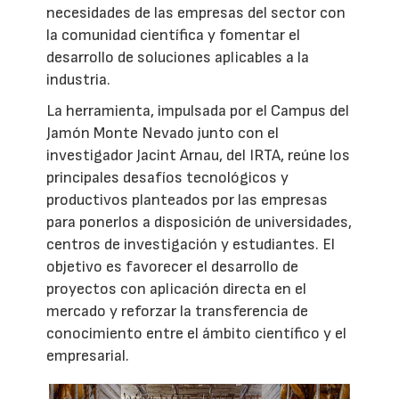
necesidades de las empresas del sector con
la comunidad científica y fomentar el
desarrollo de soluciones aplicables a la
industria.
La herramienta, impulsada por el Campus del
Jamón Monte Nevado junto con el
investigador Jacint Arnau, del IRTA, reúne los
principales desafíos tecnológicos y
productivos planteados por las empresas
para ponerlos a disposición de universidades,
centros de investigación y estudiantes. El
objetivo es favorecer el desarrollo de
proyectos con aplicación directa en el
mercado y reforzar la transferencia de
conocimiento entre el ámbito científico y el
empresarial.