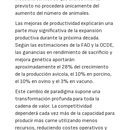
previsto no procederá únicamente del
aumento del número de animales.
Las mejoras de productividad explicarán una
parte muy significativa de la expansión
productiva durante la próxima década.
Según las estimaciones de la FAO y la OCDE,
las ganancias en rendimiento de sacrificio y
mejora genética aportarán
aproximadamente el 28% del crecimiento
de la producción avícola, el 10% en porcino,
el 10% en ovino y el 3% en vacuno.
Este cambio de paradigma supone una
transformación profunda para toda la
cadena de valor. La competitividad
dependerá cada vez más de la capacidad para
producir más carne utilizando menos
recursos, reduciendo costes operativos y