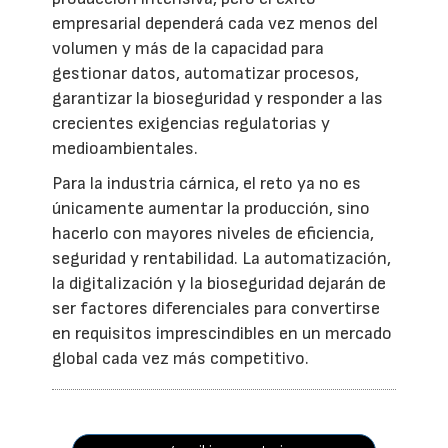
empresarial dependerá cada vez menos del
volumen y más de la capacidad para
gestionar datos, automatizar procesos,
garantizar la bioseguridad y responder a las
crecientes exigencias regulatorias y
medioambientales.
Para la industria cárnica, el reto ya no es
únicamente aumentar la producción, sino
hacerlo con mayores niveles de eficiencia,
seguridad y rentabilidad. La automatización,
la digitalización y la bioseguridad dejarán de
ser factores diferenciales para convertirse
en requisitos imprescindibles en un mercado
global cada vez más competitivo.