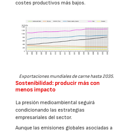
costes productivos más bajos.
Exportaciones mundiales de carne hasta 2035.
Sostenibilidad: producir más con
menos impacto
La presión medioambiental seguirá
condicionando las estrategias
empresariales del sector.
Aunque las emisiones globales asociadas a