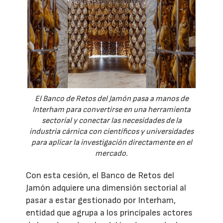
El Banco de Retos del Jamón pasa a manos de
Interham para convertirse en una herramienta
sectorial y conectar las necesidades de la
industria cárnica con científicos y universidades
para aplicar la investigación directamente en el
mercado.
Con esta cesión, el Banco de Retos del
Jamón adquiere una dimensión sectorial al
pasar a estar gestionado por Interham,
entidad que agrupa a los principales actores