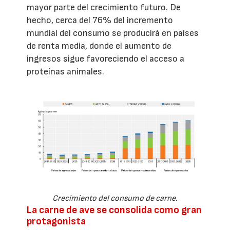
mayor parte del crecimiento futuro. De
hecho, cerca del 76% del incremento
mundial del consumo se producirá en países
de renta media, donde el aumento de
ingresos sigue favoreciendo el acceso a
proteínas animales.
Crecimiento del consumo de carne.
La carne de ave se consolida como gran
protagonista