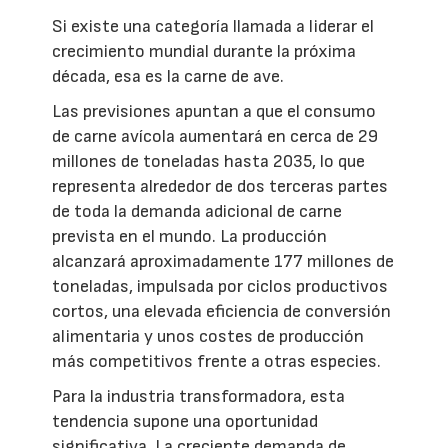
Si existe una categoría llamada a liderar el
crecimiento mundial durante la próxima
década, esa es la carne de ave.
Las previsiones apuntan a que el consumo
de carne avícola aumentará en cerca de 29
millones de toneladas hasta 2035, lo que
representa alrededor de dos terceras partes
de toda la demanda adicional de carne
prevista en el mundo. La producción
alcanzará aproximadamente 177 millones de
toneladas, impulsada por ciclos productivos
cortos, una elevada eficiencia de conversión
alimentaria y unos costes de producción
más competitivos frente a otras especies.
Para la industria transformadora, esta
tendencia supone una oportunidad
significativa. La creciente demanda de