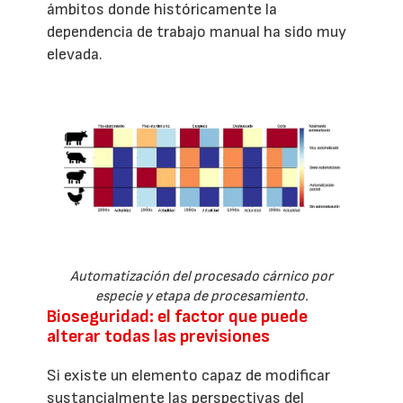
ámbitos donde históricamente la
dependencia de trabajo manual ha sido muy
elevada.
Automatización del procesado cárnico por
especie y etapa de procesamiento.
Bioseguridad: el factor que puede
alterar todas las previsiones
Si existe un elemento capaz de modificar
sustancialmente las perspectivas del