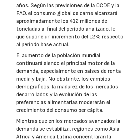
años. Según las previsiones de la OCDE y la
FAO, el consumo global de carne alcanzará
aproximadamente los 412 millones de
toneladas al final del periodo analizado, lo
que supone un incremento del 12% respecto
al periodo base actual.
El aumento de la población mundial
continuará siendo el principal motor de la
demanda, especialmente en países de renta
media y baja. No obstante, los cambios
demográficos, la madurez de los mercados
desarrollados y la evolución de las
preferencias alimentarias moderarán el
crecimiento del consumo per cápita.
Mientras que en los mercados avanzados la
demanda se estabiliza, regiones como Asia,
África y América Latina concentrarán la