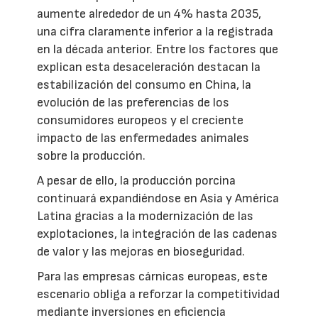
aumente alrededor de un 4% hasta 2035,
una cifra claramente inferior a la registrada
en la década anterior. Entre los factores que
explican esta desaceleración destacan la
estabilización del consumo en China, la
evolución de las preferencias de los
consumidores europeos y el creciente
impacto de las enfermedades animales
sobre la producción.
A pesar de ello, la producción porcina
continuará expandiéndose en Asia y América
Latina gracias a la modernización de las
explotaciones, la integración de las cadenas
de valor y las mejoras en bioseguridad.
Para las empresas cárnicas europeas, este
escenario obliga a reforzar la competitividad
mediante inversiones en eficiencia