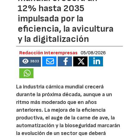
12% hasta 2035
impulsada por la
eficiencia, la avicultura
y la digitalización
Redacción Interempresas
05/08/2026
3833
La industria cárnica mundial crecerá
durante la próxima década, aunque a un
ritmo más moderado que en años
anteriores. La mejora de la eficiencia
productiva, el auge de la carne de ave, la
automatización y la bioseguridad marcarán
la evolución de un sector que deberá