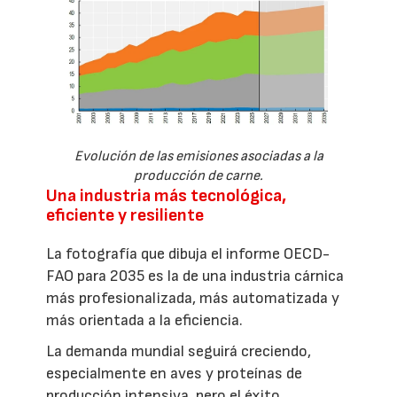
Evolución de las emisiones asociadas a la
producción de carne.
Una industria más tecnológica,
eficiente y resiliente
La fotografía que dibuja el informe OECD-
FAO para 2035 es la de una industria cárnica
más profesionalizada, más automatizada y
más orientada a la eficiencia.
La demanda mundial seguirá creciendo,
especialmente en aves y proteínas de
producción intensiva, pero el éxito