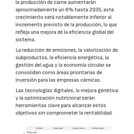
la producción de carne aumentarán
aproximadamente un 6% hasta 2035, este
crecimiento será notablemente inferior al
incremento previsto de la producción, lo que
refleja una mejora de la eficiencia global del
sistema.
La reducción de emisiones, la valorización de
subproductos, la eficiencia energética, la
gestión del agua y la economía circular se
consolidan como áreas prioritarias de
inversión para las empresas cárnicas.
Las tecnologías digitales, la mejora genética
y la optimización nutricional serán
herramientas clave para alcanzar estos
objetivos sin comprometer la rentabilidad.