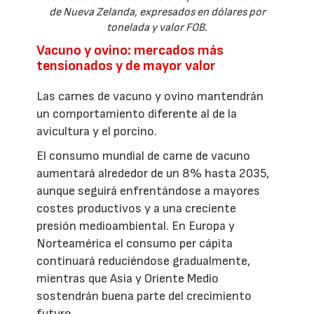
de Nueva Zelanda, expresados en dólares por
tonelada y valor FOB.
Vacuno y ovino: mercados más
tensionados y de mayor valor
Las carnes de vacuno y ovino mantendrán
un comportamiento diferente al de la
avicultura y el porcino.
El consumo mundial de carne de vacuno
aumentará alrededor de un 8% hasta 2035,
aunque seguirá enfrentándose a mayores
costes productivos y a una creciente
presión medioambiental. En Europa y
Norteamérica el consumo per cápita
continuará reduciéndose gradualmente,
mientras que Asia y Oriente Medio
sostendrán buena parte del crecimiento
futuro.