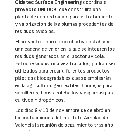
Cidetec Surface Engineering
coordina el
proyecto UNLOCK
, que construirá una
planta de demostración para el tratamiento
y valorización de las plumas procedentes de
residuos avícolas.
El proyecto tiene como objetivo establecer
una cadena de valor en la que se integren los
residuos generados en el sector avícola.
Estos residuos, una vez tratados, podrán ser
utilizados para crear diferentes productos
plásticos biodegradables que se emplearán
en la agricultura: geotextiles, bandejas para
semilleros, films acolchados y espumas para
cultivos hidropónicos.
Los días 9 y 10 de noviembre se celebró en
las instalaciones del Instituto Aimplas de
Valencia la reunión de seguimiento tras año