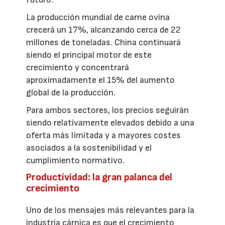
La producción mundial de carne ovina
crecerá un 17%, alcanzando cerca de 22
millones de toneladas. China continuará
siendo el principal motor de este
crecimiento y concentrará
aproximadamente el 15% del aumento
global de la producción.
Para ambos sectores, los precios seguirán
siendo relativamente elevados debido a una
oferta más limitada y a mayores costes
asociados a la sostenibilidad y el
cumplimiento normativo.
Productividad: la gran palanca del
crecimiento
Uno de los mensajes más relevantes para la
industria cárnica es que el crecimiento