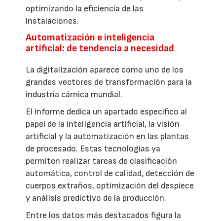
optimizando la eficiencia de las
instalaciones.
Automatización e inteligencia
artificial: de tendencia a necesidad
La digitalización aparece como uno de los
grandes vectores de transformación para la
industria cárnica mundial.
El informe dedica un apartado específico al
papel de la inteligencia artificial, la visión
artificial y la automatización en las plantas
de procesado. Estas tecnologías ya
permiten realizar tareas de clasificación
automática, control de calidad, detección de
cuerpos extraños, optimización del despiece
y análisis predictivo de la producción.
Entre los datos más destacados figura la