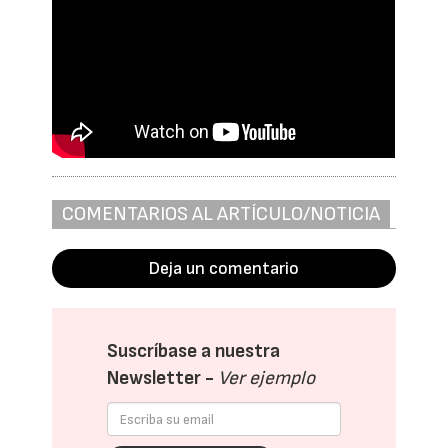
COMENTARIOS AL ARTÍCULO/NOTICIA
Deja un comentario
Suscríbase a nuestra
Newsletter -
Ver ejemplo