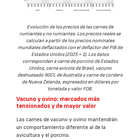
Evolución de los precios de las carnes de
rumiantes y no rumiantes. Los precios reales se
calculan a partir de los precios nominales
mundiales deflactados con el deflactor del PIB de
Estados Unidos (2025 = 1). Los datos
corresponden a carne de porcino de Estados
Unidos, carne avícola de Brasil, vacuno
deshuesado 90CL de Australia y carne de cordero
de Nueva Zelanda, expresados en dólares por
tonelada y valor FOB.
Vacuno y ovino: mercados más
tensionados y de mayor valor
Las carnes de vacuno y ovino mantendrán
un comportamiento diferente al de la
avicultura y el porcino.