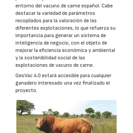
entorno del vacuno de carne español. Cabe
destacar la variedad de parámetros
recopilados para la valoración de las
diferentes explotaciones, lo que refuerza su
importancia para generar un sistema de
inteligencia de negocio, con el objeto de
mejorar la eficiencia económica y ambiental
y la sostenibilidad social de las
explotaciones de vacuno de carne.
GesVac 4.0 estará accesible para cualquier
ganadero interesado una vez finalizado el
proyecto.