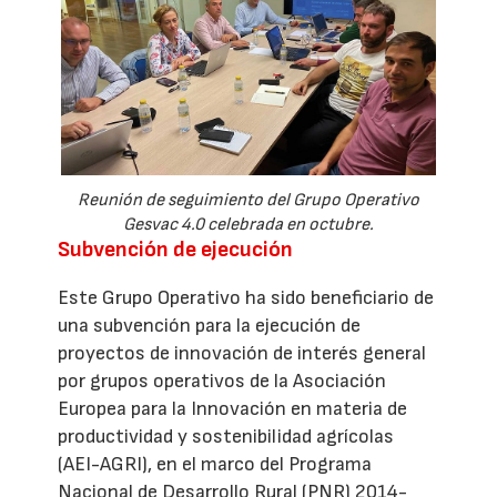
Reunión de seguimiento del Grupo Operativo
Gesvac 4.0 celebrada en octubre.
Subvención de ejecución
Este Grupo Operativo ha sido beneficiario de
una subvención para la ejecución de
proyectos de innovación de interés general
por grupos operativos de la Asociación
Europea para la Innovación en materia de
productividad y sostenibilidad agrícolas
(AEI-AGRI), en el marco del Programa
Nacional de Desarrollo Rural (PNR) 2014-