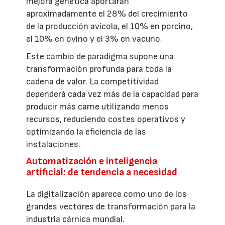
mejora genética aportarán
aproximadamente el 28% del crecimiento
de la producción avícola, el 10% en porcino,
el 10% en ovino y el 3% en vacuno.
Este cambio de paradigma supone una
transformación profunda para toda la
cadena de valor. La competitividad
dependerá cada vez más de la capacidad para
producir más carne utilizando menos
recursos, reduciendo costes operativos y
optimizando la eficiencia de las
instalaciones.
Automatización e inteligencia
artificial: de tendencia a necesidad
La digitalización aparece como uno de los
grandes vectores de transformación para la
industria cárnica mundial.