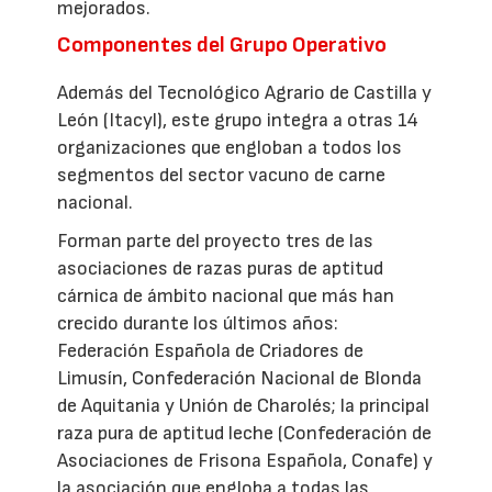
mejorados.
Componentes del Grupo Operativo
Además del Tecnológico Agrario de Castilla y
León (Itacyl), este grupo integra a otras 14
organizaciones que engloban a todos los
segmentos del sector vacuno de carne
nacional.
Forman parte del proyecto tres de las
asociaciones de razas puras de aptitud
cárnica de ámbito nacional que más han
crecido durante los últimos años:
Federación Española de Criadores de
Limusín, Confederación Nacional de Blonda
de Aquitania y Unión de Charolés; la principal
raza pura de aptitud leche (Confederación de
Asociaciones de Frisona Española, Conafe) y
la asociación que engloba a todas las