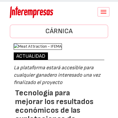
Conmutar
navegació
CÁRNICA
ACTUALIDAD
La plataforma estará accesible para
cualquier ganadero interesado una vez
finalizado el proyecto
Tecnología para
mejorar los resultados
económicos de las