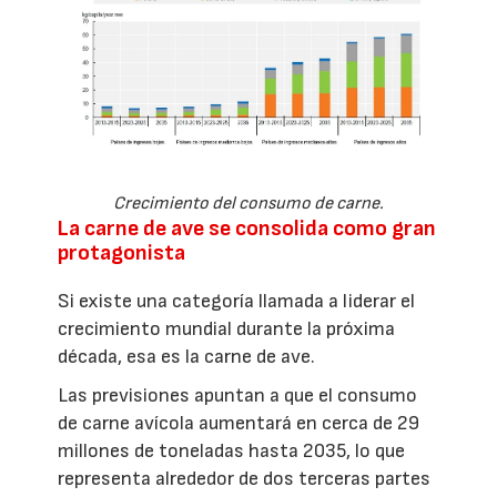
Crecimiento del consumo de carne.
La carne de ave se consolida como gran
protagonista
Si existe una categoría llamada a liderar el
crecimiento mundial durante la próxima
década, esa es la carne de ave.
Las previsiones apuntan a que el consumo
de carne avícola aumentará en cerca de 29
millones de toneladas hasta 2035, lo que
representa alrededor de dos terceras partes