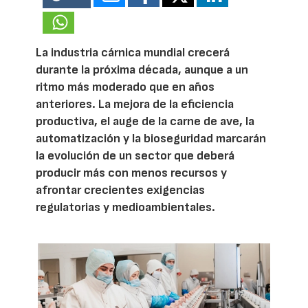
La industria cárnica mundial crecerá
durante la próxima década, aunque a un
ritmo más moderado que en años
anteriores. La mejora de la eficiencia
productiva, el auge de la carne de ave, la
automatización y la bioseguridad marcarán
la evolución de un sector que deberá
producir más con menos recursos y
afrontar crecientes exigencias
regulatorias y medioambientales.