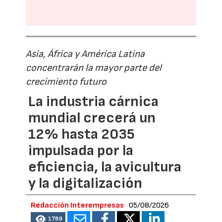
Asia, África y América Latina
concentrarán la mayor parte del
crecimiento futuro
La industria cárnica
mundial crecerá un
12% hasta 2035
impulsada por la
eficiencia, la avicultura
y la digitalización
Redacción Interempresas
05/08/2026
1789