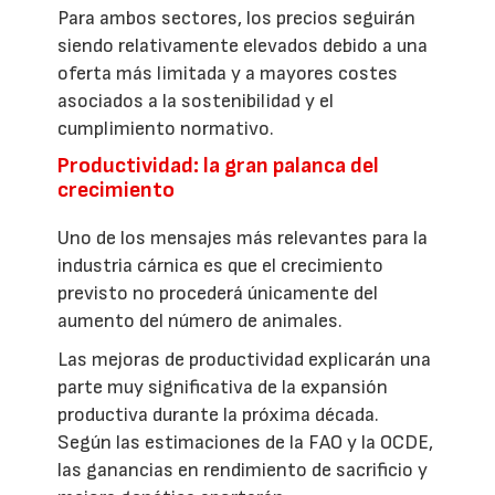
Para ambos sectores, los precios seguirán
siendo relativamente elevados debido a una
oferta más limitada y a mayores costes
asociados a la sostenibilidad y el
cumplimiento normativo.
Productividad: la gran palanca del
crecimiento
Uno de los mensajes más relevantes para la
industria cárnica es que el crecimiento
previsto no procederá únicamente del
aumento del número de animales.
Las mejoras de productividad explicarán una
parte muy significativa de la expansión
productiva durante la próxima década.
Según las estimaciones de la FAO y la OCDE,
las ganancias en rendimiento de sacrificio y