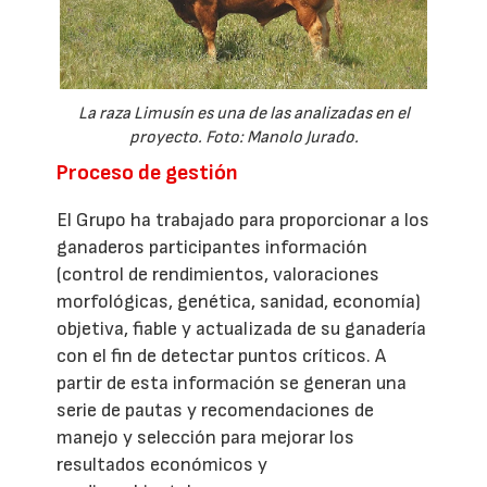
La raza Limusín es una de las analizadas en el
proyecto. Foto: Manolo Jurado.
Proceso de gestión
El Grupo ha trabajado para proporcionar a los
ganaderos participantes información
(control de rendimientos, valoraciones
morfológicas, genética, sanidad, economía)
objetiva, fiable y actualizada de su ganadería
con el fin de detectar puntos críticos. A
partir de esta información se generan una
serie de pautas y recomendaciones de
manejo y selección para mejorar los
resultados económicos y