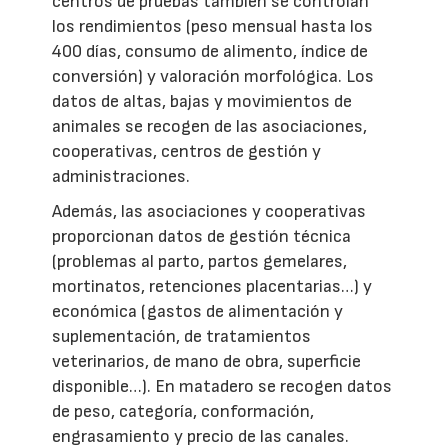
centros de pruebas también se controlan
los rendimientos (peso mensual hasta los
400 días, consumo de alimento, índice de
conversión) y valoración morfológica. Los
datos de altas, bajas y movimientos de
animales se recogen de las asociaciones,
cooperativas, centros de gestión y
administraciones.
Además, las asociaciones y cooperativas
proporcionan datos de gestión técnica
(problemas al parto, partos gemelares,
mortinatos, retenciones placentarias…) y
económica (gastos de alimentación y
suplementación, de tratamientos
veterinarios, de mano de obra, superficie
disponible…). En matadero se recogen datos
de peso, categoría, conformación,
engrasamiento y precio de las canales.