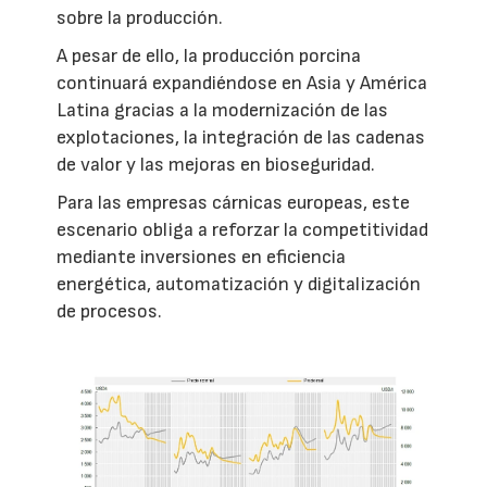
sobre la producción.
A pesar de ello, la producción porcina
continuará expandiéndose en Asia y América
Latina gracias a la modernización de las
explotaciones, la integración de las cadenas
de valor y las mejoras en bioseguridad.
Para las empresas cárnicas europeas, este
escenario obliga a reforzar la competitividad
mediante inversiones en eficiencia
energética, automatización y digitalización
de procesos.