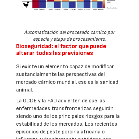
Automatización del procesado cárnico por
especie y etapa de procesamiento.
Bioseguridad: el factor que puede
alterar todas las previsiones
Si existe un elemento capaz de modificar
sustancialmente las perspectivas del
mercado cárnico mundial, ese es la sanidad
animal.
La OCDE y la FAO advierten de que las
enfermedades transfronterizas seguirán
siendo uno de los principales riesgos para la
estabilidad de los mercados. Los recientes
episodios de peste porcina africana o