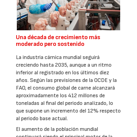
Una década de crecimiento más
moderado pero sostenido
La industria cárnica mundial seguirá
creciendo hasta 2035, aunque a un ritmo
inferior al registrado en los últimos diez
años. Según las previsiones de la OCDE y la
FAO, el consumo global de carne alcanzará
aproximadamente los 412 millones de
toneladas al final del periodo analizado, lo
que supone un incremento del 12% respecto
al periodo base actual.
El aumento de la población mundial
continuará siendo el principal motor de la