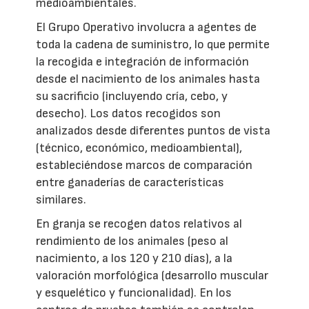
medioambientales.
El Grupo Operativo involucra a agentes de
toda la cadena de suministro, lo que permite
la recogida e integración de información
desde el nacimiento de los animales hasta
su sacrificio (incluyendo cría, cebo, y
desecho). Los datos recogidos son
analizados desde diferentes puntos de vista
(técnico, económico, medioambiental),
estableciéndose marcos de comparación
entre ganaderías de características
similares.
En granja se recogen datos relativos al
rendimiento de los animales (peso al
nacimiento, a los 120 y 210 días), a la
valoración morfológica (desarrollo muscular
y esquelético y funcionalidad). En los