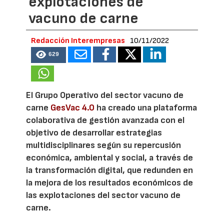
explotaciones de
vacuno de carne
Redacción Interempresas
10/11/2022
629
El Grupo Operativo del sector vacuno de
carne
GesVac 4.0
ha creado una plataforma
colaborativa de gestión avanzada con el
objetivo de desarrollar estrategias
multidisciplinares según su repercusión
económica, ambiental y social, a través de
la transformación digital, que redunden en
la mejora de los resultados económicos de
las explotaciones del sector vacuno de
carne.