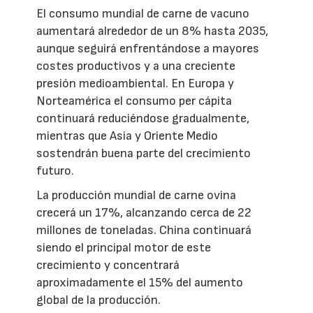
El consumo mundial de carne de vacuno
aumentará alrededor de un 8% hasta 2035,
aunque seguirá enfrentándose a mayores
costes productivos y a una creciente
presión medioambiental. En Europa y
Norteamérica el consumo per cápita
continuará reduciéndose gradualmente,
mientras que Asia y Oriente Medio
sostendrán buena parte del crecimiento
futuro.
La producción mundial de carne ovina
crecerá un 17%, alcanzando cerca de 22
millones de toneladas. China continuará
siendo el principal motor de este
crecimiento y concentrará
aproximadamente el 15% del aumento
global de la producción.