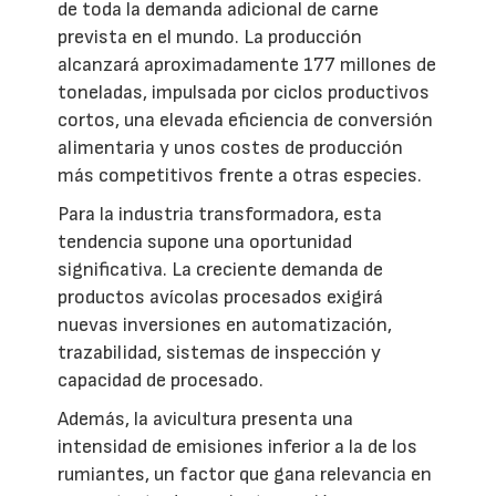
de toda la demanda adicional de carne
prevista en el mundo. La producción
alcanzará aproximadamente 177 millones de
toneladas, impulsada por ciclos productivos
cortos, una elevada eficiencia de conversión
alimentaria y unos costes de producción
más competitivos frente a otras especies.
Para la industria transformadora, esta
tendencia supone una oportunidad
significativa. La creciente demanda de
productos avícolas procesados exigirá
nuevas inversiones en automatización,
trazabilidad, sistemas de inspección y
capacidad de procesado.
Además, la avicultura presenta una
intensidad de emisiones inferior a la de los
rumiantes, un factor que gana relevancia en