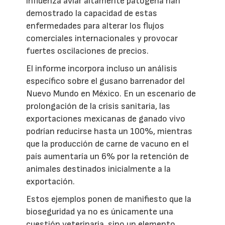
influenza aviar altamente patógena han
demostrado la capacidad de estas
enfermedades para alterar los flujos
comerciales internacionales y provocar
fuertes oscilaciones de precios.
El informe incorpora incluso un análisis
específico sobre el gusano barrenador del
Nuevo Mundo en México. En un escenario de
prolongación de la crisis sanitaria, las
exportaciones mexicanas de ganado vivo
podrían reducirse hasta un 100%, mientras
que la producción de carne de vacuno en el
país aumentaría un 6% por la retención de
animales destinados inicialmente a la
exportación.
Estos ejemplos ponen de manifiesto que la
bioseguridad ya no es únicamente una
cuestión veterinaria, sino un elemento