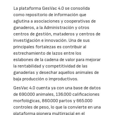
La plataforma GesVac 4.0 se consolida
como repositorio de información que
aglutina a asociaciones y cooperativas de
ganaderos, a la Administración y otros
centros de gestión, mataderos y centros de
investigación e innovación. Una de sus
principales fortalezas es contribuir al
estrechamiento de lazos entre los
eslabones de la cadena de valor para mejorar
la rentabilidad y competitividad de las
ganaderías y desechar aquellos animales de
baja producción o improductivos.
GesVac 4.0 cuenta ya con una base de datos
de 690.000 animales, 136.000 calificaciones
morfológicas, 860.000 partos y 665.000
controles de peso, lo que la convierte en una
plataforma pionera multirracial en el