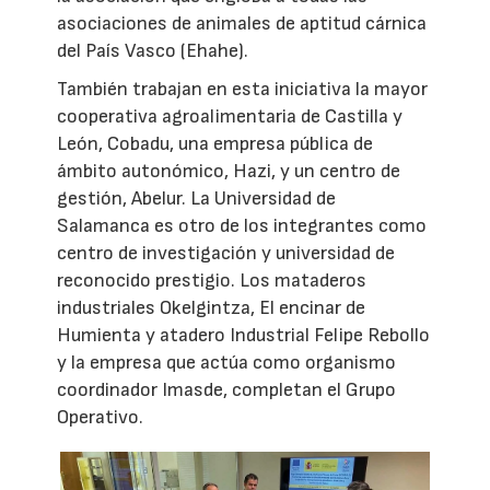
asociaciones de animales de aptitud cárnica
del País Vasco (Ehahe).
También trabajan en esta iniciativa la mayor
cooperativa agroalimentaria de Castilla y
León, Cobadu, una empresa pública de
ámbito autonómico, Hazi, y un centro de
gestión, Abelur. La Universidad de
Salamanca es otro de los integrantes como
centro de investigación y universidad de
reconocido prestigio. Los mataderos
industriales Okelgintza, El encinar de
Humienta y atadero Industrial Felipe Rebollo
y la empresa que actúa como organismo
coordinador Imasde, completan el Grupo
Operativo.