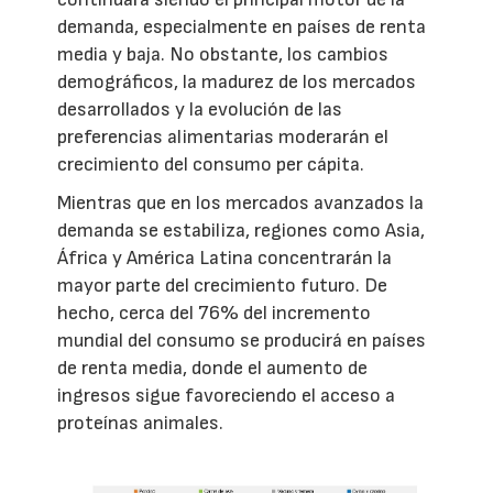
demanda, especialmente en países de renta
media y baja. No obstante, los cambios
demográficos, la madurez de los mercados
desarrollados y la evolución de las
preferencias alimentarias moderarán el
crecimiento del consumo per cápita.
Mientras que en los mercados avanzados la
demanda se estabiliza, regiones como Asia,
África y América Latina concentrarán la
mayor parte del crecimiento futuro. De
hecho, cerca del 76% del incremento
mundial del consumo se producirá en países
de renta media, donde el aumento de
ingresos sigue favoreciendo el acceso a
proteínas animales.