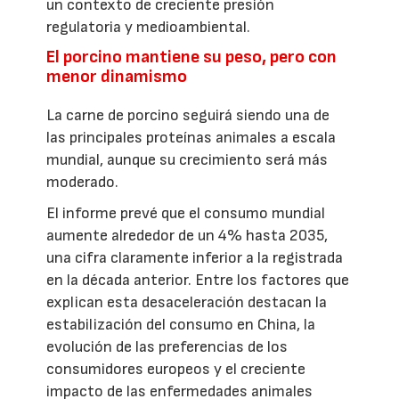
un contexto de creciente presión
regulatoria y medioambiental.
El porcino mantiene su peso, pero con
menor dinamismo
La carne de porcino seguirá siendo una de
las principales proteínas animales a escala
mundial, aunque su crecimiento será más
moderado.
El informe prevé que el consumo mundial
aumente alrededor de un 4% hasta 2035,
una cifra claramente inferior a la registrada
en la década anterior. Entre los factores que
explican esta desaceleración destacan la
estabilización del consumo en China, la
evolución de las preferencias de los
consumidores europeos y el creciente
impacto de las enfermedades animales