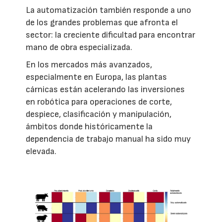
La automatización también responde a uno
de los grandes problemas que afronta el
sector: la creciente dificultad para encontrar
mano de obra especializada.
En los mercados más avanzados,
especialmente en Europa, las plantas
cárnicas están acelerando las inversiones
en robótica para operaciones de corte,
despiece, clasificación y manipulación,
ámbitos donde históricamente la
dependencia de trabajo manual ha sido muy
elevada.