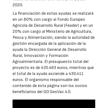
2020.
La financiación de estas ayudas se realizará
en un 80% con cargo al Fondo Europeo
Agrícola de Desarrollo Rural (Feader) y en un
20% con cargo al Ministerio de Agricultura,
Pesca y Alimentación, siendo la autoridad de
gestión encargada de la aplicación de la
ayuda la Dirección General de Desarrollo
Rural, Innovación y Formación
Agroalimentaria. El presupuesto total del
proyecto es de 435.463 euros, mientras que
el total de la ayuda asciende a 430.411
euros. El organismo responsable del
contenido de esta página son los socios
beneficiarios del GO GesVac 4.0.