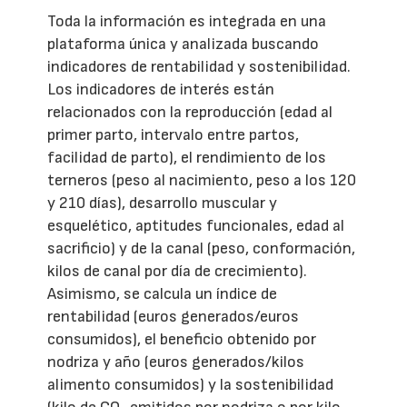
Toda la información es integrada en una
plataforma única y analizada buscando
indicadores de rentabilidad y sostenibilidad.
Los indicadores de interés están
relacionados con la reproducción (edad al
primer parto, intervalo entre partos,
facilidad de parto), el rendimiento de los
terneros (peso al nacimiento, peso a los 120
y 210 días), desarrollo muscular y
esquelético, aptitudes funcionales, edad al
sacrificio) y de la canal (peso, conformación,
kilos de canal por día de crecimiento).
Asimismo, se calcula un índice de
rentabilidad (euros generados/euros
consumidos), el beneficio obtenido por
nodriza y año (euros generados/kilos
alimento consumidos) y la sostenibilidad