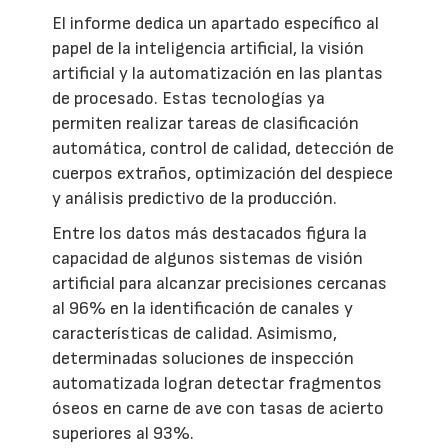
El informe dedica un apartado específico al
papel de la inteligencia artificial, la visión
artificial y la automatización en las plantas
de procesado. Estas tecnologías ya
permiten realizar tareas de clasificación
automática, control de calidad, detección de
cuerpos extraños, optimización del despiece
y análisis predictivo de la producción.
Entre los datos más destacados figura la
capacidad de algunos sistemas de visión
artificial para alcanzar precisiones cercanas
al 96% en la identificación de canales y
características de calidad. Asimismo,
determinadas soluciones de inspección
automatizada logran detectar fragmentos
óseos en carne de ave con tasas de acierto
superiores al 93%.