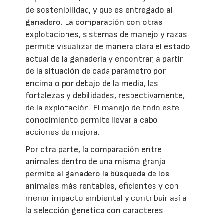
de sostenibilidad, y que es entregado al
ganadero. La comparación con otras
explotaciones, sistemas de manejo y razas
permite visualizar de manera clara el estado
actual de la ganadería y encontrar, a partir
de la situación de cada parámetro por
encima o por debajo de la media, las
fortalezas y debilidades, respectivamente,
de la explotación. El manejo de todo este
conocimiento permite llevar a cabo
acciones de mejora.
Por otra parte, la comparación entre
animales dentro de una misma granja
permite al ganadero la búsqueda de los
animales más rentables, eficientes y con
menor impacto ambiental y contribuir así a
la selección genética con caracteres