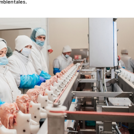
ambientales.