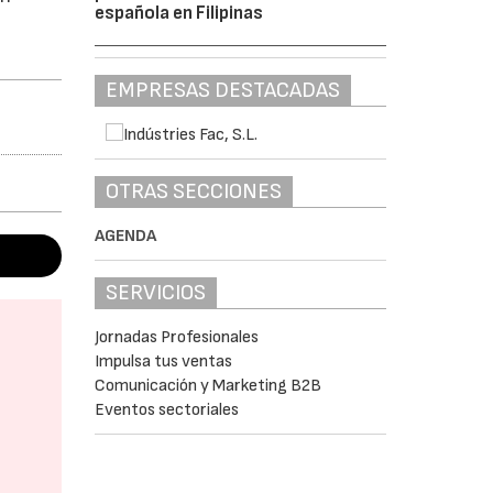
española en Filipinas
EMPRESAS DESTACADAS
OTRAS SECCIONES
AGENDA
SERVICIOS
Jornadas Profesionales
Impulsa tus ventas
Comunicación y Marketing B2B
Eventos sectoriales