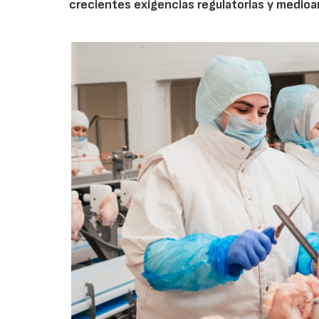
crecientes exigencias regulatorias y medio