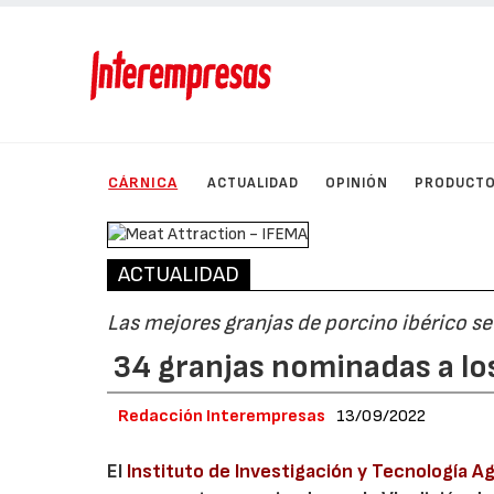
CÁRNICA
ACTUALIDAD
OPINIÓN
PRODUCT
ACTUALIDAD
Las mejores granjas de porcino ibérico se
34 granjas nominadas a lo
Redacción Interempresas
13/09/2022
El
Instituto de Investigación y Tecnología A