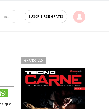
SUSCRIBIRSE GRATIS
REVISTAS
jas que