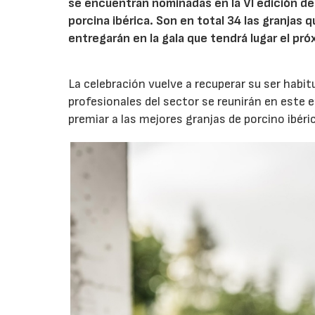
se encuentran nominadas en la VI edición de
porcina ibérica. Son en total 34 las granjas
entregarán en la gala que tendrá lugar el pr
La celebración vuelve a recuperar su ser habit
profesionales del sector se reunirán en este e
premiar a las mejores granjas de porcino ibéri