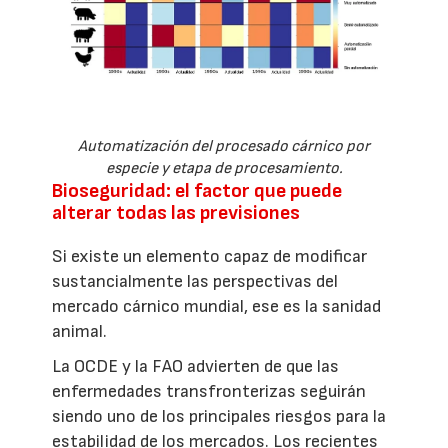
Automatización del procesado cárnico por
especie y etapa de procesamiento.
Bioseguridad: el factor que puede
alterar todas las previsiones
Si existe un elemento capaz de modificar
sustancialmente las perspectivas del
mercado cárnico mundial, ese es la sanidad
animal.
La OCDE y la FAO advierten de que las
enfermedades transfronterizas seguirán
siendo uno de los principales riesgos para la
estabilidad de los mercados. Los recientes