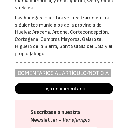
marca comercial, y en etiquetas, web y redes
sociales.
Las bodegas inscritas se localizaron en los
siguientes municipios de la provincia de
Huelva: Aracena, Aroche, Corteconcepción,
Cortegana, Cumbres Mayores, Galaroza,
Higuera de la Sierra, Santa Olalla del Cala y el
propio Jabugo.
COMENTARIOS AL ARTÍCULO/NOTICIA
Deja un comentario
Suscríbase a nuestra
Newsletter -
Ver ejemplo