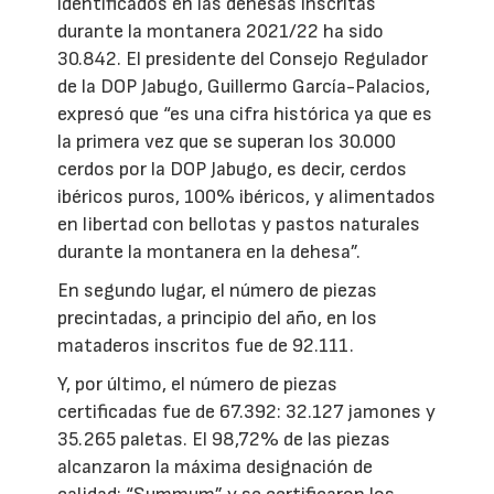
identificados en las dehesas inscritas
durante la montanera 2021/22 ha sido
30.842. El presidente del Consejo Regulador
de la DOP Jabugo, Guillermo García-Palacios,
expresó que “es una cifra histórica ya que es
la primera vez que se superan los 30.000
cerdos por la DOP Jabugo, es decir, cerdos
ibéricos puros, 100% ibéricos, y alimentados
en libertad con bellotas y pastos naturales
durante la montanera en la dehesa”.
En segundo lugar, el número de piezas
precintadas, a principio del año, en los
mataderos inscritos fue de 92.111.
Y, por último, el número de piezas
certificadas fue de 67.392: 32.127 jamones y
35.265 paletas. El 98,72% de las piezas
alcanzaron la máxima designación de