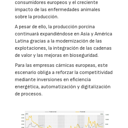
consumidores europeos y el creciente
impacto de las enfermedades animales
sobre la producción.
A pesar de ello, la producción porcina
continuará expandiéndose en Asia y América
Latina gracias a la modernización de las
explotaciones, la integración de las cadenas
de valor y las mejoras en bioseguridad.
Para las empresas cárnicas europeas, este
escenario obliga a reforzar la competitividad
mediante inversiones en eficiencia
energética, automatización y digitalización
de procesos.