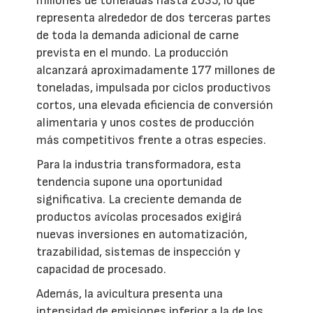
millones de toneladas hasta 2035, lo que
representa alrededor de dos terceras partes
de toda la demanda adicional de carne
prevista en el mundo. La producción
alcanzará aproximadamente 177 millones de
toneladas, impulsada por ciclos productivos
cortos, una elevada eficiencia de conversión
alimentaria y unos costes de producción
más competitivos frente a otras especies.
Para la industria transformadora, esta
tendencia supone una oportunidad
significativa. La creciente demanda de
productos avícolas procesados exigirá
nuevas inversiones en automatización,
trazabilidad, sistemas de inspección y
capacidad de procesado.
Además, la avicultura presenta una
intensidad de emisiones inferior a la de los