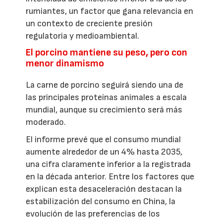
rumiantes, un factor que gana relevancia en
un contexto de creciente presión
regulatoria y medioambiental.
El porcino mantiene su peso, pero con
menor dinamismo
La carne de porcino seguirá siendo una de
las principales proteínas animales a escala
mundial, aunque su crecimiento será más
moderado.
El informe prevé que el consumo mundial
aumente alrededor de un 4% hasta 2035,
una cifra claramente inferior a la registrada
en la década anterior. Entre los factores que
explican esta desaceleración destacan la
estabilización del consumo en China, la
evolución de las preferencias de los