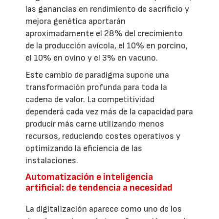
las ganancias en rendimiento de sacrificio y
mejora genética aportarán
aproximadamente el 28% del crecimiento
de la producción avícola, el 10% en porcino,
el 10% en ovino y el 3% en vacuno.
Este cambio de paradigma supone una
transformación profunda para toda la
cadena de valor. La competitividad
dependerá cada vez más de la capacidad para
producir más carne utilizando menos
recursos, reduciendo costes operativos y
optimizando la eficiencia de las
instalaciones.
Automatización e inteligencia
artificial: de tendencia a necesidad
La digitalización aparece como uno de los