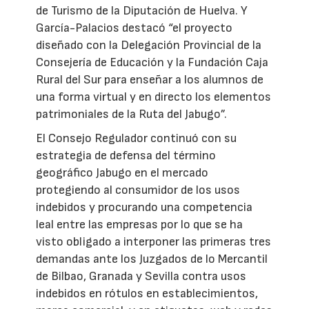
de Turismo de la Diputación de Huelva. Y
García-Palacios destacó “el proyecto
diseñado con la Delegación Provincial de la
Consejería de Educación y la Fundación Caja
Rural del Sur para enseñar a los alumnos de
una forma virtual y en directo los elementos
patrimoniales de la Ruta del Jabugo”.
El Consejo Regulador continuó con su
estrategia de defensa del término
geográfico Jabugo en el mercado
protegiendo al consumidor de los usos
indebidos y procurando una competencia
leal entre las empresas por lo que se ha
visto obligado a interponer las primeras tres
demandas ante los Juzgados de lo Mercantil
de Bilbao, Granada y Sevilla contra usos
indebidos en rótulos en establecimientos,