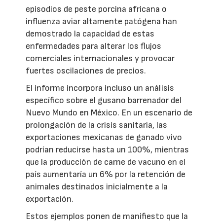
episodios de peste porcina africana o
influenza aviar altamente patógena han
demostrado la capacidad de estas
enfermedades para alterar los flujos
comerciales internacionales y provocar
fuertes oscilaciones de precios.
El informe incorpora incluso un análisis
específico sobre el gusano barrenador del
Nuevo Mundo en México. En un escenario de
prolongación de la crisis sanitaria, las
exportaciones mexicanas de ganado vivo
podrían reducirse hasta un 100%, mientras
que la producción de carne de vacuno en el
país aumentaría un 6% por la retención de
animales destinados inicialmente a la
exportación.
Estos ejemplos ponen de manifiesto que la