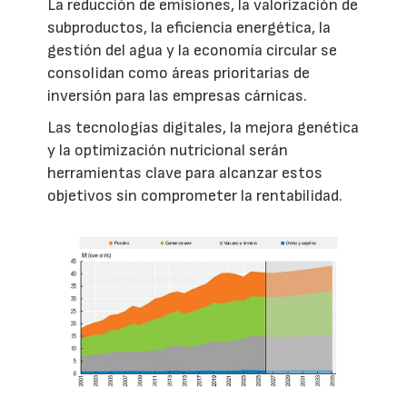
La reducción de emisiones, la valorización de
subproductos, la eficiencia energética, la
gestión del agua y la economía circular se
consolidan como áreas prioritarias de
inversión para las empresas cárnicas.
Las tecnologías digitales, la mejora genética
y la optimización nutricional serán
herramientas clave para alcanzar estos
objetivos sin comprometer la rentabilidad.