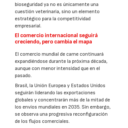
bioseguridad ya no es únicamente una
cuestión veterinaria, sino un elemento
estratégico para la competitividad
empresarial.
El comercio internacional seguirá
creciendo, pero cambia el mapa
El comercio mundial de carne continuará
expandiéndose durante la próxima década,
aunque con menor intensidad que en el
pasado.
Brasil, la Unión Europea y Estados Unidos
seguirán liderando las exportaciones
globales y concentrarán más de la mitad de
los envíos mundiales en 2035. Sin embargo,
se observa una progresiva reconfiguración
de los flujos comerciales.