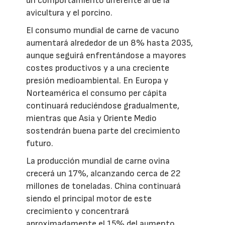
un comportamiento diferente al de la
avicultura y el porcino.
El consumo mundial de carne de vacuno
aumentará alrededor de un 8% hasta 2035,
aunque seguirá enfrentándose a mayores
costes productivos y a una creciente
presión medioambiental. En Europa y
Norteamérica el consumo per cápita
continuará reduciéndose gradualmente,
mientras que Asia y Oriente Medio
sostendrán buena parte del crecimiento
futuro.
La producción mundial de carne ovina
crecerá un 17%, alcanzando cerca de 22
millones de toneladas. China continuará
siendo el principal motor de este
crecimiento y concentrará
aproximadamente el 15% del aumento