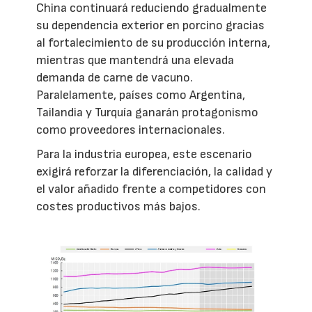
China continuará reduciendo gradualmente
su dependencia exterior en porcino gracias
al fortalecimiento de su producción interna,
mientras que mantendrá una elevada
demanda de carne de vacuno.
Paralelamente, países como Argentina,
Tailandia y Turquía ganarán protagonismo
como proveedores internacionales.
Para la industria europea, este escenario
exigirá reforzar la diferenciación, la calidad y
el valor añadido frente a competidores con
costes productivos más bajos.