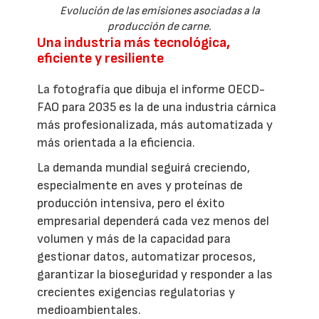
Evolución de las emisiones asociadas a la
producción de carne.
Una industria más tecnológica,
eficiente y resiliente
La fotografía que dibuja el informe OECD-
FAO para 2035 es la de una industria cárnica
más profesionalizada, más automatizada y
más orientada a la eficiencia.
La demanda mundial seguirá creciendo,
especialmente en aves y proteínas de
producción intensiva, pero el éxito
empresarial dependerá cada vez menos del
volumen y más de la capacidad para
gestionar datos, automatizar procesos,
garantizar la bioseguridad y responder a las
crecientes exigencias regulatorias y
medioambientales.