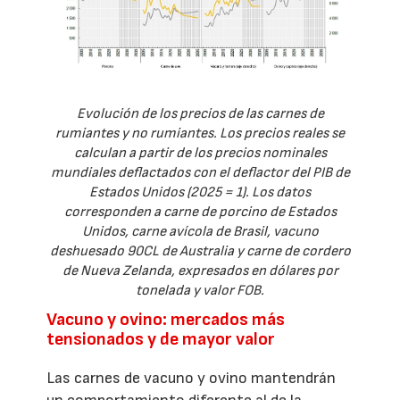
Evolución de los precios de las carnes de
rumiantes y no rumiantes. Los precios reales se
calculan a partir de los precios nominales
mundiales deflactados con el deflactor del PIB de
Estados Unidos (2025 = 1). Los datos
corresponden a carne de porcino de Estados
Unidos, carne avícola de Brasil, vacuno
deshuesado 90CL de Australia y carne de cordero
de Nueva Zelanda, expresados en dólares por
tonelada y valor FOB.
Vacuno y ovino: mercados más
tensionados y de mayor valor
Las carnes de vacuno y ovino mantendrán