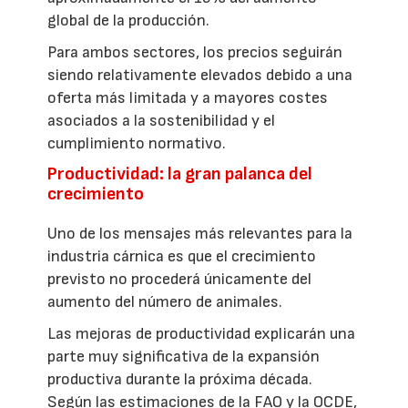
global de la producción.
Para ambos sectores, los precios seguirán
siendo relativamente elevados debido a una
oferta más limitada y a mayores costes
asociados a la sostenibilidad y el
cumplimiento normativo.
Productividad: la gran palanca del
crecimiento
Uno de los mensajes más relevantes para la
industria cárnica es que el crecimiento
previsto no procederá únicamente del
aumento del número de animales.
Las mejoras de productividad explicarán una
parte muy significativa de la expansión
productiva durante la próxima década.
Según las estimaciones de la FAO y la OCDE,