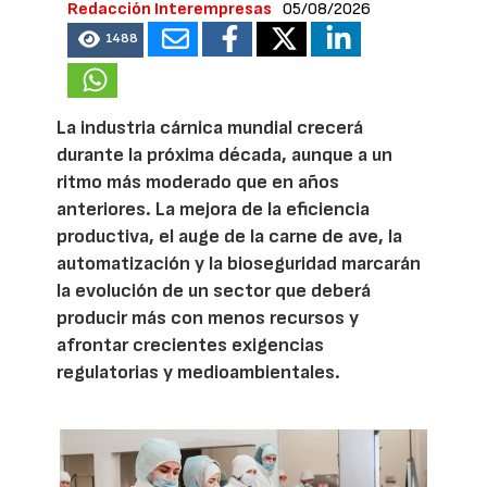
Redacción Interempresas
05/08/2026
1488
La industria cárnica mundial crecerá
durante la próxima década, aunque a un
ritmo más moderado que en años
anteriores. La mejora de la eficiencia
productiva, el auge de la carne de ave, la
automatización y la bioseguridad marcarán
la evolución de un sector que deberá
producir más con menos recursos y
afrontar crecientes exigencias
regulatorias y medioambientales.