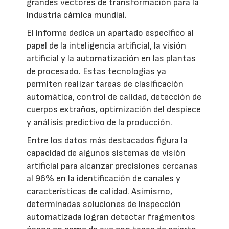
grandes vectores de transformación para la
industria cárnica mundial.
El informe dedica un apartado específico al
papel de la inteligencia artificial, la visión
artificial y la automatización en las plantas
de procesado. Estas tecnologías ya
permiten realizar tareas de clasificación
automática, control de calidad, detección de
cuerpos extraños, optimización del despiece
y análisis predictivo de la producción.
Entre los datos más destacados figura la
capacidad de algunos sistemas de visión
artificial para alcanzar precisiones cercanas
al 96% en la identificación de canales y
características de calidad. Asimismo,
determinadas soluciones de inspección
automatizada logran detectar fragmentos