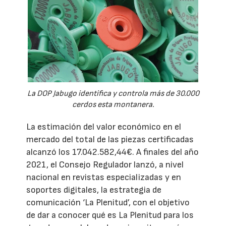
La DOP Jabugo identifica y controla más de 30.000
cerdos esta montanera.
La estimación del valor económico en el
mercado del total de las piezas certificadas
alcanzó los 17.042.582,44€. A finales del año
2021, el Consejo Regulador lanzó, a nivel
nacional en revistas especializadas y en
soportes digitales, la estrategia de
comunicación ‘La Plenitud’, con el objetivo
de dar a conocer qué es La Plenitud para los