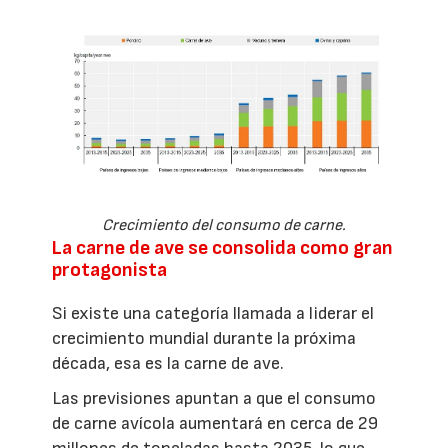
Crecimiento del consumo de carne.
La carne de ave se consolida como gran
protagonista
Si existe una categoría llamada a liderar el
crecimiento mundial durante la próxima
década, esa es la carne de ave.
Las previsiones apuntan a que el consumo
de carne avícola aumentará en cerca de 29