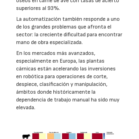
óseos en carne de ave con tasas de acierto
superiores al 93%.
La automatización también responde a uno
de los grandes problemas que afronta el
sector: la creciente dificultad para encontrar
mano de obra especializada.
En los mercados más avanzados,
especialmente en Europa, las plantas
cárnicas están acelerando las inversiones
en robótica para operaciones de corte,
despiece, clasificación y manipulación,
ámbitos donde históricamente la
dependencia de trabajo manual ha sido muy
elevada.