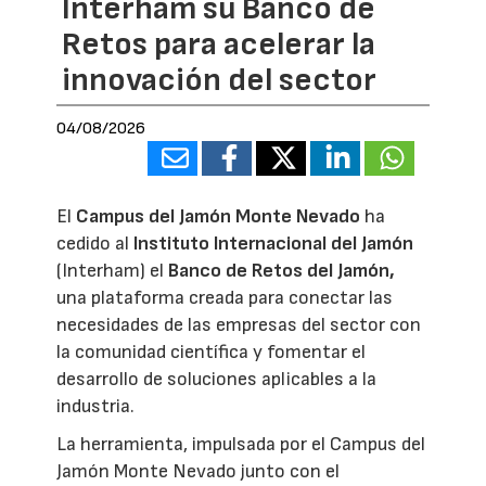
Interham su Banco de
Retos para acelerar la
innovación del sector
04/08/2026
El
Campus del Jamón Monte Nevado
ha
cedido al
Instituto Internacional del Jamón
(Interham) el
Banco de Retos del Jamón,
una plataforma creada para conectar las
necesidades de las empresas del sector con
la comunidad científica y fomentar el
desarrollo de soluciones aplicables a la
industria.
La herramienta, impulsada por el Campus del
Jamón Monte Nevado junto con el