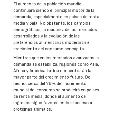
El aumento de la población mundial
continuará siendo el principal motor de la
demanda, especialmente en países de renta
media y baja. No obstante, los cambios
demográficos, la madurez de los mercados
desarrollados y la evolución de las
preferencias alimentarias moderarán el
crecimiento del consumo per cápita.
Mientras que en los mercados avanzados la
demanda se estabiliza, regiones como Asia,
África y América Latina concentrarán la
mayor parte del crecimiento futuro. De
hecho, cerca del 76% del incremento
mundial del consumo se producirá en países
de renta media, donde el aumento de
ingresos sigue favoreciendo el acceso a
proteínas animales.