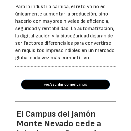
Para la industria cárnica, el reto ya no es
únicamente aumentar la producción, sino
hacerlo con mayores niveles de eficiencia,
seguridad y rentabilidad. La automatización,
la digitalización y la bioseguridad dejarán de
ser factores diferenciales para convertirse
en requisitos imprescindibles en un mercado
global cada vez más competitivo.
ver/escribir comentarios
El Campus del Jamón
Monte Nevado cede a