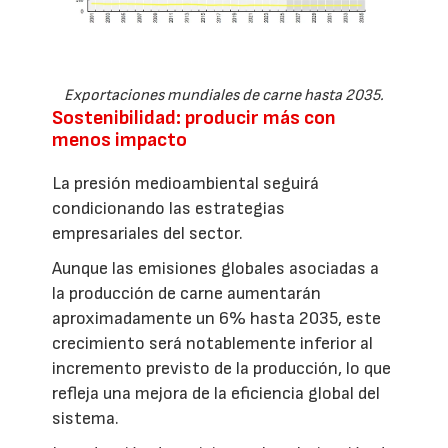
Exportaciones mundiales de carne hasta 2035.
Sostenibilidad: producir más con
menos impacto
La presión medioambiental seguirá
condicionando las estrategias
empresariales del sector.
Aunque las emisiones globales asociadas a
la producción de carne aumentarán
aproximadamente un 6% hasta 2035, este
crecimiento será notablemente inferior al
incremento previsto de la producción, lo que
refleja una mejora de la eficiencia global del
sistema.