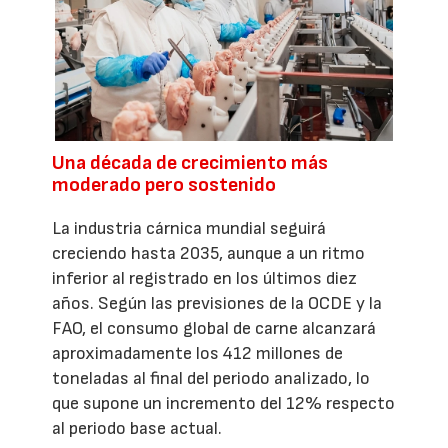
Una década de crecimiento más
moderado pero sostenido
La industria cárnica mundial seguirá
creciendo hasta 2035, aunque a un ritmo
inferior al registrado en los últimos diez
años. Según las previsiones de la OCDE y la
FAO, el consumo global de carne alcanzará
aproximadamente los 412 millones de
toneladas al final del periodo analizado, lo
que supone un incremento del 12% respecto
al periodo base actual.