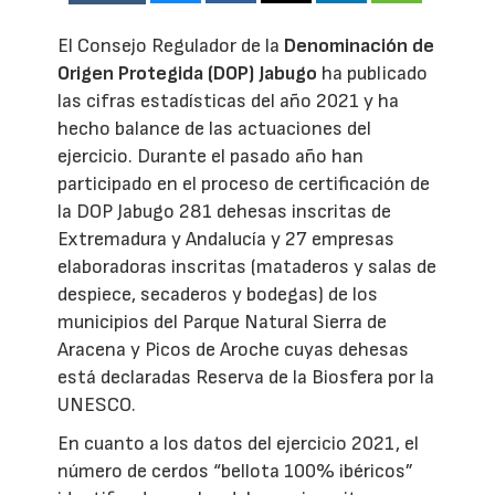
El Consejo Regulador de la
Denominación de
Origen Protegida (DOP) Jabugo
ha publicado
las cifras estadísticas del año 2021 y ha
hecho balance de las actuaciones del
ejercicio. Durante el pasado año han
participado en el proceso de certificación de
la DOP Jabugo 281 dehesas inscritas de
Extremadura y Andalucía y 27 empresas
elaboradoras inscritas (mataderos y salas de
despiece, secaderos y bodegas) de los
municipios del Parque Natural Sierra de
Aracena y Picos de Aroche cuyas dehesas
está declaradas Reserva de la Biosfera por la
UNESCO.
En cuanto a los datos del ejercicio 2021, el
número de cerdos “bellota 100% ibéricos”