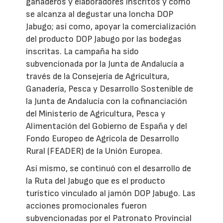
ganaderos y elaboradores inscritos y cómo
se alcanza al degustar una loncha DOP
Jabugo; así como, apoyar la comercialización
del producto DOP Jabugo por las bodegas
inscritas. La campaña ha sido
subvencionada por la Junta de Andalucía a
través de la Consejería de Agricultura,
Ganadería, Pesca y Desarrollo Sostenible de
la Junta de Andalucía con la cofinanciación
del Ministerio de Agricultura, Pesca y
Alimentación del Gobierno de España y del
Fondo Europeo de Agrícola de Desarrollo
Rural (FEADER) de la Unión Europea.
Así mismo, se continuó con el desarrollo de
la Ruta del Jabugo que es el producto
turístico vinculado al jamón DOP Jabugo. Las
acciones promocionales fueron
subvencionadas por el Patronato Provincial