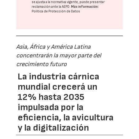
se ajusta a la normativa vigente, puede presentar
reclamación ante la
AEPD
.
Más información:
Política de Protección de Datos
Asia, África y América Latina
concentrarán la mayor parte del
crecimiento futuro
La industria cárnica
mundial crecerá un
12% hasta 2035
impulsada por la
eficiencia, la avicultura
y la digitalización