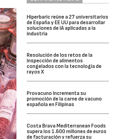
Hiperbaric reúne a 27 universitarios
de España y EE UU para desarrollar
soluciones de IA aplicadas a la
industria
Resolución de los retos de la
inspección de alimentos
congelados con la tecnología de
rayos X
Provacuno incrementa su
promoción de la carne de vacuno
española en Filipinas
Costa Brava Mediterranean Foods
supera los 1.600 millones de euros
de facturación y refuerza su