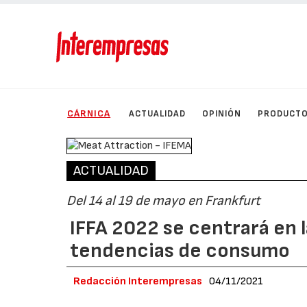
CÁRNICA
ACTUALIDAD
OPINIÓN
PRODUCT
ACTUALIDAD
Del 14 al 19 de mayo en Frankfurt
IFFA 2022 se centrará en l
tendencias de consumo
Redacción Interempresas
04/11/2021