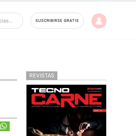
SUSCRIBIRSE GRATIS
REVISTAS