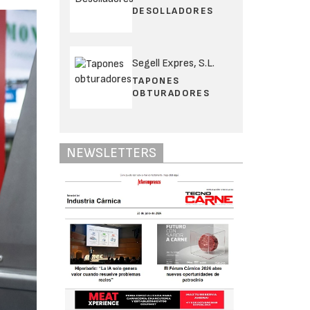
DESOLLADORES
Segell Expres, S.L.
TAPONES
OBTURADORES
NEWSLETTERS