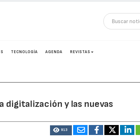
OS
TECNOLOGÍA
AGENDA
REVISTAS
a digitalización y las nuevas
913