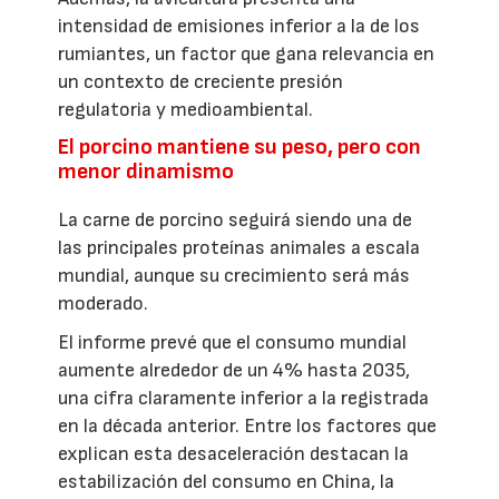
intensidad de emisiones inferior a la de los
rumiantes, un factor que gana relevancia en
un contexto de creciente presión
regulatoria y medioambiental.
El porcino mantiene su peso, pero con
menor dinamismo
La carne de porcino seguirá siendo una de
las principales proteínas animales a escala
mundial, aunque su crecimiento será más
moderado.
El informe prevé que el consumo mundial
aumente alrededor de un 4% hasta 2035,
una cifra claramente inferior a la registrada
en la década anterior. Entre los factores que
explican esta desaceleración destacan la
estabilización del consumo en China, la