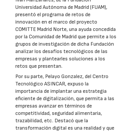
Universidad Autónoma de Madrid (FUAM),
presentó el programa de retos de
innovación en el marco del proyecto
COMITTE Madrid Norte, una ayuda concedida
por la Comunidad de Madrid que permite a los
grupos de investigación de dicha Fundación
analizar los desafíos tecnológicos de las
empresas y plantearles soluciones a los
retos que presentan.
Por su parte, Pelayo Gonzalez, del Centro
Tecnológico ASINCAR, expuso la
importancia de implantar una estrategia
eficiente de digitalización, que permita a las
empresas avanzar en términos de
competitividad, seguridad alimentaria,
trazabilidad, etc. Destacó que la
transformación digital es una realidad y que