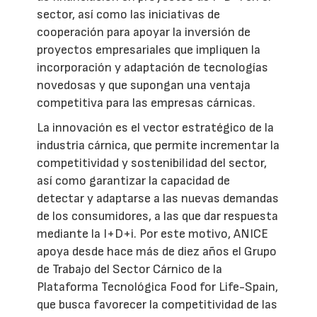
sector, así como las iniciativas de
cooperación para apoyar la inversión de
proyectos empresariales que impliquen la
incorporación y adaptación de tecnologías
novedosas y que supongan una ventaja
competitiva para las empresas cárnicas.
La innovación es el vector estratégico de la
industria cárnica, que permite incrementar la
competitividad y sostenibilidad del sector,
así como garantizar la capacidad de
detectar y adaptarse a las nuevas demandas
de los consumidores, a las que dar respuesta
mediante la I+D+i. Por este motivo, ANICE
apoya desde hace más de diez años el Grupo
de Trabajo del Sector Cárnico de la
Plataforma Tecnológica Food for Life-Spain,
que busca favorecer la competitividad de las