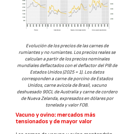
Evolución de los precios de las carnes de
rumiantes y no rumiantes. Los precios reales se
calculan a partir de los precios nominales
mundiales deflactados con el deflactor del PIB de
Estados Unidos (2025 = 1). Los datos
corresponden a carne de porcino de Estados
Unidos, carne avícola de Brasil, vacuno
deshuesado 90CL de Australia y carne de cordero
de Nueva Zelanda, expresados en dólares por
tonelada y valor FOB.
Vacuno y ovino: mercados más
tensionados y de mayor valor