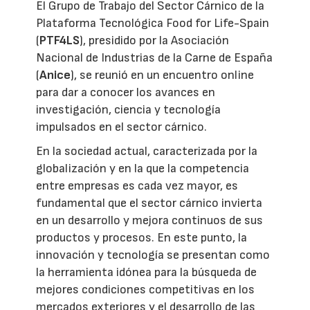
El Grupo de Trabajo del Sector Cárnico de la
Plataforma Tecnológica Food for Life-Spain
(
PTF4LS
), presidido por la Asociación
Nacional de Industrias de la Carne de España
(
Anice
), se reunió en un encuentro online
para dar a conocer los avances en
investigación, ciencia y tecnología
impulsados en el sector cárnico.
En la sociedad actual, caracterizada por la
globalización y en la que la competencia
entre empresas es cada vez mayor, es
fundamental que el sector cárnico invierta
en un desarrollo y mejora continuos de sus
productos y procesos. En este punto, la
innovación y tecnología se presentan como
la herramienta idónea para la búsqueda de
mejores condiciones competitivas en los
mercados exteriores y el desarrollo de las