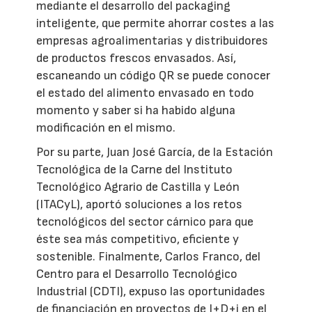
mediante el desarrollo del packaging
inteligente, que permite ahorrar costes a las
empresas agroalimentarias y distribuidores
de productos frescos envasados. Así,
escaneando un código QR se puede conocer
el estado del alimento envasado en todo
momento y saber si ha habido alguna
modificación en el mismo.
Por su parte, Juan José García, de la Estación
Tecnológica de la Carne del Instituto
Tecnológico Agrario de Castilla y León
(ITACyL), aportó soluciones a los retos
tecnológicos del sector cárnico para que
éste sea más competitivo, eficiente y
sostenible. Finalmente, Carlos Franco, del
Centro para el Desarrollo Tecnológico
Industrial (CDTI), expuso las oportunidades
de financiación en proyectos de I+D+i en el