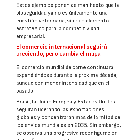
Estos ejemplos ponen de manifiesto que la
bioseguridad ya no es únicamente una
cuestión veterinaria, sino un elemento
estratégico para la competitividad
empresarial.
El comercio internacional seguirá
creciendo, pero cambia el mapa
El comercio mundial de carne continuará
expandiéndose durante la próxima década,
aunque con menor intensidad que en el
pasado.
Brasil, la Unión Europea y Estados Unidos
seguirán liderando las exportaciones
globales y concentrarán más de la mitad de
los envíos mundiales en 2035. Sin embargo,
se observa una progresiva reconfiguración