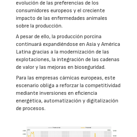
evolución de las preferencias de los
consumidores europeos y el creciente
impacto de las enfermedades animales
sobre la producción.
A pesar de ello, la producción porcina
continuará expandiéndose en Asia y América
Latina gracias a la modernización de las
explotaciones, la integración de las cadenas
de valor y las mejoras en bioseguridad.
Para las empresas cárnicas europeas, este
escenario obliga a reforzar la competitividad
mediante inversiones en eficiencia
energética, automatización y digitalización
de procesos.