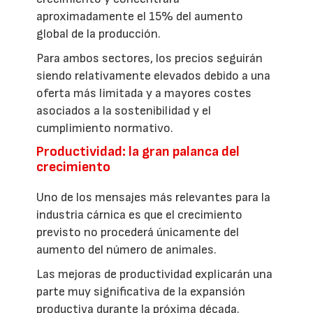
aproximadamente el 15% del aumento
global de la producción.
Para ambos sectores, los precios seguirán
siendo relativamente elevados debido a una
oferta más limitada y a mayores costes
asociados a la sostenibilidad y el
cumplimiento normativo.
Productividad: la gran palanca del
crecimiento
Uno de los mensajes más relevantes para la
industria cárnica es que el crecimiento
previsto no procederá únicamente del
aumento del número de animales.
Las mejoras de productividad explicarán una
parte muy significativa de la expansión
productiva durante la próxima década.