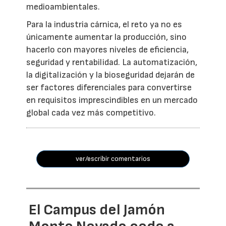
medioambientales.
Para la industria cárnica, el reto ya no es
únicamente aumentar la producción, sino
hacerlo con mayores niveles de eficiencia,
seguridad y rentabilidad. La automatización,
la digitalización y la bioseguridad dejarán de
ser factores diferenciales para convertirse
en requisitos imprescindibles en un mercado
global cada vez más competitivo.
ver/escribir comentarios
El Campus del Jamón