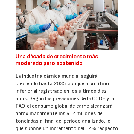
Una década de crecimiento más
moderado pero sostenido
La industria cárnica mundial seguirá
creciendo hasta 2035, aunque a un ritmo
inferior al registrado en los últimos diez
años. Según las previsiones de la OCDE y la
FAO, el consumo global de carne alcanzará
aproximadamente los 412 millones de
toneladas al final del periodo analizado, lo
que supone un incremento del 12% respecto