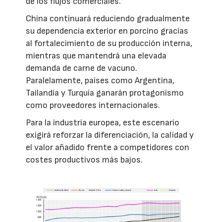
de los flujos comerciales.
China continuará reduciendo gradualmente
su dependencia exterior en porcino gracias
al fortalecimiento de su producción interna,
mientras que mantendrá una elevada
demanda de carne de vacuno.
Paralelamente, países como Argentina,
Tailandia y Turquía ganarán protagonismo
como proveedores internacionales.
Para la industria europea, este escenario
exigirá reforzar la diferenciación, la calidad y
el valor añadido frente a competidores con
costes productivos más bajos.