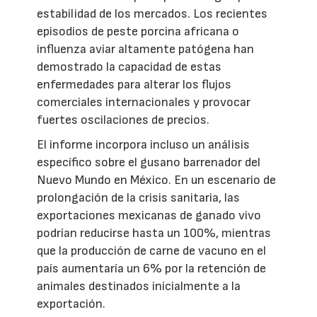
estabilidad de los mercados. Los recientes
episodios de peste porcina africana o
influenza aviar altamente patógena han
demostrado la capacidad de estas
enfermedades para alterar los flujos
comerciales internacionales y provocar
fuertes oscilaciones de precios.
El informe incorpora incluso un análisis
específico sobre el gusano barrenador del
Nuevo Mundo en México. En un escenario de
prolongación de la crisis sanitaria, las
exportaciones mexicanas de ganado vivo
podrían reducirse hasta un 100%, mientras
que la producción de carne de vacuno en el
país aumentaría un 6% por la retención de
animales destinados inicialmente a la
exportación.