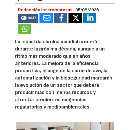
Redacción Interempresas
05/08/2026
4037
La industria cárnica mundial crecerá
durante la próxima década, aunque a un
ritmo más moderado que en años
anteriores. La mejora de la eficiencia
productiva, el auge de la carne de ave, la
automatización y la bioseguridad marcarán
la evolución de un sector que deberá
producir más con menos recursos y
afrontar crecientes exigencias
regulatorias y medioambientales.