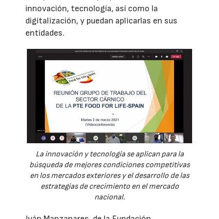
innovación, tecnología, así como la
digitalización, y puedan aplicarlas en sus
entidades.
La innovación y tecnología se aplican para la
búsqueda de mejores condiciones competitivas
en los mercados exteriores y el desarrollo de las
estrategias de crecimiento en el mercado
nacional.
Iván Manzanares, de la Fundación