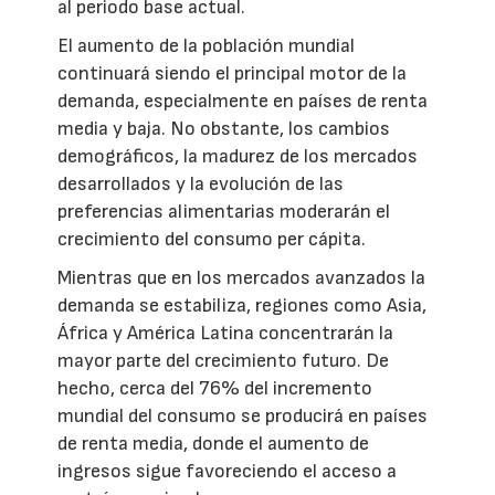
al periodo base actual.
El aumento de la población mundial
continuará siendo el principal motor de la
demanda, especialmente en países de renta
media y baja. No obstante, los cambios
demográficos, la madurez de los mercados
desarrollados y la evolución de las
preferencias alimentarias moderarán el
crecimiento del consumo per cápita.
Mientras que en los mercados avanzados la
demanda se estabiliza, regiones como Asia,
África y América Latina concentrarán la
mayor parte del crecimiento futuro. De
hecho, cerca del 76% del incremento
mundial del consumo se producirá en países
de renta media, donde el aumento de
ingresos sigue favoreciendo el acceso a