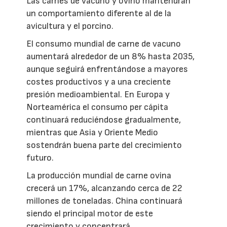
Las carnes de vacuno y ovino mantendrán
un comportamiento diferente al de la
avicultura y el porcino.
El consumo mundial de carne de vacuno
aumentará alrededor de un 8% hasta 2035,
aunque seguirá enfrentándose a mayores
costes productivos y a una creciente
presión medioambiental. En Europa y
Norteamérica el consumo per cápita
continuará reduciéndose gradualmente,
mientras que Asia y Oriente Medio
sostendrán buena parte del crecimiento
futuro.
La producción mundial de carne ovina
crecerá un 17%, alcanzando cerca de 22
millones de toneladas. China continuará
siendo el principal motor de este
crecimiento y concentrará