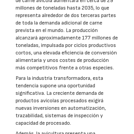
de carne avícola aumentará en cerca de 29
millones de toneladas hasta 2035, lo que
representa alrededor de dos terceras partes
de toda la demanda adicional de carne
prevista en el mundo. La producción
alcanzará aproximadamente 177 millones de
toneladas, impulsada por ciclos productivos
cortos, una elevada eficiencia de conversión
alimentaria y unos costes de producción
más competitivos frente a otras especies.
Para la industria transformadora, esta
tendencia supone una oportunidad
significativa. La creciente demanda de
productos avícolas procesados exigirá
nuevas inversiones en automatización,
trazabilidad, sistemas de inspección y
capacidad de procesado.
Además, la avicultura presenta una