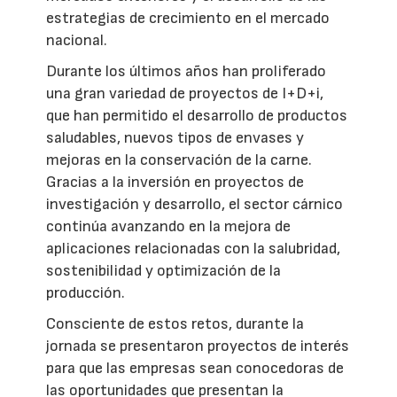
estrategias de crecimiento en el mercado
nacional.
Durante los últimos años han proliferado
una gran variedad de proyectos de I+D+i,
que han permitido el desarrollo de productos
saludables, nuevos tipos de envases y
mejoras en la conservación de la carne.
Gracias a la inversión en proyectos de
investigación y desarrollo, el sector cárnico
continúa avanzando en la mejora de
aplicaciones relacionadas con la salubridad,
sostenibilidad y optimización de la
producción.
Consciente de estos retos, durante la
jornada se presentaron proyectos de interés
para que las empresas sean conocedoras de
las oportunidades que presentan la