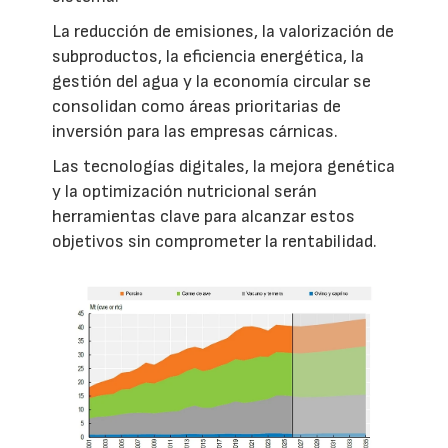
La reducción de emisiones, la valorización de
subproductos, la eficiencia energética, la
gestión del agua y la economía circular se
consolidan como áreas prioritarias de
inversión para las empresas cárnicas.
Las tecnologías digitales, la mejora genética
y la optimización nutricional serán
herramientas clave para alcanzar estos
objetivos sin comprometer la rentabilidad.