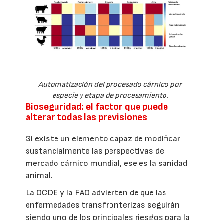
Automatización del procesado cárnico por
especie y etapa de procesamiento.
Bioseguridad: el factor que puede
alterar todas las previsiones
Si existe un elemento capaz de modificar
sustancialmente las perspectivas del
mercado cárnico mundial, ese es la sanidad
animal.
La OCDE y la FAO advierten de que las
enfermedades transfronterizas seguirán
siendo uno de los principales riesgos para la