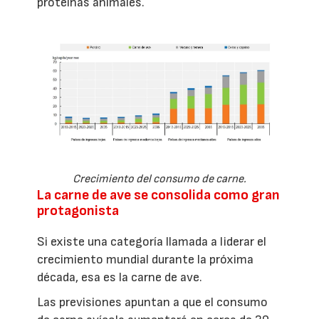
proteínas animales.
Crecimiento del consumo de carne.
La carne de ave se consolida como gran
protagonista
Si existe una categoría llamada a liderar el
crecimiento mundial durante la próxima
década, esa es la carne de ave.
Las previsiones apuntan a que el consumo