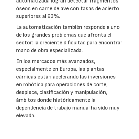
automatizada logran detectar fragmentos
óseos en carne de ave con tasas de acierto
superiores al 93%.
La automatización también responde a uno
de los grandes problemas que afronta el
sector: la creciente dificultad para encontrar
mano de obra especializada.
En los mercados más avanzados,
especialmente en Europa, las plantas
cárnicas están acelerando las inversiones
en robótica para operaciones de corte,
despiece, clasificación y manipulación,
ámbitos donde históricamente la
dependencia de trabajo manual ha sido muy
elevada.