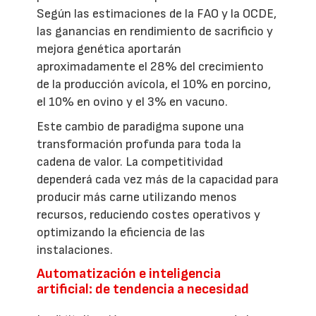
Según las estimaciones de la FAO y la OCDE,
las ganancias en rendimiento de sacrificio y
mejora genética aportarán
aproximadamente el 28% del crecimiento
de la producción avícola, el 10% en porcino,
el 10% en ovino y el 3% en vacuno.
Este cambio de paradigma supone una
transformación profunda para toda la
cadena de valor. La competitividad
dependerá cada vez más de la capacidad para
producir más carne utilizando menos
recursos, reduciendo costes operativos y
optimizando la eficiencia de las
instalaciones.
Automatización e inteligencia
artificial: de tendencia a necesidad