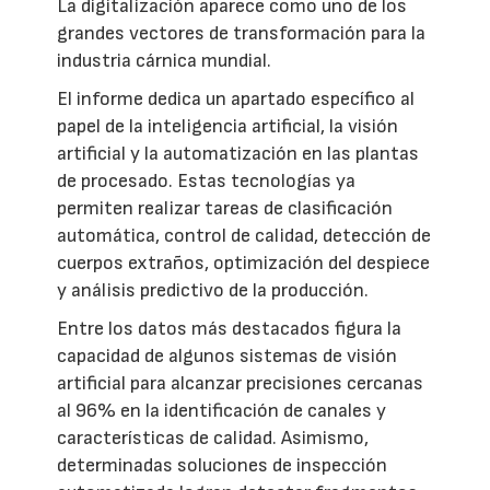
La digitalización aparece como uno de los
grandes vectores de transformación para la
industria cárnica mundial.
El informe dedica un apartado específico al
papel de la inteligencia artificial, la visión
artificial y la automatización en las plantas
de procesado. Estas tecnologías ya
permiten realizar tareas de clasificación
automática, control de calidad, detección de
cuerpos extraños, optimización del despiece
y análisis predictivo de la producción.
Entre los datos más destacados figura la
capacidad de algunos sistemas de visión
artificial para alcanzar precisiones cercanas
al 96% en la identificación de canales y
características de calidad. Asimismo,
determinadas soluciones de inspección