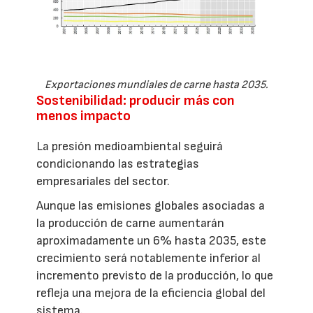
Exportaciones mundiales de carne hasta 2035.
Sostenibilidad: producir más con
menos impacto
La presión medioambiental seguirá
condicionando las estrategias
empresariales del sector.
Aunque las emisiones globales asociadas a
la producción de carne aumentarán
aproximadamente un 6% hasta 2035, este
crecimiento será notablemente inferior al
incremento previsto de la producción, lo que
refleja una mejora de la eficiencia global del
sistema.