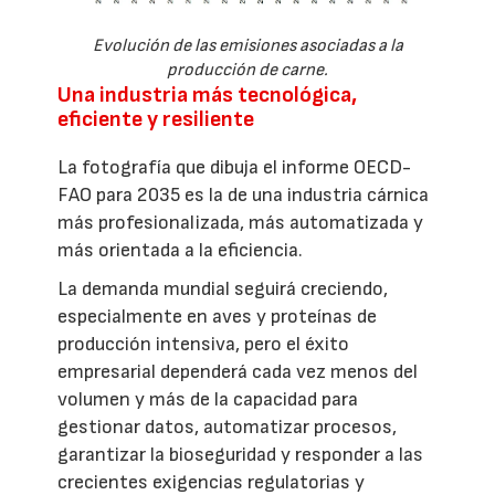
Evolución de las emisiones asociadas a la
producción de carne.
Una industria más tecnológica,
eficiente y resiliente
La fotografía que dibuja el informe OECD-
FAO para 2035 es la de una industria cárnica
más profesionalizada, más automatizada y
más orientada a la eficiencia.
La demanda mundial seguirá creciendo,
especialmente en aves y proteínas de
producción intensiva, pero el éxito
empresarial dependerá cada vez menos del
volumen y más de la capacidad para
gestionar datos, automatizar procesos,
garantizar la bioseguridad y responder a las
crecientes exigencias regulatorias y