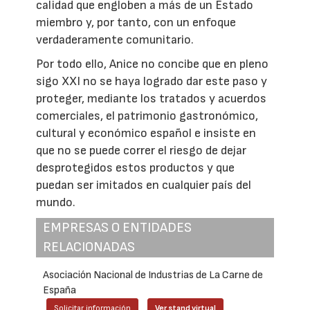
calidad que engloben a más de un Estado
miembro y, por tanto, con un enfoque
verdaderamente comunitario.
Por todo ello, Anice no concibe que en pleno
sigo XXI no se haya logrado dar este paso y
proteger, mediante los tratados y acuerdos
comerciales, el patrimonio gastronómico,
cultural y económico español e insiste en
que no se puede correr el riesgo de dejar
desprotegidos estos productos y que
puedan ser imitados en cualquier país del
mundo.
EMPRESAS O ENTIDADES
RELACIONADAS
Asociación Nacional de Industrias de La Carne de
España
Solicitar información
Ver stand virtual