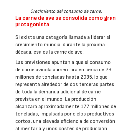
Crecimiento del consumo de carne.
La carne de ave se consolida como gran
protagonista
Si existe una categoría llamada a liderar el
crecimiento mundial durante la próxima
década, esa es la carne de ave.
Las previsiones apuntan a que el consumo
de carne avícola aumentará en cerca de 29
millones de toneladas hasta 2035, lo que
representa alrededor de dos terceras partes
de toda la demanda adicional de carne
prevista en el mundo. La producción
alcanzará aproximadamente 177 millones de
toneladas, impulsada por ciclos productivos
cortos, una elevada eficiencia de conversión
alimentaria y unos costes de producción