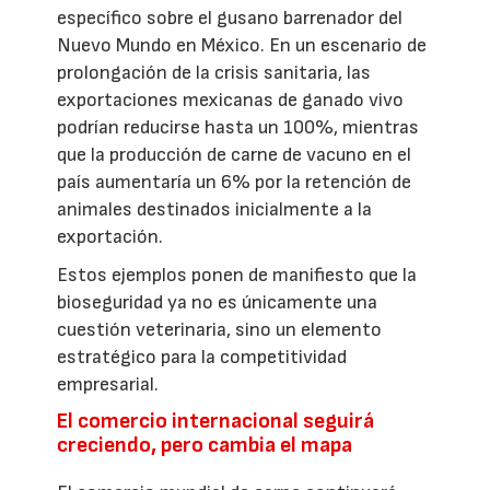
específico sobre el gusano barrenador del
Nuevo Mundo en México. En un escenario de
prolongación de la crisis sanitaria, las
exportaciones mexicanas de ganado vivo
podrían reducirse hasta un 100%, mientras
que la producción de carne de vacuno en el
país aumentaría un 6% por la retención de
animales destinados inicialmente a la
exportación.
Estos ejemplos ponen de manifiesto que la
bioseguridad ya no es únicamente una
cuestión veterinaria, sino un elemento
estratégico para la competitividad
empresarial.
El comercio internacional seguirá
creciendo, pero cambia el mapa