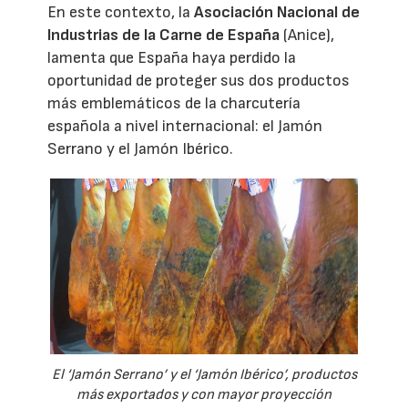
En este contexto, la
Asociación Nacional de
Industrias de la Carne de España
(Anice),
lamenta que España haya perdido la
oportunidad de proteger sus dos productos
más emblemáticos de la charcutería
española a nivel internacional: el Jamón
Serrano y el Jamón Ibérico.
El ‘Jamón Serrano’ y el ‘Jamón Ibérico’, productos
más exportados y con mayor proyección