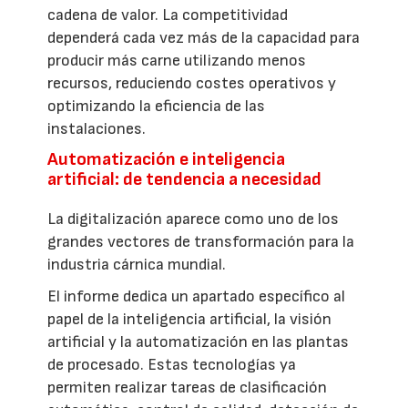
cadena de valor. La competitividad
dependerá cada vez más de la capacidad para
producir más carne utilizando menos
recursos, reduciendo costes operativos y
optimizando la eficiencia de las
instalaciones.
Automatización e inteligencia
artificial: de tendencia a necesidad
La digitalización aparece como uno de los
grandes vectores de transformación para la
industria cárnica mundial.
El informe dedica un apartado específico al
papel de la inteligencia artificial, la visión
artificial y la automatización en las plantas
de procesado. Estas tecnologías ya
permiten realizar tareas de clasificación