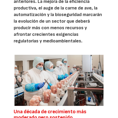
anteriores. La mejora de la eficiencia
productiva, el auge de la carne de ave, la
automatización y la bioseguridad marcarán
la evolución de un sector que deberá
producir más con menos recursos y
afrontar crecientes exigencias
regulatorias y medioambientales.
Una década de crecimiento más
moderado pero sostenido