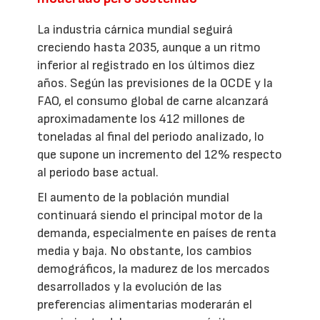
La industria cárnica mundial seguirá
creciendo hasta 2035, aunque a un ritmo
inferior al registrado en los últimos diez
años. Según las previsiones de la OCDE y la
FAO, el consumo global de carne alcanzará
aproximadamente los 412 millones de
toneladas al final del periodo analizado, lo
que supone un incremento del 12% respecto
al periodo base actual.
El aumento de la población mundial
continuará siendo el principal motor de la
demanda, especialmente en países de renta
media y baja. No obstante, los cambios
demográficos, la madurez de los mercados
desarrollados y la evolución de las
preferencias alimentarias moderarán el