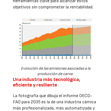
herramientas clave para alcanzar estos
objetivos sin comprometer la rentabilidad.
Evolución de las emisiones asociadas a la
producción de carne.
Una industria más tecnológica,
eficiente y resiliente
La fotografía que dibuja el informe OECD-
FAO para 2035 es la de una industria cárnica
más profesionalizada, más automatizada y