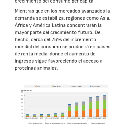
crecimiento del consumo per cápita.
Mientras que en los mercados avanzados la
demanda se estabiliza, regiones como Asia,
África y América Latina concentrarán la
mayor parte del crecimiento futuro. De
hecho, cerca del 76% del incremento
mundial del consumo se producirá en países
de renta media, donde el aumento de
ingresos sigue favoreciendo el acceso a
proteínas animales.