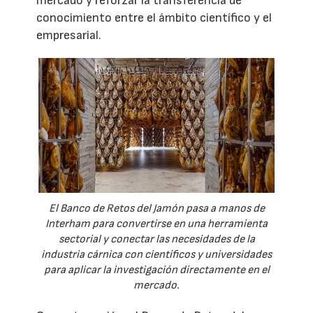
mercado y reforzar la transferencia de
conocimiento entre el ámbito científico y el
empresarial.
El Banco de Retos del Jamón pasa a manos de
Interham para convertirse en una herramienta
sectorial y conectar las necesidades de la
industria cárnica con científicos y universidades
para aplicar la investigación directamente en el
mercado.