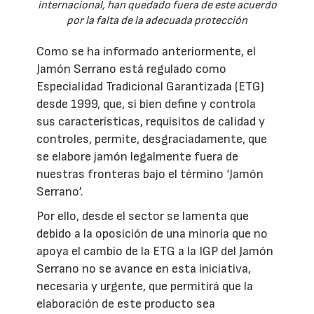
internacional, han quedado fuera de este acuerdo
por la falta de la adecuada protección
Como se ha informado anteriormente, el
Jamón Serrano está regulado como
Especialidad Tradicional Garantizada (ETG)
desde 1999, que, si bien define y controla
sus características, requisitos de calidad y
controles, permite, desgraciadamente, que
se elabore jamón legalmente fuera de
nuestras fronteras bajo el término ‘Jamón
Serrano’.
Por ello, desde el sector se lamenta que
debido a la oposición de una minoría que no
apoya el cambio de la ETG a la IGP del Jamón
Serrano no se avance en esta iniciativa,
necesaria y urgente, que permitirá que la
elaboración de este producto sea