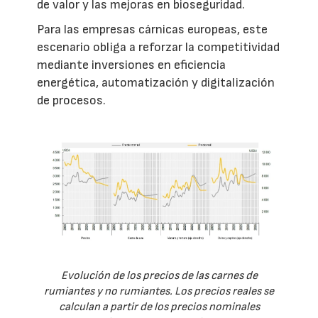
de valor y las mejoras en bioseguridad.
Para las empresas cárnicas europeas, este
escenario obliga a reforzar la competitividad
mediante inversiones en eficiencia
energética, automatización y digitalización
de procesos.
Evolución de los precios de las carnes de
rumiantes y no rumiantes. Los precios reales se
calculan a partir de los precios nominales