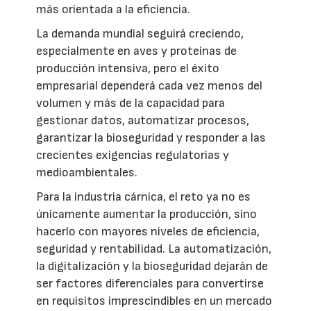
más orientada a la eficiencia.
La demanda mundial seguirá creciendo,
especialmente en aves y proteínas de
producción intensiva, pero el éxito
empresarial dependerá cada vez menos del
volumen y más de la capacidad para
gestionar datos, automatizar procesos,
garantizar la bioseguridad y responder a las
crecientes exigencias regulatorias y
medioambientales.
Para la industria cárnica, el reto ya no es
únicamente aumentar la producción, sino
hacerlo con mayores niveles de eficiencia,
seguridad y rentabilidad. La automatización,
la digitalización y la bioseguridad dejarán de
ser factores diferenciales para convertirse
en requisitos imprescindibles en un mercado