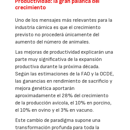
Productividad: la gran palanca del
crecimiento
Uno de los mensajes más relevantes para la
industria cárnica es que el crecimiento
previsto no procederá únicamente del
aumento del número de animales.
Las mejoras de productividad explicarán una
parte muy significativa de la expansión
productiva durante la próxima década.
Según las estimaciones de la FAO y la OCDE,
las ganancias en rendimiento de sacrificio y
mejora genética aportarán
aproximadamente el 28% del crecimiento
de la producción avícola, el 10% en porcino,
el 10% en ovino y el 3% en vacuno.
Este cambio de paradigma supone una
transformación profunda para toda la