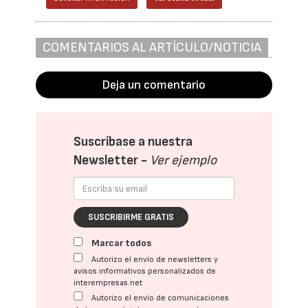
COMENTARIOS AL ARTÍCULO/NOTICIA
Deja un comentario
Suscríbase a nuestra
Newsletter -
Ver ejemplo
SUSCRIBIRME GRATIS
Marcar todos
Autorizo el envío de newsletters y
avisos informativos personalizados de
interempresas.net
Autorizo el envío de comunicaciones