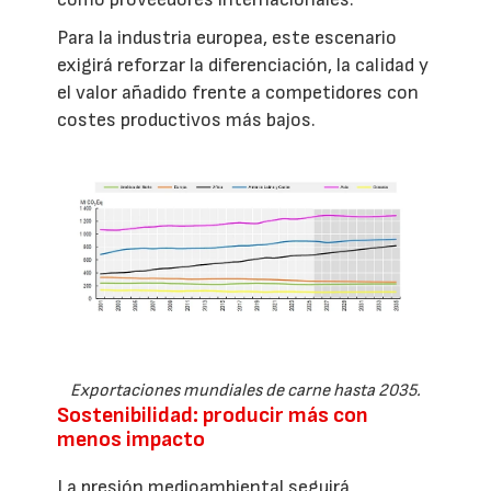
Para la industria europea, este escenario
exigirá reforzar la diferenciación, la calidad y
el valor añadido frente a competidores con
costes productivos más bajos.
Exportaciones mundiales de carne hasta 2035.
Sostenibilidad: producir más con
menos impacto
La presión medioambiental seguirá