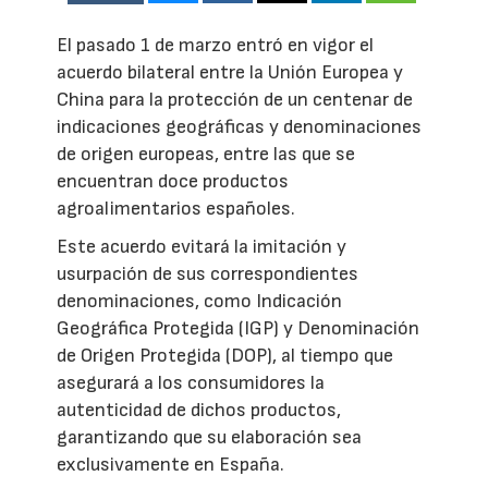
El pasado 1 de marzo entró en vigor el
acuerdo bilateral entre la Unión Europea y
China para la protección de un centenar de
indicaciones geográficas y denominaciones
de origen europeas, entre las que se
encuentran doce productos
agroalimentarios españoles.
Este acuerdo evitará la imitación y
usurpación de sus correspondientes
denominaciones, como Indicación
Geográfica Protegida (IGP) y Denominación
de Origen Protegida (DOP), al tiempo que
asegurará a los consumidores la
autenticidad de dichos productos,
garantizando que su elaboración sea
exclusivamente en España.