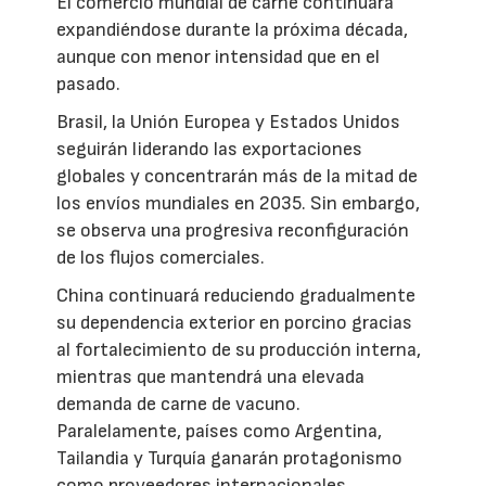
El comercio mundial de carne continuará
expandiéndose durante la próxima década,
aunque con menor intensidad que en el
pasado.
Brasil, la Unión Europea y Estados Unidos
seguirán liderando las exportaciones
globales y concentrarán más de la mitad de
los envíos mundiales en 2035. Sin embargo,
se observa una progresiva reconfiguración
de los flujos comerciales.
China continuará reduciendo gradualmente
su dependencia exterior en porcino gracias
al fortalecimiento de su producción interna,
mientras que mantendrá una elevada
demanda de carne de vacuno.
Paralelamente, países como Argentina,
Tailandia y Turquía ganarán protagonismo
como proveedores internacionales.