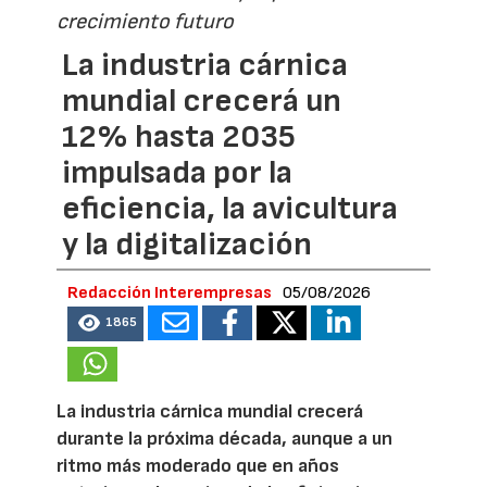
crecimiento futuro
La industria cárnica
mundial crecerá un
12% hasta 2035
impulsada por la
eficiencia, la avicultura
y la digitalización
Redacción Interempresas
05/08/2026
1865
La industria cárnica mundial crecerá
durante la próxima década, aunque a un
ritmo más moderado que en años