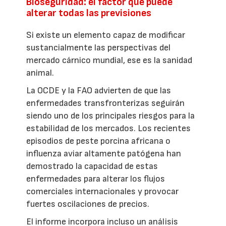
Bioseguridad: el factor que puede
alterar todas las previsiones
Si existe un elemento capaz de modificar
sustancialmente las perspectivas del
mercado cárnico mundial, ese es la sanidad
animal.
La OCDE y la FAO advierten de que las
enfermedades transfronterizas seguirán
siendo uno de los principales riesgos para la
estabilidad de los mercados. Los recientes
episodios de peste porcina africana o
influenza aviar altamente patógena han
demostrado la capacidad de estas
enfermedades para alterar los flujos
comerciales internacionales y provocar
fuertes oscilaciones de precios.
El informe incorpora incluso un análisis