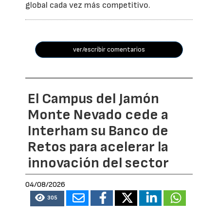
global cada vez más competitivo.
ver/escribir comentarios
El Campus del Jamón
Monte Nevado cede a
Interham su Banco de
Retos para acelerar la
innovación del sector
04/08/2026
305