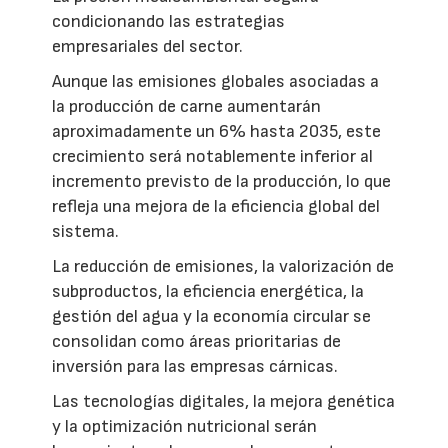
condicionando las estrategias
empresariales del sector.
Aunque las emisiones globales asociadas a
la producción de carne aumentarán
aproximadamente un 6% hasta 2035, este
crecimiento será notablemente inferior al
incremento previsto de la producción, lo que
refleja una mejora de la eficiencia global del
sistema.
La reducción de emisiones, la valorización de
subproductos, la eficiencia energética, la
gestión del agua y la economía circular se
consolidan como áreas prioritarias de
inversión para las empresas cárnicas.
Las tecnologías digitales, la mejora genética
y la optimización nutricional serán