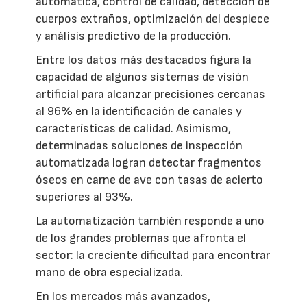
automática, control de calidad, detección de
cuerpos extraños, optimización del despiece
y análisis predictivo de la producción.
Entre los datos más destacados figura la
capacidad de algunos sistemas de visión
artificial para alcanzar precisiones cercanas
al 96% en la identificación de canales y
características de calidad. Asimismo,
determinadas soluciones de inspección
automatizada logran detectar fragmentos
óseos en carne de ave con tasas de acierto
superiores al 93%.
La automatización también responde a uno
de los grandes problemas que afronta el
sector: la creciente dificultad para encontrar
mano de obra especializada.
En los mercados más avanzados,