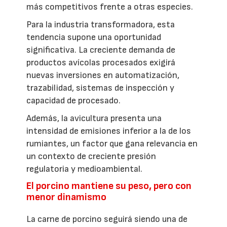
más competitivos frente a otras especies.
Para la industria transformadora, esta
tendencia supone una oportunidad
significativa. La creciente demanda de
productos avícolas procesados exigirá
nuevas inversiones en automatización,
trazabilidad, sistemas de inspección y
capacidad de procesado.
Además, la avicultura presenta una
intensidad de emisiones inferior a la de los
rumiantes, un factor que gana relevancia en
un contexto de creciente presión
regulatoria y medioambiental.
El porcino mantiene su peso, pero con
menor dinamismo
La carne de porcino seguirá siendo una de