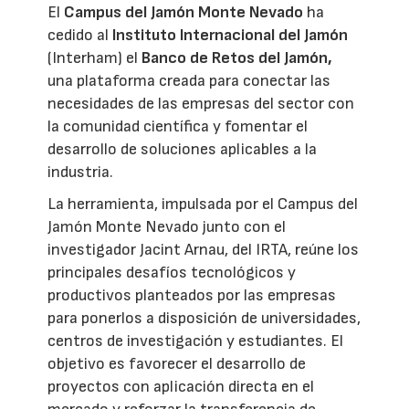
El
Campus del Jamón Monte Nevado
ha
cedido al
Instituto Internacional del Jamón
(Interham) el
Banco de Retos del Jamón,
una plataforma creada para conectar las
necesidades de las empresas del sector con
la comunidad científica y fomentar el
desarrollo de soluciones aplicables a la
industria.
La herramienta, impulsada por el Campus del
Jamón Monte Nevado junto con el
investigador Jacint Arnau, del IRTA, reúne los
principales desafíos tecnológicos y
productivos planteados por las empresas
para ponerlos a disposición de universidades,
centros de investigación y estudiantes. El
objetivo es favorecer el desarrollo de
proyectos con aplicación directa en el