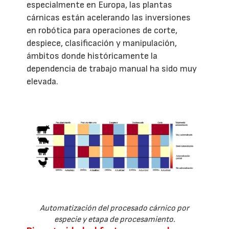
especialmente en Europa, las plantas
cárnicas están acelerando las inversiones
en robótica para operaciones de corte,
despiece, clasificación y manipulación,
ámbitos donde históricamente la
dependencia de trabajo manual ha sido muy
elevada.
Automatización del procesado cárnico por
especie y etapa de procesamiento.