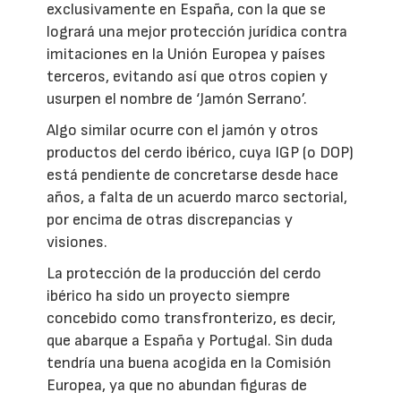
exclusivamente en España, con la que se
logrará una mejor protección jurídica contra
imitaciones en la Unión Europea y países
terceros, evitando así que otros copien y
usurpen el nombre de ‘Jamón Serrano’.
Algo similar ocurre con el jamón y otros
productos del cerdo ibérico, cuya IGP (o DOP)
está pendiente de concretarse desde hace
años, a falta de un acuerdo marco sectorial,
por encima de otras discrepancias y
visiones.
La protección de la producción del cerdo
ibérico ha sido un proyecto siempre
concebido como transfronterizo, es decir,
que abarque a España y Portugal. Sin duda
tendría una buena acogida en la Comisión
Europea, ya que no abundan figuras de