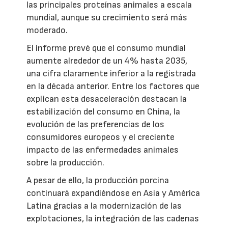
las principales proteínas animales a escala
mundial, aunque su crecimiento será más
moderado.
El informe prevé que el consumo mundial
aumente alrededor de un 4% hasta 2035,
una cifra claramente inferior a la registrada
en la década anterior. Entre los factores que
explican esta desaceleración destacan la
estabilización del consumo en China, la
evolución de las preferencias de los
consumidores europeos y el creciente
impacto de las enfermedades animales
sobre la producción.
A pesar de ello, la producción porcina
continuará expandiéndose en Asia y América
Latina gracias a la modernización de las
explotaciones, la integración de las cadenas