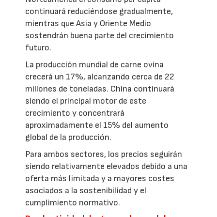
continuará reduciéndose gradualmente,
mientras que Asia y Oriente Medio
sostendrán buena parte del crecimiento
futuro.
La producción mundial de carne ovina
crecerá un 17%, alcanzando cerca de 22
millones de toneladas. China continuará
siendo el principal motor de este
crecimiento y concentrará
aproximadamente el 15% del aumento
global de la producción.
Para ambos sectores, los precios seguirán
siendo relativamente elevados debido a una
oferta más limitada y a mayores costes
asociados a la sostenibilidad y el
cumplimiento normativo.