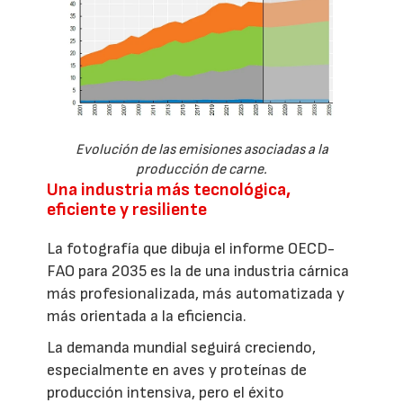
Evolución de las emisiones asociadas a la
producción de carne.
Una industria más tecnológica,
eficiente y resiliente
La fotografía que dibuja el informe OECD-
FAO para 2035 es la de una industria cárnica
más profesionalizada, más automatizada y
más orientada a la eficiencia.
La demanda mundial seguirá creciendo,
especialmente en aves y proteínas de
producción intensiva, pero el éxito