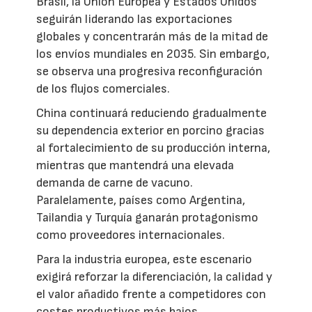
Brasil, la Unión Europea y Estados Unidos
seguirán liderando las exportaciones
globales y concentrarán más de la mitad de
los envíos mundiales en 2035. Sin embargo,
se observa una progresiva reconfiguración
de los flujos comerciales.
China continuará reduciendo gradualmente
su dependencia exterior en porcino gracias
al fortalecimiento de su producción interna,
mientras que mantendrá una elevada
demanda de carne de vacuno.
Paralelamente, países como Argentina,
Tailandia y Turquía ganarán protagonismo
como proveedores internacionales.
Para la industria europea, este escenario
exigirá reforzar la diferenciación, la calidad y
el valor añadido frente a competidores con
costes productivos más bajos.