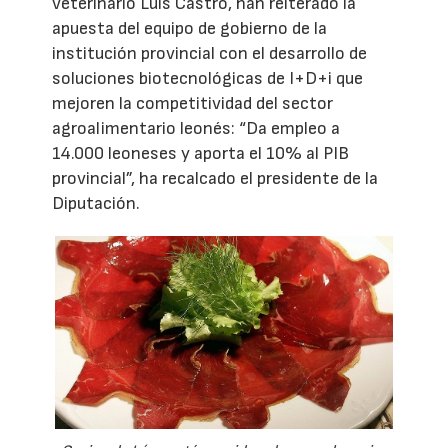
veterinario Luis Castro, han reiterado la
apuesta del equipo de gobierno de la
institución provincial con el desarrollo de
soluciones biotecnológicas de I+D+i que
mejoren la competitividad del sector
agroalimentario leonés: “Da empleo a
14.000 leoneses y aporta el 10% al PIB
provincial”, ha recalcado el presidente de la
Diputación.