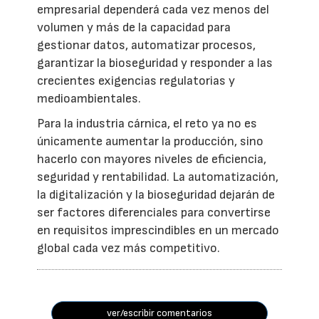
empresarial dependerá cada vez menos del
volumen y más de la capacidad para
gestionar datos, automatizar procesos,
garantizar la bioseguridad y responder a las
crecientes exigencias regulatorias y
medioambientales.
Para la industria cárnica, el reto ya no es
únicamente aumentar la producción, sino
hacerlo con mayores niveles de eficiencia,
seguridad y rentabilidad. La automatización,
la digitalización y la bioseguridad dejarán de
ser factores diferenciales para convertirse
en requisitos imprescindibles en un mercado
global cada vez más competitivo.
ver/escribir comentarios