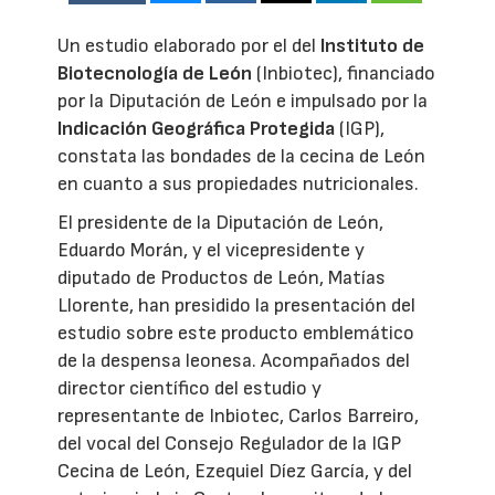
Un estudio elaborado por el del
Instituto de
Biotecnología de León
(Inbiotec), financiado
por la Diputación de León e impulsado por la
Indicación Geográfica Protegida
(IGP),
constata las bondades de la cecina de León
en cuanto a sus propiedades nutricionales.
El presidente de la Diputación de León,
Eduardo Morán, y el vicepresidente y
diputado de Productos de León, Matías
Llorente, han presidido la presentación del
estudio sobre este producto emblemático
de la despensa leonesa. Acompañados del
director científico del estudio y
representante de Inbiotec, Carlos Barreiro,
del vocal del Consejo Regulador de la IGP
Cecina de León, Ezequiel Díez García, y del