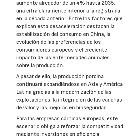
aumente alrededor de un 4% hasta 2035,
una cifra claramente inferior a la registrada
en la década anterior. Entre los factores que
explican esta desaceleración destacan la
estabilización del consumo en China, la
evolución de las preferencias de los
consumidores europeos y el creciente
impacto de las enfermedades animales
sobre la producción.
A pesar de ello, la producción porcina
continuará expandiéndose en Asia y América
Latina gracias a la modernización de las
explotaciones, la integración de las cadenas
de valor y las mejoras en bioseguridad.
Para las empresas cárnicas europeas, este
escenario obliga a reforzar la competitividad
mediante inversiones en eficiencia