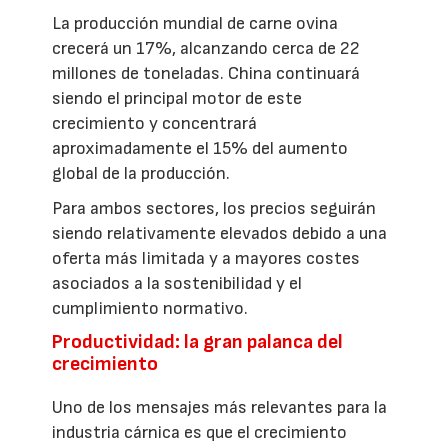
La producción mundial de carne ovina
crecerá un 17%, alcanzando cerca de 22
millones de toneladas. China continuará
siendo el principal motor de este
crecimiento y concentrará
aproximadamente el 15% del aumento
global de la producción.
Para ambos sectores, los precios seguirán
siendo relativamente elevados debido a una
oferta más limitada y a mayores costes
asociados a la sostenibilidad y el
cumplimiento normativo.
Productividad: la gran palanca del
crecimiento
Uno de los mensajes más relevantes para la
industria cárnica es que el crecimiento