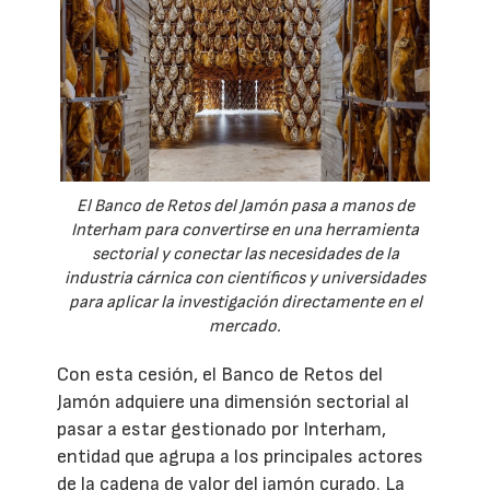
El Banco de Retos del Jamón pasa a manos de
Interham para convertirse en una herramienta
sectorial y conectar las necesidades de la
industria cárnica con científicos y universidades
para aplicar la investigación directamente en el
mercado.
Con esta cesión, el Banco de Retos del
Jamón adquiere una dimensión sectorial al
pasar a estar gestionado por Interham,
entidad que agrupa a los principales actores
de la cadena de valor del jamón curado. La