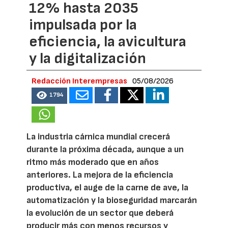
12% hasta 2035
impulsada por la
eficiencia, la avicultura
y la digitalización
Redacción Interempresas
05/08/2026
1794
La industria cárnica mundial crecerá
durante la próxima década, aunque a un
ritmo más moderado que en años
anteriores. La mejora de la eficiencia
productiva, el auge de la carne de ave, la
automatización y la bioseguridad marcarán
la evolución de un sector que deberá
producir más con menos recursos y