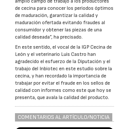
amplio campo de trabajo a los productores
de cecina para conocer los periodos óptimos
de maduración, garantizar la calidad y
maduración ofertada evitando fraudes al
consumidor y obtener las piezas de una
calidad deseada”, ha precisado.
En este sentido, el vocal de la IGP Cecina de
León y el veterinario Luis Castro han
agradecido el esfuerzo de la Diputación y el
trabajo del Inbiotec en este estudio sobre la
cecina, y han recordado la importancia de
trabajar por evitar el fraude en los sellos de
calidad con informes como este que hoy se
presenta, que avala la calidad del producto.
COMENTARIOS AL ARTÍCULO/NOTICIA