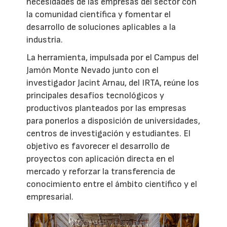
necesidades de las empresas del sector con
la comunidad científica y fomentar el
desarrollo de soluciones aplicables a la
industria.
La herramienta, impulsada por el Campus del
Jamón Monte Nevado junto con el
investigador Jacint Arnau, del IRTA, reúne los
principales desafíos tecnológicos y
productivos planteados por las empresas
para ponerlos a disposición de universidades,
centros de investigación y estudiantes. El
objetivo es favorecer el desarrollo de
proyectos con aplicación directa en el
mercado y reforzar la transferencia de
conocimiento entre el ámbito científico y el
empresarial.