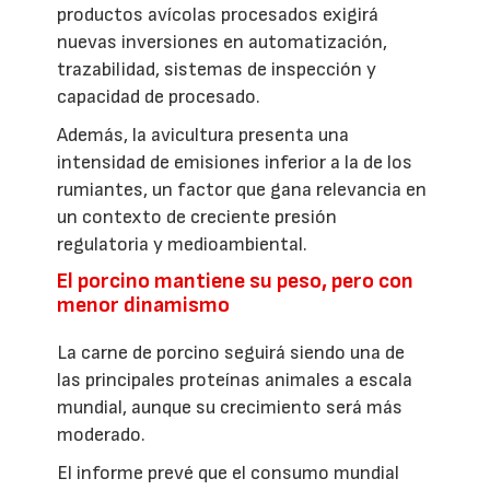
productos avícolas procesados exigirá
nuevas inversiones en automatización,
trazabilidad, sistemas de inspección y
capacidad de procesado.
Además, la avicultura presenta una
intensidad de emisiones inferior a la de los
rumiantes, un factor que gana relevancia en
un contexto de creciente presión
regulatoria y medioambiental.
El porcino mantiene su peso, pero con
menor dinamismo
La carne de porcino seguirá siendo una de
las principales proteínas animales a escala
mundial, aunque su crecimiento será más
moderado.
El informe prevé que el consumo mundial