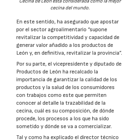
Cecina de Léon está considerada como la mejor
cecina del mundo.
En este sentido, ha asegurado que apostar
por el sector agroalimentario “supone
revitalizar la competitividad y capacidad de
generar valor añadido a los productos de
León y, en definitiva, revitalizar la provincia”.
Por su parte, el vicepresidente y diputado de
Productos de León ha recalcado la
importancia de garantizar la calidad de los
productos y la salud de los consumidores
con trabajos como este que permiten
conocer al detalle la trazabilidad de la
cecina, cuál es su composición, de dónde
procede, los procesos a los que ha sido
sometido y dónde se va a comercializar.
Tal y como ha explicado el director técnico