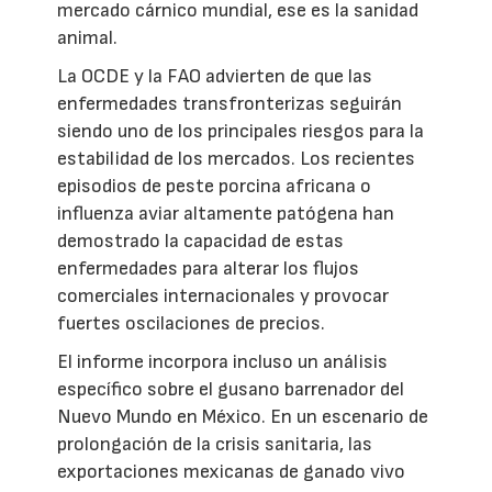
mercado cárnico mundial, ese es la sanidad
animal.
La OCDE y la FAO advierten de que las
enfermedades transfronterizas seguirán
siendo uno de los principales riesgos para la
estabilidad de los mercados. Los recientes
episodios de peste porcina africana o
influenza aviar altamente patógena han
demostrado la capacidad de estas
enfermedades para alterar los flujos
comerciales internacionales y provocar
fuertes oscilaciones de precios.
El informe incorpora incluso un análisis
específico sobre el gusano barrenador del
Nuevo Mundo en México. En un escenario de
prolongación de la crisis sanitaria, las
exportaciones mexicanas de ganado vivo