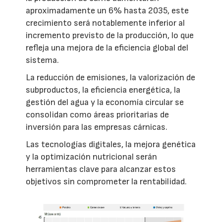
aproximadamente un 6% hasta 2035, este
crecimiento será notablemente inferior al
incremento previsto de la producción, lo que
refleja una mejora de la eficiencia global del
sistema.
La reducción de emisiones, la valorización de
subproductos, la eficiencia energética, la
gestión del agua y la economía circular se
consolidan como áreas prioritarias de
inversión para las empresas cárnicas.
Las tecnologías digitales, la mejora genética
y la optimización nutricional serán
herramientas clave para alcanzar estos
objetivos sin comprometer la rentabilidad.