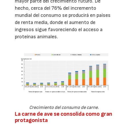
mayor parte del crecimiento futuro. De
hecho, cerca del 76% del incremento
mundial del consumo se producirá en países
de renta media, donde el aumento de
ingresos sigue favoreciendo el acceso a
proteínas animales.
Crecimiento del consumo de carne.
La carne de ave se consolida como gran
protagonista