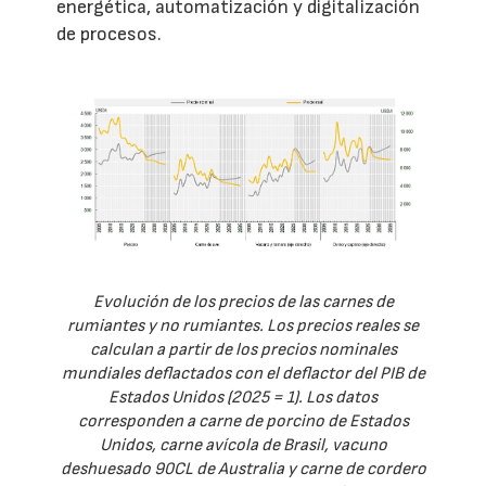
energética, automatización y digitalización
de procesos.
Evolución de los precios de las carnes de
rumiantes y no rumiantes. Los precios reales se
calculan a partir de los precios nominales
mundiales deflactados con el deflactor del PIB de
Estados Unidos (2025 = 1). Los datos
corresponden a carne de porcino de Estados
Unidos, carne avícola de Brasil, vacuno
deshuesado 90CL de Australia y carne de cordero