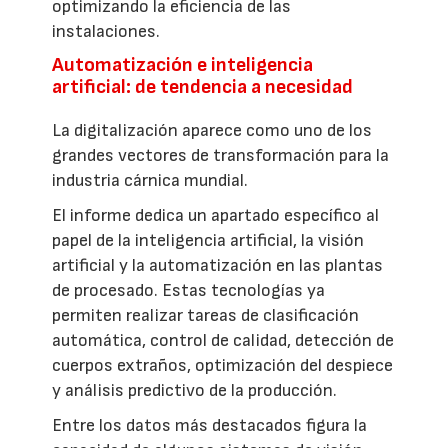
optimizando la eficiencia de las
instalaciones.
Automatización e inteligencia
artificial: de tendencia a necesidad
La digitalización aparece como uno de los
grandes vectores de transformación para la
industria cárnica mundial.
El informe dedica un apartado específico al
papel de la inteligencia artificial, la visión
artificial y la automatización en las plantas
de procesado. Estas tecnologías ya
permiten realizar tareas de clasificación
automática, control de calidad, detección de
cuerpos extraños, optimización del despiece
y análisis predictivo de la producción.
Entre los datos más destacados figura la