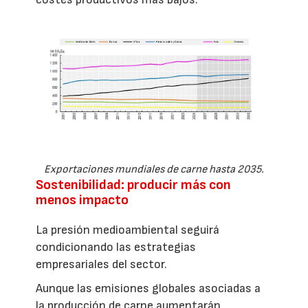
Exportaciones mundiales de carne hasta 2035.
Sostenibilidad: producir más con
menos impacto
La presión medioambiental seguirá
condicionando las estrategias
empresariales del sector.
Aunque las emisiones globales asociadas a
la producción de carne aumentarán