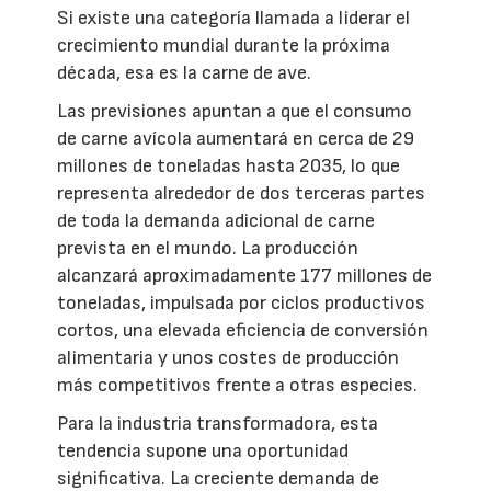
Si existe una categoría llamada a liderar el
crecimiento mundial durante la próxima
década, esa es la carne de ave.
Las previsiones apuntan a que el consumo
de carne avícola aumentará en cerca de 29
millones de toneladas hasta 2035, lo que
representa alrededor de dos terceras partes
de toda la demanda adicional de carne
prevista en el mundo. La producción
alcanzará aproximadamente 177 millones de
toneladas, impulsada por ciclos productivos
cortos, una elevada eficiencia de conversión
alimentaria y unos costes de producción
más competitivos frente a otras especies.
Para la industria transformadora, esta
tendencia supone una oportunidad
significativa. La creciente demanda de