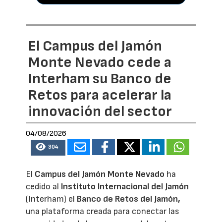
El Campus del Jamón
Monte Nevado cede a
Interham su Banco de
Retos para acelerar la
innovación del sector
04/08/2026
304
El
Campus del Jamón Monte Nevado
ha
cedido al
Instituto Internacional del Jamón
(Interham) el
Banco de Retos del Jamón,
una plataforma creada para conectar las