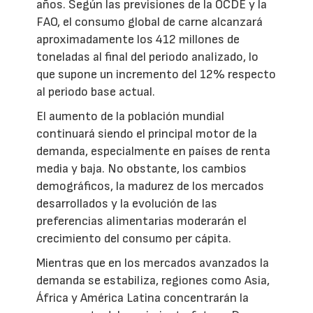
años. Según las previsiones de la OCDE y la
FAO, el consumo global de carne alcanzará
aproximadamente los 412 millones de
toneladas al final del periodo analizado, lo
que supone un incremento del 12% respecto
al periodo base actual.
El aumento de la población mundial
continuará siendo el principal motor de la
demanda, especialmente en países de renta
media y baja. No obstante, los cambios
demográficos, la madurez de los mercados
desarrollados y la evolución de las
preferencias alimentarias moderarán el
crecimiento del consumo per cápita.
Mientras que en los mercados avanzados la
demanda se estabiliza, regiones como Asia,
África y América Latina concentrarán la