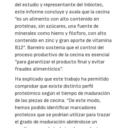
del estudio y representante del Inbiotec,
este informe concluye y avala que la cecina
“es un alimento con alto contenido en
proteínas, sin azúcares, una fuente de
minerales como hierro y fósforo, con alto
contenido en zinc y gran aporte de vitamina
B12”. Barreiro sostenía que el control del
proceso productivo de la cecina es esencial
“para garantizar el producto final y evitar
fraudes alimenticios”.
Ha explicado que este trabajo ha permitido
comprobar que existe distinto perfil
proteómico según el tiempo de maduración
de las piezas de cecina. “De este modo,
hemos podido identificar marcadores
proteicos que se podrían utilizar para trazar
el grado de maduración abriéndose un