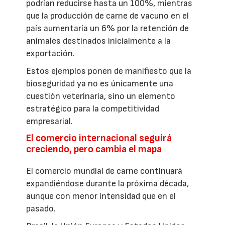
podrían reducirse hasta un 100%, mientras
que la producción de carne de vacuno en el
país aumentaría un 6% por la retención de
animales destinados inicialmente a la
exportación.
Estos ejemplos ponen de manifiesto que la
bioseguridad ya no es únicamente una
cuestión veterinaria, sino un elemento
estratégico para la competitividad
empresarial.
El comercio internacional seguirá
creciendo, pero cambia el mapa
El comercio mundial de carne continuará
expandiéndose durante la próxima década,
aunque con menor intensidad que en el
pasado.