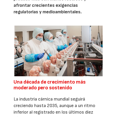
afrontar crecientes exigencias
regulatorias y medioambientales.
Una década de crecimiento más
moderado pero sostenido
La industria cárnica mundial seguirá
creciendo hasta 2035, aunque a un ritmo
inferior al registrado en los últimos diez