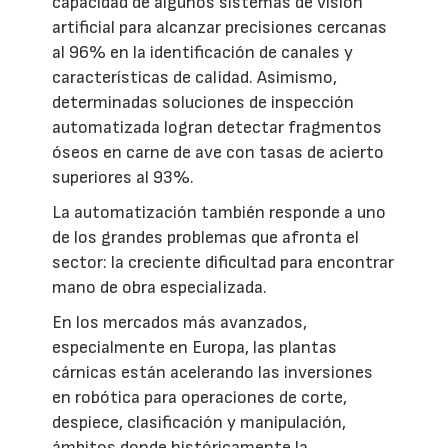
capacidad de algunos sistemas de visión
artificial para alcanzar precisiones cercanas
al 96% en la identificación de canales y
características de calidad. Asimismo,
determinadas soluciones de inspección
automatizada logran detectar fragmentos
óseos en carne de ave con tasas de acierto
superiores al 93%.
La automatización también responde a uno
de los grandes problemas que afronta el
sector: la creciente dificultad para encontrar
mano de obra especializada.
En los mercados más avanzados,
especialmente en Europa, las plantas
cárnicas están acelerando las inversiones
en robótica para operaciones de corte,
despiece, clasificación y manipulación,
ámbitos donde históricamente la