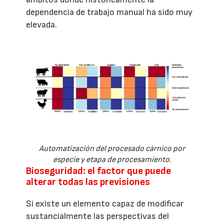
dependencia de trabajo manual ha sido muy
elevada.
Automatización del procesado cárnico por
especie y etapa de procesamiento.
Bioseguridad: el factor que puede
alterar todas las previsiones
Si existe un elemento capaz de modificar
sustancialmente las perspectivas del