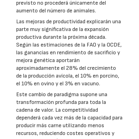
previsto no procederá únicamente del
aumento del número de animales.
Las mejoras de productividad explicarán una
parte muy significativa de la expansión
productiva durante la próxima década.
Según las estimaciones de la FAO y la OCDE,
las ganancias en rendimiento de sacrificio y
mejora genética aportarán
aproximadamente el 28% del crecimiento
de la producción avícola, el 10% en porcino,
el 10% en ovino y el 3% en vacuno.
Este cambio de paradigma supone una
transformación profunda para toda la
cadena de valor. La competitividad
dependerá cada vez más de la capacidad para
producir más carne utilizando menos
recursos, reduciendo costes operativos y