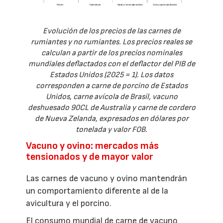
Evolución de los precios de las carnes de
rumiantes y no rumiantes. Los precios reales se
calculan a partir de los precios nominales
mundiales deflactados con el deflactor del PIB de
Estados Unidos (2025 = 1). Los datos
corresponden a carne de porcino de Estados
Unidos, carne avícola de Brasil, vacuno
deshuesado 90CL de Australia y carne de cordero
de Nueva Zelanda, expresados en dólares por
tonelada y valor FOB.
Vacuno y ovino: mercados más
tensionados y de mayor valor
Las carnes de vacuno y ovino mantendrán
un comportamiento diferente al de la
avicultura y el porcino.
El consumo mundial de carne de vacuno