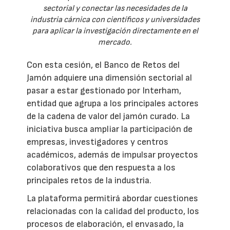
sectorial y conectar las necesidades de la
industria cárnica con científicos y universidades
para aplicar la investigación directamente en el
mercado.
Con esta cesión, el Banco de Retos del
Jamón adquiere una dimensión sectorial al
pasar a estar gestionado por Interham,
entidad que agrupa a los principales actores
de la cadena de valor del jamón curado. La
iniciativa busca ampliar la participación de
empresas, investigadores y centros
académicos, además de impulsar proyectos
colaborativos que den respuesta a los
principales retos de la industria.
La plataforma permitirá abordar cuestiones
relacionadas con la calidad del producto, los
procesos de elaboración, el envasado, la