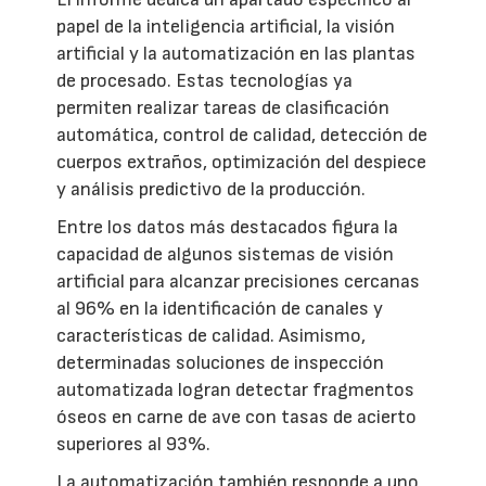
papel de la inteligencia artificial, la visión
artificial y la automatización en las plantas
de procesado. Estas tecnologías ya
permiten realizar tareas de clasificación
automática, control de calidad, detección de
cuerpos extraños, optimización del despiece
y análisis predictivo de la producción.
Entre los datos más destacados figura la
capacidad de algunos sistemas de visión
artificial para alcanzar precisiones cercanas
al 96% en la identificación de canales y
características de calidad. Asimismo,
determinadas soluciones de inspección
automatizada logran detectar fragmentos
óseos en carne de ave con tasas de acierto
superiores al 93%.
La automatización también responde a uno