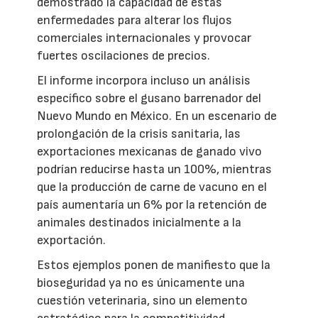
demostrado la capacidad de estas
enfermedades para alterar los flujos
comerciales internacionales y provocar
fuertes oscilaciones de precios.
El informe incorpora incluso un análisis
específico sobre el gusano barrenador del
Nuevo Mundo en México. En un escenario de
prolongación de la crisis sanitaria, las
exportaciones mexicanas de ganado vivo
podrían reducirse hasta un 100%, mientras
que la producción de carne de vacuno en el
país aumentaría un 6% por la retención de
animales destinados inicialmente a la
exportación.
Estos ejemplos ponen de manifiesto que la
bioseguridad ya no es únicamente una
cuestión veterinaria, sino un elemento