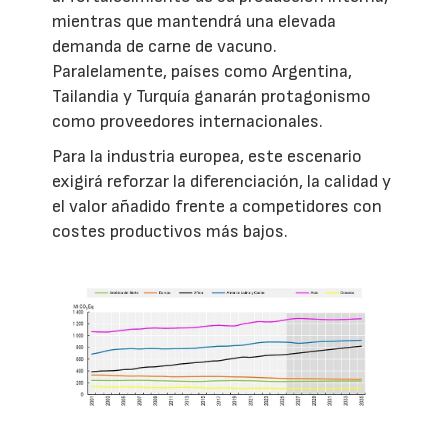
mientras que mantendrá una elevada
demanda de carne de vacuno.
Paralelamente, países como Argentina,
Tailandia y Turquía ganarán protagonismo
como proveedores internacionales.
Para la industria europea, este escenario
exigirá reforzar la diferenciación, la calidad y
el valor añadido frente a competidores con
costes productivos más bajos.