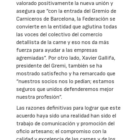
valorado positivamente la nueva unión y
asegura que “con la entrada del Gremio de
Carniceros de Barcelona, la Federación se
convierte en la entidad que aglutina todas
las voces del colectivo del comercio
detallista de la carne y eso nos da más
fuerza para ayudar a las empresas
agremiadas”. Por otro lado, Xavier Gallifa,
presidente del Gremi, también se ha
mostrado satisfecho y ha remarcado que
“nuestros socios nos lo pedían; estamos
seguros que unidos defenderemos mejor
nuestra profesión”.
Las razones definitivas para lograr que este
acuerdo haya sido una realidad han sido el
trabajo de comunicación y promoción del
oficio artesano; el compromiso con la
calidad y excelencia de las carnes y de los