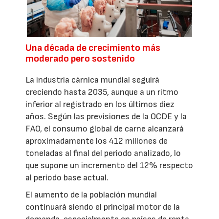
Una década de crecimiento más
moderado pero sostenido
La industria cárnica mundial seguirá
creciendo hasta 2035, aunque a un ritmo
inferior al registrado en los últimos diez
años. Según las previsiones de la OCDE y la
FAO, el consumo global de carne alcanzará
aproximadamente los 412 millones de
toneladas al final del periodo analizado, lo
que supone un incremento del 12% respecto
al periodo base actual.
El aumento de la población mundial
continuará siendo el principal motor de la