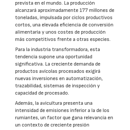
prevista en el mundo. La producción
alcanzará aproximadamente 177 millones de
toneladas, impulsada por ciclos productivos
cortos, una elevada eficiencia de conversión
alimentaria y unos costes de producción
más competitivos frente a otras especies.
Para la industria transformadora, esta
tendencia supone una oportunidad
significativa. La creciente demanda de
productos avícolas procesados exigirá
nuevas inversiones en automatización,
trazabilidad, sistemas de inspección y
capacidad de procesado.
Además, la avicultura presenta una
intensidad de emisiones inferior a la de los
rumiantes, un factor que gana relevancia en
un contexto de creciente presión