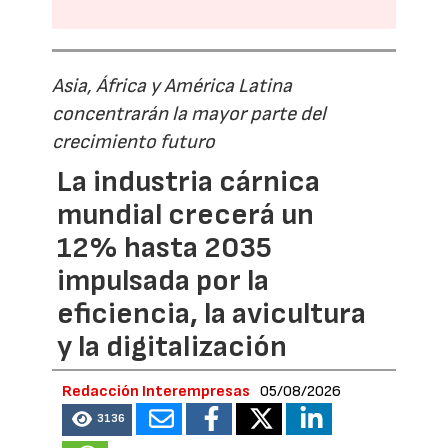
Asia, África y América Latina
concentrarán la mayor parte del
crecimiento futuro
La industria cárnica
mundial crecerá un
12% hasta 2035
impulsada por la
eficiencia, la avicultura
y la digitalización
Redacción Interempresas
05/08/2026
3136