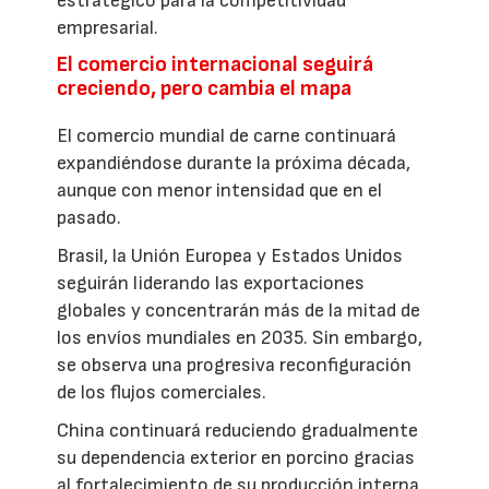
estratégico para la competitividad
empresarial.
El comercio internacional seguirá
creciendo, pero cambia el mapa
El comercio mundial de carne continuará
expandiéndose durante la próxima década,
aunque con menor intensidad que en el
pasado.
Brasil, la Unión Europea y Estados Unidos
seguirán liderando las exportaciones
globales y concentrarán más de la mitad de
los envíos mundiales en 2035. Sin embargo,
se observa una progresiva reconfiguración
de los flujos comerciales.
China continuará reduciendo gradualmente
su dependencia exterior en porcino gracias
al fortalecimiento de su producción interna,