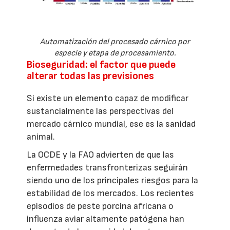
Automatización del procesado cárnico por
especie y etapa de procesamiento.
Bioseguridad: el factor que puede
alterar todas las previsiones
Si existe un elemento capaz de modificar
sustancialmente las perspectivas del
mercado cárnico mundial, ese es la sanidad
animal.
La OCDE y la FAO advierten de que las
enfermedades transfronterizas seguirán
siendo uno de los principales riesgos para la
estabilidad de los mercados. Los recientes
episodios de peste porcina africana o
influenza aviar altamente patógena han