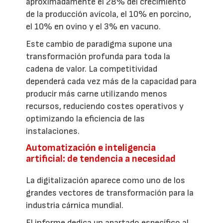
aproximadamente el 28% del crecimiento
de la producción avícola, el 10% en porcino,
el 10% en ovino y el 3% en vacuno.
Este cambio de paradigma supone una
transformación profunda para toda la
cadena de valor. La competitividad
dependerá cada vez más de la capacidad para
producir más carne utilizando menos
recursos, reduciendo costes operativos y
optimizando la eficiencia de las
instalaciones.
Automatización e inteligencia
artificial: de tendencia a necesidad
La digitalización aparece como uno de los
grandes vectores de transformación para la
industria cárnica mundial.
El informe dedica un apartado específico al