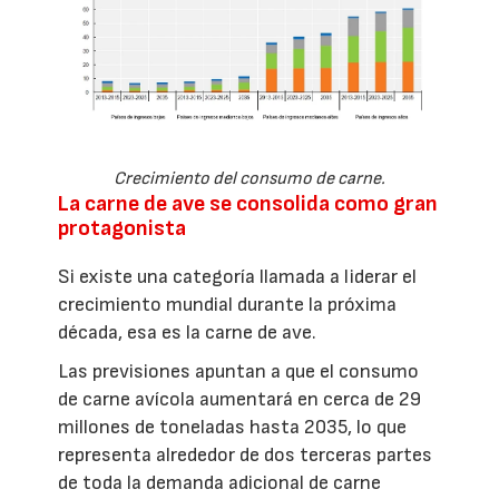
Crecimiento del consumo de carne.
La carne de ave se consolida como gran
protagonista
Si existe una categoría llamada a liderar el
crecimiento mundial durante la próxima
década, esa es la carne de ave.
Las previsiones apuntan a que el consumo
de carne avícola aumentará en cerca de 29
millones de toneladas hasta 2035, lo que
representa alrededor de dos terceras partes
de toda la demanda adicional de carne