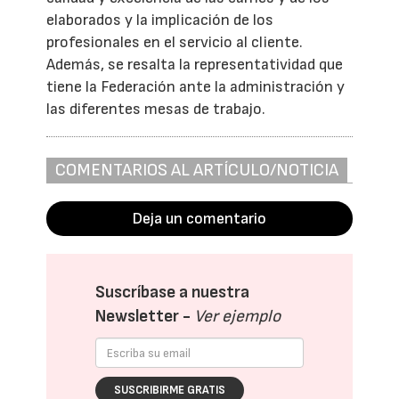
elaborados y la implicación de los
profesionales en el servicio al cliente.
Además, se resalta la representatividad que
tiene la Federación ante la administración y
las diferentes mesas de trabajo.
COMENTARIOS AL ARTÍCULO/NOTICIA
Deja un comentario
Suscríbase a nuestra
Newsletter -
Ver ejemplo
SUSCRIBIRME GRATIS