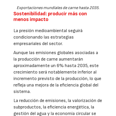
Exportaciones mundiales de carne hasta 2035.
Sostenibilidad: producir más con
menos impacto
La presión medioambiental seguirá
condicionando las estrategias
empresariales del sector.
Aunque las emisiones globales asociadas a
la producción de carne aumentarán
aproximadamente un 6% hasta 2035, este
crecimiento será notablemente inferior al
incremento previsto de la producción, lo que
refleja una mejora de la eficiencia global del
sistema.
La reducción de emisiones, la valorización de
subproductos, la eficiencia energética, la
gestión del agua y la economía circular se