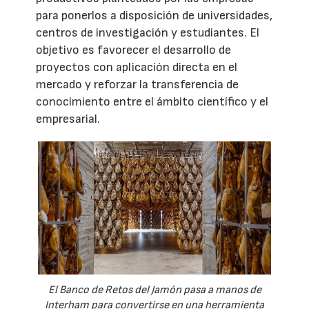
para ponerlos a disposición de universidades,
centros de investigación y estudiantes. El
objetivo es favorecer el desarrollo de
proyectos con aplicación directa en el
mercado y reforzar la transferencia de
conocimiento entre el ámbito científico y el
empresarial.
El Banco de Retos del Jamón pasa a manos de
Interham para convertirse en una herramienta