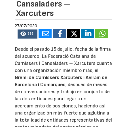
Cansaladers –
Xarcuters
27/07/2020
395
Desde el pasado 15 de julio, fecha de la firma
del acuerdo, La Federació Catalana de
Carnissers i Cansaladers – Xarcuters cuenta
con una organización miembro más, el
Gremi de Carnissers Xarcuters i Aviram de
Barcelona i Comarques
, después de meses
de conversaciones y trabajo en conjunto de
las dos entidades para llegar a un
acercamiento de posiciones, haciendo así
una organización más fuerte que aglutina a
la totalidad de entidades representativas del