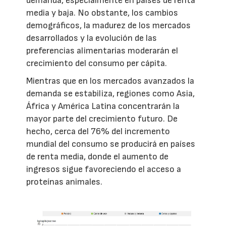
demanda, especialmente en países de renta
media y baja. No obstante, los cambios
demográficos, la madurez de los mercados
desarrollados y la evolución de las
preferencias alimentarias moderarán el
crecimiento del consumo per cápita.
Mientras que en los mercados avanzados la
demanda se estabiliza, regiones como Asia,
África y América Latina concentrarán la
mayor parte del crecimiento futuro. De
hecho, cerca del 76% del incremento
mundial del consumo se producirá en países
de renta media, donde el aumento de
ingresos sigue favoreciendo el acceso a
proteínas animales.