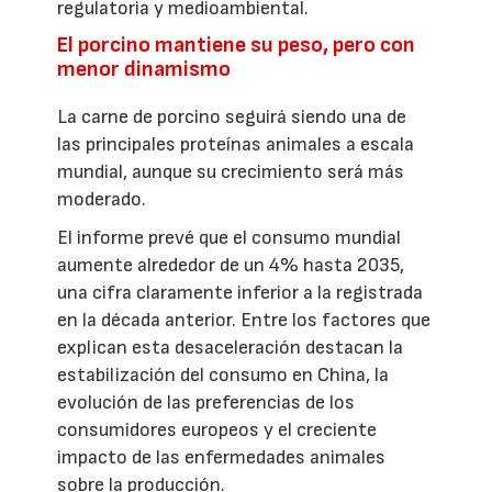
regulatoria y medioambiental.
El porcino mantiene su peso, pero con
menor dinamismo
La carne de porcino seguirá siendo una de
las principales proteínas animales a escala
mundial, aunque su crecimiento será más
moderado.
El informe prevé que el consumo mundial
aumente alrededor de un 4% hasta 2035,
una cifra claramente inferior a la registrada
en la década anterior. Entre los factores que
explican esta desaceleración destacan la
estabilización del consumo en China, la
evolución de las preferencias de los
consumidores europeos y el creciente
impacto de las enfermedades animales
sobre la producción.