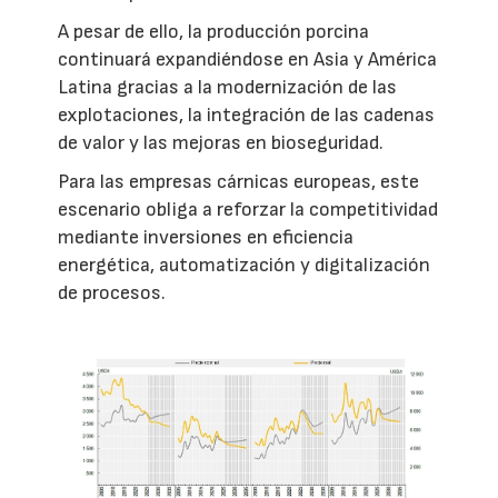
A pesar de ello, la producción porcina
continuará expandiéndose en Asia y América
Latina gracias a la modernización de las
explotaciones, la integración de las cadenas
de valor y las mejoras en bioseguridad.
Para las empresas cárnicas europeas, este
escenario obliga a reforzar la competitividad
mediante inversiones en eficiencia
energética, automatización y digitalización
de procesos.