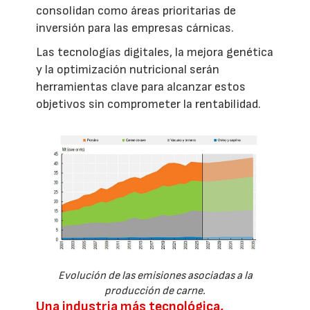
consolidan como áreas prioritarias de
inversión para las empresas cárnicas.
Las tecnologías digitales, la mejora genética
y la optimización nutricional serán
herramientas clave para alcanzar estos
objetivos sin comprometer la rentabilidad.
Evolución de las emisiones asociadas a la
producción de carne.
Una industria más tecnológica,