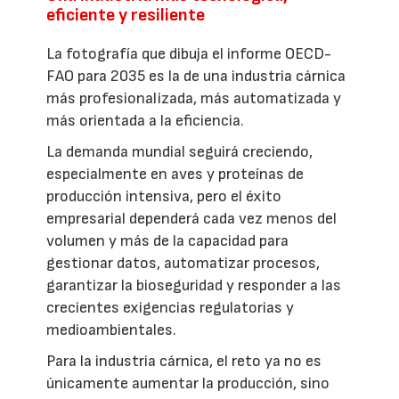
eficiente y resiliente
La fotografía que dibuja el informe OECD-
FAO para 2035 es la de una industria cárnica
más profesionalizada, más automatizada y
más orientada a la eficiencia.
La demanda mundial seguirá creciendo,
especialmente en aves y proteínas de
producción intensiva, pero el éxito
empresarial dependerá cada vez menos del
volumen y más de la capacidad para
gestionar datos, automatizar procesos,
garantizar la bioseguridad y responder a las
crecientes exigencias regulatorias y
medioambientales.
Para la industria cárnica, el reto ya no es
únicamente aumentar la producción, sino