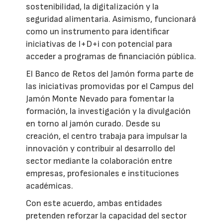
sostenibilidad, la digitalización y la
seguridad alimentaria. Asimismo, funcionará
como un instrumento para identificar
iniciativas de I+D+i con potencial para
acceder a programas de financiación pública.
El Banco de Retos del Jamón forma parte de
las iniciativas promovidas por el Campus del
Jamón Monte Nevado para fomentar la
formación, la investigación y la divulgación
en torno al jamón curado. Desde su
creación, el centro trabaja para impulsar la
innovación y contribuir al desarrollo del
sector mediante la colaboración entre
empresas, profesionales e instituciones
académicas.
Con este acuerdo, ambas entidades
pretenden reforzar la capacidad del sector