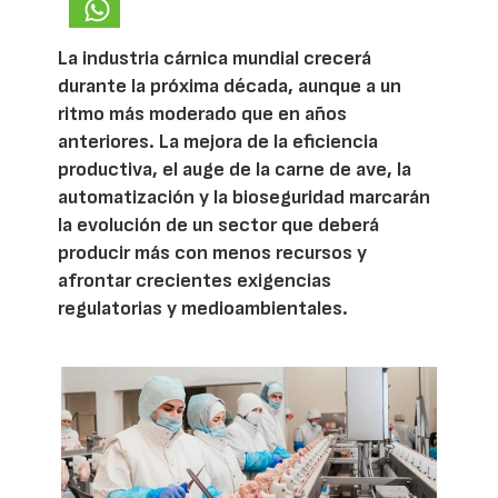
La industria cárnica mundial crecerá
durante la próxima década, aunque a un
ritmo más moderado que en años
anteriores. La mejora de la eficiencia
productiva, el auge de la carne de ave, la
automatización y la bioseguridad marcarán
la evolución de un sector que deberá
producir más con menos recursos y
afrontar crecientes exigencias
regulatorias y medioambientales.