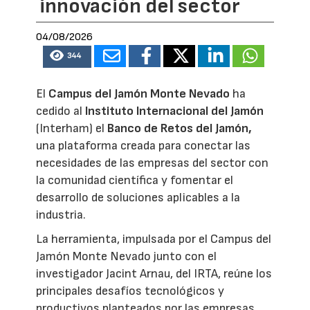
innovación del sector
04/08/2026
344
El
Campus del Jamón Monte Nevado
ha
cedido al
Instituto Internacional del Jamón
(Interham) el
Banco de Retos del Jamón,
una plataforma creada para conectar las
necesidades de las empresas del sector con
la comunidad científica y fomentar el
desarrollo de soluciones aplicables a la
industria.
La herramienta, impulsada por el Campus del
Jamón Monte Nevado junto con el
investigador Jacint Arnau, del IRTA, reúne los
principales desafíos tecnológicos y
productivos planteados por las empresas