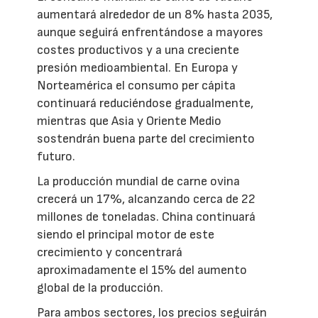
aumentará alrededor de un 8% hasta 2035,
aunque seguirá enfrentándose a mayores
costes productivos y a una creciente
presión medioambiental. En Europa y
Norteamérica el consumo per cápita
continuará reduciéndose gradualmente,
mientras que Asia y Oriente Medio
sostendrán buena parte del crecimiento
futuro.
La producción mundial de carne ovina
crecerá un 17%, alcanzando cerca de 22
millones de toneladas. China continuará
siendo el principal motor de este
crecimiento y concentrará
aproximadamente el 15% del aumento
global de la producción.
Para ambos sectores, los precios seguirán