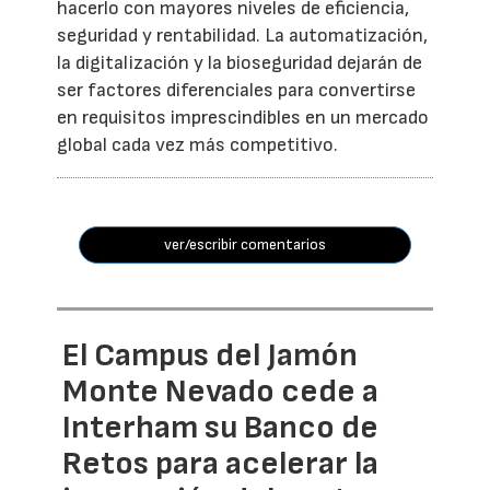
hacerlo con mayores niveles de eficiencia,
seguridad y rentabilidad. La automatización,
la digitalización y la bioseguridad dejarán de
ser factores diferenciales para convertirse
en requisitos imprescindibles en un mercado
global cada vez más competitivo.
ver/escribir comentarios
El Campus del Jamón
Monte Nevado cede a
Interham su Banco de
Retos para acelerar la