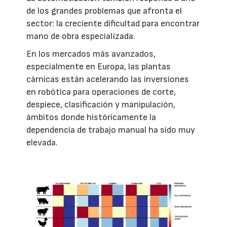
de los grandes problemas que afronta el
sector: la creciente dificultad para encontrar
mano de obra especializada.
En los mercados más avanzados,
especialmente en Europa, las plantas
cárnicas están acelerando las inversiones
en robótica para operaciones de corte,
despiece, clasificación y manipulación,
ámbitos donde históricamente la
dependencia de trabajo manual ha sido muy
elevada.