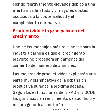
siendo relativamente elevados debido a una
oferta más limitada y a mayores costes
asociados a la sostenibilidad y el
cumplimiento normativo.
Productividad: la gran palanca del
crecimiento
Uno de los mensajes más relevantes para la
industria cárnica es que el crecimiento
previsto no procederá únicamente del
aumento del número de animales.
Las mejoras de productividad explicarán una
parte muy significativa de la expansión
productiva durante la próxima década.
Según las estimaciones de la FAO y la OCDE,
las ganancias en rendimiento de sacrificio y
mejora genética aportarán