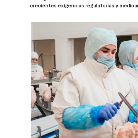
crecientes exigencias regulatorias y medio