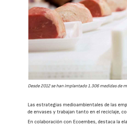
Desde 2012 se han implantado 1.306 medidas de me
Las estrategias medioambientales de las empr
de envases y trabajan tanto en el reciclaje, c
En colaboración con Ecoembes, destaca la elab