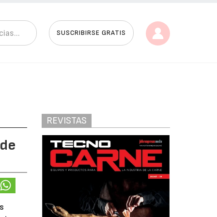
SUSCRIBIRSE GRATIS
REVISTAS
 de
as