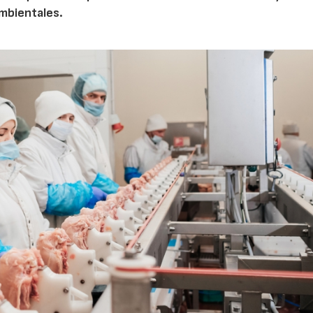
ambientales.