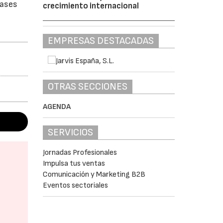
vases
crecimiento internacional
EMPRESAS DESTACADAS
OTRAS SECCIONES
AGENDA
SERVICIOS
Jornadas Profesionales
Impulsa tus ventas
Comunicación y Marketing B2B
Eventos sectoriales