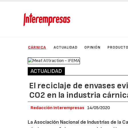
CÁRNICA
ACTUALIDAD
OPINIÓN
PRODUCT
ACTUALIDAD
El reciclaje de envases ev
CO2 en la industria cárnic
Redacción Interempresas
14/05/2020
La Asociación Nacional de Industrias de la C