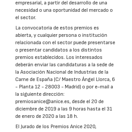
empresarial, a partir del desarrollo de una
necesidad o una oportunidad del mercado o
el sector.
La convocatoria de estos premios es
abierta, y cualquier persona o institución
relacionada con el sector puede presentarse
o presentar candidatos a los distintos
premios establecidos. Los interesados
deberán enviar las candidaturas a la sede de
la Asociación Nacional de Industrias de la
Carne de España (C/ Maestro Ángel Llorca, 6
- Planta 12 - 28003 - Madrid) o por e-mail a
la siguiente dirección:
premiosanice@anice.es, desde el 20 de
diciembre de 2019 a las 9 horas hasta el 31
de enero de 2020 a las 18 h.
El Jurado de los Premios Anice 2020,