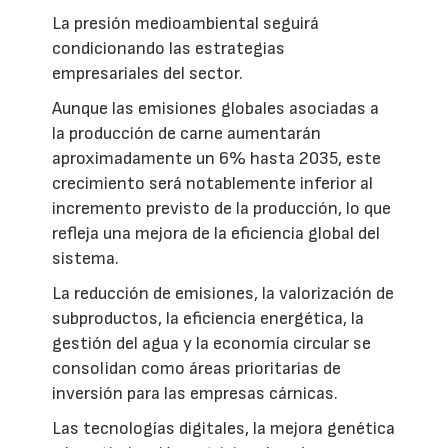
La presión medioambiental seguirá
condicionando las estrategias
empresariales del sector.
Aunque las emisiones globales asociadas a
la producción de carne aumentarán
aproximadamente un 6% hasta 2035, este
crecimiento será notablemente inferior al
incremento previsto de la producción, lo que
refleja una mejora de la eficiencia global del
sistema.
La reducción de emisiones, la valorización de
subproductos, la eficiencia energética, la
gestión del agua y la economía circular se
consolidan como áreas prioritarias de
inversión para las empresas cárnicas.
Las tecnologías digitales, la mejora genética