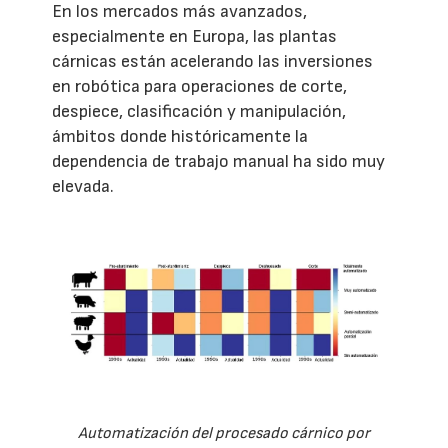
En los mercados más avanzados,
especialmente en Europa, las plantas
cárnicas están acelerando las inversiones
en robótica para operaciones de corte,
despiece, clasificación y manipulación,
ámbitos donde históricamente la
dependencia de trabajo manual ha sido muy
elevada.
Automatización del procesado cárnico por