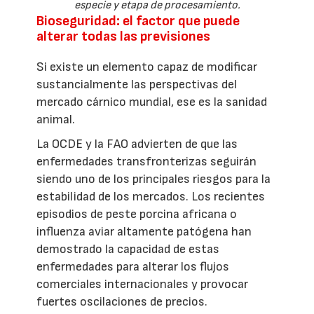
especie y etapa de procesamiento.
Bioseguridad: el factor que puede
alterar todas las previsiones
Si existe un elemento capaz de modificar
sustancialmente las perspectivas del
mercado cárnico mundial, ese es la sanidad
animal.
La OCDE y la FAO advierten de que las
enfermedades transfronterizas seguirán
siendo uno de los principales riesgos para la
estabilidad de los mercados. Los recientes
episodios de peste porcina africana o
influenza aviar altamente patógena han
demostrado la capacidad de estas
enfermedades para alterar los flujos
comerciales internacionales y provocar
fuertes oscilaciones de precios.