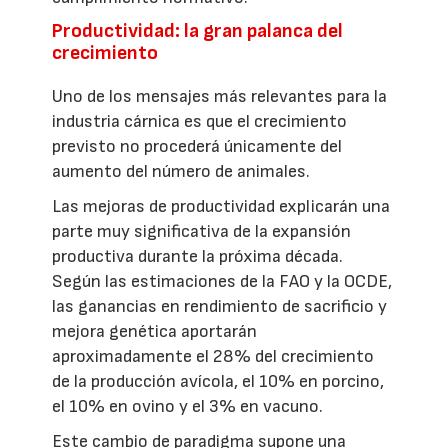
Productividad: la gran palanca del
crecimiento
Uno de los mensajes más relevantes para la
industria cárnica es que el crecimiento
previsto no procederá únicamente del
aumento del número de animales.
Las mejoras de productividad explicarán una
parte muy significativa de la expansión
productiva durante la próxima década.
Según las estimaciones de la FAO y la OCDE,
las ganancias en rendimiento de sacrificio y
mejora genética aportarán
aproximadamente el 28% del crecimiento
de la producción avícola, el 10% en porcino,
el 10% en ovino y el 3% en vacuno.
Este cambio de paradigma supone una