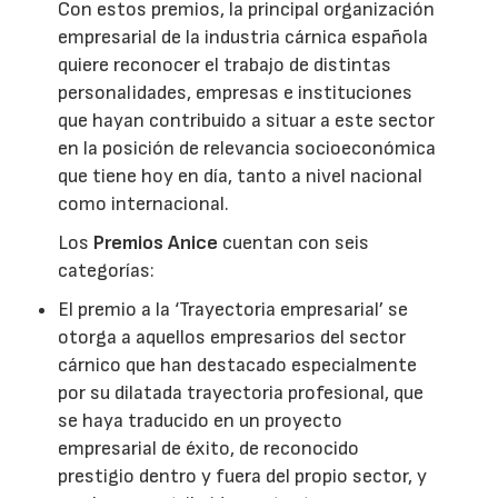
Con estos premios, la principal organización
empresarial de la industria cárnica española
quiere reconocer el trabajo de distintas
personalidades, empresas e instituciones
que hayan contribuido a situar a este sector
en la posición de relevancia socioeconómica
que tiene hoy en día, tanto a nivel nacional
como internacional.
Los
Premios Anice
cuentan con seis
categorías:
El premio a la ‘Trayectoria empresarial’ se
otorga a aquellos empresarios del sector
cárnico que han destacado especialmente
por su dilatada trayectoria profesional, que
se haya traducido en un proyecto
empresarial de éxito, de reconocido
prestigio dentro y fuera del propio sector, y