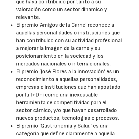
que haya contribuido por tanto a su
valoración como un sector dinámico y
relevante.
El premio ‘Amigos de la Carne’ reconoce a
aquellas personalidades o instituciones que
han contribuido con su actividad profesional
a mejorar la imagen de la carne y su
posicionamiento en la sociedad y los
mercados nacionales o internacionales.
El premio ‘José Flores a la innovación’ es un
reconocimiento a aquellas personalidades,
empresas e instituciones que han apostado
por la I+D+i como una inexcusable
herramienta de competitividad para el
sector cárnico, y/o que hayan desarrollado
nuevos productos, tecnologías o procesos.
El premio ‘Gastronomía y Salud’ es una
categoría que define claramente a aquella