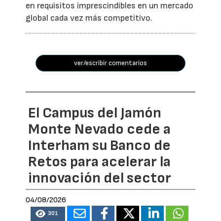
en requisitos imprescindibles en un mercado
global cada vez más competitivo.
ver/escribir comentarios
El Campus del Jamón
Monte Nevado cede a
Interham su Banco de
Retos para acelerar la
innovación del sector
04/08/2026
301