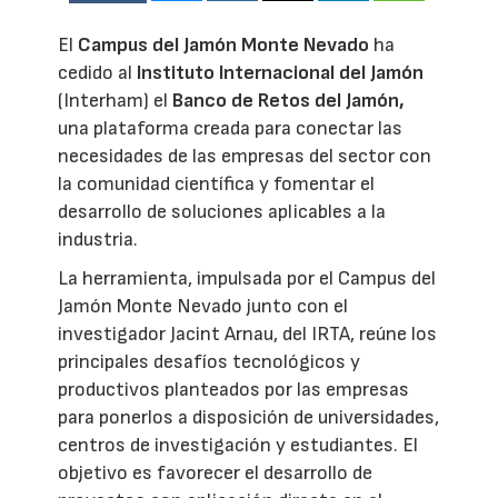
El
Campus del Jamón Monte Nevado
ha
cedido al
Instituto Internacional del Jamón
(Interham) el
Banco de Retos del Jamón,
una plataforma creada para conectar las
necesidades de las empresas del sector con
la comunidad científica y fomentar el
desarrollo de soluciones aplicables a la
industria.
La herramienta, impulsada por el Campus del
Jamón Monte Nevado junto con el
investigador Jacint Arnau, del IRTA, reúne los
principales desafíos tecnológicos y
productivos planteados por las empresas
para ponerlos a disposición de universidades,
centros de investigación y estudiantes. El
objetivo es favorecer el desarrollo de