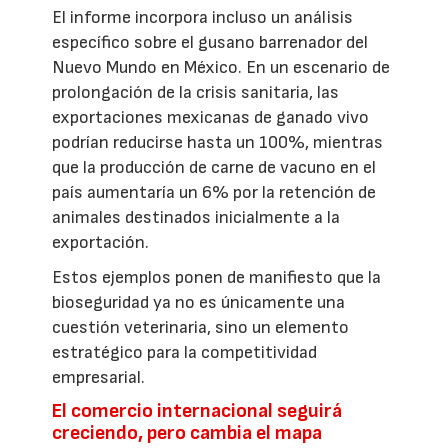
El informe incorpora incluso un análisis
específico sobre el gusano barrenador del
Nuevo Mundo en México. En un escenario de
prolongación de la crisis sanitaria, las
exportaciones mexicanas de ganado vivo
podrían reducirse hasta un 100%, mientras
que la producción de carne de vacuno en el
país aumentaría un 6% por la retención de
animales destinados inicialmente a la
exportación.
Estos ejemplos ponen de manifiesto que la
bioseguridad ya no es únicamente una
cuestión veterinaria, sino un elemento
estratégico para la competitividad
empresarial.
El comercio internacional seguirá
creciendo, pero cambia el mapa