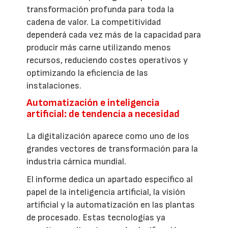
transformación profunda para toda la
cadena de valor. La competitividad
dependerá cada vez más de la capacidad para
producir más carne utilizando menos
recursos, reduciendo costes operativos y
optimizando la eficiencia de las
instalaciones.
Automatización e inteligencia
artificial: de tendencia a necesidad
La digitalización aparece como uno de los
grandes vectores de transformación para la
industria cárnica mundial.
El informe dedica un apartado específico al
papel de la inteligencia artificial, la visión
artificial y la automatización en las plantas
de procesado. Estas tecnologías ya