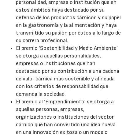
personalidad, empresa o institución que en
estos ámbitos haya destacado por su
defensa de los productos cárnicos y su papel
en la gastronomía y la alimentación y haya
transmitido su pasión por éstos a lo largo de
su carrera profesional.
El premio ‘Sostenibilidad y Medio Ambiente’
se otorga a aquellas personalidades,
empresas o instituciones que han
destacado por su contribución a una cadena
de valor cárnica más sostenible y alineada
con los criterios de responsabilidad que
demanda la sociedad.
El premio al ‘Emprendimiento’ se otorga a
aquellas personas, empresas,
organizaciones o instituciones del sector
cárnico que han convertido una idea nueva
en una innovación exitosa o un modelo