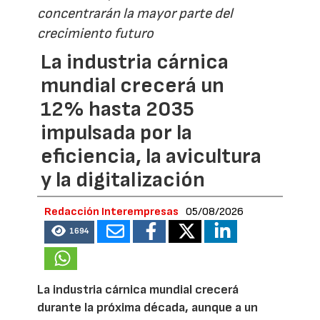
concentrarán la mayor parte del
crecimiento futuro
La industria cárnica
mundial crecerá un
12% hasta 2035
impulsada por la
eficiencia, la avicultura
y la digitalización
Redacción Interempresas
05/08/2026
1694
La industria cárnica mundial crecerá
durante la próxima década, aunque a un