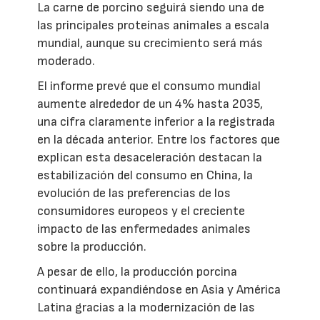
La carne de porcino seguirá siendo una de
las principales proteínas animales a escala
mundial, aunque su crecimiento será más
moderado.
El informe prevé que el consumo mundial
aumente alrededor de un 4% hasta 2035,
una cifra claramente inferior a la registrada
en la década anterior. Entre los factores que
explican esta desaceleración destacan la
estabilización del consumo en China, la
evolución de las preferencias de los
consumidores europeos y el creciente
impacto de las enfermedades animales
sobre la producción.
A pesar de ello, la producción porcina
continuará expandiéndose en Asia y América
Latina gracias a la modernización de las