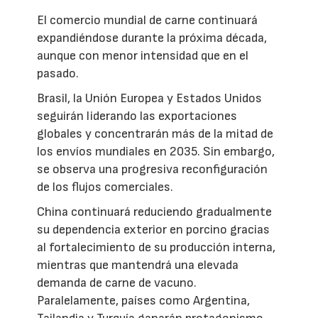
El comercio mundial de carne continuará
expandiéndose durante la próxima década,
aunque con menor intensidad que en el
pasado.
Brasil, la Unión Europea y Estados Unidos
seguirán liderando las exportaciones
globales y concentrarán más de la mitad de
los envíos mundiales en 2035. Sin embargo,
se observa una progresiva reconfiguración
de los flujos comerciales.
China continuará reduciendo gradualmente
su dependencia exterior en porcino gracias
al fortalecimiento de su producción interna,
mientras que mantendrá una elevada
demanda de carne de vacuno.
Paralelamente, países como Argentina,