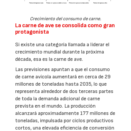
Crecimiento del consumo de carne.
La carne de ave se consolida como gran
protagonista
Si existe una categoría llamada a liderar el
crecimiento mundial durante la próxima
década, esa es la carne de ave.
Las previsiones apuntan a que el consumo
de carne avícola aumentará en cerca de 29
millones de toneladas hasta 2035, lo que
representa alrededor de dos terceras partes
de toda la demanda adicional de carne
prevista en el mundo. La producción
alcanzará aproximadamente 177 millones de
toneladas, impulsada por ciclos productivos
cortos, una elevada eficiencia de conversión