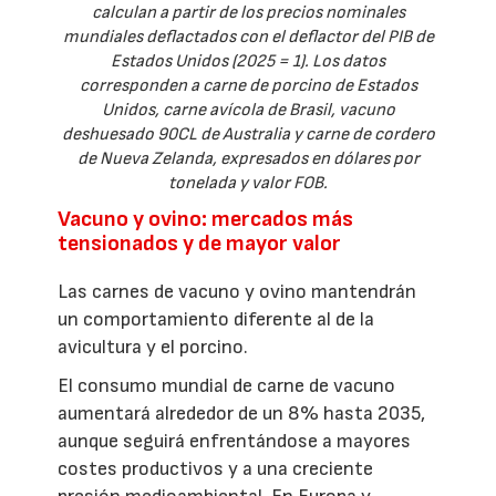
calculan a partir de los precios nominales
mundiales deflactados con el deflactor del PIB de
Estados Unidos (2025 = 1). Los datos
corresponden a carne de porcino de Estados
Unidos, carne avícola de Brasil, vacuno
deshuesado 90CL de Australia y carne de cordero
de Nueva Zelanda, expresados en dólares por
tonelada y valor FOB.
Vacuno y ovino: mercados más
tensionados y de mayor valor
Las carnes de vacuno y ovino mantendrán
un comportamiento diferente al de la
avicultura y el porcino.
El consumo mundial de carne de vacuno
aumentará alrededor de un 8% hasta 2035,
aunque seguirá enfrentándose a mayores
costes productivos y a una creciente