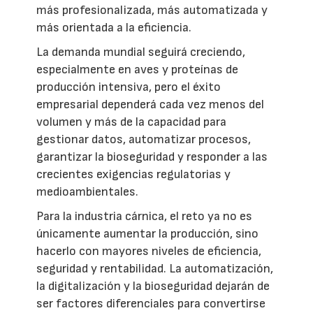
más profesionalizada, más automatizada y
más orientada a la eficiencia.
La demanda mundial seguirá creciendo,
especialmente en aves y proteínas de
producción intensiva, pero el éxito
empresarial dependerá cada vez menos del
volumen y más de la capacidad para
gestionar datos, automatizar procesos,
garantizar la bioseguridad y responder a las
crecientes exigencias regulatorias y
medioambientales.
Para la industria cárnica, el reto ya no es
únicamente aumentar la producción, sino
hacerlo con mayores niveles de eficiencia,
seguridad y rentabilidad. La automatización,
la digitalización y la bioseguridad dejarán de
ser factores diferenciales para convertirse