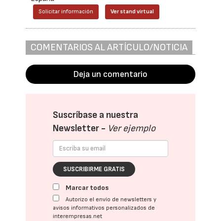
Solicitar información
Ver stand virtual
COMENTARIOS AL ARTÍCULO/NOTICIA
Deja un comentario
Suscríbase a nuestra
Newsletter -
Ver ejemplo
SUSCRIBIRME GRATIS
Marcar todos
Autorizo el envío de newsletters y
avisos informativos personalizados de
interempresas.net