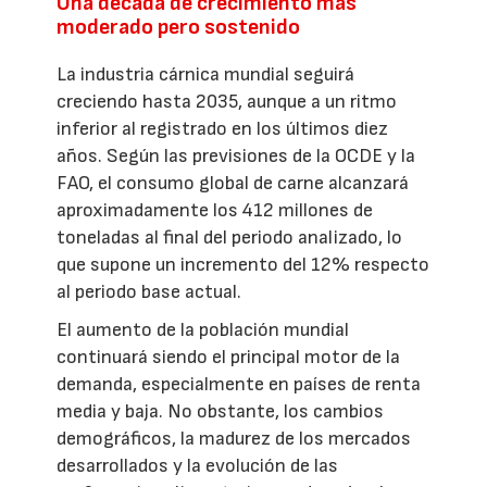
Una década de crecimiento más
moderado pero sostenido
La industria cárnica mundial seguirá
creciendo hasta 2035, aunque a un ritmo
inferior al registrado en los últimos diez
años. Según las previsiones de la OCDE y la
FAO, el consumo global de carne alcanzará
aproximadamente los 412 millones de
toneladas al final del periodo analizado, lo
que supone un incremento del 12% respecto
al periodo base actual.
El aumento de la población mundial
continuará siendo el principal motor de la
demanda, especialmente en países de renta
media y baja. No obstante, los cambios
demográficos, la madurez de los mercados
desarrollados y la evolución de las