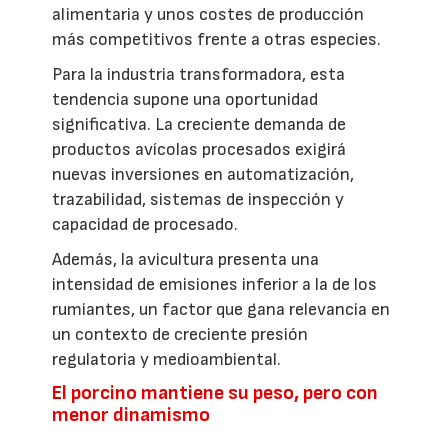
alimentaria y unos costes de producción
más competitivos frente a otras especies.
Para la industria transformadora, esta
tendencia supone una oportunidad
significativa. La creciente demanda de
productos avícolas procesados exigirá
nuevas inversiones en automatización,
trazabilidad, sistemas de inspección y
capacidad de procesado.
Además, la avicultura presenta una
intensidad de emisiones inferior a la de los
rumiantes, un factor que gana relevancia en
un contexto de creciente presión
regulatoria y medioambiental.
El porcino mantiene su peso, pero con
menor dinamismo