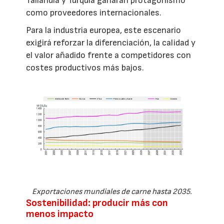
Tailandia y Turquía ganarán protagonismo
como proveedores internacionales.
Para la industria europea, este escenario
exigirá reforzar la diferenciación, la calidad y
el valor añadido frente a competidores con
costes productivos más bajos.
Exportaciones mundiales de carne hasta 2035.
Sostenibilidad: producir más con
menos impacto