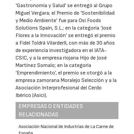
‘Gastronomía y Salud’ se entregó al Grupo
Miguel Vergara; el Premio de ‘Sostenibilidad
y Medio Ambiente’ fue para Osi Foods
Solutions Spain, S.L.; en la categoría ‘José
Flores a la Innovación’ se entregó el premio
a Fidel Toldrá Vilarderll, con más de 30 años
de experiencia investigadora en el IATA-
CSIC, y a la empresa riojana Hijo de José
Martínez Somalo; en la categoría
‘Emprendimiento’, el premio se otorgó a la
empresa zamorana Moralejo Selección y a la
Asociación Interprofesional del Cerdo
Ibérico (Asici).
EMPRESAS O ENTIDADES
RELACIONADAS
Asociación Nacional de Industrias de La Carne de
España