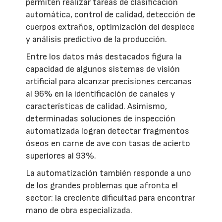
permiten realizar tareas de clasificación
automática, control de calidad, detección de
cuerpos extraños, optimización del despiece
y análisis predictivo de la producción.
Entre los datos más destacados figura la
capacidad de algunos sistemas de visión
artificial para alcanzar precisiones cercanas
al 96% en la identificación de canales y
características de calidad. Asimismo,
determinadas soluciones de inspección
automatizada logran detectar fragmentos
óseos en carne de ave con tasas de acierto
superiores al 93%.
La automatización también responde a uno
de los grandes problemas que afronta el
sector: la creciente dificultad para encontrar
mano de obra especializada.