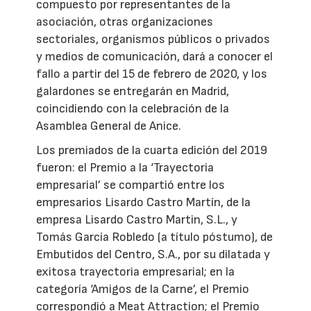
compuesto por representantes de la
asociación, otras organizaciones
sectoriales, organismos públicos o privados
y medios de comunicación, dará a conocer el
fallo a partir del 15 de febrero de 2020, y los
galardones se entregarán en Madrid,
coincidiendo con la celebración de la
Asamblea General de Anice.
Los premiados de la cuarta edición del 2019
fueron: el Premio a la ‘Trayectoria
empresarial’ se compartió entre los
empresarios Lisardo Castro Martín, de la
empresa Lisardo Castro Martin, S.L., y
Tomás García Robledo (a título póstumo), de
Embutidos del Centro, S.A., por su dilatada y
exitosa trayectoria empresarial; en la
categoría ‘Amigos de la Carne’, el Premio
correspondió a Meat Attraction; el Premio