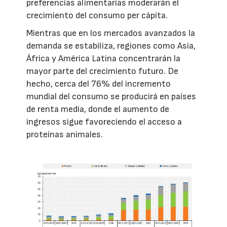
preferencias alimentarias moderarán el
crecimiento del consumo per cápita.
Mientras que en los mercados avanzados la
demanda se estabiliza, regiones como Asia,
África y América Latina concentrarán la
mayor parte del crecimiento futuro. De
hecho, cerca del 76% del incremento
mundial del consumo se producirá en países
de renta media, donde el aumento de
ingresos sigue favoreciendo el acceso a
proteínas animales.