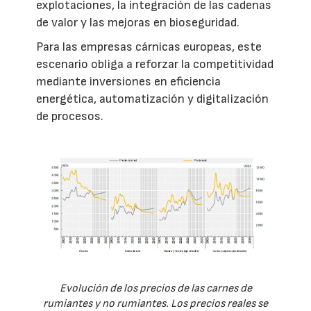
explotaciones, la integración de las cadenas
de valor y las mejoras en bioseguridad.
Para las empresas cárnicas europeas, este
escenario obliga a reforzar la competitividad
mediante inversiones en eficiencia
energética, automatización y digitalización
de procesos.
Evolución de los precios de las carnes de
rumiantes y no rumiantes. Los precios reales se