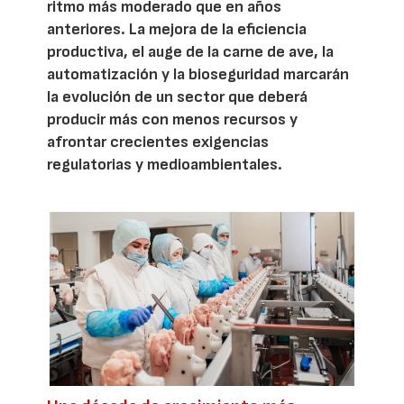
ritmo más moderado que en años
anteriores. La mejora de la eficiencia
productiva, el auge de la carne de ave, la
automatización y la bioseguridad marcarán
la evolución de un sector que deberá
producir más con menos recursos y
afrontar crecientes exigencias
regulatorias y medioambientales.