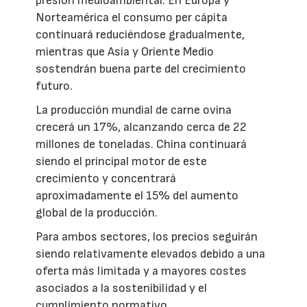
presión medioambiental. En Europa y
Norteamérica el consumo per cápita
continuará reduciéndose gradualmente,
mientras que Asia y Oriente Medio
sostendrán buena parte del crecimiento
futuro.
La producción mundial de carne ovina
crecerá un 17%, alcanzando cerca de 22
millones de toneladas. China continuará
siendo el principal motor de este
crecimiento y concentrará
aproximadamente el 15% del aumento
global de la producción.
Para ambos sectores, los precios seguirán
siendo relativamente elevados debido a una
oferta más limitada y a mayores costes
asociados a la sostenibilidad y el
cumplimiento normativo.