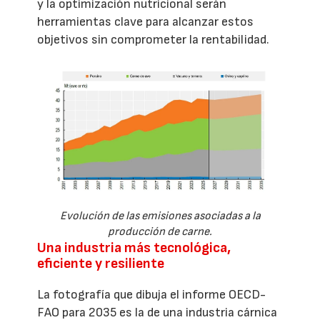
y la optimización nutricional serán
herramientas clave para alcanzar estos
objetivos sin comprometer la rentabilidad.
Evolución de las emisiones asociadas a la
producción de carne.
Una industria más tecnológica,
eficiente y resiliente
La fotografía que dibuja el informe OECD-
FAO para 2035 es la de una industria cárnica