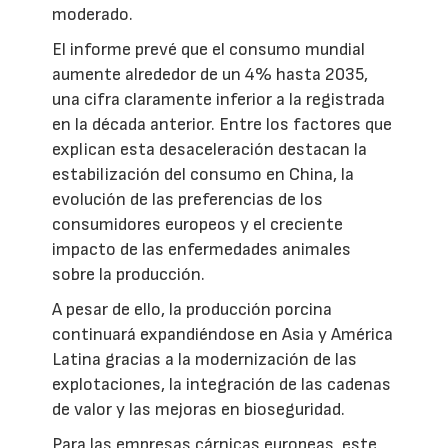
moderado.
El informe prevé que el consumo mundial
aumente alrededor de un 4% hasta 2035,
una cifra claramente inferior a la registrada
en la década anterior. Entre los factores que
explican esta desaceleración destacan la
estabilización del consumo en China, la
evolución de las preferencias de los
consumidores europeos y el creciente
impacto de las enfermedades animales
sobre la producción.
A pesar de ello, la producción porcina
continuará expandiéndose en Asia y América
Latina gracias a la modernización de las
explotaciones, la integración de las cadenas
de valor y las mejoras en bioseguridad.
Para las empresas cárnicas europeas, este