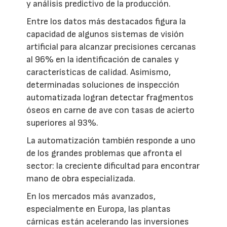
y análisis predictivo de la producción.
Entre los datos más destacados figura la
capacidad de algunos sistemas de visión
artificial para alcanzar precisiones cercanas
al 96% en la identificación de canales y
características de calidad. Asimismo,
determinadas soluciones de inspección
automatizada logran detectar fragmentos
óseos en carne de ave con tasas de acierto
superiores al 93%.
La automatización también responde a uno
de los grandes problemas que afronta el
sector: la creciente dificultad para encontrar
mano de obra especializada.
En los mercados más avanzados,
especialmente en Europa, las plantas
cárnicas están acelerando las inversiones