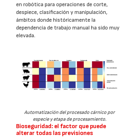
en robótica para operaciones de corte,
despiece, clasificación y manipulación,
ámbitos donde históricamente la
dependencia de trabajo manual ha sido muy
elevada.
Automatización del procesado cárnico por
especie y etapa de procesamiento.
Bioseguridad: el factor que puede
alterar todas las previsiones