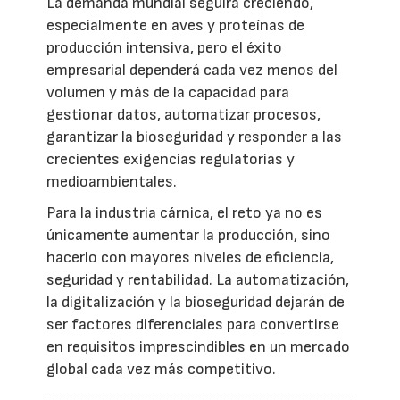
La demanda mundial seguirá creciendo,
especialmente en aves y proteínas de
producción intensiva, pero el éxito
empresarial dependerá cada vez menos del
volumen y más de la capacidad para
gestionar datos, automatizar procesos,
garantizar la bioseguridad y responder a las
crecientes exigencias regulatorias y
medioambientales.
Para la industria cárnica, el reto ya no es
únicamente aumentar la producción, sino
hacerlo con mayores niveles de eficiencia,
seguridad y rentabilidad. La automatización,
la digitalización y la bioseguridad dejarán de
ser factores diferenciales para convertirse
en requisitos imprescindibles en un mercado
global cada vez más competitivo.