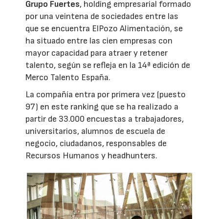
Grupo Fuertes
, holding empresarial formado
por una veintena de sociedades entre las
que se encuentra ElPozo Alimentación, se
ha situado entre las cien empresas con
mayor capacidad para atraer y retener
talento, según se refleja en la 14ª edición de
Merco Talento España.
La compañía entra por primera vez (puesto
97) en este ranking que se ha realizado a
partir de 33.000 encuestas a trabajadores,
universitarios, alumnos de escuela de
negocio, ciudadanos, responsables de
Recursos Humanos y headhunters.