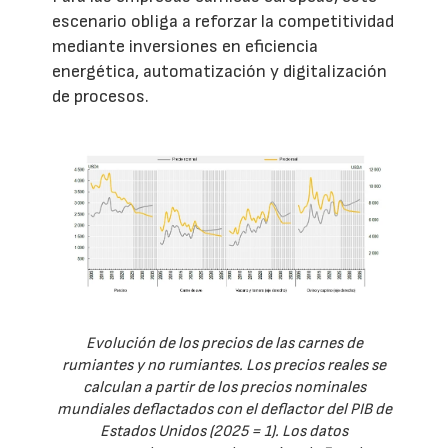
escenario obliga a reforzar la competitividad
mediante inversiones en eficiencia
energética, automatización y digitalización
de procesos.
Evolución de los precios de las carnes de
rumiantes y no rumiantes. Los precios reales se
calculan a partir de los precios nominales
mundiales deflactados con el deflactor del PIB de
Estados Unidos (2025 = 1). Los datos