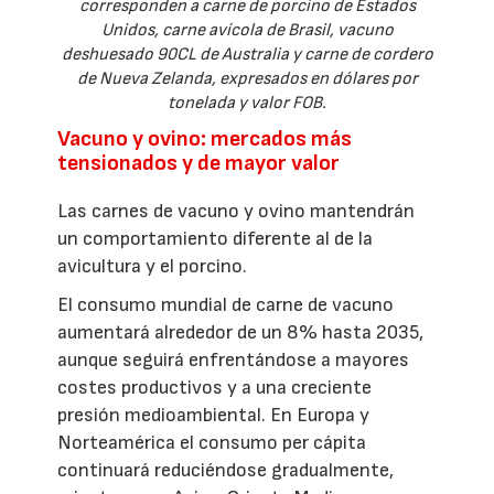
corresponden a carne de porcino de Estados
Unidos, carne avícola de Brasil, vacuno
deshuesado 90CL de Australia y carne de cordero
de Nueva Zelanda, expresados en dólares por
tonelada y valor FOB.
Vacuno y ovino: mercados más
tensionados y de mayor valor
Las carnes de vacuno y ovino mantendrán
un comportamiento diferente al de la
avicultura y el porcino.
El consumo mundial de carne de vacuno
aumentará alrededor de un 8% hasta 2035,
aunque seguirá enfrentándose a mayores
costes productivos y a una creciente
presión medioambiental. En Europa y
Norteamérica el consumo per cápita
continuará reduciéndose gradualmente,