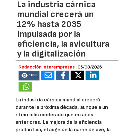
La industria cárnica
mundial crecerá un
12% hasta 2035
impulsada por la
eficiencia, la avicultura
y la digitalización
Redacción Interempresas
05/08/2026
1653
La industria cárnica mundial crecerá
durante la próxima década, aunque a un
ritmo más moderado que en años
anteriores. La mejora de la eficiencia
productiva, el auge de la carne de ave, la