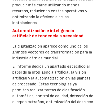
producir más carne utilizando menos
recursos, reduciendo costes operativos y
optimizando la eficiencia de las
instalaciones.
Automatización e inteligencia
artificial: de tendencia a necesidad
La digitalización aparece como uno de los
grandes vectores de transformación para la
industria cárnica mundial.
El informe dedica un apartado específico al
papel de la inteligencia artificial, la visión
artificial y la automatización en las plantas
de procesado. Estas tecnologías ya
permiten realizar tareas de clasificación
automática, control de calidad, detección de
cuerpos extraños, optimización del despiece