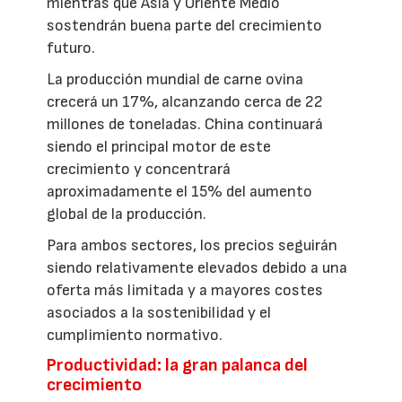
mientras que Asia y Oriente Medio
sostendrán buena parte del crecimiento
futuro.
La producción mundial de carne ovina
crecerá un 17%, alcanzando cerca de 22
millones de toneladas. China continuará
siendo el principal motor de este
crecimiento y concentrará
aproximadamente el 15% del aumento
global de la producción.
Para ambos sectores, los precios seguirán
siendo relativamente elevados debido a una
oferta más limitada y a mayores costes
asociados a la sostenibilidad y el
cumplimiento normativo.
Productividad: la gran palanca del
crecimiento