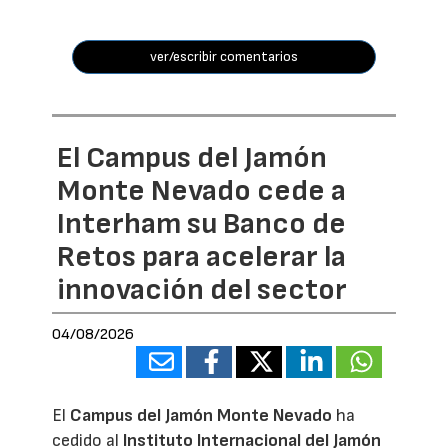
ver/escribir comentarios
El Campus del Jamón
Monte Nevado cede a
Interham su Banco de
Retos para acelerar la
innovación del sector
04/08/2026
El
Campus del Jamón Monte Nevado
ha
cedido al
Instituto Internacional del Jamón