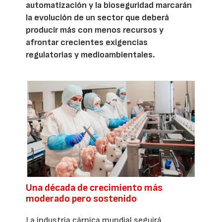
automatización y la bioseguridad marcarán
la evolución de un sector que deberá
producir más con menos recursos y
afrontar crecientes exigencias
regulatorias y medioambientales.
Una década de crecimiento más
moderado pero sostenido
La industria cárnica mundial seguirá