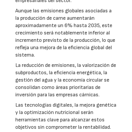
empresariales del sector.
Aunque las emisiones globales asociadas a
la producción de carne aumentarán
aproximadamente un 6% hasta 2035, este
crecimiento será notablemente inferior al
incremento previsto de la producción, lo que
refleja una mejora de la eficiencia global del
sistema.
La reducción de emisiones, la valorización de
subproductos, la eficiencia energética, la
gestión del agua y la economía circular se
consolidan como áreas prioritarias de
inversión para las empresas cárnicas.
Las tecnologías digitales, la mejora genética
y la optimización nutricional serán
herramientas clave para alcanzar estos
objetivos sin comprometer la rentabilidad.