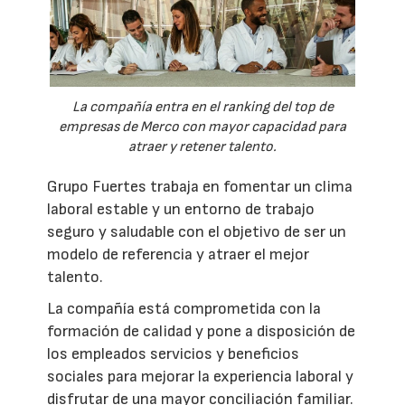
La compañía entra en el ranking del top de
empresas de Merco con mayor capacidad para
atraer y retener talento.
Grupo Fuertes trabaja en fomentar un clima
laboral estable y un entorno de trabajo
seguro y saludable con el objetivo de ser un
modelo de referencia y atraer el mejor
talento.
La compañía está comprometida con la
formación de calidad y pone a disposición de
los empleados servicios y beneficios
sociales para mejorar la experiencia laboral y
disfrutar de una mayor conciliación familiar.