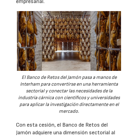
empresarial.
El Banco de Retos del Jamón pasa a manos de
Interham para convertirse en una herramienta
sectorial y conectar las necesidades de la
industria cárnica con científicos y universidades
para aplicar la investigación directamente en el
mercado.
Con esta cesión, el Banco de Retos del
Jamón adquiere una dimensión sectorial al