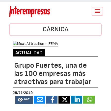
Conmutar
navegació
CÁRNICA
ACTUALIDAD
Grupo Fuertes, una de
las 100 empresas más
atractivas para trabajar
26/11/2019
897