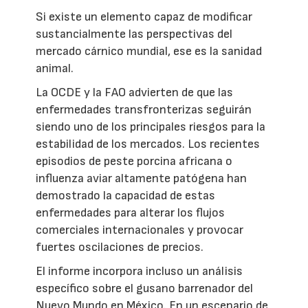
Si existe un elemento capaz de modificar
sustancialmente las perspectivas del
mercado cárnico mundial, ese es la sanidad
animal.
La OCDE y la FAO advierten de que las
enfermedades transfronterizas seguirán
siendo uno de los principales riesgos para la
estabilidad de los mercados. Los recientes
episodios de peste porcina africana o
influenza aviar altamente patógena han
demostrado la capacidad de estas
enfermedades para alterar los flujos
comerciales internacionales y provocar
fuertes oscilaciones de precios.
El informe incorpora incluso un análisis
específico sobre el gusano barrenador del
Nuevo Mundo en México. En un escenario de