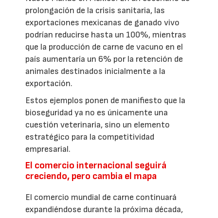
prolongación de la crisis sanitaria, las
exportaciones mexicanas de ganado vivo
podrían reducirse hasta un 100%, mientras
que la producción de carne de vacuno en el
país aumentaría un 6% por la retención de
animales destinados inicialmente a la
exportación.
Estos ejemplos ponen de manifiesto que la
bioseguridad ya no es únicamente una
cuestión veterinaria, sino un elemento
estratégico para la competitividad
empresarial.
El comercio internacional seguirá
creciendo, pero cambia el mapa
El comercio mundial de carne continuará
expandiéndose durante la próxima década,