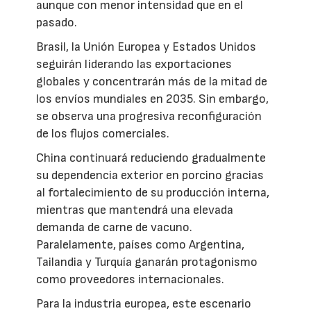
aunque con menor intensidad que en el
pasado.
Brasil, la Unión Europea y Estados Unidos
seguirán liderando las exportaciones
globales y concentrarán más de la mitad de
los envíos mundiales en 2035. Sin embargo,
se observa una progresiva reconfiguración
de los flujos comerciales.
China continuará reduciendo gradualmente
su dependencia exterior en porcino gracias
al fortalecimiento de su producción interna,
mientras que mantendrá una elevada
demanda de carne de vacuno.
Paralelamente, países como Argentina,
Tailandia y Turquía ganarán protagonismo
como proveedores internacionales.
Para la industria europea, este escenario