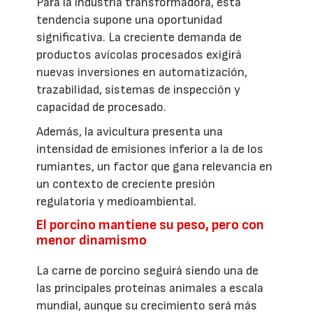
Para la industria transformadora, esta
tendencia supone una oportunidad
significativa. La creciente demanda de
productos avícolas procesados exigirá
nuevas inversiones en automatización,
trazabilidad, sistemas de inspección y
capacidad de procesado.
Además, la avicultura presenta una
intensidad de emisiones inferior a la de los
rumiantes, un factor que gana relevancia en
un contexto de creciente presión
regulatoria y medioambiental.
El porcino mantiene su peso, pero con
menor dinamismo
La carne de porcino seguirá siendo una de
las principales proteínas animales a escala
mundial, aunque su crecimiento será más