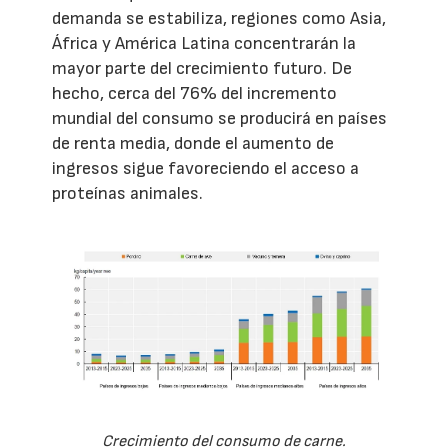
demanda se estabiliza, regiones como Asia,
África y América Latina concentrarán la
mayor parte del crecimiento futuro. De
hecho, cerca del 76% del incremento
mundial del consumo se producirá en países
de renta media, donde el aumento de
ingresos sigue favoreciendo el acceso a
proteínas animales.
Crecimiento del consumo de carne.