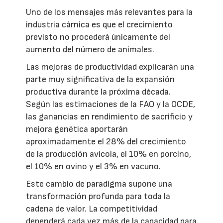
Uno de los mensajes más relevantes para la
industria cárnica es que el crecimiento
previsto no procederá únicamente del
aumento del número de animales.
Las mejoras de productividad explicarán una
parte muy significativa de la expansión
productiva durante la próxima década.
Según las estimaciones de la FAO y la OCDE,
las ganancias en rendimiento de sacrificio y
mejora genética aportarán
aproximadamente el 28% del crecimiento
de la producción avícola, el 10% en porcino,
el 10% en ovino y el 3% en vacuno.
Este cambio de paradigma supone una
transformación profunda para toda la
cadena de valor. La competitividad
dependerá cada vez más de la capacidad para