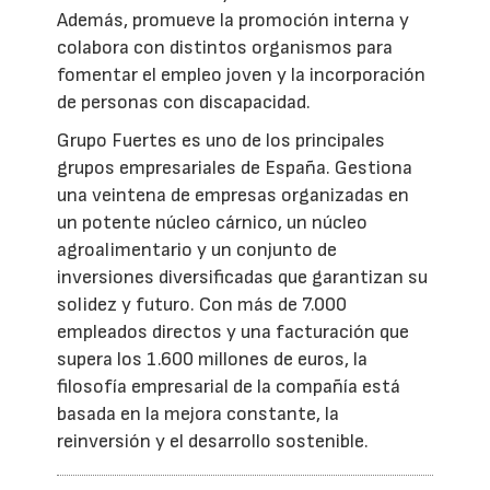
Además, promueve la promoción interna y
colabora con distintos organismos para
fomentar el empleo joven y la incorporación
de personas con discapacidad.
Grupo Fuertes es uno de los principales
grupos empresariales de España. Gestiona
una veintena de empresas organizadas en
un potente núcleo cárnico, un núcleo
agroalimentario y un conjunto de
inversiones diversificadas que garantizan su
solidez y futuro. Con más de 7.000
empleados directos y una facturación que
supera los 1.600 millones de euros, la
filosofía empresarial de la compañía está
basada en la mejora constante, la
reinversión y el desarrollo sostenible.