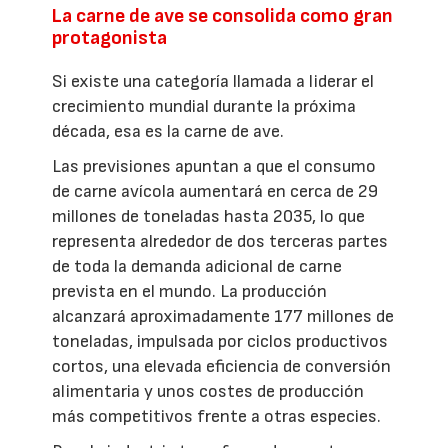
La carne de ave se consolida como gran
protagonista
Si existe una categoría llamada a liderar el
crecimiento mundial durante la próxima
década, esa es la carne de ave.
Las previsiones apuntan a que el consumo
de carne avícola aumentará en cerca de 29
millones de toneladas hasta 2035, lo que
representa alrededor de dos terceras partes
de toda la demanda adicional de carne
prevista en el mundo. La producción
alcanzará aproximadamente 177 millones de
toneladas, impulsada por ciclos productivos
cortos, una elevada eficiencia de conversión
alimentaria y unos costes de producción
más competitivos frente a otras especies.