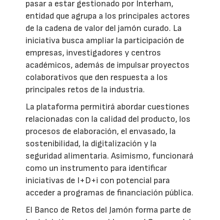
pasar a estar gestionado por Interham,
entidad que agrupa a los principales actores
de la cadena de valor del jamón curado. La
iniciativa busca ampliar la participación de
empresas, investigadores y centros
académicos, además de impulsar proyectos
colaborativos que den respuesta a los
principales retos de la industria.
La plataforma permitirá abordar cuestiones
relacionadas con la calidad del producto, los
procesos de elaboración, el envasado, la
sostenibilidad, la digitalización y la
seguridad alimentaria. Asimismo, funcionará
como un instrumento para identificar
iniciativas de I+D+i con potencial para
acceder a programas de financiación pública.
El Banco de Retos del Jamón forma parte de