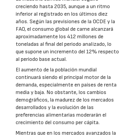
creciendo hasta 2035, aunque a un ritmo
inferior al registrado en los últimos diez
años. Según las previsiones de la OCDE y la
FAO, el consumo global de carne alcanzará
aproximadamente los 412 millones de
toneladas al final del periodo analizado, lo
que supone un incremento del 12% respecto
al periodo base actual.
El aumento de la población mundial
continuará siendo el principal motor de la
demanda, especialmente en países de renta
media y baja. No obstante, los cambios
demográficos, la madurez de los mercados
desarrollados y la evolución de las
preferencias alimentarias moderarán el
crecimiento del consumo per cápita.
Mientras que en los mercados avanzados la