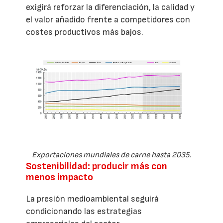
exigirá reforzar la diferenciación, la calidad y
el valor añadido frente a competidores con
costes productivos más bajos.
Exportaciones mundiales de carne hasta 2035.
Sostenibilidad: producir más con
menos impacto
La presión medioambiental seguirá
condicionando las estrategias