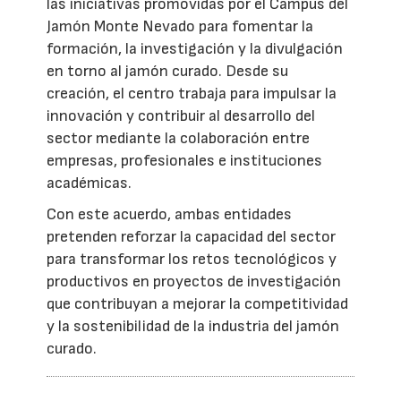
las iniciativas promovidas por el Campus del
Jamón Monte Nevado para fomentar la
formación, la investigación y la divulgación
en torno al jamón curado. Desde su
creación, el centro trabaja para impulsar la
innovación y contribuir al desarrollo del
sector mediante la colaboración entre
empresas, profesionales e instituciones
académicas.
Con este acuerdo, ambas entidades
pretenden reforzar la capacidad del sector
para transformar los retos tecnológicos y
productivos en proyectos de investigación
que contribuyan a mejorar la competitividad
y la sostenibilidad de la industria del jamón
curado.