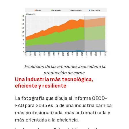
Evolución de las emisiones asociadas a la
producción de carne.
Una industria más tecnológica,
eficiente y resiliente
La fotografía que dibuja el informe OECD-
FAO para 2035 es la de una industria cárnica
más profesionalizada, más automatizada y
más orientada a la eficiencia.