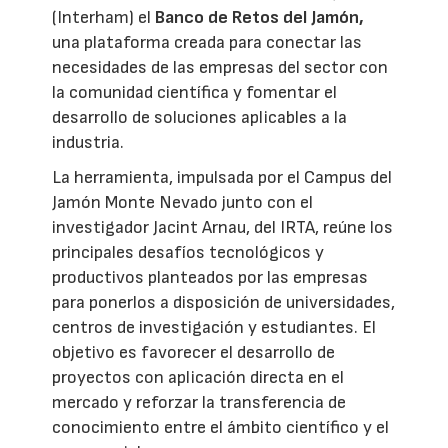
(Interham) el
Banco de Retos del Jamón,
una plataforma creada para conectar las
necesidades de las empresas del sector con
la comunidad científica y fomentar el
desarrollo de soluciones aplicables a la
industria.
La herramienta, impulsada por el Campus del
Jamón Monte Nevado junto con el
investigador Jacint Arnau, del IRTA, reúne los
principales desafíos tecnológicos y
productivos planteados por las empresas
para ponerlos a disposición de universidades,
centros de investigación y estudiantes. El
objetivo es favorecer el desarrollo de
proyectos con aplicación directa en el
mercado y reforzar la transferencia de
conocimiento entre el ámbito científico y el