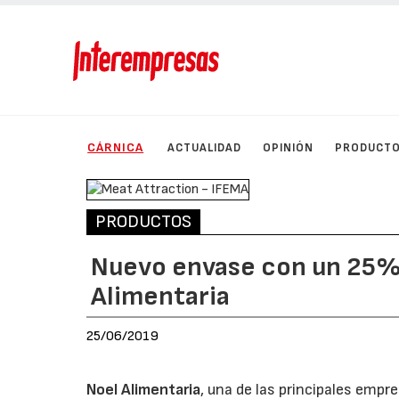
CÁRNICA
ACTUALIDAD
OPINIÓN
PRODUCT
PRODUCTOS
Nuevo envase con un 25% 
Alimentaria
25/06/2019
Noel Alimentaria
, una de las principales empr