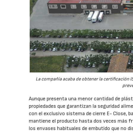
La compañía acaba de obtener la certificación 
prev
Aunque presenta una menor cantidad de plást
propiedades que garantizan la seguridad alim
con el exclusivo sistema de cierre E- Close, 
mantiene el producto hasta dos veces más fr
los envases habituales de embutido que no di