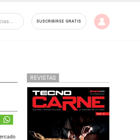
SUSCRIBIRSE GRATIS
REVISTAS
mercado