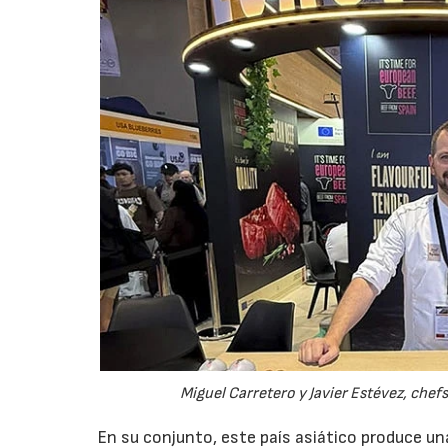
Miguel Carretero y Javier Estévez, chef
En su conjunto, este país asiático produce u