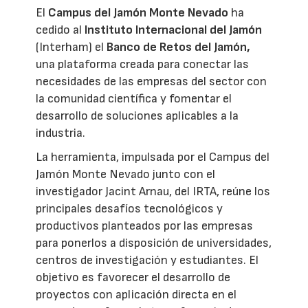
El
Campus del Jamón Monte Nevado
ha
cedido al
Instituto Internacional del Jamón
(Interham) el
Banco de Retos del Jamón,
una plataforma creada para conectar las
necesidades de las empresas del sector con
la comunidad científica y fomentar el
desarrollo de soluciones aplicables a la
industria.
La herramienta, impulsada por el Campus del
Jamón Monte Nevado junto con el
investigador Jacint Arnau, del IRTA, reúne los
principales desafíos tecnológicos y
productivos planteados por las empresas
para ponerlos a disposición de universidades,
centros de investigación y estudiantes. El
objetivo es favorecer el desarrollo de
proyectos con aplicación directa en el