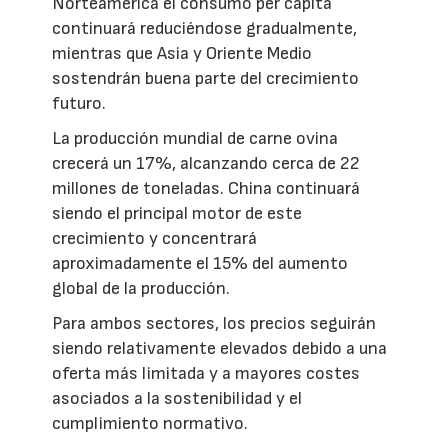
Norteamérica el consumo per cápita
continuará reduciéndose gradualmente,
mientras que Asia y Oriente Medio
sostendrán buena parte del crecimiento
futuro.
La producción mundial de carne ovina
crecerá un 17%, alcanzando cerca de 22
millones de toneladas. China continuará
siendo el principal motor de este
crecimiento y concentrará
aproximadamente el 15% del aumento
global de la producción.
Para ambos sectores, los precios seguirán
siendo relativamente elevados debido a una
oferta más limitada y a mayores costes
asociados a la sostenibilidad y el
cumplimiento normativo.