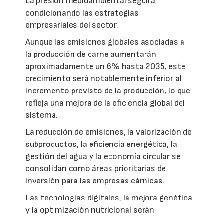
La presión medioambiental seguirá
condicionando las estrategias
empresariales del sector.
Aunque las emisiones globales asociadas a
la producción de carne aumentarán
aproximadamente un 6% hasta 2035, este
crecimiento será notablemente inferior al
incremento previsto de la producción, lo que
refleja una mejora de la eficiencia global del
sistema.
La reducción de emisiones, la valorización de
subproductos, la eficiencia energética, la
gestión del agua y la economía circular se
consolidan como áreas prioritarias de
inversión para las empresas cárnicas.
Las tecnologías digitales, la mejora genética
y la optimización nutricional serán