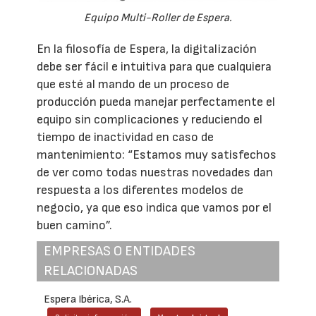
Equipo Multi-Roller de Espera.
En la filosofía de Espera, la digitalización
debe ser fácil e intuitiva para que cualquiera
que esté al mando de un proceso de
producción pueda manejar perfectamente el
equipo sin complicaciones y reduciendo el
tiempo de inactividad en caso de
mantenimiento: “Estamos muy satisfechos
de ver como todas nuestras novedades dan
respuesta a los diferentes modelos de
negocio, ya que eso indica que vamos por el
buen camino”.
EMPRESAS O ENTIDADES
RELACIONADAS
Espera Ibérica, S.A.