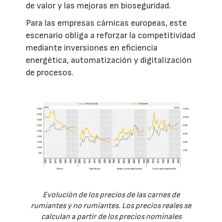
de valor y las mejoras en bioseguridad.
Para las empresas cárnicas europeas, este
escenario obliga a reforzar la competitividad
mediante inversiones en eficiencia
energética, automatización y digitalización
de procesos.
Evolución de los precios de las carnes de
rumiantes y no rumiantes. Los precios reales se
calculan a partir de los precios nominales