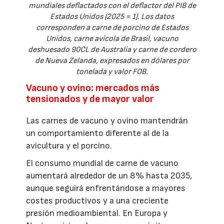
mundiales deflactados con el deflactor del PIB de
Estados Unidos (2025 = 1). Los datos
corresponden a carne de porcino de Estados
Unidos, carne avícola de Brasil, vacuno
deshuesado 90CL de Australia y carne de cordero
de Nueva Zelanda, expresados en dólares por
tonelada y valor FOB.
Vacuno y ovino: mercados más
tensionados y de mayor valor
Las carnes de vacuno y ovino mantendrán
un comportamiento diferente al de la
avicultura y el porcino.
El consumo mundial de carne de vacuno
aumentará alrededor de un 8% hasta 2035,
aunque seguirá enfrentándose a mayores
costes productivos y a una creciente
presión medioambiental. En Europa y