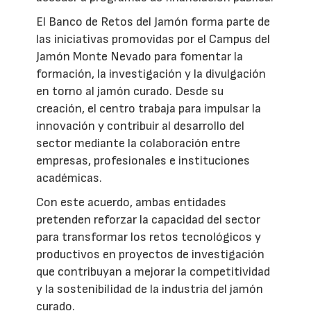
El Banco de Retos del Jamón forma parte de
las iniciativas promovidas por el Campus del
Jamón Monte Nevado para fomentar la
formación, la investigación y la divulgación
en torno al jamón curado. Desde su
creación, el centro trabaja para impulsar la
innovación y contribuir al desarrollo del
sector mediante la colaboración entre
empresas, profesionales e instituciones
académicas.
Con este acuerdo, ambas entidades
pretenden reforzar la capacidad del sector
para transformar los retos tecnológicos y
productivos en proyectos de investigación
que contribuyan a mejorar la competitividad
y la sostenibilidad de la industria del jamón
curado.