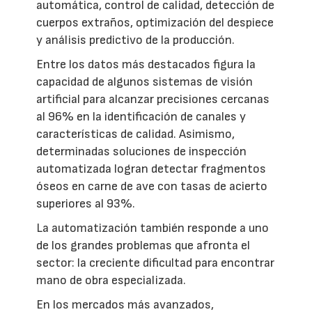
automática, control de calidad, detección de
cuerpos extraños, optimización del despiece
y análisis predictivo de la producción.
Entre los datos más destacados figura la
capacidad de algunos sistemas de visión
artificial para alcanzar precisiones cercanas
al 96% en la identificación de canales y
características de calidad. Asimismo,
determinadas soluciones de inspección
automatizada logran detectar fragmentos
óseos en carne de ave con tasas de acierto
superiores al 93%.
La automatización también responde a uno
de los grandes problemas que afronta el
sector: la creciente dificultad para encontrar
mano de obra especializada.
En los mercados más avanzados,