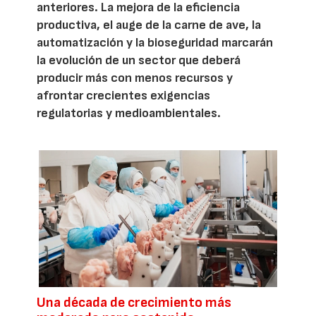
anteriores. La mejora de la eficiencia
productiva, el auge de la carne de ave, la
automatización y la bioseguridad marcarán
la evolución de un sector que deberá
producir más con menos recursos y
afrontar crecientes exigencias
regulatorias y medioambientales.
Una década de crecimiento más