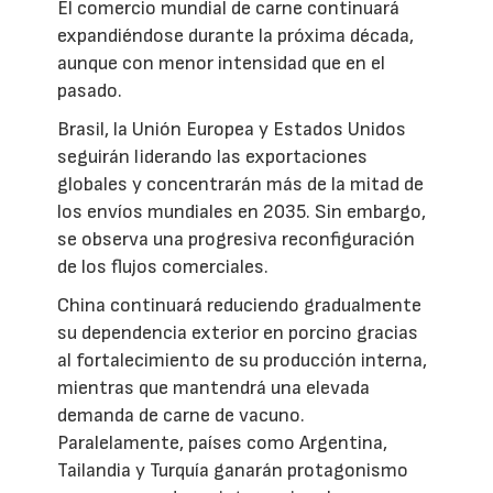
El comercio mundial de carne continuará
expandiéndose durante la próxima década,
aunque con menor intensidad que en el
pasado.
Brasil, la Unión Europea y Estados Unidos
seguirán liderando las exportaciones
globales y concentrarán más de la mitad de
los envíos mundiales en 2035. Sin embargo,
se observa una progresiva reconfiguración
de los flujos comerciales.
China continuará reduciendo gradualmente
su dependencia exterior en porcino gracias
al fortalecimiento de su producción interna,
mientras que mantendrá una elevada
demanda de carne de vacuno.
Paralelamente, países como Argentina,
Tailandia y Turquía ganarán protagonismo