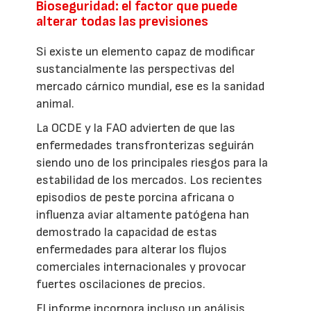
Bioseguridad: el factor que puede
alterar todas las previsiones
Si existe un elemento capaz de modificar
sustancialmente las perspectivas del
mercado cárnico mundial, ese es la sanidad
animal.
La OCDE y la FAO advierten de que las
enfermedades transfronterizas seguirán
siendo uno de los principales riesgos para la
estabilidad de los mercados. Los recientes
episodios de peste porcina africana o
influenza aviar altamente patógena han
demostrado la capacidad de estas
enfermedades para alterar los flujos
comerciales internacionales y provocar
fuertes oscilaciones de precios.
El informe incorpora incluso un análisis