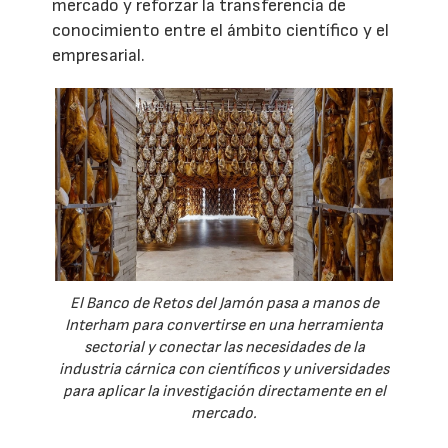
mercado y reforzar la transferencia de
conocimiento entre el ámbito científico y el
empresarial.
El Banco de Retos del Jamón pasa a manos de
Interham para convertirse en una herramienta
sectorial y conectar las necesidades de la
industria cárnica con científicos y universidades
para aplicar la investigación directamente en el
mercado.