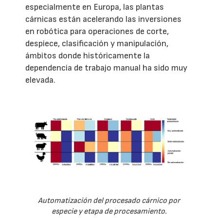
especialmente en Europa, las plantas
cárnicas están acelerando las inversiones
en robótica para operaciones de corte,
despiece, clasificación y manipulación,
ámbitos donde históricamente la
dependencia de trabajo manual ha sido muy
elevada.
Automatización del procesado cárnico por
especie y etapa de procesamiento.