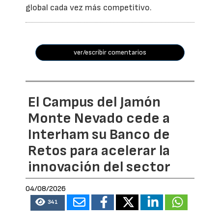
global cada vez más competitivo.
ver/escribir comentarios
El Campus del Jamón
Monte Nevado cede a
Interham su Banco de
Retos para acelerar la
innovación del sector
04/08/2026
341