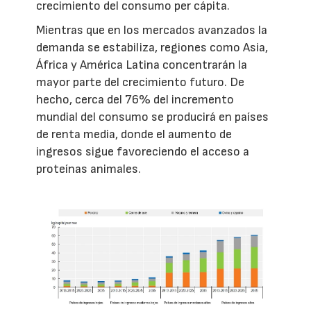
crecimiento del consumo per cápita.
Mientras que en los mercados avanzados la
demanda se estabiliza, regiones como Asia,
África y América Latina concentrarán la
mayor parte del crecimiento futuro. De
hecho, cerca del 76% del incremento
mundial del consumo se producirá en países
de renta media, donde el aumento de
ingresos sigue favoreciendo el acceso a
proteínas animales.