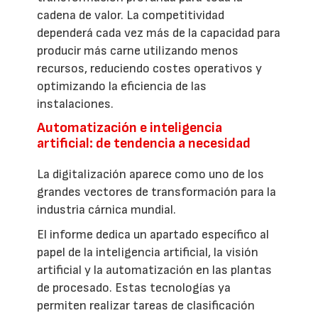
cadena de valor. La competitividad
dependerá cada vez más de la capacidad para
producir más carne utilizando menos
recursos, reduciendo costes operativos y
optimizando la eficiencia de las
instalaciones.
Automatización e inteligencia
artificial: de tendencia a necesidad
La digitalización aparece como uno de los
grandes vectores de transformación para la
industria cárnica mundial.
El informe dedica un apartado específico al
papel de la inteligencia artificial, la visión
artificial y la automatización en las plantas
de procesado. Estas tecnologías ya
permiten realizar tareas de clasificación