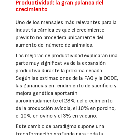
Productividad: la gran palanca del
crecimiento
Uno de los mensajes más relevantes para la
industria cárnica es que el crecimiento
previsto no procederá únicamente del
aumento del número de animales.
Las mejoras de productividad explicarán una
parte muy significativa de la expansión
productiva durante la próxima década.
Según las estimaciones de la FAO y la OCDE,
las ganancias en rendimiento de sacrificio y
mejora genética aportarán
aproximadamente el 28% del crecimiento
de la producción avícola, el 10% en porcino,
el 10% en ovino y el 3% en vacuno.
Este cambio de paradigma supone una
transformación profunda para toda la