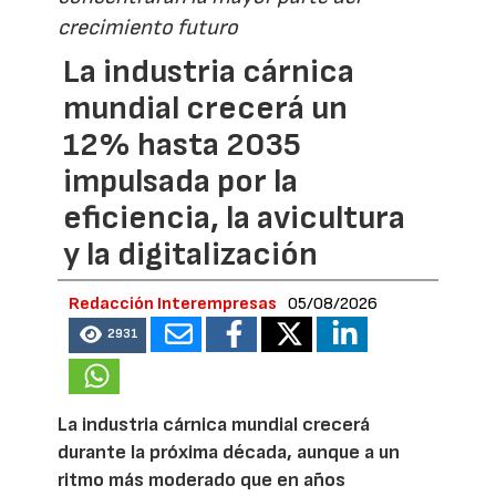
crecimiento futuro
La industria cárnica
mundial crecerá un
12% hasta 2035
impulsada por la
eficiencia, la avicultura
y la digitalización
Redacción Interempresas
05/08/2026
2931
La industria cárnica mundial crecerá
durante la próxima década, aunque a un
ritmo más moderado que en años