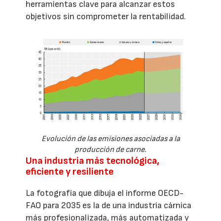
herramientas clave para alcanzar estos
objetivos sin comprometer la rentabilidad.
Evolución de las emisiones asociadas a la
producción de carne.
Una industria más tecnológica,
eficiente y resiliente
La fotografía que dibuja el informe OECD-
FAO para 2035 es la de una industria cárnica
más profesionalizada, más automatizada y