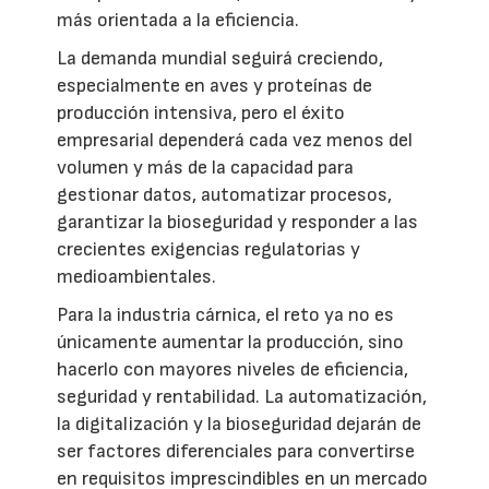
más orientada a la eficiencia.
La demanda mundial seguirá creciendo,
especialmente en aves y proteínas de
producción intensiva, pero el éxito
empresarial dependerá cada vez menos del
volumen y más de la capacidad para
gestionar datos, automatizar procesos,
garantizar la bioseguridad y responder a las
crecientes exigencias regulatorias y
medioambientales.
Para la industria cárnica, el reto ya no es
únicamente aumentar la producción, sino
hacerlo con mayores niveles de eficiencia,
seguridad y rentabilidad. La automatización,
la digitalización y la bioseguridad dejarán de
ser factores diferenciales para convertirse
en requisitos imprescindibles en un mercado