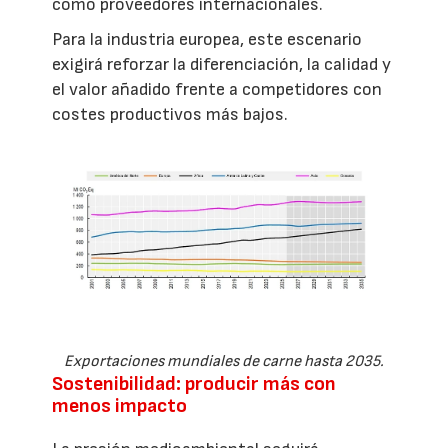
como proveedores internacionales.
Para la industria europea, este escenario
exigirá reforzar la diferenciación, la calidad y
el valor añadido frente a competidores con
costes productivos más bajos.
Exportaciones mundiales de carne hasta 2035.
Sostenibilidad: producir más con
menos impacto