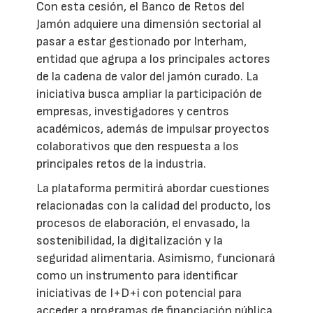
Con esta cesión, el Banco de Retos del
Jamón adquiere una dimensión sectorial al
pasar a estar gestionado por Interham,
entidad que agrupa a los principales actores
de la cadena de valor del jamón curado. La
iniciativa busca ampliar la participación de
empresas, investigadores y centros
académicos, además de impulsar proyectos
colaborativos que den respuesta a los
principales retos de la industria.
La plataforma permitirá abordar cuestiones
relacionadas con la calidad del producto, los
procesos de elaboración, el envasado, la
sostenibilidad, la digitalización y la
seguridad alimentaria. Asimismo, funcionará
como un instrumento para identificar
iniciativas de I+D+i con potencial para
acceder a programas de financiación pública.