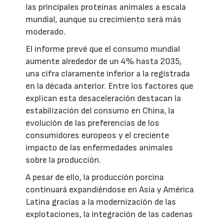
las principales proteínas animales a escala
mundial, aunque su crecimiento será más
moderado.
El informe prevé que el consumo mundial
aumente alrededor de un 4% hasta 2035,
una cifra claramente inferior a la registrada
en la década anterior. Entre los factores que
explican esta desaceleración destacan la
estabilización del consumo en China, la
evolución de las preferencias de los
consumidores europeos y el creciente
impacto de las enfermedades animales
sobre la producción.
A pesar de ello, la producción porcina
continuará expandiéndose en Asia y América
Latina gracias a la modernización de las
explotaciones, la integración de las cadenas