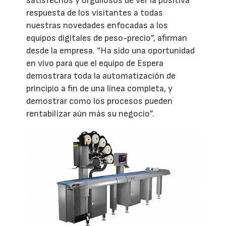
satisfechos y orgullosos de ver la positiva
respuesta de los visitantes a todas
nuestras novedades enfocadas a los
equipos digitales de peso-precio”, afirman
desde la empresa. “Ha sido una oportunidad
en vivo para que el equipo de Espera
demostrara toda la automatización de
principio a fin de una línea completa, y
demostrar como los procesos pueden
rentabilizar aún más su negocio”.