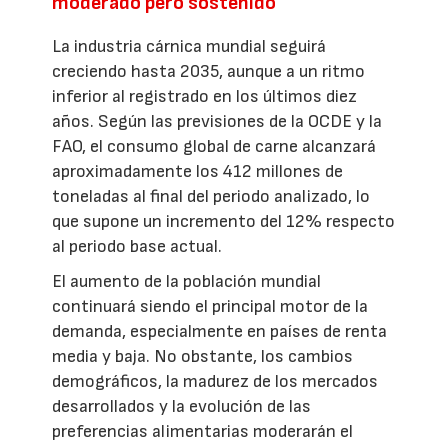
moderado pero sostenido
La industria cárnica mundial seguirá
creciendo hasta 2035, aunque a un ritmo
inferior al registrado en los últimos diez
años. Según las previsiones de la OCDE y la
FAO, el consumo global de carne alcanzará
aproximadamente los 412 millones de
toneladas al final del periodo analizado, lo
que supone un incremento del 12% respecto
al periodo base actual.
El aumento de la población mundial
continuará siendo el principal motor de la
demanda, especialmente en países de renta
media y baja. No obstante, los cambios
demográficos, la madurez de los mercados
desarrollados y la evolución de las
preferencias alimentarias moderarán el