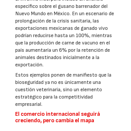
específico sobre el gusano barrenador del
Nuevo Mundo en México. En un escenario de
prolongación de la crisis sanitaria, las
exportaciones mexicanas de ganado vivo
podrían reducirse hasta un 100%, mientras
que la producción de carne de vacuno en el
país aumentaría un 6% por la retención de
animales destinados inicialmente a la
exportación.
Estos ejemplos ponen de manifiesto que la
bioseguridad ya no es únicamente una
cuestión veterinaria, sino un elemento
estratégico para la competitividad
empresarial.
El comercio internacional seguirá
creciendo, pero cambia el mapa