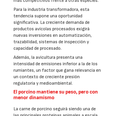
más competitivos frente a otras especies.
Para la industria transformadora, esta
tendencia supone una oportunidad
significativa. La creciente demanda de
productos avícolas procesados exigirá
nuevas inversiones en automatización,
trazabilidad, sistemas de inspección y
capacidad de procesado.
Además, la avicultura presenta una
intensidad de emisiones inferior a la de los
rumiantes, un factor que gana relevancia en
un contexto de creciente presión
regulatoria y medioambiental.
El porcino mantiene su peso, pero con
menor dinamismo
La carne de porcino seguirá siendo una de
las principales proteínas animales a escala