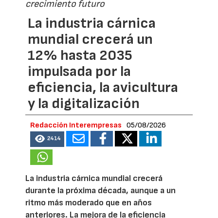
crecimiento futuro
La industria cárnica
mundial crecerá un
12% hasta 2035
impulsada por la
eficiencia, la avicultura
y la digitalización
Redacción Interempresas
05/08/2026
2414
La industria cárnica mundial crecerá
durante la próxima década, aunque a un
ritmo más moderado que en años
anteriores. La mejora de la eficiencia