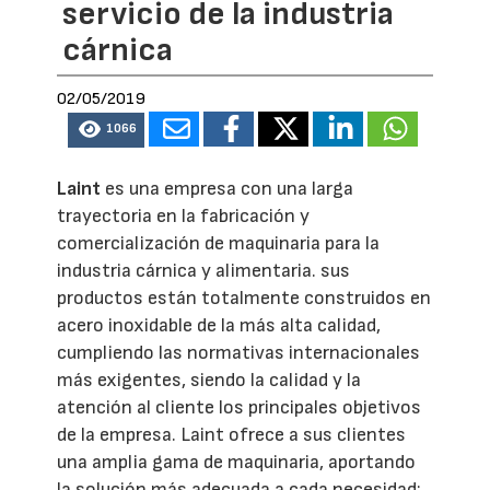
servicio de la industria
cárnica
02/05/2019
1066
Laint
es una empresa con una larga
trayectoria en la fabricación y
comercialización de maquinaria para la
industria cárnica y alimentaria. sus
productos están totalmente construidos en
acero inoxidable de la más alta calidad,
cumpliendo las normativas internacionales
más exigentes, siendo la calidad y la
atención al cliente los principales objetivos
de la empresa. Laint ofrece a sus clientes
una amplia gama de maquinaria, aportando
la solución más adecuada a cada necesidad: