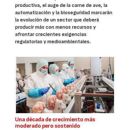
productiva, el auge de la carne de ave, la
automatización y la bioseguridad marcarán
la evolución de un sector que deberá
producir más con menos recursos y
afrontar crecientes exigencias
regulatorias y medioambientales.
Una década de crecimiento más
moderado pero sostenido