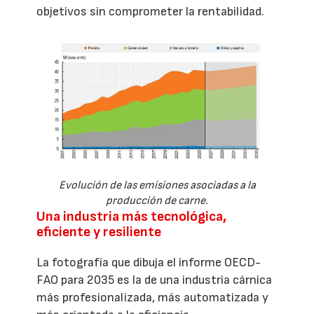
objetivos sin comprometer la rentabilidad.
Evolución de las emisiones asociadas a la
producción de carne.
Una industria más tecnológica,
eficiente y resiliente
La fotografía que dibuja el informe OECD-
FAO para 2035 es la de una industria cárnica
más profesionalizada, más automatizada y