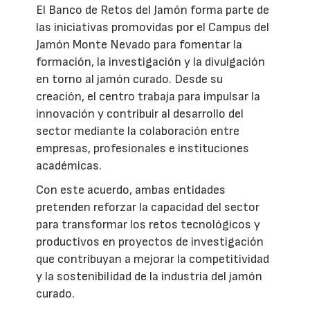
El Banco de Retos del Jamón forma parte de
las iniciativas promovidas por el Campus del
Jamón Monte Nevado para fomentar la
formación, la investigación y la divulgación
en torno al jamón curado. Desde su
creación, el centro trabaja para impulsar la
innovación y contribuir al desarrollo del
sector mediante la colaboración entre
empresas, profesionales e instituciones
académicas.
Con este acuerdo, ambas entidades
pretenden reforzar la capacidad del sector
para transformar los retos tecnológicos y
productivos en proyectos de investigación
que contribuyan a mejorar la competitividad
y la sostenibilidad de la industria del jamón
curado.