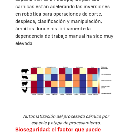
cárnicas están acelerando las inversiones
en robótica para operaciones de corte,
despiece, clasificación y manipulación,
ámbitos donde históricamente la
dependencia de trabajo manual ha sido muy
elevada.
Automatización del procesado cárnico por
especie y etapa de procesamiento.
Bioseguridad: el factor que puede