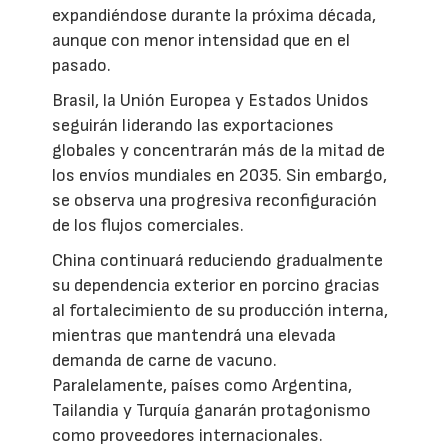
expandiéndose durante la próxima década,
aunque con menor intensidad que en el
pasado.
Brasil, la Unión Europea y Estados Unidos
seguirán liderando las exportaciones
globales y concentrarán más de la mitad de
los envíos mundiales en 2035. Sin embargo,
se observa una progresiva reconfiguración
de los flujos comerciales.
China continuará reduciendo gradualmente
su dependencia exterior en porcino gracias
al fortalecimiento de su producción interna,
mientras que mantendrá una elevada
demanda de carne de vacuno.
Paralelamente, países como Argentina,
Tailandia y Turquía ganarán protagonismo
como proveedores internacionales.