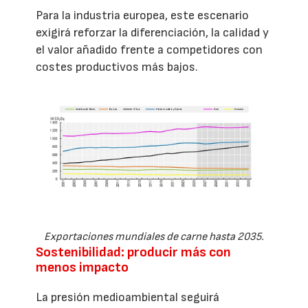
Para la industria europea, este escenario
exigirá reforzar la diferenciación, la calidad y
el valor añadido frente a competidores con
costes productivos más bajos.
Exportaciones mundiales de carne hasta 2035.
Sostenibilidad: producir más con
menos impacto
La presión medioambiental seguirá