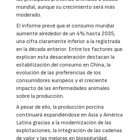
mundial, aunque su crecimiento será más
moderado.
El informe prevé que el consumo mundial
aumente alrededor de un 4% hasta 2035,
una cifra claramente inferior a la registrada
en la década anterior. Entre los factores que
explican esta desaceleración destacan la
estabilización del consumo en China, la
evolución de las preferencias de los
consumidores europeos y el creciente
impacto de las enfermedades animales
sobre la producción.
A pesar de ello, la producción porcina
continuará expandiéndose en Asia y América
Latina gracias a la modernización de las
explotaciones, la integración de las cadenas
de valor y las mejoras en bioseguridad.