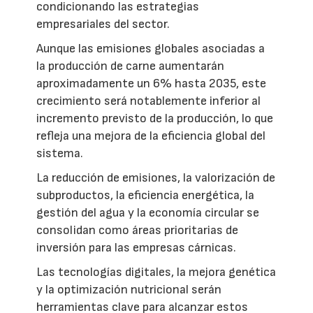
condicionando las estrategias
empresariales del sector.
Aunque las emisiones globales asociadas a
la producción de carne aumentarán
aproximadamente un 6% hasta 2035, este
crecimiento será notablemente inferior al
incremento previsto de la producción, lo que
refleja una mejora de la eficiencia global del
sistema.
La reducción de emisiones, la valorización de
subproductos, la eficiencia energética, la
gestión del agua y la economía circular se
consolidan como áreas prioritarias de
inversión para las empresas cárnicas.
Las tecnologías digitales, la mejora genética
y la optimización nutricional serán
herramientas clave para alcanzar estos