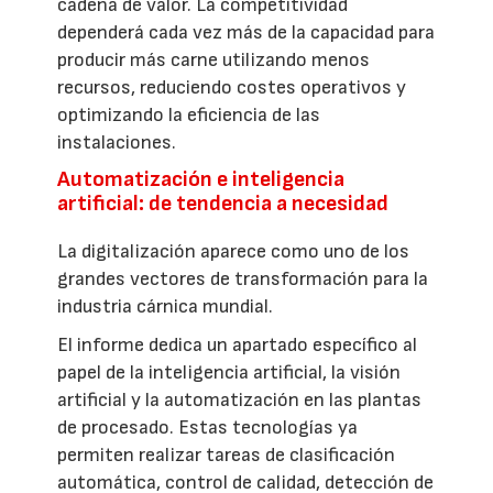
cadena de valor. La competitividad
dependerá cada vez más de la capacidad para
producir más carne utilizando menos
recursos, reduciendo costes operativos y
optimizando la eficiencia de las
instalaciones.
Automatización e inteligencia
artificial: de tendencia a necesidad
La digitalización aparece como uno de los
grandes vectores de transformación para la
industria cárnica mundial.
El informe dedica un apartado específico al
papel de la inteligencia artificial, la visión
artificial y la automatización en las plantas
de procesado. Estas tecnologías ya
permiten realizar tareas de clasificación
automática, control de calidad, detección de