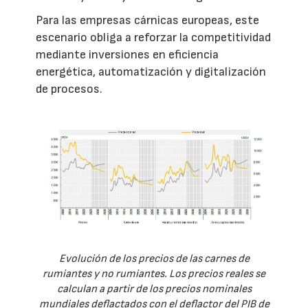
Para las empresas cárnicas europeas, este
escenario obliga a reforzar la competitividad
mediante inversiones en eficiencia
energética, automatización y digitalización
de procesos.
Evolución de los precios de las carnes de
rumiantes y no rumiantes. Los precios reales se
calculan a partir de los precios nominales
mundiales deflactados con el deflactor del PIB de