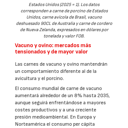
Estados Unidos (2025 = 1). Los datos
corresponden a carne de porcino de Estados
Unidos, carne avícola de Brasil, vacuno
deshuesado 90CL de Australia y carne de cordero
de Nueva Zelanda, expresados en dólares por
tonelada y valor FOB.
Vacuno y ovino: mercados más
tensionados y de mayor valor
Las carnes de vacuno y ovino mantendrán
un comportamiento diferente al de la
avicultura y el porcino.
El consumo mundial de carne de vacuno
aumentará alrededor de un 8% hasta 2035,
aunque seguirá enfrentándose a mayores
costes productivos y a una creciente
presión medioambiental. En Europa y
Norteamérica el consumo per cápita