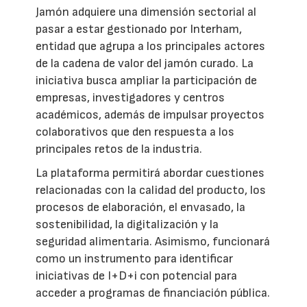
Jamón adquiere una dimensión sectorial al
pasar a estar gestionado por Interham,
entidad que agrupa a los principales actores
de la cadena de valor del jamón curado. La
iniciativa busca ampliar la participación de
empresas, investigadores y centros
académicos, además de impulsar proyectos
colaborativos que den respuesta a los
principales retos de la industria.
La plataforma permitirá abordar cuestiones
relacionadas con la calidad del producto, los
procesos de elaboración, el envasado, la
sostenibilidad, la digitalización y la
seguridad alimentaria. Asimismo, funcionará
como un instrumento para identificar
iniciativas de I+D+i con potencial para
acceder a programas de financiación pública.