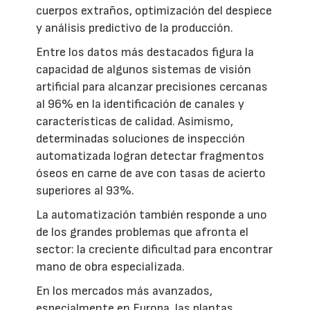
cuerpos extraños, optimización del despiece
y análisis predictivo de la producción.
Entre los datos más destacados figura la
capacidad de algunos sistemas de visión
artificial para alcanzar precisiones cercanas
al 96% en la identificación de canales y
características de calidad. Asimismo,
determinadas soluciones de inspección
automatizada logran detectar fragmentos
óseos en carne de ave con tasas de acierto
superiores al 93%.
La automatización también responde a uno
de los grandes problemas que afronta el
sector: la creciente dificultad para encontrar
mano de obra especializada.
En los mercados más avanzados,
especialmente en Europa, las plantas