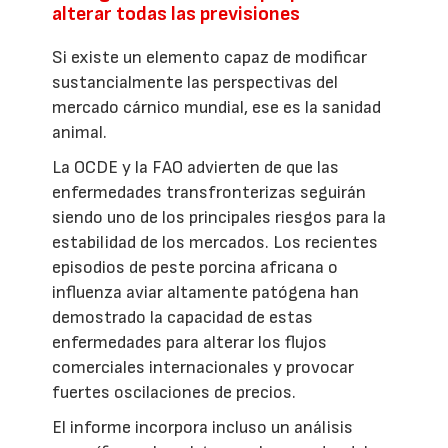
alterar todas las previsiones
Si existe un elemento capaz de modificar
sustancialmente las perspectivas del
mercado cárnico mundial, ese es la sanidad
animal.
La OCDE y la FAO advierten de que las
enfermedades transfronterizas seguirán
siendo uno de los principales riesgos para la
estabilidad de los mercados. Los recientes
episodios de peste porcina africana o
influenza aviar altamente patógena han
demostrado la capacidad de estas
enfermedades para alterar los flujos
comerciales internacionales y provocar
fuertes oscilaciones de precios.
El informe incorpora incluso un análisis