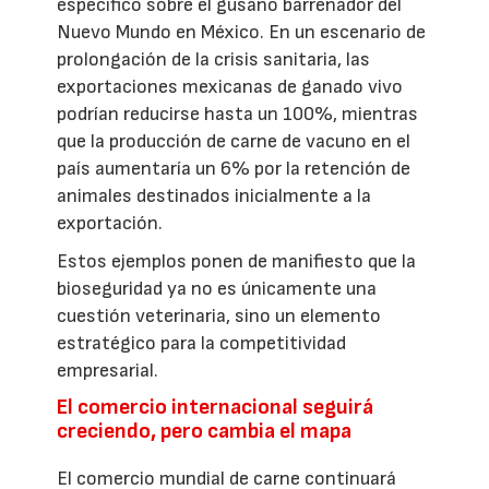
específico sobre el gusano barrenador del
Nuevo Mundo en México. En un escenario de
prolongación de la crisis sanitaria, las
exportaciones mexicanas de ganado vivo
podrían reducirse hasta un 100%, mientras
que la producción de carne de vacuno en el
país aumentaría un 6% por la retención de
animales destinados inicialmente a la
exportación.
Estos ejemplos ponen de manifiesto que la
bioseguridad ya no es únicamente una
cuestión veterinaria, sino un elemento
estratégico para la competitividad
empresarial.
El comercio internacional seguirá
creciendo, pero cambia el mapa
El comercio mundial de carne continuará