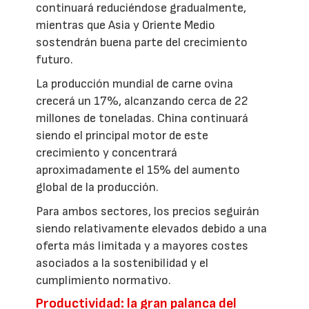
continuará reduciéndose gradualmente,
mientras que Asia y Oriente Medio
sostendrán buena parte del crecimiento
futuro.
La producción mundial de carne ovina
crecerá un 17%, alcanzando cerca de 22
millones de toneladas. China continuará
siendo el principal motor de este
crecimiento y concentrará
aproximadamente el 15% del aumento
global de la producción.
Para ambos sectores, los precios seguirán
siendo relativamente elevados debido a una
oferta más limitada y a mayores costes
asociados a la sostenibilidad y el
cumplimiento normativo.
Productividad: la gran palanca del