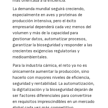
más orientada a la eficiencia.
La demanda mundial seguirá creciendo,
especialmente en aves y proteínas de
producción intensiva, pero el éxito
empresarial dependerá cada vez menos del
volumen y más de la capacidad para
gestionar datos, automatizar procesos,
garantizar la bioseguridad y responder a las
crecientes exigencias regulatorias y
medioambientales.
Para la industria cárnica, el reto ya no es
únicamente aumentar la producción, sino
hacerlo con mayores niveles de eficiencia,
seguridad y rentabilidad. La automatización,
la digitalización y la bioseguridad dejarán de
ser factores diferenciales para convertirse
en requisitos imprescindibles en un mercado
global cada vez más competitivo.