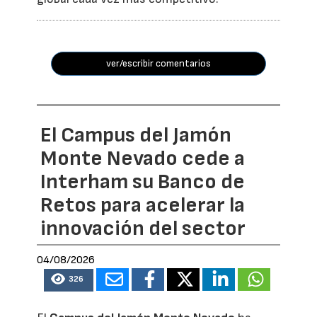
ver/escribir comentarios
El Campus del Jamón
Monte Nevado cede a
Interham su Banco de
Retos para acelerar la
innovación del sector
04/08/2026
326