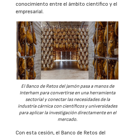
conocimiento entre el ámbito científico y el
empresarial.
El Banco de Retos del Jamón pasa a manos de
Interham para convertirse en una herramienta
sectorial y conectar las necesidades de la
industria cárnica con científicos y universidades
para aplicar la investigación directamente en el
mercado.
Con esta cesión, el Banco de Retos del