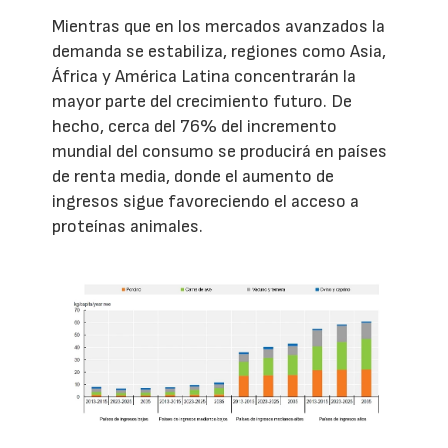
Mientras que en los mercados avanzados la
demanda se estabiliza, regiones como Asia,
África y América Latina concentrarán la
mayor parte del crecimiento futuro. De
hecho, cerca del 76% del incremento
mundial del consumo se producirá en países
de renta media, donde el aumento de
ingresos sigue favoreciendo el acceso a
proteínas animales.