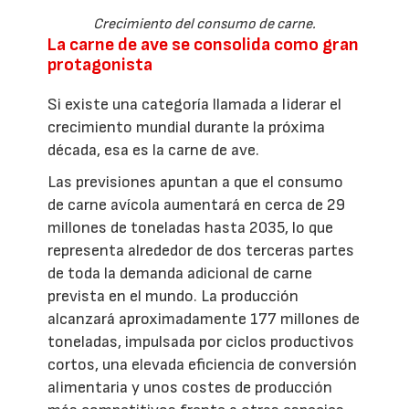
Crecimiento del consumo de carne.
La carne de ave se consolida como gran
protagonista
Si existe una categoría llamada a liderar el
crecimiento mundial durante la próxima
década, esa es la carne de ave.
Las previsiones apuntan a que el consumo
de carne avícola aumentará en cerca de 29
millones de toneladas hasta 2035, lo que
representa alrededor de dos terceras partes
de toda la demanda adicional de carne
prevista en el mundo. La producción
alcanzará aproximadamente 177 millones de
toneladas, impulsada por ciclos productivos
cortos, una elevada eficiencia de conversión
alimentaria y unos costes de producción