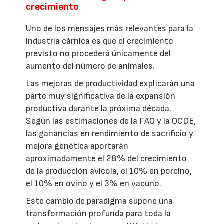
crecimiento
Uno de los mensajes más relevantes para la
industria cárnica es que el crecimiento
previsto no procederá únicamente del
aumento del número de animales.
Las mejoras de productividad explicarán una
parte muy significativa de la expansión
productiva durante la próxima década.
Según las estimaciones de la FAO y la OCDE,
las ganancias en rendimiento de sacrificio y
mejora genética aportarán
aproximadamente el 28% del crecimiento
de la producción avícola, el 10% en porcino,
el 10% en ovino y el 3% en vacuno.
Este cambio de paradigma supone una
transformación profunda para toda la