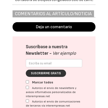
COMENTARIOS AL ARTÍCULO/NOTICIA
Deja un comentario
Suscríbase a nuestra
Newsletter -
Ver ejemplo
SUSCRIBIRME GRATIS
Marcar todos
Autorizo el envío de newsletters y
avisos informativos personalizados de
interempresas.net
Autorizo el envío de comunicaciones
de terceros vía interempresas.net