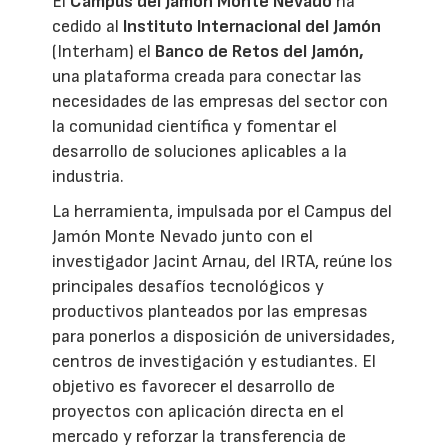
El
Campus del Jamón Monte Nevado
ha
cedido al
Instituto Internacional del Jamón
(Interham) el
Banco de Retos del Jamón,
una plataforma creada para conectar las
necesidades de las empresas del sector con
la comunidad científica y fomentar el
desarrollo de soluciones aplicables a la
industria.
La herramienta, impulsada por el Campus del
Jamón Monte Nevado junto con el
investigador Jacint Arnau, del IRTA, reúne los
principales desafíos tecnológicos y
productivos planteados por las empresas
para ponerlos a disposición de universidades,
centros de investigación y estudiantes. El
objetivo es favorecer el desarrollo de
proyectos con aplicación directa en el
mercado y reforzar la transferencia de