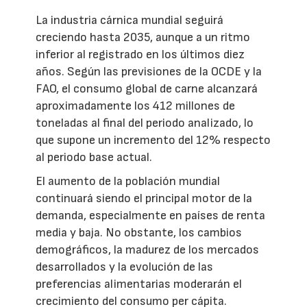
La industria cárnica mundial seguirá
creciendo hasta 2035, aunque a un ritmo
inferior al registrado en los últimos diez
años. Según las previsiones de la OCDE y la
FAO, el consumo global de carne alcanzará
aproximadamente los 412 millones de
toneladas al final del periodo analizado, lo
que supone un incremento del 12% respecto
al periodo base actual.
El aumento de la población mundial
continuará siendo el principal motor de la
demanda, especialmente en países de renta
media y baja. No obstante, los cambios
demográficos, la madurez de los mercados
desarrollados y la evolución de las
preferencias alimentarias moderarán el
crecimiento del consumo per cápita.