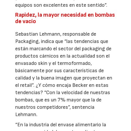
equipos son excelentes en este sentido”.
Rapidez, la mayor necesidad en bombas
de vacío
Sebastian Lehmann, responsable de
Packaging, indica que “las tendencias que
están marcando el sector del packaging de
productos cárnicos en la actualidad son el
envasado skin y el termoformado,
básicamente por sus características de
calidad y la buena imagen que proyectan en
el retail”. ¿Y cómo encaja Becker en estas
tendencias? “Con la velocidad de nuestras
bombas, que es un 7% mayor que la de
nuestros competidores”, sentencia
Lehmann.
“En la industria del envase alimentario la