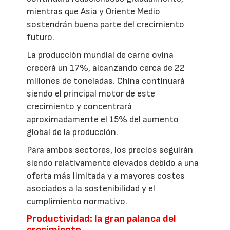
mientras que Asia y Oriente Medio
sostendrán buena parte del crecimiento
futuro.
La producción mundial de carne ovina
crecerá un 17%, alcanzando cerca de 22
millones de toneladas. China continuará
siendo el principal motor de este
crecimiento y concentrará
aproximadamente el 15% del aumento
global de la producción.
Para ambos sectores, los precios seguirán
siendo relativamente elevados debido a una
oferta más limitada y a mayores costes
asociados a la sostenibilidad y el
cumplimiento normativo.
Productividad: la gran palanca del
crecimiento