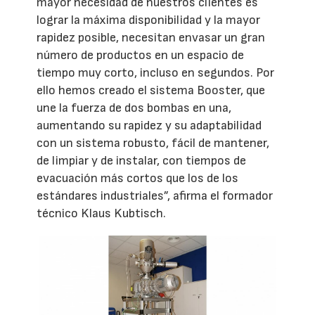
mayor necesidad de nuestros clientes es
lograr la máxima disponibilidad y la mayor
rapidez posible, necesitan envasar un gran
número de productos en un espacio de
tiempo muy corto, incluso en segundos. Por
ello hemos creado el sistema Booster, que
une la fuerza de dos bombas en una,
aumentando su rapidez y su adaptabilidad
con un sistema robusto, fácil de mantener,
de limpiar y de instalar, con tiempos de
evacuación más cortos que los de los
estándares industriales”, afirma el formador
técnico Klaus Kubtisch.