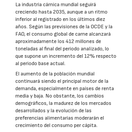
La industria cárnica mundial seguirá
creciendo hasta 2035, aunque a un ritmo
inferior al registrado en los últimos diez
años. Según las previsiones de la OCDE y la
FAO, el consumo global de carne alcanzará
aproximadamente los 412 millones de
toneladas al final del periodo analizado, lo
que supone un incremento del 12% respecto
al periodo base actual.
El aumento de la población mundial
continuará siendo el principal motor de la
demanda, especialmente en países de renta
media y baja. No obstante, los cambios
demográficos, la madurez de los mercados
desarrollados y la evolución de las
preferencias alimentarias moderarán el
crecimiento del consumo per cápita.