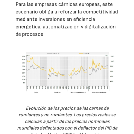
Para las empresas cárnicas europeas, este
escenario obliga a reforzar la competitividad
mediante inversiones en eficiencia
energética, automatización y digitalización
de procesos.
Evolución de los precios de las carnes de
rumiantes y no rumiantes. Los precios reales se
calculan a partir de los precios nominales
mundiales deflactados con el deflactor del PIB de