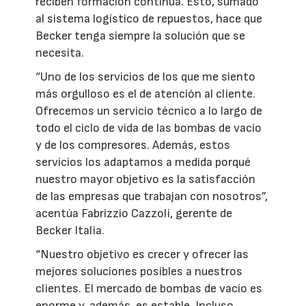
reciben formación continua. Esto, sumado
al sistema logístico de repuestos, hace que
Becker tenga siempre la solución que se
necesita.
“Uno de los servicios de los que me siento
más orgulloso es el de atención al cliente.
Ofrecemos un servicio técnico a lo largo de
todo el ciclo de vida de las bombas de vacío
y de los compresores. Además, estos
servicios los adaptamos a medida porqué
nuestro mayor objetivo es la satisfacción
de las empresas que trabajan con nosotros”,
acentúa Fabrizzio Cazzoli, gerente de
Becker Italia.
“Nuestro objetivo es crecer y ofrecer las
mejores soluciones posibles a nuestros
clientes. El mercado de bombas de vacío es
enorme y, además, es estable. Incluso