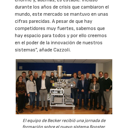
durante los años de crisis que cambiaron el
mundo, este mercado se mantuvo en unas
cifras parecidas. A pesar de que hay
competidores muy fuertes, sabemos que
hay espacio para todos y por ello creemos
en el poder de la innovación de nuestros
sistemas”, añade Cazzoli.
El equipo de Becker recibió una jornada de
formación sobre el nuevo sistema Booster.