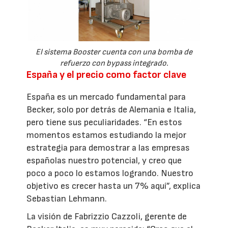
El sistema Booster cuenta con una bomba de
refuerzo con bypass integrado.
España y el precio como factor clave
España es un mercado fundamental para
Becker, solo por detrás de Alemania e Italia,
pero tiene sus peculiaridades. “En estos
momentos estamos estudiando la mejor
estrategia para demostrar a las empresas
españolas nuestro potencial, y creo que
poco a poco lo estamos logrando. Nuestro
objetivo es crecer hasta un 7% aquí”, explica
Sebastian Lehmann.
La visión de Fabrizzio Cazzoli, gerente de