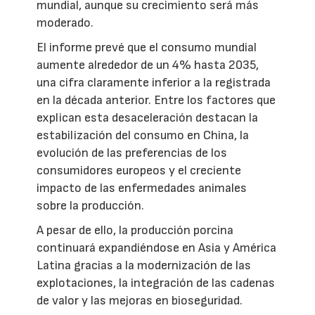
mundial, aunque su crecimiento será más
moderado.
El informe prevé que el consumo mundial
aumente alrededor de un 4% hasta 2035,
una cifra claramente inferior a la registrada
en la década anterior. Entre los factores que
explican esta desaceleración destacan la
estabilización del consumo en China, la
evolución de las preferencias de los
consumidores europeos y el creciente
impacto de las enfermedades animales
sobre la producción.
A pesar de ello, la producción porcina
continuará expandiéndose en Asia y América
Latina gracias a la modernización de las
explotaciones, la integración de las cadenas
de valor y las mejoras en bioseguridad.