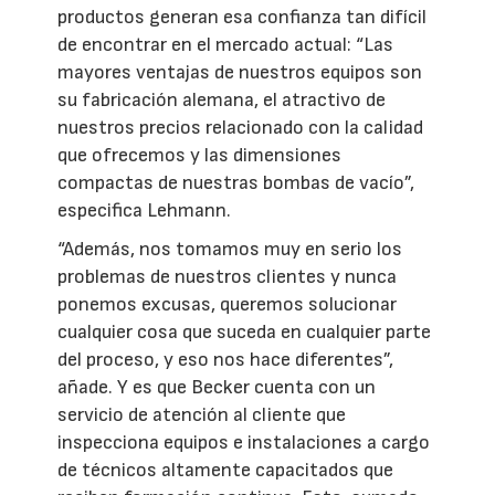
productos generan esa confianza tan difícil
de encontrar en el mercado actual: “Las
mayores ventajas de nuestros equipos son
su fabricación alemana, el atractivo de
nuestros precios relacionado con la calidad
que ofrecemos y las dimensiones
compactas de nuestras bombas de vacío”,
especifica Lehmann.
“Además, nos tomamos muy en serio los
problemas de nuestros clientes y nunca
ponemos excusas, queremos solucionar
cualquier cosa que suceda en cualquier parte
del proceso, y eso nos hace diferentes”,
añade. Y es que Becker cuenta con un
servicio de atención al cliente que
inspecciona equipos e instalaciones a cargo
de técnicos altamente capacitados que