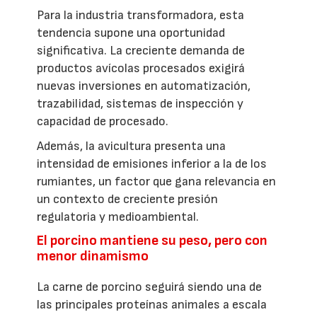
Para la industria transformadora, esta
tendencia supone una oportunidad
significativa. La creciente demanda de
productos avícolas procesados exigirá
nuevas inversiones en automatización,
trazabilidad, sistemas de inspección y
capacidad de procesado.
Además, la avicultura presenta una
intensidad de emisiones inferior a la de los
rumiantes, un factor que gana relevancia en
un contexto de creciente presión
regulatoria y medioambiental.
El porcino mantiene su peso, pero con
menor dinamismo
La carne de porcino seguirá siendo una de
las principales proteínas animales a escala