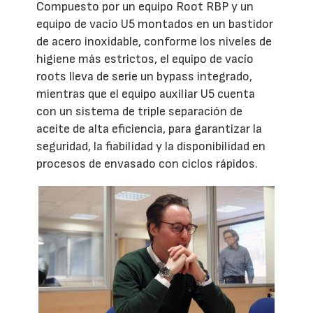
Compuesto por un equipo Root RBP y un
equipo de vacío U5 montados en un bastidor
de acero inoxidable, conforme los niveles de
higiene más estrictos, el equipo de vacío
roots lleva de serie un bypass integrado,
mientras que el equipo auxiliar U5 cuenta
con un sistema de triple separación de
aceite de alta eficiencia, para garantizar la
seguridad, la fiabilidad y la disponibilidad en
procesos de envasado con ciclos rápidos.