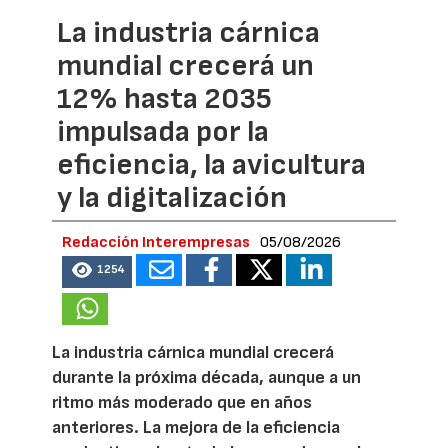
La industria cárnica
mundial crecerá un
12% hasta 2035
impulsada por la
eficiencia, la avicultura
y la digitalización
Redacción Interempresas
05/08/2026
1254
La industria cárnica mundial crecerá
durante la próxima década, aunque a un
ritmo más moderado que en años
anteriores. La mejora de la eficiencia