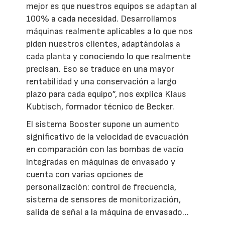
mejor es que nuestros equipos se adaptan al
100% a cada necesidad. Desarrollamos
máquinas realmente aplicables a lo que nos
piden nuestros clientes, adaptándolas a
cada planta y conociendo lo que realmente
precisan. Eso se traduce en una mayor
rentabilidad y una conservación a largo
plazo para cada equipo”, nos explica Klaus
Kubtisch, formador técnico de Becker.
El sistema Booster supone un aumento
significativo de la velocidad de evacuación
en comparación con las bombas de vacío
integradas en máquinas de envasado y
cuenta con varias opciones de
personalización: control de frecuencia,
sistema de sensores de monitorización,
salida de señal a la máquina de envasado…