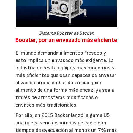
Sistema Booster de Becker.
Booster, por un envasado más eficiente
El mundo demanda alimentos frescos y
esto implica un envasado más exigente. La
industria necesita equipos más modernos y
más eficientes que sean capaces de envasar
al vacío carnes, embutidos o cualquier
alimento de una forma más eficaz, ya sea a
través de atmósferas modificadas o
envases más tradicionales.
Por ello, en 2015 Becker lanzó la gama U5,
una nueva serie de bombas de vacío con
tiempos de evacuación al menos un 7% más