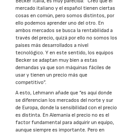
Becker Italia, es muy parecida: “Creo que el
mercado italiano y el español tienen ciertas
cosas en común, pero somos distintos, por
ello podemos aprender uno del otro. En
ambos mercados se busca la rentabilidad a
través del precio, quizá por ello no somos los
países más desarrollados a nivel
tecnológico. Y en este sentido, los equipos
Becker se adaptan muy bien a estas
demandas ya que son máquinas fáciles de
usar y tienen un precio más que
competitivo”.
A esto, Lehmann añade que “es aquí donde
se diferencian los mercados del norte y sur
de Europa, donde la sensibilidad con el precio
es distinta. En Alemania el precio no es el
factor fundamental para adquirir un equipo,
aunque siempre es importante. Pero en