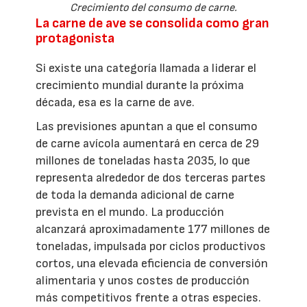
Crecimiento del consumo de carne.
La carne de ave se consolida como gran
protagonista
Si existe una categoría llamada a liderar el
crecimiento mundial durante la próxima
década, esa es la carne de ave.
Las previsiones apuntan a que el consumo
de carne avícola aumentará en cerca de 29
millones de toneladas hasta 2035, lo que
representa alrededor de dos terceras partes
de toda la demanda adicional de carne
prevista en el mundo. La producción
alcanzará aproximadamente 177 millones de
toneladas, impulsada por ciclos productivos
cortos, una elevada eficiencia de conversión
alimentaria y unos costes de producción
más competitivos frente a otras especies.