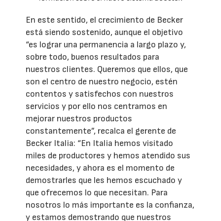
En este sentido, el crecimiento de Becker
está siendo sostenido, aunque el objetivo
“es lograr una permanencia a largo plazo y,
sobre todo, buenos resultados para
nuestros clientes. Queremos que ellos, que
son el centro de nuestro negocio, estén
contentos y satisfechos con nuestros
servicios y por ello nos centramos en
mejorar nuestros productos
constantemente”, recalca el gerente de
Becker Italia: “En Italia hemos visitado
miles de productores y hemos atendido sus
necesidades, y ahora es el momento de
demostrarles que les hemos escuchado y
que ofrecemos lo que necesitan. Para
nosotros lo más importante es la confianza,
y estamos demostrando que nuestros