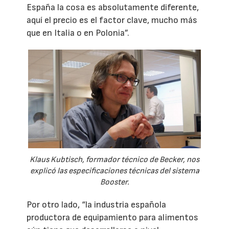
España la cosa es absolutamente diferente,
aquí el precio es el factor clave, mucho más
que en Italia o en Polonia”.
Klaus Kubtisch, formador técnico de Becker, nos
explicó las especificaciones técnicas del sistema
Booster.
Por otro lado, “la industria española
productora de equipamiento para alimentos