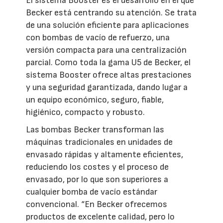
El sistema Booster es el desarrollo en el que
Becker está centrando su atención. Se trata
de una solución eficiente para aplicaciones
con bombas de vacío de refuerzo, una
versión compacta para una centralización
parcial. Como toda la gama U5 de Becker, el
sistema Booster ofrece altas prestaciones
y una seguridad garantizada, dando lugar a
un equipo económico, seguro, fiable,
higiénico, compacto y robusto.
Las bombas Becker transforman las
máquinas tradicionales en unidades de
envasado rápidas y altamente eficientes,
reduciendo los costes y el proceso de
envasado, por lo que son superiores a
cualquier bomba de vacío estándar
convencional. “En Becker ofrecemos
productos de excelente calidad, pero lo