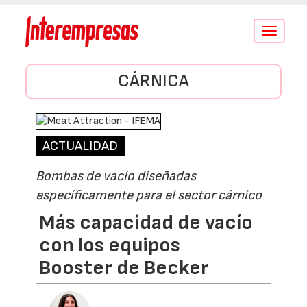
Conmutar
navegació
CÁRNICA
ACTUALIDAD
Bombas de vacío diseñadas
específicamente para el sector cárnico
Más capacidad de vacío
con los equipos
Booster de Becker