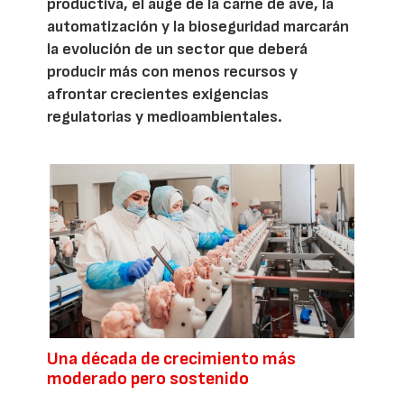
productiva, el auge de la carne de ave, la
automatización y la bioseguridad marcarán
la evolución de un sector que deberá
producir más con menos recursos y
afrontar crecientes exigencias
regulatorias y medioambientales.
Una década de crecimiento más
moderado pero sostenido