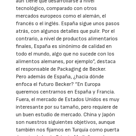
aún tiene que desarrollarse a nivel
tecnológico, comparado con otros
mercados europeos como el alemán, el
francés o el inglés. España sigue unos pasos
atrás, con algunos detalles que pulir. Por el
contrario, a nivel de productos alimentarios
finales, España es sinónimo de calidad en
todo el mundo, algo que no sucede con los
alimentos alemanes, por ejemplo”, destaca
el responsable de Packaging de Becker.
Pero además de España, ¿hacia dónde
enfoca el futuro Becker? “En Europa
queremos centrarnos en España y Francia.
Fuera, el mercado de Estados Unidos es muy
interesante por su tamaño, pero requiere de
un buen estudio de mercado. China y Japón
son nuestros siguientes objetivos, aunque
también nos fijamos en Turquía como puerta