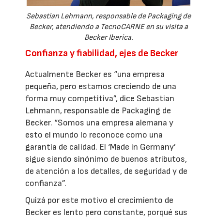
Sebastian Lehmann, responsable de Packaging de
Becker, atendiendo a TecnoCARNE en su visita a
Becker Iberica.
Confianza y fiabilidad, ejes de Becker
Actualmente Becker es “una empresa
pequeña, pero estamos creciendo de una
forma muy competitiva”, dice Sebastian
Lehmann, responsable de Packaging de
Becker. “Somos una empresa alemana y
esto el mundo lo reconoce como una
garantía de calidad. El ‘Made in Germany’
sigue siendo sinónimo de buenos atributos,
de atención a los detalles, de seguridad y de
confianza”.
Quizá por este motivo el crecimiento de
Becker es lento pero constante, porqué sus