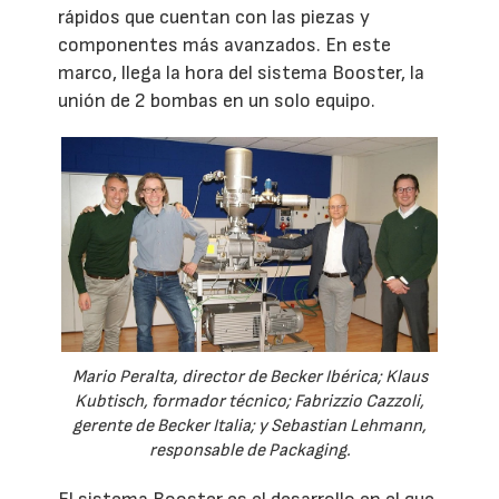
rápidos que cuentan con las piezas y
componentes más avanzados. En este
marco, llega la hora del sistema Booster, la
unión de 2 bombas en un solo equipo.
Mario Peralta, director de Becker Ibérica; Klaus
Kubtisch, formador técnico; Fabrizzio Cazzoli,
gerente de Becker Italia; y Sebastian Lehmann,
responsable de Packaging.