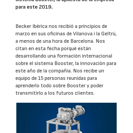
para este 2019.
Becker Ibérica nos recibió a principios de
marzo en sus oficinas de Vilanova i la Geltrú,
a menos de una hora de Barcelona. Nos
citan en esta fecha porqué están
desarrollando una formación internacional
sobre el sistema Booster, la innovación para
este año de la compañía. Nos recibe un
equipo de 15 personas reunidas para
aprenderlo todo sobre Booster y poder
transmitirlo a los futuros clientes.