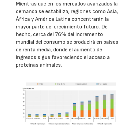
Mientras que en los mercados avanzados la
demanda se estabiliza, regiones como Asia,
África y América Latina concentrarán la
mayor parte del crecimiento futuro. De
hecho, cerca del 76% del incremento
mundial del consumo se producirá en países
de renta media, donde el aumento de
ingresos sigue favoreciendo el acceso a
proteínas animales.