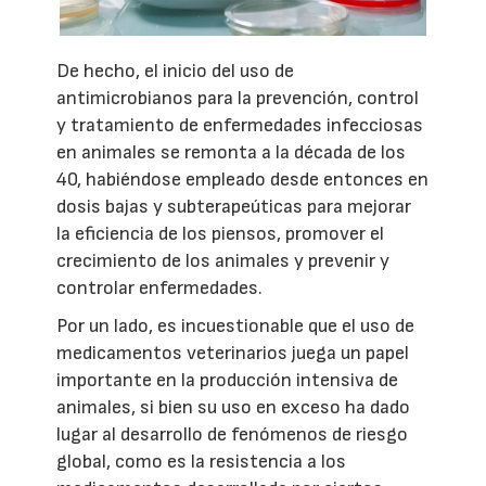
De hecho, el inicio del uso de
antimicrobianos para la prevención, control
y tratamiento de enfermedades infecciosas
en animales se remonta a la década de los
40, habiéndose empleado desde entonces en
dosis bajas y subterapeúticas para mejorar
la eficiencia de los piensos, promover el
crecimiento de los animales y prevenir y
controlar enfermedades.
Por un lado, es incuestionable que el uso de
medicamentos veterinarios juega un papel
importante en la producción intensiva de
animales, si bien su uso en exceso ha dado
lugar al desarrollo de fenómenos de riesgo
global, como es la resistencia a los