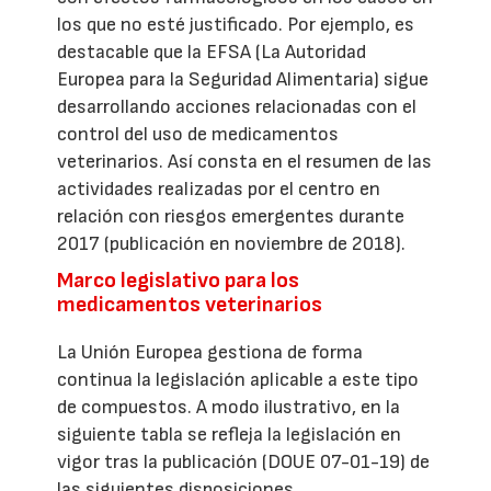
los que no esté justificado. Por ejemplo, es
destacable que la EFSA (La Autoridad
Europea para la Seguridad Alimentaria) sigue
desarrollando acciones relacionadas con el
control del uso de medicamentos
veterinarios. Así consta en el resumen de las
actividades realizadas por el centro en
relación con riesgos emergentes durante
2017 (publicación en noviembre de 2018).
Marco legislativo para los
medicamentos veterinarios
La Unión Europea gestiona de forma
continua la legislación aplicable a este tipo
de compuestos. A modo ilustrativo, en la
siguiente tabla se refleja la legislación en
vigor tras la publicación (DOUE 07-01-19) de
las siguientes disposiciones.