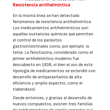
Resistencia antihelmíntica
En la misma línea se han detectado
fenómenos de resistencia antihelmíntica.
Los medicamentos antihelmínticos son
aquellas sustancias químicas que permiten
el control de los parásitos
gastrointestinales como, por ejemplo: la
tenia. La fenotiazina, considerado como el
primer antihelmíntico moderno fue
descubierto en 1938, si bien el uso de esta
tipología de medicamentos se extendió con
desarrollo de antiparasitarios de alta
eficiencia y amplio espectro, como el
tiabendazol.
Desde entonces, y gracias al desarrollo de
nuevos compuestos, existen tres familias