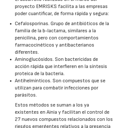
proyecto EMRISKS facilita a las empresas
poder cuantificar, de forma rápida y segura:
Cefalosporinas. Grupo de antibióticos de la
familia de la b-lactama, similares a la
penicilina, pero con comportamientos
farmacocinéticos y antibacterianos
diferentes.
Aminoglucósidos. Son bactericidas de
acción rápida que interfieren en la síntesis
proteica de la bacteria.
Antihelmínticos. Son compuestos que se
utilizan para combatir infecciones por
parásitos.
Estos métodos se suman a los ya
existentes en Ainia y facilitan el control de
27 nuevos compuestos relacionados con los
riesgos emergentes relativos a la presencia