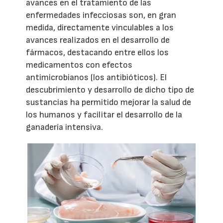
avances en el tratamiento de las
enfermedades infecciosas son, en gran
medida, directamente vinculables a los
avances realizados en el desarrollo de
fármacos, destacando entre ellos los
medicamentos con efectos
antimicrobianos (los antibióticos). El
descubrimiento y desarrollo de dicho tipo de
sustancias ha permitido mejorar la salud de
los humanos y facilitar el desarrollo de la
ganadería intensiva.