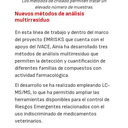
Los métodos de cribado permiten tratar un
elevado número de muestras.
Nuevos métodos de análisis
multirresiduo
En esta línea de trabajo y dentro del marco
del proyecto EMRISKS que cuenta con el
apoyo del IVACE, Ainia ha desarrollado tres
métodos de análisis multirresiduo que
permiten la detección y cuantificación de
diferentes familias de compuestos con
actividad farmacológica.
El desarrollo se ha realizado empleando LC-
MS/MS, lo que ha permitido ampliar las
herramientas disponibles para el control de
Riesgos Emergentes relacionados con el
uso indiscriminado de medicamentos
veterinarios.