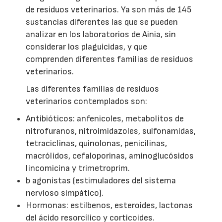
de residuos veterinarios. Ya son más de 145
sustancias diferentes las que se pueden
analizar en los laboratorios de Ainia, sin
considerar los plaguicidas, y que
comprenden diferentes familias de residuos
veterinarios.
Las diferentes familias de residuos
veterinarios contemplados son:
Antibióticos: anfenicoles, metabolitos de
nitrofuranos, nitroimidazoles, sulfonamidas,
tetraciclinas, quinolonas, penicilinas,
macrólidos, cefaloporinas, aminoglucósidos
lincomicina y trimetroprim.
b agonistas (estimuladores del sistema
nervioso simpático).
Hormonas: estilbenos, esteroides, lactonas
del ácido resorcílico y corticoides.