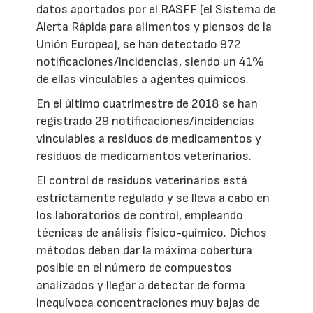
datos aportados por el RASFF (el Sistema de
Alerta Rápida para alimentos y piensos de la
Unión Europea), se han detectado 972
notificaciones/incidencias, siendo un 41%
de ellas vinculables a agentes químicos.
En el último cuatrimestre de 2018 se han
registrado 29 notificaciones/incidencias
vinculables a residuos de medicamentos y
residuos de medicamentos veterinarios.
El control de residuos veterinarios está
estrictamente regulado y se lleva a cabo en
los laboratorios de control, empleando
técnicas de análisis físico-químico. Dichos
métodos deben dar la máxima cobertura
posible en el número de compuestos
analizados y llegar a detectar de forma
inequívoca concentraciones muy bajas de