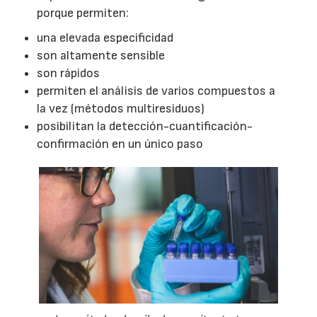
porque permiten:
una elevada especificidad
son altamente sensible
son rápidos
permiten el análisis de varios compuestos a
la vez (métodos multiresiduos)
posibilitan la detección-cuantificación-
confirmación en un único paso