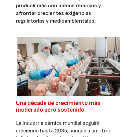
producir más con menos recursos y
afrontar crecientes exigencias
regulatorias y medioambientales.
Una década de crecimiento más
moderado pero sostenido
La industria cárnica mundial seguirá
creciendo hasta 2035, aunque a un ritmo