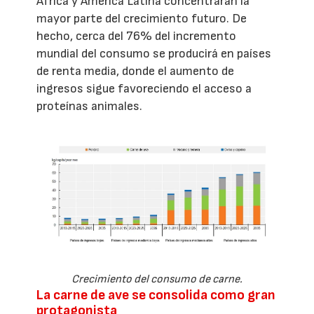
África y América Latina concentrarán la
mayor parte del crecimiento futuro. De
hecho, cerca del 76% del incremento
mundial del consumo se producirá en países
de renta media, donde el aumento de
ingresos sigue favoreciendo el acceso a
proteínas animales.
Crecimiento del consumo de carne.
La carne de ave se consolida como gran
protagonista