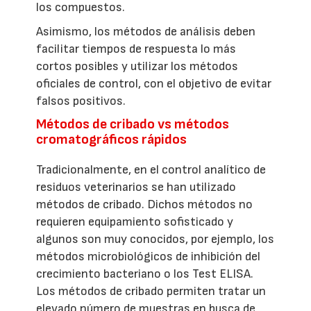
los compuestos.
Asimismo, los métodos de análisis deben
facilitar tiempos de respuesta lo más
cortos posibles y utilizar los métodos
oficiales de control, con el objetivo de evitar
falsos positivos.
Métodos de cribado vs métodos
cromatográficos rápidos
Tradicionalmente, en el control analítico de
residuos veterinarios se han utilizado
métodos de cribado. Dichos métodos no
requieren equipamiento sofisticado y
algunos son muy conocidos, por ejemplo, los
métodos microbiológicos de inhibición del
crecimiento bacteriano o los Test ELISA.
Los métodos de cribado permiten tratar un
elevado número de muestras en busca de