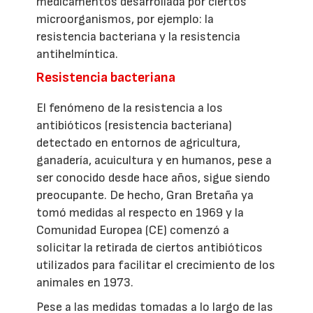
medicamentos desarrollada por ciertos
microorganismos, por ejemplo: la
resistencia bacteriana y la resistencia
antihelmíntica.
Resistencia bacteriana
El fenómeno de la resistencia a los
antibióticos (resistencia bacteriana)
detectado en entornos de agricultura,
ganadería, acuicultura y en humanos, pese a
ser conocido desde hace años, sigue siendo
preocupante. De hecho, Gran Bretaña ya
tomó medidas al respecto en 1969 y la
Comunidad Europea (CE) comenzó a
solicitar la retirada de ciertos antibióticos
utilizados para facilitar el crecimiento de los
animales en 1973.
Pese a las medidas tomadas a lo largo de las