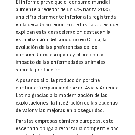
El informe prevé que el consumo mundial
aumente alrededor de un 4% hasta 2035,
una cifra claramente inferior a la registrada
en la década anterior. Entre los factores que
explican esta desaceleración destacan la
estabilización del consumo en China, la
evolución de las preferencias de los
consumidores europeos y el creciente
impacto de las enfermedades animales
sobre la producción.
A pesar de ello, la producción porcina
continuará expandiéndose en Asia y América
Latina gracias a la modernización de las
explotaciones, la integración de las cadenas
de valor y las mejoras en bioseguridad.
Para las empresas cárnicas europeas, este
escenario obliga a reforzar la competitividad