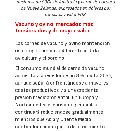
deshuesado 90CL de Australia y carne de cordero
de Nueva Zelanda, expresados en dólares por
tonelada y valor FOB.
Vacuno y ovino: mercados más
tensionados y de mayor valor
Las carnes de vacuno y ovino mantendrán
un comportamiento diferente al de la
avicultura y el porcino.
El consumo mundial de carne de vacuno
aumentará alrededor de un 8% hasta 2035,
aunque seguirá enfrentándose a mayores
costes productivos y a una creciente
presión medioambiental. En Europa y
Norteamérica el consumo per cápita
continuará reduciéndose gradualmente,
mientras que Asia y Oriente Medio
sostendrán buena parte del crecimiento