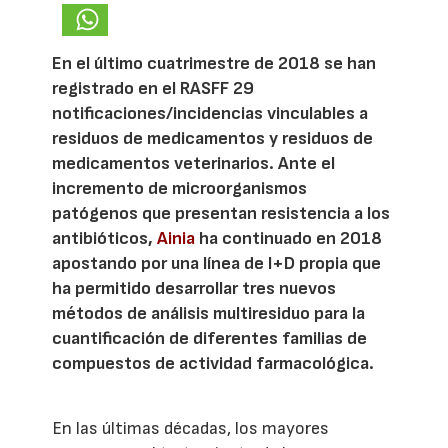
En el último cuatrimestre de 2018 se han
registrado en el RASFF 29
notificaciones/incidencias vinculables a
residuos de medicamentos y residuos de
medicamentos veterinarios. Ante el
incremento de microorganismos
patógenos que presentan resistencia a los
antibióticos,
Ainia
ha continuado en 2018
apostando por una línea de I+D propia que
ha permitido desarrollar tres nuevos
métodos de análisis multiresiduo para la
cuantificación de diferentes familias de
compuestos de actividad farmacológica.
En las últimas décadas, los mayores