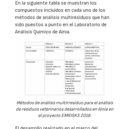
En la siguiente tabla se muestran los
compuestos incluidos en cada uno de los
métodos de análisis multiresiduos que han
sido puestos a punto en el Laboratorio de
Análisis Químico de Ainia.
Métodos de análisis multirresiduo para el análisis
de residuos veterinarios desarrollados en Ainia en
el proyecto EMRISKS 2018.
El desarrollo realizado en el marco del