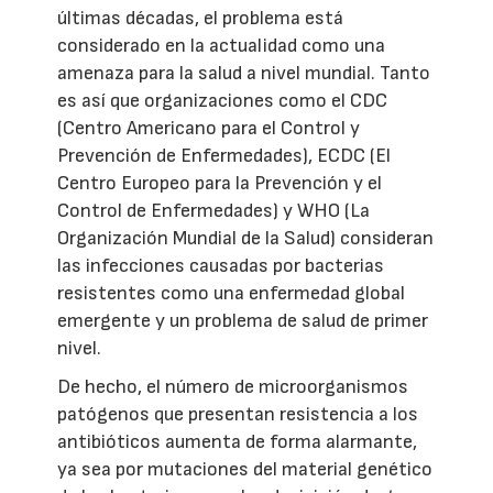
últimas décadas, el problema está
considerado en la actualidad como una
amenaza para la salud a nivel mundial. Tanto
es así que organizaciones como el CDC
(Centro Americano para el Control y
Prevención de Enfermedades), ECDC (El
Centro Europeo para la Prevención y el
Control de Enfermedades) y WHO (La
Organización Mundial de la Salud) consideran
las infecciones causadas por bacterias
resistentes como una enfermedad global
emergente y un problema de salud de primer
nivel.
De hecho, el número de microorganismos
patógenos que presentan resistencia a los
antibióticos aumenta de forma alarmante,
ya sea por mutaciones del material genético