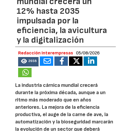
mundial crecerá un
12% hasta 2035
impulsada por la
eficiencia, la avicultura
y la digitalización
Redacción Interempresas
05/08/2026
2658
La industria cárnica mundial crecerá
durante la próxima década, aunque a un
ritmo más moderado que en años
anteriores. La mejora de la eficiencia
productiva, el auge de la carne de ave, la
automatización y la bioseguridad marcarán
la evolución de un sector que deberá