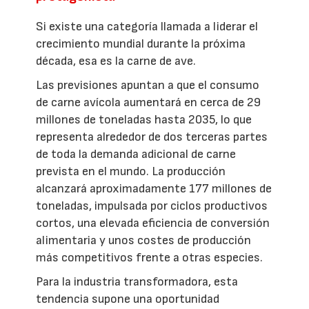
Si existe una categoría llamada a liderar el
crecimiento mundial durante la próxima
década, esa es la carne de ave.
Las previsiones apuntan a que el consumo
de carne avícola aumentará en cerca de 29
millones de toneladas hasta 2035, lo que
representa alrededor de dos terceras partes
de toda la demanda adicional de carne
prevista en el mundo. La producción
alcanzará aproximadamente 177 millones de
toneladas, impulsada por ciclos productivos
cortos, una elevada eficiencia de conversión
alimentaria y unos costes de producción
más competitivos frente a otras especies.
Para la industria transformadora, esta
tendencia supone una oportunidad