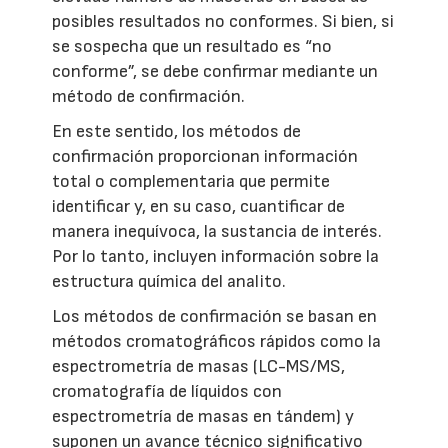
posibles resultados no conformes. Si bien, si
se sospecha que un resultado es “no
conforme”, se debe confirmar mediante un
método de confirmación.
En este sentido, los métodos de
confirmación proporcionan información
total o complementaria que permite
identificar y, en su caso, cuantificar de
manera inequívoca, la sustancia de interés.
Por lo tanto, incluyen información sobre la
estructura química del analito.
Los métodos de confirmación se basan en
métodos cromatográficos rápidos como la
espectrometría de masas (LC-MS/MS,
cromatografía de líquidos con
espectrometría de masas en tándem) y
suponen un avance técnico significativo