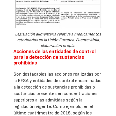
Legislación alimentaria relativa a medicamentos
veterinarios en la Unión Europea. Fuente: Ainia,
elaboración propia.
Acciones de las entidades de control
para la detección de sustancias
prohibidas
Son destacables las acciones realizadas por
la EFSA y entidades de control encaminadas
a la detección de sustancias prohibidas o
sustancias presentes en concentraciones
superiores a las admitidas según la
legislación vigente. Como ejemplo, en el
último cuatrimestre de 2018, según los