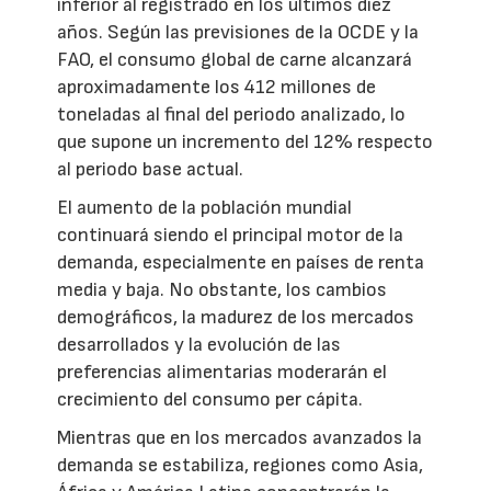
inferior al registrado en los últimos diez
años. Según las previsiones de la OCDE y la
FAO, el consumo global de carne alcanzará
aproximadamente los 412 millones de
toneladas al final del periodo analizado, lo
que supone un incremento del 12% respecto
al periodo base actual.
El aumento de la población mundial
continuará siendo el principal motor de la
demanda, especialmente en países de renta
media y baja. No obstante, los cambios
demográficos, la madurez de los mercados
desarrollados y la evolución de las
preferencias alimentarias moderarán el
crecimiento del consumo per cápita.
Mientras que en los mercados avanzados la
demanda se estabiliza, regiones como Asia,