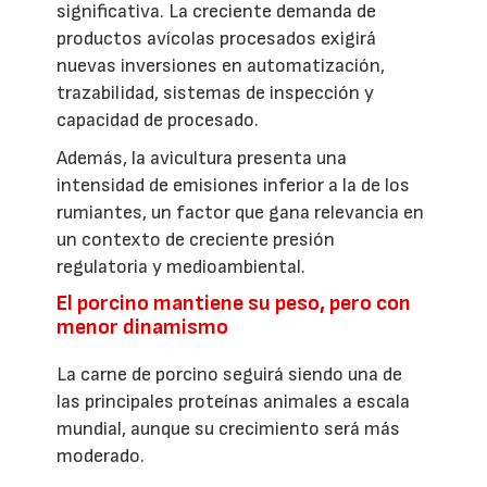
significativa. La creciente demanda de
productos avícolas procesados exigirá
nuevas inversiones en automatización,
trazabilidad, sistemas de inspección y
capacidad de procesado.
Además, la avicultura presenta una
intensidad de emisiones inferior a la de los
rumiantes, un factor que gana relevancia en
un contexto de creciente presión
regulatoria y medioambiental.
El porcino mantiene su peso, pero con
menor dinamismo
La carne de porcino seguirá siendo una de
las principales proteínas animales a escala
mundial, aunque su crecimiento será más
moderado.