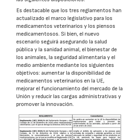
Es destacable que los tres reglamentos han
actualizado el marco legislativo para los
medicamentos veterinarios y los piensos
medicamentosos. Si bien, el nuevo
escenario seguirá asegurando la salud
pública y la sanidad animal, el bienestar de
los animales, la seguridad alimentaria y el
medio ambiente mediante los siguientes
objetivos: aumentar la disponibilidad de
medicamentos veterinarios en la UE,
mejorar el funcionamiento del mercado de la
Unión y reducir las cargas administrativas y
promover la innovación.