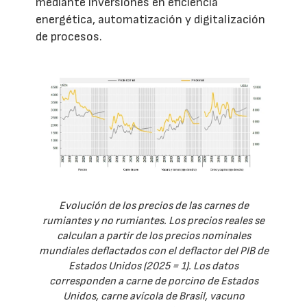
mediante inversiones en eficiencia
energética, automatización y digitalización
de procesos.
Evolución de los precios de las carnes de
rumiantes y no rumiantes. Los precios reales se
calculan a partir de los precios nominales
mundiales deflactados con el deflactor del PIB de
Estados Unidos (2025 = 1). Los datos
corresponden a carne de porcino de Estados
Unidos, carne avícola de Brasil, vacuno