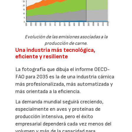
Evolución de las emisiones asociadas a la
producción de carne.
Una industria más tecnológica,
eficiente y resiliente
La fotografía que dibuja el informe OECD-
FAO para 2035 es la de una industria cárnica
más profesionalizada, más automatizada y
más orientada a la eficiencia.
La demanda mundial seguirá creciendo,
especialmente en aves y proteínas de
producción intensiva, pero el éxito
empresarial dependerá cada vez menos del
volumen y más de la capacidad para