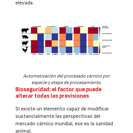
elevada.
Automatización del procesado cárnico por
especie y etapa de procesamiento.
Bioseguridad: el factor que puede
alterar todas las previsiones
Si existe un elemento capaz de modificar
sustancialmente las perspectivas del
mercado cárnico mundial, ese es la sanidad
animal.