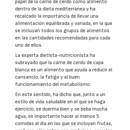
papel de la carne de cerdo como alimento
dentro de la dieta mediterránea y ha
recalcado la importancia de llevar una
alimentación equilibrada y variada, en la que
se incluyan todos los grupos de alimentos
en las cantidades recomendadas para cada
uno de ellos.
La experta dietista-nutricionista ha
subrayado que la carne de cerdo de capa
blanca es un alimento que ayuda a reducir el
cansancio, la fatiga y al buen
funcionamiento del metabolismo.
En este sentido, ha dicho que, junto a un
estilo de vida saludable en el que se haga
ejercicio, se duerma bien y se beba mucha
agua, es importante hacer al menos 5
comidas al día en las que se incluyan frutas,