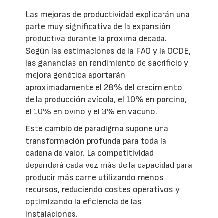
Las mejoras de productividad explicarán una
parte muy significativa de la expansión
productiva durante la próxima década.
Según las estimaciones de la FAO y la OCDE,
las ganancias en rendimiento de sacrificio y
mejora genética aportarán
aproximadamente el 28% del crecimiento
de la producción avícola, el 10% en porcino,
el 10% en ovino y el 3% en vacuno.
Este cambio de paradigma supone una
transformación profunda para toda la
cadena de valor. La competitividad
dependerá cada vez más de la capacidad para
producir más carne utilizando menos
recursos, reduciendo costes operativos y
optimizando la eficiencia de las
instalaciones.