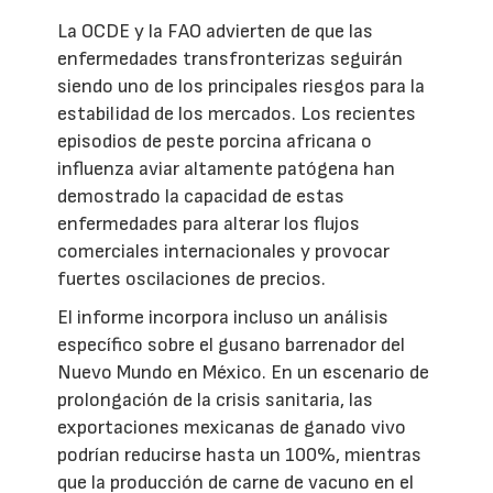
La OCDE y la FAO advierten de que las
enfermedades transfronterizas seguirán
siendo uno de los principales riesgos para la
estabilidad de los mercados. Los recientes
episodios de peste porcina africana o
influenza aviar altamente patógena han
demostrado la capacidad de estas
enfermedades para alterar los flujos
comerciales internacionales y provocar
fuertes oscilaciones de precios.
El informe incorpora incluso un análisis
específico sobre el gusano barrenador del
Nuevo Mundo en México. En un escenario de
prolongación de la crisis sanitaria, las
exportaciones mexicanas de ganado vivo
podrían reducirse hasta un 100%, mientras
que la producción de carne de vacuno en el