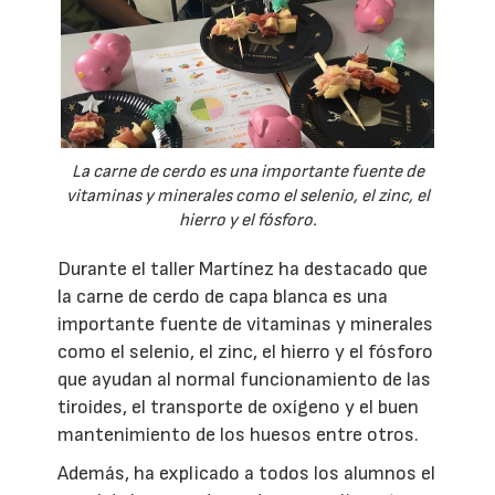
La carne de cerdo es una importante fuente de
vitaminas y minerales como el selenio, el zinc, el
hierro y el fósforo.
Durante el taller Martínez ha destacado que
la carne de cerdo de capa blanca es una
importante fuente de vitaminas y minerales
como el selenio, el zinc, el hierro y el fósforo
que ayudan al normal funcionamiento de las
tiroides, el transporte de oxígeno y el buen
mantenimiento de los huesos entre otros.
Además, ha explicado a todos los alumnos el