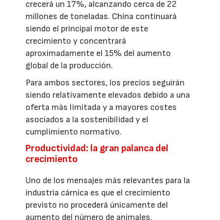
crecerá un 17%, alcanzando cerca de 22
millones de toneladas. China continuará
siendo el principal motor de este
crecimiento y concentrará
aproximadamente el 15% del aumento
global de la producción.
Para ambos sectores, los precios seguirán
siendo relativamente elevados debido a una
oferta más limitada y a mayores costes
asociados a la sostenibilidad y el
cumplimiento normativo.
Productividad: la gran palanca del
crecimiento
Uno de los mensajes más relevantes para la
industria cárnica es que el crecimiento
previsto no procederá únicamente del
aumento del número de animales.