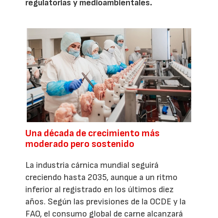
regulatorias y medioambientales.
Una década de crecimiento más
moderado pero sostenido
La industria cárnica mundial seguirá
creciendo hasta 2035, aunque a un ritmo
inferior al registrado en los últimos diez
años. Según las previsiones de la OCDE y la
FAO, el consumo global de carne alcanzará