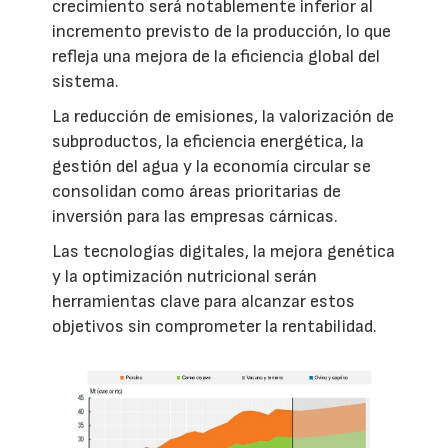
crecimiento será notablemente inferior al
incremento previsto de la producción, lo que
refleja una mejora de la eficiencia global del
sistema.
La reducción de emisiones, la valorización de
subproductos, la eficiencia energética, la
gestión del agua y la economía circular se
consolidan como áreas prioritarias de
inversión para las empresas cárnicas.
Las tecnologías digitales, la mejora genética
y la optimización nutricional serán
herramientas clave para alcanzar estos
objetivos sin comprometer la rentabilidad.