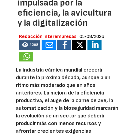
impulsada por la
eficiencia, la avicultura
y la digitalización
Redacción Interempresas
05/08/2026
4208
La industria cárnica mundial crecerá
durante la próxima década, aunque a un
ritmo más moderado que en años
anteriores. La mejora de la eficiencia
productiva, el auge de la carne de ave, la
automatización y la bioseguridad marcarán
la evolución de un sector que deberá
producir más con menos recursos y
afrontar crecientes exigencias