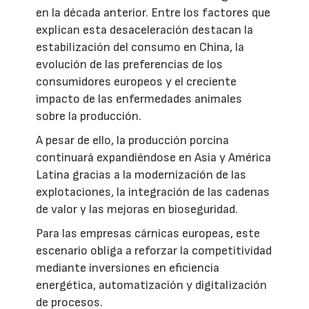
en la década anterior. Entre los factores que
explican esta desaceleración destacan la
estabilización del consumo en China, la
evolución de las preferencias de los
consumidores europeos y el creciente
impacto de las enfermedades animales
sobre la producción.
A pesar de ello, la producción porcina
continuará expandiéndose en Asia y América
Latina gracias a la modernización de las
explotaciones, la integración de las cadenas
de valor y las mejoras en bioseguridad.
Para las empresas cárnicas europeas, este
escenario obliga a reforzar la competitividad
mediante inversiones en eficiencia
energética, automatización y digitalización
de procesos.