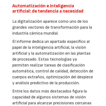
Automatización e inteligencia
artificial: de tendencia a necesidad
La digitalización aparece como uno de los
grandes vectores de transformación para la
industria cárnica mundial.
El informe dedica un apartado específico al
papel de la inteligencia artificial, la visión
artificial y la automatización en las plantas
de procesado. Estas tecnologías ya
permiten realizar tareas de clasificación
automática, control de calidad, detección de
cuerpos extraños, optimización del despiece
y análisis predictivo de la producción.
Entre los datos más destacados figura la
capacidad de algunos sistemas de visión
artificial para alcanzar precisiones cercanas