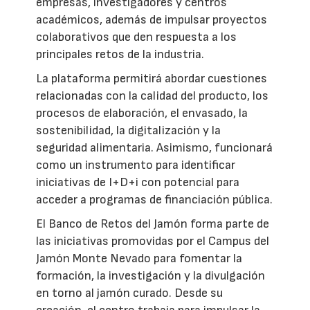
empresas, investigadores y centros
académicos, además de impulsar proyectos
colaborativos que den respuesta a los
principales retos de la industria.
La plataforma permitirá abordar cuestiones
relacionadas con la calidad del producto, los
procesos de elaboración, el envasado, la
sostenibilidad, la digitalización y la
seguridad alimentaria. Asimismo, funcionará
como un instrumento para identificar
iniciativas de I+D+i con potencial para
acceder a programas de financiación pública.
El Banco de Retos del Jamón forma parte de
las iniciativas promovidas por el Campus del
Jamón Monte Nevado para fomentar la
formación, la investigación y la divulgación
en torno al jamón curado. Desde su