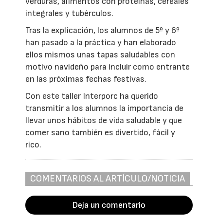
verduras, alimentos con proteínas, cereales
integrales y tubérculos.
Tras la explicación, los alumnos de 5º y 6º
han pasado a la práctica y han elaborado
ellos mismos unas tapas saludables con
motivo navideño para incluir como entrante
en las próximas fechas festivas.
Con este taller Interporc ha querido
transmitir a los alumnos la importancia de
llevar unos hábitos de vida saludable y que
comer sano también es divertido, fácil y
rico.
COMENTARIOS AL ARTÍCULO/NOTICIA
Deja un comentario