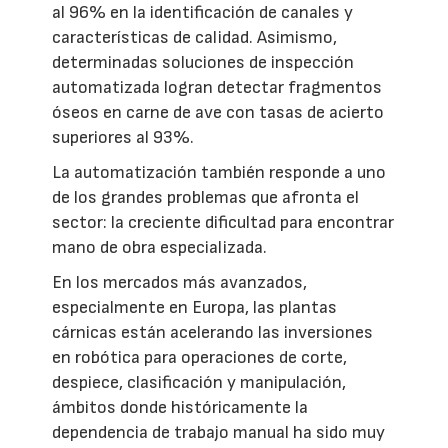
al 96% en la identificación de canales y
características de calidad. Asimismo,
determinadas soluciones de inspección
automatizada logran detectar fragmentos
óseos en carne de ave con tasas de acierto
superiores al 93%.
La automatización también responde a uno
de los grandes problemas que afronta el
sector: la creciente dificultad para encontrar
mano de obra especializada.
En los mercados más avanzados,
especialmente en Europa, las plantas
cárnicas están acelerando las inversiones
en robótica para operaciones de corte,
despiece, clasificación y manipulación,
ámbitos donde históricamente la
dependencia de trabajo manual ha sido muy