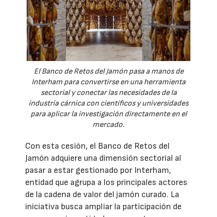
El Banco de Retos del Jamón pasa a manos de
Interham para convertirse en una herramienta
sectorial y conectar las necesidades de la
industria cárnica con científicos y universidades
para aplicar la investigación directamente en el
mercado.
Con esta cesión, el Banco de Retos del
Jamón adquiere una dimensión sectorial al
pasar a estar gestionado por Interham,
entidad que agrupa a los principales actores
de la cadena de valor del jamón curado. La
iniciativa busca ampliar la participación de