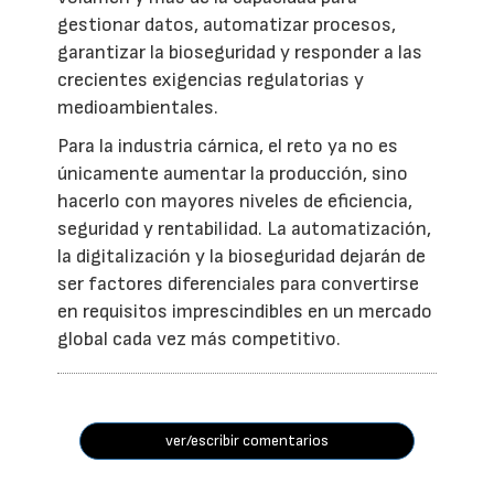
gestionar datos, automatizar procesos,
garantizar la bioseguridad y responder a las
crecientes exigencias regulatorias y
medioambientales.
Para la industria cárnica, el reto ya no es
únicamente aumentar la producción, sino
hacerlo con mayores niveles de eficiencia,
seguridad y rentabilidad. La automatización,
la digitalización y la bioseguridad dejarán de
ser factores diferenciales para convertirse
en requisitos imprescindibles en un mercado
global cada vez más competitivo.
ver/escribir comentarios