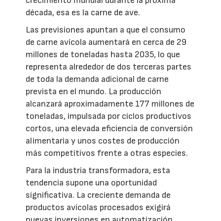
crecimiento mundial durante la próxima
década, esa es la carne de ave.
Las previsiones apuntan a que el consumo
de carne avícola aumentará en cerca de 29
millones de toneladas hasta 2035, lo que
representa alrededor de dos terceras partes
de toda la demanda adicional de carne
prevista en el mundo. La producción
alcanzará aproximadamente 177 millones de
toneladas, impulsada por ciclos productivos
cortos, una elevada eficiencia de conversión
alimentaria y unos costes de producción
más competitivos frente a otras especies.
Para la industria transformadora, esta
tendencia supone una oportunidad
significativa. La creciente demanda de
productos avícolas procesados exigirá
nuevas inversiones en automatización,