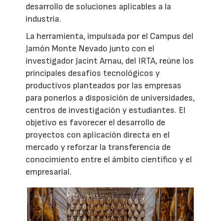
desarrollo de soluciones aplicables a la
industria.
La herramienta, impulsada por el Campus del
Jamón Monte Nevado junto con el
investigador Jacint Arnau, del IRTA, reúne los
principales desafíos tecnológicos y
productivos planteados por las empresas
para ponerlos a disposición de universidades,
centros de investigación y estudiantes. El
objetivo es favorecer el desarrollo de
proyectos con aplicación directa en el
mercado y reforzar la transferencia de
conocimiento entre el ámbito científico y el
empresarial.