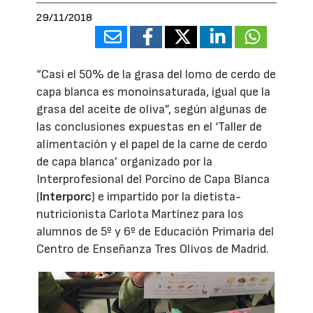
29/11/2018
“Casi el 50% de la grasa del lomo de cerdo de
capa blanca es monoinsaturada, igual que la
grasa del aceite de oliva”, según algunas de
las conclusiones expuestas en el ‘Taller de
alimentación y el papel de la carne de cerdo
de capa blanca’ organizado por la
Interprofesional del Porcino de Capa Blanca
(
Interporc
) e impartido por la dietista-
nutricionista Carlota Martínez para los
alumnos de 5º y 6º de Educación Primaria del
Centro de Enseñanza Tres Olivos de Madrid.