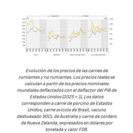
Evolución de los precios de las carnes de
rumiantes y no rumiantes. Los precios reales se
calculan a partir de los precios nominales
mundiales deflactados con el deflactor del PIB de
Estados Unidos (2025 = 1). Los datos
corresponden a carne de porcino de Estados
Unidos, carne avícola de Brasil, vacuno
deshuesado 90CL de Australia y carne de cordero
de Nueva Zelanda, expresados en dólares por
tonelada y valor FOB.