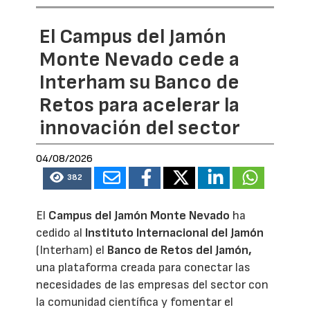
El Campus del Jamón
Monte Nevado cede a
Interham su Banco de
Retos para acelerar la
innovación del sector
04/08/2026
382
El
Campus del Jamón Monte Nevado
ha
cedido al
Instituto Internacional del Jamón
(Interham) el
Banco de Retos del Jamón,
una plataforma creada para conectar las
necesidades de las empresas del sector con
la comunidad científica y fomentar el