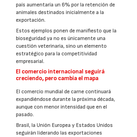
país aumentaría un 6% por la retención de
animales destinados inicialmente a la
exportación.
Estos ejemplos ponen de manifiesto que la
bioseguridad ya no es únicamente una
cuestión veterinaria, sino un elemento
estratégico para la competitividad
empresarial.
El comercio internacional seguirá
creciendo, pero cambia el mapa
El comercio mundial de carne continuará
expandiéndose durante la próxima década,
aunque con menor intensidad que en el
pasado.
Brasil, la Unión Europea y Estados Unidos
seguirán liderando las exportaciones