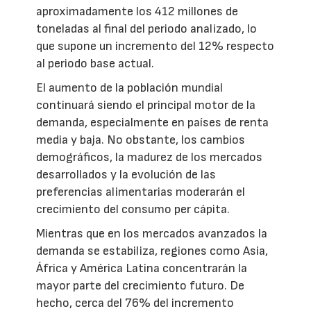
aproximadamente los 412 millones de
toneladas al final del periodo analizado, lo
que supone un incremento del 12% respecto
al periodo base actual.
El aumento de la población mundial
continuará siendo el principal motor de la
demanda, especialmente en países de renta
media y baja. No obstante, los cambios
demográficos, la madurez de los mercados
desarrollados y la evolución de las
preferencias alimentarias moderarán el
crecimiento del consumo per cápita.
Mientras que en los mercados avanzados la
demanda se estabiliza, regiones como Asia,
África y América Latina concentrarán la
mayor parte del crecimiento futuro. De
hecho, cerca del 76% del incremento