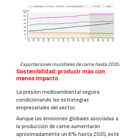
Exportaciones mundiales de carne hasta 2035.
Sostenibilidad: producir más con
menos impacto
La presión medioambiental seguirá
condicionando las estrategias
empresariales del sector.
Aunque las emisiones globales asociadas a
la producción de carne aumentarán
aproximadamente un 6% hasta 2035, este