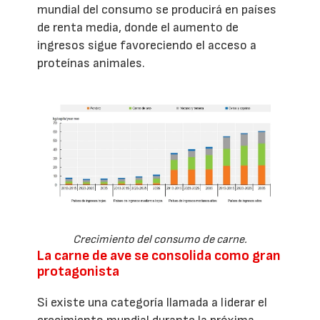
mundial del consumo se producirá en países
de renta media, donde el aumento de
ingresos sigue favoreciendo el acceso a
proteínas animales.
Crecimiento del consumo de carne.
La carne de ave se consolida como gran
protagonista
Si existe una categoría llamada a liderar el