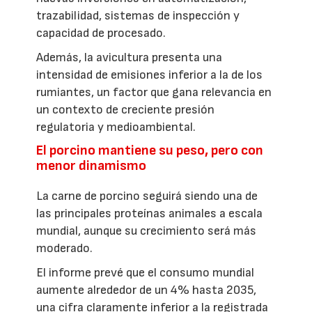
trazabilidad, sistemas de inspección y
capacidad de procesado.
Además, la avicultura presenta una
intensidad de emisiones inferior a la de los
rumiantes, un factor que gana relevancia en
un contexto de creciente presión
regulatoria y medioambiental.
El porcino mantiene su peso, pero con
menor dinamismo
La carne de porcino seguirá siendo una de
las principales proteínas animales a escala
mundial, aunque su crecimiento será más
moderado.
El informe prevé que el consumo mundial
aumente alrededor de un 4% hasta 2035,
una cifra claramente inferior a la registrada