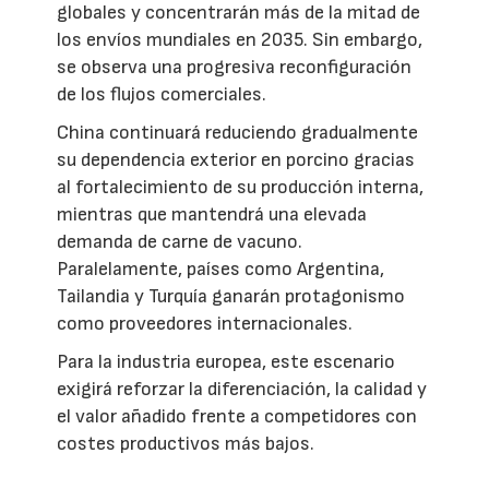
globales y concentrarán más de la mitad de
los envíos mundiales en 2035. Sin embargo,
se observa una progresiva reconfiguración
de los flujos comerciales.
China continuará reduciendo gradualmente
su dependencia exterior en porcino gracias
al fortalecimiento de su producción interna,
mientras que mantendrá una elevada
demanda de carne de vacuno.
Paralelamente, países como Argentina,
Tailandia y Turquía ganarán protagonismo
como proveedores internacionales.
Para la industria europea, este escenario
exigirá reforzar la diferenciación, la calidad y
el valor añadido frente a competidores con
costes productivos más bajos.