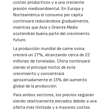
costes productivos y a una creciente
presión medioambiental. En Europa y
Norteamérica el consumo per cápita
continuará reduciéndose gradualmente,
mientras que Asia y Oriente Medio
sostendrán buena parte del crecimiento
futuro.
La producción mundial de carne ovina
crecerá un 17%, alcanzando cerca de 22
millones de toneladas. China continuará
siendo el principal motor de este
crecimiento y concentrará
aproximadamente el 15% del aumento
global de la producción.
Para ambos sectores, los precios seguirán
siendo relativamente elevados debido a una
oferta más limitada y a mayores costes