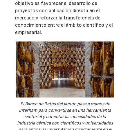
objetivo es favorecer el desarrollo de
proyectos con aplicación directa en el
mercado y reforzar la transferencia de
conocimiento entre el ámbito científico y el
empresarial.
El Banco de Retos del Jamón pasa a manos de
Interham para convertirse en una herramienta
sectorial y conectar las necesidades de la
industria cárnica con científicos y universidades
para aplicar la investigación directamente en el