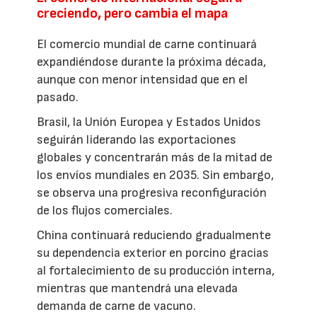
creciendo, pero cambia el mapa
El comercio mundial de carne continuará
expandiéndose durante la próxima década,
aunque con menor intensidad que en el
pasado.
Brasil, la Unión Europea y Estados Unidos
seguirán liderando las exportaciones
globales y concentrarán más de la mitad de
los envíos mundiales en 2035. Sin embargo,
se observa una progresiva reconfiguración
de los flujos comerciales.
China continuará reduciendo gradualmente
su dependencia exterior en porcino gracias
al fortalecimiento de su producción interna,
mientras que mantendrá una elevada
demanda de carne de vacuno.