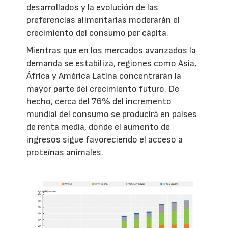
desarrollados y la evolución de las
preferencias alimentarias moderarán el
crecimiento del consumo per cápita.
Mientras que en los mercados avanzados la
demanda se estabiliza, regiones como Asia,
África y América Latina concentrarán la
mayor parte del crecimiento futuro. De
hecho, cerca del 76% del incremento
mundial del consumo se producirá en países
de renta media, donde el aumento de
ingresos sigue favoreciendo el acceso a
proteínas animales.