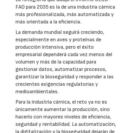
FAO para 2035 es la de una industria cárnica
más profesionalizada, más automatizada y
más orientada a la eficiencia.
La demanda mundial seguirá creciendo,
especialmente en aves y proteínas de
producción intensiva, pero el éxito
empresarial dependerá cada vez menos del
volumen y más de la capacidad para
gestionar datos, automatizar procesos,
garantizar la bioseguridad y responder a las
crecientes exigencias regulatorias y
medioambientales.
Para la industria cárnica, el reto ya no es
únicamente aumentar la producción, sino
hacerlo con mayores niveles de eficiencia,
seguridad y rentabilidad. La automatización,
la digitalización y la bioseguridad dejarán de