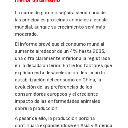
menor dinamismo
La carne de porcino seguirá siendo una de
las principales proteínas animales a escala
mundial, aunque su crecimiento será más
moderado.
El informe prevé que el consumo mundial
aumente alrededor de un 4% hasta 2035,
una cifra claramente inferior a la registrada
en la década anterior. Entre los factores que
explican esta desaceleración destacan la
estabilización del consumo en China, la
evolución de las preferencias de los
consumidores europeos y el creciente
impacto de las enfermedades animales
sobre la producción.
A pesar de ello, la producción porcina
continuará expandiéndose en Asia y América