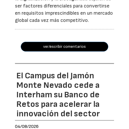
ser factores diferenciales para convertirse
en requisitos imprescindibles en un mercado
global cada vez más competitivo.
ver/escribir comentarios
El Campus del Jamón
Monte Nevado cede a
Interham su Banco de
Retos para acelerar la
innovación del sector
04/08/2026