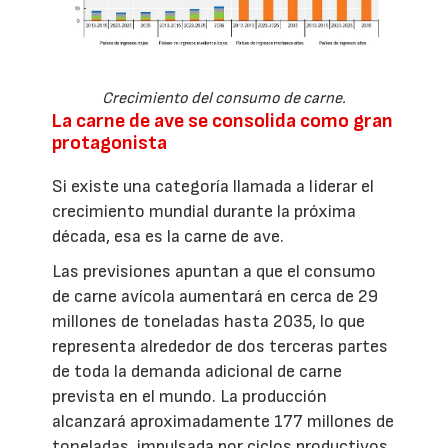
Crecimiento del consumo de carne.
La carne de ave se consolida como gran
protagonista
Si existe una categoría llamada a liderar el
crecimiento mundial durante la próxima
década, esa es la carne de ave.
Las previsiones apuntan a que el consumo
de carne avícola aumentará en cerca de 29
millones de toneladas hasta 2035, lo que
representa alrededor de dos terceras partes
de toda la demanda adicional de carne
prevista en el mundo. La producción
alcanzará aproximadamente 177 millones de
toneladas, impulsada por ciclos productivos