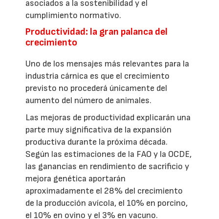
asociados a la sostenibilidad y el
cumplimiento normativo.
Productividad: la gran palanca del
crecimiento
Uno de los mensajes más relevantes para la
industria cárnica es que el crecimiento
previsto no procederá únicamente del
aumento del número de animales.
Las mejoras de productividad explicarán una
parte muy significativa de la expansión
productiva durante la próxima década.
Según las estimaciones de la FAO y la OCDE,
las ganancias en rendimiento de sacrificio y
mejora genética aportarán
aproximadamente el 28% del crecimiento
de la producción avícola, el 10% en porcino,
el 10% en ovino y el 3% en vacuno.