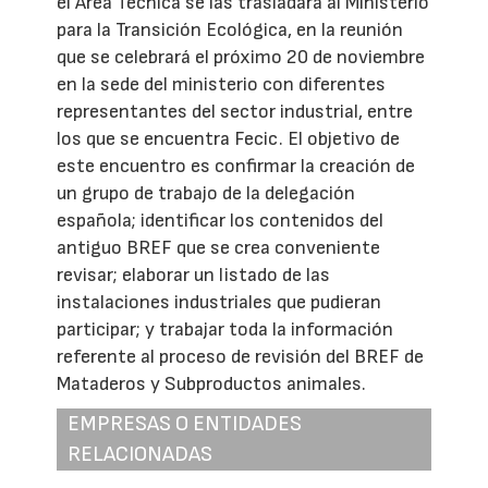
el Área Técnica se las trasladará al Ministerio
para la Transición Ecológica, en la reunión
que se celebrará el próximo 20 de noviembre
en la sede del ministerio con diferentes
representantes del sector industrial, entre
los que se encuentra Fecic. El objetivo de
este encuentro es confirmar la creación de
un grupo de trabajo de la delegación
española; identificar los contenidos del
antiguo BREF que se crea conveniente
revisar; elaborar un listado de las
instalaciones industriales que pudieran
participar; y trabajar toda la información
referente al proceso de revisión del BREF de
Mataderos y Subproductos animales.
EMPRESAS O ENTIDADES
RELACIONADAS