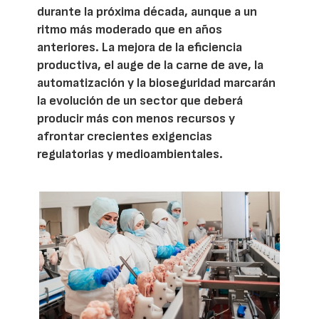
durante la próxima década, aunque a un
ritmo más moderado que en años
anteriores. La mejora de la eficiencia
productiva, el auge de la carne de ave, la
automatización y la bioseguridad marcarán
la evolución de un sector que deberá
producir más con menos recursos y
afrontar crecientes exigencias
regulatorias y medioambientales.