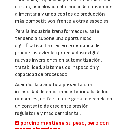
cortos, una elevada eficiencia de conversión
alimentaria y unos costes de producción
más competitivos frente a otras especies.
Para la industria transformadora, esta
tendencia supone una oportunidad
significativa. La creciente demanda de
productos avícolas procesados exigirá
nuevas inversiones en automatización,
trazabilidad, sistemas de inspección y
capacidad de procesado.
Además, la avicultura presenta una
intensidad de emisiones inferior a la de los
rumiantes, un factor que gana relevancia en
un contexto de creciente presión
regulatoria y medioambiental.
El porcino mantiene su peso, pero con