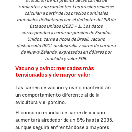
Evolución de los precios de las carnes de
rumiantes y no rumiantes. Los precios reales se
calculan a partir de los precios nominales
mundiales deflactados con el deflactor del PIB de
Estados Unidos (2025 = 1). Los datos
corresponden a carne de porcino de Estados
Unidos, carne avícola de Brasil, vacuno
deshuesado 90CL de Australia y carne de cordero
de Nueva Zelanda, expresados en dólares por
tonelada y valor FOB.
Vacuno y ovino: mercados más
tensionados y de mayor valor
Las carnes de vacuno y ovino mantendrán
un comportamiento diferente al de la
avicultura y el porcino.
El consumo mundial de carne de vacuno
aumentará alrededor de un 8% hasta 2035,
aunque seguirá enfrentándose a mayores