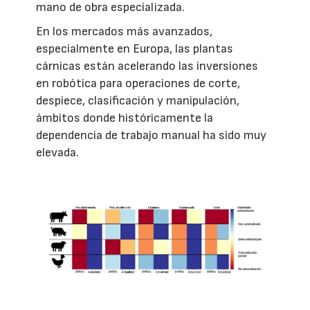
mano de obra especializada.
En los mercados más avanzados,
especialmente en Europa, las plantas
cárnicas están acelerando las inversiones
en robótica para operaciones de corte,
despiece, clasificación y manipulación,
ámbitos donde históricamente la
dependencia de trabajo manual ha sido muy
elevada.