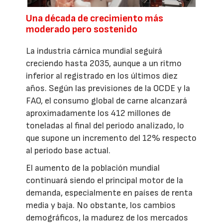
Una década de crecimiento más
moderado pero sostenido
La industria cárnica mundial seguirá
creciendo hasta 2035, aunque a un ritmo
inferior al registrado en los últimos diez
años. Según las previsiones de la OCDE y la
FAO, el consumo global de carne alcanzará
aproximadamente los 412 millones de
toneladas al final del periodo analizado, lo
que supone un incremento del 12% respecto
al periodo base actual.
El aumento de la población mundial
continuará siendo el principal motor de la
demanda, especialmente en países de renta
media y baja. No obstante, los cambios
demográficos, la madurez de los mercados