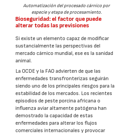
Automatización del procesado cárnico por
especie y etapa de procesamiento.
Bioseguridad: el factor que puede
alterar todas las previsiones
Si existe un elemento capaz de modificar
sustancialmente las perspectivas del
mercado cárnico mundial, ese es la sanidad
animal.
La OCDE y la FAO advierten de que las
enfermedades transfronterizas seguirán
siendo uno de los principales riesgos para la
estabilidad de los mercados. Los recientes
episodios de peste porcina africana o
influenza aviar altamente patógena han
demostrado la capacidad de estas
enfermedades para alterar los flujos
comerciales internacionales y provocar