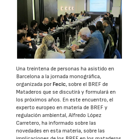
Una treintena de personas ha asistido en
Barcelona a la jornada monográfica,
organizada por
Fecic
, sobre el BREF de
Mataderos que se discutirá y formulará en
los próximos años. En este encuentro, el
experto europeo en materia de BREF y
regulación ambiental, Alfredo López
Carretero, ha informado sobre las
novedades en esta materia, sobre las
implicaciones de los BREF en los mataderos