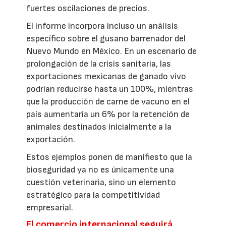
fuertes oscilaciones de precios.
El informe incorpora incluso un análisis
específico sobre el gusano barrenador del
Nuevo Mundo en México. En un escenario de
prolongación de la crisis sanitaria, las
exportaciones mexicanas de ganado vivo
podrían reducirse hasta un 100%, mientras
que la producción de carne de vacuno en el
país aumentaría un 6% por la retención de
animales destinados inicialmente a la
exportación.
Estos ejemplos ponen de manifiesto que la
bioseguridad ya no es únicamente una
cuestión veterinaria, sino un elemento
estratégico para la competitividad
empresarial.
El comercio internacional seguirá