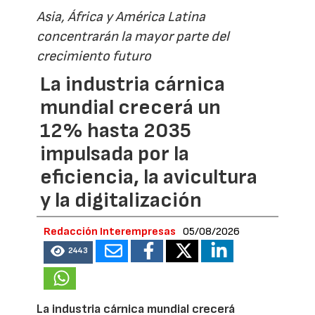
Asia, África y América Latina
concentrarán la mayor parte del
crecimiento futuro
La industria cárnica
mundial crecerá un
12% hasta 2035
impulsada por la
eficiencia, la avicultura
y la digitalización
Redacción Interempresas
05/08/2026
2443
La industria cárnica mundial crecerá