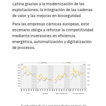
Latina gracias a la modernización de las
explotaciones, la integración de las cadenas
de valor y las mejoras en bioseguridad.
Para las empresas cárnicas europeas, este
escenario obliga a reforzar la competitividad
mediante inversiones en eficiencia
energética, automatización y digitalización
de procesos.