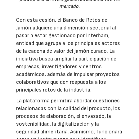
mercado.
Con esta cesión, el Banco de Retos del
Jamón adquiere una dimensión sectorial al
pasar a estar gestionado por Interham,
entidad que agrupa a los principales actores
de la cadena de valor del jamón curado. La
iniciativa busca ampliar la participación de
empresas, investigadores y centros
académicos, además de impulsar proyectos
colaborativos que den respuesta a los
principales retos de la industria.
La plataforma permitirá abordar cuestiones
relacionadas con la calidad del producto, los
procesos de elaboración, el envasado, la
sostenibilidad, la digitalización y la
seguridad alimentaria. Asimismo, funcionará