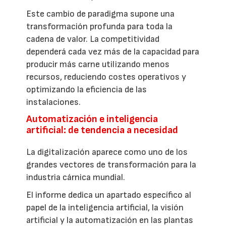
Este cambio de paradigma supone una
transformación profunda para toda la
cadena de valor. La competitividad
dependerá cada vez más de la capacidad para
producir más carne utilizando menos
recursos, reduciendo costes operativos y
optimizando la eficiencia de las
instalaciones.
Automatización e inteligencia
artificial: de tendencia a necesidad
La digitalización aparece como uno de los
grandes vectores de transformación para la
industria cárnica mundial.
El informe dedica un apartado específico al
papel de la inteligencia artificial, la visión
artificial y la automatización en las plantas