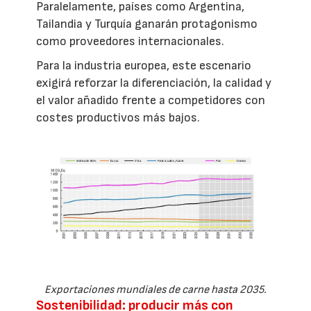
Paralelamente, países como Argentina,
Tailandia y Turquía ganarán protagonismo
como proveedores internacionales.
Para la industria europea, este escenario
exigirá reforzar la diferenciación, la calidad y
el valor añadido frente a competidores con
costes productivos más bajos.
Exportaciones mundiales de carne hasta 2035.
Sostenibilidad: producir más con