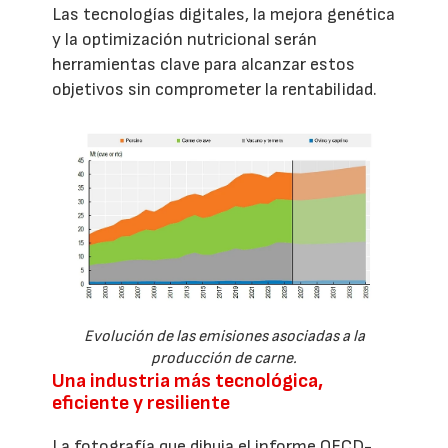
Las tecnologías digitales, la mejora genética
y la optimización nutricional serán
herramientas clave para alcanzar estos
objetivos sin comprometer la rentabilidad.
Evolución de las emisiones asociadas a la
producción de carne.
Una industria más tecnológica,
eficiente y resiliente
La fotografía que dibuja el informe OECD-