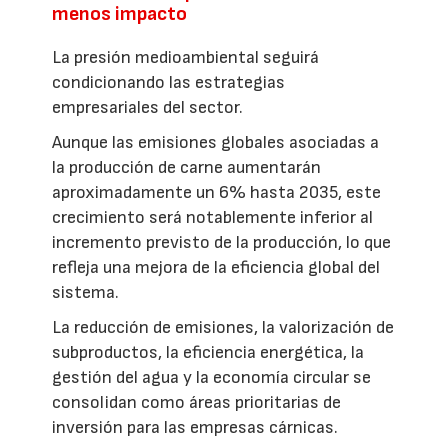
menos impacto
La presión medioambiental seguirá
condicionando las estrategias
empresariales del sector.
Aunque las emisiones globales asociadas a
la producción de carne aumentarán
aproximadamente un 6% hasta 2035, este
crecimiento será notablemente inferior al
incremento previsto de la producción, lo que
refleja una mejora de la eficiencia global del
sistema.
La reducción de emisiones, la valorización de
subproductos, la eficiencia energética, la
gestión del agua y la economía circular se
consolidan como áreas prioritarias de
inversión para las empresas cárnicas.