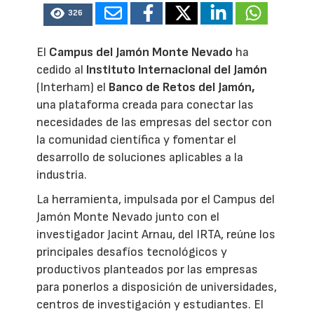
326
El
Campus del Jamón Monte Nevado
ha
cedido al
Instituto Internacional del Jamón
(Interham) el
Banco de Retos del Jamón,
una plataforma creada para conectar las
necesidades de las empresas del sector con
la comunidad científica y fomentar el
desarrollo de soluciones aplicables a la
industria.
La herramienta, impulsada por el Campus del
Jamón Monte Nevado junto con el
investigador Jacint Arnau, del IRTA, reúne los
principales desafíos tecnológicos y
productivos planteados por las empresas
para ponerlos a disposición de universidades,
centros de investigación y estudiantes. El