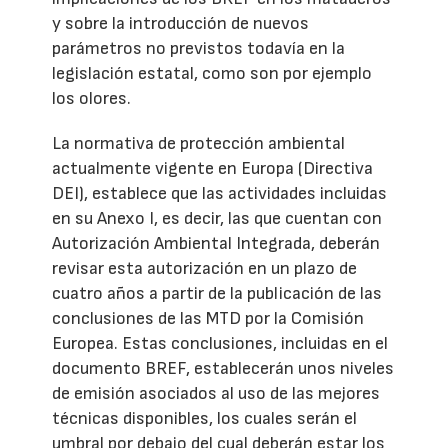
y sobre la introducción de nuevos
parámetros no previstos todavía en la
legislación estatal, como son por ejemplo
los olores.
La normativa de protección ambiental
actualmente vigente en Europa (Directiva
DEI), establece que las actividades incluidas
en su Anexo I, es decir, las que cuentan con
Autorización Ambiental Integrada, deberán
revisar esta autorización en un plazo de
cuatro años a partir de la publicación de las
conclusiones de las MTD por la Comisión
Europea. Estas conclusiones, incluidas en el
documento BREF, establecerán unos niveles
de emisión asociados al uso de las mejores
técnicas disponibles, los cuales serán el
umbral por debajo del cual deberán estar los