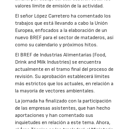
valores límite de emisión de la actividad.
El señor López Carretero ha comentado los
trabajos que está llevando a cabo la Unión
Europea, enfocados a la elaboración de un
nuevo BREF para el sector de mataderos, así
como su calendario y próximos hitos.
El BREF de Industrias Alimentarias (Food,
Drink and Milk Industries) se encuentra
actualmente en el tramo final del proceso de
revisión. Su aprobación establecerá límites
más estrictos que los actuales, en relación a
la mayoría de vectores ambientales.
La jornada ha finalizado con la participación
de las empresas asistentes, que han hecho
aportaciones y han comentado sus
inquietudes en relación a este tema. Ahora,