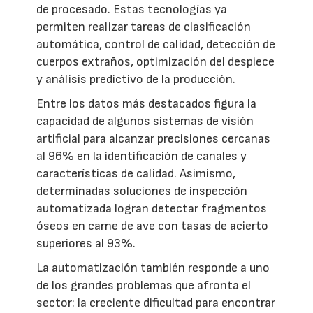
de procesado. Estas tecnologías ya
permiten realizar tareas de clasificación
automática, control de calidad, detección de
cuerpos extraños, optimización del despiece
y análisis predictivo de la producción.
Entre los datos más destacados figura la
capacidad de algunos sistemas de visión
artificial para alcanzar precisiones cercanas
al 96% en la identificación de canales y
características de calidad. Asimismo,
determinadas soluciones de inspección
automatizada logran detectar fragmentos
óseos en carne de ave con tasas de acierto
superiores al 93%.
La automatización también responde a uno
de los grandes problemas que afronta el
sector: la creciente dificultad para encontrar