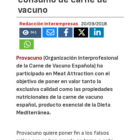
vacuno
Redacción Interempresas
20/09/2018
341
Provacuno
(Organización Interprofesional
de la Carne de Vacuno Española) ha
participado en Meat Attraction con el
objetivo de poner en valor tanto la
exclusiva calidad como las propiedades
nutricionales de la carne de vacuno
español, producto esencial de la Dieta
Mediterránea.
Provacuno quiere poner fin a los falsos