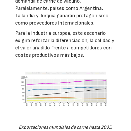
demanda de carne de vacuno.
Paralelamente, países como Argentina,
Tailandia y Turquía ganarán protagonismo
como proveedores internacionales.
Para la industria europea, este escenario
exigirá reforzar la diferenciación, la calidad y
el valor añadido frente a competidores con
costes productivos más bajos.
Exportaciones mundiales de carne hasta 2035.