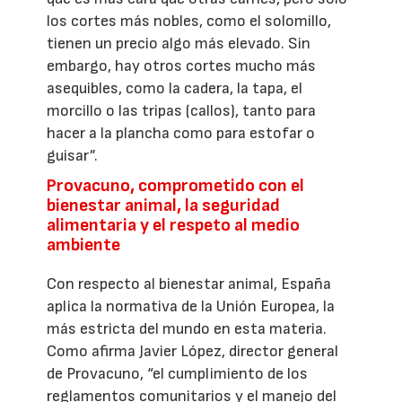
los cortes más nobles, como el solomillo,
tienen un precio algo más elevado. Sin
embargo, hay otros cortes mucho más
asequibles, como la cadera, la tapa, el
morcillo o las tripas (callos), tanto para
hacer a la plancha como para estofar o
guisar”.
Provacuno, comprometido con el
bienestar animal, la seguridad
alimentaria y el respeto al medio
ambiente
Con respecto al bienestar animal, España
aplica la normativa de la Unión Europea, la
más estricta del mundo en esta materia.
Como afirma Javier López, director general
de Provacuno, “el cumplimiento de los
reglamentos comunitarios y el manejo del