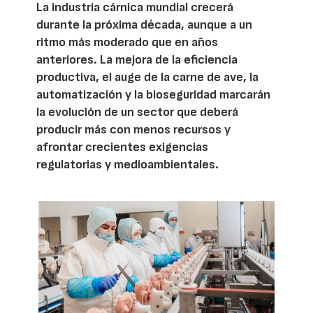
La industria cárnica mundial crecerá
durante la próxima década, aunque a un
ritmo más moderado que en años
anteriores. La mejora de la eficiencia
productiva, el auge de la carne de ave, la
automatización y la bioseguridad marcarán
la evolución de un sector que deberá
producir más con menos recursos y
afrontar crecientes exigencias
regulatorias y medioambientales.