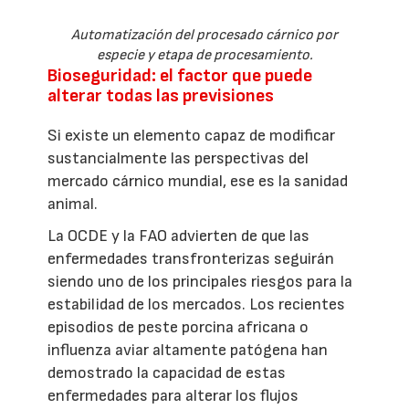
Automatización del procesado cárnico por
especie y etapa de procesamiento.
Bioseguridad: el factor que puede
alterar todas las previsiones
Si existe un elemento capaz de modificar
sustancialmente las perspectivas del
mercado cárnico mundial, ese es la sanidad
animal.
La OCDE y la FAO advierten de que las
enfermedades transfronterizas seguirán
siendo uno de los principales riesgos para la
estabilidad de los mercados. Los recientes
episodios de peste porcina africana o
influenza aviar altamente patógena han
demostrado la capacidad de estas
enfermedades para alterar los flujos