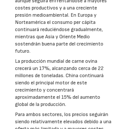
aunque seguirá enfrentándose a mayores
costes productivos y a una creciente
presión medioambiental. En Europa y
Norteamérica el consumo per cápita
continuará reduciéndose gradualmente,
mientras que Asia y Oriente Medio
sostendrán buena parte del crecimiento
futuro.
La producción mundial de carne ovina
crecerá un 17%, alcanzando cerca de 22
millones de toneladas. China continuará
siendo el principal motor de este
crecimiento y concentrará
aproximadamente el 15% del aumento
global de la producción.
Para ambos sectores, los precios seguirán
siendo relativamente elevados debido a una
oferta más limitada y a mayores costes