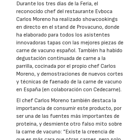
Durante los tres días de la Feria, el
reconocido chef del restaurante Evboca
Carlos Moreno ha realizado showcookings
en directo en el stand de Provacuno, donde
ha elaborado para todos los asistentes
innovadoras tapas con las mejores piezas de
carne de vacuno español. También ha habido
degustación continuada de carne a la
parrilla, cocinada por el propio chef Carlos
Moreno, y demostraciones de nuevos cortes
y técnicas de faenado de la carne de vacuno
en España (en colaboración con Cedecarne).
El chef Carlos Moreno también destaca la
importancia de consumir este producto, por
ser una de las fuentes más importantes de
proteína, y desmiente otro falso mito sobre
la carne de vacuno: “Existe la creencia de
que es más cara que otras carnes, pero solo