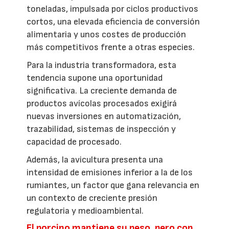
toneladas, impulsada por ciclos productivos
cortos, una elevada eficiencia de conversión
alimentaria y unos costes de producción
más competitivos frente a otras especies.
Para la industria transformadora, esta
tendencia supone una oportunidad
significativa. La creciente demanda de
productos avícolas procesados exigirá
nuevas inversiones en automatización,
trazabilidad, sistemas de inspección y
capacidad de procesado.
Además, la avicultura presenta una
intensidad de emisiones inferior a la de los
rumiantes, un factor que gana relevancia en
un contexto de creciente presión
regulatoria y medioambiental.
El porcino mantiene su peso, pero con