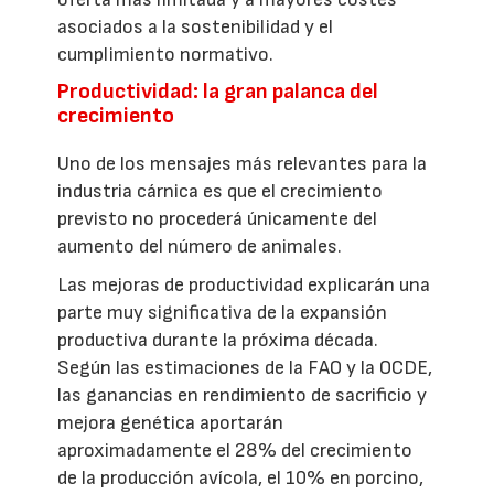
asociados a la sostenibilidad y el
cumplimiento normativo.
Productividad: la gran palanca del
crecimiento
Uno de los mensajes más relevantes para la
industria cárnica es que el crecimiento
previsto no procederá únicamente del
aumento del número de animales.
Las mejoras de productividad explicarán una
parte muy significativa de la expansión
productiva durante la próxima década.
Según las estimaciones de la FAO y la OCDE,
las ganancias en rendimiento de sacrificio y
mejora genética aportarán
aproximadamente el 28% del crecimiento
de la producción avícola, el 10% en porcino,