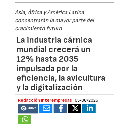
Asia, África y América Latina
concentrarán la mayor parte del
crecimiento futuro
La industria cárnica
mundial crecerá un
12% hasta 2035
impulsada por la
eficiencia, la avicultura
y la digitalización
Redacción Interempresas
05/08/2026
3067