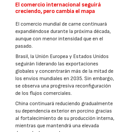
El comercio internacional seguirá
creciendo, pero cambia el mapa
El comercio mundial de carne continuará
expandiéndose durante la próxima década,
aunque con menor intensidad que en el
pasado.
Brasil, la Unión Europea y Estados Unidos
seguirán liderando las exportaciones
globales y concentrarán más de la mitad de
los envíos mundiales en 2035. Sin embargo,
se observa una progresiva reconfiguración
de los flujos comerciales.
China continuará reduciendo gradualmente
su dependencia exterior en porcino gracias
al fortalecimiento de su producción interna,
mientras que mantendrá una elevada