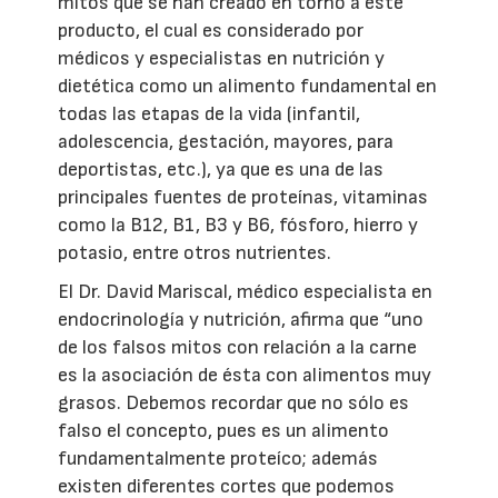
mitos que se han creado en torno a este
producto, el cual es considerado por
médicos y especialistas en nutrición y
dietética como un alimento fundamental en
todas las etapas de la vida (infantil,
adolescencia, gestación, mayores, para
deportistas, etc.), ya que es una de las
principales fuentes de proteínas, vitaminas
como la B12, B1, B3 y B6, fósforo, hierro y
potasio, entre otros nutrientes.
El Dr. David Mariscal, médico especialista en
endocrinología y nutrición, afirma que “uno
de los falsos mitos con relación a la carne
es la asociación de ésta con alimentos muy
grasos. Debemos recordar que no sólo es
falso el concepto, pues es un alimento
fundamentalmente proteíco; además
existen diferentes cortes que podemos