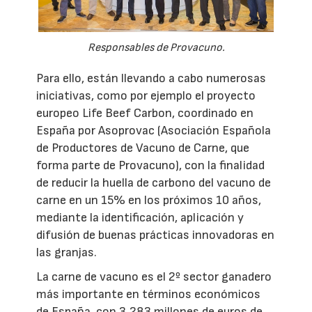
Responsables de Provacuno.
Para ello, están llevando a cabo numerosas
iniciativas, como por ejemplo el proyecto
europeo Life Beef Carbon, coordinado en
España por Asoprovac (Asociación Española
de Productores de Vacuno de Carne, que
forma parte de Provacuno), con la finalidad
de reducir la huella de carbono del vacuno de
carne en un 15% en los próximos 10 años,
mediante la identificación, aplicación y
difusión de buenas prácticas innovadoras en
las granjas.
La carne de vacuno es el 2º sector ganadero
más importante en términos económicos
de España, con 3.283 millones de euros de