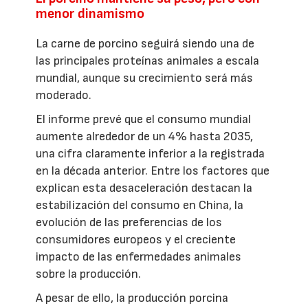
menor dinamismo
La carne de porcino seguirá siendo una de
las principales proteínas animales a escala
mundial, aunque su crecimiento será más
moderado.
El informe prevé que el consumo mundial
aumente alrededor de un 4% hasta 2035,
una cifra claramente inferior a la registrada
en la década anterior. Entre los factores que
explican esta desaceleración destacan la
estabilización del consumo en China, la
evolución de las preferencias de los
consumidores europeos y el creciente
impacto de las enfermedades animales
sobre la producción.
A pesar de ello, la producción porcina