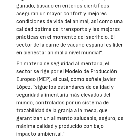
ganado, basado en criterios científicos,
aseguran un mayor confort y mejores
condiciones de vida del animal, así como una
calidad óptima del transporte y las mejores
prácticas en el momento del sacrificio. El
sector de la carne de vacuno español es líder
en bienestar animal a nivel mundial”.
En materia de seguridad alimentaria, el
sector se rige por el Modelo de Producción
Europeo (MEP), el cual, como señala Javier
López, “sigue los estándares de calidad y
seguridad alimentaria más elevados del
mundo, controlados por un sistema de
trazabilidad de la granja a la mesa, que
garantizan un alimento saludable, seguro, de
máxima calidad y producido con bajo
impacto ambiental.”