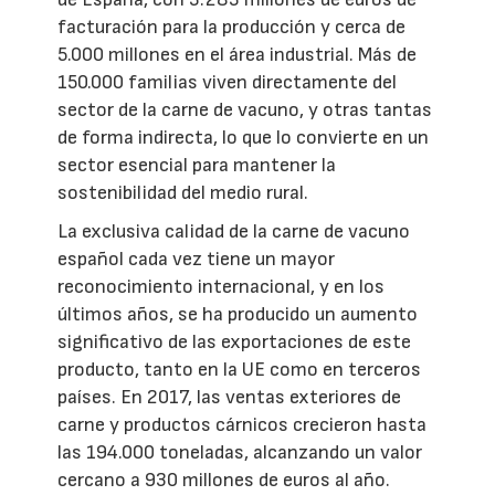
facturación para la producción y cerca de
5.000 millones en el área industrial. Más de
150.000 familias viven directamente del
sector de la carne de vacuno, y otras tantas
de forma indirecta, lo que lo convierte en un
sector esencial para mantener la
sostenibilidad del medio rural.
La exclusiva calidad de la carne de vacuno
español cada vez tiene un mayor
reconocimiento internacional, y en los
últimos años, se ha producido un aumento
significativo de las exportaciones de este
producto, tanto en la UE como en terceros
países. En 2017, las ventas exteriores de
carne y productos cárnicos crecieron hasta
las 194.000 toneladas, alcanzando un valor
cercano a 930 millones de euros al año.