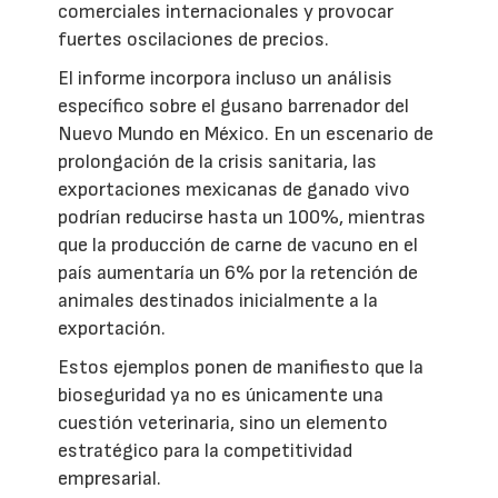
comerciales internacionales y provocar
fuertes oscilaciones de precios.
El informe incorpora incluso un análisis
específico sobre el gusano barrenador del
Nuevo Mundo en México. En un escenario de
prolongación de la crisis sanitaria, las
exportaciones mexicanas de ganado vivo
podrían reducirse hasta un 100%, mientras
que la producción de carne de vacuno en el
país aumentaría un 6% por la retención de
animales destinados inicialmente a la
exportación.
Estos ejemplos ponen de manifiesto que la
bioseguridad ya no es únicamente una
cuestión veterinaria, sino un elemento
estratégico para la competitividad
empresarial.