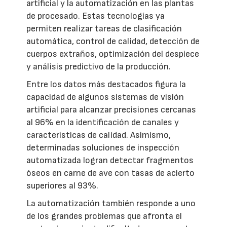
artificial y la automatización en las plantas
de procesado. Estas tecnologías ya
permiten realizar tareas de clasificación
automática, control de calidad, detección de
cuerpos extraños, optimización del despiece
y análisis predictivo de la producción.
Entre los datos más destacados figura la
capacidad de algunos sistemas de visión
artificial para alcanzar precisiones cercanas
al 96% en la identificación de canales y
características de calidad. Asimismo,
determinadas soluciones de inspección
automatizada logran detectar fragmentos
óseos en carne de ave con tasas de acierto
superiores al 93%.
La automatización también responde a uno
de los grandes problemas que afronta el