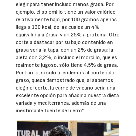
elegir para tener incluso menos grasa. Por
ejemplo, el solomillo tiene un valor calórico
relativamente bajo, por 100 gramos apenas
llega a 130 kcal, de las cuales un 4%
equivaldría a grasa y un 25% a proteína. Otro
corte a destacar por su bajo contenido en
grasa sería la tapa, con un 2% de grasa; la
aleta con 3,2%, o incluso el morcillo, que es
realmente jugoso, sólo tiene 4,5% de grasa.
Por tanto, si sólo atendemos al contenido
graso, queda demostrado que, si sabemos
elegir el corte, la carne de vacuno sería una
excelente opción para añadir a nuestra dieta
variada y mediterránea, además de una
inestimable fuente de hierro”.