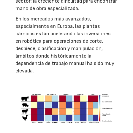
sector: la creciente dificultad para encontrar
mano de obra especializada.
En los mercados más avanzados,
especialmente en Europa, las plantas
cárnicas están acelerando las inversiones
en robótica para operaciones de corte,
despiece, clasificación y manipulación,
ámbitos donde históricamente la
dependencia de trabajo manual ha sido muy
elevada.