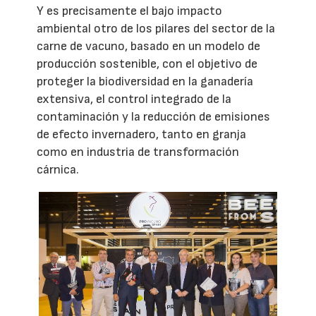
Y es precisamente el bajo impacto
ambiental otro de los pilares del sector de la
carne de vacuno, basado en un modelo de
producción sostenible, con el objetivo de
proteger la biodiversidad en la ganadería
extensiva, el control integrado de la
contaminación y la reducción de emisiones
de efecto invernadero, tanto en granja
como en industria de transformación
cárnica.