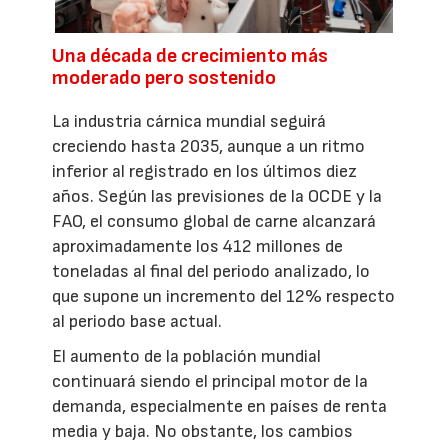
Una década de crecimiento más
moderado pero sostenido
La industria cárnica mundial seguirá
creciendo hasta 2035, aunque a un ritmo
inferior al registrado en los últimos diez
años. Según las previsiones de la OCDE y la
FAO, el consumo global de carne alcanzará
aproximadamente los 412 millones de
toneladas al final del periodo analizado, lo
que supone un incremento del 12% respecto
al periodo base actual.
El aumento de la población mundial
continuará siendo el principal motor de la
demanda, especialmente en países de renta
media y baja. No obstante, los cambios