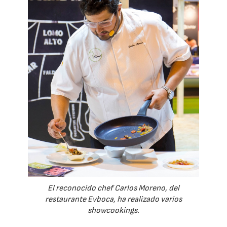
El reconocido chef Carlos Moreno, del
restaurante Evboca, ha realizado varios
showcookings.