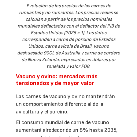
Evolución de los precios de las carnes de
rumiantes y no rumiantes. Los precios reales se
calculan a partir de los precios nominales
mundiales deflactados con el deflactor del PIB de
Estados Unidos (2025 = 1). Los datos
corresponden a carne de porcino de Estados
Unidos, carne avícola de Brasil, vacuno
deshuesado 90CL de Australia y carne de cordero
de Nueva Zelanda, expresados en dólares por
tonelada y valor FOB.
Vacuno y ovino: mercados más
tensionados y de mayor valor
Las carnes de vacuno y ovino mantendrán
un comportamiento diferente al de la
avicultura y el porcino.
El consumo mundial de carne de vacuno
aumentará alrededor de un 8% hasta 2035,