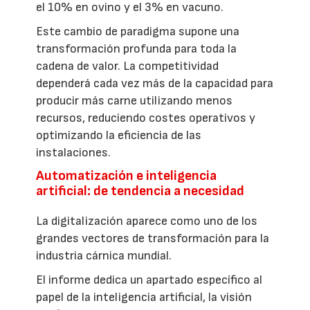
el 10% en ovino y el 3% en vacuno.
Este cambio de paradigma supone una
transformación profunda para toda la
cadena de valor. La competitividad
dependerá cada vez más de la capacidad para
producir más carne utilizando menos
recursos, reduciendo costes operativos y
optimizando la eficiencia de las
instalaciones.
Automatización e inteligencia
artificial: de tendencia a necesidad
La digitalización aparece como uno de los
grandes vectores de transformación para la
industria cárnica mundial.
El informe dedica un apartado específico al
papel de la inteligencia artificial, la visión