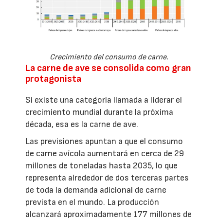
Crecimiento del consumo de carne.
La carne de ave se consolida como gran
protagonista
Si existe una categoría llamada a liderar el
crecimiento mundial durante la próxima
década, esa es la carne de ave.
Las previsiones apuntan a que el consumo
de carne avícola aumentará en cerca de 29
millones de toneladas hasta 2035, lo que
representa alrededor de dos terceras partes
de toda la demanda adicional de carne
prevista en el mundo. La producción
alcanzará aproximadamente 177 millones de