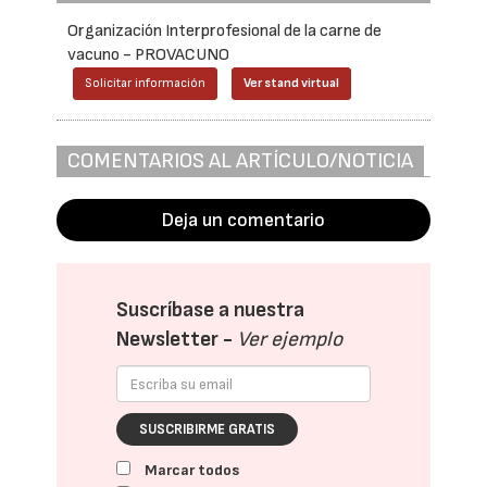
Organización Interprofesional de la carne de
vacuno - PROVACUNO
Solicitar información
Ver stand virtual
COMENTARIOS AL ARTÍCULO/NOTICIA
Deja un comentario
Suscríbase a nuestra
Newsletter -
Ver ejemplo
SUSCRIBIRME GRATIS
Marcar todos