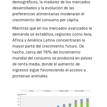
demográficos, la madurez de los mercados
desarrollados y la evolución de las
preferencias alimentarias moderarán el
crecimiento del consumo per cápita.
Mientras que en los mercados avanzados la
demanda se estabiliza, regiones como Asia,
África y América Latina concentrarán la
mayor parte del crecimiento futuro. De
hecho, cerca del 76% del incremento
mundial del consumo se producirá en países
de renta media, donde el aumento de
ingresos sigue favoreciendo el acceso a
proteínas animales.