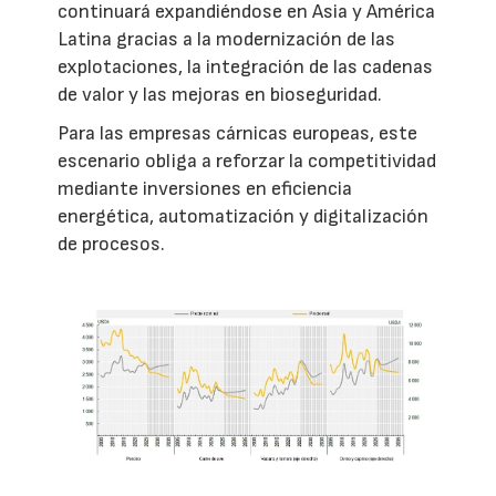
continuará expandiéndose en Asia y América
Latina gracias a la modernización de las
explotaciones, la integración de las cadenas
de valor y las mejoras en bioseguridad.
Para las empresas cárnicas europeas, este
escenario obliga a reforzar la competitividad
mediante inversiones en eficiencia
energética, automatización y digitalización
de procesos.