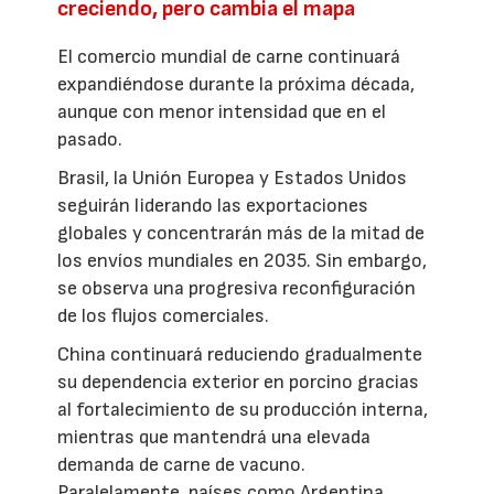
creciendo, pero cambia el mapa
El comercio mundial de carne continuará
expandiéndose durante la próxima década,
aunque con menor intensidad que en el
pasado.
Brasil, la Unión Europea y Estados Unidos
seguirán liderando las exportaciones
globales y concentrarán más de la mitad de
los envíos mundiales en 2035. Sin embargo,
se observa una progresiva reconfiguración
de los flujos comerciales.
China continuará reduciendo gradualmente
su dependencia exterior en porcino gracias
al fortalecimiento de su producción interna,
mientras que mantendrá una elevada
demanda de carne de vacuno.
Paralelamente, países como Argentina,