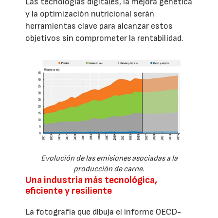
Las tecnologías digitales, la mejora genética
y la optimización nutricional serán
herramientas clave para alcanzar estos
objetivos sin comprometer la rentabilidad.
Evolución de las emisiones asociadas a la
producción de carne.
Una industria más tecnológica,
eficiente y resiliente
La fotografía que dibuja el informe OECD-