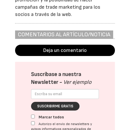
campañas de trade marketing para los
socios a través de la web.
COMENTARIOS AL ARTÍCULO/NOTICIA
Deja un comentario
Suscríbase a nuestra
Newsletter -
Ver ejemplo
SUSCRIBIRME GRATIS
Marcar todos
Autorizo el envío de newsletters y
avisos informativos personalizados de