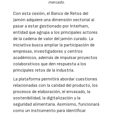
mercado.
Con esta cesión, el Banco de Retos del
Jamón adquiere una dimensión sectorial al
pasar a estar gestionado por Interham,
entidad que agrupa a los principales actores
de la cadena de valor del jamón curado. La
iniciativa busca ampliar la participación de
empresas, investigadores y centros
académicos, además de impulsar proyectos
colaborativos que den respuesta a los
principales retos de la industria.
La plataforma permitirá abordar cuestiones
relacionadas con la calidad del producto, los
procesos de elaboración, el envasado, la
sostenibilidad, la digitalización y la
seguridad alimentaria. Asimismo, funcionará
como un instrumento para identificar