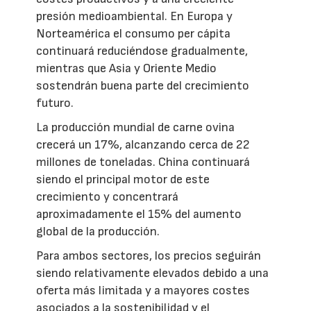
presión medioambiental. En Europa y
Norteamérica el consumo per cápita
continuará reduciéndose gradualmente,
mientras que Asia y Oriente Medio
sostendrán buena parte del crecimiento
futuro.
La producción mundial de carne ovina
crecerá un 17%, alcanzando cerca de 22
millones de toneladas. China continuará
siendo el principal motor de este
crecimiento y concentrará
aproximadamente el 15% del aumento
global de la producción.
Para ambos sectores, los precios seguirán
siendo relativamente elevados debido a una
oferta más limitada y a mayores costes
asociados a la sostenibilidad y el