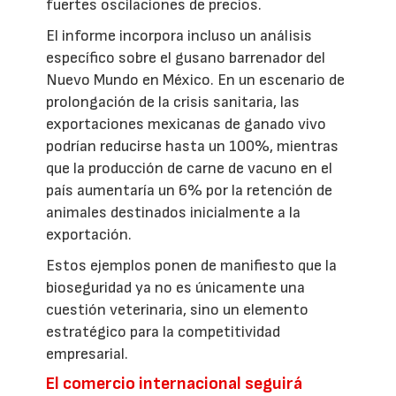
fuertes oscilaciones de precios.
El informe incorpora incluso un análisis
específico sobre el gusano barrenador del
Nuevo Mundo en México. En un escenario de
prolongación de la crisis sanitaria, las
exportaciones mexicanas de ganado vivo
podrían reducirse hasta un 100%, mientras
que la producción de carne de vacuno en el
país aumentaría un 6% por la retención de
animales destinados inicialmente a la
exportación.
Estos ejemplos ponen de manifiesto que la
bioseguridad ya no es únicamente una
cuestión veterinaria, sino un elemento
estratégico para la competitividad
empresarial.
El comercio internacional seguirá