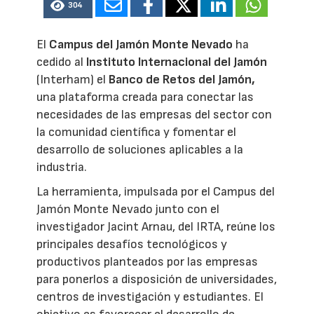
304
El
Campus del Jamón Monte Nevado
ha
cedido al
Instituto Internacional del Jamón
(Interham) el
Banco de Retos del Jamón,
una plataforma creada para conectar las
necesidades de las empresas del sector con
la comunidad científica y fomentar el
desarrollo de soluciones aplicables a la
industria.
La herramienta, impulsada por el Campus del
Jamón Monte Nevado junto con el
investigador Jacint Arnau, del IRTA, reúne los
principales desafíos tecnológicos y
productivos planteados por las empresas
para ponerlos a disposición de universidades,
centros de investigación y estudiantes. El