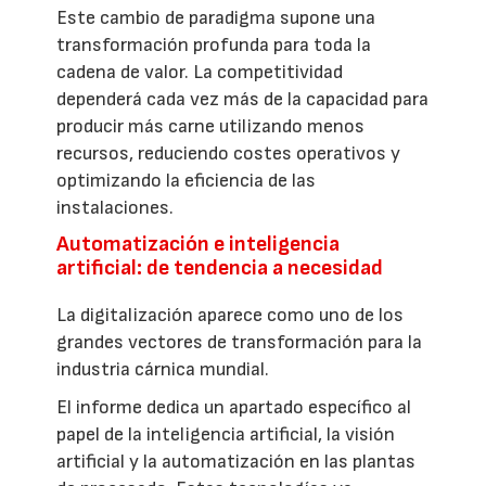
Este cambio de paradigma supone una
transformación profunda para toda la
cadena de valor. La competitividad
dependerá cada vez más de la capacidad para
producir más carne utilizando menos
recursos, reduciendo costes operativos y
optimizando la eficiencia de las
instalaciones.
Automatización e inteligencia
artificial: de tendencia a necesidad
La digitalización aparece como uno de los
grandes vectores de transformación para la
industria cárnica mundial.
El informe dedica un apartado específico al
papel de la inteligencia artificial, la visión
artificial y la automatización en las plantas