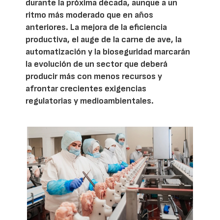
durante la próxima década, aunque a un
ritmo más moderado que en años
anteriores. La mejora de la eficiencia
productiva, el auge de la carne de ave, la
automatización y la bioseguridad marcarán
la evolución de un sector que deberá
producir más con menos recursos y
afrontar crecientes exigencias
regulatorias y medioambientales.