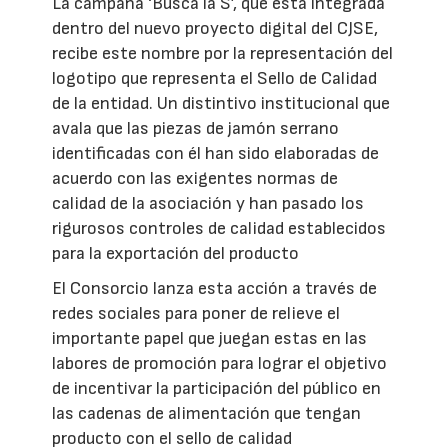
La campaña ‘Busca la S’, que está integrada
dentro del nuevo proyecto digital del CJSE,
recibe este nombre por la representación del
logotipo que representa el Sello de Calidad
de la entidad. Un distintivo institucional que
avala que las piezas de jamón serrano
identificadas con él han sido elaboradas de
acuerdo con las exigentes normas de
calidad de la asociación y han pasado los
rigurosos controles de calidad establecidos
para la exportación del producto
El Consorcio lanza esta acción a través de
redes sociales para poner de relieve el
importante papel que juegan estas en las
labores de promoción para lograr el objetivo
de incentivar la participación del público en
las cadenas de alimentación que tengan
producto con el sello de calidad