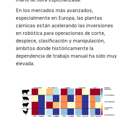
En los mercados más avanzados,
especialmente en Europa, las plantas
cárnicas están acelerando las inversiones
en robótica para operaciones de corte,
despiece, clasificación y manipulación,
ámbitos donde históricamente la
dependencia de trabajo manual ha sido muy
elevada.