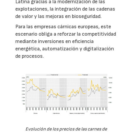
Latina gracias a la modernización de las
explotaciones, la integración de las cadenas
de valor y las mejoras en bioseguridad.
Para las empresas cárnicas europeas, este
escenario obliga a reforzar la competitividad
mediante inversiones en eficiencia
energética, automatización y digitalización
de procesos.
Evolución de los precios de las carnes de