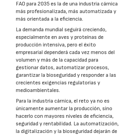
FAO para 2035 es la de una industria cárnica
más profesionalizada, más automatizada y
más orientada a la eficiencia.
La demanda mundial seguirá creciendo,
especialmente en aves y proteínas de
producción intensiva, pero el éxito
empresarial dependerá cada vez menos del
volumen y más de la capacidad para
gestionar datos, automatizar procesos,
garantizar la bioseguridad y responder a las
crecientes exigencias regulatorias y
medioambientales.
Para la industria cárnica, el reto ya no es
únicamente aumentar la producción, sino
hacerlo con mayores niveles de eficiencia,
seguridad y rentabilidad. La automatización,
la digitalización y la bioseguridad dejarán de