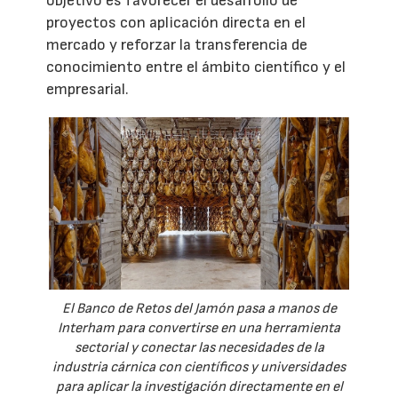
objetivo es favorecer el desarrollo de
proyectos con aplicación directa en el
mercado y reforzar la transferencia de
conocimiento entre el ámbito científico y el
empresarial.
El Banco de Retos del Jamón pasa a manos de
Interham para convertirse en una herramienta
sectorial y conectar las necesidades de la
industria cárnica con científicos y universidades
para aplicar la investigación directamente en el