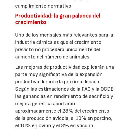
cumplimiento normativo.
Productividad: la gran palanca del
crecimiento
Uno de los mensajes más relevantes para la
industria cárnica es que el crecimiento
previsto no procederá únicamente del
aumento del número de animales.
Las mejoras de productividad explicarán una
parte muy significativa de la expansión
productiva durante la próxima década.
Según las estimaciones de la FAO y la OCDE,
las ganancias en rendimiento de sacrificio y
mejora genética aportarán
aproximadamente el 28% del crecimiento
de la producción avícola, el 10% en porcino,
el 10% en ovino y el 3% en vacuno.