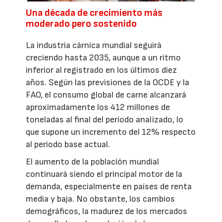
Una década de crecimiento más
moderado pero sostenido
La industria cárnica mundial seguirá
creciendo hasta 2035, aunque a un ritmo
inferior al registrado en los últimos diez
años. Según las previsiones de la OCDE y la
FAO, el consumo global de carne alcanzará
aproximadamente los 412 millones de
toneladas al final del periodo analizado, lo
que supone un incremento del 12% respecto
al periodo base actual.
El aumento de la población mundial
continuará siendo el principal motor de la
demanda, especialmente en países de renta
media y baja. No obstante, los cambios
demográficos, la madurez de los mercados