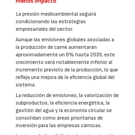
menos impacto
La presión medioambiental seguirá
condicionando las estrategias
empresariales del sector.
Aunque las emisiones globales asociadas a
la producción de carne aumentarán
aproximadamente un 6% hasta 2035, este
crecimiento será notablemente inferior al
incremento previsto de la producción, lo que
refleja una mejora de la eficiencia global del
sistema.
La reducción de emisiones, la valorización de
subproductos, la eficiencia energética, la
gestión del agua y la economía circular se
consolidan como áreas prioritarias de
inversión para las empresas cárnicas.