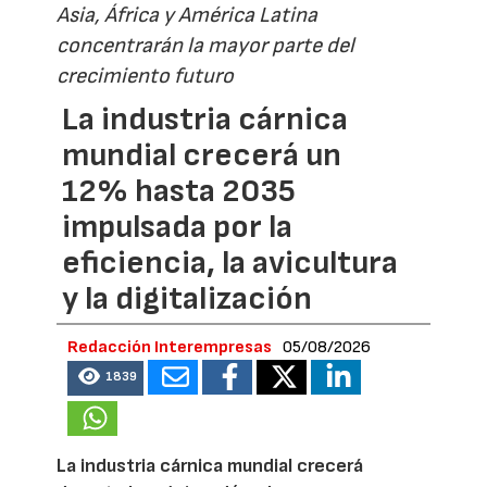
Asia, África y América Latina
concentrarán la mayor parte del
crecimiento futuro
La industria cárnica
mundial crecerá un
12% hasta 2035
impulsada por la
eficiencia, la avicultura
y la digitalización
Redacción Interempresas
05/08/2026
1839
La industria cárnica mundial crecerá