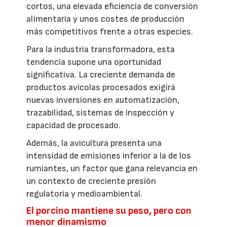
cortos, una elevada eficiencia de conversión
alimentaria y unos costes de producción
más competitivos frente a otras especies.
Para la industria transformadora, esta
tendencia supone una oportunidad
significativa. La creciente demanda de
productos avícolas procesados exigirá
nuevas inversiones en automatización,
trazabilidad, sistemas de inspección y
capacidad de procesado.
Además, la avicultura presenta una
intensidad de emisiones inferior a la de los
rumiantes, un factor que gana relevancia en
un contexto de creciente presión
regulatoria y medioambiental.
El porcino mantiene su peso, pero con
menor dinamismo