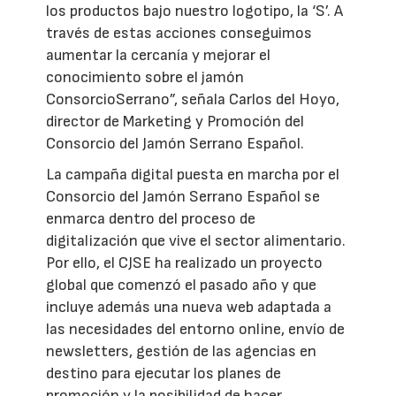
los productos bajo nuestro logotipo, la ‘S’. A
través de estas acciones conseguimos
aumentar la cercanía y mejorar el
conocimiento sobre el jamón
ConsorcioSerrano”, señala Carlos del Hoyo,
director de Marketing y Promoción del
Consorcio del Jamón Serrano Español.
La campaña digital puesta en marcha por el
Consorcio del Jamón Serrano Español se
enmarca dentro del proceso de
digitalización que vive el sector alimentario.
Por ello, el CJSE ha realizado un proyecto
global que comenzó el pasado año y que
incluye además una nueva web adaptada a
las necesidades del entorno online, envío de
newsletters, gestión de las agencias en
destino para ejecutar los planes de
promoción y la posibilidad de hacer