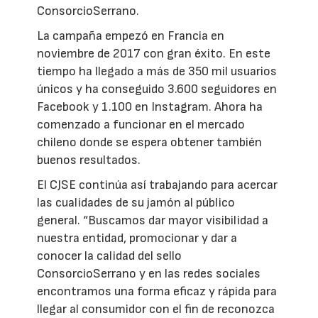
ConsorcioSerrano.
La campaña empezó en Francia en
noviembre de 2017 con gran éxito. En este
tiempo ha llegado a más de 350 mil usuarios
únicos y ha conseguido 3.600 seguidores en
Facebook y 1.100 en Instagram. Ahora ha
comenzado a funcionar en el mercado
chileno donde se espera obtener también
buenos resultados.
El CJSE continúa así trabajando para acercar
las cualidades de su jamón al público
general. “Buscamos dar mayor visibilidad a
nuestra entidad, promocionar y dar a
conocer la calidad del sello
ConsorcioSerrano y en las redes sociales
encontramos una forma eficaz y rápida para
llegar al consumidor con el fin de reconozca