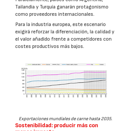
Tailandia y Turquía ganarán protagonismo
como proveedores internacionales.
Para la industria europea, este escenario
exigirá reforzar la diferenciación, la calidad y
el valor añadido frente a competidores con
costes productivos más bajos.
Exportaciones mundiales de carne hasta 2035.
Sostenibilidad: producir más con