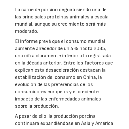
La carne de porcino seguirá siendo una de
las principales proteínas animales a escala
mundial, aunque su crecimiento será más
moderado.
El informe prevé que el consumo mundial
aumente alrededor de un 4% hasta 2035,
una cifra claramente inferior a la registrada
en la década anterior. Entre los factores que
explican esta desaceleración destacan la
estabilización del consumo en China, la
evolución de las preferencias de los
consumidores europeos y el creciente
impacto de las enfermedades animales
sobre la producción.
A pesar de ello, la producción porcina
continuará expandiéndose en Asia y América