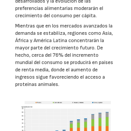
desarrollados y la evolución de las
preferencias alimentarias moderarán el
crecimiento del consumo per cápita.
Mientras que en los mercados avanzados la
demanda se estabiliza, regiones como Asia,
África y América Latina concentrarán la
mayor parte del crecimiento futuro. De
hecho, cerca del 76% del incremento
mundial del consumo se producirá en países
de renta media, donde el aumento de
ingresos sigue favoreciendo el acceso a
proteínas animales.