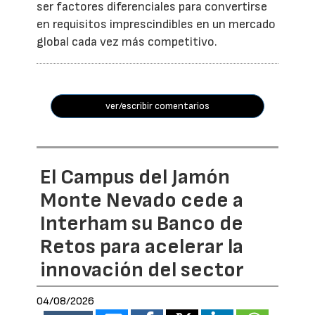
ser factores diferenciales para convertirse
en requisitos imprescindibles en un mercado
global cada vez más competitivo.
ver/escribir comentarios
El Campus del Jamón
Monte Nevado cede a
Interham su Banco de
Retos para acelerar la
innovación del sector
04/08/2026