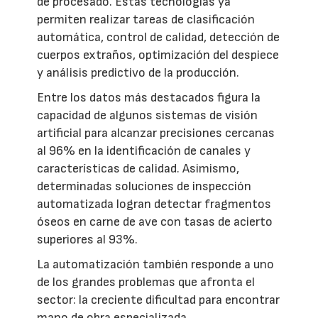
de procesado. Estas tecnologías ya
permiten realizar tareas de clasificación
automática, control de calidad, detección de
cuerpos extraños, optimización del despiece
y análisis predictivo de la producción.
Entre los datos más destacados figura la
capacidad de algunos sistemas de visión
artificial para alcanzar precisiones cercanas
al 96% en la identificación de canales y
características de calidad. Asimismo,
determinadas soluciones de inspección
automatizada logran detectar fragmentos
óseos en carne de ave con tasas de acierto
superiores al 93%.
La automatización también responde a uno
de los grandes problemas que afronta el
sector: la creciente dificultad para encontrar
mano de obra especializada.