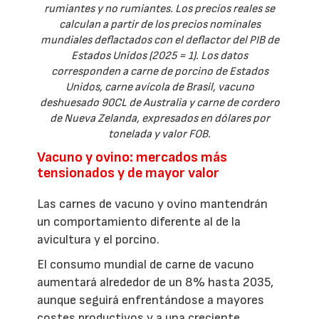
rumiantes y no rumiantes. Los precios reales se
calculan a partir de los precios nominales
mundiales deflactados con el deflactor del PIB de
Estados Unidos (2025 = 1). Los datos
corresponden a carne de porcino de Estados
Unidos, carne avícola de Brasil, vacuno
deshuesado 90CL de Australia y carne de cordero
de Nueva Zelanda, expresados en dólares por
tonelada y valor FOB.
Vacuno y ovino: mercados más
tensionados y de mayor valor
Las carnes de vacuno y ovino mantendrán
un comportamiento diferente al de la
avicultura y el porcino.
El consumo mundial de carne de vacuno
aumentará alrededor de un 8% hasta 2035,
aunque seguirá enfrentándose a mayores
costes productivos y a una creciente