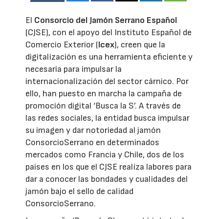
El
Consorcio del Jamón Serrano Español
(CJSE), con el apoyo del Instituto Español de
Comercio Exterior (
Icex
), creen que la
digitalización es una herramienta eficiente y
necesaria para impulsar la
internacionalización del sector cárnico. Por
ello, han puesto en marcha la campaña de
promoción digital ‘Busca la S’. A través de
las redes sociales, la entidad busca impulsar
su imagen y dar notoriedad al jamón
ConsorcioSerrano en determinados
mercados como Francia y Chile, dos de los
países en los que el CJSE realiza labores para
dar a conocer las bondades y cualidades del
jamón bajo el sello de calidad
ConsorcioSerrano.