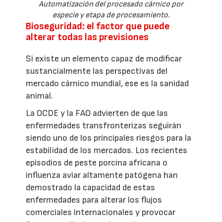
Automatización del procesado cárnico por
especie y etapa de procesamiento.
Bioseguridad: el factor que puede
alterar todas las previsiones
Si existe un elemento capaz de modificar
sustancialmente las perspectivas del
mercado cárnico mundial, ese es la sanidad
animal.
La OCDE y la FAO advierten de que las
enfermedades transfronterizas seguirán
siendo uno de los principales riesgos para la
estabilidad de los mercados. Los recientes
episodios de peste porcina africana o
influenza aviar altamente patógena han
demostrado la capacidad de estas
enfermedades para alterar los flujos
comerciales internacionales y provocar