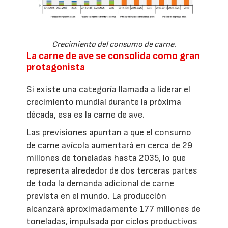
Crecimiento del consumo de carne.
La carne de ave se consolida como gran
protagonista
Si existe una categoría llamada a liderar el
crecimiento mundial durante la próxima
década, esa es la carne de ave.
Las previsiones apuntan a que el consumo
de carne avícola aumentará en cerca de 29
millones de toneladas hasta 2035, lo que
representa alrededor de dos terceras partes
de toda la demanda adicional de carne
prevista en el mundo. La producción
alcanzará aproximadamente 177 millones de
toneladas, impulsada por ciclos productivos