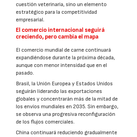
cuestión veterinaria, sino un elemento
estratégico para la competitividad
empresarial.
El comercio internacional seguirá
creciendo, pero cambia el mapa
El comercio mundial de carne continuará
expandiéndose durante la próxima década,
aunque con menor intensidad que en el
pasado.
Brasil, la Unión Europea y Estados Unidos
seguirán liderando las exportaciones
globales y concentrarán más de la mitad de
los envíos mundiales en 2035. Sin embargo,
se observa una progresiva reconfiguración
de los flujos comerciales.
China continuará reduciendo gradualmente