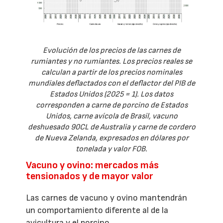
Evolución de los precios de las carnes de
rumiantes y no rumiantes. Los precios reales se
calculan a partir de los precios nominales
mundiales deflactados con el deflactor del PIB de
Estados Unidos (2025 = 1). Los datos
corresponden a carne de porcino de Estados
Unidos, carne avícola de Brasil, vacuno
deshuesado 90CL de Australia y carne de cordero
de Nueva Zelanda, expresados en dólares por
tonelada y valor FOB.
Vacuno y ovino: mercados más
tensionados y de mayor valor
Las carnes de vacuno y ovino mantendrán
un comportamiento diferente al de la
avicultura y el porcino.