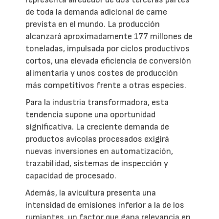
de toda la demanda adicional de carne
prevista en el mundo. La producción
alcanzará aproximadamente 177 millones de
toneladas, impulsada por ciclos productivos
cortos, una elevada eficiencia de conversión
alimentaria y unos costes de producción
más competitivos frente a otras especies.
Para la industria transformadora, esta
tendencia supone una oportunidad
significativa. La creciente demanda de
productos avícolas procesados exigirá
nuevas inversiones en automatización,
trazabilidad, sistemas de inspección y
capacidad de procesado.
Además, la avicultura presenta una
intensidad de emisiones inferior a la de los
rumiantes, un factor que gana relevancia en