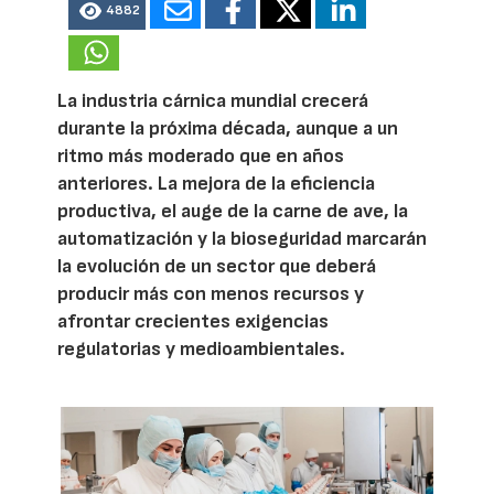
4882
La industria cárnica mundial crecerá
durante la próxima década, aunque a un
ritmo más moderado que en años
anteriores. La mejora de la eficiencia
productiva, el auge de la carne de ave, la
automatización y la bioseguridad marcarán
la evolución de un sector que deberá
producir más con menos recursos y
afrontar crecientes exigencias
regulatorias y medioambientales.