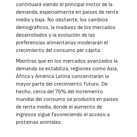
continuará siendo el principal motor de la
demanda, especialmente en países de renta
media y baja. No obstante, los cambios
demográficos, la madurez de los mercados
desarrollados y la evolución de las
preferencias alimentarias moderarán el
crecimiento del consumo per cápita.
Mientras que en los mercados avanzados la
demanda se estabiliza, regiones como Asia,
África y América Latina concentrarán la
mayor parte del crecimiento futuro. De
hecho, cerca del 76% del incremento
mundial del consumo se producirá en países
de renta media, donde el aumento de
ingresos sigue favoreciendo el acceso a
proteínas animales.