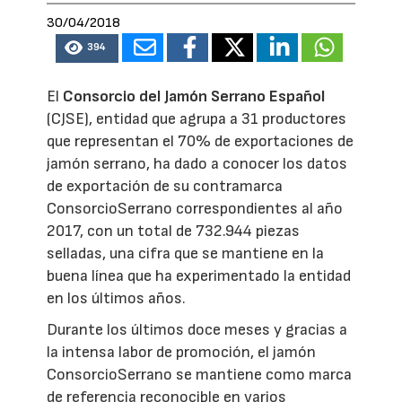
30/04/2018
394
El
Consorcio del Jamón Serrano Español
(CJSE), entidad que agrupa a 31 productores
que representan el 70% de exportaciones de
jamón serrano, ha dado a conocer los datos
de exportación de su contramarca
ConsorcioSerrano correspondientes al año
2017, con un total de 732.944 piezas
selladas, una cifra que se mantiene en la
buena línea que ha experimentado la entidad
en los últimos años.
Durante los últimos doce meses y gracias a
la intensa labor de promoción, el jamón
ConsorcioSerrano se mantiene como marca
de referencia reconocible en varios