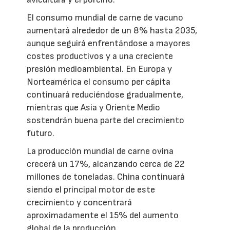
El consumo mundial de carne de vacuno
aumentará alrededor de un 8% hasta 2035,
aunque seguirá enfrentándose a mayores
costes productivos y a una creciente
presión medioambiental. En Europa y
Norteamérica el consumo per cápita
continuará reduciéndose gradualmente,
mientras que Asia y Oriente Medio
sostendrán buena parte del crecimiento
futuro.
La producción mundial de carne ovina
crecerá un 17%, alcanzando cerca de 22
millones de toneladas. China continuará
siendo el principal motor de este
crecimiento y concentrará
aproximadamente el 15% del aumento
global de la producción.