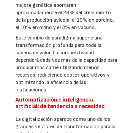
mejora genética aportarán
aproximadamente el 28% del crecimiento
de la producción avícola, el 10% en porcino,
el 10% en ovino y el 3% en vacuno.
Este cambio de paradigma supone una
transformación profunda para toda la
cadena de valor. La competitividad
dependerá cada vez más de la capacidad para
producir más carne utilizando menos
recursos, reduciendo costes operativos y
optimizando la eficiencia de las
instalaciones.
Automatización e inteligencia
artificial: de tendencia a necesidad
La digitalización aparece como uno de los
grandes vectores de transformación para la