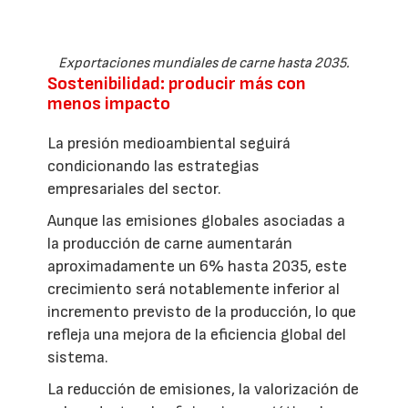
Exportaciones mundiales de carne hasta 2035.
Sostenibilidad: producir más con
menos impacto
La presión medioambiental seguirá
condicionando las estrategias
empresariales del sector.
Aunque las emisiones globales asociadas a
la producción de carne aumentarán
aproximadamente un 6% hasta 2035, este
crecimiento será notablemente inferior al
incremento previsto de la producción, lo que
refleja una mejora de la eficiencia global del
sistema.
La reducción de emisiones, la valorización de