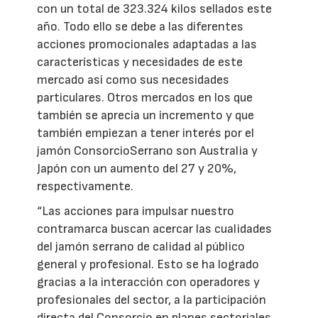
con un total de 323.324 kilos sellados este
año. Todo ello se debe a las diferentes
acciones promocionales adaptadas a las
características y necesidades de este
mercado así como sus necesidades
particulares. Otros mercados en los que
también se aprecia un incremento y que
también empiezan a tener interés por el
jamón ConsorcioSerrano son Australia y
Japón con un aumento del 27 y 20%,
respectivamente.
“Las acciones para impulsar nuestro
contramarca buscan acercar las cualidades
del jamón serrano de calidad al público
general y profesional. Esto se ha logrado
gracias a la interacción con operadores y
profesionales del sector, a la participación
directa del Consorcio en planes sectoriales