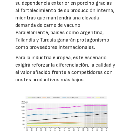
su dependencia exterior en porcino gracias
al fortalecimiento de su producción interna,
mientras que mantendrá una elevada
demanda de carne de vacuno.
Paralelamente, países como Argentina,
Tailandia y Turquía ganarán protagonismo
como proveedores internacionales.
Para la industria europea, este escenario
exigirá reforzar la diferenciación, la calidad y
el valor añadido frente a competidores con
costes productivos más bajos.