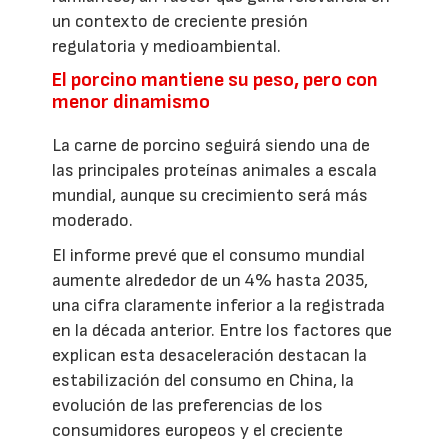
un contexto de creciente presión
regulatoria y medioambiental.
El porcino mantiene su peso, pero con
menor dinamismo
La carne de porcino seguirá siendo una de
las principales proteínas animales a escala
mundial, aunque su crecimiento será más
moderado.
El informe prevé que el consumo mundial
aumente alrededor de un 4% hasta 2035,
una cifra claramente inferior a la registrada
en la década anterior. Entre los factores que
explican esta desaceleración destacan la
estabilización del consumo en China, la
evolución de las preferencias de los
consumidores europeos y el creciente