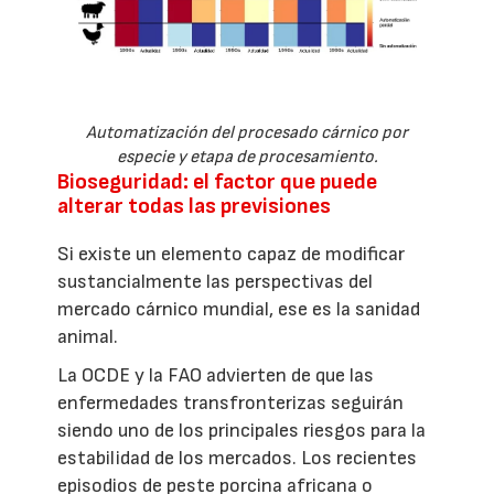
Automatización del procesado cárnico por
especie y etapa de procesamiento.
Bioseguridad: el factor que puede
alterar todas las previsiones
Si existe un elemento capaz de modificar
sustancialmente las perspectivas del
mercado cárnico mundial, ese es la sanidad
animal.
La OCDE y la FAO advierten de que las
enfermedades transfronterizas seguirán
siendo uno de los principales riesgos para la
estabilidad de los mercados. Los recientes
episodios de peste porcina africana o