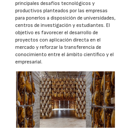
principales desafíos tecnológicos y
productivos planteados por las empresas
para ponerlos a disposición de universidades,
centros de investigación y estudiantes. El
objetivo es favorecer el desarrollo de
proyectos con aplicación directa en el
mercado y reforzar la transferencia de
conocimiento entre el ámbito científico y el
empresarial.