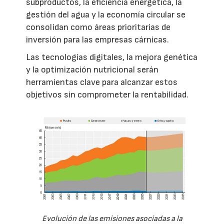
subproductos, la eficiencia energética, la
gestión del agua y la economía circular se
consolidan como áreas prioritarias de
inversión para las empresas cárnicas.
Las tecnologías digitales, la mejora genética
y la optimización nutricional serán
herramientas clave para alcanzar estos
objetivos sin comprometer la rentabilidad.
Evolución de las emisiones asociadas a la