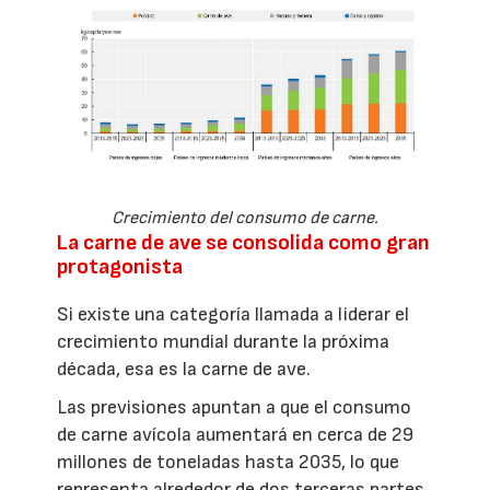
Crecimiento del consumo de carne.
La carne de ave se consolida como gran
protagonista
Si existe una categoría llamada a liderar el
crecimiento mundial durante la próxima
década, esa es la carne de ave.
Las previsiones apuntan a que el consumo
de carne avícola aumentará en cerca de 29
millones de toneladas hasta 2035, lo que
representa alrededor de dos terceras partes