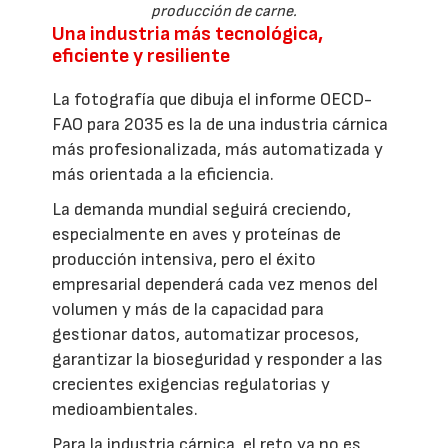
producción de carne.
Una industria más tecnológica,
eficiente y resiliente
La fotografía que dibuja el informe OECD-
FAO para 2035 es la de una industria cárnica
más profesionalizada, más automatizada y
más orientada a la eficiencia.
La demanda mundial seguirá creciendo,
especialmente en aves y proteínas de
producción intensiva, pero el éxito
empresarial dependerá cada vez menos del
volumen y más de la capacidad para
gestionar datos, automatizar procesos,
garantizar la bioseguridad y responder a las
crecientes exigencias regulatorias y
medioambientales.
Para la industria cárnica, el reto ya no es