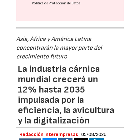
Política de Protección de Datos
Asia, África y América Latina
concentrarán la mayor parte del
crecimiento futuro
La industria cárnica
mundial crecerá un
12% hasta 2035
impulsada por la
eficiencia, la avicultura
y la digitalización
Redacción Interempresas
05/08/2026