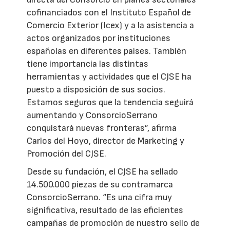
cofinanciados con el Instituto Español de
Comercio Exterior (Icex) y a la asistencia a
actos organizados por instituciones
españolas en diferentes países. También
tiene importancia las distintas
herramientas y actividades que el CJSE ha
puesto a disposición de sus socios.
Estamos seguros que la tendencia seguirá
aumentando y ConsorcioSerrano
conquistará nuevas fronteras”, afirma
Carlos del Hoyo, director de Marketing y
Promoción del CJSE.
Desde su fundación, el CJSE ha sellado
14.500.000 piezas de su contramarca
ConsorcioSerrano. “Es una cifra muy
significativa, resultado de las eficientes
campañas de promoción de nuestro sello de