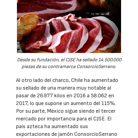
Desde su fundación, el CJSE ha sellado 14.500.000
piezas de su contramarca ConsorcioSerrano.
Al otro lado del charco, Chile ha aumentado
su sellado de una manera muy notable al
pasar de 26.977 kilos en 2016 a 58.062 en
2017, lo que supone un aumento del 115%.
Por su parte, México sigue siendo el tercer
mercado por importancia para el CJSE. El
país azteca ha aumentado sus
exportaciones de jamón ConsorcioSerrano