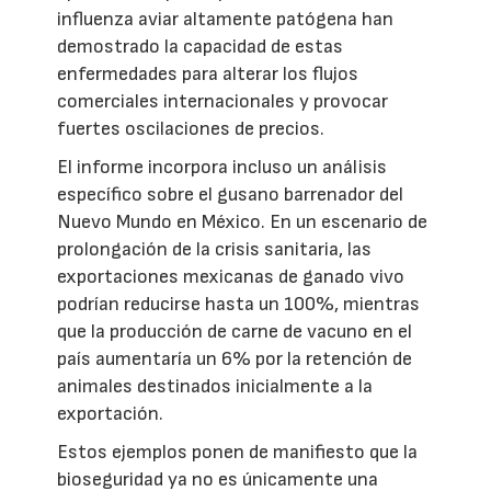
influenza aviar altamente patógena han
demostrado la capacidad de estas
enfermedades para alterar los flujos
comerciales internacionales y provocar
fuertes oscilaciones de precios.
El informe incorpora incluso un análisis
específico sobre el gusano barrenador del
Nuevo Mundo en México. En un escenario de
prolongación de la crisis sanitaria, las
exportaciones mexicanas de ganado vivo
podrían reducirse hasta un 100%, mientras
que la producción de carne de vacuno en el
país aumentaría un 6% por la retención de
animales destinados inicialmente a la
exportación.
Estos ejemplos ponen de manifiesto que la
bioseguridad ya no es únicamente una