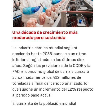
Una década de crecimiento más
moderado pero sostenido
La industria cárnica mundial seguirá
creciendo hasta 2035, aunque a un ritmo
inferior al registrado en los últimos diez
años. Según las previsiones de la OCDE y la
FAO, el consumo global de carne alcanzará
aproximadamente los 412 millones de
toneladas al final del periodo analizado, lo
que supone un incremento del 12% respecto
al periodo base actual.
El aumento de la población mundial