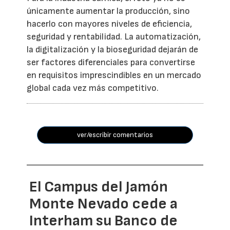
únicamente aumentar la producción, sino
hacerlo con mayores niveles de eficiencia,
seguridad y rentabilidad. La automatización,
la digitalización y la bioseguridad dejarán de
ser factores diferenciales para convertirse
en requisitos imprescindibles en un mercado
global cada vez más competitivo.
ver/escribir comentarios
El Campus del Jamón
Monte Nevado cede a
Interham su Banco de