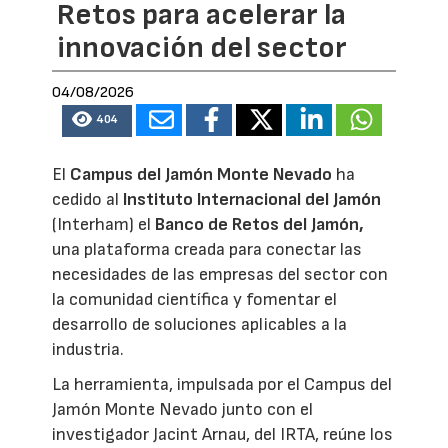
Retos para acelerar la
innovación del sector
04/08/2026
404
El
Campus del Jamón Monte Nevado
ha
cedido al
Instituto Internacional del Jamón
(Interham) el
Banco de Retos del Jamón,
una plataforma creada para conectar las
necesidades de las empresas del sector con
la comunidad científica y fomentar el
desarrollo de soluciones aplicables a la
industria.
La herramienta, impulsada por el Campus del
Jamón Monte Nevado junto con el
investigador Jacint Arnau, del IRTA, reúne los