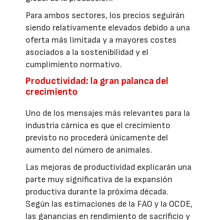
Para ambos sectores, los precios seguirán
siendo relativamente elevados debido a una
oferta más limitada y a mayores costes
asociados a la sostenibilidad y el
cumplimiento normativo.
Productividad: la gran palanca del
crecimiento
Uno de los mensajes más relevantes para la
industria cárnica es que el crecimiento
previsto no procederá únicamente del
aumento del número de animales.
Las mejoras de productividad explicarán una
parte muy significativa de la expansión
productiva durante la próxima década.
Según las estimaciones de la FAO y la OCDE,
las ganancias en rendimiento de sacrificio y