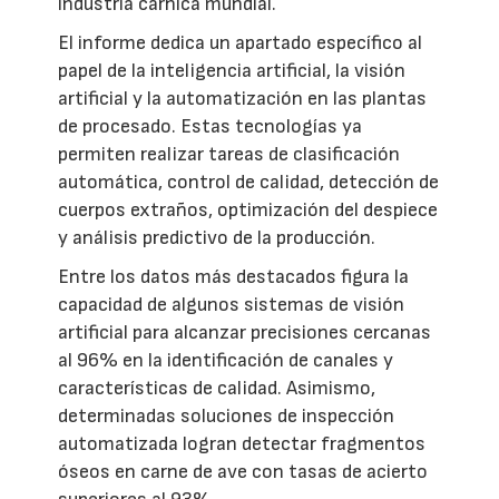
industria cárnica mundial.
El informe dedica un apartado específico al
papel de la inteligencia artificial, la visión
artificial y la automatización en las plantas
de procesado. Estas tecnologías ya
permiten realizar tareas de clasificación
automática, control de calidad, detección de
cuerpos extraños, optimización del despiece
y análisis predictivo de la producción.
Entre los datos más destacados figura la
capacidad de algunos sistemas de visión
artificial para alcanzar precisiones cercanas
al 96% en la identificación de canales y
características de calidad. Asimismo,
determinadas soluciones de inspección
automatizada logran detectar fragmentos
óseos en carne de ave con tasas de acierto