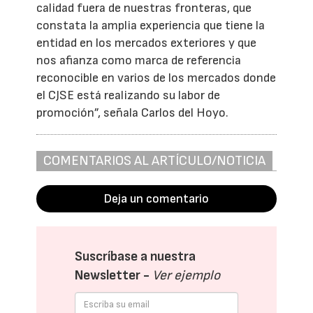
calidad fuera de nuestras fronteras, que
constata la amplia experiencia que tiene la
entidad en los mercados exteriores y que
nos afianza como marca de referencia
reconocible en varios de los mercados donde
el CJSE está realizando su labor de
promoción”, señala Carlos del Hoyo.
COMENTARIOS AL ARTÍCULO/NOTICIA
Deja un comentario
Suscríbase a nuestra
Newsletter -
Ver ejemplo