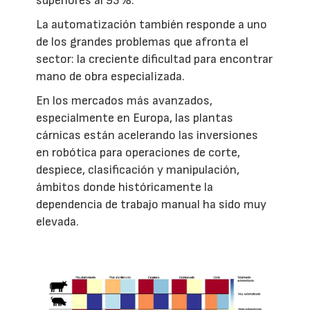
superiores al 93%.
La automatización también responde a uno
de los grandes problemas que afronta el
sector: la creciente dificultad para encontrar
mano de obra especializada.
En los mercados más avanzados,
especialmente en Europa, las plantas
cárnicas están acelerando las inversiones
en robótica para operaciones de corte,
despiece, clasificación y manipulación,
ámbitos donde históricamente la
dependencia de trabajo manual ha sido muy
elevada.