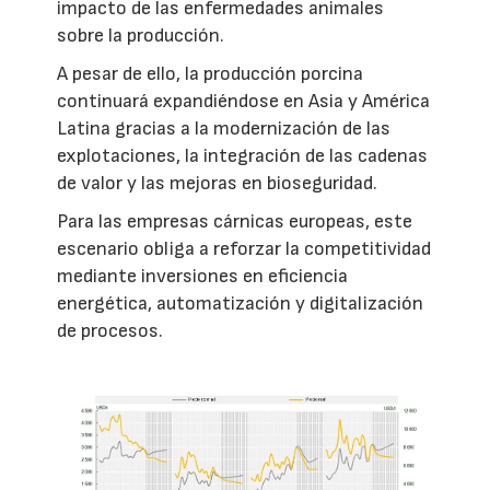
impacto de las enfermedades animales
sobre la producción.
A pesar de ello, la producción porcina
continuará expandiéndose en Asia y América
Latina gracias a la modernización de las
explotaciones, la integración de las cadenas
de valor y las mejoras en bioseguridad.
Para las empresas cárnicas europeas, este
escenario obliga a reforzar la competitividad
mediante inversiones en eficiencia
energética, automatización y digitalización
de procesos.