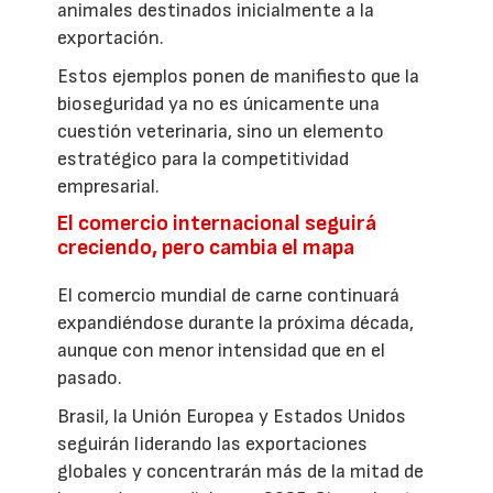
animales destinados inicialmente a la
exportación.
Estos ejemplos ponen de manifiesto que la
bioseguridad ya no es únicamente una
cuestión veterinaria, sino un elemento
estratégico para la competitividad
empresarial.
El comercio internacional seguirá
creciendo, pero cambia el mapa
El comercio mundial de carne continuará
expandiéndose durante la próxima década,
aunque con menor intensidad que en el
pasado.
Brasil, la Unión Europea y Estados Unidos
seguirán liderando las exportaciones
globales y concentrarán más de la mitad de