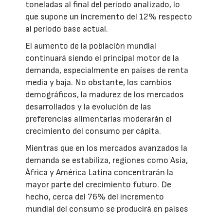
toneladas al final del periodo analizado, lo
que supone un incremento del 12% respecto
al periodo base actual.
El aumento de la población mundial
continuará siendo el principal motor de la
demanda, especialmente en países de renta
media y baja. No obstante, los cambios
demográficos, la madurez de los mercados
desarrollados y la evolución de las
preferencias alimentarias moderarán el
crecimiento del consumo per cápita.
Mientras que en los mercados avanzados la
demanda se estabiliza, regiones como Asia,
África y América Latina concentrarán la
mayor parte del crecimiento futuro. De
hecho, cerca del 76% del incremento
mundial del consumo se producirá en países