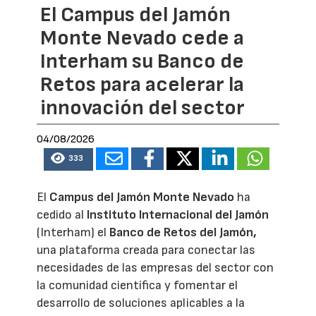
El Campus del Jamón
Monte Nevado cede a
Interham su Banco de
Retos para acelerar la
innovación del sector
04/08/2026
333
El
Campus del Jamón Monte Nevado
ha
cedido al
Instituto Internacional del Jamón
(Interham) el
Banco de Retos del Jamón,
una plataforma creada para conectar las
necesidades de las empresas del sector con
la comunidad científica y fomentar el
desarrollo de soluciones aplicables a la