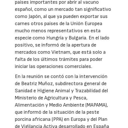
países importantes por abrir al vacuno
español, como un mercado tan significativo
como Japón, al que ya pueden exportar sus
carnes otros países de la Unión Europea
mucho menos representativos en esta
especie como Hungría y Bulgaria. En el lado
positivo, se informó de la apertura de
mercados como Vietnam, que está solo a
falta de los últimos trámites para poder
iniciar las operaciones comerciales.
En la reunión se contó con la intervención
de Beatriz Muñoz, subdirectora general de
Sanidad e Higiene Animal y Trazabilidad del
Ministerio de Agricultura y Pesca,
Alimentación y Medio Ambiente (MAPAMA),
que informó de la situación de la peste
porcina africana (PPA) en Europa y del Plan
de Vigilancia Activa desarrollado en España