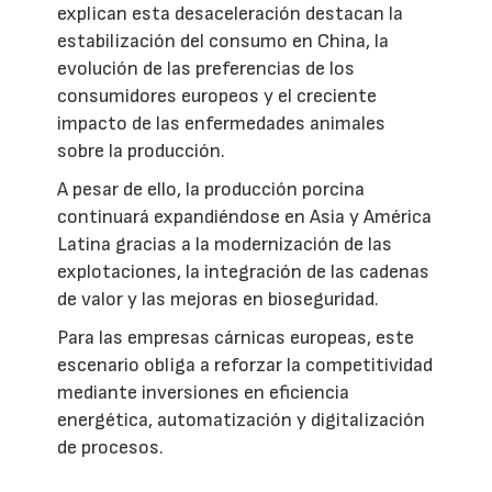
explican esta desaceleración destacan la
estabilización del consumo en China, la
evolución de las preferencias de los
consumidores europeos y el creciente
impacto de las enfermedades animales
sobre la producción.
A pesar de ello, la producción porcina
continuará expandiéndose en Asia y América
Latina gracias a la modernización de las
explotaciones, la integración de las cadenas
de valor y las mejoras en bioseguridad.
Para las empresas cárnicas europeas, este
escenario obliga a reforzar la competitividad
mediante inversiones en eficiencia
energética, automatización y digitalización
de procesos.