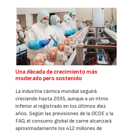
Una década de crecimiento más
moderado pero sostenido
La industria cárnica mundial seguirá
creciendo hasta 2035, aunque a un ritmo
inferior al registrado en los últimos diez
años. Según las previsiones de la OCDE y la
FAO, el consumo global de carne alcanzará
aproximadamente los 412 millones de