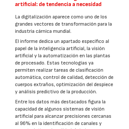
artificial: de tendencia a necesidad
La digitalización aparece como uno de los
grandes vectores de transformación para la
industria cárnica mundial.
El informe dedica un apartado específico al
papel de la inteligencia artificial, la visión
artificial y la automatización en las plantas
de procesado. Estas tecnologías ya
permiten realizar tareas de clasificación
automática, control de calidad, detección de
cuerpos extraños, optimización del despiece
y análisis predictivo de la producción.
Entre los datos más destacados figura la
capacidad de algunos sistemas de visión
artificial para alcanzar precisiones cercanas
al 96% en la identificación de canales y