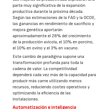
parte muy significativa de la expansión
productiva durante la próxima década.
Según las estimaciones de la FAO y la OCDE,
las ganancias en rendimiento de sacrificio y
mejora genética aportarán
aproximadamente el 28% del crecimiento
de la producción avícola, el 10% en porcino,
el 10% en ovino y el 3% en vacuno.
Este cambio de paradigma supone una
transformación profunda para toda la
cadena de valor. La competitividad
dependerá cada vez más de la capacidad para
producir más carne utilizando menos
recursos, reduciendo costes operativos y
optimizando la eficiencia de las
instalaciones.
Automatización e inteligencia