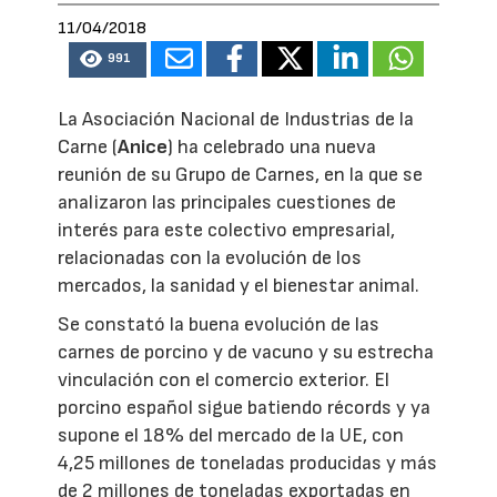
11/04/2018
991
La Asociación Nacional de Industrias de la
Carne (
Anice
) ha celebrado una nueva
reunión de su Grupo de Carnes, en la que se
analizaron las principales cuestiones de
interés para este colectivo empresarial,
relacionadas con la evolución de los
mercados, la sanidad y el bienestar animal.
Se constató la buena evolución de las
carnes de porcino y de vacuno y su estrecha
vinculación con el comercio exterior. El
porcino español sigue batiendo récords y ya
supone el 18% del mercado de la UE, con
4,25 millones de toneladas producidas y más
de 2 millones de toneladas exportadas en