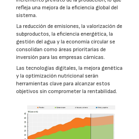
refleja una mejora de la eficiencia global del
sistema.
La reducción de emisiones, la valorización de
subproductos, la eficiencia energética, la
gestión del agua y la economía circular se
consolidan como áreas prioritarias de
inversión para las empresas cárnicas.
Las tecnologías digitales, la mejora genética
y la optimización nutricional serán
herramientas clave para alcanzar estos
objetivos sin comprometer la rentabilidad.