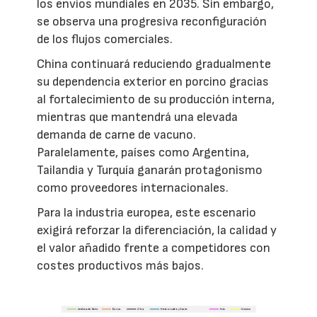
los envíos mundiales en 2035. Sin embargo,
se observa una progresiva reconfiguración
de los flujos comerciales.
China continuará reduciendo gradualmente
su dependencia exterior en porcino gracias
al fortalecimiento de su producción interna,
mientras que mantendrá una elevada
demanda de carne de vacuno.
Paralelamente, países como Argentina,
Tailandia y Turquía ganarán protagonismo
como proveedores internacionales.
Para la industria europea, este escenario
exigirá reforzar la diferenciación, la calidad y
el valor añadido frente a competidores con
costes productivos más bajos.