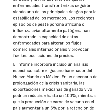
enfermedades transfronterizas seguirán
siendo uno de los principales riesgos para la
estabilidad de los mercados. Los recientes
episodios de peste porcina africana o
influenza aviar altamente patógena han
demostrado la capacidad de estas
enfermedades para alterar los flujos
comerciales internacionales y provocar
fuertes oscilaciones de precios.
El informe incorpora incluso un análisis
específico sobre el gusano barrenador del
Nuevo Mundo en México. En un escenario de
prolongación de la crisis sanitaria, las
exportaciones mexicanas de ganado vivo
podrían reducirse hasta un 100%, mientras
que la producción de carne de vacuno en el
país aumentaría un 6% por la retención de