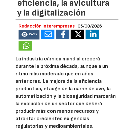
eficiencia, la avicultura
y la digitalización
Redacción Interempresas
05/08/2026
2497
La industria cárnica mundial crecerá
durante la próxima década, aunque a un
ritmo más moderado que en años
anteriores. La mejora de la eficiencia
productiva, el auge de la carne de ave, la
automatización y la bioseguridad marcarán
la evolución de un sector que deberá
producir más con menos recursos y
afrontar crecientes exigencias
regulatorias y medioambientales.