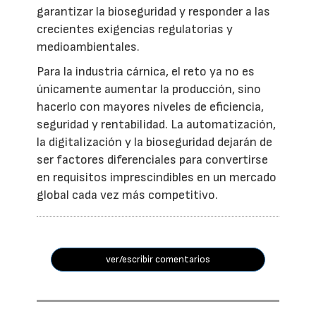
garantizar la bioseguridad y responder a las
crecientes exigencias regulatorias y
medioambientales.
Para la industria cárnica, el reto ya no es
únicamente aumentar la producción, sino
hacerlo con mayores niveles de eficiencia,
seguridad y rentabilidad. La automatización,
la digitalización y la bioseguridad dejarán de
ser factores diferenciales para convertirse
en requisitos imprescindibles en un mercado
global cada vez más competitivo.
ver/escribir comentarios