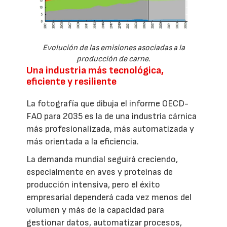
Evolución de las emisiones asociadas a la
producción de carne.
Una industria más tecnológica,
eficiente y resiliente
La fotografía que dibuja el informe OECD-
FAO para 2035 es la de una industria cárnica
más profesionalizada, más automatizada y
más orientada a la eficiencia.
La demanda mundial seguirá creciendo,
especialmente en aves y proteínas de
producción intensiva, pero el éxito
empresarial dependerá cada vez menos del
volumen y más de la capacidad para
gestionar datos, automatizar procesos,