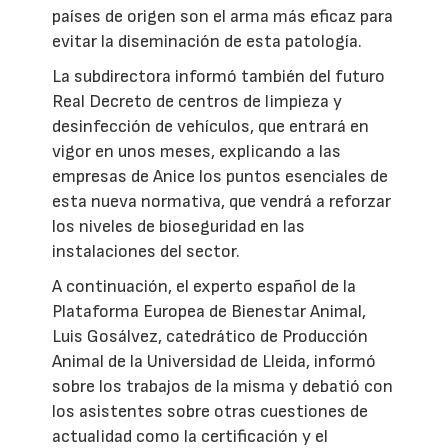
países de origen son el arma más eficaz para
evitar la diseminación de esta patología.
La subdirectora informó también del futuro
Real Decreto de centros de limpieza y
desinfección de vehículos, que entrará en
vigor en unos meses, explicando a las
empresas de Anice los puntos esenciales de
esta nueva normativa, que vendrá a reforzar
los niveles de bioseguridad en las
instalaciones del sector.
A continuación, el experto español de la
Plataforma Europea de Bienestar Animal,
Luis Gosálvez, catedrático de Producción
Animal de la Universidad de Lleida, informó
sobre los trabajos de la misma y debatió con
los asistentes sobre otras cuestiones de
actualidad como la certificación y el