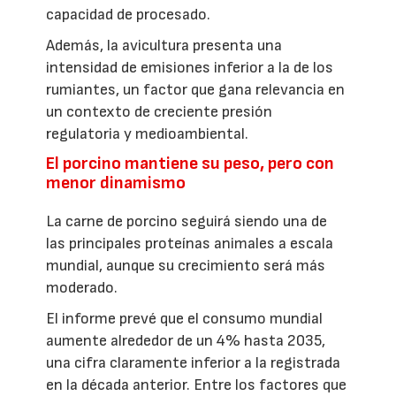
capacidad de procesado.
Además, la avicultura presenta una
intensidad de emisiones inferior a la de los
rumiantes, un factor que gana relevancia en
un contexto de creciente presión
regulatoria y medioambiental.
El porcino mantiene su peso, pero con
menor dinamismo
La carne de porcino seguirá siendo una de
las principales proteínas animales a escala
mundial, aunque su crecimiento será más
moderado.
El informe prevé que el consumo mundial
aumente alrededor de un 4% hasta 2035,
una cifra claramente inferior a la registrada
en la década anterior. Entre los factores que