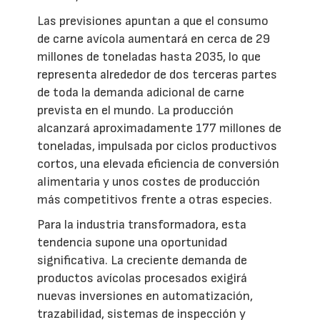
Las previsiones apuntan a que el consumo
de carne avícola aumentará en cerca de 29
millones de toneladas hasta 2035, lo que
representa alrededor de dos terceras partes
de toda la demanda adicional de carne
prevista en el mundo. La producción
alcanzará aproximadamente 177 millones de
toneladas, impulsada por ciclos productivos
cortos, una elevada eficiencia de conversión
alimentaria y unos costes de producción
más competitivos frente a otras especies.
Para la industria transformadora, esta
tendencia supone una oportunidad
significativa. La creciente demanda de
productos avícolas procesados exigirá
nuevas inversiones en automatización,
trazabilidad, sistemas de inspección y