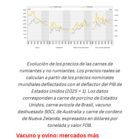
Evolución de los precios de las carnes de
rumiantes y no rumiantes. Los precios reales se
calculan a partir de los precios nominales
mundiales deflactados con el deflactor del PIB de
Estados Unidos (2025 = 1). Los datos
corresponden a carne de porcino de Estados
Unidos, carne avícola de Brasil, vacuno
deshuesado 90CL de Australia y carne de cordero
de Nueva Zelanda, expresados en dólares por
tonelada y valor FOB.
Vacuno y ovino: mercados más