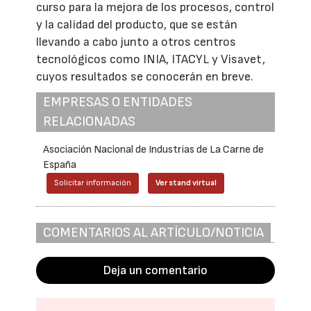
curso para la mejora de los procesos, control
y la calidad del producto, que se están
llevando a cabo junto a otros centros
tecnológicos como INIA, ITACYL y Visavet,
cuyos resultados se conocerán en breve.
EMPRESAS O ENTIDADES
RELACIONADAS
Asociación Nacional de Industrias de La Carne de
España
Solicitar información
Ver stand virtual
COMENTARIOS AL ARTÍCULO/NOTICIA
Deja un comentario