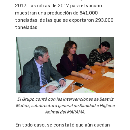
2017. Las cifras de 2017 para el vacuno
muestran una producción de 641.000
toneladas, de las que se exportaron 293.000
toneladas.
El Grupo contó con las intervenciones de Beatriz
Muñoz, subdirectora general de Sanidad e Higiene
Animal del MAPAMA.
En todo caso, se constató que aún quedan