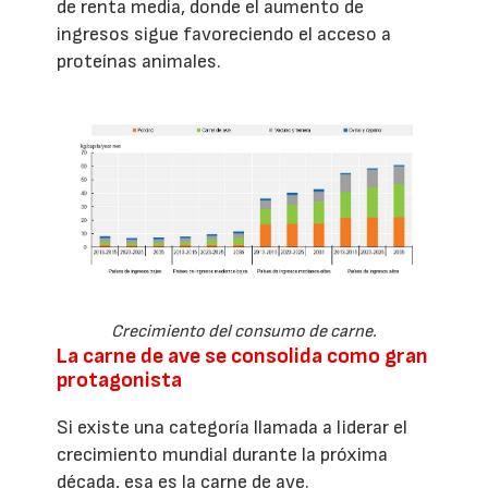
de renta media, donde el aumento de
ingresos sigue favoreciendo el acceso a
proteínas animales.
Crecimiento del consumo de carne.
La carne de ave se consolida como gran
protagonista
Si existe una categoría llamada a liderar el
crecimiento mundial durante la próxima
década, esa es la carne de ave.