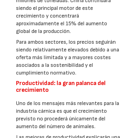
millones de toneladas. China continuará
siendo el principal motor de este
crecimiento y concentrará
aproximadamente el 15% del aumento
global de la producción.
Para ambos sectores, los precios seguirán
siendo relativamente elevados debido a una
oferta más limitada y a mayores costes
asociados a la sostenibilidad y el
cumplimiento normativo.
Productividad: la gran palanca del
crecimiento
Uno de los mensajes más relevantes para la
industria cárnica es que el crecimiento
previsto no procederá únicamente del
aumento del número de animales.
Las mejoras de productividad explicarán una