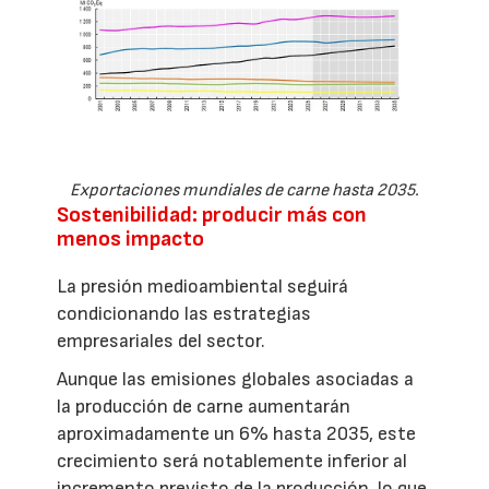
Exportaciones mundiales de carne hasta 2035.
Sostenibilidad: producir más con
menos impacto
La presión medioambiental seguirá
condicionando las estrategias
empresariales del sector.
Aunque las emisiones globales asociadas a
la producción de carne aumentarán
aproximadamente un 6% hasta 2035, este
crecimiento será notablemente inferior al
incremento previsto de la producción, lo que