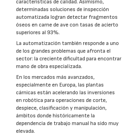
características de calidad. Asimismo,
determinadas soluciones de inspección
automatizada logran detectar fragmentos
óseos en carne de ave con tasas de acierto
superiores al 93%.
La automatización también responde a uno
de los grandes problemas que afronta el
sector: la creciente dificultad para encontrar
mano de obra especializada.
En los mercados más avanzados,
especialmente en Europa, las plantas
cárnicas están acelerando las inversiones
en robótica para operaciones de corte,
despiece, clasificación y manipulación,
ámbitos donde históricamente la
dependencia de trabajo manual ha sido muy
elevada.