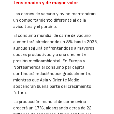
tensionados y de mayor valor
Las carnes de vacuno y ovino mantendrán
un comportamiento diferente al de la
avicultura y el porcino.
El consumo mundial de carne de vacuno
aumentará alrededor de un 8% hasta 2035,
aunque seguirá enfrentándose a mayores
costes productivos y a una creciente
presión medioambiental. En Europa y
Norteamérica el consumo per cápita
continuará reduciéndose gradualmente,
mientras que Asia y Oriente Medio
sostendrán buena parte del crecimiento
futuro.
La producción mundial de carne ovina
crecerá un 17%, alcanzando cerca de 22