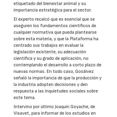
etiquetado del bienestar animal y su
importancia estratégica para el sector.
El experto recalcó que es esencial que se
aseguren los fundamentos científicos de
cualquier normativa que pueda plantearse
sobre esta materia, y que la Plataforma ha
centrado sus trabajos en evaluar la
legislación existente, su adecuación
científica y su grado de aplicación, no
contemplando el desarrollo a corto plazo de
nuevas normas. En todo caso, Gosálvez
señaló la importancia de que la producción y
la industria adopten decisiones y den
respuesta a las inquietudes sociales sobre
este tema.
Intervino por último Joaquín Goyache, de
Visavet, para informar de los estudios en