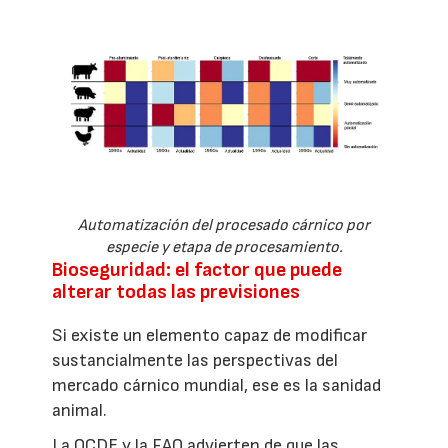
Automatización del procesado cárnico por
especie y etapa de procesamiento.
Bioseguridad: el factor que puede
alterar todas las previsiones
Si existe un elemento capaz de modificar
sustancialmente las perspectivas del
mercado cárnico mundial, ese es la sanidad
animal.
La OCDE y la FAO advierten de que las