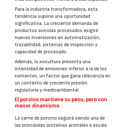
Para la industria transformadora, esta
tendencia supone una oportunidad
significativa. La creciente demanda de
productos avícolas procesados exigirá
nuevas inversiones en automatización,
trazabilidad, sistemas de inspección y
capacidad de procesado.
Además, la avicultura presenta una
intensidad de emisiones inferior a la de los
rumiantes, un factor que gana relevancia en
un contexto de creciente presión
regulatoria y medioambiental.
El porcino mantiene su peso, pero con
menor dinamismo
La carne de porcino seguirá siendo una de
las principales proteínas animales a escala