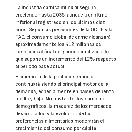
La industria cárnica mundial seguirá
creciendo hasta 2035, aunque a un ritmo
inferior al registrado en los últimos diez
años. Según las previsiones de la OCDE y la
FAO, el consumo global de carne alcanzará
aproximadamente los 412 millones de
toneladas al final del periodo analizado, lo
que supone un incremento del 12% respecto
al periodo base actual.
El aumento de la población mundial
continuará siendo el principal motor de la
demanda, especialmente en países de renta
media y baja. No obstante, los cambios
demográficos, la madurez de los mercados
desarrollados y la evolución de las
preferencias alimentarias moderarán el
crecimiento del consumo per cápita.