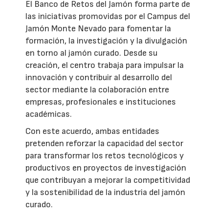
El Banco de Retos del Jamón forma parte de
las iniciativas promovidas por el Campus del
Jamón Monte Nevado para fomentar la
formación, la investigación y la divulgación
en torno al jamón curado. Desde su
creación, el centro trabaja para impulsar la
innovación y contribuir al desarrollo del
sector mediante la colaboración entre
empresas, profesionales e instituciones
académicas.
Con este acuerdo, ambas entidades
pretenden reforzar la capacidad del sector
para transformar los retos tecnológicos y
productivos en proyectos de investigación
que contribuyan a mejorar la competitividad
y la sostenibilidad de la industria del jamón
curado.