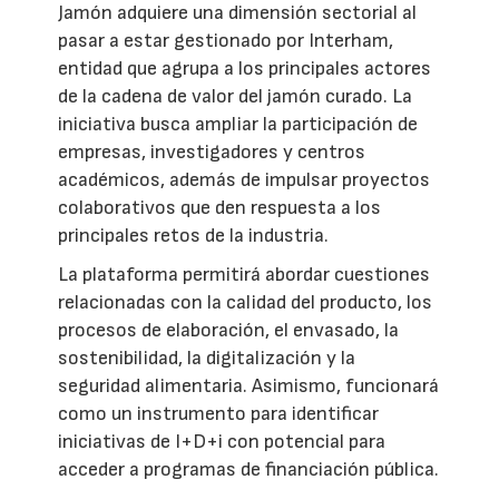
Jamón adquiere una dimensión sectorial al
pasar a estar gestionado por Interham,
entidad que agrupa a los principales actores
de la cadena de valor del jamón curado. La
iniciativa busca ampliar la participación de
empresas, investigadores y centros
académicos, además de impulsar proyectos
colaborativos que den respuesta a los
principales retos de la industria.
La plataforma permitirá abordar cuestiones
relacionadas con la calidad del producto, los
procesos de elaboración, el envasado, la
sostenibilidad, la digitalización y la
seguridad alimentaria. Asimismo, funcionará
como un instrumento para identificar
iniciativas de I+D+i con potencial para
acceder a programas de financiación pública.