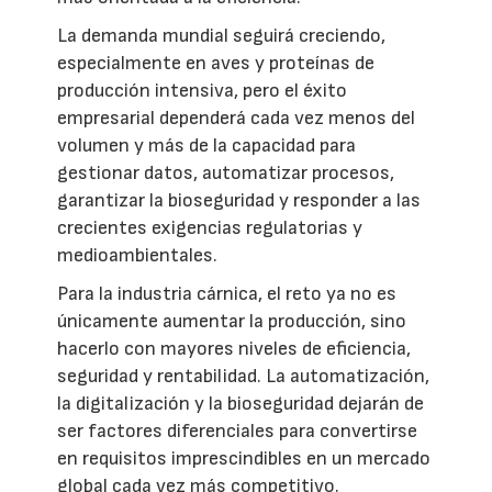
La demanda mundial seguirá creciendo,
especialmente en aves y proteínas de
producción intensiva, pero el éxito
empresarial dependerá cada vez menos del
volumen y más de la capacidad para
gestionar datos, automatizar procesos,
garantizar la bioseguridad y responder a las
crecientes exigencias regulatorias y
medioambientales.
Para la industria cárnica, el reto ya no es
únicamente aumentar la producción, sino
hacerlo con mayores niveles de eficiencia,
seguridad y rentabilidad. La automatización,
la digitalización y la bioseguridad dejarán de
ser factores diferenciales para convertirse
en requisitos imprescindibles en un mercado
global cada vez más competitivo.