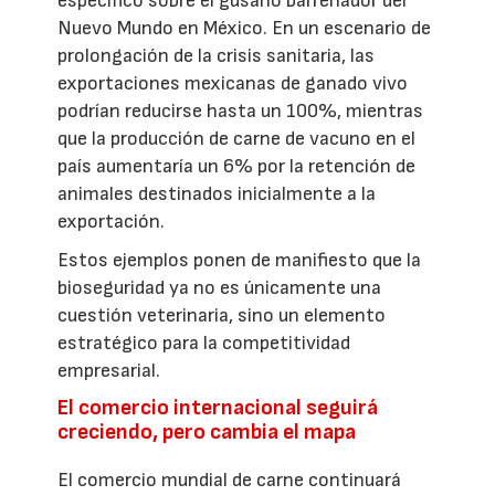
específico sobre el gusano barrenador del
Nuevo Mundo en México. En un escenario de
prolongación de la crisis sanitaria, las
exportaciones mexicanas de ganado vivo
podrían reducirse hasta un 100%, mientras
que la producción de carne de vacuno en el
país aumentaría un 6% por la retención de
animales destinados inicialmente a la
exportación.
Estos ejemplos ponen de manifiesto que la
bioseguridad ya no es únicamente una
cuestión veterinaria, sino un elemento
estratégico para la competitividad
empresarial.
El comercio internacional seguirá
creciendo, pero cambia el mapa
El comercio mundial de carne continuará