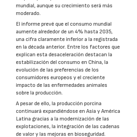
mundial, aunque su crecimiento será más
moderado.
El informe prevé que el consumo mundial
aumente alrededor de un 4% hasta 2035,
una cifra claramente inferior a la registrada
en la década anterior. Entre los factores que
explican esta desaceleración destacan la
estabilización del consumo en China, la
evolución de las preferencias de los
consumidores europeos y el creciente
impacto de las enfermedades animales
sobre la producción.
A pesar de ello, la producción porcina
continuará expandiéndose en Asia y América
Latina gracias a la modernización de las
explotaciones, la integración de las cadenas
de valor y las mejoras en bioseguridad.