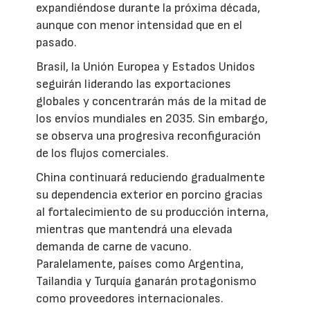
expandiéndose durante la próxima década,
aunque con menor intensidad que en el
pasado.
Brasil, la Unión Europea y Estados Unidos
seguirán liderando las exportaciones
globales y concentrarán más de la mitad de
los envíos mundiales en 2035. Sin embargo,
se observa una progresiva reconfiguración
de los flujos comerciales.
China continuará reduciendo gradualmente
su dependencia exterior en porcino gracias
al fortalecimiento de su producción interna,
mientras que mantendrá una elevada
demanda de carne de vacuno.
Paralelamente, países como Argentina,
Tailandia y Turquía ganarán protagonismo
como proveedores internacionales.