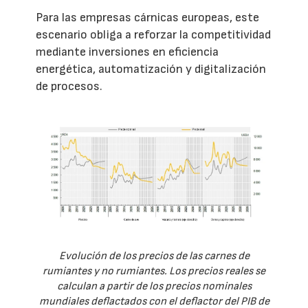
Para las empresas cárnicas europeas, este
escenario obliga a reforzar la competitividad
mediante inversiones en eficiencia
energética, automatización y digitalización
de procesos.
Evolución de los precios de las carnes de
rumiantes y no rumiantes. Los precios reales se
calculan a partir de los precios nominales
mundiales deflactados con el deflactor del PIB de