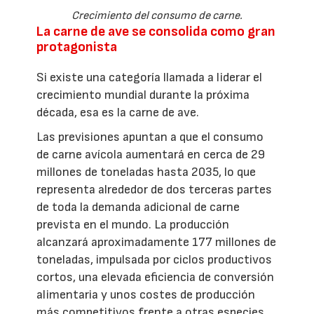
Crecimiento del consumo de carne.
La carne de ave se consolida como gran
protagonista
Si existe una categoría llamada a liderar el
crecimiento mundial durante la próxima
década, esa es la carne de ave.
Las previsiones apuntan a que el consumo
de carne avícola aumentará en cerca de 29
millones de toneladas hasta 2035, lo que
representa alrededor de dos terceras partes
de toda la demanda adicional de carne
prevista en el mundo. La producción
alcanzará aproximadamente 177 millones de
toneladas, impulsada por ciclos productivos
cortos, una elevada eficiencia de conversión
alimentaria y unos costes de producción
más competitivos frente a otras especies.