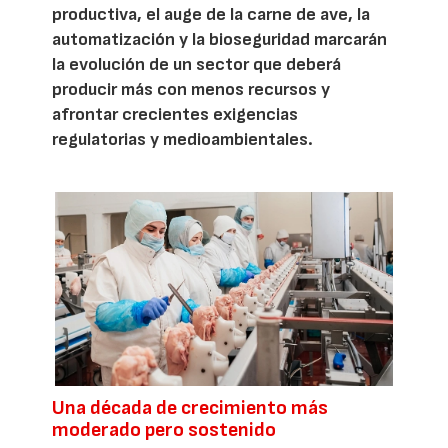
productiva, el auge de la carne de ave, la
automatización y la bioseguridad marcarán
la evolución de un sector que deberá
producir más con menos recursos y
afrontar crecientes exigencias
regulatorias y medioambientales.
Una década de crecimiento más
moderado pero sostenido