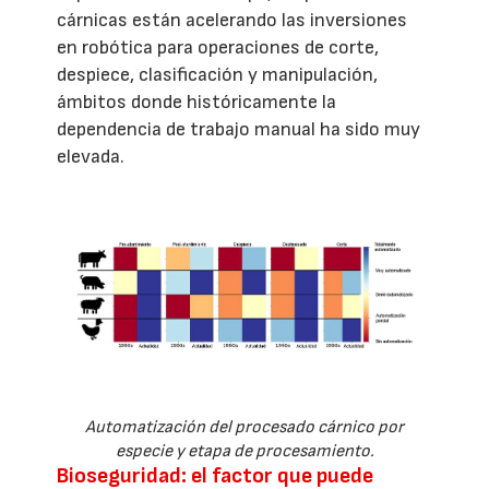
cárnicas están acelerando las inversiones
en robótica para operaciones de corte,
despiece, clasificación y manipulación,
ámbitos donde históricamente la
dependencia de trabajo manual ha sido muy
elevada.
Automatización del procesado cárnico por
especie y etapa de procesamiento.
Bioseguridad: el factor que puede