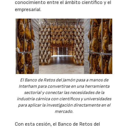
conocimiento entre el ámbito científico y el
empresarial.
El Banco de Retos del Jamón pasa a manos de
Interham para convertirse en una herramienta
sectorial y conectar las necesidades de la
industria cárnica con científicos y universidades
para aplicar la investigación directamente en el
mercado.
Con esta cesión, el Banco de Retos del