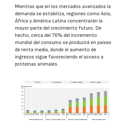
Mientras que en los mercados avanzados la
demanda se estabiliza, regiones como Asia,
África y América Latina concentrarán la
mayor parte del crecimiento futuro. De
hecho, cerca del 76% del incremento
mundial del consumo se producirá en países
de renta media, donde el aumento de
ingresos sigue favoreciendo el acceso a
proteínas animales.