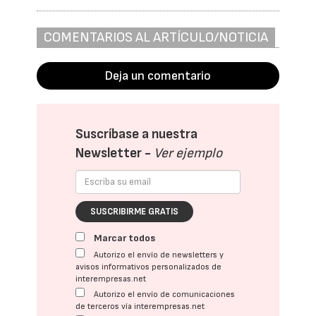
COMENTARIOS AL ARTÍCULO/NOTICIA
Deja un comentario
Suscríbase a nuestra
Newsletter -
Ver ejemplo
SUSCRIBIRME GRATIS
Marcar todos
Autorizo el envío de newsletters y
avisos informativos personalizados de
interempresas.net
Autorizo el envío de comunicaciones
de terceros vía interempresas.net