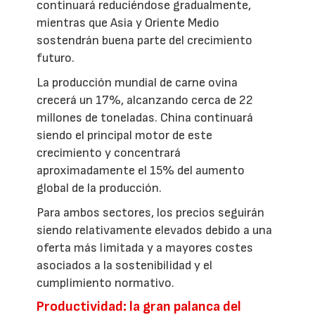
continuará reduciéndose gradualmente,
mientras que Asia y Oriente Medio
sostendrán buena parte del crecimiento
futuro.
La producción mundial de carne ovina
crecerá un 17%, alcanzando cerca de 22
millones de toneladas. China continuará
siendo el principal motor de este
crecimiento y concentrará
aproximadamente el 15% del aumento
global de la producción.
Para ambos sectores, los precios seguirán
siendo relativamente elevados debido a una
oferta más limitada y a mayores costes
asociados a la sostenibilidad y el
cumplimiento normativo.
Productividad: la gran palanca del