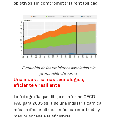
objetivos sin comprometer la rentabilidad.
Evolución de las emisiones asociadas a la
producción de carne.
Una industria más tecnológica,
eficiente y resiliente
La fotografía que dibuja el informe OECD-
FAO para 2035 es la de una industria cárnica
más profesionalizada, más automatizada y
más orientada a la eficiencia.