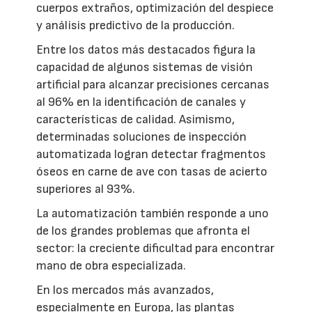
cuerpos extraños, optimización del despiece
y análisis predictivo de la producción.
Entre los datos más destacados figura la
capacidad de algunos sistemas de visión
artificial para alcanzar precisiones cercanas
al 96% en la identificación de canales y
características de calidad. Asimismo,
determinadas soluciones de inspección
automatizada logran detectar fragmentos
óseos en carne de ave con tasas de acierto
superiores al 93%.
La automatización también responde a uno
de los grandes problemas que afronta el
sector: la creciente dificultad para encontrar
mano de obra especializada.
En los mercados más avanzados,
especialmente en Europa, las plantas