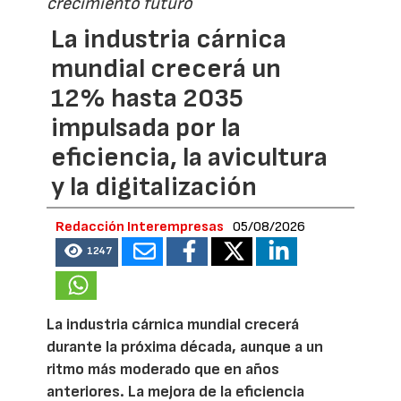
crecimiento futuro
La industria cárnica
mundial crecerá un
12% hasta 2035
impulsada por la
eficiencia, la avicultura
y la digitalización
Redacción Interempresas
05/08/2026
1247
La industria cárnica mundial crecerá
durante la próxima década, aunque a un
ritmo más moderado que en años
anteriores. La mejora de la eficiencia