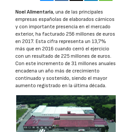
Noel Alimentaria
, una de las principales
empresas españolas de elaborados cárnicos
y con importante presencia en el mercado
exterior, ha facturado 256 millones de euros
en 2017. Esta cifra representa un 13,7%
más que en 2016 cuando cerró el ejercicio
con un resultado de 225 millones de euros.
Con este incremento de 31 millones anuales
encadena un año más de crecimiento
continuado y sostenido, siendo el mayor
aumento registrado en la última década.