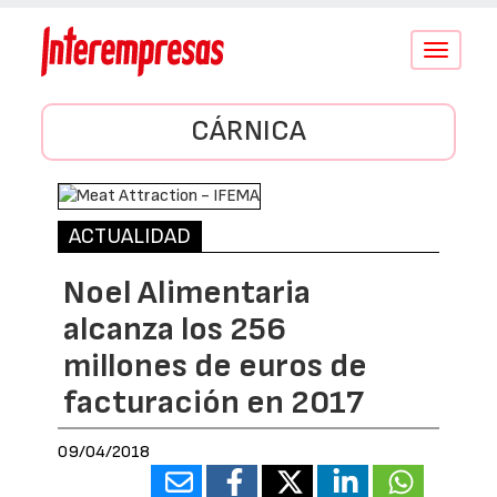
Conmutar
navegació
CÁRNICA
ACTUALIDAD
Noel Alimentaria
alcanza los 256
millones de euros de
facturación en 2017
09/04/2018