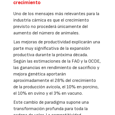
crecimiento
Uno de los mensajes más relevantes para la
industria cárnica es que el crecimiento
previsto no procederá únicamente del
aumento del número de animales.
Las mejoras de productividad explicarán una
parte muy significativa de la expansión
productiva durante la próxima década.
Según las estimaciones de la FAO y la OCDE,
las ganancias en rendimiento de sacrificio y
mejora genética aportarán
aproximadamente el 28% del crecimiento
de la producción avícola, el 10% en porcino,
el 10% en ovino y el 3% en vacuno.
Este cambio de paradigma supone una
transformación profunda para toda la