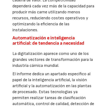
cadena de valor. La competitividad
dependerá cada vez más de la capacidad para
producir más carne utilizando menos
recursos, reduciendo costes operativos y
optimizando la eficiencia de las
instalaciones.
Automatización e inteligencia
artificial: de tendencia a necesidad
La digitalización aparece como uno de los
grandes vectores de transformación para la
industria cárnica mundial.
El informe dedica un apartado específico al
papel de la inteligencia artificial, la visión
artificial y la automatización en las plantas
de procesado. Estas tecnologías ya
permiten realizar tareas de clasificación
automática, control de calidad, detección de