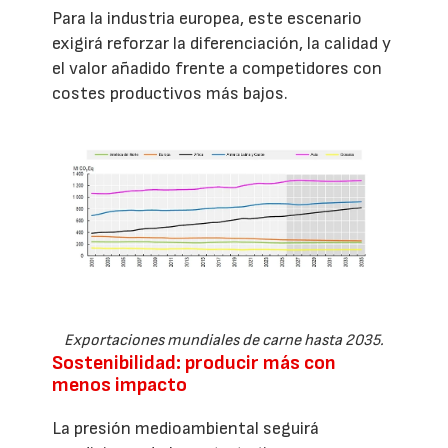
Para la industria europea, este escenario
exigirá reforzar la diferenciación, la calidad y
el valor añadido frente a competidores con
costes productivos más bajos.
Exportaciones mundiales de carne hasta 2035.
Sostenibilidad: producir más con
menos impacto
La presión medioambiental seguirá