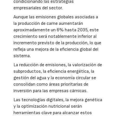
condicionando las estrategias
empresariales del sector.
Aunque las emisiones globales asociadas a
la producción de carne aumentarán
aproximadamente un 6% hasta 2035, este
crecimiento será notablemente inferior al
incremento previsto de la producción, lo que
refleja una mejora de la eficiencia global del
sistema.
La reducción de emisiones, la valorización de
subproductos, la eficiencia energética, la
gestión del agua y la economía circular se
consolidan como áreas prioritarias de
inversión para las empresas cárnicas.
Las tecnologías digitales, la mejora genética
y la optimización nutricional serán
herramientas clave para alcanzar estos