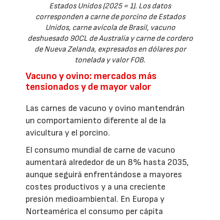
Estados Unidos (2025 = 1). Los datos
corresponden a carne de porcino de Estados
Unidos, carne avícola de Brasil, vacuno
deshuesado 90CL de Australia y carne de cordero
de Nueva Zelanda, expresados en dólares por
tonelada y valor FOB.
Vacuno y ovino: mercados más
tensionados y de mayor valor
Las carnes de vacuno y ovino mantendrán
un comportamiento diferente al de la
avicultura y el porcino.
El consumo mundial de carne de vacuno
aumentará alrededor de un 8% hasta 2035,
aunque seguirá enfrentándose a mayores
costes productivos y a una creciente
presión medioambiental. En Europa y
Norteamérica el consumo per cápita