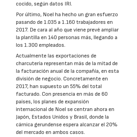
cocido, según datos IRI.
Por último, Noel ha hecho un gran esfuerzo
pasando de 1.035 a 1.160 trabajadores en
2017. De cara al año que viene prevé ampliar
la plantilla en 140 personas más, llegando a
los 1.300 empleados.
Actualmente las exportaciones de
charcutería representan más de la mitad de
la facturación anual de la compañía, en esta
división de negocio. Concretamente en
2017, han supuesto un 55% del total
facturado. Con presencia en más de 60
países, los planes de expansión
internacional de Noel se centran ahora en
Japón, Estados Unidos y Brasil, donde la
cárnica gerundense espera alcanzar el 20%
del mercado en ambos casos.