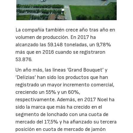
La compañía también crece año tras año en
volumen de producción. En 2017 ha
alcanzado las 59.148 toneladas, un 9,78%
más que en 2016 cuando se registraron
53.876.
Un año más, las líneas ‘Grand Bouquet’ y
‘Delizias’ han sido los productos que han
registrado un mayor incremento comercial,
creciendo un 55% y un 60%,
respectivamente. Además, en 2017 Noel ha
sido la marca que más ha crecido en el
segmento de lonchado con una cuota de
mercado del 17,5% y ha afianzado su tercera
posición en cuota de mercado de jamón