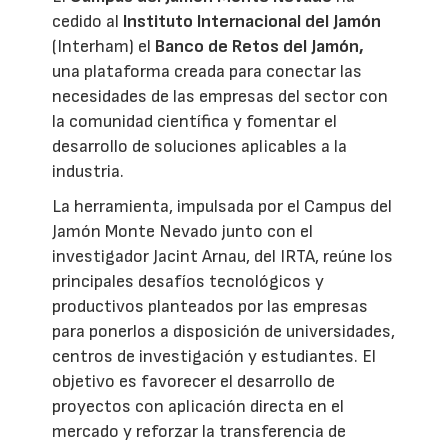
cedido al
Instituto Internacional del Jamón
(Interham) el
Banco de Retos del Jamón,
una plataforma creada para conectar las
necesidades de las empresas del sector con
la comunidad científica y fomentar el
desarrollo de soluciones aplicables a la
industria.
La herramienta, impulsada por el Campus del
Jamón Monte Nevado junto con el
investigador Jacint Arnau, del IRTA, reúne los
principales desafíos tecnológicos y
productivos planteados por las empresas
para ponerlos a disposición de universidades,
centros de investigación y estudiantes. El
objetivo es favorecer el desarrollo de
proyectos con aplicación directa en el
mercado y reforzar la transferencia de