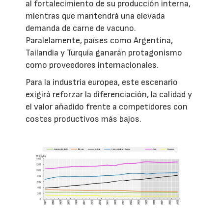
al fortalecimiento de su producción interna,
mientras que mantendrá una elevada
demanda de carne de vacuno.
Paralelamente, países como Argentina,
Tailandia y Turquía ganarán protagonismo
como proveedores internacionales.
Para la industria europea, este escenario
exigirá reforzar la diferenciación, la calidad y
el valor añadido frente a competidores con
costes productivos más bajos.