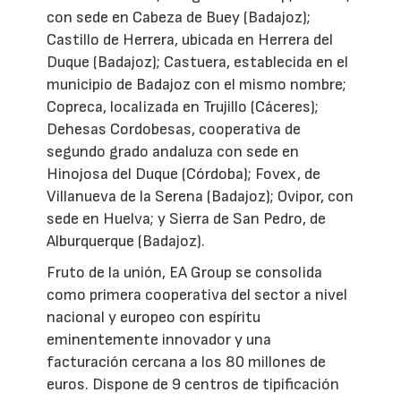
con sede en Cabeza de Buey (Badajoz);
Castillo de Herrera, ubicada en Herrera del
Duque (Badajoz); Castuera, establecida en el
municipio de Badajoz con el mismo nombre;
Copreca, localizada en Trujillo (Cáceres);
Dehesas Cordobesas, cooperativa de
segundo grado andaluza con sede en
Hinojosa del Duque (Córdoba); Fovex, de
Villanueva de la Serena (Badajoz); Ovipor, con
sede en Huelva; y Sierra de San Pedro, de
Alburquerque (Badajoz).
Fruto de la unión, EA Group se consolida
como primera cooperativa del sector a nivel
nacional y europeo con espíritu
eminentemente innovador y una
facturación cercana a los 80 millones de
euros. Dispone de 9 centros de tipificación