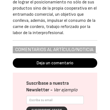
de lograr el posicionamiento no sólo de sus
productos sino de la propia cooperativa en el
entramado comercial, un objetivo que
conlleva, además, impulsar el consumo de la
carne de cordero, trabajo reforzado por la
labor de la interprofesional.
COMENTARIOS AL ARTÍCULO/NOTICIA
Deja un comentario
Suscríbase a nuestra
Newsletter -
Ver ejemplo