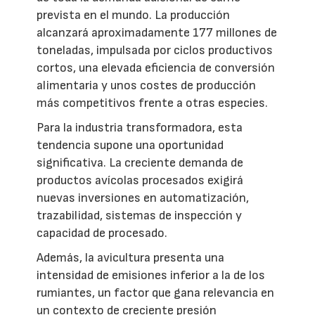
prevista en el mundo. La producción
alcanzará aproximadamente 177 millones de
toneladas, impulsada por ciclos productivos
cortos, una elevada eficiencia de conversión
alimentaria y unos costes de producción
más competitivos frente a otras especies.
Para la industria transformadora, esta
tendencia supone una oportunidad
significativa. La creciente demanda de
productos avícolas procesados exigirá
nuevas inversiones en automatización,
trazabilidad, sistemas de inspección y
capacidad de procesado.
Además, la avicultura presenta una
intensidad de emisiones inferior a la de los
rumiantes, un factor que gana relevancia en
un contexto de creciente presión