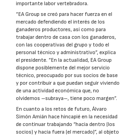
importante labor vertebradora.
“EA Group se creó para hacer fuerza en el
mercado defendiendo el interés de los
ganaderos productores, así como para
trabajar dentro de casa con los ganaderos,
con las cooperativas del grupo y todo el
personal técnico y administrativo”, explica
el presidente. “En la actualidad, EA Group
dispone posiblemente del mejor servicio
técnico, preocupado por sus socios de base
y por contribuir a que puedan seguir viviendo
de una actividad económica que, no
olvidemos –subraya–, tiene poco margen”.
En cuanto a los retos de futuro, Álvaro
Simón Amián hace hincapié en la necesidad
de continuar trabajando “hacia dentro (los
socios) y hacia fuera (el mercado)”, al objeto