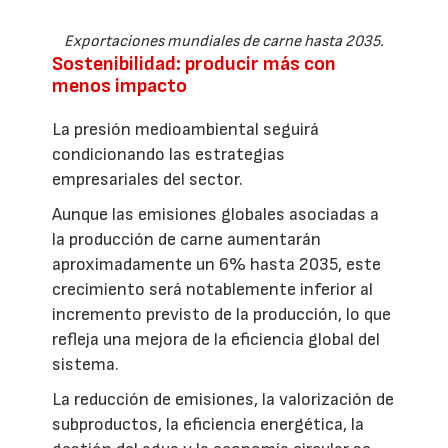
Exportaciones mundiales de carne hasta 2035.
Sostenibilidad: producir más con
menos impacto
La presión medioambiental seguirá
condicionando las estrategias
empresariales del sector.
Aunque las emisiones globales asociadas a
la producción de carne aumentarán
aproximadamente un 6% hasta 2035, este
crecimiento será notablemente inferior al
incremento previsto de la producción, lo que
refleja una mejora de la eficiencia global del
sistema.
La reducción de emisiones, la valorización de
subproductos, la eficiencia energética, la