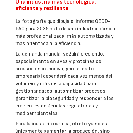
Una industria más tecnológica,
eficiente y resiliente
La fotografía que dibuja el informe OECD-
FAO para 2035 es la de una industria cárnica
más profesionalizada, más automatizada y
más orientada a la eficiencia.
La demanda mundial seguirá creciendo,
especialmente en aves y proteínas de
producción intensiva, pero el éxito
empresarial dependerá cada vez menos del
volumen y más de la capacidad para
gestionar datos, automatizar procesos,
garantizar la bioseguridad y responder a las
crecientes exigencias regulatorias y
medioambientales.
Para la industria cárnica, el reto ya no es
únicamente aumentar la producción, sino