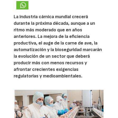
La industria cárnica mundial crecerá
durante la próxima década, aunque a un
ritmo más moderado que en años
anteriores. La mejora de la eficiencia
productiva, el auge de la carne de ave, la
automatización y la bioseguridad marcarán
la evolución de un sector que deberá
producir más con menos recursos y
afrontar crecientes exigencias
regulatorias y medioambientales.