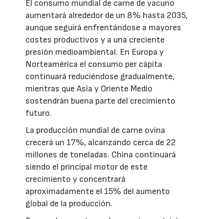
El consumo mundial de carne de vacuno
aumentará alrededor de un 8% hasta 2035,
aunque seguirá enfrentándose a mayores
costes productivos y a una creciente
presión medioambiental. En Europa y
Norteamérica el consumo per cápita
continuará reduciéndose gradualmente,
mientras que Asia y Oriente Medio
sostendrán buena parte del crecimiento
futuro.
La producción mundial de carne ovina
crecerá un 17%, alcanzando cerca de 22
millones de toneladas. China continuará
siendo el principal motor de este
crecimiento y concentrará
aproximadamente el 15% del aumento
global de la producción.