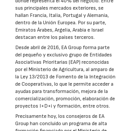
donde representa el 40% del negocio. Entre
sus principales mercados exteriores, se
hallan Francia, Italia, Portugal y Alemania,
dentro de la Unión Europea. Por su parte,
Emiratos Árabes, Argelia, Arabia e Israel
destacan entre los países terceros.
Desde abril de 2016, EA Group forma parte
del pequeño y exclusivo grupo de Entidades
Asociativas Prioritarias (EAP) reconocidas
por el Ministerio de Agricultura, al amparo de
la Ley 13/2013 de Fomento de la Integración
de Cooperativas, lo que le permite acceder a
ayudas para transformación, mejora de la
comercialización, promoción, elaboración de
proyectos I+D+i y formación, entre otros.
Precisamente hoy, los consejeros de EA
Group han concluido un programa de alta
formación financiado por el Ministerio de