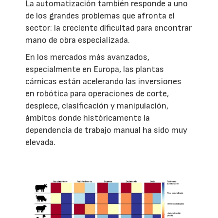
La automatización también responde a uno
de los grandes problemas que afronta el
sector: la creciente dificultad para encontrar
mano de obra especializada.
En los mercados más avanzados,
especialmente en Europa, las plantas
cárnicas están acelerando las inversiones
en robótica para operaciones de corte,
despiece, clasificación y manipulación,
ámbitos donde históricamente la
dependencia de trabajo manual ha sido muy
elevada.