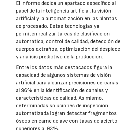
El informe dedica un apartado específico al
papel de la inteligencia artificial, la visión
artificial y la automatización en las plantas
de procesado. Estas tecnologías ya
permiten realizar tareas de clasificación
automática, control de calidad, detección de
cuerpos extraños, optimización del despiece
y análisis predictivo de la producción.
Entre los datos más destacados figura la
capacidad de algunos sistemas de visión
artificial para alcanzar precisiones cercanas
al 96% en la identificación de canales y
características de calidad. Asimismo,
determinadas soluciones de inspección
automatizada logran detectar fragmentos
óseos en carne de ave con tasas de acierto
superiores al 93%.