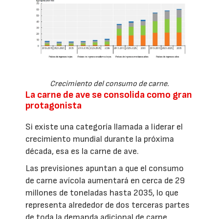
Crecimiento del consumo de carne.
La carne de ave se consolida como gran
protagonista
Si existe una categoría llamada a liderar el
crecimiento mundial durante la próxima
década, esa es la carne de ave.
Las previsiones apuntan a que el consumo
de carne avícola aumentará en cerca de 29
millones de toneladas hasta 2035, lo que
representa alrededor de dos terceras partes
de toda la demanda adicional de carne