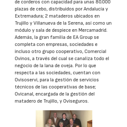
de corderos con capacidad para unas 80.000
plazas de cebo, distribuidos por Andalucía y
Extremadura; 2 mataderos ubicados en
Trujillo y Villanueva de la Serena, así como un
módulo y sala de despiece en Mercamadrid.
Además, la gran familia de EA Group se
completa con empresas, sociedades e
incluso otro grupo cooperativo, Comercial
Ovinos, a través del cual se canaliza todo el
negocio de la lana de oveja. Por lo que
respecta a las sociedades, cuentan con
Ovisoservi, para la gestión de servicios
técnicos de las cooperativas de base;
Ovicanal, encargada de la gestión del
matadero de Trujillo, y Oviseguros.