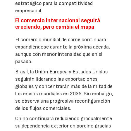
estratégico para la competitividad
empresarial.
El comercio internacional seguirá
creciendo, pero cambia el mapa
El comercio mundial de carne continuará
expandiéndose durante la próxima década,
aunque con menor intensidad que en el
pasado.
Brasil, la Unión Europea y Estados Unidos
seguirán liderando las exportaciones
globales y concentrarán más de la mitad de
los envíos mundiales en 2035. Sin embargo,
se observa una progresiva reconfiguración
de los flujos comerciales.
China continuará reduciendo gradualmente
su dependencia exterior en porcino gracias