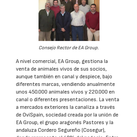
Consejo Rector de EA Group.
A nivel comercial, EA Group, gestiona la
venta de animales vivos de sus socios,
aunque también en canal y despiece, bajo
diferentes marcas, vendiendo anualmente
unos 450.000 animales vivos y 220.000 en
canal o diferentes presentaciones. La venta
a mercados exteriores la canaliza a través
de OviSpain, sociedad creada por la unión de
EA Group, el grupo aragonés Pastores y la
andaluza Cordero Segureño (Cosegur),