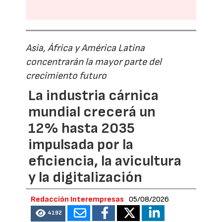
Asia, África y América Latina
concentrarán la mayor parte del
crecimiento futuro
La industria cárnica
mundial crecerá un
12% hasta 2035
impulsada por la
eficiencia, la avicultura
y la digitalización
Redacción Interempresas
05/08/2026
4192