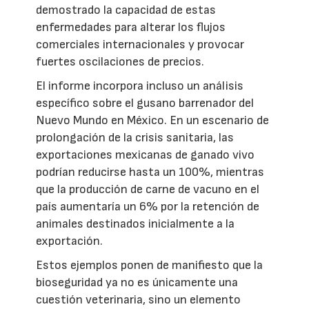
demostrado la capacidad de estas
enfermedades para alterar los flujos
comerciales internacionales y provocar
fuertes oscilaciones de precios.
El informe incorpora incluso un análisis
específico sobre el gusano barrenador del
Nuevo Mundo en México. En un escenario de
prolongación de la crisis sanitaria, las
exportaciones mexicanas de ganado vivo
podrían reducirse hasta un 100%, mientras
que la producción de carne de vacuno en el
país aumentaría un 6% por la retención de
animales destinados inicialmente a la
exportación.
Estos ejemplos ponen de manifiesto que la
bioseguridad ya no es únicamente una
cuestión veterinaria, sino un elemento