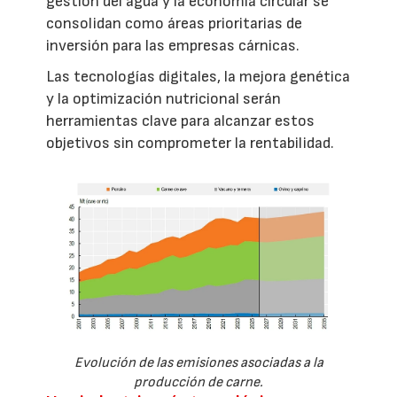
gestión del agua y la economía circular se
consolidan como áreas prioritarias de
inversión para las empresas cárnicas.
Las tecnologías digitales, la mejora genética
y la optimización nutricional serán
herramientas clave para alcanzar estos
objetivos sin comprometer la rentabilidad.
Evolución de las emisiones asociadas a la
producción de carne.