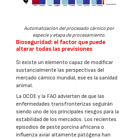
Automatización del procesado cárnico por
especie y etapa de procesamiento.
Bioseguridad: el factor que puede
alterar todas las previsiones
Si existe un elemento capaz de modificar
sustancialmente las perspectivas del
mercado cárnico mundial, ese es la sanidad
animal.
La OCDE y la FAO advierten de que las
enfermedades transfronterizas seguirán
siendo uno de los principales riesgos para la
estabilidad de los mercados. Los recientes
episodios de peste porcina africana o
influenza aviar altamente patógena han