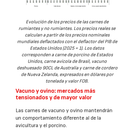
Evolución de los precios de las carnes de
rumiantes y no rumiantes. Los precios reales se
calculan a partir de los precios nominales
mundiales deflactados con el deflactor del PIB de
Estados Unidos (2025 = 1). Los datos
corresponden a carne de porcino de Estados
Unidos, carne avícola de Brasil, vacuno
deshuesado 90CL de Australia y carne de cordero
de Nueva Zelanda, expresados en dólares por
tonelada y valor FOB.
Vacuno y ovino: mercados más
tensionados y de mayor valor
Las carnes de vacuno y ovino mantendrán
un comportamiento diferente al de la
avicultura y el porcino.