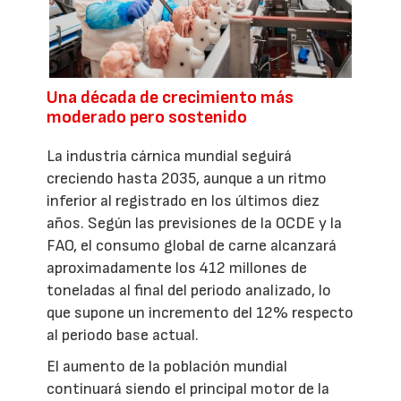
Una década de crecimiento más
moderado pero sostenido
La industria cárnica mundial seguirá
creciendo hasta 2035, aunque a un ritmo
inferior al registrado en los últimos diez
años. Según las previsiones de la OCDE y la
FAO, el consumo global de carne alcanzará
aproximadamente los 412 millones de
toneladas al final del periodo analizado, lo
que supone un incremento del 12% respecto
al periodo base actual.
El aumento de la población mundial
continuará siendo el principal motor de la