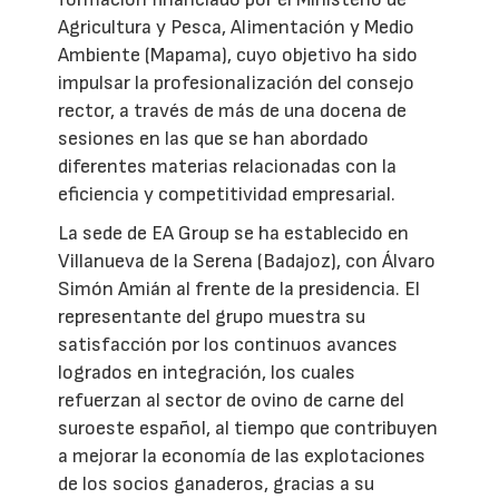
Agricultura y Pesca, Alimentación y Medio
Ambiente (Mapama), cuyo objetivo ha sido
impulsar la profesionalización del consejo
rector, a través de más de una docena de
sesiones en las que se han abordado
diferentes materias relacionadas con la
eficiencia y competitividad empresarial.
La sede de EA Group se ha establecido en
Villanueva de la Serena (Badajoz), con Álvaro
Simón Amián al frente de la presidencia. El
representante del grupo muestra su
satisfacción por los continuos avances
logrados en integración, los cuales
refuerzan al sector de ovino de carne del
suroeste español, al tiempo que contribuyen
a mejorar la economía de las explotaciones
de los socios ganaderos, gracias a su