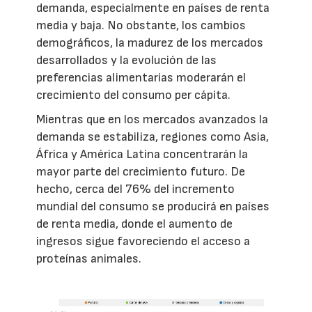
demanda, especialmente en países de renta
media y baja. No obstante, los cambios
demográficos, la madurez de los mercados
desarrollados y la evolución de las
preferencias alimentarias moderarán el
crecimiento del consumo per cápita.
Mientras que en los mercados avanzados la
demanda se estabiliza, regiones como Asia,
África y América Latina concentrarán la
mayor parte del crecimiento futuro. De
hecho, cerca del 76% del incremento
mundial del consumo se producirá en países
de renta media, donde el aumento de
ingresos sigue favoreciendo el acceso a
proteínas animales.