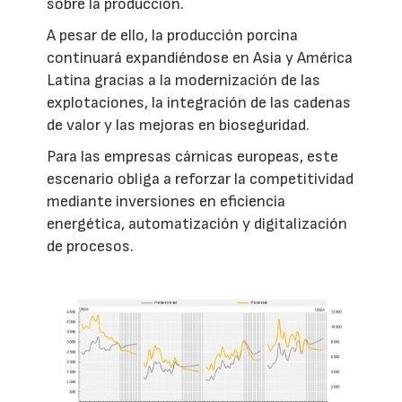
sobre la producción.
A pesar de ello, la producción porcina
continuará expandiéndose en Asia y América
Latina gracias a la modernización de las
explotaciones, la integración de las cadenas
de valor y las mejoras en bioseguridad.
Para las empresas cárnicas europeas, este
escenario obliga a reforzar la competitividad
mediante inversiones en eficiencia
energética, automatización y digitalización
de procesos.