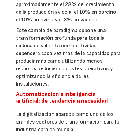
aproximadamente el 28% del crecimiento
de la producción avícola, el 10% en porcino,
el 10% en ovino y el 3% en vacuno.
Este cambio de paradigma supone una
transformación profunda para toda la
cadena de valor. La competitividad
dependerá cada vez más de la capacidad para
producir más carne utilizando menos
recursos, reduciendo costes operativos y
optimizando la eficiencia de las
instalaciones.
Automatización e inteligencia
artificial: de tendencia a necesidad
La digitalización aparece como uno de los
grandes vectores de transformación para la
industria cárnica mundial.