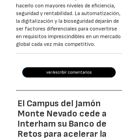
hacerlo con mayores niveles de eficiencia,
seguridad y rentabilidad. La automatización,
la digitalización y la bioseguridad dejarán de
ser factores diferenciales para convertirse
en requisitos imprescindibles en un mercado
global cada vez más competitivo.
ver/escribir comentarios
El Campus del Jamón
Monte Nevado cede a
Interham su Banco de
Retos para acelerar la