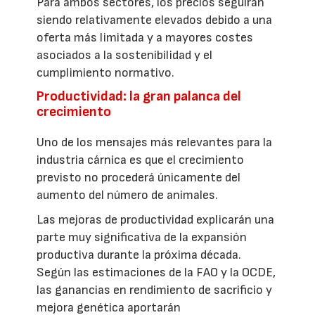
Para ambos sectores, los precios seguirán
siendo relativamente elevados debido a una
oferta más limitada y a mayores costes
asociados a la sostenibilidad y el
cumplimiento normativo.
Productividad: la gran palanca del
crecimiento
Uno de los mensajes más relevantes para la
industria cárnica es que el crecimiento
previsto no procederá únicamente del
aumento del número de animales.
Las mejoras de productividad explicarán una
parte muy significativa de la expansión
productiva durante la próxima década.
Según las estimaciones de la FAO y la OCDE,
las ganancias en rendimiento de sacrificio y
mejora genética aportarán