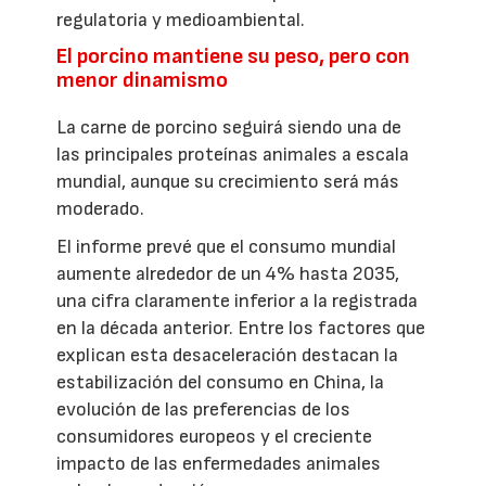
regulatoria y medioambiental.
El porcino mantiene su peso, pero con
menor dinamismo
La carne de porcino seguirá siendo una de
las principales proteínas animales a escala
mundial, aunque su crecimiento será más
moderado.
El informe prevé que el consumo mundial
aumente alrededor de un 4% hasta 2035,
una cifra claramente inferior a la registrada
en la década anterior. Entre los factores que
explican esta desaceleración destacan la
estabilización del consumo en China, la
evolución de las preferencias de los
consumidores europeos y el creciente
impacto de las enfermedades animales