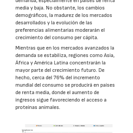
demanda, especialmente en países de renta
media y baja. No obstante, los cambios
demográficos, la madurez de los mercados
desarrollados y la evolución de las
preferencias alimentarias moderarán el
crecimiento del consumo per cápita.
Mientras que en los mercados avanzados la
demanda se estabiliza, regiones como Asia,
África y América Latina concentrarán la
mayor parte del crecimiento futuro. De
hecho, cerca del 76% del incremento
mundial del consumo se producirá en países
de renta media, donde el aumento de
ingresos sigue favoreciendo el acceso a
proteínas animales.