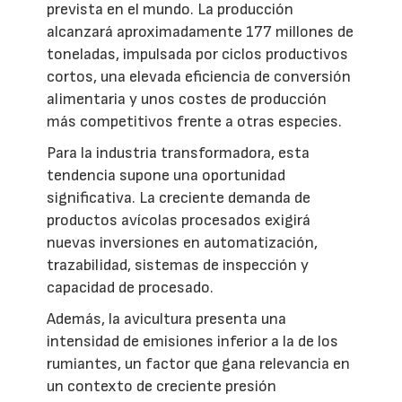
prevista en el mundo. La producción
alcanzará aproximadamente 177 millones de
toneladas, impulsada por ciclos productivos
cortos, una elevada eficiencia de conversión
alimentaria y unos costes de producción
más competitivos frente a otras especies.
Para la industria transformadora, esta
tendencia supone una oportunidad
significativa. La creciente demanda de
productos avícolas procesados exigirá
nuevas inversiones en automatización,
trazabilidad, sistemas de inspección y
capacidad de procesado.
Además, la avicultura presenta una
intensidad de emisiones inferior a la de los
rumiantes, un factor que gana relevancia en
un contexto de creciente presión