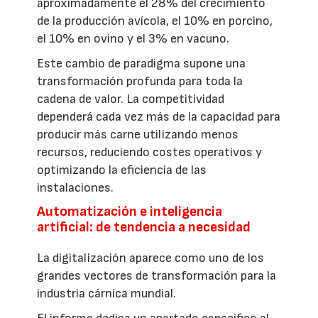
aproximadamente el 28% del crecimiento
de la producción avícola, el 10% en porcino,
el 10% en ovino y el 3% en vacuno.
Este cambio de paradigma supone una
transformación profunda para toda la
cadena de valor. La competitividad
dependerá cada vez más de la capacidad para
producir más carne utilizando menos
recursos, reduciendo costes operativos y
optimizando la eficiencia de las
instalaciones.
Automatización e inteligencia
artificial: de tendencia a necesidad
La digitalización aparece como uno de los
grandes vectores de transformación para la
industria cárnica mundial.