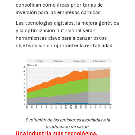
consolidan como áreas prioritarias de
inversión para las empresas cárnicas.
Las tecnologías digitales, la mejora genética
y la optimización nutricional serán
herramientas clave para alcanzar estos
objetivos sin comprometer la rentabilidad.
Evolución de las emisiones asociadas a la
producción de carne.
Una industria más tecnológica,