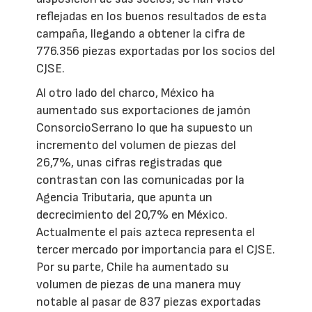
reflejadas en los buenos resultados de esta
campaña, llegando a obtener la cifra de
776.356 piezas exportadas por los socios del
CJSE.
Al otro lado del charco, México ha
aumentado sus exportaciones de jamón
ConsorcioSerrano lo que ha supuesto un
incremento del volumen de piezas del
26,7%, unas cifras registradas que
contrastan con las comunicadas por la
Agencia Tributaria, que apunta un
decrecimiento del 20,7% en México.
Actualmente el país azteca representa el
tercer mercado por importancia para el CJSE.
Por su parte, Chile ha aumentado su
volumen de piezas de una manera muy
notable al pasar de 837 piezas exportadas