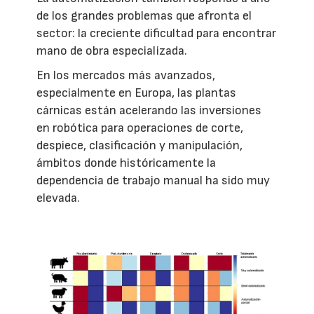
de los grandes problemas que afronta el
sector: la creciente dificultad para encontrar
mano de obra especializada.
En los mercados más avanzados,
especialmente en Europa, las plantas
cárnicas están acelerando las inversiones
en robótica para operaciones de corte,
despiece, clasificación y manipulación,
ámbitos donde históricamente la
dependencia de trabajo manual ha sido muy
elevada.