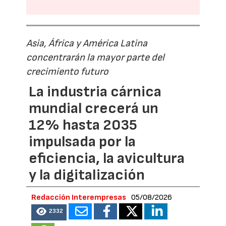
Asia, África y América Latina
concentrarán la mayor parte del
crecimiento futuro
La industria cárnica
mundial crecerá un
12% hasta 2035
impulsada por la
eficiencia, la avicultura
y la digitalización
Redacción Interempresas
05/08/2026
2332