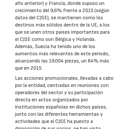
año anterior) y Francia, donde supuso un
crecimiento del 9,6% frente a 2015 (según
datos del CJSE), se mantienen como los
destinos más sólidos dentro de la UE, a los
que se unen otros países importantes para
el CJSE como son Bélgica y Holanda.
Además, Suecia ha tenido uno de los
aumentos más relevantes de este periodo,
alcanzando las 19.004 piezas, un 64% más
que en 2015.
Las acciones promocionales, llevadas a cabo
por la entidad, centradas en reuniones con
operadores del sector y su participación
directa en actos organizados por
instituciones españolas en dichos países,
junto con las diferentes herramientas y
actividades que el CJSE ha puesto a
disposición de sus socios, se han visto