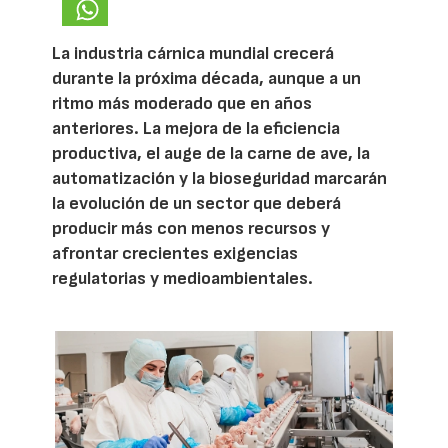
La industria cárnica mundial crecerá
durante la próxima década, aunque a un
ritmo más moderado que en años
anteriores. La mejora de la eficiencia
productiva, el auge de la carne de ave, la
automatización y la bioseguridad marcarán
la evolución de un sector que deberá
producir más con menos recursos y
afrontar crecientes exigencias
regulatorias y medioambientales.