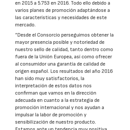
en 2015 a 5.753 en 2016. Todo ello debido a
varios planes de promoción adaptándose a
las características y necesidades de este
mercado.
“Desde el Consorcio perseguimos obtener la
mayor presencia posible y notoriedad de
nuestro sello de calidad, tanto dentro como
fuera de la Unión Europea, así como ofrecer
al consumidor una garantía de calidad de
origen español. Los resultados del año 2016
han sido muy satisfactorios, la
interpretación de estos datos nos
confirman que vamos en la dirección
adecuada en cuanto a la estrategia de
promoción internacional y nos ayudan a
impulsar la labor de promoción y
sensibilización de nuestro producto.
Estamos ante un tendencia muy positiva