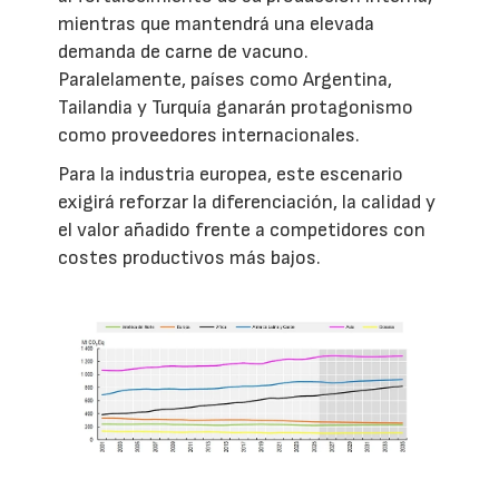
mientras que mantendrá una elevada
demanda de carne de vacuno.
Paralelamente, países como Argentina,
Tailandia y Turquía ganarán protagonismo
como proveedores internacionales.
Para la industria europea, este escenario
exigirá reforzar la diferenciación, la calidad y
el valor añadido frente a competidores con
costes productivos más bajos.