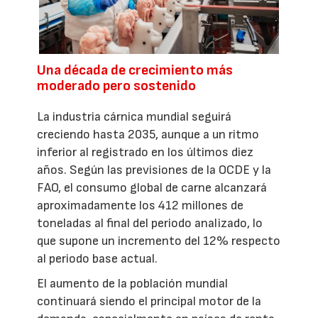
Una década de crecimiento más
moderado pero sostenido
La industria cárnica mundial seguirá
creciendo hasta 2035, aunque a un ritmo
inferior al registrado en los últimos diez
años. Según las previsiones de la OCDE y la
FAO, el consumo global de carne alcanzará
aproximadamente los 412 millones de
toneladas al final del periodo analizado, lo
que supone un incremento del 12% respecto
al periodo base actual.
El aumento de la población mundial
continuará siendo el principal motor de la