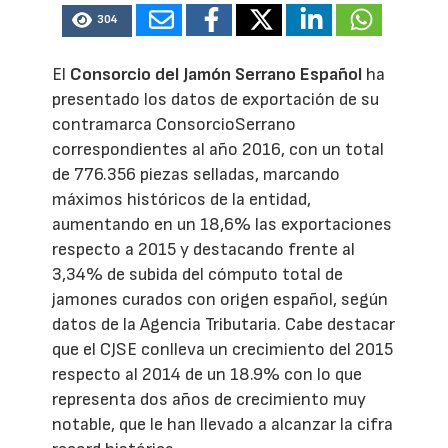
304
El
Consorcio del Jamón Serrano Español
ha
presentado los datos de exportación de su
contramarca ConsorcioSerrano
correspondientes al año 2016, con un total
de 776.356 piezas selladas, marcando
máximos históricos de la entidad,
aumentando en un 18,6% las exportaciones
respecto a 2015 y destacando frente al
3,34% de subida del cómputo total de
jamones curados con origen español, según
datos de la Agencia Tributaria. Cabe destacar
que el CJSE conlleva un crecimiento del 2015
respecto al 2014 de un 18.9% con lo que
representa dos años de crecimiento muy
notable, que le han llevado a alcanzar la cifra