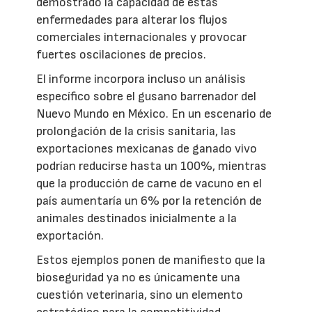
demostrado la capacidad de estas
enfermedades para alterar los flujos
comerciales internacionales y provocar
fuertes oscilaciones de precios.
El informe incorpora incluso un análisis
específico sobre el gusano barrenador del
Nuevo Mundo en México. En un escenario de
prolongación de la crisis sanitaria, las
exportaciones mexicanas de ganado vivo
podrían reducirse hasta un 100%, mientras
que la producción de carne de vacuno en el
país aumentaría un 6% por la retención de
animales destinados inicialmente a la
exportación.
Estos ejemplos ponen de manifiesto que la
bioseguridad ya no es únicamente una
cuestión veterinaria, sino un elemento