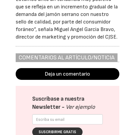
que se refleja en un incremento gradual de la
demanda del jamón serrano con nuestro
sello de calidad, por parte del consumidor
foráneo”, señala Miguel Angel Garcia Bravo,
director de marketing y promoción del CJSE.
COMENTARIOS AL ARTÍCULO/NOTICIA
Deja un comentario
Suscríbase a nuestra
Newsletter -
Ver ejemplo
SUSCRIBIRME GRATIS