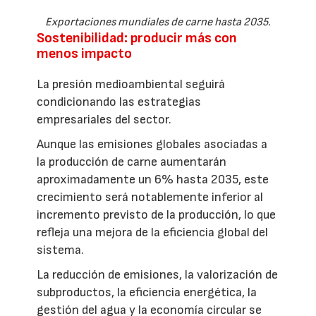
Exportaciones mundiales de carne hasta 2035.
Sostenibilidad: producir más con
menos impacto
La presión medioambiental seguirá
condicionando las estrategias
empresariales del sector.
Aunque las emisiones globales asociadas a
la producción de carne aumentarán
aproximadamente un 6% hasta 2035, este
crecimiento será notablemente inferior al
incremento previsto de la producción, lo que
refleja una mejora de la eficiencia global del
sistema.
La reducción de emisiones, la valorización de
subproductos, la eficiencia energética, la
gestión del agua y la economía circular se