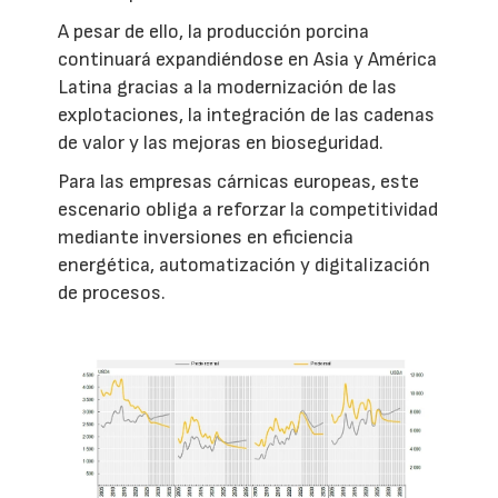
A pesar de ello, la producción porcina
continuará expandiéndose en Asia y América
Latina gracias a la modernización de las
explotaciones, la integración de las cadenas
de valor y las mejoras en bioseguridad.
Para las empresas cárnicas europeas, este
escenario obliga a reforzar la competitividad
mediante inversiones en eficiencia
energética, automatización y digitalización
de procesos.