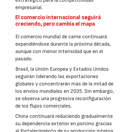
estratégico para la competitividad
empresarial.
El comercio internacional seguirá
creciendo, pero cambia el mapa
El comercio mundial de carne continuará
expandiéndose durante la próxima década,
aunque con menor intensidad que en el
pasado.
Brasil, la Unión Europea y Estados Unidos
seguirán liderando las exportaciones
globales y concentrarán más de la mitad de
los envíos mundiales en 2035. Sin embargo,
se observa una progresiva reconfiguración
de los flujos comerciales.
China continuará reduciendo gradualmente
su dependencia exterior en porcino gracias
al fortalecimiento de su producción interna,