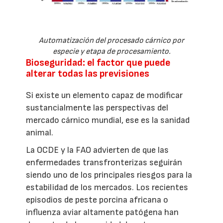
Automatización del procesado cárnico por
especie y etapa de procesamiento.
Bioseguridad: el factor que puede
alterar todas las previsiones
Si existe un elemento capaz de modificar
sustancialmente las perspectivas del
mercado cárnico mundial, ese es la sanidad
animal.
La OCDE y la FAO advierten de que las
enfermedades transfronterizas seguirán
siendo uno de los principales riesgos para la
estabilidad de los mercados. Los recientes
episodios de peste porcina africana o
influenza aviar altamente patógena han