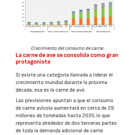
Crecimiento del consumo de carne.
La carne de ave se consolida como gran
protagonista
Si existe una categoría llamada a liderar el
crecimiento mundial durante la próxima
década, esa es la carne de ave.
Las previsiones apuntan a que el consumo
de carne avícola aumentará en cerca de 29
millones de toneladas hasta 2035, lo que
representa alrededor de dos terceras partes
de toda la demanda adicional de carne