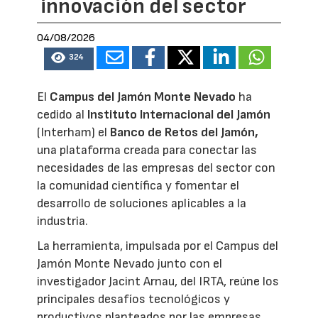
innovación del sector
04/08/2026
324
El
Campus del Jamón Monte Nevado
ha
cedido al
Instituto Internacional del Jamón
(Interham) el
Banco de Retos del Jamón,
una plataforma creada para conectar las
necesidades de las empresas del sector con
la comunidad científica y fomentar el
desarrollo de soluciones aplicables a la
industria.
La herramienta, impulsada por el Campus del
Jamón Monte Nevado junto con el
investigador Jacint Arnau, del IRTA, reúne los
principales desafíos tecnológicos y
productivos planteados por las empresas