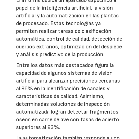
El informe dedica un apartado específico al
papel de la inteligencia artificial, la visión
artificial y la automatización en las plantas
de procesado. Estas tecnologías ya
permiten realizar tareas de clasificación
automática, control de calidad, detección de
cuerpos extraños, optimización del despiece
y análisis predictivo de la producción.
Entre los datos más destacados figura la
capacidad de algunos sistemas de visión
artificial para alcanzar precisiones cercanas
al 96% en la identificación de canales y
características de calidad. Asimismo,
determinadas soluciones de inspección
automatizada logran detectar fragmentos
óseos en carne de ave con tasas de acierto
superiores al 93%.
La automatización también responde a uno