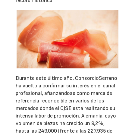
record histórica.
Durante este último año, ConsorcioSerrano
ha vuelto a confirmar su interés en el canal
profesional, afianzándose como marca de
referencia reconocible en varios de los
mercados donde el CJSE está realizando su
intensa labor de promoción. Alemania, cuyo
volumen de piezas ha crecido un 9,2%,
hasta las 249.000 (frente a las 227.935 del