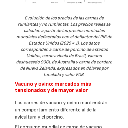
Evolución de los precios de las carnes de
rumiantes y no rumiantes. Los precios reales se
calculan a partir de los precios nominales
mundiales deflactados con el deflactor del PIB de
Estados Unidos (2025 = 1). Los datos
corresponden a carne de porcino de Estados
Unidos, carne avícola de Brasil, vacuno
deshuesado 90CL de Australia y carne de cordero
de Nueva Zelanda, expresados en dólares por
tonelada y valor FOB.
Vacuno y ovino: mercados más
tensionados y de mayor valor
Las carnes de vacuno y ovino mantendrán
un comportamiento diferente al de la
avicultura y el porcino.
El consumo mundial de carne de vacuno