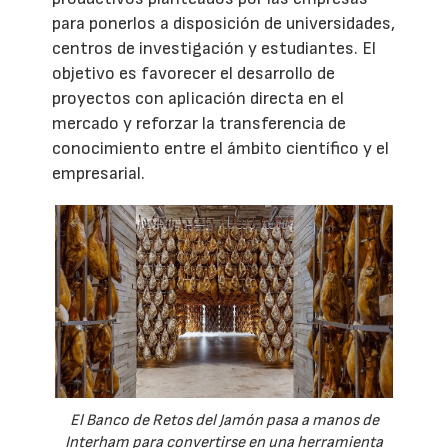
para ponerlos a disposición de universidades,
centros de investigación y estudiantes. El
objetivo es favorecer el desarrollo de
proyectos con aplicación directa en el
mercado y reforzar la transferencia de
conocimiento entre el ámbito científico y el
empresarial.
El Banco de Retos del Jamón pasa a manos de
Interham para convertirse en una herramienta