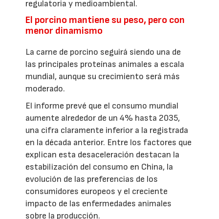
regulatoria y medioambiental.
El porcino mantiene su peso, pero con
menor dinamismo
La carne de porcino seguirá siendo una de
las principales proteínas animales a escala
mundial, aunque su crecimiento será más
moderado.
El informe prevé que el consumo mundial
aumente alrededor de un 4% hasta 2035,
una cifra claramente inferior a la registrada
en la década anterior. Entre los factores que
explican esta desaceleración destacan la
estabilización del consumo en China, la
evolución de las preferencias de los
consumidores europeos y el creciente
impacto de las enfermedades animales
sobre la producción.