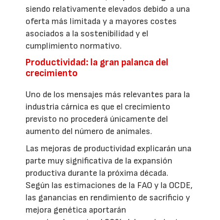
siendo relativamente elevados debido a una
oferta más limitada y a mayores costes
asociados a la sostenibilidad y el
cumplimiento normativo.
Productividad: la gran palanca del
crecimiento
Uno de los mensajes más relevantes para la
industria cárnica es que el crecimiento
previsto no procederá únicamente del
aumento del número de animales.
Las mejoras de productividad explicarán una
parte muy significativa de la expansión
productiva durante la próxima década.
Según las estimaciones de la FAO y la OCDE,
las ganancias en rendimiento de sacrificio y
mejora genética aportarán