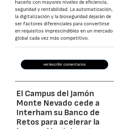
hacerlo con mayores niveles de eficiencia,
seguridad y rentabilidad. La automatización,
la digitalización y la bioseguridad dejarán de
ser factores diferenciales para convertirse
en requisitos imprescindibles en un mercado
global cada vez más competitivo.
ver/escribir comentarios
El Campus del Jamón
Monte Nevado cede a
Interham su Banco de
Retos para acelerar la