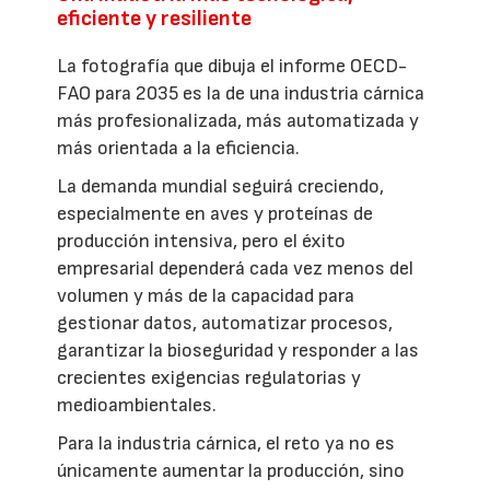
eficiente y resiliente
La fotografía que dibuja el informe OECD-
FAO para 2035 es la de una industria cárnica
más profesionalizada, más automatizada y
más orientada a la eficiencia.
La demanda mundial seguirá creciendo,
especialmente en aves y proteínas de
producción intensiva, pero el éxito
empresarial dependerá cada vez menos del
volumen y más de la capacidad para
gestionar datos, automatizar procesos,
garantizar la bioseguridad y responder a las
crecientes exigencias regulatorias y
medioambientales.
Para la industria cárnica, el reto ya no es
únicamente aumentar la producción, sino