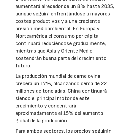
aumentará alrededor de un 8% hasta 2035,
aunque seguirá enfrentándose a mayores
costes productivos y a una creciente
presión medioambiental. En Europa y
Norteamérica el consumo per cápita
continuará reduciéndose gradualmente,
mientras que Asia y Oriente Medio
sostendrán buena parte del crecimiento
futuro.
La producción mundial de carne ovina
crecerá un 17%, alcanzando cerca de 22
millones de toneladas. China continuará
siendo el principal motor de este
crecimiento y concentrará
aproximadamente el 15% del aumento
global de la producción.
Para ambos sectores, los precios seguirán