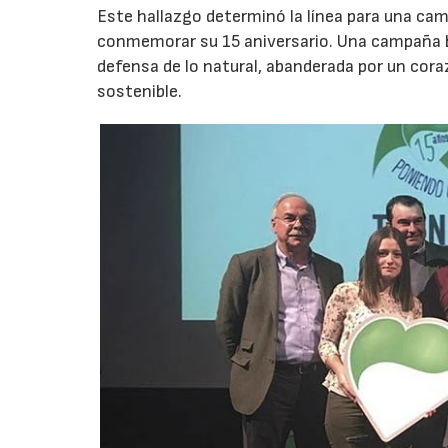
Este hallazgo determinó la línea para una cam
conmemorar su 15 aniversario. Una campaña basa
defensa de lo natural, abanderada por un cora
sostenible.