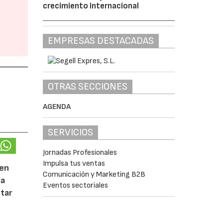
crecimiento internacional
EMPRESAS DESTACADAS
OTRAS SECCIONES
AGENDA
SERVICIOS
Jornadas Profesionales
Impulsa tus ventas
 en
Comunicación y Marketing B2B
la
Eventos sectoriales
tar