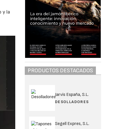
 y la
PRODUCTOS DESTACADOS
Jarvis España, S.L.
DESOLLADORES
Segell Expres, S.L.