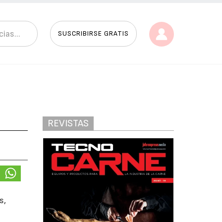
SUSCRIBIRSE GRATIS
REVISTAS
s,