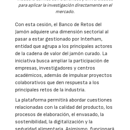
para aplicar la investigación directamente en el
mercado.
Con esta cesión, el Banco de Retos del
Jamón adquiere una dimensión sectorial al
pasar a estar gestionado por Interham,
entidad que agrupa a los principales actores
de la cadena de valor del jamón curado. La
iniciativa busca ampliar la participación de
empresas, investigadores y centros
académicos, además de impulsar proyectos
colaborativos que den respuesta a los
principales retos de la industria.
La plataforma permitirá abordar cuestiones
relacionadas con la calidad del producto, los
procesos de elaboración, el envasado, la
sostenibilidad, la digitalización y la
seguridad alimentaria. Asimismo, funcionará