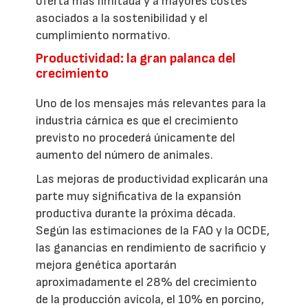
oferta más limitada y a mayores costes
asociados a la sostenibilidad y el
cumplimiento normativo.
Productividad: la gran palanca del
crecimiento
Uno de los mensajes más relevantes para la
industria cárnica es que el crecimiento
previsto no procederá únicamente del
aumento del número de animales.
Las mejoras de productividad explicarán una
parte muy significativa de la expansión
productiva durante la próxima década.
Según las estimaciones de la FAO y la OCDE,
las ganancias en rendimiento de sacrificio y
mejora genética aportarán
aproximadamente el 28% del crecimiento
de la producción avícola, el 10% en porcino,