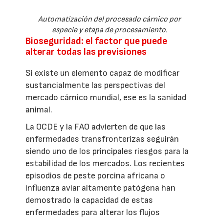
Automatización del procesado cárnico por
especie y etapa de procesamiento.
Bioseguridad: el factor que puede
alterar todas las previsiones
Si existe un elemento capaz de modificar
sustancialmente las perspectivas del
mercado cárnico mundial, ese es la sanidad
animal.
La OCDE y la FAO advierten de que las
enfermedades transfronterizas seguirán
siendo uno de los principales riesgos para la
estabilidad de los mercados. Los recientes
episodios de peste porcina africana o
influenza aviar altamente patógena han
demostrado la capacidad de estas
enfermedades para alterar los flujos