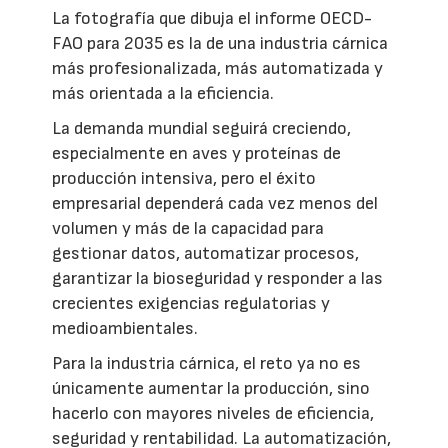
La fotografía que dibuja el informe OECD-
FAO para 2035 es la de una industria cárnica
más profesionalizada, más automatizada y
más orientada a la eficiencia.
La demanda mundial seguirá creciendo,
especialmente en aves y proteínas de
producción intensiva, pero el éxito
empresarial dependerá cada vez menos del
volumen y más de la capacidad para
gestionar datos, automatizar procesos,
garantizar la bioseguridad y responder a las
crecientes exigencias regulatorias y
medioambientales.
Para la industria cárnica, el reto ya no es
únicamente aumentar la producción, sino
hacerlo con mayores niveles de eficiencia,
seguridad y rentabilidad. La automatización,