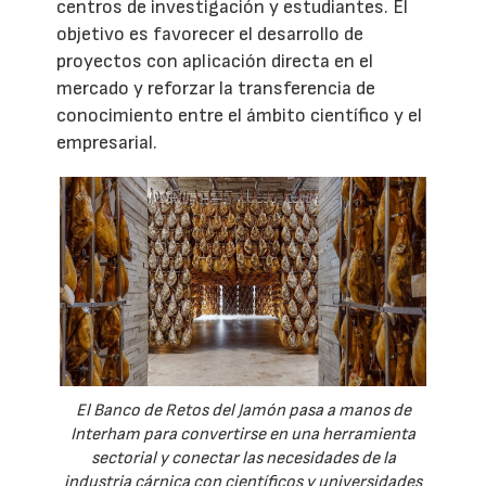
centros de investigación y estudiantes. El
objetivo es favorecer el desarrollo de
proyectos con aplicación directa en el
mercado y reforzar la transferencia de
conocimiento entre el ámbito científico y el
empresarial.
El Banco de Retos del Jamón pasa a manos de
Interham para convertirse en una herramienta
sectorial y conectar las necesidades de la
industria cárnica con científicos y universidades