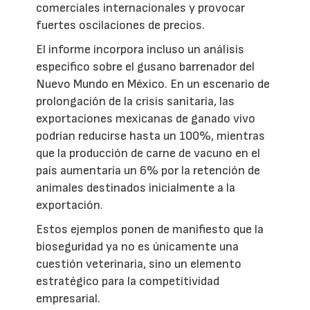
comerciales internacionales y provocar
fuertes oscilaciones de precios.
El informe incorpora incluso un análisis
específico sobre el gusano barrenador del
Nuevo Mundo en México. En un escenario de
prolongación de la crisis sanitaria, las
exportaciones mexicanas de ganado vivo
podrían reducirse hasta un 100%, mientras
que la producción de carne de vacuno en el
país aumentaría un 6% por la retención de
animales destinados inicialmente a la
exportación.
Estos ejemplos ponen de manifiesto que la
bioseguridad ya no es únicamente una
cuestión veterinaria, sino un elemento
estratégico para la competitividad
empresarial.