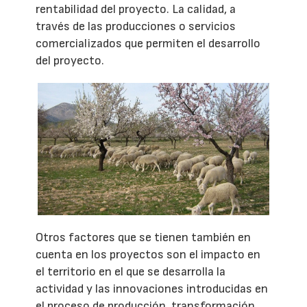
rentabilidad del proyecto. La calidad, a
través de las producciones o servicios
comercializados que permiten el desarrollo
del proyecto.
Otros factores que se tienen también en
cuenta en los proyectos son el impacto en
el territorio en el que se desarrolla la
actividad y las innovaciones introducidas en
el proceso de producción, transformación