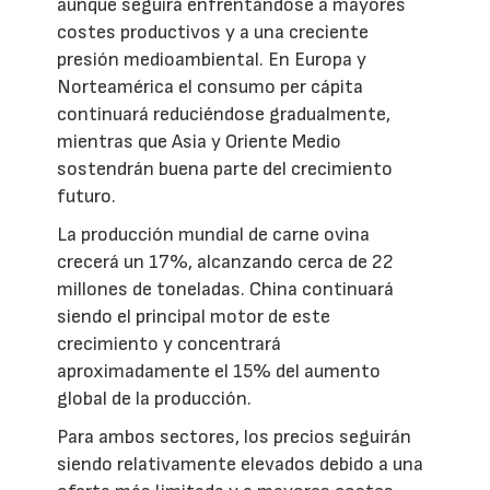
aunque seguirá enfrentándose a mayores
costes productivos y a una creciente
presión medioambiental. En Europa y
Norteamérica el consumo per cápita
continuará reduciéndose gradualmente,
mientras que Asia y Oriente Medio
sostendrán buena parte del crecimiento
futuro.
La producción mundial de carne ovina
crecerá un 17%, alcanzando cerca de 22
millones de toneladas. China continuará
siendo el principal motor de este
crecimiento y concentrará
aproximadamente el 15% del aumento
global de la producción.
Para ambos sectores, los precios seguirán
siendo relativamente elevados debido a una