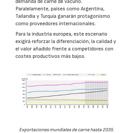
demanda de carne de vacuno.
Paralelamente, países como Argentina,
Tailandia y Turquía ganarán protagonismo
como proveedores internacionales.
Para la industria europea, este escenario
exigirá reforzar la diferenciación, la calidad y
el valor añadido frente a competidores con
costes productivos más bajos.
Exportaciones mundiales de carne hasta 2035.