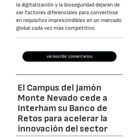
la digitalización y la bioseguridad dejarán de
ser factores diferenciales para convertirse
en requisitos imprescindibles en un mercado
global cada vez más competitivo.
ver/escribir comentarios
El Campus del Jamón
Monte Nevado cede a
Interham su Banco de
Retos para acelerar la
innovación del sector