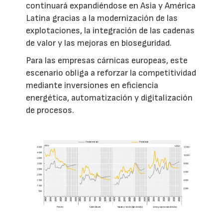
continuará expandiéndose en Asia y América
Latina gracias a la modernización de las
explotaciones, la integración de las cadenas
de valor y las mejoras en bioseguridad.
Para las empresas cárnicas europeas, este
escenario obliga a reforzar la competitividad
mediante inversiones en eficiencia
energética, automatización y digitalización
de procesos.