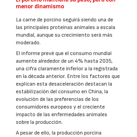
menor dinamismo
La carne de porcino seguirá siendo una de
las principales proteínas animales a escala
mundial, aunque su crecimiento será más
moderado.
El informe prevé que el consumo mundial
aumente alrededor de un 4% hasta 2035,
una cifra claramente inferior a la registrada
en la década anterior. Entre los factores que
explican esta desaceleración destacan la
estabilización del consumo en China, la
evolución de las preferencias de los
consumidores europeos y el creciente
impacto de las enfermedades animales
sobre la producción.
A pesar de ello, la producción porcina