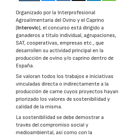
Organizado por la Interprofesional
Agroalimentaria del Ovino y el Caprino
(
Interovic
), el concurso está dirigido a
ganaderos a título individual, agrupaciones,
SAT, cooperativas, empresas etc., que
desarrollen su actividad principal en la
producción de ovino y/o caprino dentro de
España.
Se valoran todos los trabajos e iniciativas
vinculadas directa o indirectamente a la
producción de carne cuyos proyectos hayan
priorizado los valores de sostenibilidad y
calidad de la misma.
La sostenibilidad se debe demostrar a
través del compromiso social y
medioambiental, así como con la