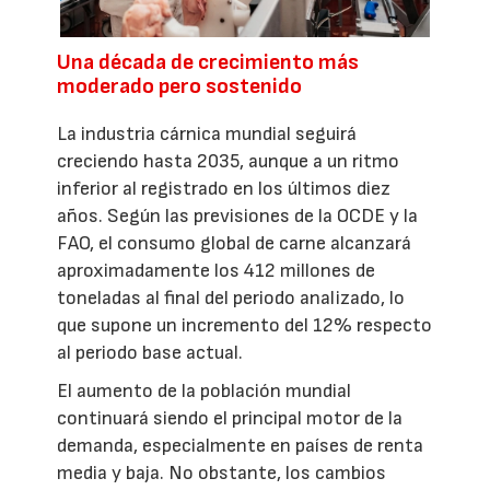
Una década de crecimiento más
moderado pero sostenido
La industria cárnica mundial seguirá
creciendo hasta 2035, aunque a un ritmo
inferior al registrado en los últimos diez
años. Según las previsiones de la OCDE y la
FAO, el consumo global de carne alcanzará
aproximadamente los 412 millones de
toneladas al final del periodo analizado, lo
que supone un incremento del 12% respecto
al periodo base actual.
El aumento de la población mundial
continuará siendo el principal motor de la
demanda, especialmente en países de renta
media y baja. No obstante, los cambios