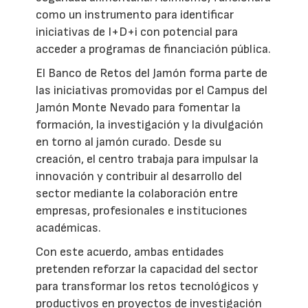
como un instrumento para identificar
iniciativas de I+D+i con potencial para
acceder a programas de financiación pública.
El Banco de Retos del Jamón forma parte de
las iniciativas promovidas por el Campus del
Jamón Monte Nevado para fomentar la
formación, la investigación y la divulgación
en torno al jamón curado. Desde su
creación, el centro trabaja para impulsar la
innovación y contribuir al desarrollo del
sector mediante la colaboración entre
empresas, profesionales e instituciones
académicas.
Con este acuerdo, ambas entidades
pretenden reforzar la capacidad del sector
para transformar los retos tecnológicos y
productivos en proyectos de investigación