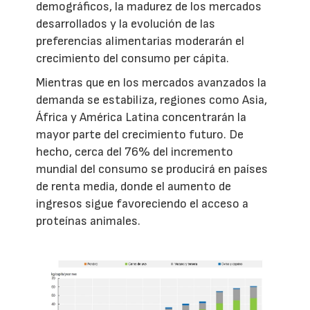
demográficos, la madurez de los mercados
desarrollados y la evolución de las
preferencias alimentarias moderarán el
crecimiento del consumo per cápita.
Mientras que en los mercados avanzados la
demanda se estabiliza, regiones como Asia,
África y América Latina concentrarán la
mayor parte del crecimiento futuro. De
hecho, cerca del 76% del incremento
mundial del consumo se producirá en países
de renta media, donde el aumento de
ingresos sigue favoreciendo el acceso a
proteínas animales.