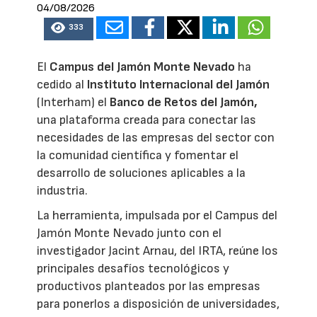
04/08/2026
333
El
Campus del Jamón Monte Nevado
ha
cedido al
Instituto Internacional del Jamón
(Interham) el
Banco de Retos del Jamón,
una plataforma creada para conectar las
necesidades de las empresas del sector con
la comunidad científica y fomentar el
desarrollo de soluciones aplicables a la
industria.
La herramienta, impulsada por el Campus del
Jamón Monte Nevado junto con el
investigador Jacint Arnau, del IRTA, reúne los
principales desafíos tecnológicos y
productivos planteados por las empresas
para ponerlos a disposición de universidades,