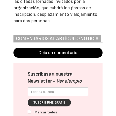
las citadas Jornadas invitados por la
organización, que cubrirá los gastos de
inscripción, desplazamiento y alojamiento,
para dos personas.
COMENTARIOS AL ARTÍCULO/NOTICIA
Deja un comentario
Suscríbase a nuestra
Newsletter -
Ver ejemplo
SUSCRIBIRME GRATIS
Marcar todos