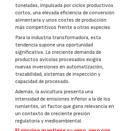
toneladas, impulsada por ciclos productivos
cortos, una elevada eficiencia de conversión
alimentaria y unos costes de producción
más competitivos frente a otras especies.
Para la industria transformadora, esta
tendencia supone una oportunidad
significativa. La creciente demanda de
productos avícolas procesados exigirá
nuevas inversiones en automatización,
trazabilidad, sistemas de inspección y
capacidad de procesado.
Además, la avicultura presenta una
intensidad de emisiones inferior a la de los
rumiantes, un factor que gana relevancia en
un contexto de creciente presión
regulatoria y medioambiental.
El porcino mantiene su peso, pero con