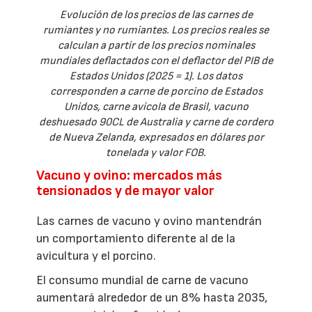
Evolución de los precios de las carnes de
rumiantes y no rumiantes. Los precios reales se
calculan a partir de los precios nominales
mundiales deflactados con el deflactor del PIB de
Estados Unidos (2025 = 1). Los datos
corresponden a carne de porcino de Estados
Unidos, carne avícola de Brasil, vacuno
deshuesado 90CL de Australia y carne de cordero
de Nueva Zelanda, expresados en dólares por
tonelada y valor FOB.
Vacuno y ovino: mercados más
tensionados y de mayor valor
Las carnes de vacuno y ovino mantendrán
un comportamiento diferente al de la
avicultura y el porcino.
El consumo mundial de carne de vacuno
aumentará alrededor de un 8% hasta 2035,