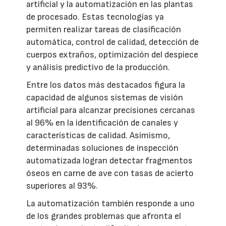
artificial y la automatización en las plantas
de procesado. Estas tecnologías ya
permiten realizar tareas de clasificación
automática, control de calidad, detección de
cuerpos extraños, optimización del despiece
y análisis predictivo de la producción.
Entre los datos más destacados figura la
capacidad de algunos sistemas de visión
artificial para alcanzar precisiones cercanas
al 96% en la identificación de canales y
características de calidad. Asimismo,
determinadas soluciones de inspección
automatizada logran detectar fragmentos
óseos en carne de ave con tasas de acierto
superiores al 93%.
La automatización también responde a uno
de los grandes problemas que afronta el