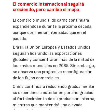
El comercio internacional seguirá
creciendo, pero cambia el mapa
El comercio mundial de carne continuará
expandiéndose durante la próxima década,
aunque con menor intensidad que en el
pasado.
Brasil, la Unión Europea y Estados Unidos
seguirán liderando las exportaciones
globales y concentrarán más de la mitad de
los envíos mundiales en 2035. Sin embargo,
se observa una progresiva reconfiguración
de los flujos comerciales.
China continuará reduciendo gradualmente
su dependencia exterior en porcino gracias
al fortalecimiento de su producción interna,
mientras que mantendrá una elevada