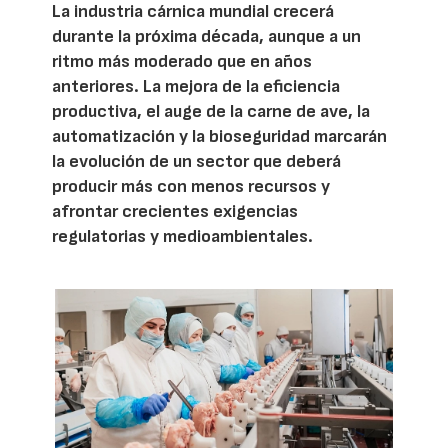
La industria cárnica mundial crecerá
durante la próxima década, aunque a un
ritmo más moderado que en años
anteriores. La mejora de la eficiencia
productiva, el auge de la carne de ave, la
automatización y la bioseguridad marcarán
la evolución de un sector que deberá
producir más con menos recursos y
afrontar crecientes exigencias
regulatorias y medioambientales.