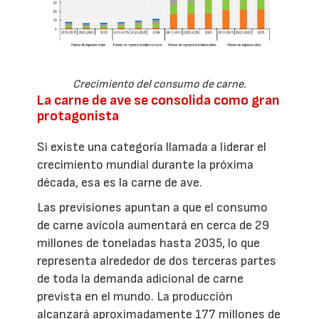
Crecimiento del consumo de carne.
La carne de ave se consolida como gran
protagonista
Si existe una categoría llamada a liderar el
crecimiento mundial durante la próxima
década, esa es la carne de ave.
Las previsiones apuntan a que el consumo
de carne avícola aumentará en cerca de 29
millones de toneladas hasta 2035, lo que
representa alrededor de dos terceras partes
de toda la demanda adicional de carne
prevista en el mundo. La producción
alcanzará aproximadamente 177 millones de