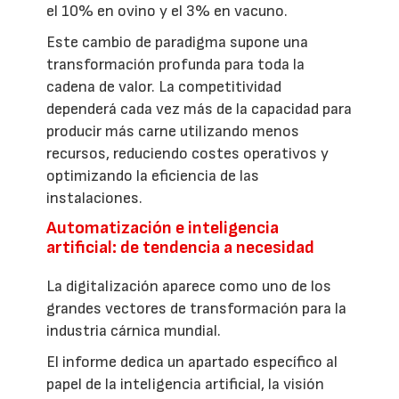
el 10% en ovino y el 3% en vacuno.
Este cambio de paradigma supone una
transformación profunda para toda la
cadena de valor. La competitividad
dependerá cada vez más de la capacidad para
producir más carne utilizando menos
recursos, reduciendo costes operativos y
optimizando la eficiencia de las
instalaciones.
Automatización e inteligencia
artificial: de tendencia a necesidad
La digitalización aparece como uno de los
grandes vectores de transformación para la
industria cárnica mundial.
El informe dedica un apartado específico al
papel de la inteligencia artificial, la visión