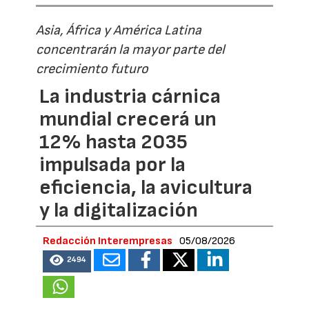
Asia, África y América Latina
concentrarán la mayor parte del
crecimiento futuro
La industria cárnica
mundial crecerá un
12% hasta 2035
impulsada por la
eficiencia, la avicultura
y la digitalización
Redacción Interempresas
05/08/2026
2494