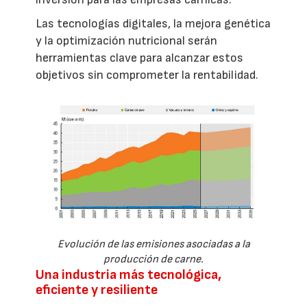
Las tecnologías digitales, la mejora genética
y la optimización nutricional serán
herramientas clave para alcanzar estos
objetivos sin comprometer la rentabilidad.
Evolución de las emisiones asociadas a la
producción de carne.
Una industria más tecnológica,
eficiente y resiliente