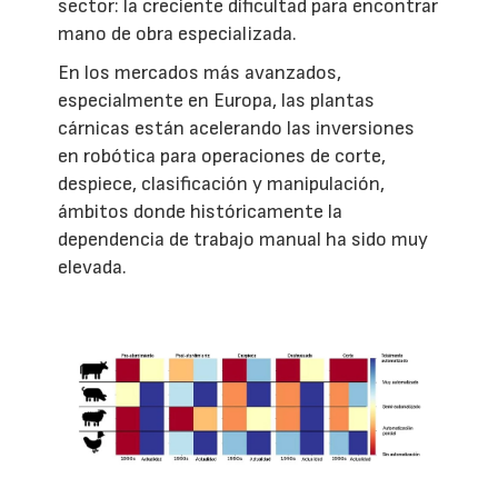
sector: la creciente dificultad para encontrar
mano de obra especializada.
En los mercados más avanzados,
especialmente en Europa, las plantas
cárnicas están acelerando las inversiones
en robótica para operaciones de corte,
despiece, clasificación y manipulación,
ámbitos donde históricamente la
dependencia de trabajo manual ha sido muy
elevada.