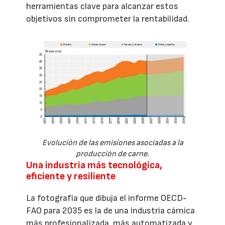
herramientas clave para alcanzar estos
objetivos sin comprometer la rentabilidad.
Evolución de las emisiones asociadas a la
producción de carne.
Una industria más tecnológica,
eficiente y resiliente
La fotografía que dibuja el informe OECD-
FAO para 2035 es la de una industria cárnica
más profesionalizada, más automatizada y