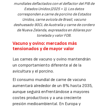
mundiales deflactados con el deflactor del PIB de
Estados Unidos (2025 = 1). Los datos
corresponden a carne de porcino de Estados
Unidos, carne avícola de Brasil, vacuno
deshuesado 90CL de Australia y carne de cordero
de Nueva Zelanda, expresados en dólares por
tonelada y valor FOB.
Vacuno y ovino: mercados más
tensionados y de mayor valor
Las carnes de vacuno y ovino mantendrán
un comportamiento diferente al de la
avicultura y el porcino.
El consumo mundial de carne de vacuno
aumentará alrededor de un 8% hasta 2035,
aunque seguirá enfrentándose a mayores
costes productivos y a una creciente
presión medioambiental. En Europa y