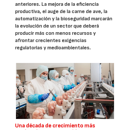
anteriores. La mejora de la eficiencia
productiva, el auge de la carne de ave, la
automatización y la bioseguridad marcarán
la evolución de un sector que deberá
producir más con menos recursos y
afrontar crecientes exigencias
regulatorias y medioambientales.
Una década de crecimiento más