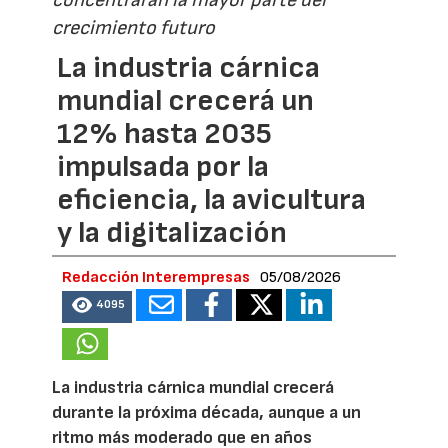
concentrarán la mayor parte del
crecimiento futuro
La industria cárnica
mundial crecerá un
12% hasta 2035
impulsada por la
eficiencia, la avicultura
y la digitalización
Redacción Interempresas
05/08/2026
4095
La industria cárnica mundial crecerá
durante la próxima década, aunque a un
ritmo más moderado que en años