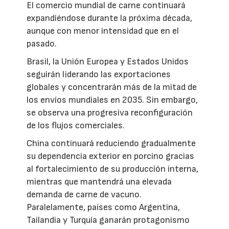
El comercio mundial de carne continuará
expandiéndose durante la próxima década,
aunque con menor intensidad que en el
pasado.
Brasil, la Unión Europea y Estados Unidos
seguirán liderando las exportaciones
globales y concentrarán más de la mitad de
los envíos mundiales en 2035. Sin embargo,
se observa una progresiva reconfiguración
de los flujos comerciales.
China continuará reduciendo gradualmente
su dependencia exterior en porcino gracias
al fortalecimiento de su producción interna,
mientras que mantendrá una elevada
demanda de carne de vacuno.
Paralelamente, países como Argentina,
Tailandia y Turquía ganarán protagonismo