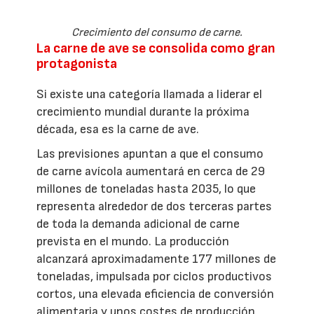
Crecimiento del consumo de carne.
La carne de ave se consolida como gran
protagonista
Si existe una categoría llamada a liderar el
crecimiento mundial durante la próxima
década, esa es la carne de ave.
Las previsiones apuntan a que el consumo
de carne avícola aumentará en cerca de 29
millones de toneladas hasta 2035, lo que
representa alrededor de dos terceras partes
de toda la demanda adicional de carne
prevista en el mundo. La producción
alcanzará aproximadamente 177 millones de
toneladas, impulsada por ciclos productivos
cortos, una elevada eficiencia de conversión
alimentaria y unos costes de producción