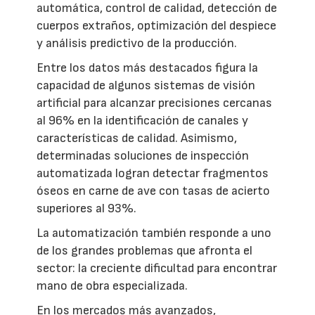
automática, control de calidad, detección de
cuerpos extraños, optimización del despiece
y análisis predictivo de la producción.
Entre los datos más destacados figura la
capacidad de algunos sistemas de visión
artificial para alcanzar precisiones cercanas
al 96% en la identificación de canales y
características de calidad. Asimismo,
determinadas soluciones de inspección
automatizada logran detectar fragmentos
óseos en carne de ave con tasas de acierto
superiores al 93%.
La automatización también responde a uno
de los grandes problemas que afronta el
sector: la creciente dificultad para encontrar
mano de obra especializada.
En los mercados más avanzados,