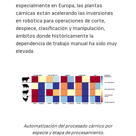
especialmente en Europa, las plantas
cárnicas están acelerando las inversiones
en robótica para operaciones de corte,
despiece, clasificación y manipulación,
ámbitos donde históricamente la
dependencia de trabajo manual ha sido muy
elevada.
Automatización del procesado cárnico por
especie y etapa de procesamiento.