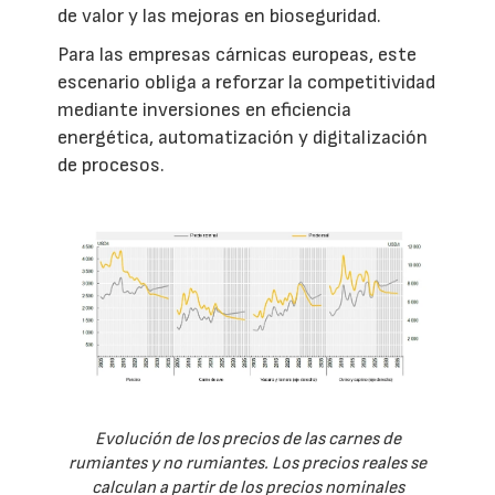
de valor y las mejoras en bioseguridad.
Para las empresas cárnicas europeas, este
escenario obliga a reforzar la competitividad
mediante inversiones en eficiencia
energética, automatización y digitalización
de procesos.
Evolución de los precios de las carnes de
rumiantes y no rumiantes. Los precios reales se
calculan a partir de los precios nominales