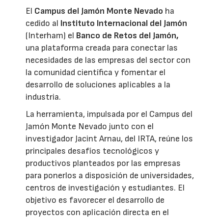
El
Campus del Jamón Monte Nevado
ha
cedido al
Instituto Internacional del Jamón
(Interham) el
Banco de Retos del Jamón,
una plataforma creada para conectar las
necesidades de las empresas del sector con
la comunidad científica y fomentar el
desarrollo de soluciones aplicables a la
industria.
La herramienta, impulsada por el Campus del
Jamón Monte Nevado junto con el
investigador Jacint Arnau, del IRTA, reúne los
principales desafíos tecnológicos y
productivos planteados por las empresas
para ponerlos a disposición de universidades,
centros de investigación y estudiantes. El
objetivo es favorecer el desarrollo de
proyectos con aplicación directa en el