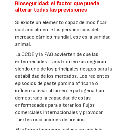
Bioseguridad: el factor que puede
alterar todas las previsiones
Si existe un elemento capaz de modificar
sustancialmente las perspectivas del
mercado cárnico mundial, ese es la sanidad
animal.
La OCDE y la FAO advierten de que las
enfermedades transfronterizas seguirán
siendo uno de los principales riesgos para la
estabilidad de los mercados. Los recientes
episodios de peste porcina africana o
influenza aviar altamente patógena han
demostrado la capacidad de estas
enfermedades para alterar los flujos
comerciales internacionales y provocar
fuertes oscilaciones de precios.
El informe incorpora incluso un análisis