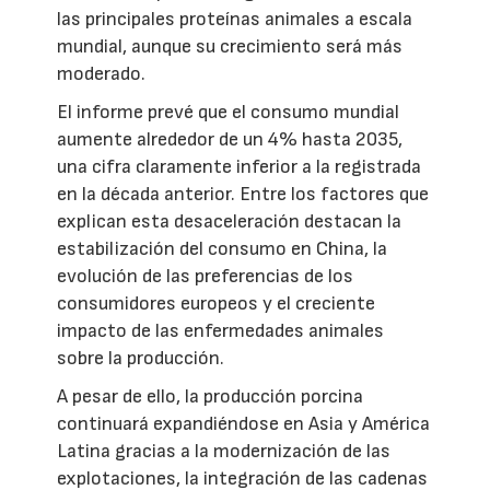
las principales proteínas animales a escala
mundial, aunque su crecimiento será más
moderado.
El informe prevé que el consumo mundial
aumente alrededor de un 4% hasta 2035,
una cifra claramente inferior a la registrada
en la década anterior. Entre los factores que
explican esta desaceleración destacan la
estabilización del consumo en China, la
evolución de las preferencias de los
consumidores europeos y el creciente
impacto de las enfermedades animales
sobre la producción.
A pesar de ello, la producción porcina
continuará expandiéndose en Asia y América
Latina gracias a la modernización de las
explotaciones, la integración de las cadenas