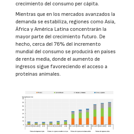
crecimiento del consumo per cápita.
Mientras que en los mercados avanzados la
demanda se estabiliza, regiones como Asia,
África y América Latina concentrarán la
mayor parte del crecimiento futuro. De
hecho, cerca del 76% del incremento
mundial del consumo se producirá en países
de renta media, donde el aumento de
ingresos sigue favoreciendo el acceso a
proteínas animales.