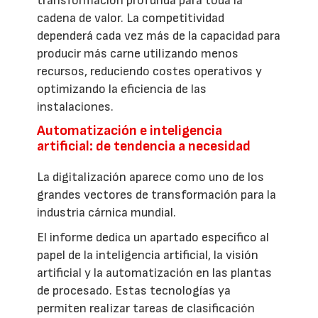
transformación profunda para toda la
cadena de valor. La competitividad
dependerá cada vez más de la capacidad para
producir más carne utilizando menos
recursos, reduciendo costes operativos y
optimizando la eficiencia de las
instalaciones.
Automatización e inteligencia
artificial: de tendencia a necesidad
La digitalización aparece como uno de los
grandes vectores de transformación para la
industria cárnica mundial.
El informe dedica un apartado específico al
papel de la inteligencia artificial, la visión
artificial y la automatización en las plantas
de procesado. Estas tecnologías ya
permiten realizar tareas de clasificación