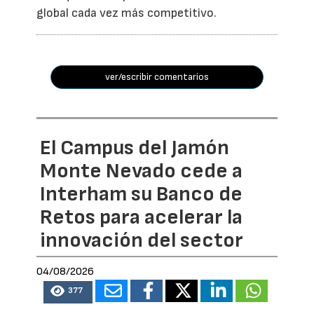
global cada vez más competitivo.
ver/escribir comentarios
El Campus del Jamón
Monte Nevado cede a
Interham su Banco de
Retos para acelerar la
innovación del sector
04/08/2026
377