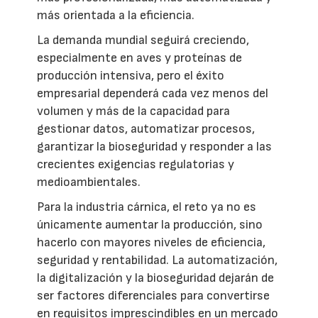
más orientada a la eficiencia.
La demanda mundial seguirá creciendo,
especialmente en aves y proteínas de
producción intensiva, pero el éxito
empresarial dependerá cada vez menos del
volumen y más de la capacidad para
gestionar datos, automatizar procesos,
garantizar la bioseguridad y responder a las
crecientes exigencias regulatorias y
medioambientales.
Para la industria cárnica, el reto ya no es
únicamente aumentar la producción, sino
hacerlo con mayores niveles de eficiencia,
seguridad y rentabilidad. La automatización,
la digitalización y la bioseguridad dejarán de
ser factores diferenciales para convertirse
en requisitos imprescindibles en un mercado