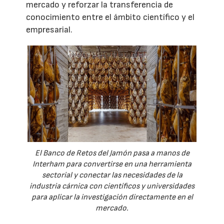
mercado y reforzar la transferencia de
conocimiento entre el ámbito científico y el
empresarial.
El Banco de Retos del Jamón pasa a manos de
Interham para convertirse en una herramienta
sectorial y conectar las necesidades de la
industria cárnica con científicos y universidades
para aplicar la investigación directamente en el
mercado.