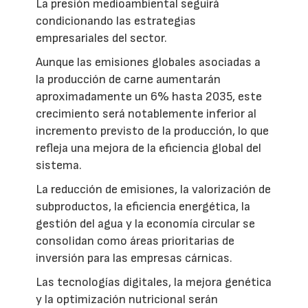
La presión medioambiental seguirá
condicionando las estrategias
empresariales del sector.
Aunque las emisiones globales asociadas a
la producción de carne aumentarán
aproximadamente un 6% hasta 2035, este
crecimiento será notablemente inferior al
incremento previsto de la producción, lo que
refleja una mejora de la eficiencia global del
sistema.
La reducción de emisiones, la valorización de
subproductos, la eficiencia energética, la
gestión del agua y la economía circular se
consolidan como áreas prioritarias de
inversión para las empresas cárnicas.
Las tecnologías digitales, la mejora genética
y la optimización nutricional serán