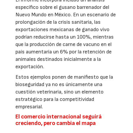
específico sobre el gusano barrenador del
Nuevo Mundo en México. En un escenario de
prolongación de la crisis sanitaria, las
exportaciones mexicanas de ganado vivo
podrían reducirse hasta un 100%, mientras
que la producción de carne de vacuno en el
país aumentaría un 6% por la retención de
animales destinados inicialmente a la
exportación.
Estos ejemplos ponen de manifiesto que la
bioseguridad ya no es únicamente una
cuestión veterinaria, sino un elemento
estratégico para la competitividad
empresarial.
El comercio internacional seguirá
creciendo, pero cambia el mapa