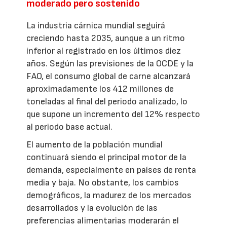
moderado pero sostenido
La industria cárnica mundial seguirá
creciendo hasta 2035, aunque a un ritmo
inferior al registrado en los últimos diez
años. Según las previsiones de la OCDE y la
FAO, el consumo global de carne alcanzará
aproximadamente los 412 millones de
toneladas al final del periodo analizado, lo
que supone un incremento del 12% respecto
al periodo base actual.
El aumento de la población mundial
continuará siendo el principal motor de la
demanda, especialmente en países de renta
media y baja. No obstante, los cambios
demográficos, la madurez de los mercados
desarrollados y la evolución de las
preferencias alimentarias moderarán el