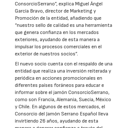
ConsorcioSerrano”, explica Miguel Ángel
García Bravo, director de Marketing y
Promoción de la entidad, añadiendo que
“nuestro sello de calidad es una herramienta
que genera confianza en los mercados
exteriores, ayudando de esta manera a
impulsar los procesos comerciales en el
exterior de nuestros socios”.
El nuevo socio cuenta con el respaldo de una
entidad que realiza una inversión reiterada y
periódica en acciones promocionales en
diferentes países foráneos para educar e
informar sobre el jamón ConsorcioSerrano,
como son Francia, Alemania, Suecia, México
y Chile. En algunos de estos mercados, el
Consorcio del Jamón Serrano Español lleva
invirtiendo 26 años, ayudando de esta