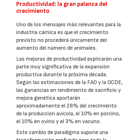
Productividad: la gran palanca del
crecimiento
Uno de los mensajes más relevantes para la
industria cárnica es que el crecimiento
previsto no procederá únicamente del
aumento del número de animales.
Las mejoras de productividad explicarán una
parte muy significativa de la expansión
productiva durante la próxima década.
Según las estimaciones de la FAO y la OCDE,
las ganancias en rendimiento de sacrificio y
mejora genética aportarán
aproximadamente el 28% del crecimiento
de la producción avícola, el 10% en porcino,
el 10% en ovino y el 3% en vacuno.
Este cambio de paradigma supone una