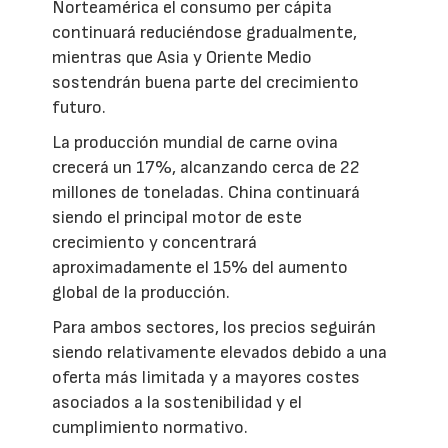
Norteamérica el consumo per cápita
continuará reduciéndose gradualmente,
mientras que Asia y Oriente Medio
sostendrán buena parte del crecimiento
futuro.
La producción mundial de carne ovina
crecerá un 17%, alcanzando cerca de 22
millones de toneladas. China continuará
siendo el principal motor de este
crecimiento y concentrará
aproximadamente el 15% del aumento
global de la producción.
Para ambos sectores, los precios seguirán
siendo relativamente elevados debido a una
oferta más limitada y a mayores costes
asociados a la sostenibilidad y el
cumplimiento normativo.