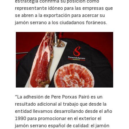
estrategia confirma su posición como
representante idóneo para las empresas que
se abren a la exportación para acercar su
jamón serrano a los ciudadanos foráneos.
“La adhesión de Pere Porxas Pairó es un
resultado adicional al trabajo que desde la
entidad llevamos desarrollando desde el año
1990 para promocionar en el exterior el
jamón serrano español de calidad: el jamón