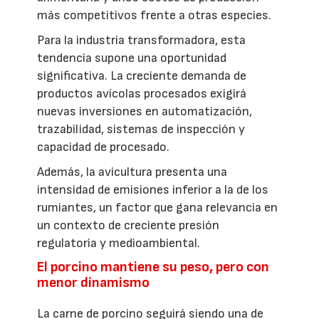
más competitivos frente a otras especies.
Para la industria transformadora, esta
tendencia supone una oportunidad
significativa. La creciente demanda de
productos avícolas procesados exigirá
nuevas inversiones en automatización,
trazabilidad, sistemas de inspección y
capacidad de procesado.
Además, la avicultura presenta una
intensidad de emisiones inferior a la de los
rumiantes, un factor que gana relevancia en
un contexto de creciente presión
regulatoria y medioambiental.
El porcino mantiene su peso, pero con
menor dinamismo
La carne de porcino seguirá siendo una de