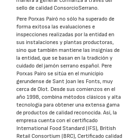
manera a generar confianza a través del
sello de calidad ConsorcioSerrano.
Pere Porxas Pairó no sólo ha superado de
forma exitosa las evaluaciones e
inspecciones realizadas por la entidad en
sus instalaciones y plantas productoras,
sino que también mantiene las insignias de
la entidad, que se basan en la tradición y
cuidado del jamón serrano español. Pere
Porxas Pairo se sitúa en el municipio
gerundense de Sant Joan les Fonts, muy
cerca de Olot. Desde sus comienzos en el
año 1998, combina métodos clásicos y alta
tecnología para obtener una extensa gama
de productos de calidad reconocida. Así, la
empresa cuenta con el certificado
International Food Standard (IFS), British
Retail Consortium (BRC), Certificado calidad