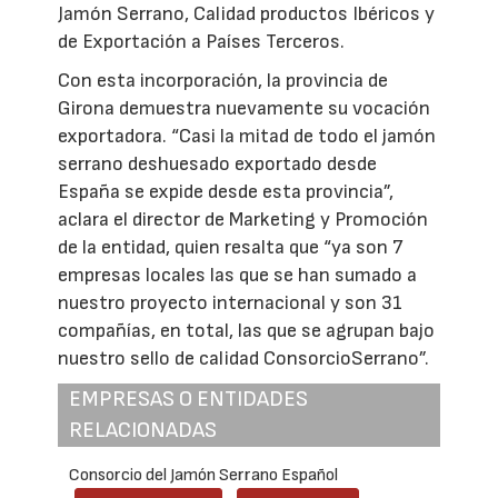
Jamón Serrano, Calidad productos Ibéricos y
de Exportación a Países Terceros.
Con esta incorporación, la provincia de
Girona demuestra nuevamente su vocación
exportadora. “Casi la mitad de todo el jamón
serrano deshuesado exportado desde
España se expide desde esta provincia”,
aclara el director de Marketing y Promoción
de la entidad, quien resalta que “ya son 7
empresas locales las que se han sumado a
nuestro proyecto internacional y son 31
compañías, en total, las que se agrupan bajo
nuestro sello de calidad ConsorcioSerrano”.
EMPRESAS O ENTIDADES
RELACIONADAS
Consorcio del Jamón Serrano Español