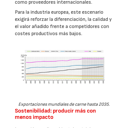
como proveedores internacionales.
Para la industria europea, este escenario
exigirá reforzar la diferenciación, la calidad y
el valor añadido frente a competidores con
costes productivos más bajos.
Exportaciones mundiales de carne hasta 2035.
Sostenibilidad: producir más con
menos impacto