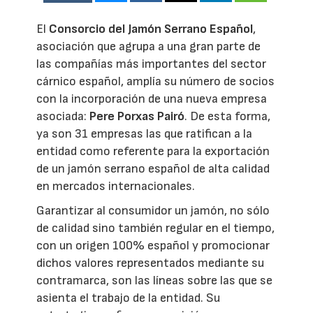
El
Consorcio del Jamón Serrano Español
,
asociación que agrupa a una gran parte de
las compañías más importantes del sector
cárnico español, amplía su número de socios
con la incorporación de una nueva empresa
asociada:
Pere Porxas Pairó
. De esta forma,
ya son 31 empresas las que ratifican a la
entidad como referente para la exportación
de un jamón serrano español de alta calidad
en mercados internacionales.
Garantizar al consumidor un jamón, no sólo
de calidad sino también regular en el tiempo,
con un origen 100% español y promocionar
dichos valores representados mediante su
contramarca, son las líneas sobre las que se
asienta el trabajo de la entidad. Su