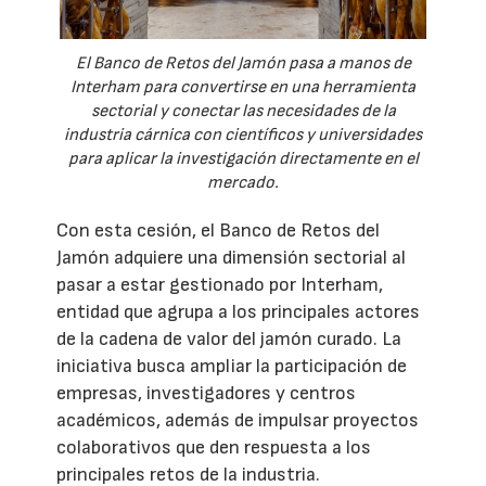
El Banco de Retos del Jamón pasa a manos de
Interham para convertirse en una herramienta
sectorial y conectar las necesidades de la
industria cárnica con científicos y universidades
para aplicar la investigación directamente en el
mercado.
Con esta cesión, el Banco de Retos del
Jamón adquiere una dimensión sectorial al
pasar a estar gestionado por Interham,
entidad que agrupa a los principales actores
de la cadena de valor del jamón curado. La
iniciativa busca ampliar la participación de
empresas, investigadores y centros
académicos, además de impulsar proyectos
colaborativos que den respuesta a los
principales retos de la industria.