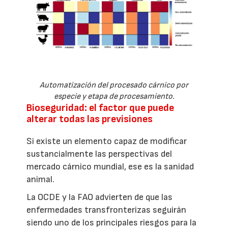
Automatización del procesado cárnico por
especie y etapa de procesamiento.
Bioseguridad: el factor que puede
alterar todas las previsiones
Si existe un elemento capaz de modificar
sustancialmente las perspectivas del
mercado cárnico mundial, ese es la sanidad
animal.
La OCDE y la FAO advierten de que las
enfermedades transfronterizas seguirán
siendo uno de los principales riesgos para la