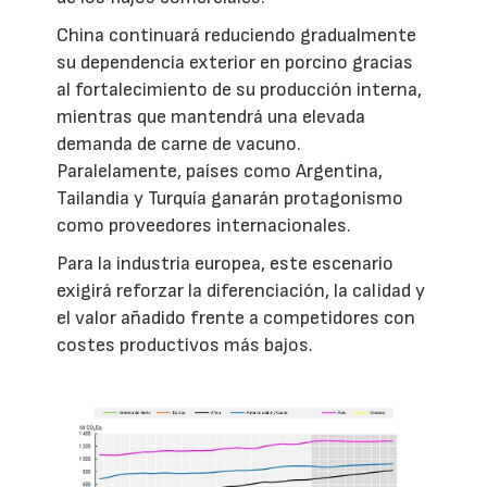
China continuará reduciendo gradualmente
su dependencia exterior en porcino gracias
al fortalecimiento de su producción interna,
mientras que mantendrá una elevada
demanda de carne de vacuno.
Paralelamente, países como Argentina,
Tailandia y Turquía ganarán protagonismo
como proveedores internacionales.
Para la industria europea, este escenario
exigirá reforzar la diferenciación, la calidad y
el valor añadido frente a competidores con
costes productivos más bajos.