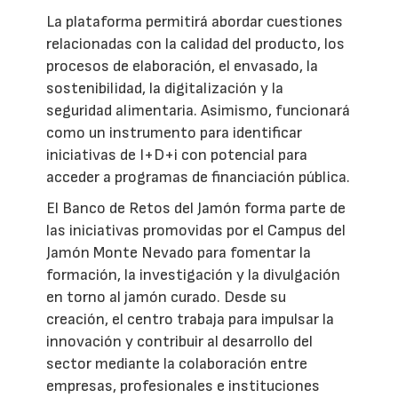
La plataforma permitirá abordar cuestiones
relacionadas con la calidad del producto, los
procesos de elaboración, el envasado, la
sostenibilidad, la digitalización y la
seguridad alimentaria. Asimismo, funcionará
como un instrumento para identificar
iniciativas de I+D+i con potencial para
acceder a programas de financiación pública.
El Banco de Retos del Jamón forma parte de
las iniciativas promovidas por el Campus del
Jamón Monte Nevado para fomentar la
formación, la investigación y la divulgación
en torno al jamón curado. Desde su
creación, el centro trabaja para impulsar la
innovación y contribuir al desarrollo del
sector mediante la colaboración entre
empresas, profesionales e instituciones