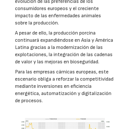
evolución de las preferencias de los
consumidores europeos y el creciente
impacto de las enfermedades animales
sobre la producción.
A pesar de ello, la producción porcina
continuará expandiéndose en Asia y América
Latina gracias a la modernización de las
explotaciones, la integración de las cadenas
de valor y las mejoras en bioseguridad.
Para las empresas cárnicas europeas, este
escenario obliga a reforzar la competitividad
mediante inversiones en eficiencia
energética, automatización y digitalización
de procesos.