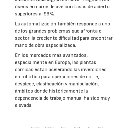
óseos en carne de ave con tasas de acierto
superiores al 93%.
La automatización también responde a uno
de los grandes problemas que afronta el
sector: la creciente dificultad para encontrar
mano de obra especializada.
En los mercados más avanzados,
especialmente en Europa, las plantas
cárnicas están acelerando las inversiones
en robótica para operaciones de corte,
despiece, clasificación y manipulación,
ámbitos donde históricamente la
dependencia de trabajo manual ha sido muy
elevada.