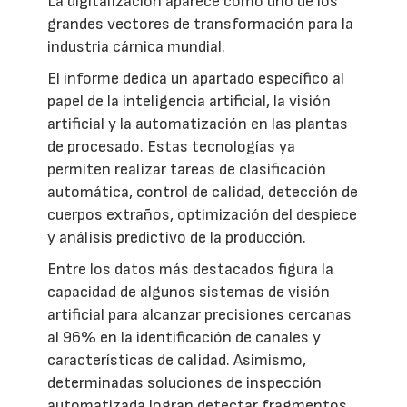
La digitalización aparece como uno de los
grandes vectores de transformación para la
industria cárnica mundial.
El informe dedica un apartado específico al
papel de la inteligencia artificial, la visión
artificial y la automatización en las plantas
de procesado. Estas tecnologías ya
permiten realizar tareas de clasificación
automática, control de calidad, detección de
cuerpos extraños, optimización del despiece
y análisis predictivo de la producción.
Entre los datos más destacados figura la
capacidad de algunos sistemas de visión
artificial para alcanzar precisiones cercanas
al 96% en la identificación de canales y
características de calidad. Asimismo,
determinadas soluciones de inspección
automatizada logran detectar fragmentos