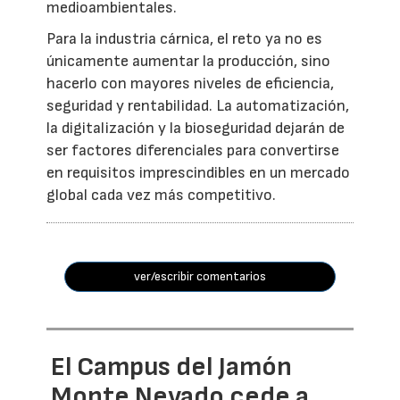
medioambientales.
Para la industria cárnica, el reto ya no es
únicamente aumentar la producción, sino
hacerlo con mayores niveles de eficiencia,
seguridad y rentabilidad. La automatización,
la digitalización y la bioseguridad dejarán de
ser factores diferenciales para convertirse
en requisitos imprescindibles en un mercado
global cada vez más competitivo.
ver/escribir comentarios
El Campus del Jamón
Monte Nevado cede a