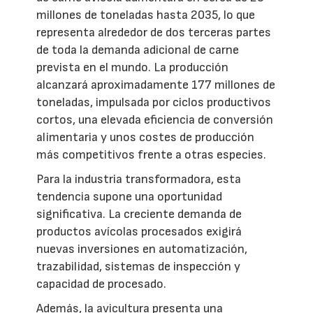
millones de toneladas hasta 2035, lo que
representa alrededor de dos terceras partes
de toda la demanda adicional de carne
prevista en el mundo. La producción
alcanzará aproximadamente 177 millones de
toneladas, impulsada por ciclos productivos
cortos, una elevada eficiencia de conversión
alimentaria y unos costes de producción
más competitivos frente a otras especies.
Para la industria transformadora, esta
tendencia supone una oportunidad
significativa. La creciente demanda de
productos avícolas procesados exigirá
nuevas inversiones en automatización,
trazabilidad, sistemas de inspección y
capacidad de procesado.
Además, la avicultura presenta una