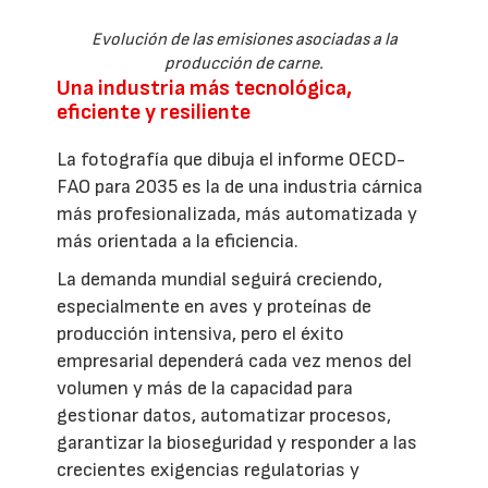
Evolución de las emisiones asociadas a la
producción de carne.
Una industria más tecnológica,
eficiente y resiliente
La fotografía que dibuja el informe OECD-
FAO para 2035 es la de una industria cárnica
más profesionalizada, más automatizada y
más orientada a la eficiencia.
La demanda mundial seguirá creciendo,
especialmente en aves y proteínas de
producción intensiva, pero el éxito
empresarial dependerá cada vez menos del
volumen y más de la capacidad para
gestionar datos, automatizar procesos,
garantizar la bioseguridad y responder a las
crecientes exigencias regulatorias y