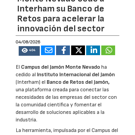
Interham su Banco de
Retos para acelerar la
innovación del sector
04/08/2026
404
El
Campus del Jamón Monte Nevado
ha
cedido al
Instituto Internacional del Jamón
(Interham) el
Banco de Retos del Jamón,
una plataforma creada para conectar las
necesidades de las empresas del sector con
la comunidad científica y fomentar el
desarrollo de soluciones aplicables a la
industria.
La herramienta, impulsada por el Campus del