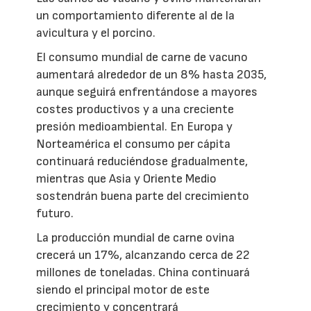
un comportamiento diferente al de la
avicultura y el porcino.
El consumo mundial de carne de vacuno
aumentará alrededor de un 8% hasta 2035,
aunque seguirá enfrentándose a mayores
costes productivos y a una creciente
presión medioambiental. En Europa y
Norteamérica el consumo per cápita
continuará reduciéndose gradualmente,
mientras que Asia y Oriente Medio
sostendrán buena parte del crecimiento
futuro.
La producción mundial de carne ovina
crecerá un 17%, alcanzando cerca de 22
millones de toneladas. China continuará
siendo el principal motor de este
crecimiento y concentrará