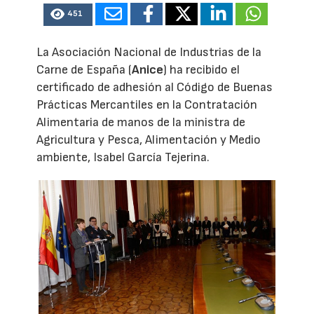
451
La Asociación Nacional de Industrias de la
Carne de España (
Anice
) ha recibido el
certificado de adhesión al Código de Buenas
Prácticas Mercantiles en la Contratación
Alimentaria de manos de la ministra de
Agricultura y Pesca, Alimentación y Medio
ambiente, Isabel García Tejerina.