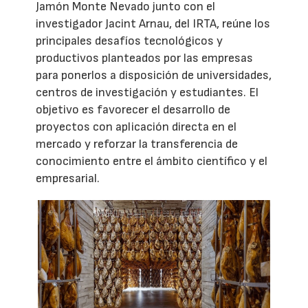
Jamón Monte Nevado junto con el
investigador Jacint Arnau, del IRTA, reúne los
principales desafíos tecnológicos y
productivos planteados por las empresas
para ponerlos a disposición de universidades,
centros de investigación y estudiantes. El
objetivo es favorecer el desarrollo de
proyectos con aplicación directa en el
mercado y reforzar la transferencia de
conocimiento entre el ámbito científico y el
empresarial.