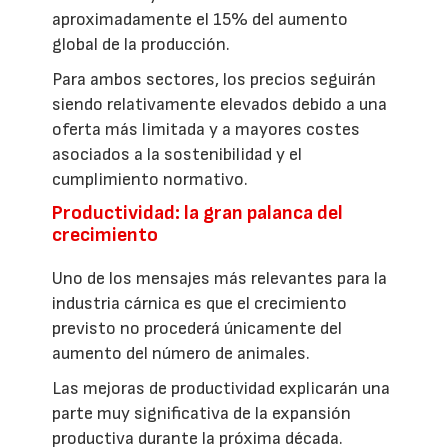
aproximadamente el 15% del aumento
global de la producción.
Para ambos sectores, los precios seguirán
siendo relativamente elevados debido a una
oferta más limitada y a mayores costes
asociados a la sostenibilidad y el
cumplimiento normativo.
Productividad: la gran palanca del
crecimiento
Uno de los mensajes más relevantes para la
industria cárnica es que el crecimiento
previsto no procederá únicamente del
aumento del número de animales.
Las mejoras de productividad explicarán una
parte muy significativa de la expansión
productiva durante la próxima década.