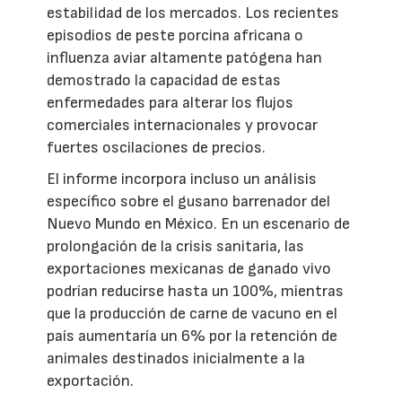
estabilidad de los mercados. Los recientes
episodios de peste porcina africana o
influenza aviar altamente patógena han
demostrado la capacidad de estas
enfermedades para alterar los flujos
comerciales internacionales y provocar
fuertes oscilaciones de precios.
El informe incorpora incluso un análisis
específico sobre el gusano barrenador del
Nuevo Mundo en México. En un escenario de
prolongación de la crisis sanitaria, las
exportaciones mexicanas de ganado vivo
podrían reducirse hasta un 100%, mientras
que la producción de carne de vacuno en el
país aumentaría un 6% por la retención de
animales destinados inicialmente a la
exportación.