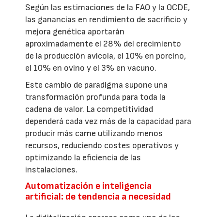
Según las estimaciones de la FAO y la OCDE,
las ganancias en rendimiento de sacrificio y
mejora genética aportarán
aproximadamente el 28% del crecimiento
de la producción avícola, el 10% en porcino,
el 10% en ovino y el 3% en vacuno.
Este cambio de paradigma supone una
transformación profunda para toda la
cadena de valor. La competitividad
dependerá cada vez más de la capacidad para
producir más carne utilizando menos
recursos, reduciendo costes operativos y
optimizando la eficiencia de las
instalaciones.
Automatización e inteligencia
artificial: de tendencia a necesidad