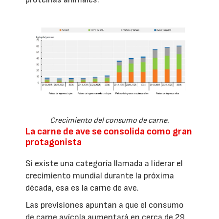
Crecimiento del consumo de carne.
La carne de ave se consolida como gran
protagonista
Si existe una categoría llamada a liderar el
crecimiento mundial durante la próxima
década, esa es la carne de ave.
Las previsiones apuntan a que el consumo
de carne avícola aumentará en cerca de 29