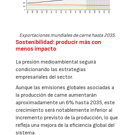
Exportaciones mundiales de carne hasta 2035.
Sostenibilidad: producir más con
menos impacto
La presión medioambiental seguirá
condicionando las estrategias
empresariales del sector.
Aunque las emisiones globales asociadas a
la producción de carne aumentarán
aproximadamente un 6% hasta 2035, este
crecimiento será notablemente inferior al
incremento previsto de la producción, lo que
refleja una mejora de la eficiencia global del
sistema.