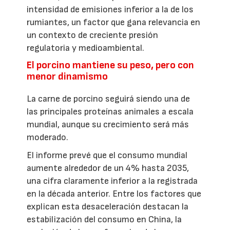
intensidad de emisiones inferior a la de los
rumiantes, un factor que gana relevancia en
un contexto de creciente presión
regulatoria y medioambiental.
El porcino mantiene su peso, pero con
menor dinamismo
La carne de porcino seguirá siendo una de
las principales proteínas animales a escala
mundial, aunque su crecimiento será más
moderado.
El informe prevé que el consumo mundial
aumente alrededor de un 4% hasta 2035,
una cifra claramente inferior a la registrada
en la década anterior. Entre los factores que
explican esta desaceleración destacan la
estabilización del consumo en China, la