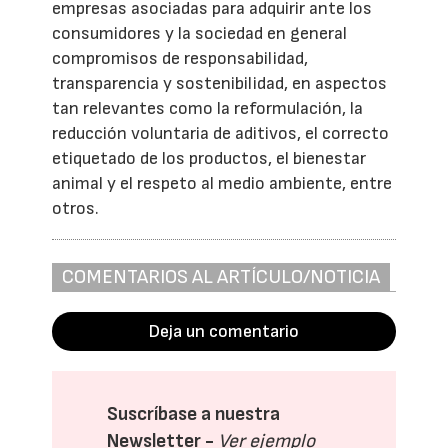
empresas asociadas para adquirir ante los
consumidores y la sociedad en general
compromisos de responsabilidad,
transparencia y sostenibilidad, en aspectos
tan relevantes como la reformulación, la
reducción voluntaria de aditivos, el correcto
etiquetado de los productos, el bienestar
animal y el respeto al medio ambiente, entre
otros.
COMENTARIOS AL ARTÍCULO/NOTICIA
Deja un comentario
Suscríbase a nuestra
Newsletter -
Ver ejemplo