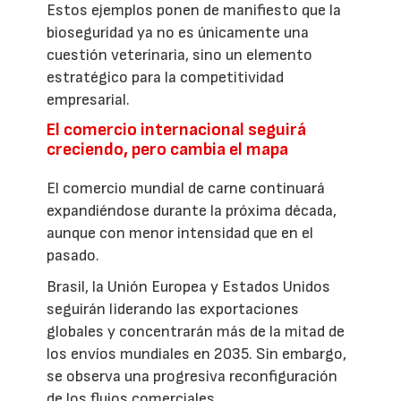
Estos ejemplos ponen de manifiesto que la
bioseguridad ya no es únicamente una
cuestión veterinaria, sino un elemento
estratégico para la competitividad
empresarial.
El comercio internacional seguirá
creciendo, pero cambia el mapa
El comercio mundial de carne continuará
expandiéndose durante la próxima década,
aunque con menor intensidad que en el
pasado.
Brasil, la Unión Europea y Estados Unidos
seguirán liderando las exportaciones
globales y concentrarán más de la mitad de
los envíos mundiales en 2035. Sin embargo,
se observa una progresiva reconfiguración
de los flujos comerciales.