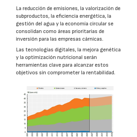
La reducción de emisiones, la valorización de
subproductos, la eficiencia energética, la
gestión del agua y la economía circular se
consolidan como áreas prioritarias de
inversión para las empresas cárnicas.
Las tecnologías digitales, la mejora genética
y la optimización nutricional serán
herramientas clave para alcanzar estos
objetivos sin comprometer la rentabilidad.