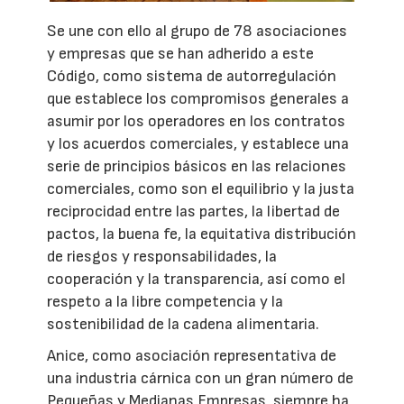
Se une con ello al grupo de 78 asociaciones
y empresas que se han adherido a este
Código, como sistema de autorregulación
que establece los compromisos generales a
asumir por los operadores en los contratos
y los acuerdos comerciales, y establece una
serie de principios básicos en las relaciones
comerciales, como son el equilibrio y la justa
reciprocidad entre las partes, la libertad de
pactos, la buena fe, la equitativa distribución
de riesgos y responsabilidades, la
cooperación y la transparencia, así como el
respeto a la libre competencia y la
sostenibilidad de la cadena alimentaria.
Anice, como asociación representativa de
una industria cárnica con un gran número de
Pequeñas y Medianas Empresas, siempre ha