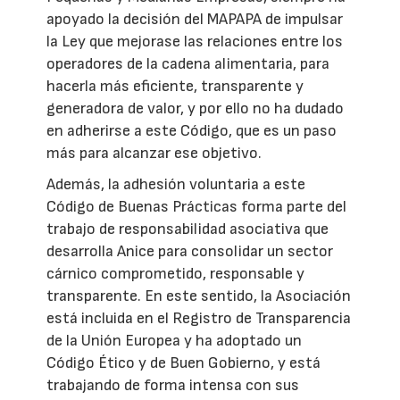
apoyado la decisión del MAPAPA de impulsar
la Ley que mejorase las relaciones entre los
operadores de la cadena alimentaria, para
hacerla más eficiente, transparente y
generadora de valor, y por ello no ha dudado
en adherirse a este Código, que es un paso
más para alcanzar ese objetivo.
Además, la adhesión voluntaria a este
Código de Buenas Prácticas forma parte del
trabajo de responsabilidad asociativa que
desarrolla Anice para consolidar un sector
cárnico comprometido, responsable y
transparente. En este sentido, la Asociación
está incluida en el Registro de Transparencia
de la Unión Europea y ha adoptado un
Código Ético y de Buen Gobierno, y está
trabajando de forma intensa con sus