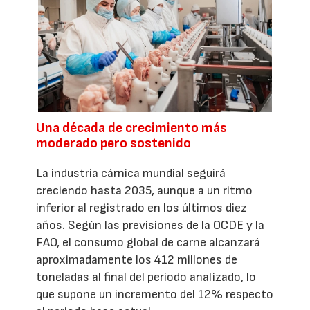
Una década de crecimiento más
moderado pero sostenido
La industria cárnica mundial seguirá
creciendo hasta 2035, aunque a un ritmo
inferior al registrado en los últimos diez
años. Según las previsiones de la OCDE y la
FAO, el consumo global de carne alcanzará
aproximadamente los 412 millones de
toneladas al final del periodo analizado, lo
que supone un incremento del 12% respecto