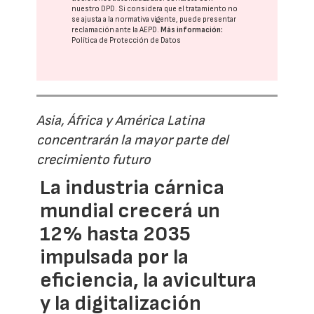
nuestro DPD
. Si considera que el tratamiento no
se ajusta a la normativa vigente, puede presentar
reclamación ante la
AEPD
.
Más información:
Política de Protección de Datos
Asia, África y América Latina
concentrarán la mayor parte del
crecimiento futuro
La industria cárnica
mundial crecerá un
12% hasta 2035
impulsada por la
eficiencia, la avicultura
y la digitalización