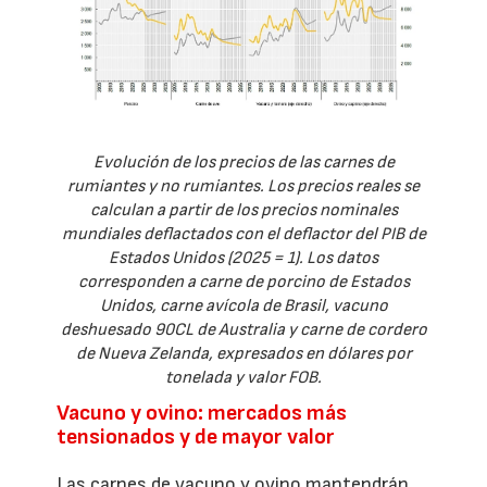
Evolución de los precios de las carnes de
rumiantes y no rumiantes. Los precios reales se
calculan a partir de los precios nominales
mundiales deflactados con el deflactor del PIB de
Estados Unidos (2025 = 1). Los datos
corresponden a carne de porcino de Estados
Unidos, carne avícola de Brasil, vacuno
deshuesado 90CL de Australia y carne de cordero
de Nueva Zelanda, expresados en dólares por
tonelada y valor FOB.
Vacuno y ovino: mercados más
tensionados y de mayor valor
Las carnes de vacuno y ovino mantendrán