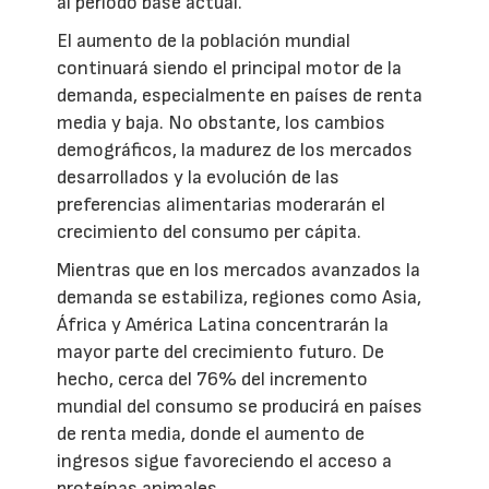
al periodo base actual.
El aumento de la población mundial
continuará siendo el principal motor de la
demanda, especialmente en países de renta
media y baja. No obstante, los cambios
demográficos, la madurez de los mercados
desarrollados y la evolución de las
preferencias alimentarias moderarán el
crecimiento del consumo per cápita.
Mientras que en los mercados avanzados la
demanda se estabiliza, regiones como Asia,
África y América Latina concentrarán la
mayor parte del crecimiento futuro. De
hecho, cerca del 76% del incremento
mundial del consumo se producirá en países
de renta media, donde el aumento de
ingresos sigue favoreciendo el acceso a
proteínas animales.