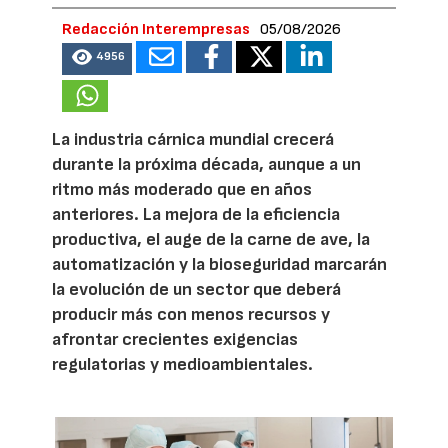
Redacción Interempresas
05/08/2026
4956
La industria cárnica mundial crecerá
durante la próxima década, aunque a un
ritmo más moderado que en años
anteriores. La mejora de la eficiencia
productiva, el auge de la carne de ave, la
automatización y la bioseguridad marcarán
la evolución de un sector que deberá
producir más con menos recursos y
afrontar crecientes exigencias
regulatorias y medioambientales.