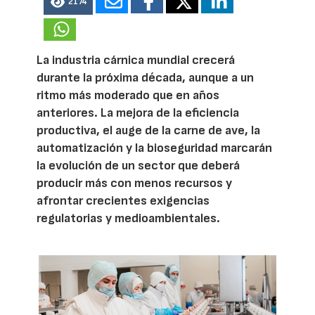
2174
La industria cárnica mundial crecerá
durante la próxima década, aunque a un
ritmo más moderado que en años
anteriores. La mejora de la eficiencia
productiva, el auge de la carne de ave, la
automatización y la bioseguridad marcarán
la evolución de un sector que deberá
producir más con menos recursos y
afrontar crecientes exigencias
regulatorias y medioambientales.