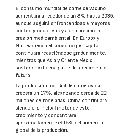
El consumo mundial de carne de vacuno
aumentará alrededor de un 8% hasta 2035,
aunque seguirá enfrentándose a mayores
costes productivos y a una creciente
presión medioambiental. En Europa y
Norteamérica el consumo per cápita
continuará reduciéndose gradualmente,
mientras que Asia y Oriente Medio
sostendrán buena parte del crecimiento
futuro.
La producción mundial de carne ovina
crecerá un 17%, alcanzando cerca de 22
millones de toneladas. China continuará
siendo el principal motor de este
crecimiento y concentrará
aproximadamente el 15% del aumento
global de la producción.