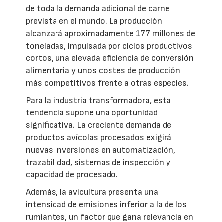
de toda la demanda adicional de carne
prevista en el mundo. La producción
alcanzará aproximadamente 177 millones de
toneladas, impulsada por ciclos productivos
cortos, una elevada eficiencia de conversión
alimentaria y unos costes de producción
más competitivos frente a otras especies.
Para la industria transformadora, esta
tendencia supone una oportunidad
significativa. La creciente demanda de
productos avícolas procesados exigirá
nuevas inversiones en automatización,
trazabilidad, sistemas de inspección y
capacidad de procesado.
Además, la avicultura presenta una
intensidad de emisiones inferior a la de los
rumiantes, un factor que gana relevancia en