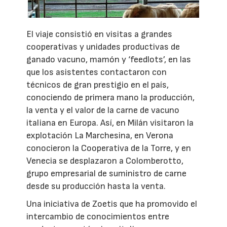
El viaje consistió en visitas a grandes
cooperativas y unidades productivas de
ganado vacuno, mamón y ‘feedlots’, en las
que los asistentes contactaron con
técnicos de gran prestigio en el país,
conociendo de primera mano la producción,
la venta y el valor de la carne de vacuno
italiana en Europa. Así, en Milán visitaron la
explotación La Marchesina, en Verona
conocieron la Cooperativa de la Torre, y en
Venecia se desplazaron a Colomberotto,
grupo empresarial de suministro de carne
desde su producción hasta la venta.
Una iniciativa de Zoetis que ha promovido el
intercambio de conocimientos entre