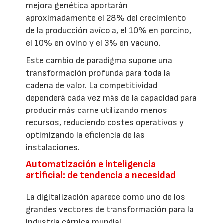
mejora genética aportarán
aproximadamente el 28% del crecimiento
de la producción avícola, el 10% en porcino,
el 10% en ovino y el 3% en vacuno.
Este cambio de paradigma supone una
transformación profunda para toda la
cadena de valor. La competitividad
dependerá cada vez más de la capacidad para
producir más carne utilizando menos
recursos, reduciendo costes operativos y
optimizando la eficiencia de las
instalaciones.
Automatización e inteligencia
artificial: de tendencia a necesidad
La digitalización aparece como uno de los
grandes vectores de transformación para la
industria cárnica mundial.