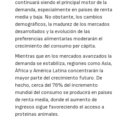
continuará siendo el principal motor de la
demanda, especialmente en países de renta
media y baja. No obstante, los cambios
demográficos, la madurez de los mercados
desarrollados y la evolución de las
preferencias alimentarias moderarán el
crecimiento del consumo per cápita.
Mientras que en los mercados avanzados la
demanda se estabiliza, regiones como Asia,
África y América Latina concentrarán la
mayor parte del crecimiento futuro. De
hecho, cerca del 76% del incremento
mundial del consumo se producirá en países
de renta media, donde el aumento de
ingresos sigue favoreciendo el acceso a
proteínas animales.