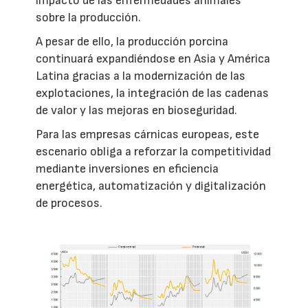
impacto de las enfermedades animales
sobre la producción.
A pesar de ello, la producción porcina
continuará expandiéndose en Asia y América
Latina gracias a la modernización de las
explotaciones, la integración de las cadenas
de valor y las mejoras en bioseguridad.
Para las empresas cárnicas europeas, este
escenario obliga a reforzar la competitividad
mediante inversiones en eficiencia
energética, automatización y digitalización
de procesos.