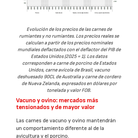
Evolución de los precios de las carnes de
rumiantes y no rumiantes. Los precios reales se
calculan a partir de los precios nominales
mundiales deflactados con el deflactor del PIB de
Estados Unidos (2025 = 1). Los datos
corresponden a carne de porcino de Estados
Unidos, carne avícola de Brasil, vacuno
deshuesado 90CL de Australia y carne de cordero
de Nueva Zelanda, expresados en dólares por
tonelada y valor FOB.
Vacuno y ovino: mercados más
tensionados y de mayor valor
Las carnes de vacuno y ovino mantendrán
un comportamiento diferente al de la
avicultura y el porcino.