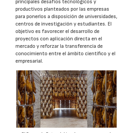
principales desafíos tecnológicos y
productivos planteados por las empresas
para ponerlos a disposición de universidades,
centros de investigación y estudiantes. El
objetivo es favorecer el desarrollo de
proyectos con aplicación directa en el
mercado y reforzar la transferencia de
conocimiento entre el ámbito científico y el
empresarial.