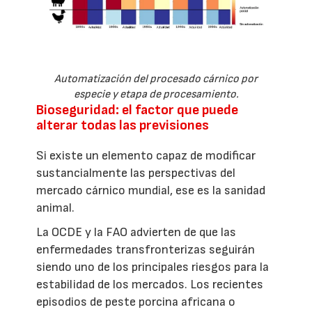
Automatización del procesado cárnico por
especie y etapa de procesamiento.
Bioseguridad: el factor que puede
alterar todas las previsiones
Si existe un elemento capaz de modificar
sustancialmente las perspectivas del
mercado cárnico mundial, ese es la sanidad
animal.
La OCDE y la FAO advierten de que las
enfermedades transfronterizas seguirán
siendo uno de los principales riesgos para la
estabilidad de los mercados. Los recientes
episodios de peste porcina africana o