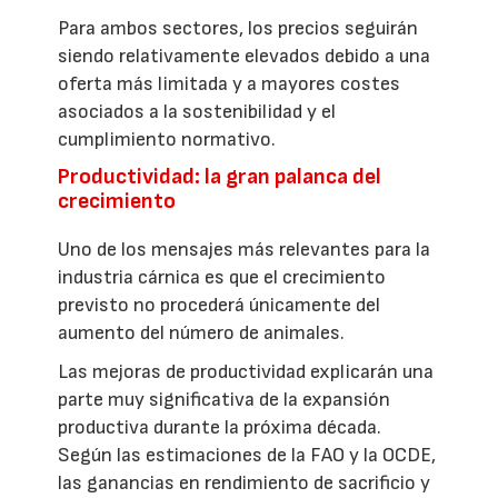
Para ambos sectores, los precios seguirán
siendo relativamente elevados debido a una
oferta más limitada y a mayores costes
asociados a la sostenibilidad y el
cumplimiento normativo.
Productividad: la gran palanca del
crecimiento
Uno de los mensajes más relevantes para la
industria cárnica es que el crecimiento
previsto no procederá únicamente del
aumento del número de animales.
Las mejoras de productividad explicarán una
parte muy significativa de la expansión
productiva durante la próxima década.
Según las estimaciones de la FAO y la OCDE,
las ganancias en rendimiento de sacrificio y