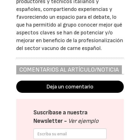
productores y técnicos italianos y
españoles, compartiendo experiencias y
favoreciendo un espacio para el debate, lo
que ha permitido al grupo conocer mejor qué
aspectos claves se han de potenciar y/o
mejorar en beneficio de la profesionalización
del sector vacuno de carne español.
COMENTARIOS AL ARTÍCULO/NOTICIA
Deja un comentario
Suscríbase a nuestra
Newsletter -
Ver ejemplo