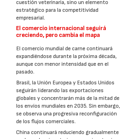
cuestión veterinaria, sino un elemento
estratégico para la competitividad
empresarial.
El comercio internacional seguirá
creciendo, pero cambia el mapa
El comercio mundial de carne continuará
expandiéndose durante la próxima década,
aunque con menor intensidad que en el
pasado.
Brasil, la Unión Europea y Estados Unidos
seguirán liderando las exportaciones
globales y concentrarán más de la mitad de
los envíos mundiales en 2035. Sin embargo,
se observa una progresiva reconfiguración
de los flujos comerciales.
China continuará reduciendo gradualmente