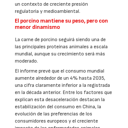
un contexto de creciente presión
regulatoria y medioambiental.
El porcino mantiene su peso, pero con
menor dinamismo
La carne de porcino seguirá siendo una de
las principales proteínas animales a escala
mundial, aunque su crecimiento será más
moderado.
El informe prevé que el consumo mundial
aumente alrededor de un 4% hasta 2035,
una cifra claramente inferior a la registrada
en la década anterior. Entre los factores que
explican esta desaceleración destacan la
estabilización del consumo en China, la
evolución de las preferencias de los
consumidores europeos y el creciente