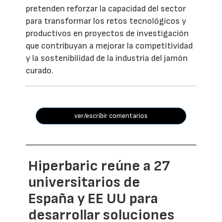
pretenden reforzar la capacidad del sector
para transformar los retos tecnológicos y
productivos en proyectos de investigación
que contribuyan a mejorar la competitividad
y la sostenibilidad de la industria del jamón
curado.
ver/escribir comentarios
Hiperbaric reúne a 27
universitarios de
España y EE UU para
desarrollar soluciones