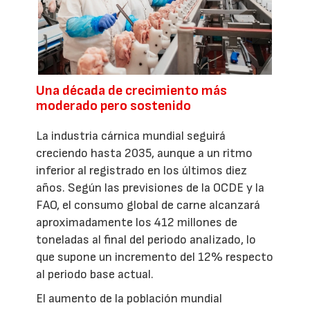
Una década de crecimiento más
moderado pero sostenido
La industria cárnica mundial seguirá
creciendo hasta 2035, aunque a un ritmo
inferior al registrado en los últimos diez
años. Según las previsiones de la OCDE y la
FAO, el consumo global de carne alcanzará
aproximadamente los 412 millones de
toneladas al final del periodo analizado, lo
que supone un incremento del 12% respecto
al periodo base actual.
El aumento de la población mundial