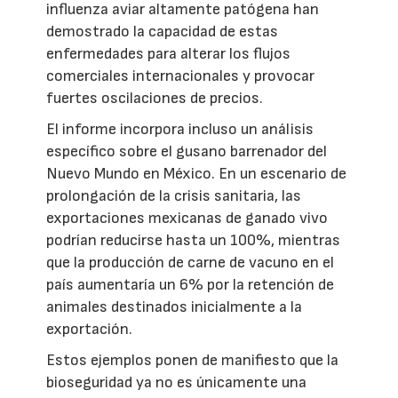
influenza aviar altamente patógena han
demostrado la capacidad de estas
enfermedades para alterar los flujos
comerciales internacionales y provocar
fuertes oscilaciones de precios.
El informe incorpora incluso un análisis
específico sobre el gusano barrenador del
Nuevo Mundo en México. En un escenario de
prolongación de la crisis sanitaria, las
exportaciones mexicanas de ganado vivo
podrían reducirse hasta un 100%, mientras
que la producción de carne de vacuno en el
país aumentaría un 6% por la retención de
animales destinados inicialmente a la
exportación.
Estos ejemplos ponen de manifiesto que la
bioseguridad ya no es únicamente una