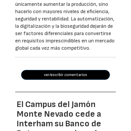
únicamente aumentar la producción, sino
hacerlo con mayores niveles de eficiencia,
seguridad y rentabilidad. La automatización,
la digitalización y la bioseguridad dejarán de
ser factores diferenciales para convertirse
en requisitos imprescindibles en un mercado
global cada vez más competitivo.
ver/escribir comentarios
El Campus del Jamón
Monte Nevado cede a
Interham su Banco de