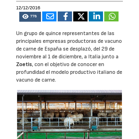
12/12/2016
778
Un grupo de quince representantes de las
principales empresas productoras de vacuno
de carne de España se desplazó, del 29 de
noviembre al 1 de diciembre, a Italia junto a
Zoetis
, con el objetivo de conocer en
profundidad el modelo productivo italiano de
vacuno de carne.