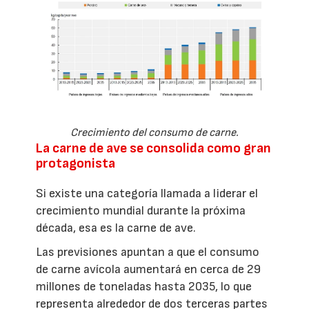
Crecimiento del consumo de carne.
La carne de ave se consolida como gran
protagonista
Si existe una categoría llamada a liderar el
crecimiento mundial durante la próxima
década, esa es la carne de ave.
Las previsiones apuntan a que el consumo
de carne avícola aumentará en cerca de 29
millones de toneladas hasta 2035, lo que
representa alrededor de dos terceras partes