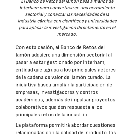
El Banco de Retos del Jamón pasa a manos de
Interham para convertirse en una herramienta
sectorial y conectar las necesidades de la
industria cárnica con científicos y universidades
para aplicar la investigación directamente en el
mercado.
Con esta cesión, el Banco de Retos del
Jamón adquiere una dimensión sectorial al
pasar a estar gestionado por Interham,
entidad que agrupa a los principales actores
de la cadena de valor del jamón curado. La
iniciativa busca ampliar la participación de
empresas, investigadores y centros
académicos, además de impulsar proyectos
colaborativos que den respuesta a los
principales retos de la industria.
La plataforma permitirá abordar cuestiones
relacionadas con la calidad del producto, los