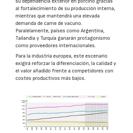
su dependencia exterior en porcino gracias
al fortalecimiento de su producción interna,
mientras que mantendrá una elevada
demanda de carne de vacuno.
Paralelamente, países como Argentina,
Tailandia y Turquía ganarán protagonismo
como proveedores internacionales.
Para la industria europea, este escenario
exigirá reforzar la diferenciación, la calidad y
el valor añadido frente a competidores con
costes productivos más bajos.