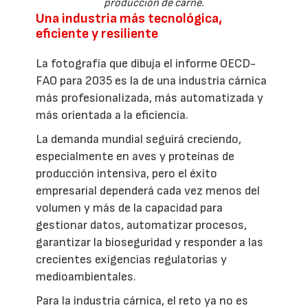
producción de carne.
Una industria más tecnológica,
eficiente y resiliente
La fotografía que dibuja el informe OECD-
FAO para 2035 es la de una industria cárnica
más profesionalizada, más automatizada y
más orientada a la eficiencia.
La demanda mundial seguirá creciendo,
especialmente en aves y proteínas de
producción intensiva, pero el éxito
empresarial dependerá cada vez menos del
volumen y más de la capacidad para
gestionar datos, automatizar procesos,
garantizar la bioseguridad y responder a las
crecientes exigencias regulatorias y
medioambientales.
Para la industria cárnica, el reto ya no es