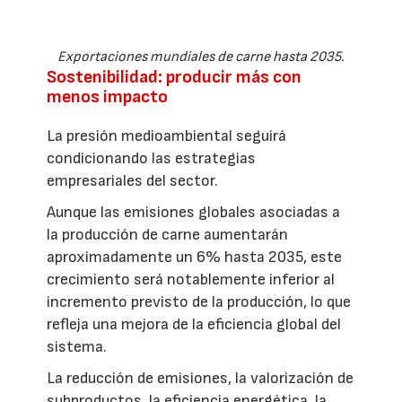
Exportaciones mundiales de carne hasta 2035.
Sostenibilidad: producir más con
menos impacto
La presión medioambiental seguirá
condicionando las estrategias
empresariales del sector.
Aunque las emisiones globales asociadas a
la producción de carne aumentarán
aproximadamente un 6% hasta 2035, este
crecimiento será notablemente inferior al
incremento previsto de la producción, lo que
refleja una mejora de la eficiencia global del
sistema.
La reducción de emisiones, la valorización de
subproductos, la eficiencia energética, la