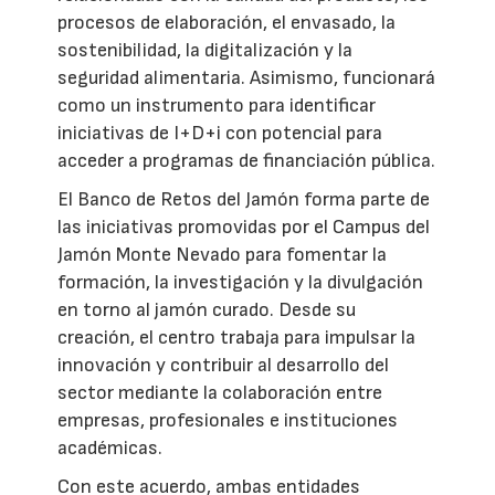
procesos de elaboración, el envasado, la
sostenibilidad, la digitalización y la
seguridad alimentaria. Asimismo, funcionará
como un instrumento para identificar
iniciativas de I+D+i con potencial para
acceder a programas de financiación pública.
El Banco de Retos del Jamón forma parte de
las iniciativas promovidas por el Campus del
Jamón Monte Nevado para fomentar la
formación, la investigación y la divulgación
en torno al jamón curado. Desde su
creación, el centro trabaja para impulsar la
innovación y contribuir al desarrollo del
sector mediante la colaboración entre
empresas, profesionales e instituciones
académicas.
Con este acuerdo, ambas entidades