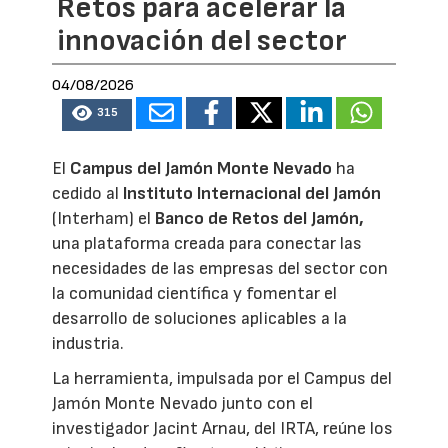
Retos para acelerar la
innovación del sector
04/08/2026
315
El
Campus del Jamón Monte Nevado
ha
cedido al
Instituto Internacional del Jamón
(Interham) el
Banco de Retos del Jamón,
una plataforma creada para conectar las
necesidades de las empresas del sector con
la comunidad científica y fomentar el
desarrollo de soluciones aplicables a la
industria.
La herramienta, impulsada por el Campus del
Jamón Monte Nevado junto con el
investigador Jacint Arnau, del IRTA, reúne los