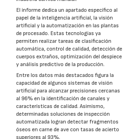
El informe dedica un apartado específico al
papel de la inteligencia artificial, la visión
artificial y la automatización en las plantas
de procesado. Estas tecnologías ya
permiten realizar tareas de clasificación
automática, control de calidad, detección de
cuerpos extraños, optimización del despiece
y análisis predictivo de la producción.
Entre los datos más destacados figura la
capacidad de algunos sistemas de visión
artificial para alcanzar precisiones cercanas
al 96% en la identificación de canales y
características de calidad. Asimismo,
determinadas soluciones de inspección
automatizada logran detectar fragmentos
óseos en carne de ave con tasas de acierto
superiores al 93%.