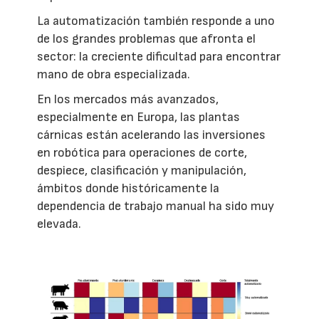
La automatización también responde a uno
de los grandes problemas que afronta el
sector: la creciente dificultad para encontrar
mano de obra especializada.
En los mercados más avanzados,
especialmente en Europa, las plantas
cárnicas están acelerando las inversiones
en robótica para operaciones de corte,
despiece, clasificación y manipulación,
ámbitos donde históricamente la
dependencia de trabajo manual ha sido muy
elevada.