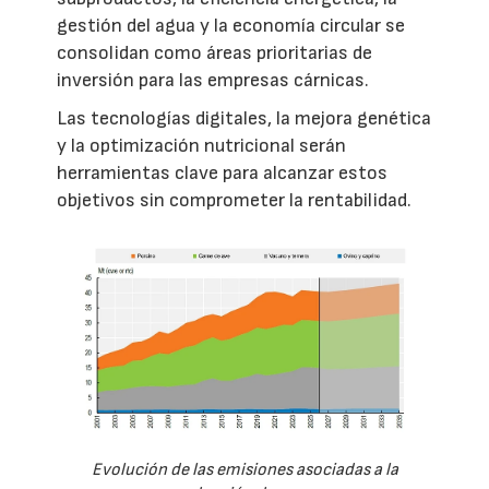
gestión del agua y la economía circular se
consolidan como áreas prioritarias de
inversión para las empresas cárnicas.
Las tecnologías digitales, la mejora genética
y la optimización nutricional serán
herramientas clave para alcanzar estos
objetivos sin comprometer la rentabilidad.
Evolución de las emisiones asociadas a la