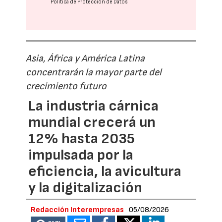
Política de Protección de Datos
Asia, África y América Latina
concentrarán la mayor parte del
crecimiento futuro
La industria cárnica
mundial crecerá un
12% hasta 2035
impulsada por la
eficiencia, la avicultura
y la digitalización
Redacción Interempresas
05/08/2026