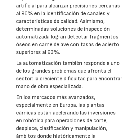
artificial para alcanzar precisiones cercanas
al 96% en la identificación de canales y
características de calidad. Asimismo,
determinadas soluciones de inspección
automatizada logran detectar fragmentos
óseos en carne de ave con tasas de acierto
superiores al 93%.
La automatización también responde a uno
de los grandes problemas que afronta el
sector: la creciente dificultad para encontrar
mano de obra especializada.
En los mercados más avanzados,
especialmente en Europa, las plantas
cárnicas están acelerando las inversiones
en robótica para operaciones de corte,
despiece, clasificación y manipulación,
ámbitos donde históricamente la