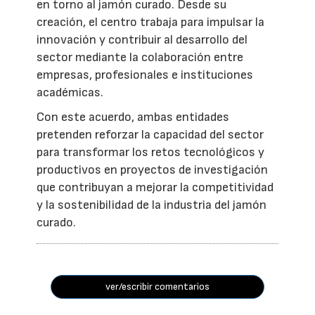
en torno al jamón curado. Desde su
creación, el centro trabaja para impulsar la
innovación y contribuir al desarrollo del
sector mediante la colaboración entre
empresas, profesionales e instituciones
académicas.
Con este acuerdo, ambas entidades
pretenden reforzar la capacidad del sector
para transformar los retos tecnológicos y
productivos en proyectos de investigación
que contribuyan a mejorar la competitividad
y la sostenibilidad de la industria del jamón
curado.
ver/escribir comentarios