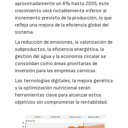
aproximadamente un 6% hasta 2035, este
crecimiento será notablemente inferior al
incremento previsto de la producción, lo que
refleja una mejora de la eficiencia global del
sistema.
La reducción de emisiones, la valorización de
subproductos, la eficiencia energética, la
gestión del agua y la economía circular se
consolidan como áreas prioritarias de
inversión para las empresas cárnicas.
Las tecnologías digitales, la mejora genética
y la optimización nutricional serán
herramientas clave para alcanzar estos
objetivos sin comprometer la rentabilidad.