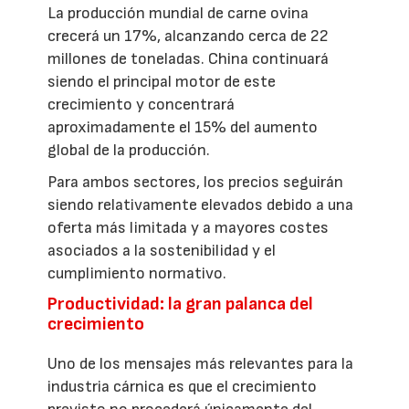
La producción mundial de carne ovina
crecerá un 17%, alcanzando cerca de 22
millones de toneladas. China continuará
siendo el principal motor de este
crecimiento y concentrará
aproximadamente el 15% del aumento
global de la producción.
Para ambos sectores, los precios seguirán
siendo relativamente elevados debido a una
oferta más limitada y a mayores costes
asociados a la sostenibilidad y el
cumplimiento normativo.
Productividad: la gran palanca del
crecimiento
Uno de los mensajes más relevantes para la
industria cárnica es que el crecimiento