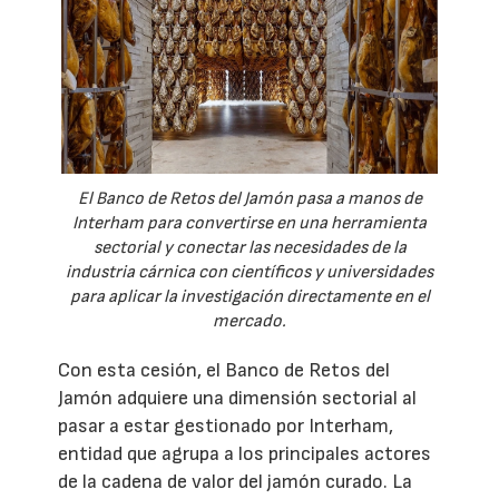
El Banco de Retos del Jamón pasa a manos de
Interham para convertirse en una herramienta
sectorial y conectar las necesidades de la
industria cárnica con científicos y universidades
para aplicar la investigación directamente en el
mercado.
Con esta cesión, el Banco de Retos del
Jamón adquiere una dimensión sectorial al
pasar a estar gestionado por Interham,
entidad que agrupa a los principales actores
de la cadena de valor del jamón curado. La