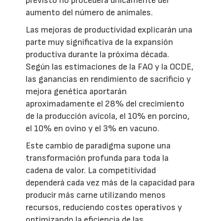
previsto no procederá únicamente del
aumento del número de animales.
Las mejoras de productividad explicarán una
parte muy significativa de la expansión
productiva durante la próxima década.
Según las estimaciones de la FAO y la OCDE,
las ganancias en rendimiento de sacrificio y
mejora genética aportarán
aproximadamente el 28% del crecimiento
de la producción avícola, el 10% en porcino,
el 10% en ovino y el 3% en vacuno.
Este cambio de paradigma supone una
transformación profunda para toda la
cadena de valor. La competitividad
dependerá cada vez más de la capacidad para
producir más carne utilizando menos
recursos, reduciendo costes operativos y
optimizando la eficiencia de las