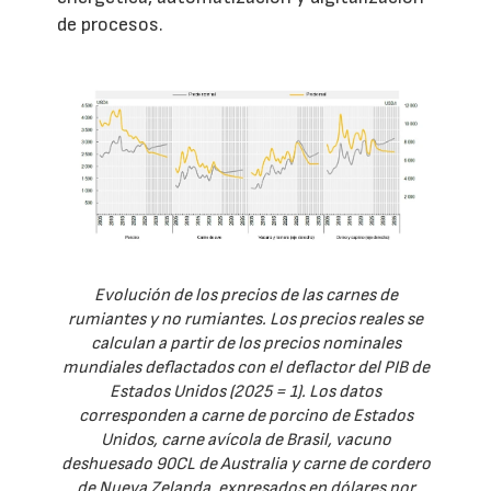
de procesos.
Evolución de los precios de las carnes de
rumiantes y no rumiantes. Los precios reales se
calculan a partir de los precios nominales
mundiales deflactados con el deflactor del PIB de
Estados Unidos (2025 = 1). Los datos
corresponden a carne de porcino de Estados
Unidos, carne avícola de Brasil, vacuno
deshuesado 90CL de Australia y carne de cordero
de Nueva Zelanda, expresados en dólares por