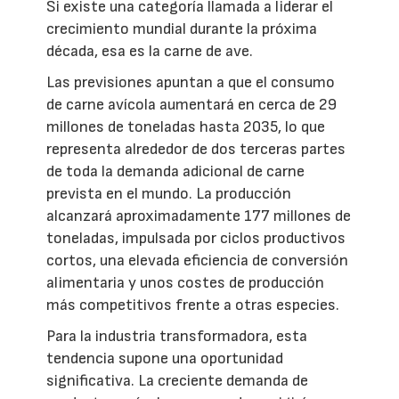
Si existe una categoría llamada a liderar el
crecimiento mundial durante la próxima
década, esa es la carne de ave.
Las previsiones apuntan a que el consumo
de carne avícola aumentará en cerca de 29
millones de toneladas hasta 2035, lo que
representa alrededor de dos terceras partes
de toda la demanda adicional de carne
prevista en el mundo. La producción
alcanzará aproximadamente 177 millones de
toneladas, impulsada por ciclos productivos
cortos, una elevada eficiencia de conversión
alimentaria y unos costes de producción
más competitivos frente a otras especies.
Para la industria transformadora, esta
tendencia supone una oportunidad
significativa. La creciente demanda de