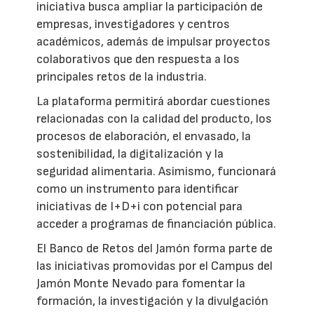
iniciativa busca ampliar la participación de
empresas, investigadores y centros
académicos, además de impulsar proyectos
colaborativos que den respuesta a los
principales retos de la industria.
La plataforma permitirá abordar cuestiones
relacionadas con la calidad del producto, los
procesos de elaboración, el envasado, la
sostenibilidad, la digitalización y la
seguridad alimentaria. Asimismo, funcionará
como un instrumento para identificar
iniciativas de I+D+i con potencial para
acceder a programas de financiación pública.
El Banco de Retos del Jamón forma parte de
las iniciativas promovidas por el Campus del
Jamón Monte Nevado para fomentar la
formación, la investigación y la divulgación