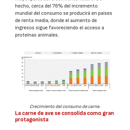
hecho, cerca del 76% del incremento
mundial del consumo se producirá en países
de renta media, donde el aumento de
ingresos sigue favoreciendo el acceso a
proteínas animales.
Crecimiento del consumo de carne.
La carne de ave se consolida como gran
protagonista