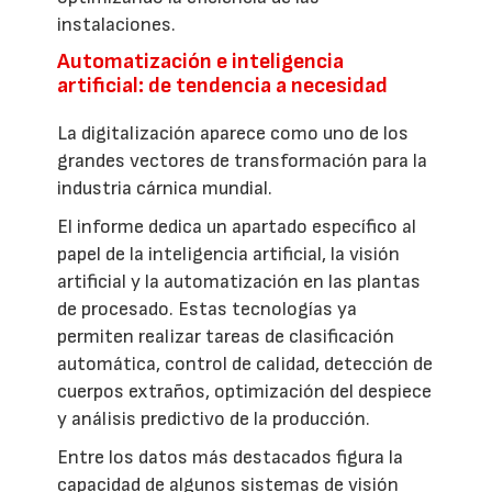
instalaciones.
Automatización e inteligencia
artificial: de tendencia a necesidad
La digitalización aparece como uno de los
grandes vectores de transformación para la
industria cárnica mundial.
El informe dedica un apartado específico al
papel de la inteligencia artificial, la visión
artificial y la automatización en las plantas
de procesado. Estas tecnologías ya
permiten realizar tareas de clasificación
automática, control de calidad, detección de
cuerpos extraños, optimización del despiece
y análisis predictivo de la producción.
Entre los datos más destacados figura la
capacidad de algunos sistemas de visión