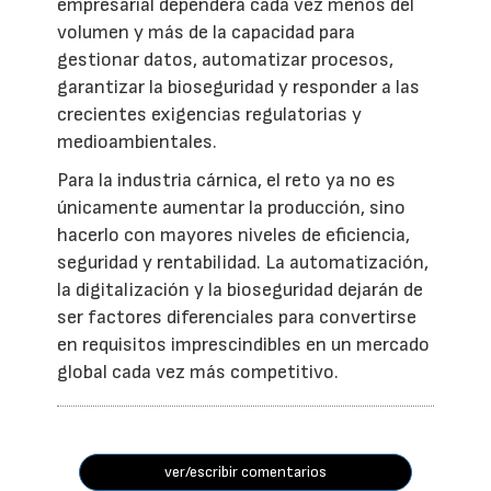
empresarial dependerá cada vez menos del
volumen y más de la capacidad para
gestionar datos, automatizar procesos,
garantizar la bioseguridad y responder a las
crecientes exigencias regulatorias y
medioambientales.
Para la industria cárnica, el reto ya no es
únicamente aumentar la producción, sino
hacerlo con mayores niveles de eficiencia,
seguridad y rentabilidad. La automatización,
la digitalización y la bioseguridad dejarán de
ser factores diferenciales para convertirse
en requisitos imprescindibles en un mercado
global cada vez más competitivo.
ver/escribir comentarios