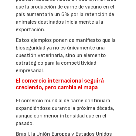
que la producción de carne de vacuno en el
país aumentaría un 6% por la retención de
animales destinados inicialmente a la
exportación.
Estos ejemplos ponen de manifiesto que la
bioseguridad ya no es únicamente una
cuestión veterinaria, sino un elemento
estratégico para la competitividad
empresarial.
El comercio internacional seguirá
creciendo, pero cambia el mapa
El comercio mundial de carne continuará
expandiéndose durante la próxima década,
aunque con menor intensidad que en el
pasado.
Brasil, la Unión Europea y Estados Unidos