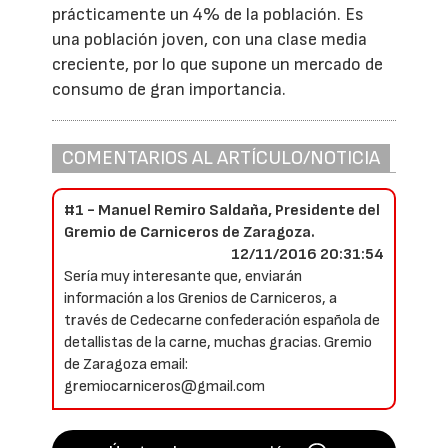
prácticamente un 4% de la población. Es
una población joven, con una clase media
creciente, por lo que supone un mercado de
consumo de gran importancia.
COMENTARIOS AL ARTÍCULO/NOTICIA
#1 - Manuel Remiro Saldaña, Presidente del
Gremio de Carniceros de Zaragoza.
12/11/2016 20:31:54
Sería muy interesante que, enviarán
información a los Grenios de Carniceros, a
través de Cedecarne confederación española de
detallistas de la carne, muchas gracias. Gremio
de Zaragoza email:
gremiocarniceros@gmail.com