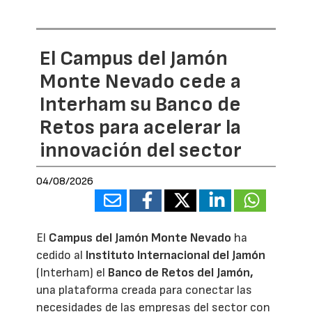
El Campus del Jamón
Monte Nevado cede a
Interham su Banco de
Retos para acelerar la
innovación del sector
04/08/2026
El
Campus del Jamón Monte Nevado
ha
cedido al
Instituto Internacional del Jamón
(Interham) el
Banco de Retos del Jamón,
una plataforma creada para conectar las
necesidades de las empresas del sector con