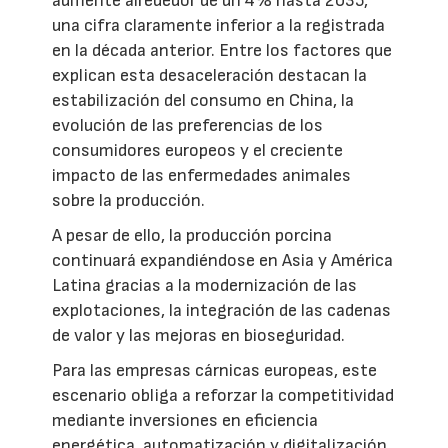
aumente alrededor de un 4% hasta 2035,
una cifra claramente inferior a la registrada
en la década anterior. Entre los factores que
explican esta desaceleración destacan la
estabilización del consumo en China, la
evolución de las preferencias de los
consumidores europeos y el creciente
impacto de las enfermedades animales
sobre la producción.
A pesar de ello, la producción porcina
continuará expandiéndose en Asia y América
Latina gracias a la modernización de las
explotaciones, la integración de las cadenas
de valor y las mejoras en bioseguridad.
Para las empresas cárnicas europeas, este
escenario obliga a reforzar la competitividad
mediante inversiones en eficiencia
energética, automatización y digitalización