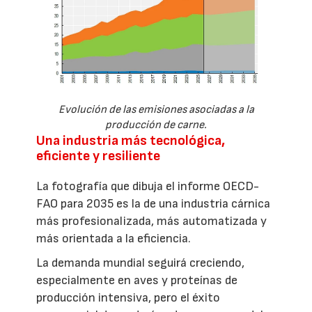
Evolución de las emisiones asociadas a la
producción de carne.
Una industria más tecnológica,
eficiente y resiliente
La fotografía que dibuja el informe OECD-
FAO para 2035 es la de una industria cárnica
más profesionalizada, más automatizada y
más orientada a la eficiencia.
La demanda mundial seguirá creciendo,
especialmente en aves y proteínas de
producción intensiva, pero el éxito