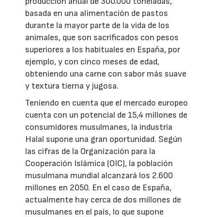
producción anual de 300.000 toneladas,
basada en una alimentación de pastos
durante la mayor parte de la vida de los
animales, que son sacrificados con pesos
superiores a los habituales en España, por
ejemplo, y con cinco meses de edad,
obteniendo una carne con sabor más suave
y textura tierna y jugosa.
Teniendo en cuenta que el mercado europeo
cuenta con un potencial de 15,4 millones de
consumidores musulmanes, la industria
Halal supone una gran oportunidad. Según
las cifras de la Organización para la
Cooperación Islámica (OIC), la población
musulmana mundial alcanzará los 2.600
millones en 2050. En el caso de España,
actualmente hay cerca de dos millones de
musulmanes en el país, lo que supone