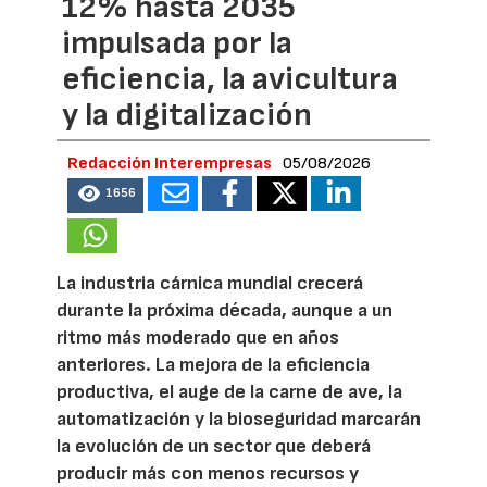
12% hasta 2035
impulsada por la
eficiencia, la avicultura
y la digitalización
Redacción Interempresas
05/08/2026
1656
La industria cárnica mundial crecerá
durante la próxima década, aunque a un
ritmo más moderado que en años
anteriores. La mejora de la eficiencia
productiva, el auge de la carne de ave, la
automatización y la bioseguridad marcarán
la evolución de un sector que deberá
producir más con menos recursos y