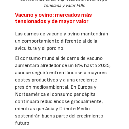
tonelada y valor FOB.
Vacuno y ovino: mercados más
tensionados y de mayor valor
Las carnes de vacuno y ovino mantendrán
un comportamiento diferente al de la
avicultura y el porcino.
El consumo mundial de carne de vacuno
aumentará alrededor de un 8% hasta 2035,
aunque seguirá enfrentándose a mayores
costes productivos y a una creciente
presión medioambiental. En Europa y
Norteamérica el consumo per cápita
continuará reduciéndose gradualmente,
mientras que Asia y Oriente Medio
sostendrán buena parte del crecimiento
futuro.