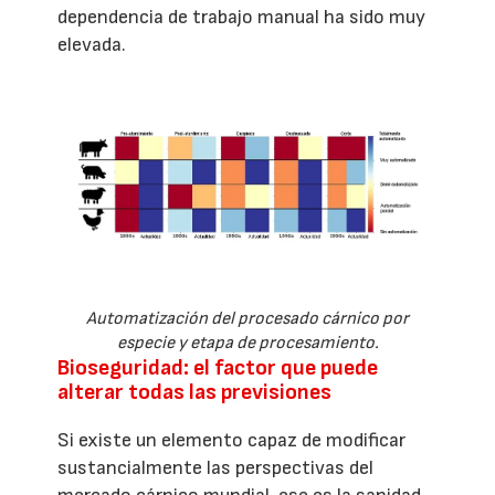
dependencia de trabajo manual ha sido muy
elevada.
Automatización del procesado cárnico por
especie y etapa de procesamiento.
Bioseguridad: el factor que puede
alterar todas las previsiones
Si existe un elemento capaz de modificar
sustancialmente las perspectivas del