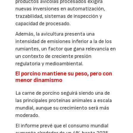
productos avícolas procesados exigirá
nuevas inversiones en automatización,
trazabilidad, sistemas de inspección y
capacidad de procesado.
Además, la avicultura presenta una
intensidad de emisiones inferior a la de los
rumiantes, un factor que gana relevancia en
un contexto de creciente presión
regulatoria y medioambiental.
El porcino mantiene su peso, pero con
menor dinamismo
La carne de porcino seguirá siendo una de
las principales proteínas animales a escala
mundial, aunque su crecimiento será más
moderado.
El informe prevé que el consumo mundial