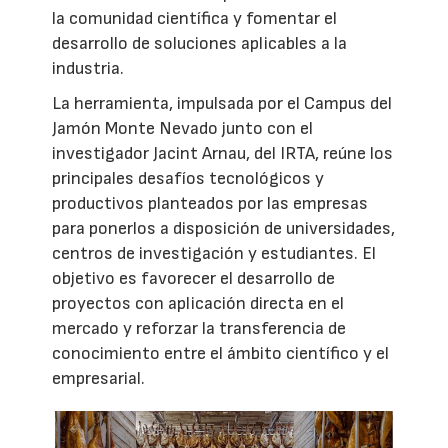
la comunidad científica y fomentar el
desarrollo de soluciones aplicables a la
industria.
La herramienta, impulsada por el Campus del
Jamón Monte Nevado junto con el
investigador Jacint Arnau, del IRTA, reúne los
principales desafíos tecnológicos y
productivos planteados por las empresas
para ponerlos a disposición de universidades,
centros de investigación y estudiantes. El
objetivo es favorecer el desarrollo de
proyectos con aplicación directa en el
mercado y reforzar la transferencia de
conocimiento entre el ámbito científico y el
empresarial.