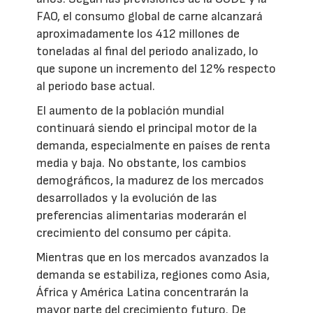
FAO, el consumo global de carne alcanzará
aproximadamente los 412 millones de
toneladas al final del periodo analizado, lo
que supone un incremento del 12% respecto
al periodo base actual.
El aumento de la población mundial
continuará siendo el principal motor de la
demanda, especialmente en países de renta
media y baja. No obstante, los cambios
demográficos, la madurez de los mercados
desarrollados y la evolución de las
preferencias alimentarias moderarán el
crecimiento del consumo per cápita.
Mientras que en los mercados avanzados la
demanda se estabiliza, regiones como Asia,
África y América Latina concentrarán la
mayor parte del crecimiento futuro. De