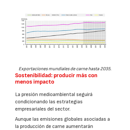
Exportaciones mundiales de carne hasta 2035.
Sostenibilidad: producir más con
menos impacto
La presión medioambiental seguirá
condicionando las estrategias
empresariales del sector.
Aunque las emisiones globales asociadas a
la producción de carne aumentarán