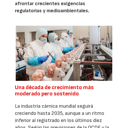
afrontar crecientes exigencias
regulatorias y medioambientales.
Una década de crecimiento más
moderado pero sostenido
La industria cárnica mundial seguirá
creciendo hasta 2035, aunque a un ritmo
inferior al registrado en los últimos diez
años. Según las previsiones de la OCDE y la