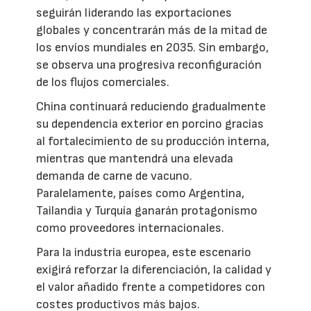
seguirán liderando las exportaciones
globales y concentrarán más de la mitad de
los envíos mundiales en 2035. Sin embargo,
se observa una progresiva reconfiguración
de los flujos comerciales.
China continuará reduciendo gradualmente
su dependencia exterior en porcino gracias
al fortalecimiento de su producción interna,
mientras que mantendrá una elevada
demanda de carne de vacuno.
Paralelamente, países como Argentina,
Tailandia y Turquía ganarán protagonismo
como proveedores internacionales.
Para la industria europea, este escenario
exigirá reforzar la diferenciación, la calidad y
el valor añadido frente a competidores con
costes productivos más bajos.