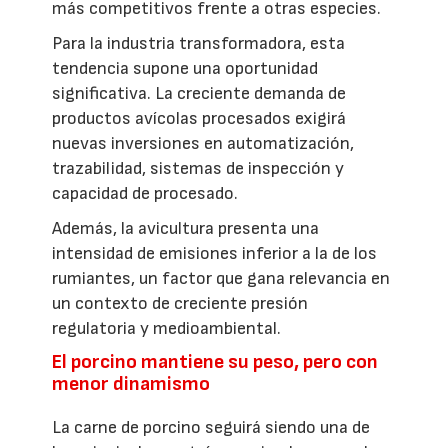
más competitivos frente a otras especies.
Para la industria transformadora, esta
tendencia supone una oportunidad
significativa. La creciente demanda de
productos avícolas procesados exigirá
nuevas inversiones en automatización,
trazabilidad, sistemas de inspección y
capacidad de procesado.
Además, la avicultura presenta una
intensidad de emisiones inferior a la de los
rumiantes, un factor que gana relevancia en
un contexto de creciente presión
regulatoria y medioambiental.
El porcino mantiene su peso, pero con
menor dinamismo
La carne de porcino seguirá siendo una de