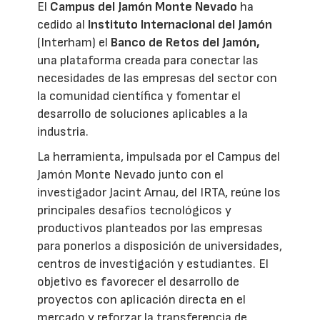
El
Campus del Jamón Monte Nevado
ha
cedido al
Instituto Internacional del Jamón
(Interham) el
Banco de Retos del Jamón,
una plataforma creada para conectar las
necesidades de las empresas del sector con
la comunidad científica y fomentar el
desarrollo de soluciones aplicables a la
industria.
La herramienta, impulsada por el Campus del
Jamón Monte Nevado junto con el
investigador Jacint Arnau, del IRTA, reúne los
principales desafíos tecnológicos y
productivos planteados por las empresas
para ponerlos a disposición de universidades,
centros de investigación y estudiantes. El
objetivo es favorecer el desarrollo de
proyectos con aplicación directa en el
mercado y reforzar la transferencia de