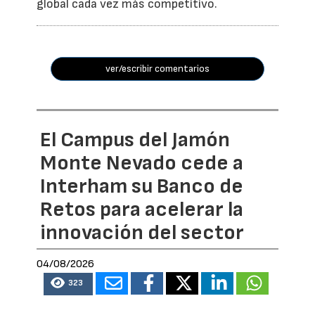
global cada vez más competitivo.
ver/escribir comentarios
El Campus del Jamón
Monte Nevado cede a
Interham su Banco de
Retos para acelerar la
innovación del sector
04/08/2026
323