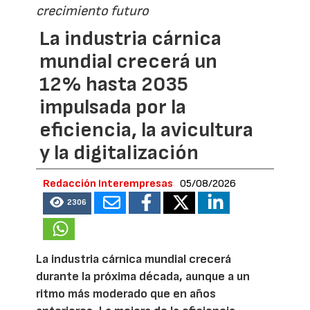
crecimiento futuro
La industria cárnica
mundial crecerá un
12% hasta 2035
impulsada por la
eficiencia, la avicultura
y la digitalización
Redacción Interempresas
05/08/2026
2306
La industria cárnica mundial crecerá
durante la próxima década, aunque a un
ritmo más moderado que en años