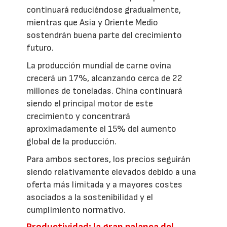
continuará reduciéndose gradualmente,
mientras que Asia y Oriente Medio
sostendrán buena parte del crecimiento
futuro.
La producción mundial de carne ovina
crecerá un 17%, alcanzando cerca de 22
millones de toneladas. China continuará
siendo el principal motor de este
crecimiento y concentrará
aproximadamente el 15% del aumento
global de la producción.
Para ambos sectores, los precios seguirán
siendo relativamente elevados debido a una
oferta más limitada y a mayores costes
asociados a la sostenibilidad y el
cumplimiento normativo.
Productividad: la gran palanca del