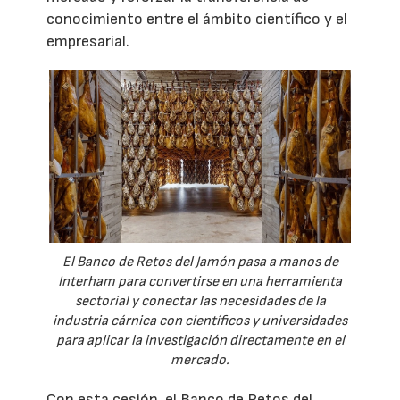
conocimiento entre el ámbito científico y el
empresarial.
El Banco de Retos del Jamón pasa a manos de
Interham para convertirse en una herramienta
sectorial y conectar las necesidades de la
industria cárnica con científicos y universidades
para aplicar la investigación directamente en el
mercado.
Con esta cesión, el Banco de Retos del