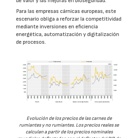
de valor y las mejoras en bioseguridad.
Para las empresas cárnicas europeas, este
escenario obliga a reforzar la competitividad
mediante inversiones en eficiencia
energética, automatización y digitalización
de procesos.
Evolución de los precios de las carnes de
rumiantes y no rumiantes. Los precios reales se
calculan a partir de los precios nominales