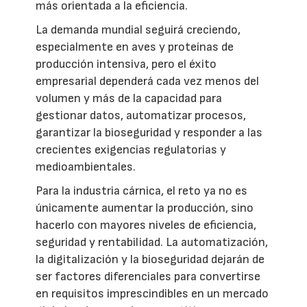
más orientada a la eficiencia.
La demanda mundial seguirá creciendo,
especialmente en aves y proteínas de
producción intensiva, pero el éxito
empresarial dependerá cada vez menos del
volumen y más de la capacidad para
gestionar datos, automatizar procesos,
garantizar la bioseguridad y responder a las
crecientes exigencias regulatorias y
medioambientales.
Para la industria cárnica, el reto ya no es
únicamente aumentar la producción, sino
hacerlo con mayores niveles de eficiencia,
seguridad y rentabilidad. La automatización,
la digitalización y la bioseguridad dejarán de
ser factores diferenciales para convertirse
en requisitos imprescindibles en un mercado