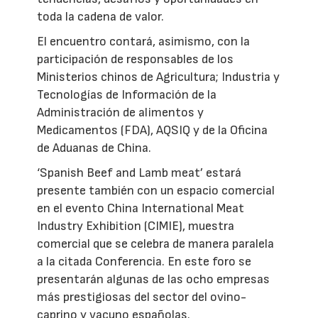
toda la cadena de valor.
El encuentro contará, asimismo, con la
participación de responsables de los
Ministerios chinos de Agricultura; Industria y
Tecnologías de Información de la
Administración de alimentos y
Medicamentos (FDA), AQSIQ y de la Oficina
de Aduanas de China.
‘Spanish Beef and Lamb meat’ estará
presente también con un espacio comercial
en el evento China International Meat
Industry Exhibition (CIMIE), muestra
comercial que se celebra de manera paralela
a la citada Conferencia. En este foro se
presentarán algunas de las ocho empresas
más prestigiosas del sector del ovino-
caprino y vacuno españolas.