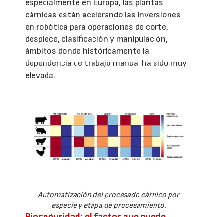
especialmente en Europa, las plantas
cárnicas están acelerando las inversiones
en robótica para operaciones de corte,
despiece, clasificación y manipulación,
ámbitos donde históricamente la
dependencia de trabajo manual ha sido muy
elevada.
Automatización del procesado cárnico por
especie y etapa de procesamiento.
Bioseguridad: el factor que puede