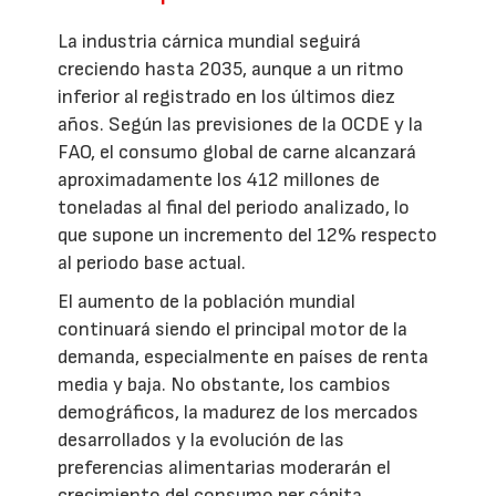
La industria cárnica mundial seguirá
creciendo hasta 2035, aunque a un ritmo
inferior al registrado en los últimos diez
años. Según las previsiones de la OCDE y la
FAO, el consumo global de carne alcanzará
aproximadamente los 412 millones de
toneladas al final del periodo analizado, lo
que supone un incremento del 12% respecto
al periodo base actual.
El aumento de la población mundial
continuará siendo el principal motor de la
demanda, especialmente en países de renta
media y baja. No obstante, los cambios
demográficos, la madurez de los mercados
desarrollados y la evolución de las
preferencias alimentarias moderarán el
crecimiento del consumo per cápita.