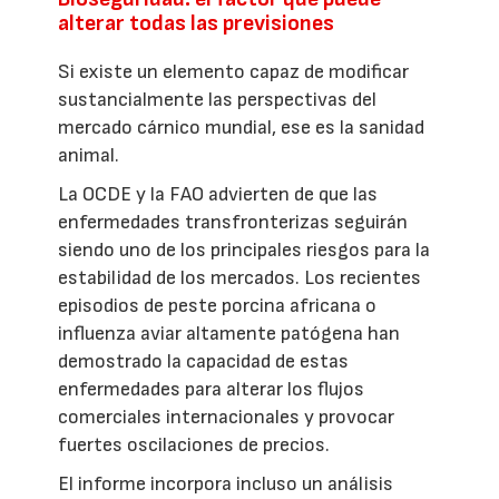
alterar todas las previsiones
Si existe un elemento capaz de modificar
sustancialmente las perspectivas del
mercado cárnico mundial, ese es la sanidad
animal.
La OCDE y la FAO advierten de que las
enfermedades transfronterizas seguirán
siendo uno de los principales riesgos para la
estabilidad de los mercados. Los recientes
episodios de peste porcina africana o
influenza aviar altamente patógena han
demostrado la capacidad de estas
enfermedades para alterar los flujos
comerciales internacionales y provocar
fuertes oscilaciones de precios.
El informe incorpora incluso un análisis