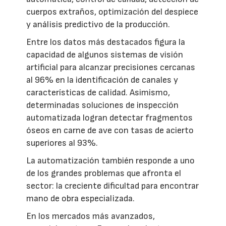
cuerpos extraños, optimización del despiece
y análisis predictivo de la producción.
Entre los datos más destacados figura la
capacidad de algunos sistemas de visión
artificial para alcanzar precisiones cercanas
al 96% en la identificación de canales y
características de calidad. Asimismo,
determinadas soluciones de inspección
automatizada logran detectar fragmentos
óseos en carne de ave con tasas de acierto
superiores al 93%.
La automatización también responde a uno
de los grandes problemas que afronta el
sector: la creciente dificultad para encontrar
mano de obra especializada.
En los mercados más avanzados,