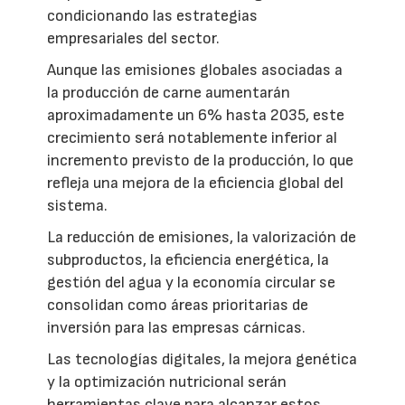
condicionando las estrategias
empresariales del sector.
Aunque las emisiones globales asociadas a
la producción de carne aumentarán
aproximadamente un 6% hasta 2035, este
crecimiento será notablemente inferior al
incremento previsto de la producción, lo que
refleja una mejora de la eficiencia global del
sistema.
La reducción de emisiones, la valorización de
subproductos, la eficiencia energética, la
gestión del agua y la economía circular se
consolidan como áreas prioritarias de
inversión para las empresas cárnicas.
Las tecnologías digitales, la mejora genética
y la optimización nutricional serán
herramientas clave para alcanzar estos