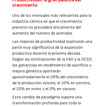
crecimiento
Uno de los mensajes más relevantes para la
industria cárnica es que el crecimiento
previsto no procederá únicamente del
aumento del número de animales.
Las mejoras de productividad explicarán una
parte muy significativa de la expansión
productiva durante la próxima década.
Según las estimaciones de la FAO y la OCDE,
las ganancias en rendimiento de sacrificio y
mejora genética aportarán
aproximadamente el 28% del crecimiento
de la producción avícola, el 10% en porcino,
el 10% en ovino y el 3% en vacuno.
Este cambio de paradigma supone una
transformación profunda para toda la