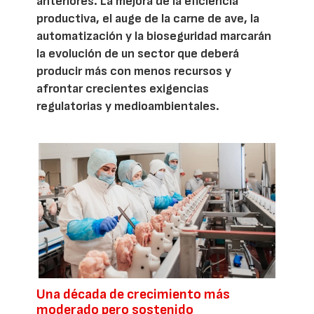
anteriores. La mejora de la eficiencia
productiva, el auge de la carne de ave, la
automatización y la bioseguridad marcarán
la evolución de un sector que deberá
producir más con menos recursos y
afrontar crecientes exigencias
regulatorias y medioambientales.
Una década de crecimiento más
moderado pero sostenido