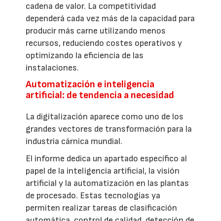
cadena de valor. La competitividad
dependerá cada vez más de la capacidad para
producir más carne utilizando menos
recursos, reduciendo costes operativos y
optimizando la eficiencia de las
instalaciones.
Automatización e inteligencia
artificial: de tendencia a necesidad
La digitalización aparece como uno de los
grandes vectores de transformación para la
industria cárnica mundial.
El informe dedica un apartado específico al
papel de la inteligencia artificial, la visión
artificial y la automatización en las plantas
de procesado. Estas tecnologías ya
permiten realizar tareas de clasificación
automática, control de calidad, detección de