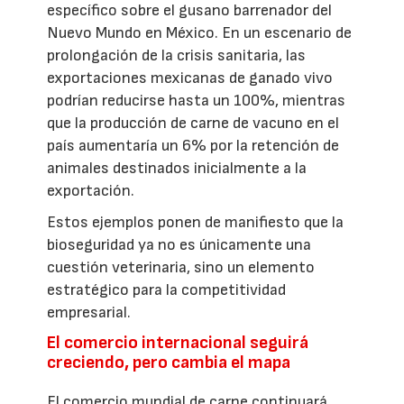
específico sobre el gusano barrenador del
Nuevo Mundo en México. En un escenario de
prolongación de la crisis sanitaria, las
exportaciones mexicanas de ganado vivo
podrían reducirse hasta un 100%, mientras
que la producción de carne de vacuno en el
país aumentaría un 6% por la retención de
animales destinados inicialmente a la
exportación.
Estos ejemplos ponen de manifiesto que la
bioseguridad ya no es únicamente una
cuestión veterinaria, sino un elemento
estratégico para la competitividad
empresarial.
El comercio internacional seguirá
creciendo, pero cambia el mapa
El comercio mundial de carne continuará