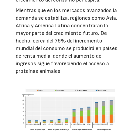
Mientras que en los mercados avanzados la
demanda se estabiliza, regiones como Asia,
África y América Latina concentrarán la
mayor parte del crecimiento futuro. De
hecho, cerca del 76% del incremento
mundial del consumo se producirá en países
de renta media, donde el aumento de
ingresos sigue favoreciendo el acceso a
proteínas animales.