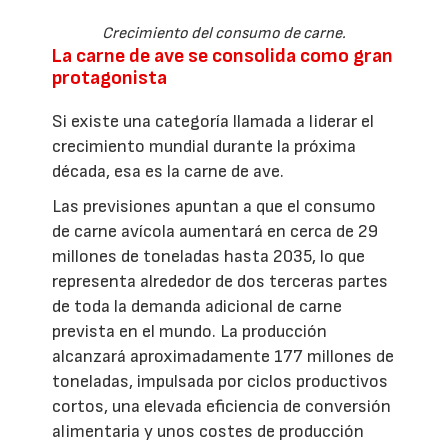
Crecimiento del consumo de carne.
La carne de ave se consolida como gran
protagonista
Si existe una categoría llamada a liderar el
crecimiento mundial durante la próxima
década, esa es la carne de ave.
Las previsiones apuntan a que el consumo
de carne avícola aumentará en cerca de 29
millones de toneladas hasta 2035, lo que
representa alrededor de dos terceras partes
de toda la demanda adicional de carne
prevista en el mundo. La producción
alcanzará aproximadamente 177 millones de
toneladas, impulsada por ciclos productivos
cortos, una elevada eficiencia de conversión
alimentaria y unos costes de producción