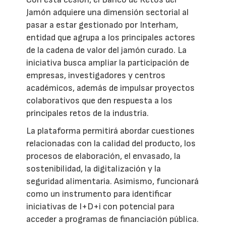
Jamón adquiere una dimensión sectorial al
pasar a estar gestionado por Interham,
entidad que agrupa a los principales actores
de la cadena de valor del jamón curado. La
iniciativa busca ampliar la participación de
empresas, investigadores y centros
académicos, además de impulsar proyectos
colaborativos que den respuesta a los
principales retos de la industria.
La plataforma permitirá abordar cuestiones
relacionadas con la calidad del producto, los
procesos de elaboración, el envasado, la
sostenibilidad, la digitalización y la
seguridad alimentaria. Asimismo, funcionará
como un instrumento para identificar
iniciativas de I+D+i con potencial para
acceder a programas de financiación pública.