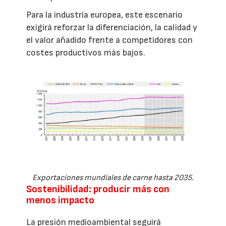
Para la industria europea, este escenario
exigirá reforzar la diferenciación, la calidad y
el valor añadido frente a competidores con
costes productivos más bajos.
Exportaciones mundiales de carne hasta 2035.
Sostenibilidad: producir más con
menos impacto
La presión medioambiental seguirá