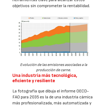
objetivos sin comprometer la rentabilidad.
Evolución de las emisiones asociadas a la
producción de carne.
Una industria más tecnológica,
eficiente y resiliente
La fotografía que dibuja el informe OECD-
FAO para 2035 es la de una industria cárnica
más profesionalizada, más automatizada y