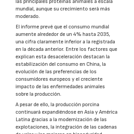
las principales proteínas animales a escala
mundial, aunque su crecimiento será más
moderado.
El informe prevé que el consumo mundial
aumente alrededor de un 4% hasta 2035,
una cifra claramente inferior a la registrada
en la década anterior. Entre los factores que
explican esta desaceleración destacan la
estabilización del consumo en China, la
evolución de las preferencias de los
consumidores europeos y el creciente
impacto de las enfermedades animales
sobre la producción.
A pesar de ello, la producción porcina
continuará expandiéndose en Asia y América
Latina gracias a la modernización de las
explotaciones, la integración de las cadenas