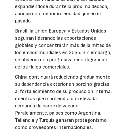
expandiéndose durante la próxima década,
aunque con menor intensidad que en el
pasado.
Brasil, la Unión Europea y Estados Unidos
seguirán liderando las exportaciones
globales y concentrarán más de la mitad de
los envíos mundiales en 2035. Sin embargo,
se observa una progresiva reconfiguración
de los flujos comerciales.
China continuará reduciendo gradualmente
su dependencia exterior en porcino gracias
al fortalecimiento de su producción interna,
mientras que mantendrá una elevada
demanda de carne de vacuno.
Paralelamente, países como Argentina,
Tailandia y Turquía ganarán protagonismo
como proveedores internacionales.