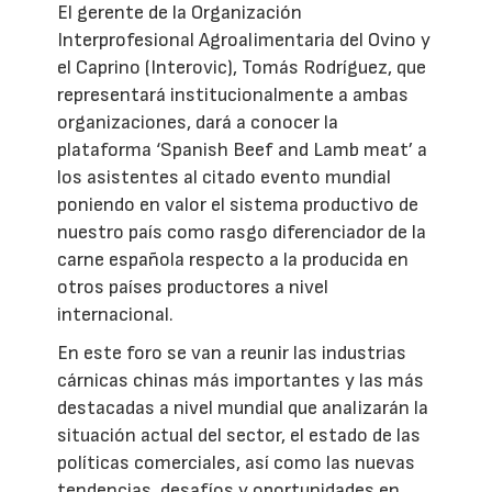
El gerente de la Organización
Interprofesional Agroalimentaria del Ovino y
el Caprino (Interovic), Tomás Rodríguez, que
representará institucionalmente a ambas
organizaciones, dará a conocer la
plataforma ‘Spanish Beef and Lamb meat’ a
los asistentes al citado evento mundial
poniendo en valor el sistema productivo de
nuestro país como rasgo diferenciador de la
carne española respecto a la producida en
otros países productores a nivel
internacional.
En este foro se van a reunir las industrias
cárnicas chinas más importantes y las más
destacadas a nivel mundial que analizarán la
situación actual del sector, el estado de las
políticas comerciales, así como las nuevas
tendencias, desafíos y oportunidades en