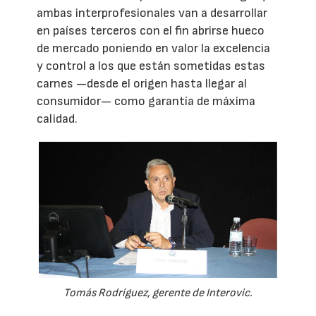
ambas interprofesionales van a desarrollar
en países terceros con el fin abrirse hueco
de mercado poniendo en valor la excelencia
y control a los que están sometidas estas
carnes —desde el origen hasta llegar al
consumidor— como garantía de máxima
calidad.
Tomás Rodríguez, gerente de Interovic.