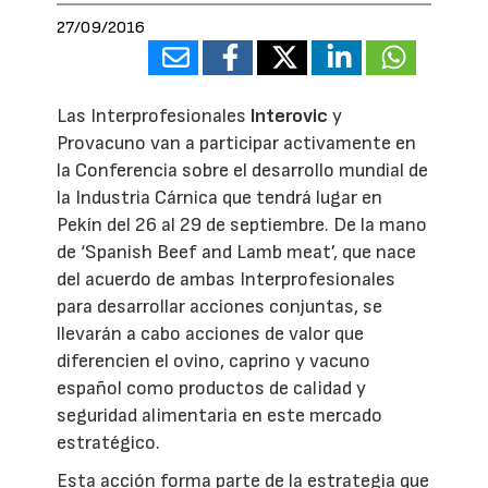
27/09/2016
Las Interprofesionales
Interovic
y
Provacuno van a participar activamente en
la Conferencia sobre el desarrollo mundial de
la Industria Cárnica que tendrá lugar en
Pekín del 26 al 29 de septiembre. De la mano
de ‘Spanish Beef and Lamb meat’, que nace
del acuerdo de ambas Interprofesionales
para desarrollar acciones conjuntas, se
llevarán a cabo acciones de valor que
diferencien el ovino, caprino y vacuno
español como productos de calidad y
seguridad alimentaria en este mercado
estratégico.
Esta acción forma parte de la estrategia que