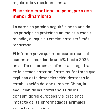
regulatoria y medioambiental.
El porcino mantiene su peso, pero con
menor dinamismo
La carne de porcino seguirá siendo una de
las principales proteínas animales a escala
mundial, aunque su crecimiento será más
moderado.
El informe prevé que el consumo mundial
aumente alrededor de un 4% hasta 2035,
una cifra claramente inferior a la registrada
en la década anterior. Entre los factores que
explican esta desaceleración destacan la
estabilización del consumo en China, la
evolución de las preferencias de los
consumidores europeos y el creciente
impacto de las enfermedades animales
sobre la producción.