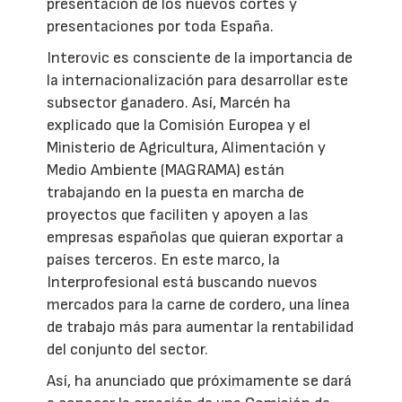
presentación de los nuevos cortes y
presentaciones por toda España.
Interovic es consciente de la importancia de
la internacionalización para desarrollar este
subsector ganadero. Así, Marcén ha
explicado que la Comisión Europea y el
Ministerio de Agricultura, Alimentación y
Medio Ambiente (MAGRAMA) están
trabajando en la puesta en marcha de
proyectos que faciliten y apoyen a las
empresas españolas que quieran exportar a
países terceros. En este marco, la
Interprofesional está buscando nuevos
mercados para la carne de cordero, una línea
de trabajo más para aumentar la rentabilidad
del conjunto del sector.
Así, ha anunciado que próximamente se dará