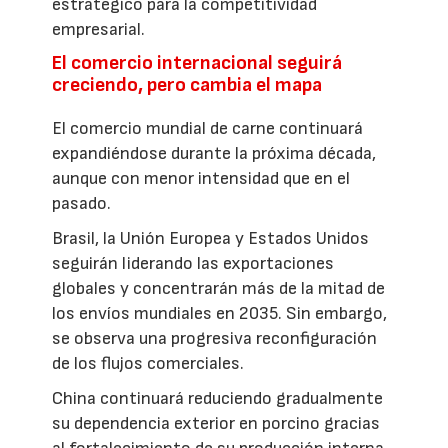
estratégico para la competitividad
empresarial.
El comercio internacional seguirá
creciendo, pero cambia el mapa
El comercio mundial de carne continuará
expandiéndose durante la próxima década,
aunque con menor intensidad que en el
pasado.
Brasil, la Unión Europea y Estados Unidos
seguirán liderando las exportaciones
globales y concentrarán más de la mitad de
los envíos mundiales en 2035. Sin embargo,
se observa una progresiva reconfiguración
de los flujos comerciales.
China continuará reduciendo gradualmente
su dependencia exterior en porcino gracias