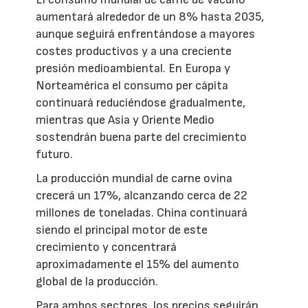
aumentará alrededor de un 8% hasta 2035,
aunque seguirá enfrentándose a mayores
costes productivos y a una creciente
presión medioambiental. En Europa y
Norteamérica el consumo per cápita
continuará reduciéndose gradualmente,
mientras que Asia y Oriente Medio
sostendrán buena parte del crecimiento
futuro.
La producción mundial de carne ovina
crecerá un 17%, alcanzando cerca de 22
millones de toneladas. China continuará
siendo el principal motor de este
crecimiento y concentrará
aproximadamente el 15% del aumento
global de la producción.
Para ambos sectores, los precios seguirán