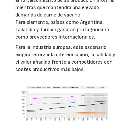
al fortalecimiento de su producción interna,
mientras que mantendrá una elevada
demanda de carne de vacuno.
Paralelamente, países como Argentina,
Tailandia y Turquía ganarán protagonismo
como proveedores internacionales.
Para la industria europea, este escenario
exigirá reforzar la diferenciación, la calidad y
el valor añadido frente a competidores con
costes productivos más bajos.