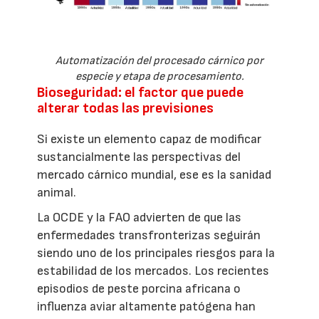
Automatización del procesado cárnico por
especie y etapa de procesamiento.
Bioseguridad: el factor que puede
alterar todas las previsiones
Si existe un elemento capaz de modificar
sustancialmente las perspectivas del
mercado cárnico mundial, ese es la sanidad
animal.
La OCDE y la FAO advierten de que las
enfermedades transfronterizas seguirán
siendo uno de los principales riesgos para la
estabilidad de los mercados. Los recientes
episodios de peste porcina africana o
influenza aviar altamente patógena han