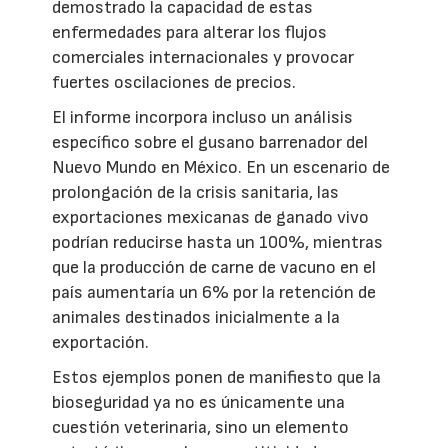
demostrado la capacidad de estas
enfermedades para alterar los flujos
comerciales internacionales y provocar
fuertes oscilaciones de precios.
El informe incorpora incluso un análisis
específico sobre el gusano barrenador del
Nuevo Mundo en México. En un escenario de
prolongación de la crisis sanitaria, las
exportaciones mexicanas de ganado vivo
podrían reducirse hasta un 100%, mientras
que la producción de carne de vacuno en el
país aumentaría un 6% por la retención de
animales destinados inicialmente a la
exportación.
Estos ejemplos ponen de manifiesto que la
bioseguridad ya no es únicamente una
cuestión veterinaria, sino un elemento