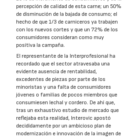
percepción de calidad de esta carne; un 50%
de disminución de la bajada de consumo; el
hecho de que 1/3 de carniceros ya trabajen
con los nuevos cortes y que un 72% de los
consumidores consideran como muy
positiva la campaña.
El representante de la Interprofesional ha
recordado que el sector atravesaba una
evidente ausencia de rentabilidad,
excedentes de piezas por parte de los
minoristas y una falta de consumidores
jóvenes o familias de pocos miembros que
consumiesen lechal y cordero. De ahí que,
tras un exhaustivo estudio de mercado que
reflejaba esta realidad, Interovic apostó
decididamente por un ambicioso plan de
modernización e innovación de la imagen de