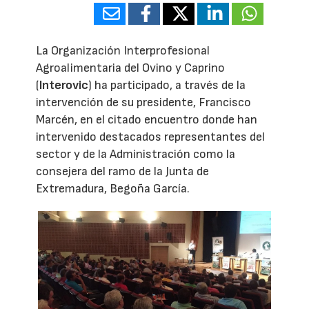
La Organización Interprofesional
Agroalimentaria del Ovino y Caprino
(
Interovic
) ha participado, a través de la
intervención de su presidente, Francisco
Marcén, en el citado encuentro donde han
intervenido destacados representantes del
sector y de la Administración como la
consejera del ramo de la Junta de
Extremadura, Begoña García.