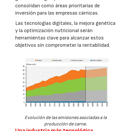
consolidan como áreas prioritarias de
inversión para las empresas cárnicas.
Las tecnologías digitales, la mejora genética
y la optimización nutricional serán
herramientas clave para alcanzar estos
objetivos sin comprometer la rentabilidad.
Evolución de las emisiones asociadas a la
producción de carne.
Una industria más tecnológica,