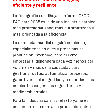
eficiente y resiliente
La fotografía que dibuja el informe OECD-
FAO para 2035 es la de una industria cárnica
más profesionalizada, más automatizada y
más orientada a la eficiencia.
La demanda mundial seguirá creciendo,
especialmente en aves y proteínas de
producción intensiva, pero el éxito
empresarial dependerá cada vez menos del
volumen y más de la capacidad para
gestionar datos, automatizar procesos,
garantizar la bioseguridad y responder a las
crecientes exigencias regulatorias y
medioambientales.
Para la industria cárnica, el reto ya no es
únicamente aumentar la producción, sino