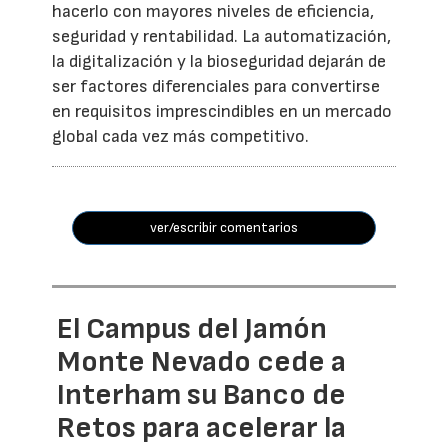
hacerlo con mayores niveles de eficiencia,
seguridad y rentabilidad. La automatización,
la digitalización y la bioseguridad dejarán de
ser factores diferenciales para convertirse
en requisitos imprescindibles en un mercado
global cada vez más competitivo.
ver/escribir comentarios
El Campus del Jamón
Monte Nevado cede a
Interham su Banco de
Retos para acelerar la