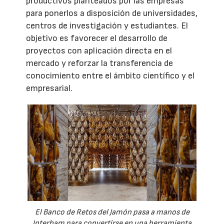
productivos planteados por las empresas
para ponerlos a disposición de universidades,
centros de investigación y estudiantes. El
objetivo es favorecer el desarrollo de
proyectos con aplicación directa en el
mercado y reforzar la transferencia de
conocimiento entre el ámbito científico y el
empresarial.
El Banco de Retos del Jamón pasa a manos de
Interham para convertirse en una herramienta