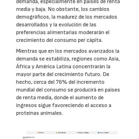
demanda, especialmente en países de renta
media y baja. No obstante, los cambios
demográficos, la madurez de los mercados
desarrollados y la evolución de las
preferencias alimentarias moderarán el
crecimiento del consumo per cápita.
Mientras que en los mercados avanzados la
demanda se estabiliza, regiones como Asia,
África y América Latina concentrarán la
mayor parte del crecimiento futuro. De
hecho, cerca del 76% del incremento
mundial del consumo se producirá en países
de renta media, donde el aumento de
ingresos sigue favoreciendo el acceso a
proteínas animales.