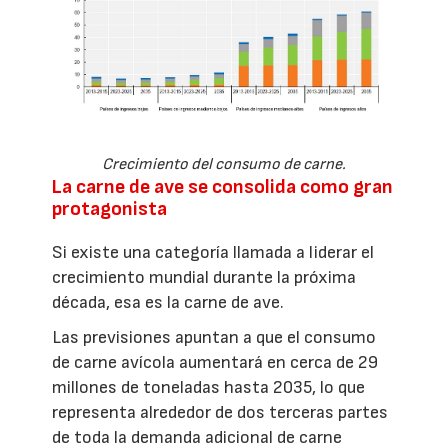
Crecimiento del consumo de carne.
La carne de ave se consolida como gran
protagonista
Si existe una categoría llamada a liderar el
crecimiento mundial durante la próxima
década, esa es la carne de ave.
Las previsiones apuntan a que el consumo
de carne avícola aumentará en cerca de 29
millones de toneladas hasta 2035, lo que
representa alrededor de dos terceras partes
de toda la demanda adicional de carne