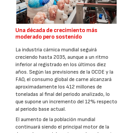
Una década de crecimiento más
moderado pero sostenido
La industria cárnica mundial seguirá
creciendo hasta 2035, aunque a un ritmo
inferior al registrado en los últimos diez
años. Según las previsiones de la OCDE y la
FAO, el consumo global de carne alcanzará
aproximadamente los 412 millones de
toneladas al final del periodo analizado, lo
que supone un incremento del 12% respecto
al periodo base actual.
El aumento de la población mundial
continuará siendo el principal motor de la