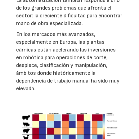
La automatización también responde a uno
de los grandes problemas que afronta el
sector: la creciente dificultad para encontrar
mano de obra especializada.
En los mercados más avanzados,
especialmente en Europa, las plantas
cárnicas están acelerando las inversiones
en robótica para operaciones de corte,
despiece, clasificación y manipulación,
ámbitos donde históricamente la
dependencia de trabajo manual ha sido muy
elevada.