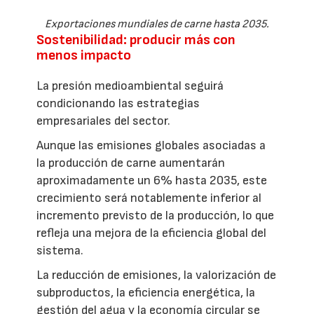
Exportaciones mundiales de carne hasta 2035.
Sostenibilidad: producir más con
menos impacto
La presión medioambiental seguirá
condicionando las estrategias
empresariales del sector.
Aunque las emisiones globales asociadas a
la producción de carne aumentarán
aproximadamente un 6% hasta 2035, este
crecimiento será notablemente inferior al
incremento previsto de la producción, lo que
refleja una mejora de la eficiencia global del
sistema.
La reducción de emisiones, la valorización de
subproductos, la eficiencia energética, la
gestión del agua y la economía circular se