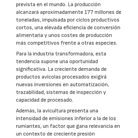
prevista en el mundo. La producción
alcanzará aproximadamente 177 millones de
toneladas, impulsada por ciclos productivos
cortos, una elevada eficiencia de conversión
alimentaria y unos costes de producción
más competitivos frente a otras especies.
Para la industria transformadora, esta
tendencia supone una oportunidad
significativa. La creciente demanda de
productos avícolas procesados exigirá
nuevas inversiones en automatización,
trazabilidad, sistemas de inspección y
capacidad de procesado.
Además, la avicultura presenta una
intensidad de emisiones inferior a la de los
rumiantes, un factor que gana relevancia en
un contexto de creciente presión