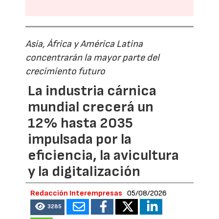
Asia, África y América Latina
concentrarán la mayor parte del
crecimiento futuro
La industria cárnica
mundial crecerá un
12% hasta 2035
impulsada por la
eficiencia, la avicultura
y la digitalización
Redacción Interempresas
05/08/2026
3285