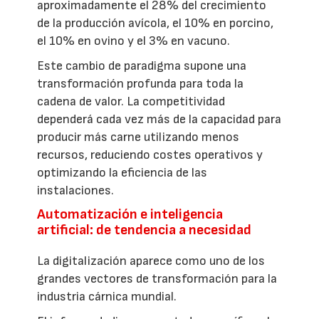
aproximadamente el 28% del crecimiento
de la producción avícola, el 10% en porcino,
el 10% en ovino y el 3% en vacuno.
Este cambio de paradigma supone una
transformación profunda para toda la
cadena de valor. La competitividad
dependerá cada vez más de la capacidad para
producir más carne utilizando menos
recursos, reduciendo costes operativos y
optimizando la eficiencia de las
instalaciones.
Automatización e inteligencia
artificial: de tendencia a necesidad
La digitalización aparece como uno de los
grandes vectores de transformación para la
industria cárnica mundial.