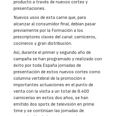
producto a través de nuevos cortes y
presentaciones.
Nuevos usos de esta carne que, para
alcanzar al consumidor final, debían pasar
previamente por la Formación a los
prescriptores claves del canal: carniceros,
cocineros y gran distribución.
Así, durante el primer y segundo año de
campaña se han programado y realizado con
éxito por toda España jornadas de
presentación de estos nuevos cortes como
columna vertebral de la promoción e
importantes actuaciones en el punto de
venta con la visita a un total de 8.400
carnicerías en estos dos años, se han
emitido dos spots de televisión en prime
time y se continúan las jornadas de