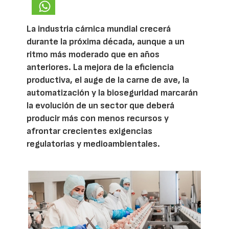
La industria cárnica mundial crecerá
durante la próxima década, aunque a un
ritmo más moderado que en años
anteriores. La mejora de la eficiencia
productiva, el auge de la carne de ave, la
automatización y la bioseguridad marcarán
la evolución de un sector que deberá
producir más con menos recursos y
afrontar crecientes exigencias
regulatorias y medioambientales.