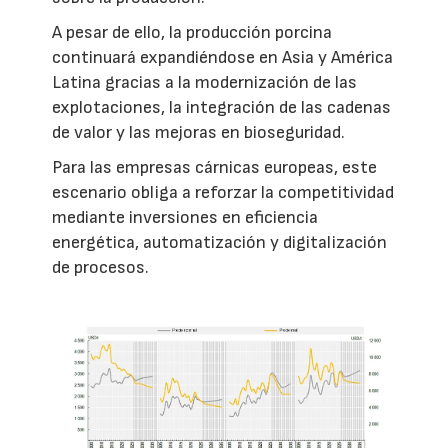
A pesar de ello, la producción porcina
continuará expandiéndose en Asia y América
Latina gracias a la modernización de las
explotaciones, la integración de las cadenas
de valor y las mejoras en bioseguridad.
Para las empresas cárnicas europeas, este
escenario obliga a reforzar la competitividad
mediante inversiones en eficiencia
energética, automatización y digitalización
de procesos.