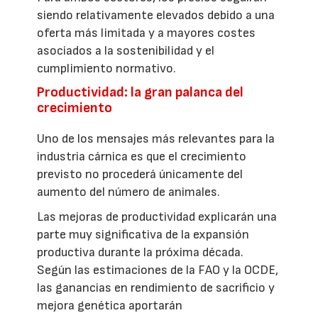
siendo relativamente elevados debido a una
oferta más limitada y a mayores costes
asociados a la sostenibilidad y el
cumplimiento normativo.
Productividad: la gran palanca del
crecimiento
Uno de los mensajes más relevantes para la
industria cárnica es que el crecimiento
previsto no procederá únicamente del
aumento del número de animales.
Las mejoras de productividad explicarán una
parte muy significativa de la expansión
productiva durante la próxima década.
Según las estimaciones de la FAO y la OCDE,
las ganancias en rendimiento de sacrificio y
mejora genética aportarán