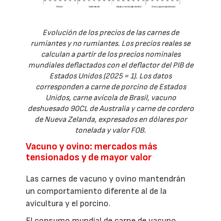
Evolución de los precios de las carnes de
rumiantes y no rumiantes. Los precios reales se
calculan a partir de los precios nominales
mundiales deflactados con el deflactor del PIB de
Estados Unidos (2025 = 1). Los datos
corresponden a carne de porcino de Estados
Unidos, carne avícola de Brasil, vacuno
deshuesado 90CL de Australia y carne de cordero
de Nueva Zelanda, expresados en dólares por
tonelada y valor FOB.
Vacuno y ovino: mercados más
tensionados y de mayor valor
Las carnes de vacuno y ovino mantendrán
un comportamiento diferente al de la
avicultura y el porcino.
El consumo mundial de carne de vacuno