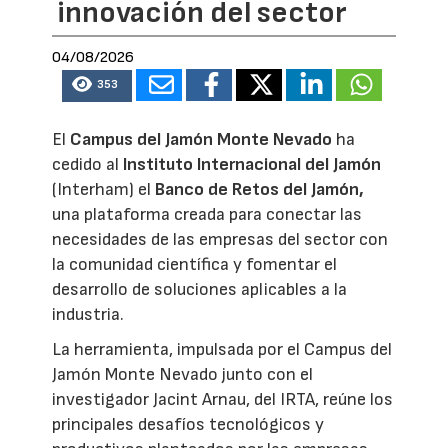
innovación del sector
04/08/2026
353
El
Campus del Jamón Monte Nevado
ha
cedido al
Instituto Internacional del Jamón
(Interham) el
Banco de Retos del Jamón,
una plataforma creada para conectar las
necesidades de las empresas del sector con
la comunidad científica y fomentar el
desarrollo de soluciones aplicables a la
industria.
La herramienta, impulsada por el Campus del
Jamón Monte Nevado junto con el
investigador Jacint Arnau, del IRTA, reúne los
principales desafíos tecnológicos y