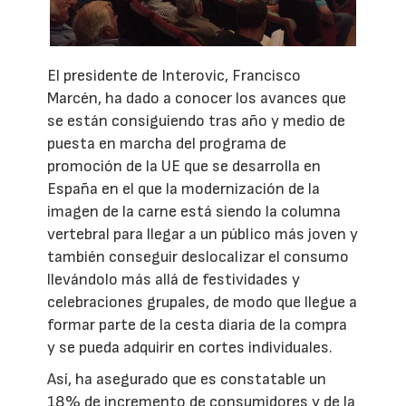
El presidente de Interovic, Francisco
Marcén, ha dado a conocer los avances que
se están consiguiendo tras año y medio de
puesta en marcha del programa de
promoción de la UE que se desarrolla en
España en el que la modernización de la
imagen de la carne está siendo la columna
vertebral para llegar a un público más joven y
también conseguir deslocalizar el consumo
llevándolo más allá de festividades y
celebraciones grupales, de modo que llegue a
formar parte de la cesta diaria de la compra
y se pueda adquirir en cortes individuales.
Así, ha asegurado que es constatable un
18% de incremento de consumidores y de la