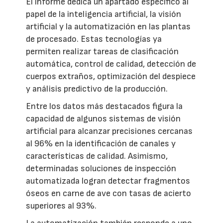
El informe dedica un apartado específico al
papel de la inteligencia artificial, la visión
artificial y la automatización en las plantas
de procesado. Estas tecnologías ya
permiten realizar tareas de clasificación
automática, control de calidad, detección de
cuerpos extraños, optimización del despiece
y análisis predictivo de la producción.
Entre los datos más destacados figura la
capacidad de algunos sistemas de visión
artificial para alcanzar precisiones cercanas
al 96% en la identificación de canales y
características de calidad. Asimismo,
determinadas soluciones de inspección
automatizada logran detectar fragmentos
óseos en carne de ave con tasas de acierto
superiores al 93%.