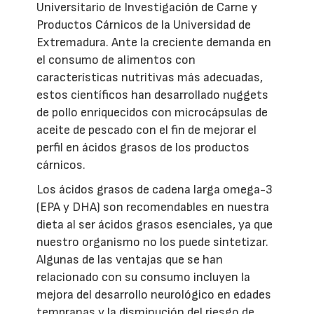
Universitario de Investigación de Carne y
Productos Cárnicos de la Universidad de
Extremadura. Ante la creciente demanda en
el consumo de alimentos con
características nutritivas más adecuadas,
estos científicos han desarrollado nuggets
de pollo enriquecidos con microcápsulas de
aceite de pescado con el fin de mejorar el
perfil en ácidos grasos de los productos
cárnicos.
Los ácidos grasos de cadena larga omega-3
(EPA y DHA) son recomendables en nuestra
dieta al ser ácidos grasos esenciales, ya que
nuestro organismo no los puede sintetizar.
Algunas de las ventajas que se han
relacionado con su consumo incluyen la
mejora del desarrollo neurológico en edades
tempranas y la disminución del riesgo de