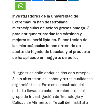
Investigadores de la Universidad de
Extremadura han desarrollado
microcápsulas de ácidos grasos omega-3
para enriquecer productos cárnicos y
mejorar su perfil lipídico. El contenido de
las microcápsulas lo han obtenido de
aceite de hígado de bacalao y el producto
se ha aplicado en nuggets de pollo.
Nuggets de pollo enriquecidos con omega-
3, sin alteración del sabor y otras cualidades
organolépticas. Este es el resultado del
estudio llevado a cabo por miembros del
grupo de Investigación de Tecnología y
Calidad de Alimentos (
Tecal
) del Instituto