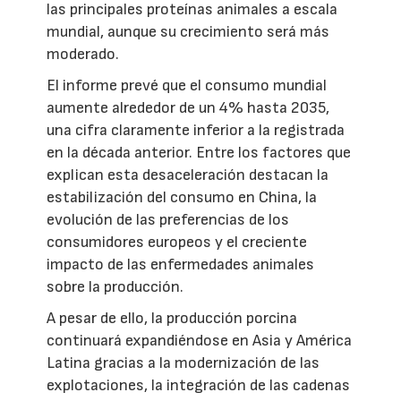
las principales proteínas animales a escala
mundial, aunque su crecimiento será más
moderado.
El informe prevé que el consumo mundial
aumente alrededor de un 4% hasta 2035,
una cifra claramente inferior a la registrada
en la década anterior. Entre los factores que
explican esta desaceleración destacan la
estabilización del consumo en China, la
evolución de las preferencias de los
consumidores europeos y el creciente
impacto de las enfermedades animales
sobre la producción.
A pesar de ello, la producción porcina
continuará expandiéndose en Asia y América
Latina gracias a la modernización de las
explotaciones, la integración de las cadenas