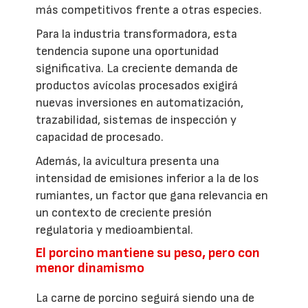
más competitivos frente a otras especies.
Para la industria transformadora, esta
tendencia supone una oportunidad
significativa. La creciente demanda de
productos avícolas procesados exigirá
nuevas inversiones en automatización,
trazabilidad, sistemas de inspección y
capacidad de procesado.
Además, la avicultura presenta una
intensidad de emisiones inferior a la de los
rumiantes, un factor que gana relevancia en
un contexto de creciente presión
regulatoria y medioambiental.
El porcino mantiene su peso, pero con
menor dinamismo
La carne de porcino seguirá siendo una de