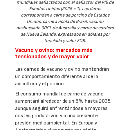
mundiales deflactados con el deflactor del PIB de
Estados Unidos (2025 = 1). Los datos
corresponden a carne de porcino de Estados
Unidos, carne avícola de Brasil, vacuno
deshuesado 90CL de Australia y carne de cordero
de Nueva Zelanda, expresados en dólares por
tonelada y valor FOB.
Vacuno y ovino: mercados más
tensionados y de mayor valor
Las carnes de vacuno y ovino mantendrán
un comportamiento diferente al de la
avicultura y el porcino.
El consumo mundial de carne de vacuno
aumentará alrededor de un 8% hasta 2035,
aunque seguirá enfrentándose a mayores
costes productivos y a una creciente
presión medioambiental. En Europa y