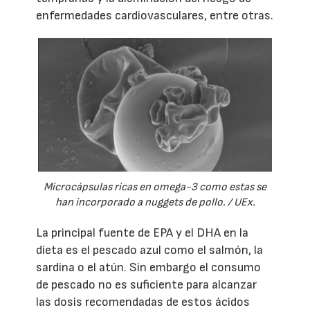
enfermedades cardiovasculares, entre otras.
Microcápsulas ricas en omega-3 como estas se
han incorporado a nuggets de pollo. / UEx.
La principal fuente de EPA y el DHA en la
dieta es el pescado azul como el salmón, la
sardina o el atún. Sin embargo el consumo
de pescado no es suficiente para alcanzar
las dosis recomendadas de estos ácidos