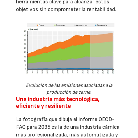
herramientas clave para alcanzar estos
objetivos sin comprometer la rentabilidad.
Evolución de las emisiones asociadas a la
producción de carne.
Una industria más tecnológica,
eficiente y resiliente
La fotografía que dibuja el informe OECD-
FAO para 2035 es la de una industria cárnica
más profesionalizada, más automatizada y