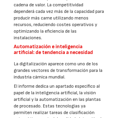
cadena de valor. La competitividad
dependerá cada vez más de la capacidad para
producir más carne utilizando menos
recursos, reduciendo costes operativos y
optimizando la eficiencia de las
instalaciones.
Automatización e inteligencia
artificial: de tendencia a necesidad
La digitalización aparece como uno de los
grandes vectores de transformación para la
industria cárnica mundial.
El informe dedica un apartado específico al
papel de la inteligencia artificial, la visión
artificial y la automatización en las plantas
de procesado. Estas tecnologías ya
permiten realizar tareas de clasificación