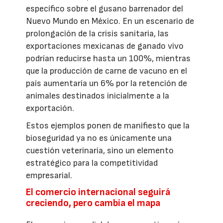
específico sobre el gusano barrenador del
Nuevo Mundo en México. En un escenario de
prolongación de la crisis sanitaria, las
exportaciones mexicanas de ganado vivo
podrían reducirse hasta un 100%, mientras
que la producción de carne de vacuno en el
país aumentaría un 6% por la retención de
animales destinados inicialmente a la
exportación.
Estos ejemplos ponen de manifiesto que la
bioseguridad ya no es únicamente una
cuestión veterinaria, sino un elemento
estratégico para la competitividad
empresarial.
El comercio internacional seguirá
creciendo, pero cambia el mapa