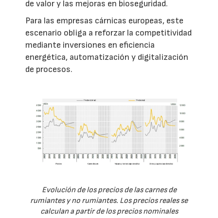
de valor y las mejoras en bioseguridad.
Para las empresas cárnicas europeas, este
escenario obliga a reforzar la competitividad
mediante inversiones en eficiencia
energética, automatización y digitalización
de procesos.
Evolución de los precios de las carnes de
rumiantes y no rumiantes. Los precios reales se
calculan a partir de los precios nominales