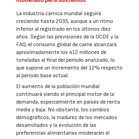
La industria cárnica mundial seguirá
creciendo hasta 2035, aunque a un ritmo
inferior al registrado en los últimos diez
años. Según las previsiones de la OCDE y la
FAO, el consumo global de carne alcanzará
aproximadamente los 412 millones de
toneladas al final del periodo analizado, lo
que supone un incremento del 12% respecto
al periodo base actual.
El aumento de la población mundial
continuará siendo el principal motor de la
demanda, especialmente en países de renta
media y baja. No obstante, los cambios
demográficos, la madurez de los mercados
desarrollados y la evolución de las
preferencias alimentarias moderarán el