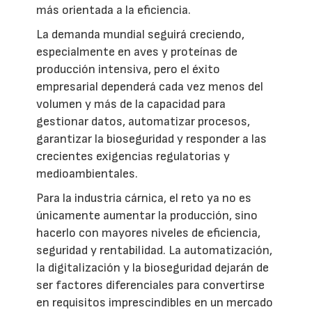
más orientada a la eficiencia.
La demanda mundial seguirá creciendo,
especialmente en aves y proteínas de
producción intensiva, pero el éxito
empresarial dependerá cada vez menos del
volumen y más de la capacidad para
gestionar datos, automatizar procesos,
garantizar la bioseguridad y responder a las
crecientes exigencias regulatorias y
medioambientales.
Para la industria cárnica, el reto ya no es
únicamente aumentar la producción, sino
hacerlo con mayores niveles de eficiencia,
seguridad y rentabilidad. La automatización,
la digitalización y la bioseguridad dejarán de
ser factores diferenciales para convertirse
en requisitos imprescindibles en un mercado