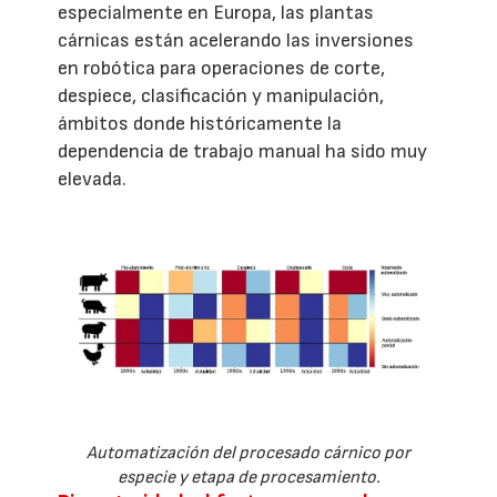
especialmente en Europa, las plantas
cárnicas están acelerando las inversiones
en robótica para operaciones de corte,
despiece, clasificación y manipulación,
ámbitos donde históricamente la
dependencia de trabajo manual ha sido muy
elevada.
Automatización del procesado cárnico por
especie y etapa de procesamiento.