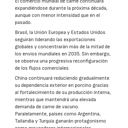
El comercio mundial de carne continuará
expandiéndose durante la próxima década,
aunque con menor intensidad que en el
pasado.
Brasil, la Unión Europea y Estados Unidos
seguirán liderando las exportaciones
globales y concentrarán más de la mitad de
los envíos mundiales en 2035. Sin embargo,
se observa una progresiva reconfiguración
de los flujos comerciales.
China continuará reduciendo gradualmente
su dependencia exterior en porcino gracias
al fortalecimiento de su producción interna,
mientras que mantendrá una elevada
demanda de carne de vacuno.
Paralelamente, países como Argentina,
Tailandia y Turquía ganarán protagonismo