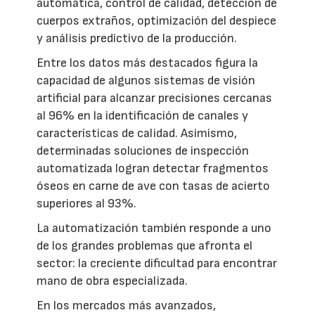
automática, control de calidad, detección de
cuerpos extraños, optimización del despiece
y análisis predictivo de la producción.
Entre los datos más destacados figura la
capacidad de algunos sistemas de visión
artificial para alcanzar precisiones cercanas
al 96% en la identificación de canales y
características de calidad. Asimismo,
determinadas soluciones de inspección
automatizada logran detectar fragmentos
óseos en carne de ave con tasas de acierto
superiores al 93%.
La automatización también responde a uno
de los grandes problemas que afronta el
sector: la creciente dificultad para encontrar
mano de obra especializada.
En los mercados más avanzados,