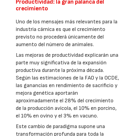
Productividad: la gran palanca del
crecimiento
Uno de los mensajes más relevantes para la
industria cárnica es que el crecimiento
previsto no procederá únicamente del
aumento del número de animales.
Las mejoras de productividad explicarán una
parte muy significativa de la expansión
productiva durante la próxima década.
Según las estimaciones de la FAO y la OCDE,
las ganancias en rendimiento de sacrificio y
mejora genética aportarán
aproximadamente el 28% del crecimiento
de la producción avícola, el 10% en porcino,
el 10% en ovino y el 3% en vacuno.
Este cambio de paradigma supone una
transformación profunda para toda la