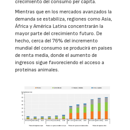
crecimiento del consumo per cápita.
Mientras que en los mercados avanzados la
demanda se estabiliza, regiones como Asia,
África y América Latina concentrarán la
mayor parte del crecimiento futuro. De
hecho, cerca del 76% del incremento
mundial del consumo se producirá en países
de renta media, donde el aumento de
ingresos sigue favoreciendo el acceso a
proteínas animales.