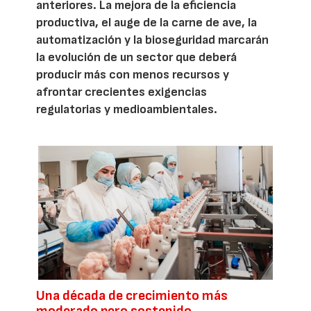
anteriores. La mejora de la eficiencia
productiva, el auge de la carne de ave, la
automatización y la bioseguridad marcarán
la evolución de un sector que deberá
producir más con menos recursos y
afrontar crecientes exigencias
regulatorias y medioambientales.
Una década de crecimiento más
moderado pero sostenido