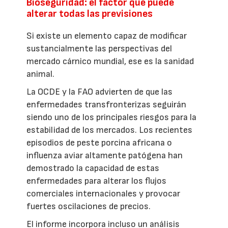
Bioseguridad: el factor que puede
alterar todas las previsiones
Si existe un elemento capaz de modificar
sustancialmente las perspectivas del
mercado cárnico mundial, ese es la sanidad
animal.
La OCDE y la FAO advierten de que las
enfermedades transfronterizas seguirán
siendo uno de los principales riesgos para la
estabilidad de los mercados. Los recientes
episodios de peste porcina africana o
influenza aviar altamente patógena han
demostrado la capacidad de estas
enfermedades para alterar los flujos
comerciales internacionales y provocar
fuertes oscilaciones de precios.
El informe incorpora incluso un análisis