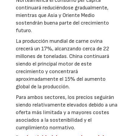
Norteamérica el consumo per cápita
continuará reduciéndose gradualmente,
mientras que Asia y Oriente Medio
sostendrán buena parte del crecimiento
futuro.
La producción mundial de carne ovina
crecerá un 17%, alcanzando cerca de 22
millones de toneladas. China continuará
siendo el principal motor de este
crecimiento y concentrará
aproximadamente el 15% del aumento
global de la producción.
Para ambos sectores, los precios seguirán
siendo relativamente elevados debido a una
oferta más limitada y a mayores costes
asociados a la sostenibilidad y el
cumplimiento normativo.