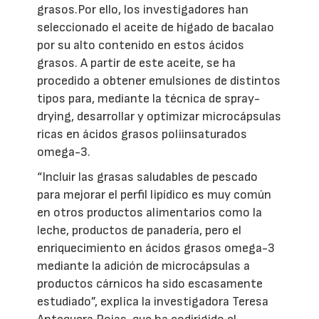
grasos.Por ello, los investigadores han
seleccionado el aceite de hígado de bacalao
por su alto contenido en estos ácidos
grasos. A partir de este aceite, se ha
procedido a obtener emulsiones de distintos
tipos para, mediante la técnica de spray-
drying, desarrollar y optimizar microcápsulas
ricas en ácidos grasos poliinsaturados
omega-3.
“Incluir las grasas saludables de pescado
para mejorar el perfil lipídico es muy común
en otros productos alimentarios como la
leche, productos de panadería, pero el
enriquecimiento en ácidos grasos omega-3
mediante la adición de microcápsulas a
productos cárnicos ha sido escasamente
estudiado”, explica la investigadora Teresa