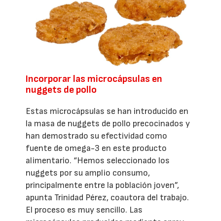
Incorporar las microcápsulas en
nuggets de pollo
Estas microcápsulas se han introducido en
la masa de nuggets de pollo precocinados y
han demostrado su efectividad como
fuente de omega-3 en este producto
alimentario. “Hemos seleccionado los
nuggets por su amplio consumo,
principalmente entre la población joven”,
apunta Trinidad Pérez, coautora del trabajo.
El proceso es muy sencillo. Las