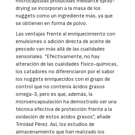
microcápsulas producidas mediante spray-
drying se incorporan a la masa de los
nuggets como un ingrediente más, ya que
se obtienen en forma de polvo.
Las ventajas frente al enriquecimiento con
emulsiones o adición directa de aceite de
pescado van más allá de las cualidades
sensoriales. “Efectivamente, no hay
alteración de las cualidades físico-químicas,
los catadores no diferenciaron por el sabor
los nuggets enriquecidos con el grupo de
control que no contenía ácidos grasos
omega-3, pero es que, además, la
microencapsulación ha demostrado ser una
técnica efectiva de protección frente a la
oxidación de estos ácidos grasos”, añade
Trinidad Pérez. Así, los estudios de
almacenamiento que han realizado los