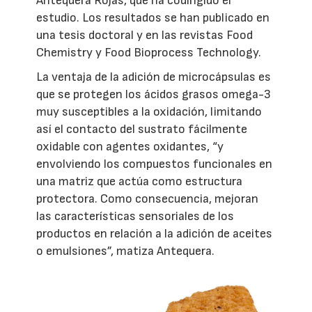
Antequera Rojas, que ha codirigido el
estudio. Los resultados se han publicado en
una tesis doctoral y en las revistas Food
Chemistry y Food Bioprocess Technology.
La ventaja de la adición de microcápsulas es
que se protegen los ácidos grasos omega-3
muy susceptibles a la oxidación, limitando
así el contacto del sustrato fácilmente
oxidable con agentes oxidantes, “y
envolviendo los compuestos funcionales en
una matriz que actúa como estructura
protectora. Como consecuencia, mejoran
las características sensoriales de los
productos en relación a la adición de aceites
o emulsiones”, matiza Antequera.