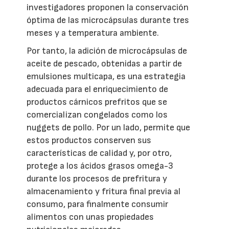
investigadores proponen la conservación
óptima de las microcápsulas durante tres
meses y a temperatura ambiente.
Por tanto, la adición de microcápsulas de
aceite de pescado, obtenidas a partir de
emulsiones multicapa, es una estrategia
adecuada para el enriquecimiento de
productos cárnicos prefritos que se
comercializan congelados como los
nuggets de pollo. Por un lado, permite que
estos productos conserven sus
características de calidad y, por otro,
protege a los ácidos grasos omega-3
durante los procesos de prefritura y
almacenamiento y fritura final previa al
consumo, para finalmente consumir
alimentos con unas propiedades