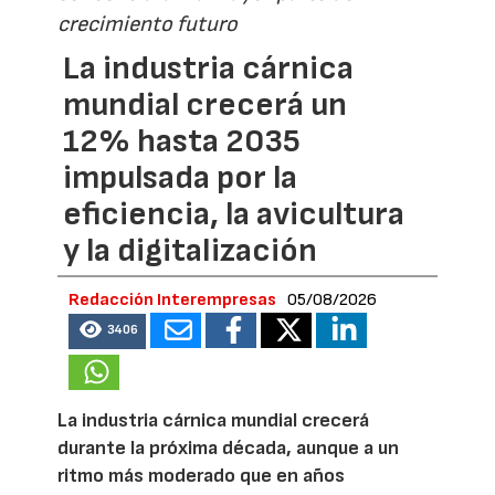
crecimiento futuro
La industria cárnica
mundial crecerá un
12% hasta 2035
impulsada por la
eficiencia, la avicultura
y la digitalización
Redacción Interempresas
05/08/2026
3406
La industria cárnica mundial crecerá
durante la próxima década, aunque a un
ritmo más moderado que en años