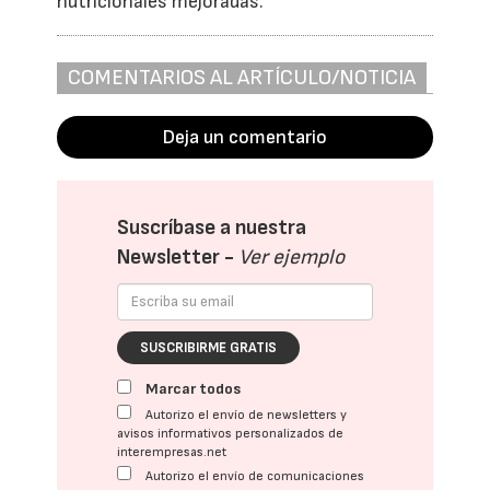
nutricionales mejoradas.
COMENTARIOS AL ARTÍCULO/NOTICIA
Deja un comentario
Suscríbase a nuestra
Newsletter -
Ver ejemplo
SUSCRIBIRME GRATIS
Marcar todos
Autorizo el envío de newsletters y
avisos informativos personalizados de
interempresas.net
Autorizo el envío de comunicaciones