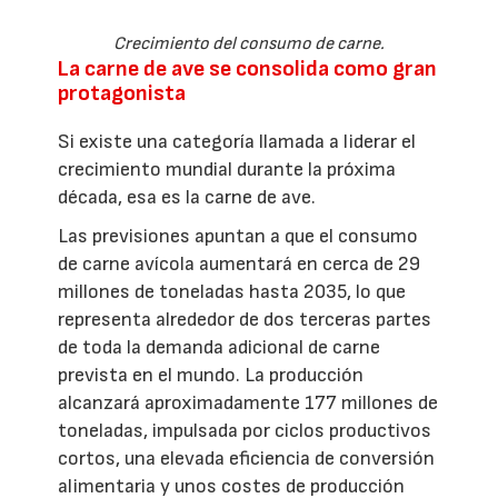
Crecimiento del consumo de carne.
La carne de ave se consolida como gran
protagonista
Si existe una categoría llamada a liderar el
crecimiento mundial durante la próxima
década, esa es la carne de ave.
Las previsiones apuntan a que el consumo
de carne avícola aumentará en cerca de 29
millones de toneladas hasta 2035, lo que
representa alrededor de dos terceras partes
de toda la demanda adicional de carne
prevista en el mundo. La producción
alcanzará aproximadamente 177 millones de
toneladas, impulsada por ciclos productivos
cortos, una elevada eficiencia de conversión
alimentaria y unos costes de producción