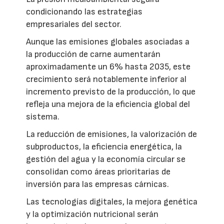
condicionando las estrategias
empresariales del sector.
Aunque las emisiones globales asociadas a
la producción de carne aumentarán
aproximadamente un 6% hasta 2035, este
crecimiento será notablemente inferior al
incremento previsto de la producción, lo que
refleja una mejora de la eficiencia global del
sistema.
La reducción de emisiones, la valorización de
subproductos, la eficiencia energética, la
gestión del agua y la economía circular se
consolidan como áreas prioritarias de
inversión para las empresas cárnicas.
Las tecnologías digitales, la mejora genética
y la optimización nutricional serán