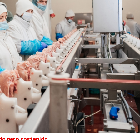
do pero sostenido