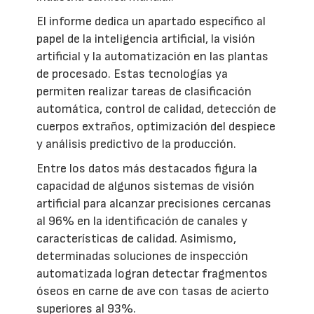
El informe dedica un apartado específico al
papel de la inteligencia artificial, la visión
artificial y la automatización en las plantas
de procesado. Estas tecnologías ya
permiten realizar tareas de clasificación
automática, control de calidad, detección de
cuerpos extraños, optimización del despiece
y análisis predictivo de la producción.
Entre los datos más destacados figura la
capacidad de algunos sistemas de visión
artificial para alcanzar precisiones cercanas
al 96% en la identificación de canales y
características de calidad. Asimismo,
determinadas soluciones de inspección
automatizada logran detectar fragmentos
óseos en carne de ave con tasas de acierto
superiores al 93%.