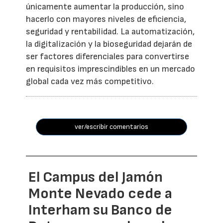
únicamente aumentar la producción, sino
hacerlo con mayores niveles de eficiencia,
seguridad y rentabilidad. La automatización,
la digitalización y la bioseguridad dejarán de
ser factores diferenciales para convertirse
en requisitos imprescindibles en un mercado
global cada vez más competitivo.
ver/escribir comentarios
El Campus del Jamón
Monte Nevado cede a
Interham su Banco de