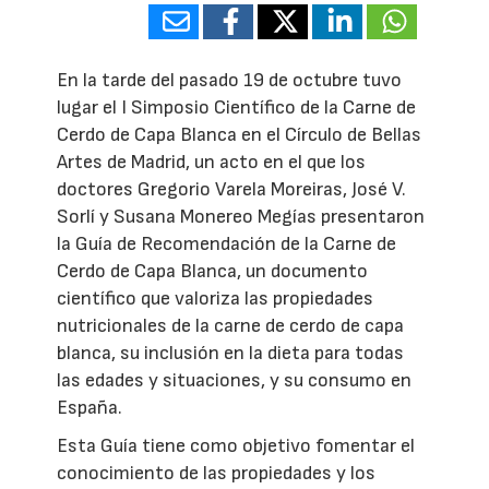
En la tarde del pasado 19 de octubre tuvo
lugar el I Simposio Científico de la Carne de
Cerdo de Capa Blanca en el Círculo de Bellas
Artes de Madrid, un acto en el que los
doctores Gregorio Varela Moreiras, José V.
Sorlí y Susana Monereo Megías presentaron
la Guía de Recomendación de la Carne de
Cerdo de Capa Blanca, un documento
científico que valoriza las propiedades
nutricionales de la carne de cerdo de capa
blanca, su inclusión en la dieta para todas
las edades y situaciones, y su consumo en
España.
Esta Guía tiene como objetivo fomentar el
conocimiento de las propiedades y los