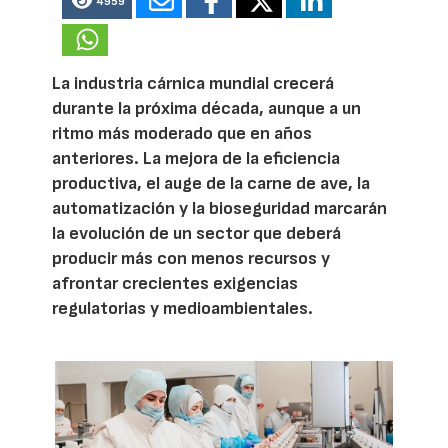
4959
La industria cárnica mundial crecerá
durante la próxima década, aunque a un
ritmo más moderado que en años
anteriores. La mejora de la eficiencia
productiva, el auge de la carne de ave, la
automatización y la bioseguridad marcarán
la evolución de un sector que deberá
producir más con menos recursos y
afrontar crecientes exigencias
regulatorias y medioambientales.