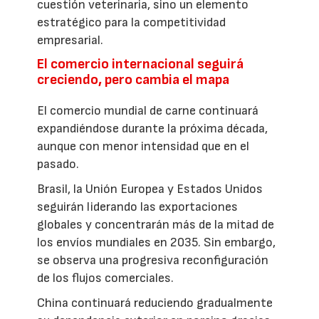
cuestión veterinaria, sino un elemento
estratégico para la competitividad
empresarial.
El comercio internacional seguirá
creciendo, pero cambia el mapa
El comercio mundial de carne continuará
expandiéndose durante la próxima década,
aunque con menor intensidad que en el
pasado.
Brasil, la Unión Europea y Estados Unidos
seguirán liderando las exportaciones
globales y concentrarán más de la mitad de
los envíos mundiales en 2035. Sin embargo,
se observa una progresiva reconfiguración
de los flujos comerciales.
China continuará reduciendo gradualmente