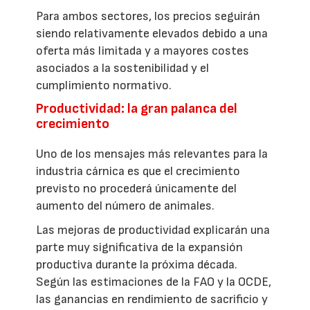
Para ambos sectores, los precios seguirán
siendo relativamente elevados debido a una
oferta más limitada y a mayores costes
asociados a la sostenibilidad y el
cumplimiento normativo.
Productividad: la gran palanca del
crecimiento
Uno de los mensajes más relevantes para la
industria cárnica es que el crecimiento
previsto no procederá únicamente del
aumento del número de animales.
Las mejoras de productividad explicarán una
parte muy significativa de la expansión
productiva durante la próxima década.
Según las estimaciones de la FAO y la OCDE,
las ganancias en rendimiento de sacrificio y