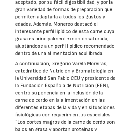
aceptado, por su fácil digestibilidad, y por la
gran variedad de formas de preparación que
permiten adaptarla a todos los gustos y
edades. Además, Monereo destacó el
interesante perfil lipídico de esta carne cuya
grasa es principalmente monoinsaturada,
ajustándose a un perfil lipídico recomendado
dentro de una alimentación equilibrada.
A continuación, Gregorio Varela Moreiras,
catedrático de Nutrición y Bromatología en
la Universidad San Pablo CEU y presidente de
la Fundación Española de Nutrición (FEN),
centró su ponencia en la inclusión de la
carne de cerdo en la alimentación en las
diferentes etapas de la vida y en situaciones
fisiológicas con requerimientos especiales.
“Los cortes magros de la carne de cerdo son
bajos en grasa y aportan proteínas y