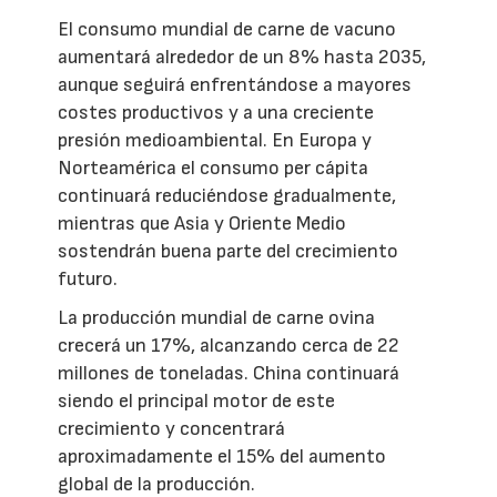
El consumo mundial de carne de vacuno
aumentará alrededor de un 8% hasta 2035,
aunque seguirá enfrentándose a mayores
costes productivos y a una creciente
presión medioambiental. En Europa y
Norteamérica el consumo per cápita
continuará reduciéndose gradualmente,
mientras que Asia y Oriente Medio
sostendrán buena parte del crecimiento
futuro.
La producción mundial de carne ovina
crecerá un 17%, alcanzando cerca de 22
millones de toneladas. China continuará
siendo el principal motor de este
crecimiento y concentrará
aproximadamente el 15% del aumento
global de la producción.