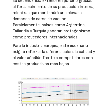
su dependencia exterior en porcino gracias
al fortalecimiento de su producción interna,
mientras que mantendrá una elevada
demanda de carne de vacuno.
Paralelamente, países como Argentina,
Tailandia y Turquía ganarán protagonismo
como proveedores internacionales.
Para la industria europea, este escenario
exigirá reforzar la diferenciación, la calidad y
el valor añadido frente a competidores con
costes productivos más bajos.