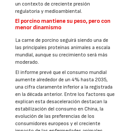
un contexto de creciente presión
regulatoria y medioambiental.
El porcino mantiene su peso, pero con
menor dinamismo
La carne de porcino seguirá siendo una de
las principales proteínas animales a escala
mundial, aunque su crecimiento será más
moderado.
El informe prevé que el consumo mundial
aumente alrededor de un 4% hasta 2035,
una cifra claramente inferior a la registrada
en la década anterior. Entre los factores que
explican esta desaceleración destacan la
estabilización del consumo en China, la
evolución de las preferencias de los
consumidores europeos y el creciente
impacto de las enfermedades animales