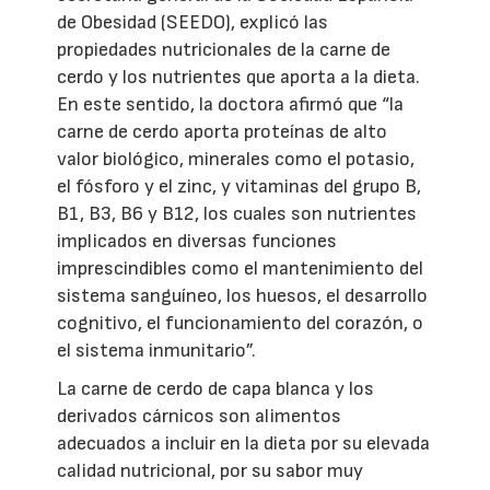
de Obesidad (SEEDO), explicó las
propiedades nutricionales de la carne de
cerdo y los nutrientes que aporta a la dieta.
En este sentido, la doctora afirmó que “la
carne de cerdo aporta proteínas de alto
valor biológico, minerales como el potasio,
el fósforo y el zinc, y vitaminas del grupo B,
B1, B3, B6 y B12, los cuales son nutrientes
implicados en diversas funciones
imprescindibles como el mantenimiento del
sistema sanguíneo, los huesos, el desarrollo
cognitivo, el funcionamiento del corazón, o
el sistema inmunitario”.
La carne de cerdo de capa blanca y los
derivados cárnicos son alimentos
adecuados a incluir en la dieta por su elevada
calidad nutricional, por su sabor muy