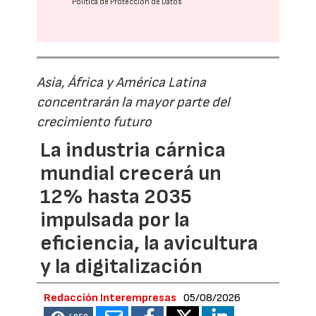
Política de Protección de Datos
Asia, África y América Latina
concentrarán la mayor parte del
crecimiento futuro
La industria cárnica
mundial crecerá un
12% hasta 2035
impulsada por la
eficiencia, la avicultura
y la digitalización
Redacción Interempresas
05/08/2026