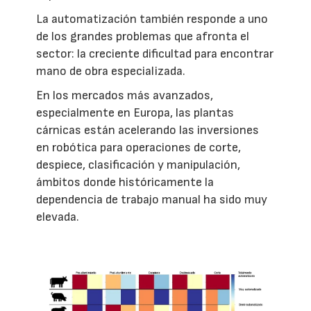
La automatización también responde a uno
de los grandes problemas que afronta el
sector: la creciente dificultad para encontrar
mano de obra especializada.
En los mercados más avanzados,
especialmente en Europa, las plantas
cárnicas están acelerando las inversiones
en robótica para operaciones de corte,
despiece, clasificación y manipulación,
ámbitos donde históricamente la
dependencia de trabajo manual ha sido muy
elevada.