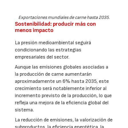
Exportaciones mundiales de carne hasta 2035.
Sostenibilidad: producir más con
menos impacto
La presión medioambiental seguirá
condicionando las estrategias
empresariales del sector.
Aunque las emisiones globales asociadas a
la producción de carne aumentarán
aproximadamente un 6% hasta 2035, este
crecimiento será notablemente inferior al
incremento previsto de la producción, lo que
refleja una mejora de la eficiencia global del
sistema.
La reducción de emisiones, la valorización de
subproductos, la eficiencia energética, la