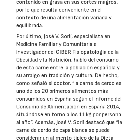
contenido en grasa en sus cortes magros,
por lo que resulta conveniente en el
contexto de una alimentación variada y
equilibrada.
Por último, José V. Sorlí, especialista en
Medicina Familiar y Comunitaria e
investigador del CIBER Fisiopatología de la
Obesidad y la Nutrición, habló del consumo
de esta carne entre la población española y
su arraigo en tradición y cultura. De hecho,
como señaló el doctor, “la carne de cerdo es
uno de los 20 primeros alimentos más
consumidos en España según el Informe del
Consumo de Alimentación en España 2014,
situándose en torno a los 11 kg por persona
al año”. Además, José V. Sorlí destacó que “la
carne de cerdo de capa blanca se puede
considerar un alimento típico de la Dieta