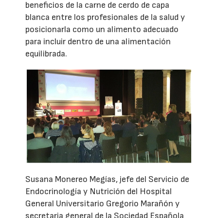
beneficios de la carne de cerdo de capa
blanca entre los profesionales de la salud y
posicionarla como un alimento adecuado
para incluir dentro de una alimentación
equilibrada.
Susana Monereo Megías, jefe del Servicio de
Endocrinología y Nutrición del Hospital
General Universitario Gregorio Marañón y
secretaria general de la Sociedad Española