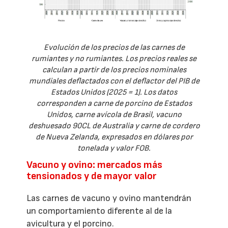
Evolución de los precios de las carnes de
rumiantes y no rumiantes. Los precios reales se
calculan a partir de los precios nominales
mundiales deflactados con el deflactor del PIB de
Estados Unidos (2025 = 1). Los datos
corresponden a carne de porcino de Estados
Unidos, carne avícola de Brasil, vacuno
deshuesado 90CL de Australia y carne de cordero
de Nueva Zelanda, expresados en dólares por
tonelada y valor FOB.
Vacuno y ovino: mercados más
tensionados y de mayor valor
Las carnes de vacuno y ovino mantendrán
un comportamiento diferente al de la
avicultura y el porcino.