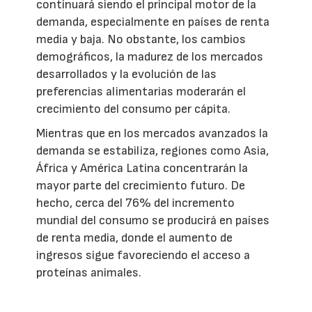
continuará siendo el principal motor de la
demanda, especialmente en países de renta
media y baja. No obstante, los cambios
demográficos, la madurez de los mercados
desarrollados y la evolución de las
preferencias alimentarias moderarán el
crecimiento del consumo per cápita.
Mientras que en los mercados avanzados la
demanda se estabiliza, regiones como Asia,
África y América Latina concentrarán la
mayor parte del crecimiento futuro. De
hecho, cerca del 76% del incremento
mundial del consumo se producirá en países
de renta media, donde el aumento de
ingresos sigue favoreciendo el acceso a
proteínas animales.