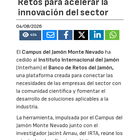
Retos para acelerar la
innovación del sector
04/08/2026
404
El
Campus del Jamón Monte Nevado
ha
cedido al
Instituto Internacional del Jamón
(Interham) el
Banco de Retos del Jamón,
una plataforma creada para conectar las
necesidades de las empresas del sector con
la comunidad científica y fomentar el
desarrollo de soluciones aplicables a la
industria.
La herramienta, impulsada por el Campus del
Jamón Monte Nevado junto con el
investigador Jacint Arnau, del IRTA, reúne los