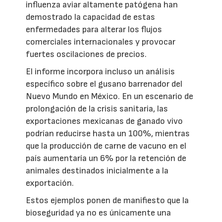
influenza aviar altamente patógena han
demostrado la capacidad de estas
enfermedades para alterar los flujos
comerciales internacionales y provocar
fuertes oscilaciones de precios.
El informe incorpora incluso un análisis
específico sobre el gusano barrenador del
Nuevo Mundo en México. En un escenario de
prolongación de la crisis sanitaria, las
exportaciones mexicanas de ganado vivo
podrían reducirse hasta un 100%, mientras
que la producción de carne de vacuno en el
país aumentaría un 6% por la retención de
animales destinados inicialmente a la
exportación.
Estos ejemplos ponen de manifiesto que la
bioseguridad ya no es únicamente una