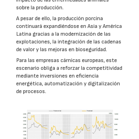
sobre la producción.
A pesar de ello, la producción porcina
continuará expandiéndose en Asia y América
Latina gracias a la modernización de las
explotaciones, la integración de las cadenas
de valor y las mejoras en bioseguridad.
Para las empresas cárnicas europeas, este
escenario obliga a reforzar la competitividad
mediante inversiones en eficiencia
energética, automatización y digitalización
de procesos.