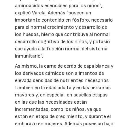
aminoácidos esenciales para los niños”,
explicó Varela. Además “poseen un
importante contenido en fósforo, necesario
para el normal crecimiento y desarrollo de
los huesos, hierro que contribuye al normal
desarrollo cognitivo de los niños, y potasio
que ayuda a la función normal del sistema
inmunitario”.
Asimismo, la carne de cerdo de capa blanca y
los derivados cárnicos son alimentos de
elevada densidad de nutrientes necesarios
también en la edad adulta y en las personas
mayores y, en especial, en aquellas etapas
en las que las necesidades están
incrementadas, como los niños, ya que
están en etapa de crecimiento, y durante el
embarazo en mujeres. Además posee un bajo