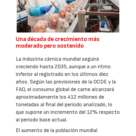
Una década de crecimiento más
moderado pero sostenido
La industria cárnica mundial seguirá
creciendo hasta 2035, aunque a un ritmo
inferior al registrado en los últimos diez
años. Según las previsiones de la OCDE y la
FAO, el consumo global de carne alcanzará
aproximadamente los 412 millones de
toneladas al final del periodo analizado, lo
que supone un incremento del 12% respecto
al periodo base actual.
El aumento de la población mundial