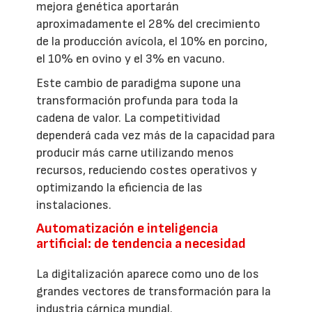
mejora genética aportarán
aproximadamente el 28% del crecimiento
de la producción avícola, el 10% en porcino,
el 10% en ovino y el 3% en vacuno.
Este cambio de paradigma supone una
transformación profunda para toda la
cadena de valor. La competitividad
dependerá cada vez más de la capacidad para
producir más carne utilizando menos
recursos, reduciendo costes operativos y
optimizando la eficiencia de las
instalaciones.
Automatización e inteligencia
artificial: de tendencia a necesidad
La digitalización aparece como uno de los
grandes vectores de transformación para la
industria cárnica mundial.