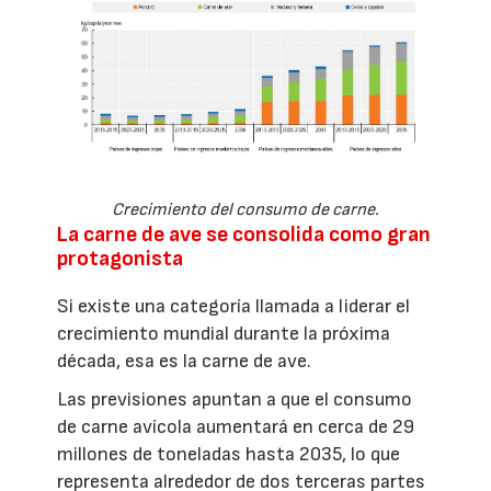
Crecimiento del consumo de carne.
La carne de ave se consolida como gran
protagonista
Si existe una categoría llamada a liderar el
crecimiento mundial durante la próxima
década, esa es la carne de ave.
Las previsiones apuntan a que el consumo
de carne avícola aumentará en cerca de 29
millones de toneladas hasta 2035, lo que
representa alrededor de dos terceras partes