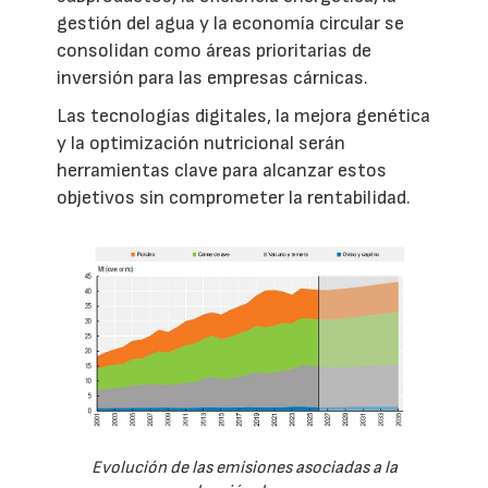
gestión del agua y la economía circular se
consolidan como áreas prioritarias de
inversión para las empresas cárnicas.
Las tecnologías digitales, la mejora genética
y la optimización nutricional serán
herramientas clave para alcanzar estos
objetivos sin comprometer la rentabilidad.
Evolución de las emisiones asociadas a la