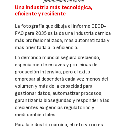
producción de carne.
Una industria más tecnológica,
eficiente y resiliente
La fotografía que dibuja el informe OECD-
FAO para 2035 es la de una industria cárnica
más profesionalizada, más automatizada y
más orientada a la eficiencia.
La demanda mundial seguirá creciendo,
especialmente en aves y proteínas de
producción intensiva, pero el éxito
empresarial dependerá cada vez menos del
volumen y más de la capacidad para
gestionar datos, automatizar procesos,
garantizar la bioseguridad y responder a las
crecientes exigencias regulatorias y
medioambientales.
Para la industria cárnica, el reto ya no es