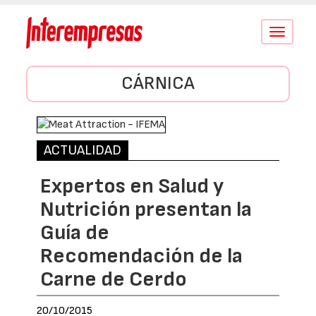
Conmutar
navegació
CÁRNICA
ACTUALIDAD
Expertos en Salud y
Nutrición presentan la
Guía de
Recomendación de la
Carne de Cerdo
20/10/2015