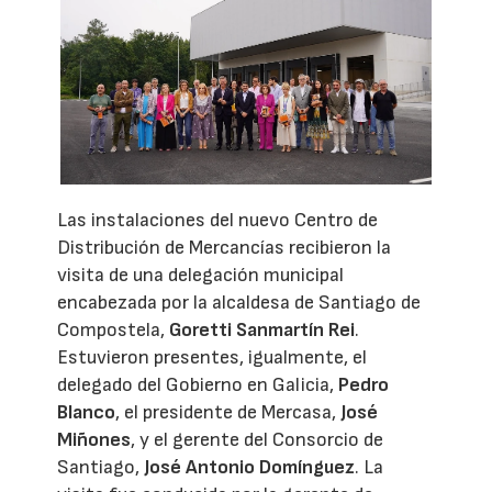
Las instalaciones del nuevo Centro de
Distribución de Mercancías recibieron la
visita de una delegación municipal
encabezada por la alcaldesa de Santiago de
Compostela,
Goretti Sanmartín Rei
.
Estuvieron presentes, igualmente, el
delegado del Gobierno en Galicia,
Pedro
Blanco
, el presidente de Mercasa,
José
Miñones
, y el gerente del Consorcio de
Santiago,
José Antonio Domínguez
. La