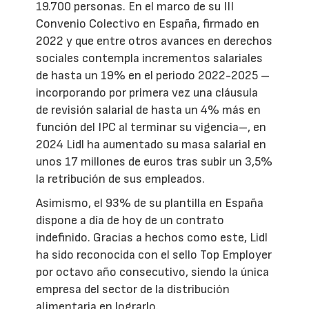
19.700 personas. En el marco de su III
Convenio Colectivo en España, firmado en
2022 y que entre otros avances en derechos
sociales contempla incrementos salariales
de hasta un 19% en el periodo 2022-2025 –
incorporando por primera vez una cláusula
de revisión salarial de hasta un 4% más en
función del IPC al terminar su vigencia–, en
2024 Lidl ha aumentado su masa salarial en
unos 17 millones de euros tras subir un 3,5%
la retribución de sus empleados.
Asimismo, el 93% de su plantilla en España
dispone a día de hoy de un contrato
indefinido. Gracias a hechos como este, Lidl
ha sido reconocida con el sello Top Employer
por octavo año consecutivo, siendo la única
empresa del sector de la distribución
alimentaria en lograrlo.