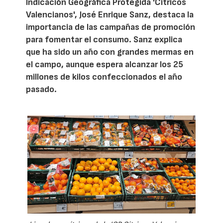
Indicación Geográfica Protegida 'Cítricos
Valencianos', José Enrique Sanz, destaca la
importancia de las campañas de promoción
para fomentar el consumo. Sanz explica
que ha sido un año con grandes mermas en
el campo, aunque espera alcanzar los 25
millones de kilos confeccionados el año
pasado.