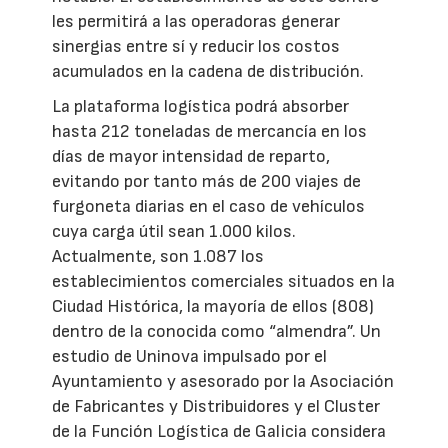
les permitirá a las operadoras generar
sinergias entre sí y reducir los costos
acumulados en la cadena de distribución.
La plataforma logística podrá absorber
hasta 212 toneladas de mercancía en los
días de mayor intensidad de reparto,
evitando por tanto más de 200 viajes de
furgoneta diarias en el caso de vehículos
cuya carga útil sean 1.000 kilos.
Actualmente, son 1.087 los
establecimientos comerciales situados en la
Ciudad Histórica, la mayoría de ellos (808)
dentro de la conocida como “almendra”. Un
estudio de Uninova impulsado por el
Ayuntamiento y asesorado por la Asociación
de Fabricantes y Distribuidores y el Cluster
de la Función Logística de Galicia considera