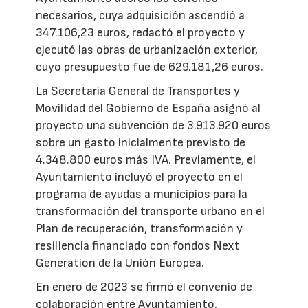
necesarios, cuya adquisición ascendió a
347.106,23 euros, redactó el proyecto y
ejecutó las obras de urbanización exterior,
cuyo presupuesto fue de 629.181,26 euros.
La Secretaría General de Transportes y
Movilidad del Gobierno de España asignó al
proyecto una subvención de 3.913.920 euros
sobre un gasto inicialmente previsto de
4.348.800 euros más IVA. Previamente, el
Ayuntamiento incluyó el proyecto en el
programa de ayudas a municipios para la
transformación del transporte urbano en el
Plan de recuperación, transformación y
resiliencia financiado con fondos Next
Generation de la Unión Europea.
En enero de 2023 se firmó el convenio de
colaboración entre Ayuntamiento,