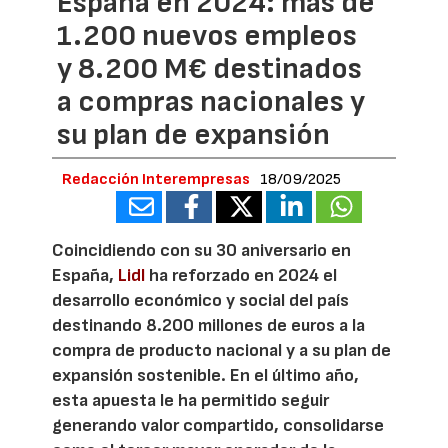
España en 2024: más de
1.200 nuevos empleos
y 8.200 M€ destinados
a compras nacionales y
su plan de expansión
Redacción Interempresas
18/09/2025
Coincidiendo con su 30 aniversario en
España,
Lidl
ha reforzado en 2024 el
desarrollo económico y social del país
destinando 8.200 millones de euros a la
compra de producto nacional y a su plan de
expansión sostenible. En el último año,
esta apuesta le ha permitido seguir
generando valor compartido, consolidarse