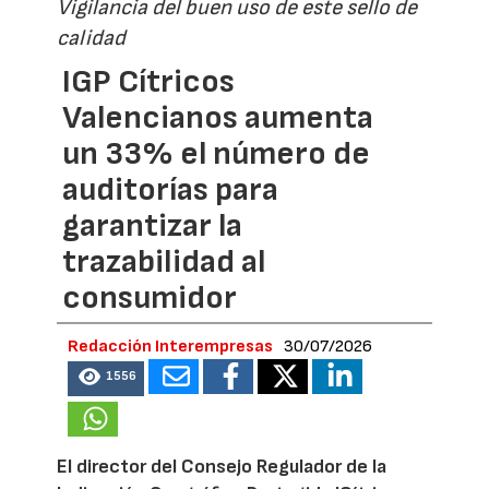
Vigilancia del buen uso de este sello de
calidad
IGP Cítricos
Valencianos aumenta
un 33% el número de
auditorías para
garantizar la
trazabilidad al
consumidor
Redacción Interempresas
30/07/2026
1556
El director del Consejo Regulador de la