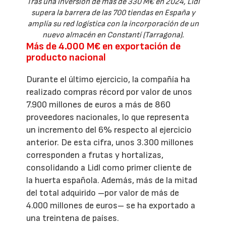
Tras una inversión de más de 330 M€ en 2024, Lidl
supera la barrera de las 700 tiendas en España y
amplía su red logística con la incorporación de un
nuevo almacén en Constantí (Tarragona).
Más de 4.000 M€ en exportación de
producto nacional
Durante el último ejercicio, la compañía ha
realizado compras récord por valor de unos
7.900 millones de euros a más de 860
proveedores nacionales, lo que representa
un incremento del 6% respecto al ejercicio
anterior. De esta cifra, unos 3.300 millones
corresponden a frutas y hortalizas,
consolidando a Lidl como primer cliente de
la huerta española. Además, más de la mitad
del total adquirido –por valor de más de
4.000 millones de euros– se ha exportado a
una treintena de países.