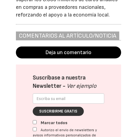
en compras a proveedores nacionales,
reforzando el apoyo a la economía local.
COMENTARIOS AL ARTÍCULO/NOTICIA
Deja un comentario
Suscríbase a nuestra
Newsletter -
Ver ejemplo
SUSCRIBIRME GRATIS
Marcar todos
Autorizo el envío de newsletters y
avisos informativos personalizados de