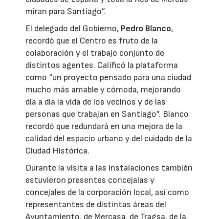
miran para Santiago”.
El delegado del Gobierno,
Pedro Blanco
,
recordó que el Centro es fruto de la
colaboración y el trabajo conjunto de
distintos agentes. Calificó la plataforma
como “un proyecto pensado para una ciudad
mucho más amable y cómoda, mejorando
día a día la vida de los vecinos y de las
personas que trabajan en Santiago”. Blanco
recordó que redundará en una mejora de la
calidad del espacio urbano y del cuidado de la
Ciudad Histórica.
Durante la visita a las instalaciones también
estuvieron presentes concejalas y
concejales de la corporación local, así como
representantes de distintas áreas del
Ayuntamiento, de Mercasa, de Tragsa, de la