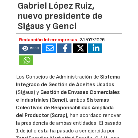
Gabriel López Ruiz,
nuevo presidente de
Sigaus y Genci
Redacción Interempresas
31/07/2026
8059
Los Consejos de Administración de
Sistema
Integrado de Gestión de Aceites Usados
(Sigaus) y
Gestión de Envases Comerciales
e Industriales (Genci)
, ambos
Sistemas
Colectivos de Responsabilidad Ampliada
del Productor (Scrap)
, han acordado renovar
la presidencia de ambas entidades. El pasado
1 de julio ésta ha pasado a ser ejercida por