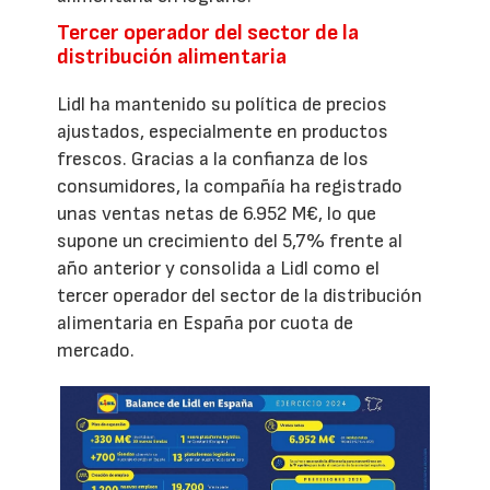
Tercer operador del sector de la
distribución alimentaria
Lidl ha mantenido su política de precios
ajustados, especialmente en productos
frescos. Gracias a la confianza de los
consumidores, la compañía ha registrado
unas ventas netas de 6.952 M€, lo que
supone un crecimiento del 5,7% frente al
año anterior y consolida a Lidl como el
tercer operador del sector de la distribución
alimentaria en España por cuota de
mercado.