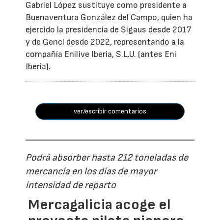
Gabriel López sustituye como presidente a
Buenaventura González del Campo, quien ha
ejercido la presidencia de Sigaus desde 2017
y de Genci desde 2022, representando a la
compañía Enilive Iberia, S.L.U. (antes Eni
Iberia).
ver/escribir comentarios
Podrá absorber hasta 212 toneladas de
mercancía en los días de mayor
intensidad de reparto
Mercagalicia acoge el