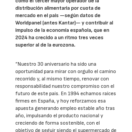
como el tercer mayor operador de la
distribución alimentaria por cuota de
mercado en el país —según datos de
Worldpanel (antes Kantar)— y contribuir al
impulso de la economía española, que en
2024 ha crecido a un ritmo tres veces
superior al de la eurozona.
“Nuestro 30 aniversario ha sido una
oportunidad para mirar con orgullo el camino
recorrido y, al mismo tiempo, renovar con
responsabilidad nuestro compromiso con el
futuro de este país. En 1994 echamos raíces
firmes en España, y hoy reforzamos esa
apuesta generando empleo estable año tras
año, impulsando el producto nacional y
creciendo de forma sostenible, con el
objetivo de seguir siendo el supermercado de