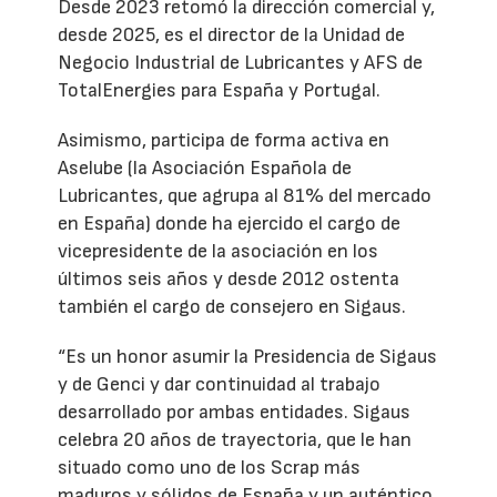
Desde 2023 retomó la dirección comercial y,
desde 2025, es el director de la Unidad de
Negocio Industrial de Lubricantes y AFS de
TotalEnergies para España y Portugal.
Asimismo, participa de forma activa en
Aselube (la Asociación Española de
Lubricantes, que agrupa al 81% del mercado
en España) donde ha ejercido el cargo de
vicepresidente de la asociación en los
últimos seis años y desde 2012 ostenta
también el cargo de consejero en Sigaus.
“Es un honor asumir la Presidencia de Sigaus
y de Genci y dar continuidad al trabajo
desarrollado por ambas entidades. Sigaus
celebra 20 años de trayectoria, que le han
situado como uno de los Scrap más
maduros y sólidos de España y un auténtico