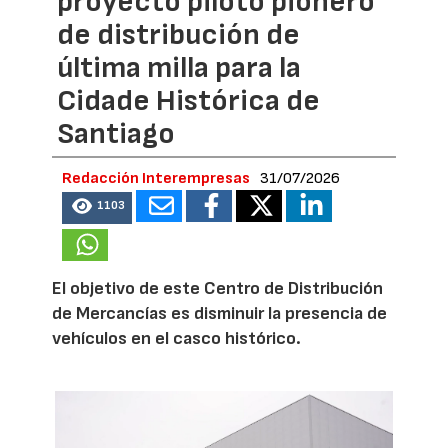
proyecto piloto pionero
de distribución de
última milla para la
Cidade Histórica de
Santiago
Redacción Interempresas
31/07/2026
1103
El objetivo de este Centro de Distribución
de Mercancías es disminuir la presencia de
vehículos en el casco histórico.