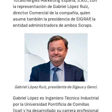
TotalEnergies Marketing España, S.A.U., con
la representación de Gabriel López Ruiz,
director Comercial de la compañía, quien
asume también la presidencia de SIGRAP, la
entidad administradora de ambos Scraps.
Gabriel López Ruiz, presidente de Sigaus y Genci.
Gabriel López es Ingeniero Técnico Industrial
por la Universidad Pontificia de Comillas
(Icai) y ha desarrollado su carrera profesional