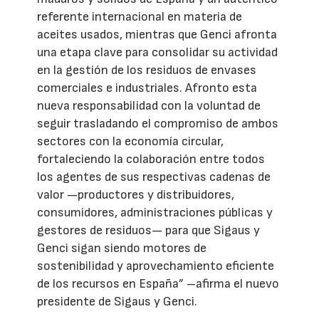
referente internacional en materia de
aceites usados, mientras que Genci afronta
una etapa clave para consolidar su actividad
en la gestión de los residuos de envases
comerciales e industriales. Afronto esta
nueva responsabilidad con la voluntad de
seguir trasladando el compromiso de ambos
sectores con la economía circular,
fortaleciendo la colaboración entre todos
los agentes de sus respectivas cadenas de
valor —productores y distribuidores,
consumidores, administraciones públicas y
gestores de residuos— para que Sigaus y
Genci sigan siendo motores de
sostenibilidad y aprovechamiento eficiente
de los recursos en España” –afirma el nuevo
presidente de Sigaus y Genci.