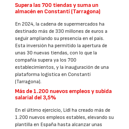
Supera las 700 tiendas y suma un
almacén en Constantí (Tarragona)
En 2024, la cadena de supermercados ha
destinado más de 330 millones de euros a
seguir ampliando su presencia en el país.
Esta inversión ha permitido la apertura de
unas 30 nuevas tiendas, con lo que la
compañía supera ya los 700
establecimientos, y la inauguración de una
plataforma logística en Constantí
(Tarragona).
Más de 1.200 nuevos empleos y subida
salarial del 3,5%
En el último ejercicio, Lidl ha creado más de
1.200 nuevos empleos estables, elevando su
plantilla en España hasta alcanzar unas