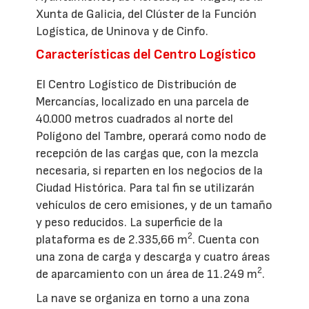
Xunta de Galicia, del Clúster de la Función
Logística, de Uninova y de Cinfo.
Características del Centro Logístico
El Centro Logístico de Distribución de
Mercancías, localizado en una parcela de
40.000 metros cuadrados al norte del
Polígono del Tambre, operará como nodo de
recepción de las cargas que, con la mezcla
necesaria, si reparten en los negocios de la
Ciudad Histórica. Para tal fin se utilizarán
vehículos de cero emisiones, y de un tamaño
y peso reducidos. La superficie de la
2
plataforma es de 2.335,66 m
. Cuenta con
una zona de carga y descarga y cuatro áreas
2
de aparcamiento con un área de 11.249 m
.
La nave se organiza en torno a una zona