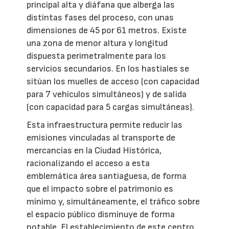
principal alta y diáfana que alberga las
distintas fases del proceso, con unas
dimensiones de 45 por 61 metros. Existe
una zona de menor altura y longitud
dispuesta perimetralmente para los
servicios secundarios. En los hastiales se
sitúan los muelles de acceso (con capacidad
para 7 vehículos simultáneos) y de salida
(con capacidad para 5 cargas simultáneas).
Esta infraestructura permite reducir las
emisiones vinculadas al transporte de
mercancías en la Ciudad Histórica,
racionalizando el acceso a esta
emblemática área santiaguesa, de forma
que el impacto sobre el patrimonio es
mínimo y, simultáneamente, el tráfico sobre
el espacio público disminuye de forma
notable. El establecimiento de este centro