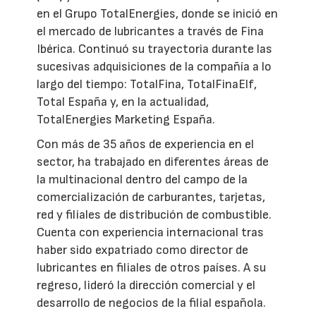
en el Grupo TotalEnergies, donde se inició en
el mercado de lubricantes a través de Fina
Ibérica. Continuó su trayectoria durante las
sucesivas adquisiciones de la compañía a lo
largo del tiempo: TotalFina, TotalFinaElf,
Total España y, en la actualidad,
TotalEnergies Marketing España.
Con más de 35 años de experiencia en el
sector, ha trabajado en diferentes áreas de
la multinacional dentro del campo de la
comercialización de carburantes, tarjetas,
red y filiales de distribución de combustible.
Cuenta con experiencia internacional tras
haber sido expatriado como director de
lubricantes en filiales de otros países. A su
regreso, lideró la dirección comercial y el
desarrollo de negocios de la filial española.