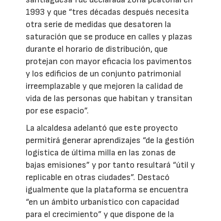
1993 y que “tres décadas después necesita
otra serie de medidas que desatoren la
saturación que se produce en calles y plazas
durante el horario de distribución, que
protejan con mayor eficacia los pavimentos
y los edificios de un conjunto patrimonial
irreemplazable y que mejoren la calidad de
vida de las personas que habitan y transitan
por ese espacio”.
La alcaldesa adelantó que este proyecto
permitirá generar aprendizajes “de la gestión
logística de última milla en las zonas de
bajas emisiones” y por tanto resultará “útil y
replicable en otras ciudades”. Destacó
igualmente que la plataforma se encuentra
“en un ámbito urbanístico con capacidad
para el crecimiento” y que dispone de la