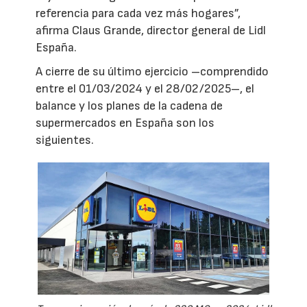
referencia para cada vez más hogares”,
afirma Claus Grande, director general de Lidl
España.
A cierre de su último ejercicio –comprendido
entre el 01/03/2024 y el 28/02/2025–, el
balance y los planes de la cadena de
supermercados en España son los
siguientes.