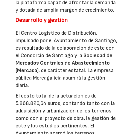
la plataforma capaz de afrontar la demanda
y dotada de amplia margen de crecimiento.
Desarrollo y gestión
El Centro Logístico de Distribución,
impulsado por el Ayuntamiento de Santiago,
es resultado de la colaboración de este con
el Consorcio de Santiago y la
Sociedad de
Mercados Centrales de Abastecimiento
(Mercasa)
, de carácter estatal. La empresa
pública Mercagalicia asumirá la gestión
diaria.
El costo total de la actuación es de
5.868.820,64 euros, contando tanto con la
adquisición y urbanización de los terrenos
como con el proyecto de obra, la gestión de
este y los estudios pertinentes. El
Ayuntamiento acercó los terrenos