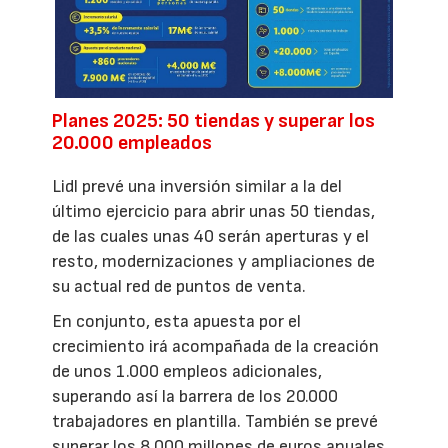
Planes 2025: 50 tiendas y superar los
20.000 empleados
Lidl prevé una inversión similar a la del
último ejercicio para abrir unas 50 tiendas,
de las cuales unas 40 serán aperturas y el
resto, modernizaciones y ampliaciones de
su actual red de puntos de venta.
En conjunto, esta apuesta por el
crecimiento irá acompañada de la creación
de unos 1.000 empleos adicionales,
superando así la barrera de los 20.000
trabajadores en plantilla. También se prevé
superar los 8.000 millones de euros anuales