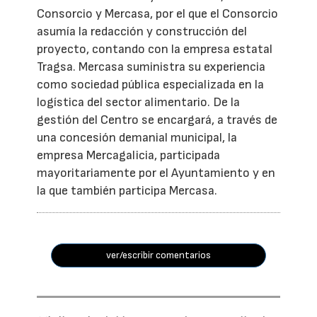
Consorcio y Mercasa, por el que el Consorcio
asumía la redacción y construcción del
proyecto, contando con la empresa estatal
Tragsa. Mercasa suministra su experiencia
como sociedad pública especializada en la
logística del sector alimentario. De la
gestión del Centro se encargará, a través de
una concesión demanial municipal, la
empresa Mercagalicia, participada
mayoritariamente por el Ayuntamiento y en
la que también participa Mercasa.
ver/escribir comentarios