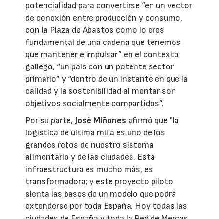
potencialidad para convertirse “en un vector
de conexión entre producción y consumo,
con la Plaza de Abastos como lo eres
fundamental de una cadena que tenemos
que mantener e impulsar” en el contexto
gallego, “un país con un potente sector
primario” y “dentro de un instante en que la
calidad y la sostenibilidad alimentar son
objetivos socialmente compartidos”.
Por su parte,
José Miñones
afirmó que "la
logística de última milla es uno de los
grandes retos de nuestro sistema
alimentario y de las ciudades. Esta
infraestructura es mucho más, es
transformadora; y este proyecto piloto
sienta las bases de un modelo que podrá
extenderse por toda España. Hoy todas las
ciudades de España y toda la Red de Mercas