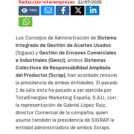
Redacción Interempresas
31/07/2026
7301
Los Consejos de Administración de
Sistema
Integrado de Gestión de Aceites Usados
(Sigaus) y
Gestión de Envases Comerciales
e Industriales (Genci)
, ambos
Sistemas
Colectivos de Responsabilidad Ampliada
del Productor (Scrap)
, han acordado renovar
la presidencia de ambas entidades. El pasado
1 de julio ésta ha pasado a ser ejercida por
TotalEnergies Marketing España, S.A.U., con
la representación de Gabriel López Ruiz,
director Comercial de la compañía, quien
asume también la presidencia de SIGRAP, la
entidad administradora de ambos Scraps.