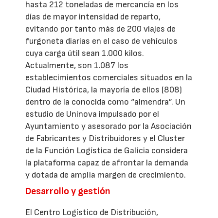
hasta 212 toneladas de mercancía en los
días de mayor intensidad de reparto,
evitando por tanto más de 200 viajes de
furgoneta diarias en el caso de vehículos
cuya carga útil sean 1.000 kilos.
Actualmente, son 1.087 los
establecimientos comerciales situados en la
Ciudad Histórica, la mayoría de ellos (808)
dentro de la conocida como “almendra”. Un
estudio de Uninova impulsado por el
Ayuntamiento y asesorado por la Asociación
de Fabricantes y Distribuidores y el Cluster
de la Función Logística de Galicia considera
la plataforma capaz de afrontar la demanda
y dotada de amplia margen de crecimiento.
Desarrollo y gestión
El Centro Logístico de Distribución,