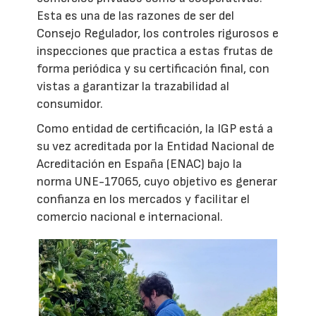
Esta es una de las razones de ser del
Consejo Regulador, los controles rigurosos e
inspecciones que practica a estas frutas de
forma periódica y su certificación final, con
vistas a garantizar la trazabilidad al
consumidor.
Como entidad de certificación, la IGP está a
su vez acreditada por la Entidad Nacional de
Acreditación en España (ENAC) bajo la
norma UNE-17065, cuyo objetivo es generar
confianza en los mercados y facilitar el
comercio nacional e internacional.