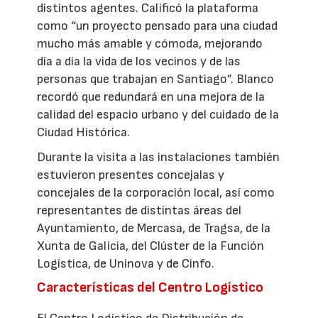
distintos agentes. Calificó la plataforma
como “un proyecto pensado para una ciudad
mucho más amable y cómoda, mejorando
día a día la vida de los vecinos y de las
personas que trabajan en Santiago”. Blanco
recordó que redundará en una mejora de la
calidad del espacio urbano y del cuidado de la
Ciudad Histórica.
Durante la visita a las instalaciones también
estuvieron presentes concejalas y
concejales de la corporación local, así como
representantes de distintas áreas del
Ayuntamiento, de Mercasa, de Tragsa, de la
Xunta de Galicia, del Clúster de la Función
Logística, de Uninova y de Cinfo.
Características del Centro Logístico