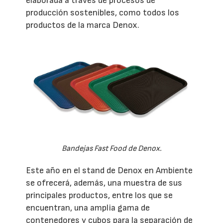
elaborada a través de procesos de
producción sostenibles, como todos los
productos de la marca Denox.
Bandejas Fast Food de Denox.
Este año en el stand de Denox en Ambiente
se ofrecerá, además, una muestra de sus
principales productos, entre los que se
encuentran, una amplia gama de
contenedores y cubos para la separación de