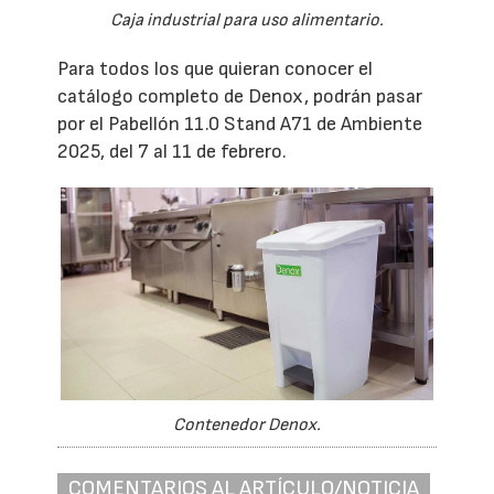
Caja industrial para uso alimentario.
Para todos los que quieran conocer el
catálogo completo de Denox, podrán pasar
por el Pabellón 11.0 Stand A71 de Ambiente
2025, del 7 al 11 de febrero.
Contenedor Denox.
COMENTARIOS AL ARTÍCULO/NOTICIA