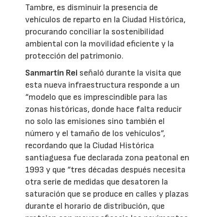
Tambre, es disminuir la presencia de
vehículos de reparto en la Ciudad Histórica,
procurando conciliar la sostenibilidad
ambiental con la movilidad eficiente y la
protección del patrimonio.
Sanmartín Rei
señaló durante la visita que
esta nueva infraestructura responde a un
“modelo que es imprescindible para las
zonas históricas, donde hace falta reducir
no solo las emisiones sino también el
número y el tamaño de los vehículos”,
recordando que la Ciudad Histórica
santiaguesa fue declarada zona peatonal en
1993 y que “tres décadas después necesita
otra serie de medidas que desatoren la
saturación que se produce en calles y plazas
durante el horario de distribución, que