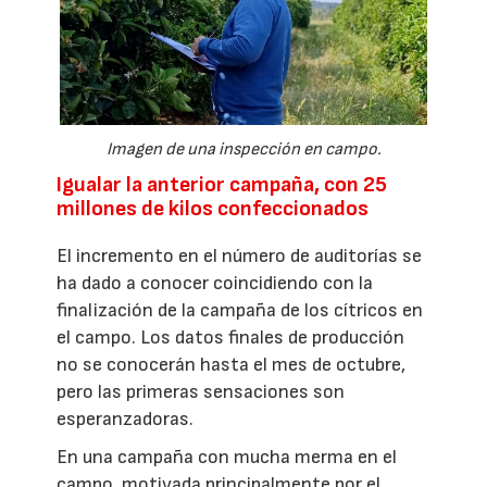
Imagen de una inspección en campo.
Igualar la anterior campaña, con 25
millones de kilos confeccionados
El incremento en el número de auditorías se
ha dado a conocer coincidiendo con la
finalización de la campaña de los cítricos en
el campo. Los datos finales de producción
no se conocerán hasta el mes de octubre,
pero las primeras sensaciones son
esperanzadoras.
En una campaña con mucha merma en el
campo, motivada principalmente por el