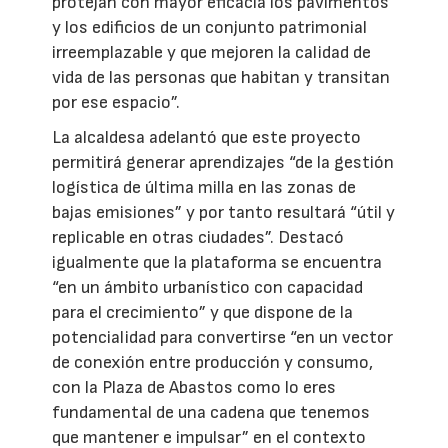
protejan con mayor eficacia los pavimentos
y los edificios de un conjunto patrimonial
irreemplazable y que mejoren la calidad de
vida de las personas que habitan y transitan
por ese espacio”.
La alcaldesa adelantó que este proyecto
permitirá generar aprendizajes “de la gestión
logística de última milla en las zonas de
bajas emisiones” y por tanto resultará “útil y
replicable en otras ciudades”. Destacó
igualmente que la plataforma se encuentra
“en un ámbito urbanístico con capacidad
para el crecimiento” y que dispone de la
potencialidad para convertirse “en un vector
de conexión entre producción y consumo,
con la Plaza de Abastos como lo eres
fundamental de una cadena que tenemos
que mantener e impulsar” en el contexto