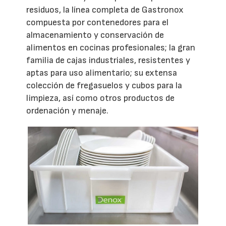
residuos, la línea completa de Gastronox
compuesta por contenedores para el
almacenamiento y conservación de
alimentos en cocinas profesionales; la gran
familia de cajas industriales, resistentes y
aptas para uso alimentario; su extensa
colección de fregasuelos y cubos para la
limpieza, así como otros productos de
ordenación y menaje.