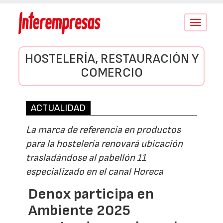
Conmutar
navegació
HOSTELERÍA, RESTAURACIÓN Y
COMERCIO
ACTUALIDAD
La marca de referencia en productos
para la hostelería renovará ubicación
trasladándose al pabellón 11
especializado en el canal Horeca
Denox participa en
Ambiente 2025