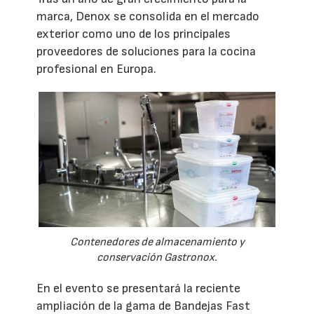
marca, Denox se consolida en el mercado
exterior como uno de los principales
proveedores de soluciones para la cocina
profesional en Europa.
Contenedores de almacenamiento y
conservación Gastronox.
En el evento se presentará la reciente
ampliación de la gama de Bandejas Fast