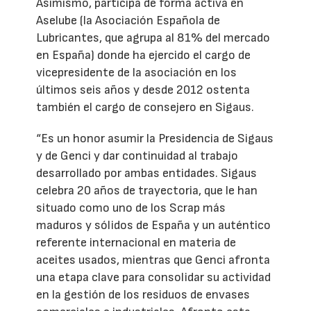
Asimismo, participa de forma activa en
Aselube (la Asociación Española de
Lubricantes, que agrupa al 81% del mercado
en España) donde ha ejercido el cargo de
vicepresidente de la asociación en los
últimos seis años y desde 2012 ostenta
también el cargo de consejero en Sigaus.
“Es un honor asumir la Presidencia de Sigaus
y de Genci y dar continuidad al trabajo
desarrollado por ambas entidades. Sigaus
celebra 20 años de trayectoria, que le han
situado como uno de los Scrap más
maduros y sólidos de España y un auténtico
referente internacional en materia de
aceites usados, mientras que Genci afronta
una etapa clave para consolidar su actividad
en la gestión de los residuos de envases