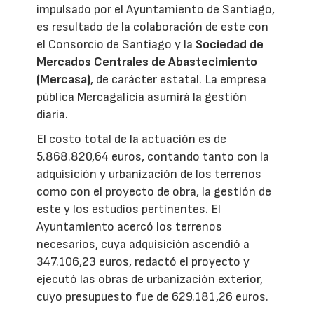
impulsado por el Ayuntamiento de Santiago,
es resultado de la colaboración de este con
el Consorcio de Santiago y la
Sociedad de
Mercados Centrales de Abastecimiento
(Mercasa)
, de carácter estatal. La empresa
pública Mercagalicia asumirá la gestión
diaria.
El costo total de la actuación es de
5.868.820,64 euros, contando tanto con la
adquisición y urbanización de los terrenos
como con el proyecto de obra, la gestión de
este y los estudios pertinentes. El
Ayuntamiento acercó los terrenos
necesarios, cuya adquisición ascendió a
347.106,23 euros, redactó el proyecto y
ejecutó las obras de urbanización exterior,
cuyo presupuesto fue de 629.181,26 euros.