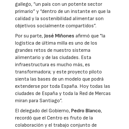
gallego, “un país con un potente sector
primario” y “dentro de un instante en que la
calidad y la sostenibilidad alimentar son
objetivos socialmente compartidos”.
Por su parte,
José Miñones
afirmó que "la
logística de última milla es uno de los
grandes retos de nuestro sistema
alimentario y de las ciudades. Esta
infraestructura es mucho más, es
transformadora; y este proyecto piloto
sienta las bases de un modelo que podrá
extenderse por toda España. Hoy todas las
ciudades de España y toda la Red de Mercas
miran para Santiago”.
El delegado del Gobierno,
Pedro Blanco
,
recordó que el Centro es fruto de la
colaboración y el trabajo conjunto de