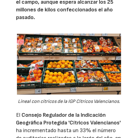
el campo, aunque espera alcanzar los 25
millones de kilos confeccionados el año
pasado.
Lineal con cítricos de la IGP Cítricos Valencianos.
El
Consejo Regulador de la Indicación
Geográfica Protegida 'Cítricos Valencianos'
ha incrementado hasta un 33% el número