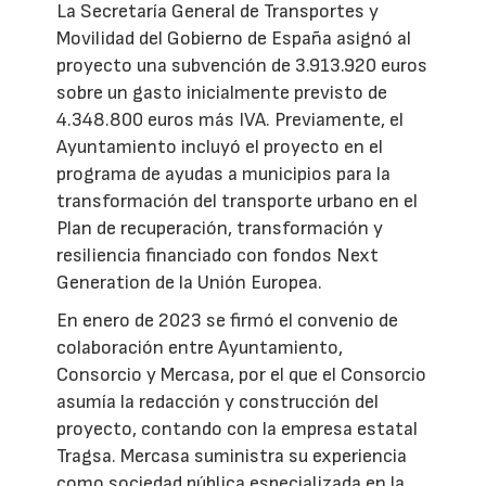
La Secretaría General de Transportes y
Movilidad del Gobierno de España asignó al
proyecto una subvención de 3.913.920 euros
sobre un gasto inicialmente previsto de
4.348.800 euros más IVA. Previamente, el
Ayuntamiento incluyó el proyecto en el
programa de ayudas a municipios para la
transformación del transporte urbano en el
Plan de recuperación, transformación y
resiliencia financiado con fondos Next
Generation de la Unión Europea.
En enero de 2023 se firmó el convenio de
colaboración entre Ayuntamiento,
Consorcio y Mercasa, por el que el Consorcio
asumía la redacción y construcción del
proyecto, contando con la empresa estatal
Tragsa. Mercasa suministra su experiencia
como sociedad pública especializada en la