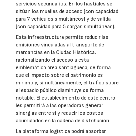
servicios secundarios. En los hastiales se
sitúan los muelles de acceso (con capacidad
para 7 vehículos simultáneos) y de salida
(con capacidad para 5 cargas simultáneas).
Esta infraestructura permite reducir las
emisiones vinculadas al transporte de
mercancías en la Ciudad Histórica,
racionalizando el acceso a esta
emblemática área santiaguesa, de forma
que el impacto sobre el patrimonio es
mínimo y, simultáneamente, el tráfico sobre
el espacio público disminuye de forma
notable. El establecimiento de este centro
les permitirá a las operadoras generar
sinergias entre sí y reducir los costos
acumulados en la cadena de distribución.
La plataforma logística podrá absorber