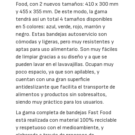
Food, con 2 nuevos tamaños: 410 x 300 mm
y 455 x 355 mm. De este modo, la gama
tendrá así un total 4 tamaños disponibles
en 5 colores: azul, verde, rojo, marrón y
negro. Estas bandejas autoservicio son
cómodas y ligeras, pero muy resistentes y
aptas para uso alimentario. Son muy fáciles
de limpiar gracias a su diseño y a que se
pueden lavar en el lavavajillas. Ocupan muy
poco espacio, ya que son apilables, y
cuentan con una gran superficie
antideslizante que facilita el transporte de
alimentos y productos sin sobresaltos,
siendo muy práctico para los usuarios.
La gama completa de bandejas Fast Food
está realizada con material 100% reciclable
y respetuoso con el medioambiente, y