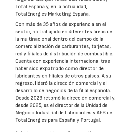
Total España y, en la actualidad,
TotalEnergies Marketing España.
Con más de 35 años de experiencia en el
sector, ha trabajado en diferentes áreas de
la multinacional dentro del campo de la
comercialización de carburantes, tarjetas,
red y filiales de distribución de combustible.
Cuenta con experiencia internacional tras
haber sido expatriado como director de
lubricantes en filiales de otros países. A su
regreso, lideró la dirección comercial y el
desarrollo de negocios de la filial española.
Desde 2023 retomó la dirección comercial y,
desde 2025, es el director de la Unidad de
Negocio Industrial de Lubricantes y AFS de
TotalEnergies para España y Portugal.