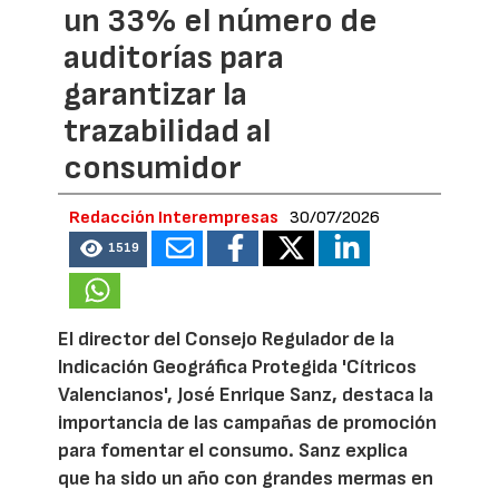
un 33% el número de
auditorías para
garantizar la
trazabilidad al
consumidor
Redacción Interempresas
30/07/2026
1519
El director del Consejo Regulador de la
Indicación Geográfica Protegida 'Cítricos
Valencianos', José Enrique Sanz, destaca la
importancia de las campañas de promoción
para fomentar el consumo. Sanz explica
que ha sido un año con grandes mermas en