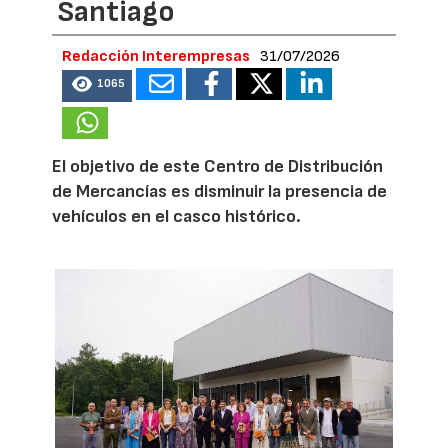
Santiago
Redacción Interempresas
31/07/2026
1065
El objetivo de este Centro de Distribución
de Mercancías es disminuir la presencia de
vehículos en el casco histórico.