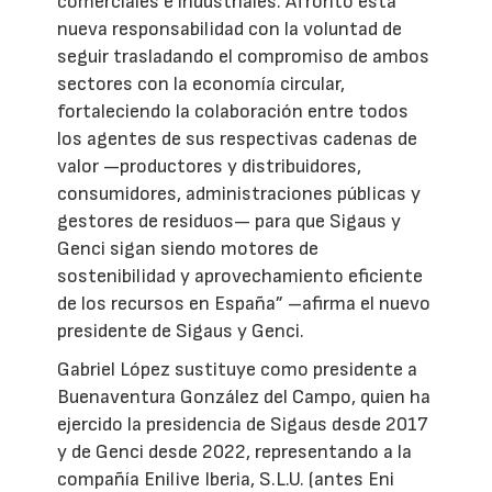
comerciales e industriales. Afronto esta
nueva responsabilidad con la voluntad de
seguir trasladando el compromiso de ambos
sectores con la economía circular,
fortaleciendo la colaboración entre todos
los agentes de sus respectivas cadenas de
valor —productores y distribuidores,
consumidores, administraciones públicas y
gestores de residuos— para que Sigaus y
Genci sigan siendo motores de
sostenibilidad y aprovechamiento eficiente
de los recursos en España” –afirma el nuevo
presidente de Sigaus y Genci.
Gabriel López sustituye como presidente a
Buenaventura González del Campo, quien ha
ejercido la presidencia de Sigaus desde 2017
y de Genci desde 2022, representando a la
compañía Enilive Iberia, S.L.U. (antes Eni