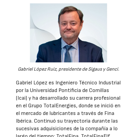
Gabriel López Ruiz, presidente de Sigaus y Genci.
Gabriel López es Ingeniero Técnico Industrial
por la Universidad Pontificia de Comillas
(Icai) y ha desarrollado su carrera profesional
en el Grupo TotalEnergies, donde se inició en
el mercado de lubricantes a través de Fina
Ibérica. Continuó su trayectoria durante las
sucesivas adquisiciones de la compañía a lo
largo del tiempo: TotalFina, TotalFinaElf,