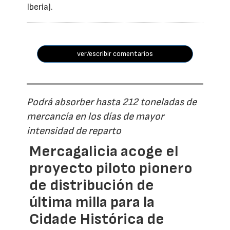
Iberia).
ver/escribir comentarios
Podrá absorber hasta 212 toneladas de
mercancía en los días de mayor
intensidad de reparto
Mercagalicia acoge el
proyecto piloto pionero
de distribución de
última milla para la
Cidade Histórica de