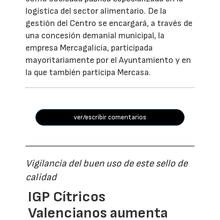
logística del sector alimentario. De la
gestión del Centro se encargará, a través de
una concesión demanial municipal, la
empresa Mercagalicia, participada
mayoritariamente por el Ayuntamiento y en
la que también participa Mercasa.
ver/escribir comentarios
Vigilancia del buen uso de este sello de
calidad
IGP Cítricos
Valencianos aumenta