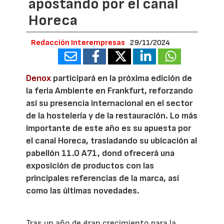
apostando por el canal
Horeca
Redacción Interempresas
29/11/2024
Denox
participará en la próxima edición de
la feria Ambiente en Frankfurt, reforzando
así su presencia internacional en el sector
de la hostelería y de la restauración. Lo más
importante de este año es su apuesta por
el canal Horeca, trasladando su ubicación al
pabellón 11.0 A71, dond ofrecerá una
exposición de productos con las
principales referencias de la marca, así
como las últimas novedades.
Tras un año de gran crecimiento para la