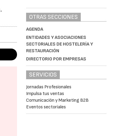
,
OTRAS SECCIONES
AGENDA
ENTIDADES Y ASOCIACIONES
SECTORIALES DE HOSTELERÍA Y
RESTAURACIÓN
DIRECTORIO POR EMPRESAS
SERVICIOS
Jornadas Profesionales
Impulsa tus ventas
Comunicación y Marketing B2B
Eventos sectoriales