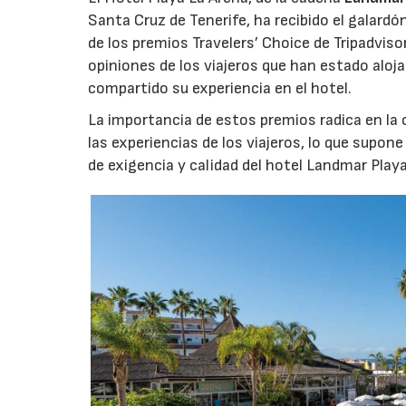
Santa Cruz de Tenerife, ha recibido el galardón
de los premios Travelers’ Choice de Tripadvis
opiniones de los viajeros que han estado aloj
compartido su experiencia en el hotel.
La importancia de estos premios radica en la 
las experiencias de los viajeros, lo que supo
de exigencia y calidad del hotel Landmar Playa