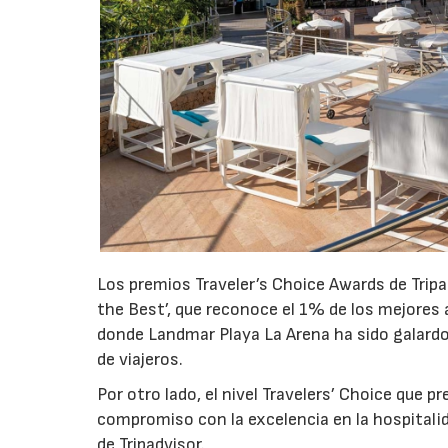
Los premios Traveler’s Choice Awards de Tripa
the Best’, que reconoce el 1% de los mejores
donde Landmar Playa La Arena ha sido galardon
de viajeros.
Por otro lado, el nivel Travelers’ Choice que
compromiso con la excelencia en la hospitali
de Tripadvisor.