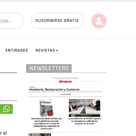
SUSCRIBIRSE GRATIS
ENTIDADES
REVISTAS
NEWSLETTERS
 el