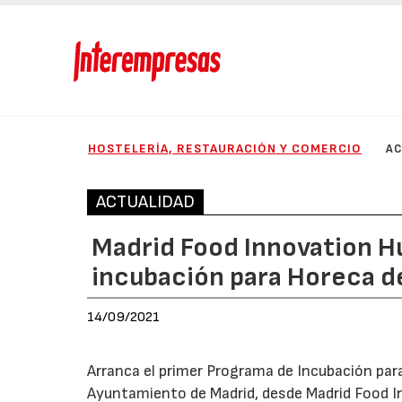
HOSTELERÍA, RESTAURACIÓN Y COMERCIO
AC
ACTUALIDAD
Madrid Food Innovation Hu
incubación para Horeca de
14/09/2021
Arranca el primer Programa de Incubación par
Ayuntamiento de Madrid, desde Madrid Food I