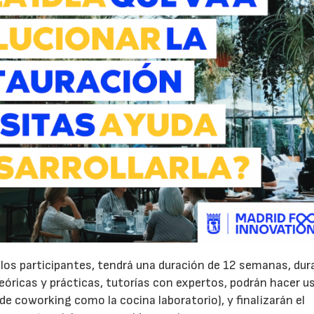
 los participantes, tendrá una duración de 12 semanas, dur
teóricas y prácticas, tutorías con expertos, podrán hacer u
 de coworking como la cocina laboratorio), y finalizarán el