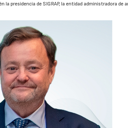
n la presidencia de SIGRAP, la entidad administradora de