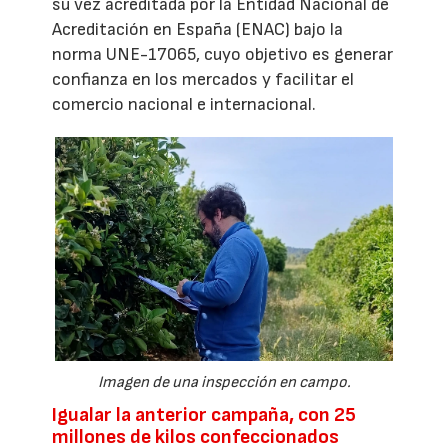
su vez acreditada por la Entidad Nacional de
Acreditación en España (ENAC) bajo la
norma UNE-17065, cuyo objetivo es generar
confianza en los mercados y facilitar el
comercio nacional e internacional.
Imagen de una inspección en campo.
Igualar la anterior campaña, con 25
millones de kilos confeccionados