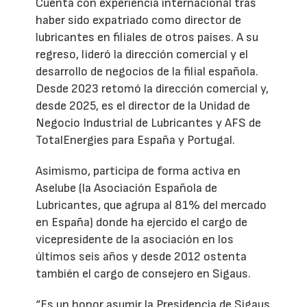
Cuenta con experiencia internacional tras
haber sido expatriado como director de
lubricantes en filiales de otros países. A su
regreso, lideró la dirección comercial y el
desarrollo de negocios de la filial española.
Desde 2023 retomó la dirección comercial y,
desde 2025, es el director de la Unidad de
Negocio Industrial de Lubricantes y AFS de
TotalEnergies para España y Portugal.
Asimismo, participa de forma activa en
Aselube (la Asociación Española de
Lubricantes, que agrupa al 81% del mercado
en España) donde ha ejercido el cargo de
vicepresidente de la asociación en los
últimos seis años y desde 2012 ostenta
también el cargo de consejero en Sigaus.
“Es un honor asumir la Presidencia de Sigaus