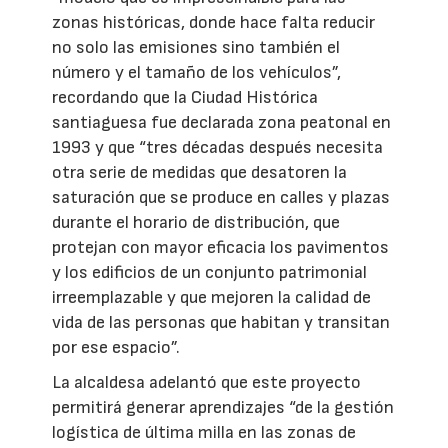
zonas históricas, donde hace falta reducir
no solo las emisiones sino también el
número y el tamaño de los vehículos”,
recordando que la Ciudad Histórica
santiaguesa fue declarada zona peatonal en
1993 y que “tres décadas después necesita
otra serie de medidas que desatoren la
saturación que se produce en calles y plazas
durante el horario de distribución, que
protejan con mayor eficacia los pavimentos
y los edificios de un conjunto patrimonial
irreemplazable y que mejoren la calidad de
vida de las personas que habitan y transitan
por ese espacio”.
La alcaldesa adelantó que este proyecto
permitirá generar aprendizajes “de la gestión
logística de última milla en las zonas de