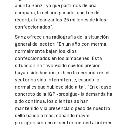
apunta Sanz- ya que partimos de una
campaña, la del año pasado, que fue de
récord, al alcanzar los 25 millones de kilos
confeccionados”.
Sanz ofrece una radiografía de la situación
general del sector: “En un año con merma,
normalmente bajan los kilos
confeccionados en los almacenes. Esta
situación ha favorecido que los precios
hayan sido buenos, si bien la demanda en el
sector ha sido intermitente, cuando lo
normal es que hubiese sido alta”. “En el caso
concreto de la IGP -prosigue- la demanda ha
sido continua, los clientes se han
mantenido y la presencia o peso de nuestro
sello ha ido a más, copando mayor
protagonismo en el sector merced al interés