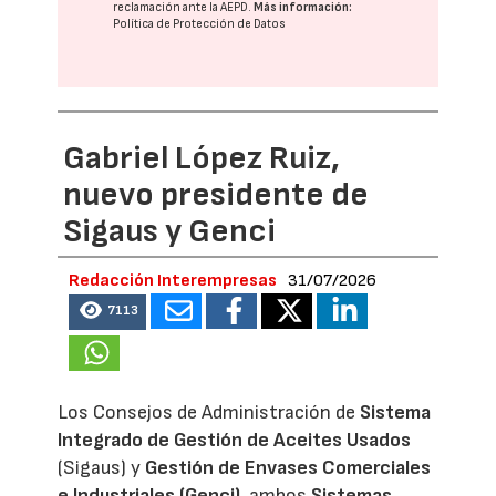
reclamación ante la
AEPD
.
Más información:
Política de Protección de Datos
Gabriel López Ruiz,
nuevo presidente de
Sigaus y Genci
Redacción Interempresas
31/07/2026
7113
Los Consejos de Administración de
Sistema
Integrado de Gestión de Aceites Usados
(Sigaus) y
Gestión de Envases Comerciales
e Industriales (Genci)
, ambos
Sistemas