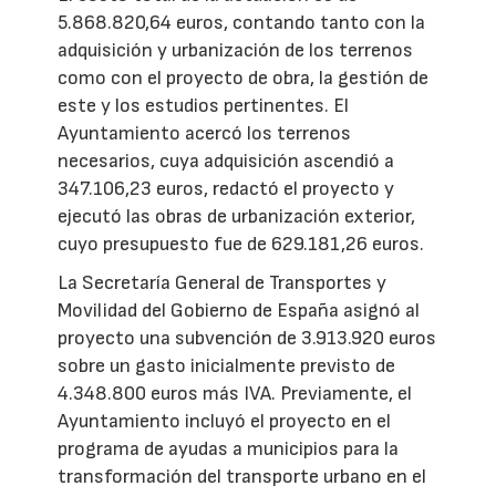
5.868.820,64 euros, contando tanto con la
adquisición y urbanización de los terrenos
como con el proyecto de obra, la gestión de
este y los estudios pertinentes. El
Ayuntamiento acercó los terrenos
necesarios, cuya adquisición ascendió a
347.106,23 euros, redactó el proyecto y
ejecutó las obras de urbanización exterior,
cuyo presupuesto fue de 629.181,26 euros.
La Secretaría General de Transportes y
Movilidad del Gobierno de España asignó al
proyecto una subvención de 3.913.920 euros
sobre un gasto inicialmente previsto de
4.348.800 euros más IVA. Previamente, el
Ayuntamiento incluyó el proyecto en el
programa de ayudas a municipios para la
transformación del transporte urbano en el