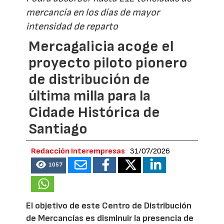
mercancía en los días de mayor
intensidad de reparto
Mercagalicia acoge el
proyecto piloto pionero
de distribución de
última milla para la
Cidade Histórica de
Santiago
Redacción Interempresas
31/07/2026
1057
El objetivo de este Centro de Distribución
de Mercancías es disminuir la presencia de