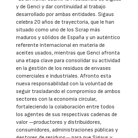
y de Genci y dar continuidad al trabajo
desarrollado por ambas entidades. Sigaus
celebra 20 años de trayectoria, que le han
situado como uno de los Scrap más
maduros y sólidos de España y un auténtico
referente internacional en materia de
aceites usados, mientras que Genci afronta
una etapa clave para consolidar su actividad
en la gestión de los residuos de envases
comerciales e industriales. Afronto esta
nueva responsabilidad con la voluntad de
seguir trasladando el compromiso de ambos
sectores con la economía circular,
fortaleciendo la colaboración entre todos
los agentes de sus respectivas cadenas de
valor —productores y distribuidores,
consumidores, administraciones públicas y
gestores de residuos— para que Sigaus y