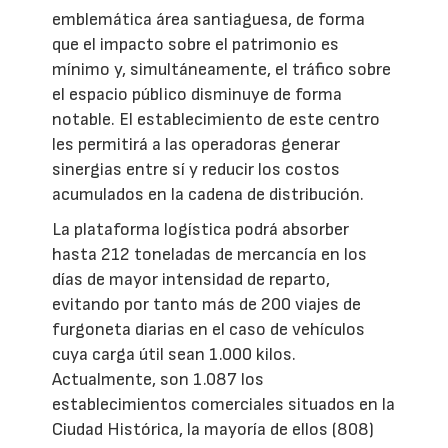
emblemática área santiaguesa, de forma
que el impacto sobre el patrimonio es
mínimo y, simultáneamente, el tráfico sobre
el espacio público disminuye de forma
notable. El establecimiento de este centro
les permitirá a las operadoras generar
sinergias entre sí y reducir los costos
acumulados en la cadena de distribución.
La plataforma logística podrá absorber
hasta 212 toneladas de mercancía en los
días de mayor intensidad de reparto,
evitando por tanto más de 200 viajes de
furgoneta diarias en el caso de vehículos
cuya carga útil sean 1.000 kilos.
Actualmente, son 1.087 los
establecimientos comerciales situados en la
Ciudad Histórica, la mayoría de ellos (808)