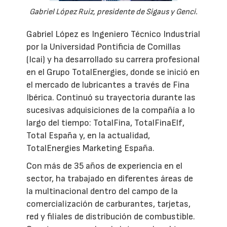
Gabriel López Ruiz, presidente de Sigaus y Genci.
Gabriel López es Ingeniero Técnico Industrial
por la Universidad Pontificia de Comillas
(Icai) y ha desarrollado su carrera profesional
en el Grupo TotalEnergies, donde se inició en
el mercado de lubricantes a través de Fina
Ibérica. Continuó su trayectoria durante las
sucesivas adquisiciones de la compañía a lo
largo del tiempo: TotalFina, TotalFinaElf,
Total España y, en la actualidad,
TotalEnergies Marketing España.
Con más de 35 años de experiencia en el
sector, ha trabajado en diferentes áreas de
la multinacional dentro del campo de la
comercialización de carburantes, tarjetas,
red y filiales de distribución de combustible.