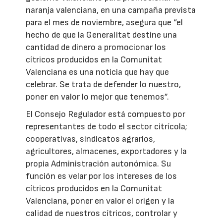
naranja valenciana, en una campaña prevista
para el mes de noviembre, asegura que “el
hecho de que la Generalitat destine una
cantidad de dinero a promocionar los
cítricos producidos en la Comunitat
Valenciana es una noticia que hay que
celebrar. Se trata de defender lo nuestro,
poner en valor lo mejor que tenemos”.
El Consejo Regulador está compuesto por
representantes de todo el sector citrícola;
cooperativas, sindicatos agrarios,
agricultores, almacenes, exportadores y la
propia Administración autonómica. Su
función es velar por los intereses de los
cítricos producidos en la Comunitat
Valenciana, poner en valor el origen y la
calidad de nuestros cítricos, controlar y