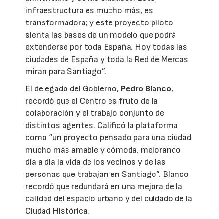
infraestructura es mucho más, es
transformadora; y este proyecto piloto
sienta las bases de un modelo que podrá
extenderse por toda España. Hoy todas las
ciudades de España y toda la Red de Mercas
miran para Santiago”.
El delegado del Gobierno,
Pedro Blanco
,
recordó que el Centro es fruto de la
colaboración y el trabajo conjunto de
distintos agentes. Calificó la plataforma
como “un proyecto pensado para una ciudad
mucho más amable y cómoda, mejorando
día a día la vida de los vecinos y de las
personas que trabajan en Santiago”. Blanco
recordó que redundará en una mejora de la
calidad del espacio urbano y del cuidado de la
Ciudad Histórica.