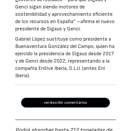
Genci sigan siendo motores de
sostenibilidad y aprovechamiento eficiente
de los recursos en España” –afirma el nuevo
presidente de Sigaus y Genci.
Gabriel López sustituye como presidente a
Buenaventura González del Campo, quien ha
ejercido la presidencia de Sigaus desde 2017
y de Genci desde 2022, representando a la
compañía Enilive Iberia, S.L.U. (antes Eni
Iberia).
ver/escribir comentarios
Podrá absorber hasta 212 toneladas de