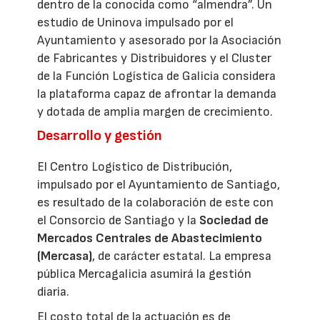
dentro de la conocida como “almendra”. Un
estudio de Uninova impulsado por el
Ayuntamiento y asesorado por la Asociación
de Fabricantes y Distribuidores y el Cluster
de la Función Logística de Galicia considera
la plataforma capaz de afrontar la demanda
y dotada de amplia margen de crecimiento.
Desarrollo y gestión
El Centro Logístico de Distribución,
impulsado por el Ayuntamiento de Santiago,
es resultado de la colaboración de este con
el Consorcio de Santiago y la
Sociedad de
Mercados Centrales de Abastecimiento
(Mercasa)
, de carácter estatal. La empresa
pública Mercagalicia asumirá la gestión
diaria.
El costo total de la actuación es de