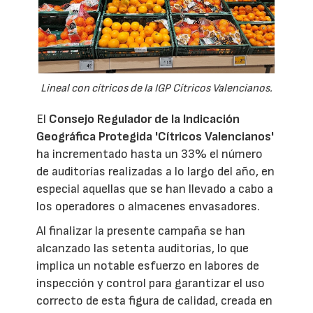
Lineal con cítricos de la IGP Cítricos Valencianos.
El
Consejo Regulador de la Indicación
Geográfica Protegida 'Cítricos Valencianos'
ha incrementado hasta un 33% el número
de auditorías realizadas a lo largo del año, en
especial aquellas que se han llevado a cabo a
los operadores o almacenes envasadores.
Al finalizar la presente campaña se han
alcanzado las setenta auditorías, lo que
implica un notable esfuerzo en labores de
inspección y control para garantizar el uso
correcto de esta figura de calidad, creada en