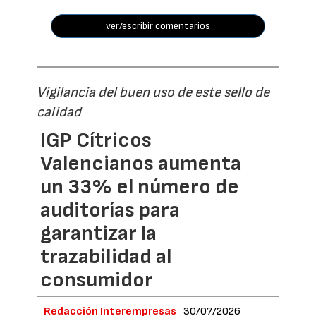
ver/escribir comentarios
Vigilancia del buen uso de este sello de
calidad
IGP Cítricos
Valencianos aumenta
un 33% el número de
auditorías para
garantizar la
trazabilidad al
consumidor
Redacción Interempresas
30/07/2026