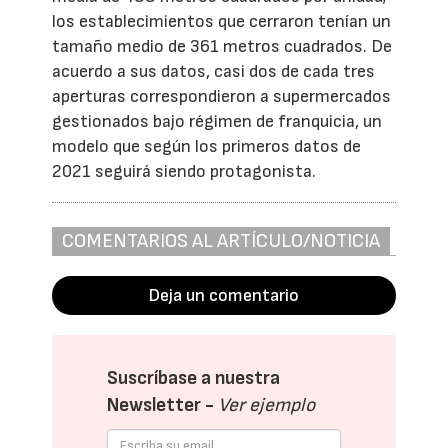
los establecimientos que cerraron tenían un
tamaño medio de 361 metros cuadrados. De
acuerdo a sus datos, casi dos de cada tres
aperturas correspondieron a supermercados
gestionados bajo régimen de franquicia, un
modelo que según los primeros datos de
2021 seguirá siendo protagonista.
COMENTARIOS AL ARTÍCULO/NOTICIA
Deja un comentario
Suscríbase a nuestra
Newsletter -
Ver ejemplo