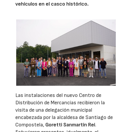
vehículos en el casco histórico.
Las instalaciones del nuevo Centro de
Distribución de Mercancías recibieron la
visita de una delegación municipal
encabezada por la alcaldesa de Santiago de
Compostela,
Goretti Sanmartín Rei
.