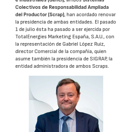
Colectivos de Responsabilidad Ampliada
del Productor (Scrap)
, han acordado renovar
la presidencia de ambas entidades. El pasado
1 de julio ésta ha pasado a ser ejercida por
TotalEnergies Marketing España, S.A.U., con
la representación de Gabriel López Ruiz,
director Comercial de la compañía, quien
asume también la presidencia de SIGRAP, la
entidad administradora de ambos Scraps.