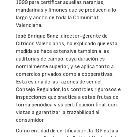
1999 para certificar aquellas naranjas,
mandarinas y limones que se producen a lo
largo y ancho de toda la Comunitat
Valenciana.
José Enrique Sanz
, director-gerente de
Cítricos Valencianos, ha explicado que esta
medida se hace extensiva también a las
auditorías de campo, cuya duración es
normalmente superior, y se aplica tanto a
comercios privados como a cooperativas.
Esta es una de las razones de ser del
Consejo Regulador, los controles rigurosos e
inspecciones que practica a estas frutas de
forma periódica y su certificación final, con
vistas a garantizar la trazabilidad al
consumidor.
Como entidad de certificación, la IGP está a