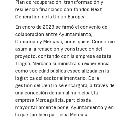
Plan de recuperación, transformación y
resiliencia financiado con fondos Next
Generation de la Unión Europea.
En enero de 2023 se firmó el convenio de
colaboración entre Ayuntamiento,
Consorcio y Mercasa, por el que el Consorcio
asumía la redacción y construcción del
proyecto, contando con la empresa estatal
Tragsa. Mercasa suministra su experiencia
como sociedad pública especializada en la
logística del sector alimentario. De la
gestión del Centro se encargará, a través de
una concesión demanial municipal, la
empresa Mercagalicia, participada
mayoritariamente por el Ayuntamiento y en
la que también participa Mercasa.