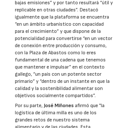
bajas emisiones” y por tanto resultará “útil y
replicable en otras ciudades”. Destacó
igualmente que la plataforma se encuentra
“en un ámbito urbanístico con capacidad
para el crecimiento” y que dispone de la
potencialidad para convertirse “en un vector
de conexión entre producción y consumo,
con la Plaza de Abastos como lo eres
fundamental de una cadena que tenemos
que mantener e impulsar” en el contexto
gallego, “un país con un potente sector
primario” y “dentro de un instante en que la
calidad y la sostenibilidad alimentar son
objetivos socialmente compartidos”.
Por su parte,
José Miñones
afirmó que "la
logística de última milla es uno de los
grandes retos de nuestro sistema
alimentario y de las ciudades. Esta