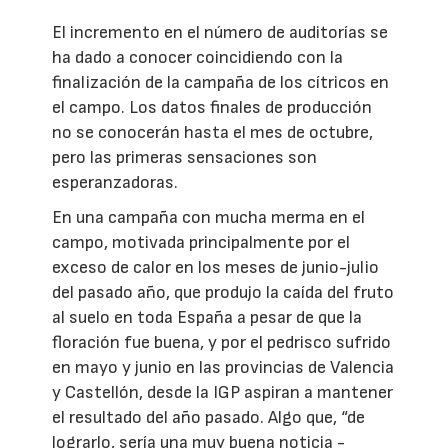
El incremento en el número de auditorías se
ha dado a conocer coincidiendo con la
finalización de la campaña de los cítricos en
el campo. Los datos finales de producción
no se conocerán hasta el mes de octubre,
pero las primeras sensaciones son
esperanzadoras.
En una campaña con mucha merma en el
campo, motivada principalmente por el
exceso de calor en los meses de junio-julio
del pasado año, que produjo la caída del fruto
al suelo en toda España a pesar de que la
floración fue buena, y por el pedrisco sufrido
en mayo y junio en las provincias de Valencia
y Castellón, desde la IGP aspiran a mantener
el resultado del año pasado. Algo que, “de
lograrlo, sería una muy buena noticia -