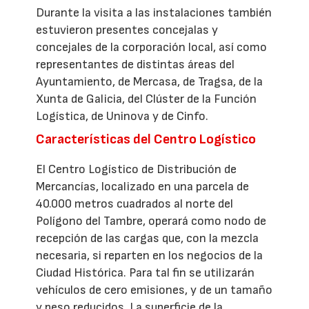
Durante la visita a las instalaciones también
estuvieron presentes concejalas y
concejales de la corporación local, así como
representantes de distintas áreas del
Ayuntamiento, de Mercasa, de Tragsa, de la
Xunta de Galicia, del Clúster de la Función
Logística, de Uninova y de Cinfo.
Características del Centro Logístico
El Centro Logístico de Distribución de
Mercancías, localizado en una parcela de
40.000 metros cuadrados al norte del
Polígono del Tambre, operará como nodo de
recepción de las cargas que, con la mezcla
necesaria, si reparten en los negocios de la
Ciudad Histórica. Para tal fin se utilizarán
vehículos de cero emisiones, y de un tamaño
y peso reducidos. La superficie de la