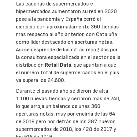
Las cadenas de supermercados e
hipermercados aumentaron su red en 2020
pese a la pandemia y España cerró el
ejercicio con aproximadamente 360 tiendas
más respecto al año anterior, con Cataluña
como líder destacado en aperturas netas.
Así se desprende de las cifras recogidas por
la consultora especializada en el sector de la
distribución
Retail Data
, que apuntan a que
el número total de supermercados en el país
ya supera los 24.600.
Durante el pasado año se dieron de alta
1.100 nuevas tiendas y cerraron más de 740,
lo que arroja un balance de unas 360
aperturas netas, muy por encima de las 64
de 2019 pero por detrás de los 387 nuevos
supermercados de 2018, los 428 de 2017 y
los 515 de 2016.