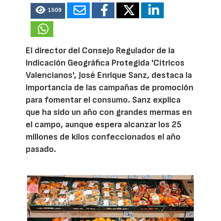
1509
El director del Consejo Regulador de la
Indicación Geográfica Protegida 'Cítricos
Valencianos', José Enrique Sanz, destaca la
importancia de las campañas de promoción
para fomentar el consumo. Sanz explica
que ha sido un año con grandes mermas en
el campo, aunque espera alcanzar los 25
millones de kilos confeccionados el año
pasado.