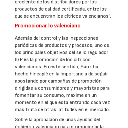
creciente de los distribuidores por los
productos de calidad certificada, entre los
que se encuentran los cítricos valencianos”.
Promocionar lo valenciano
Además del control y las inspecciones
periódicas de productos y procesos, uno de
los principales objetivos del sello regulador
IGP es la promoción de los cítricos
valencianos. En este sentido, Sanz ha
hecho hincapié en la importancia de seguir
apostando por campañas de promoción
dirigidas a consumidores y mayoristas para
fomentar su consumo, máxime en un
momento en el que está entrando cada vez
más fruta de otras latitudes en el mercado.
Sobre la aprobación de unas ayudas del
gobierno valenciano para promocionar la