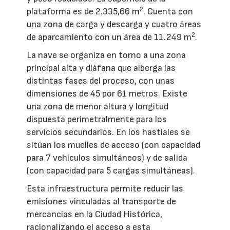
2
plataforma es de 2.335,66 m
. Cuenta con
una zona de carga y descarga y cuatro áreas
2
de aparcamiento con un área de 11.249 m
.
La nave se organiza en torno a una zona
principal alta y diáfana que alberga las
distintas fases del proceso, con unas
dimensiones de 45 por 61 metros. Existe
una zona de menor altura y longitud
dispuesta perimetralmente para los
servicios secundarios. En los hastiales se
sitúan los muelles de acceso (con capacidad
para 7 vehículos simultáneos) y de salida
(con capacidad para 5 cargas simultáneas).
Esta infraestructura permite reducir las
emisiones vinculadas al transporte de
mercancías en la Ciudad Histórica,
racionalizando el acceso a esta