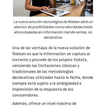
La nueva solución tecnológica de Nielsen abre un
abanico de posibilidades nunca abordadas hasta
ahora basadas en información real de ventas, no
declarativa.
Una de las ventajas de la nueva solución de
Nielsen es que la información se captura al
instante y procede de los propios tickets,
venciendo las limitaciones clásicas y
tradicionales de las metodologías
declarativas utilizadas hasta la fecha, donde
siempre está sujeto a la ambigüedad e
imprecisión de la respuesta de los
consumidores.
Además, ofrece un nivel máximo de