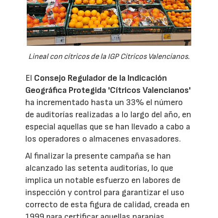
Lineal con cítricos de la IGP Cítricos Valencianos.
El
Consejo Regulador de la Indicación
Geográfica Protegida 'Cítricos Valencianos'
ha incrementado hasta un 33% el número
de auditorías realizadas a lo largo del año, en
especial aquellas que se han llevado a cabo a
los operadores o almacenes envasadores.
Al finalizar la presente campaña se han
alcanzado las setenta auditorías, lo que
implica un notable esfuerzo en labores de
inspección y control para garantizar el uso
correcto de esta figura de calidad, creada en
1999 para certificar aquellas naranjas,