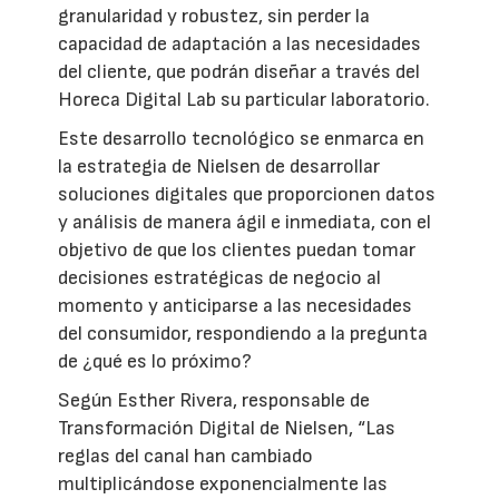
granularidad y robustez, sin perder la
capacidad de adaptación a las necesidades
del cliente, que podrán diseñar a través del
Horeca Digital Lab su particular laboratorio.
Este desarrollo tecnológico se enmarca en
la estrategia de Nielsen de desarrollar
soluciones digitales que proporcionen datos
y análisis de manera ágil e inmediata, con el
objetivo de que los clientes puedan tomar
decisiones estratégicas de negocio al
momento y anticiparse a las necesidades
del consumidor, respondiendo a la pregunta
de ¿qué es lo próximo?
Según Esther Rivera, responsable de
Transformación Digital de Nielsen, “Las
reglas del canal han cambiado
multiplicándose exponencialmente las