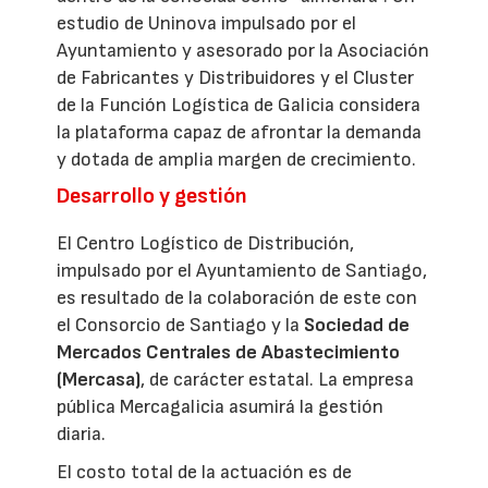
estudio de Uninova impulsado por el
Ayuntamiento y asesorado por la Asociación
de Fabricantes y Distribuidores y el Cluster
de la Función Logística de Galicia considera
la plataforma capaz de afrontar la demanda
y dotada de amplia margen de crecimiento.
Desarrollo y gestión
El Centro Logístico de Distribución,
impulsado por el Ayuntamiento de Santiago,
es resultado de la colaboración de este con
el Consorcio de Santiago y la
Sociedad de
Mercados Centrales de Abastecimiento
(Mercasa)
, de carácter estatal. La empresa
pública Mercagalicia asumirá la gestión
diaria.
El costo total de la actuación es de