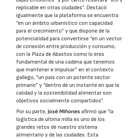
replicable en otras ciudades”. Destacó
igualmente que la plataforma se encuentra
“en un ámbito urbanístico con capacidad
para el crecimiento” y que dispone de la
potencialidad para convertirse “en un vector
de conexión entre producción y consumo,
con la Plaza de Abastos como lo eres
fundamental de una cadena que tenemos
que mantener e impulsar” en el contexto
gallego, “un país con un potente sector
primario” y “dentro de un instante en que la
calidad y la sostenibilidad alimentar son
objetivos socialmente compartidos”.
Por su parte,
José Miñones
afirmó que "la
logística de última milla es uno de los
grandes retos de nuestro sistema
alimentario y de las ciudades. Esta