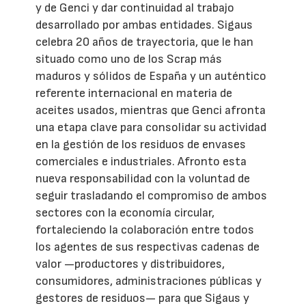
y de Genci y dar continuidad al trabajo
desarrollado por ambas entidades. Sigaus
celebra 20 años de trayectoria, que le han
situado como uno de los Scrap más
maduros y sólidos de España y un auténtico
referente internacional en materia de
aceites usados, mientras que Genci afronta
una etapa clave para consolidar su actividad
en la gestión de los residuos de envases
comerciales e industriales. Afronto esta
nueva responsabilidad con la voluntad de
seguir trasladando el compromiso de ambos
sectores con la economía circular,
fortaleciendo la colaboración entre todos
los agentes de sus respectivas cadenas de
valor —productores y distribuidores,
consumidores, administraciones públicas y
gestores de residuos— para que Sigaus y