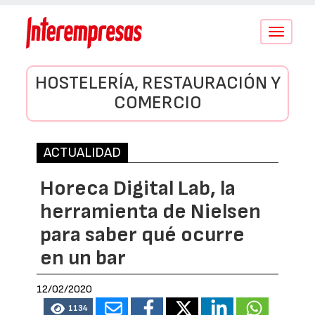
Conmutar
navegació
HOSTELERÍA, RESTAURACIÓN Y
COMERCIO
ACTUALIDAD
Horeca Digital Lab, la
herramienta de Nielsen
para saber qué ocurre
en un bar
12/02/2020
1134