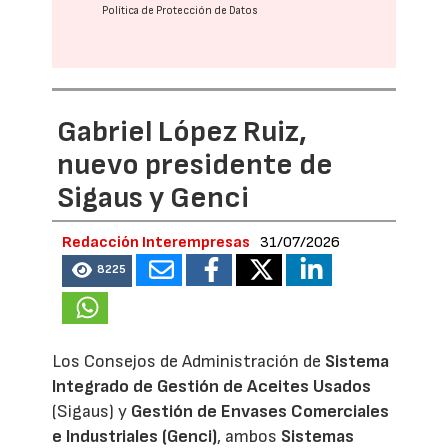
Política de Protección de Datos
Gabriel López Ruiz,
nuevo presidente de
Sigaus y Genci
Redacción Interempresas
31/07/2026
8225
Los Consejos de Administración de
Sistema
Integrado de Gestión de Aceites Usados
(Sigaus) y
Gestión de Envases Comerciales
e Industriales (Genci)
, ambos
Sistemas