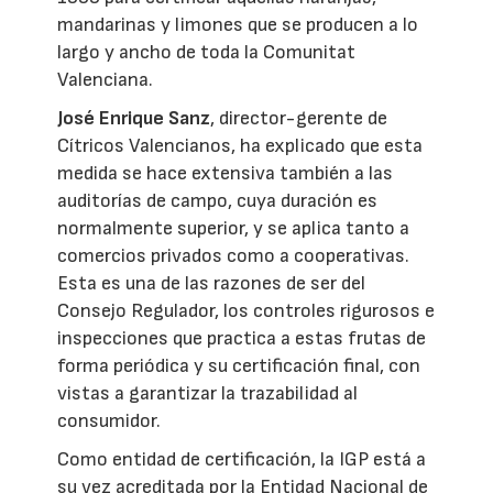
mandarinas y limones que se producen a lo
largo y ancho de toda la Comunitat
Valenciana.
José Enrique Sanz
, director-gerente de
Cítricos Valencianos, ha explicado que esta
medida se hace extensiva también a las
auditorías de campo, cuya duración es
normalmente superior, y se aplica tanto a
comercios privados como a cooperativas.
Esta es una de las razones de ser del
Consejo Regulador, los controles rigurosos e
inspecciones que practica a estas frutas de
forma periódica y su certificación final, con
vistas a garantizar la trazabilidad al
consumidor.
Como entidad de certificación, la IGP está a
su vez acreditada por la Entidad Nacional de