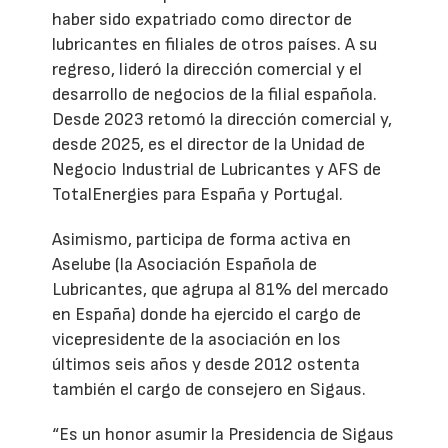
haber sido expatriado como director de
lubricantes en filiales de otros países. A su
regreso, lideró la dirección comercial y el
desarrollo de negocios de la filial española.
Desde 2023 retomó la dirección comercial y,
desde 2025, es el director de la Unidad de
Negocio Industrial de Lubricantes y AFS de
TotalEnergies para España y Portugal.
Asimismo, participa de forma activa en
Aselube (la Asociación Española de
Lubricantes, que agrupa al 81% del mercado
en España) donde ha ejercido el cargo de
vicepresidente de la asociación en los
últimos seis años y desde 2012 ostenta
también el cargo de consejero en Sigaus.
“Es un honor asumir la Presidencia de Sigaus