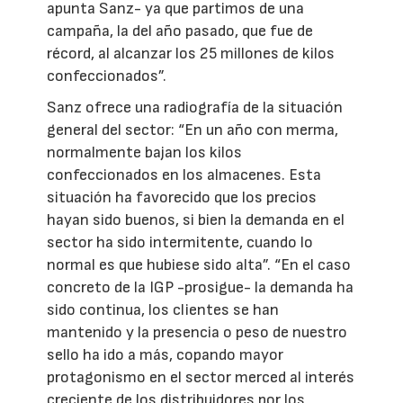
apunta Sanz- ya que partimos de una
campaña, la del año pasado, que fue de
récord, al alcanzar los 25 millones de kilos
confeccionados”.
Sanz ofrece una radiografía de la situación
general del sector: “En un año con merma,
normalmente bajan los kilos
confeccionados en los almacenes. Esta
situación ha favorecido que los precios
hayan sido buenos, si bien la demanda en el
sector ha sido intermitente, cuando lo
normal es que hubiese sido alta”. “En el caso
concreto de la IGP -prosigue- la demanda ha
sido continua, los clientes se han
mantenido y la presencia o peso de nuestro
sello ha ido a más, copando mayor
protagonismo en el sector merced al interés
creciente de los distribuidores por los