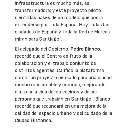
infraestructura es mucho más, es
transformadora; y este proyecto piloto
sienta las bases de un modelo que podrá
extenderse por toda España. Hoy todas las
ciudades de España y toda la Red de Mercas
miran para Santiago”.
El delegado del Gobierno,
Pedro Blanco
,
recordó que el Centro es fruto de la
colaboración y el trabajo conjunto de
distintos agentes. Calificó la plataforma
como “un proyecto pensado para una ciudad
mucho más amable y cómoda, mejorando
día a día la vida de los vecinos y de las
personas que trabajan en Santiago”. Blanco
recordó que redundará en una mejora de la
calidad del espacio urbano y del cuidado de la
Ciudad Histórica.