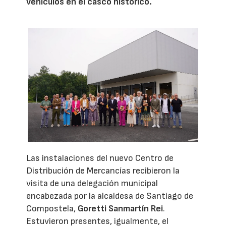
vehículos en el casco histórico.
Las instalaciones del nuevo Centro de
Distribución de Mercancías recibieron la
visita de una delegación municipal
encabezada por la alcaldesa de Santiago de
Compostela,
Goretti Sanmartín Rei
.
Estuvieron presentes, igualmente, el