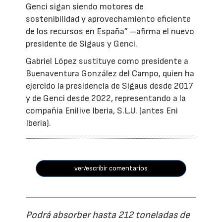
Genci sigan siendo motores de
sostenibilidad y aprovechamiento eficiente
de los recursos en España” –afirma el nuevo
presidente de Sigaus y Genci.
Gabriel López sustituye como presidente a
Buenaventura González del Campo, quien ha
ejercido la presidencia de Sigaus desde 2017
y de Genci desde 2022, representando a la
compañía Enilive Iberia, S.L.U. (antes Eni
Iberia).
ver/escribir comentarios
Podrá absorber hasta 212 toneladas de