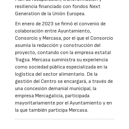
resiliencia financiado con fondos Next
Generation de la Unión Europea.
En enero de 2023 se firmó el convenio de
colaboración entre Ayuntamiento,
Consorcio y Mercasa, por el que el Consorcio
asumía la redacción y construcción del
proyecto, contando con la empresa estatal
Tragsa. Mercasa suministra su experiencia
como sociedad pública especializada en la
logística del sector alimentario. De la
gestión del Centro se encargará, a través de
una concesión demanial municipal, la
empresa Mercagalicia, participada
mayoritariamente por el Ayuntamiento y en
la que también participa Mercasa.