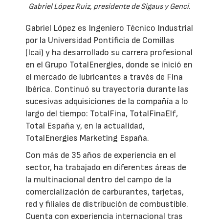
Gabriel López Ruiz, presidente de Sigaus y Genci.
Gabriel López es Ingeniero Técnico Industrial
por la Universidad Pontificia de Comillas
(Icai) y ha desarrollado su carrera profesional
en el Grupo TotalEnergies, donde se inició en
el mercado de lubricantes a través de Fina
Ibérica. Continuó su trayectoria durante las
sucesivas adquisiciones de la compañía a lo
largo del tiempo: TotalFina, TotalFinaElf,
Total España y, en la actualidad,
TotalEnergies Marketing España.
Con más de 35 años de experiencia en el
sector, ha trabajado en diferentes áreas de
la multinacional dentro del campo de la
comercialización de carburantes, tarjetas,
red y filiales de distribución de combustible.
Cuenta con experiencia internacional tras