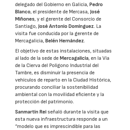
delegado del Gobierno en Galicia,
Pedro
Blanco
, el presidente de Mercasa,
José
Miñones
, y el gerente del Consorcio de
Santiago,
José Antonio Domínguez
. La
visita fue conducida por la gerente de
Mercagalicia,
Belén Hernández
.
El objetivo de estas instalaciones, situadas
al lado de la sede de
Mercagalicia
, en la Vía
de la Cierva del Polígono Industrial del
Tambre, es disminuir la presencia de
vehículos de reparto en la Ciudad Histórica,
procurando conciliar la sostenibilidad
ambiental con la movilidad eficiente y la
protección del patrimonio.
Sanmartín Rei
señaló durante la visita que
esta nueva infraestructura responde a un
“modelo que es imprescindible para las