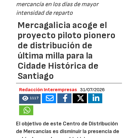
mercancía en los días de mayor
intensidad de reparto
Mercagalicia acoge el
proyecto piloto pionero
de distribución de
última milla para la
Cidade Histórica de
Santiago
Redacción Interempresas
31/07/2026
1117
El objetivo de este Centro de Distribución
de Mercancías es disminuir la presencia de