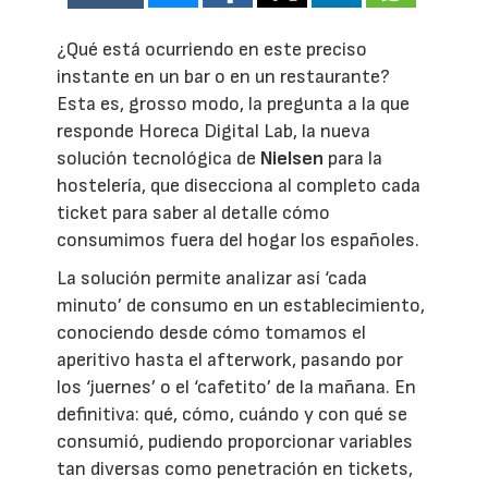
¿Qué está ocurriendo en este preciso
instante en un bar o en un restaurante?
Esta es, grosso modo, la pregunta a la que
responde Horeca Digital Lab, la nueva
solución tecnológica de
Nielsen
para la
hostelería, que disecciona al completo cada
ticket para saber al detalle cómo
consumimos fuera del hogar los españoles.
La solución permite analizar así ‘cada
minuto’ de consumo en un establecimiento,
conociendo desde cómo tomamos el
aperitivo hasta el afterwork, pasando por
los ‘juernes’ o el ‘cafetito’ de la mañana. En
definitiva: qué, cómo, cuándo y con qué se
consumió, pudiendo proporcionar variables
tan diversas como penetración en tickets,