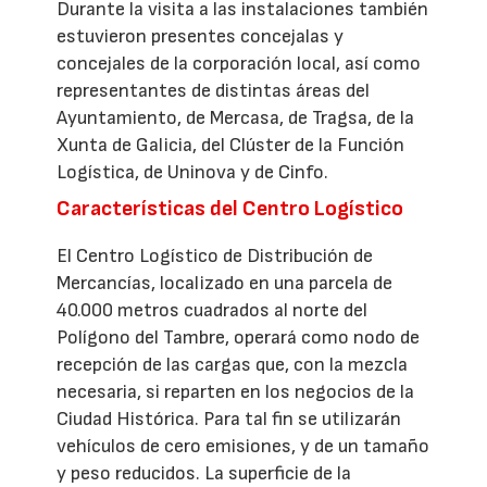
Durante la visita a las instalaciones también
estuvieron presentes concejalas y
concejales de la corporación local, así como
representantes de distintas áreas del
Ayuntamiento, de Mercasa, de Tragsa, de la
Xunta de Galicia, del Clúster de la Función
Logística, de Uninova y de Cinfo.
Características del Centro Logístico
El Centro Logístico de Distribución de
Mercancías, localizado en una parcela de
40.000 metros cuadrados al norte del
Polígono del Tambre, operará como nodo de
recepción de las cargas que, con la mezcla
necesaria, si reparten en los negocios de la
Ciudad Histórica. Para tal fin se utilizarán
vehículos de cero emisiones, y de un tamaño
y peso reducidos. La superficie de la