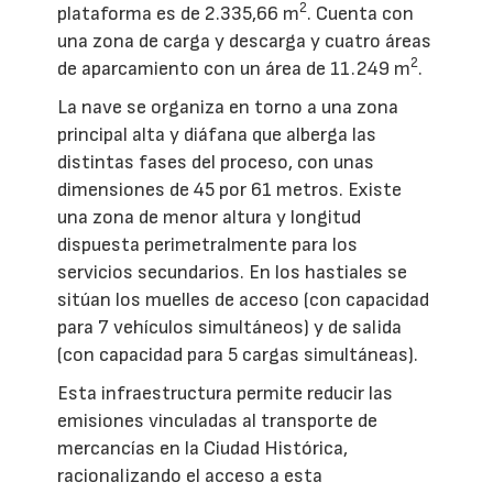
2
plataforma es de 2.335,66 m
. Cuenta con
una zona de carga y descarga y cuatro áreas
2
de aparcamiento con un área de 11.249 m
.
La nave se organiza en torno a una zona
principal alta y diáfana que alberga las
distintas fases del proceso, con unas
dimensiones de 45 por 61 metros. Existe
una zona de menor altura y longitud
dispuesta perimetralmente para los
servicios secundarios. En los hastiales se
sitúan los muelles de acceso (con capacidad
para 7 vehículos simultáneos) y de salida
(con capacidad para 5 cargas simultáneas).
Esta infraestructura permite reducir las
emisiones vinculadas al transporte de
mercancías en la Ciudad Histórica,
racionalizando el acceso a esta