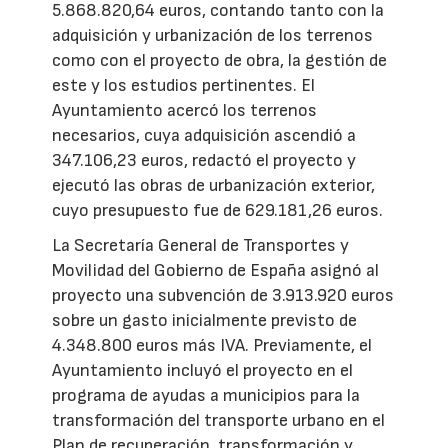
5.868.820,64 euros, contando tanto con la
adquisición y urbanización de los terrenos
como con el proyecto de obra, la gestión de
este y los estudios pertinentes. El
Ayuntamiento acercó los terrenos
necesarios, cuya adquisición ascendió a
347.106,23 euros, redactó el proyecto y
ejecutó las obras de urbanización exterior,
cuyo presupuesto fue de 629.181,26 euros.
La Secretaría General de Transportes y
Movilidad del Gobierno de España asignó al
proyecto una subvención de 3.913.920 euros
sobre un gasto inicialmente previsto de
4.348.800 euros más IVA. Previamente, el
Ayuntamiento incluyó el proyecto en el
programa de ayudas a municipios para la
transformación del transporte urbano en el
Plan de recuperación, transformación y