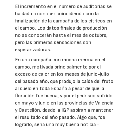
El incremento en el número de auditorías se
ha dado a conocer coincidiendo con la
finalización de la campaña de los cítricos en
el campo. Los datos finales de producción
no se conocerán hasta el mes de octubre,
pero las primeras sensaciones son
esperanzadoras.
En una campaña con mucha merma en el
campo, motivada principalmente por el
exceso de calor en los meses de junio-julio
del pasado año, que produjo la caída del fruto
al suelo en toda España a pesar de que la
floración fue buena, y por el pedrisco sufrido
en mayo y junio en las provincias de Valencia
y Castellón, desde la IGP aspiran a mantener
el resultado del año pasado. Algo que, “de
lograrlo, sería una muy buena noticia -