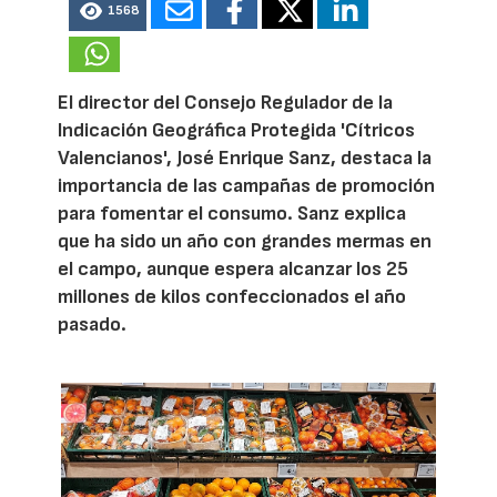
1568
El director del Consejo Regulador de la
Indicación Geográfica Protegida 'Cítricos
Valencianos', José Enrique Sanz, destaca la
importancia de las campañas de promoción
para fomentar el consumo. Sanz explica
que ha sido un año con grandes mermas en
el campo, aunque espera alcanzar los 25
millones de kilos confeccionados el año
pasado.