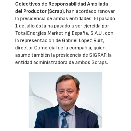
Colectivos de Responsabilidad Ampliada
del Productor (Scrap)
, han acordado renovar
la presidencia de ambas entidades. El pasado
1 de julio ésta ha pasado a ser ejercida por
TotalEnergies Marketing España, S.A.U., con
la representación de Gabriel López Ruiz,
director Comercial de la compañía, quien
asume también la presidencia de SIGRAP, la
entidad administradora de ambos Scraps.