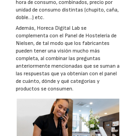
hora de consumo, combinados, precio por
unidad de consumo distintas (chupito, caña,
doble…) etc.
Además, Horeca Digital Lab se
complementa con el Panel de Hostelería de
Nielsen, de tal modo que los fabricantes
pueden tener una visión mucho más
completa, al combinar las preguntas
anteriormente mencionadas que se suman a
las respuestas que ya obtenían con el panel
de cuánto, dónde y qué categorías y
productos se consumen.