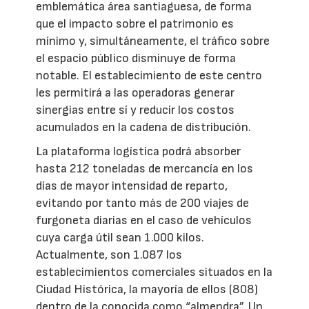
emblemática área santiaguesa, de forma
que el impacto sobre el patrimonio es
mínimo y, simultáneamente, el tráfico sobre
el espacio público disminuye de forma
notable. El establecimiento de este centro
les permitirá a las operadoras generar
sinergias entre sí y reducir los costos
acumulados en la cadena de distribución.
La plataforma logística podrá absorber
hasta 212 toneladas de mercancía en los
días de mayor intensidad de reparto,
evitando por tanto más de 200 viajes de
furgoneta diarias en el caso de vehículos
cuya carga útil sean 1.000 kilos.
Actualmente, son 1.087 los
establecimientos comerciales situados en la
Ciudad Histórica, la mayoría de ellos (808)
dentro de la conocida como “almendra”. Un