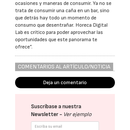
ocasiones y maneras de consumir. Ya no se
trata de consumir una caña en un bar, sino
que detrás hay todo un momento de
consumo que desentrañar. Horeca Digital
Lab es crítico para poder aprovechar las
oportunidades que este panorama te
ofrece”.
COMENTARIOS AL ARTÍCULO/NOTICIA
Deja un comentario
Suscríbase a nuestra
Newsletter -
Ver ejemplo