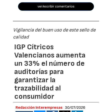
ver/escribir comentarios
Vigilancia del buen uso de este sello de
calidad
IGP Cítricos
Valencianos aumenta
un 33% el número de
auditorías para
garantizar la
trazabilidad al
consumidor
Redacción Interempresas
30/07/2026