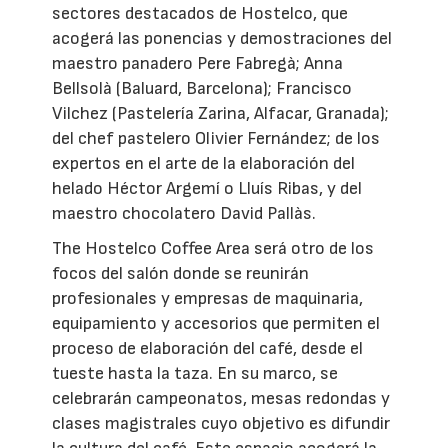
sectores destacados de Hostelco, que
acogerá las ponencias y demostraciones del
maestro panadero Pere Fabregà; Anna
Bellsolà (Baluard, Barcelona); Francisco
Vilchez (Pastelería Zarina, Alfacar, Granada);
del chef pastelero Olivier Fernández; de los
expertos en el arte de la elaboración del
helado Héctor Argemí o Lluís Ribas, y del
maestro chocolatero David Pallàs.
The Hostelco Coffee Area será otro de los
focos del salón donde se reunirán
profesionales y empresas de maquinaria,
equipamiento y accesorios que permiten el
proceso de elaboración del café, desde el
tueste hasta la taza. En su marco, se
celebrarán campeonatos, mesas redondas y
clases magistrales cuyo objetivo es difundir