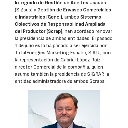
Integrado de Gestión de Aceites Usados
(Sigaus) y
Gestión de Envases Comerciales
e Industriales (Genci)
, ambos
Sistemas
Colectivos de Responsabilidad Ampliada
del Productor (Scrap)
, han acordado renovar
la presidencia de ambas entidades. El pasado
1 de julio ésta ha pasado a ser ejercida por
TotalEnergies Marketing España, S.A.U., con
la representación de Gabriel López Ruiz,
director Comercial de la compañía, quien
asume también la presidencia de SIGRAP, la
entidad administradora de ambos Scraps.