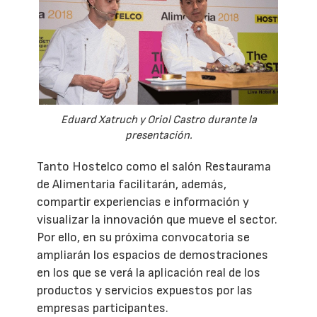
Eduard Xatruch y Oriol Castro durante la
presentación.
Tanto Hostelco como el salón Restaurama
de Alimentaria facilitarán, además,
compartir experiencias e información y
visualizar la innovación que mueve el sector.
Por ello, en su próxima convocatoria se
ampliarán los espacios de demostraciones
en los que se verá la aplicación real de los
productos y servicios expuestos por las
empresas participantes.