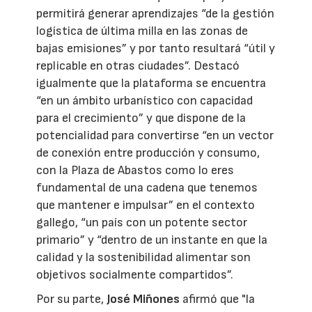
permitirá generar aprendizajes “de la gestión
logística de última milla en las zonas de
bajas emisiones” y por tanto resultará “útil y
replicable en otras ciudades”. Destacó
igualmente que la plataforma se encuentra
“en un ámbito urbanístico con capacidad
para el crecimiento” y que dispone de la
potencialidad para convertirse “en un vector
de conexión entre producción y consumo,
con la Plaza de Abastos como lo eres
fundamental de una cadena que tenemos
que mantener e impulsar” en el contexto
gallego, “un país con un potente sector
primario” y “dentro de un instante en que la
calidad y la sostenibilidad alimentar son
objetivos socialmente compartidos”.
Por su parte,
José Miñones
afirmó que "la