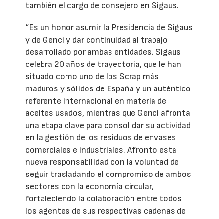
también el cargo de consejero en Sigaus.
“Es un honor asumir la Presidencia de Sigaus
y de Genci y dar continuidad al trabajo
desarrollado por ambas entidades. Sigaus
celebra 20 años de trayectoria, que le han
situado como uno de los Scrap más
maduros y sólidos de España y un auténtico
referente internacional en materia de
aceites usados, mientras que Genci afronta
una etapa clave para consolidar su actividad
en la gestión de los residuos de envases
comerciales e industriales. Afronto esta
nueva responsabilidad con la voluntad de
seguir trasladando el compromiso de ambos
sectores con la economía circular,
fortaleciendo la colaboración entre todos
los agentes de sus respectivas cadenas de