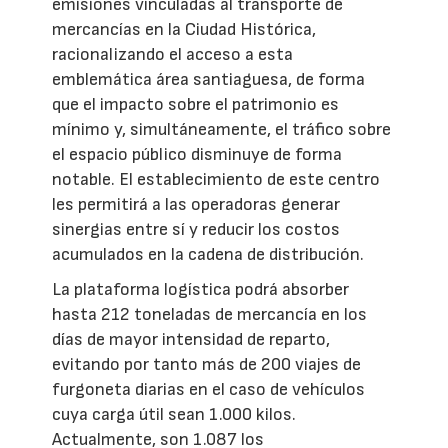
emisiones vinculadas al transporte de
mercancías en la Ciudad Histórica,
racionalizando el acceso a esta
emblemática área santiaguesa, de forma
que el impacto sobre el patrimonio es
mínimo y, simultáneamente, el tráfico sobre
el espacio público disminuye de forma
notable. El establecimiento de este centro
les permitirá a las operadoras generar
sinergias entre sí y reducir los costos
acumulados en la cadena de distribución.
La plataforma logística podrá absorber
hasta 212 toneladas de mercancía en los
días de mayor intensidad de reparto,
evitando por tanto más de 200 viajes de
furgoneta diarias en el caso de vehículos
cuya carga útil sean 1.000 kilos.
Actualmente, son 1.087 los