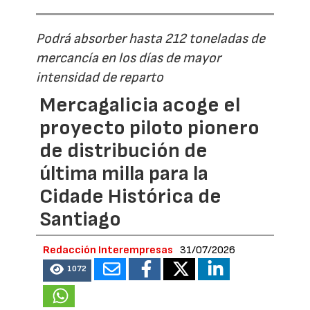
Podrá absorber hasta 212 toneladas de
mercancía en los días de mayor
intensidad de reparto
Mercagalicia acoge el
proyecto piloto pionero
de distribución de
última milla para la
Cidade Histórica de
Santiago
Redacción Interempresas
31/07/2026
1072