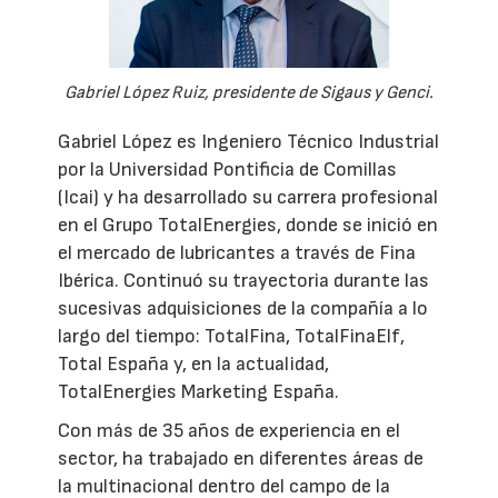
Gabriel López Ruiz, presidente de Sigaus y Genci.
Gabriel López es Ingeniero Técnico Industrial
por la Universidad Pontificia de Comillas
(Icai) y ha desarrollado su carrera profesional
en el Grupo TotalEnergies, donde se inició en
el mercado de lubricantes a través de Fina
Ibérica. Continuó su trayectoria durante las
sucesivas adquisiciones de la compañía a lo
largo del tiempo: TotalFina, TotalFinaElf,
Total España y, en la actualidad,
TotalEnergies Marketing España.
Con más de 35 años de experiencia en el
sector, ha trabajado en diferentes áreas de
la multinacional dentro del campo de la