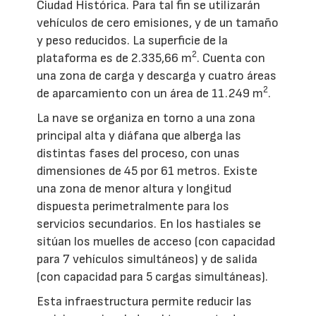
Ciudad Histórica. Para tal fin se utilizarán
vehículos de cero emisiones, y de un tamaño
y peso reducidos. La superficie de la
2
plataforma es de 2.335,66 m
. Cuenta con
una zona de carga y descarga y cuatro áreas
2
de aparcamiento con un área de 11.249 m
.
La nave se organiza en torno a una zona
principal alta y diáfana que alberga las
distintas fases del proceso, con unas
dimensiones de 45 por 61 metros. Existe
una zona de menor altura y longitud
dispuesta perimetralmente para los
servicios secundarios. En los hastiales se
sitúan los muelles de acceso (con capacidad
para 7 vehículos simultáneos) y de salida
(con capacidad para 5 cargas simultáneas).
Esta infraestructura permite reducir las