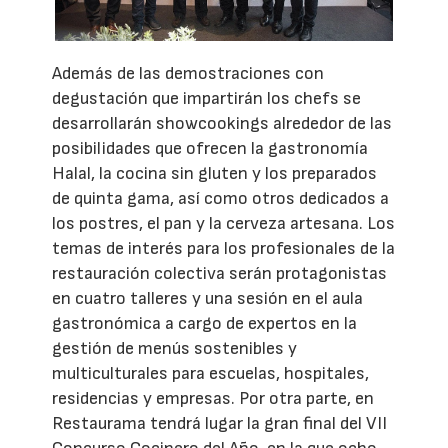
Además de las demostraciones con
degustación que impartirán los chefs se
desarrollarán showcookings alrededor de las
posibilidades que ofrecen la gastronomía
Halal, la cocina sin gluten y los preparados
de quinta gama, así como otros dedicados a
los postres, el pan y la cerveza artesana. Los
temas de interés para los profesionales de la
restauración colectiva serán protagonistas
en cuatro talleres y una sesión en el aula
gastronómica a cargo de expertos en la
gestión de menús sostenibles y
multiculturales para escuelas, hospitales,
residencias y empresas. Por otra parte, en
Restaurama tendrá lugar la gran final del VII