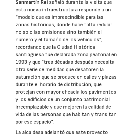
Sanmartín Rei
señaló durante la visita que
esta nueva infraestructura responde a un
“modelo que es imprescindible para las
zonas históricas, donde hace falta reducir
no solo las emisiones sino también el
número y el tamaño de los vehículos”,
recordando que la Ciudad Histórica
santiaguesa fue declarada zona peatonal en
1993 y que “tres décadas después necesita
otra serie de medidas que desatoren la
saturación que se produce en calles y plazas
durante el horario de distribución, que
protejan con mayor eficacia los pavimentos
y los edificios de un conjunto patrimonial
irreemplazable y que mejoren la calidad de
vida de las personas que habitan y transitan
por ese espacio”.
La alcaldesa adelantó que este proyecto