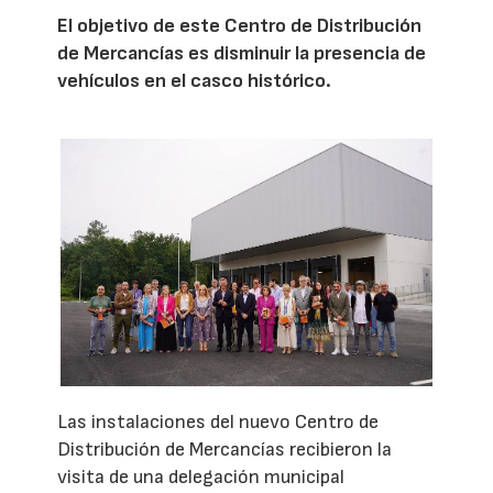
El objetivo de este Centro de Distribución
de Mercancías es disminuir la presencia de
vehículos en el casco histórico.
Las instalaciones del nuevo Centro de
Distribución de Mercancías recibieron la
visita de una delegación municipal