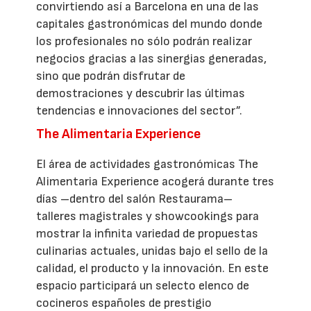
convirtiendo así a Barcelona en una de las
capitales gastronómicas del mundo donde
los profesionales no sólo podrán realizar
negocios gracias a las sinergias generadas,
sino que podrán disfrutar de
demostraciones y descubrir las últimas
tendencias e innovaciones del sector”.
The Alimentaria Experience
El área de actividades gastronómicas The
Alimentaria Experience acogerá durante tres
días –dentro del salón Restaurama–
talleres magistrales y showcookings para
mostrar la infinita variedad de propuestas
culinarias actuales, unidas bajo el sello de la
calidad, el producto y la innovación. En este
espacio participará un selecto elenco de
cocineros españoles de prestigio