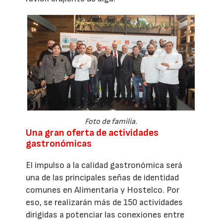
Foto de familia.
Una gran oferta de actividades
gastronómicas
El impulso a la calidad gastronómica será
una de las principales señas de identidad
comunes en Alimentaria y Hostelco. Por
eso, se realizarán más de 150 actividades
dirigidas a potenciar las conexiones entre