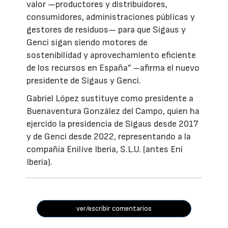
valor —productores y distribuidores,
consumidores, administraciones públicas y
gestores de residuos— para que Sigaus y
Genci sigan siendo motores de
sostenibilidad y aprovechamiento eficiente
de los recursos en España” –afirma el nuevo
presidente de Sigaus y Genci.
Gabriel López sustituye como presidente a
Buenaventura González del Campo, quien ha
ejercido la presidencia de Sigaus desde 2017
y de Genci desde 2022, representando a la
compañía Enilive Iberia, S.L.U. (antes Eni
Iberia).
ver/escribir comentarios