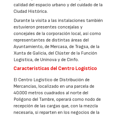
calidad del espacio urbano y del cuidado de la
Ciudad Histórica.
Durante la visita a las instalaciones también
estuvieron presentes concejalas y
concejales de la corporación local, así como
representantes de distintas áreas del
Ayuntamiento, de Mercasa, de Tragsa, de la
Xunta de Galicia, del Clúster de la Función
Logística, de Uninova y de Cinfo.
Características del Centro Logístico
El Centro Logístico de Distribución de
Mercancías, localizado en una parcela de
40.000 metros cuadrados al norte del
Polígono del Tambre, operará como nodo de
recepción de las cargas que, con la mezcla
necesaria, si reparten en los negocios de la