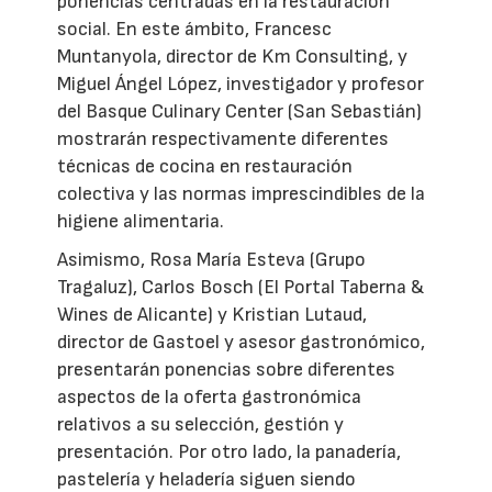
ponencias centradas en la restauración
social. En este ámbito, Francesc
Muntanyola, director de Km Consulting, y
Miguel Ángel López, investigador y profesor
del Basque Culinary Center (San Sebastián)
mostrarán respectivamente diferentes
técnicas de cocina en restauración
colectiva y las normas imprescindibles de la
higiene alimentaria.
Asimismo, Rosa María Esteva (Grupo
Tragaluz), Carlos Bosch (El Portal Taberna &
Wines de Alicante) y Kristian Lutaud,
director de Gastoel y asesor gastronómico,
presentarán ponencias sobre diferentes
aspectos de la oferta gastronómica
relativos a su selección, gestión y
presentación. Por otro lado, la panadería,
pastelería y heladería siguen siendo