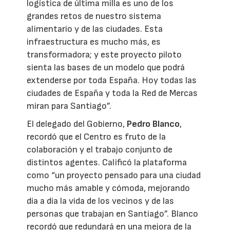
logística de última milla es uno de los
grandes retos de nuestro sistema
alimentario y de las ciudades. Esta
infraestructura es mucho más, es
transformadora; y este proyecto piloto
sienta las bases de un modelo que podrá
extenderse por toda España. Hoy todas las
ciudades de España y toda la Red de Mercas
miran para Santiago”.
El delegado del Gobierno,
Pedro Blanco
,
recordó que el Centro es fruto de la
colaboración y el trabajo conjunto de
distintos agentes. Calificó la plataforma
como “un proyecto pensado para una ciudad
mucho más amable y cómoda, mejorando
día a día la vida de los vecinos y de las
personas que trabajan en Santiago”. Blanco
recordó que redundará en una mejora de la