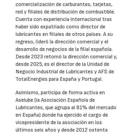
comercialización de carburantes, tarjetas,
red y filiales de distribución de combustible.
Cuenta con experiencia internacional tras
haber sido expatriado como director de
lubricantes en filiales de otros países. A su
regreso, lideró la dirección comercial y el
desarrollo de negocios de la filial española.
Desde 2023 retomó la dirección comercial y,
desde 2025, es el director de la Unidad de
Negocio Industrial de Lubricantes y AFS de
TotalEnergies para España y Portugal.
Asimismo, participa de forma activa en
Aselube (la Asociación Española de
Lubricantes, que agrupa al 81% del mercado
en España) donde ha ejercido el cargo de
vicepresidente de la asociación en los
últimos seis años y desde 2012 ostenta