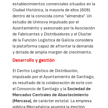
establecimientos comerciales situados en la
Ciudad Histórica, la mayoría de ellos (808)
dentro de la conocida como “almendra”. Un
estudio de Uninova impulsado por el
Ayuntamiento y asesorado por la Asociación
de Fabricantes y Distribuidores y el Cluster
de la Función Logística de Galicia considera
la plataforma capaz de afrontar la demanda
y dotada de amplia margen de crecimiento.
Desarrollo y gestión
El Centro Logístico de Distribución,
impulsado por el Ayuntamiento de Santiago,
es resultado de la colaboración de este con
el Consorcio de Santiago y la
Sociedad de
Mercados Centrales de Abastecimiento
(Mercasa)
, de carácter estatal. La empresa
pública Mercagalicia asumirá la gestión