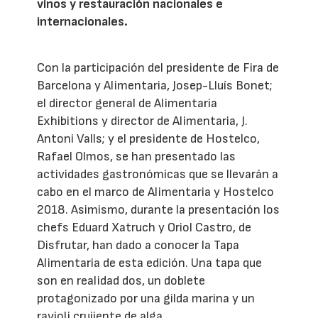
vinos y restauración nacionales e
internacionales.
Con la participación del presidente de Fira de
Barcelona y Alimentaria, Josep-Lluís Bonet;
el director general de Alimentaria
Exhibitions y director de Alimentaria, J.
Antoni Valls; y el presidente de Hostelco,
Rafael Olmos, se han presentado las
actividades gastronómicas que se llevarán a
cabo en el marco de Alimentaria y Hostelco
2018. Asimismo, durante la presentación los
chefs Eduard Xatruch y Oriol Castro, de
Disfrutar, han dado a conocer la Tapa
Alimentaria de esta edición. Una tapa que
son en realidad dos, un doblete
protagonizado por una gilda marina y un
ravioli crujiente de alga.