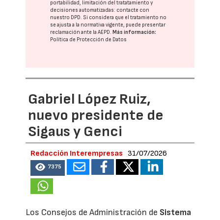
portabilidad, limitación del tratatamiento y
decisiones automatizadas:
contacte con
nuestro DPD
. Si considera que el tratamiento no
se ajusta a la normativa vigente, puede presentar
reclamación ante la
AEPD
.
Más información:
Política de Protección de Datos
Gabriel López Ruiz,
nuevo presidente de
Sigaus y Genci
Redacción Interempresas
31/07/2026
7375
Los Consejos de Administración de
Sistema