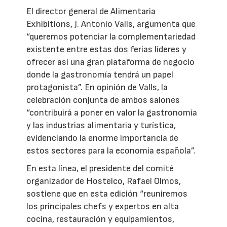
El director general de Alimentaria
Exhibitions, J. Antonio Valls, argumenta que
“queremos potenciar la complementariedad
existente entre estas dos ferias líderes y
ofrecer así una gran plataforma de negocio
donde la gastronomía tendrá un papel
protagonista”. En opinión de Valls, la
celebración conjunta de ambos salones
“contribuirá a poner en valor la gastronomía
y las industrias alimentaria y turística,
evidenciando la enorme importancia de
estos sectores para la economía española”.
En esta línea, el presidente del comité
organizador de Hostelco, Rafael Olmos,
sostiene que en esta edición “reuniremos
los principales chefs y expertos en alta
cocina, restauración y equipamientos,