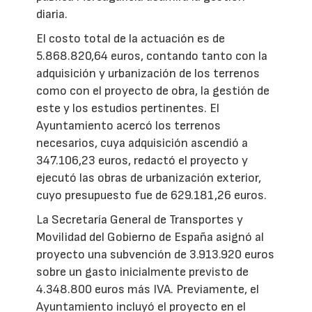
diaria.
El costo total de la actuación es de
5.868.820,64 euros, contando tanto con la
adquisición y urbanización de los terrenos
como con el proyecto de obra, la gestión de
este y los estudios pertinentes. El
Ayuntamiento acercó los terrenos
necesarios, cuya adquisición ascendió a
347.106,23 euros, redactó el proyecto y
ejecutó las obras de urbanización exterior,
cuyo presupuesto fue de 629.181,26 euros.
La Secretaría General de Transportes y
Movilidad del Gobierno de España asignó al
proyecto una subvención de 3.913.920 euros
sobre un gasto inicialmente previsto de
4.348.800 euros más IVA. Previamente, el
Ayuntamiento incluyó el proyecto en el