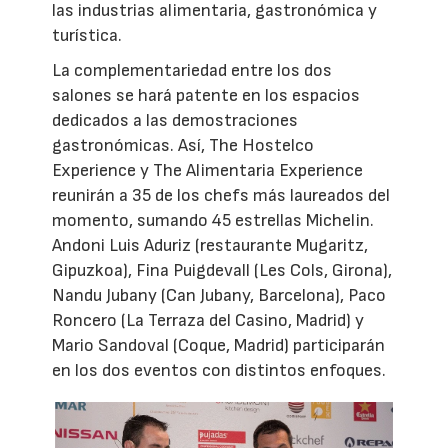
las industrias alimentaria, gastronómica y
turística.
La complementariedad entre los dos
salones se hará patente en los espacios
dedicados a las demostraciones
gastronómicas. Así, The Hostelco
Experience y The Alimentaria Experience
reunirán a 35 de los chefs más laureados del
momento, sumando 45 estrellas Michelin.
Andoni Luis Aduriz (restaurante Mugaritz,
Gipuzkoa), Fina Puigdevall (Les Cols, Girona),
Nandu Jubany (Can Jubany, Barcelona), Paco
Roncero (La Terraza del Casino, Madrid) y
Mario Sandoval (Coque, Madrid) participarán
en los dos eventos con distintos enfoques.