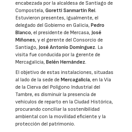
encabezada por la alcaldesa de Santiago de
Compostela,
Goretti Sanmartín Rei
.
Estuvieron presentes, igualmente, el
delegado del Gobierno en Galicia,
Pedro
Blanco
, el presidente de Mercasa,
José
Miñones
, y el gerente del Consorcio de
Santiago,
José Antonio Domínguez
. La
visita fue conducida por la gerente de
Mercagalicia,
Belén Hernández
.
El objetivo de estas instalaciones, situadas
al lado de la sede de
Mercagalicia
, en la Vía
de la Cierva del Polígono Industrial del
Tambre, es disminuir la presencia de
vehículos de reparto en la Ciudad Histórica,
procurando conciliar la sostenibilidad
ambiental con la movilidad eficiente y la
protección del patrimonio.