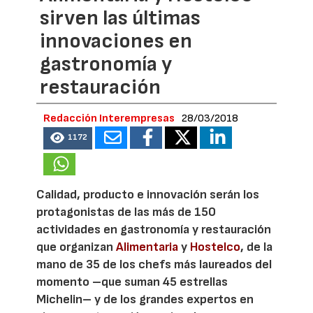
sirven las últimas
innovaciones en
gastronomía y
restauración
Redacción Interempresas
28/03/2018
1172
Calidad, producto e innovación serán los
protagonistas de las más de 150
actividades en gastronomía y restauración
que organizan
Alimentaria
y
Hostelco
, de la
mano de 35 de los chefs más laureados del
momento –que suman 45 estrellas
Michelin– y de los grandes expertos en