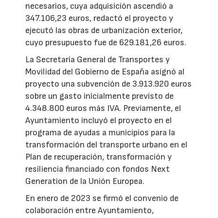
necesarios, cuya adquisición ascendió a
347.106,23 euros, redactó el proyecto y
ejecutó las obras de urbanización exterior,
cuyo presupuesto fue de 629.181,26 euros.
La Secretaría General de Transportes y
Movilidad del Gobierno de España asignó al
proyecto una subvención de 3.913.920 euros
sobre un gasto inicialmente previsto de
4.348.800 euros más IVA. Previamente, el
Ayuntamiento incluyó el proyecto en el
programa de ayudas a municipios para la
transformación del transporte urbano en el
Plan de recuperación, transformación y
resiliencia financiado con fondos Next
Generation de la Unión Europea.
En enero de 2023 se firmó el convenio de
colaboración entre Ayuntamiento,