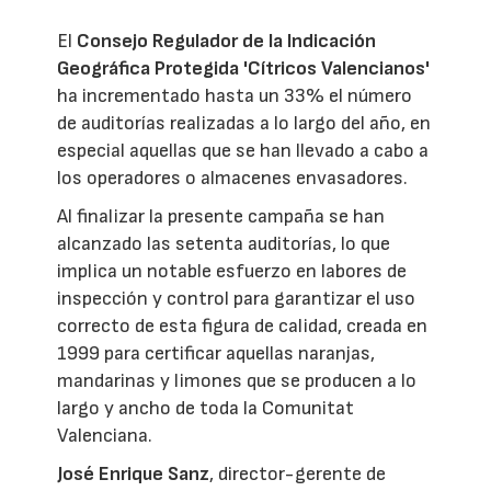
El
Consejo Regulador de la Indicación
Geográfica Protegida 'Cítricos Valencianos'
ha incrementado hasta un 33% el número
de auditorías realizadas a lo largo del año, en
especial aquellas que se han llevado a cabo a
los operadores o almacenes envasadores.
Al finalizar la presente campaña se han
alcanzado las setenta auditorías, lo que
implica un notable esfuerzo en labores de
inspección y control para garantizar el uso
correcto de esta figura de calidad, creada en
1999 para certificar aquellas naranjas,
mandarinas y limones que se producen a lo
largo y ancho de toda la Comunitat
Valenciana.
José Enrique Sanz
, director-gerente de