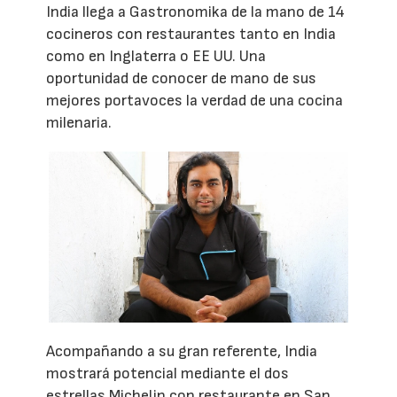
India llega a Gastronomika de la mano de 14
cocineros con restaurantes tanto en India
como en Inglaterra o EE UU. Una
oportunidad de conocer de mano de sus
mejores portavoces la verdad de una cocina
milenaria.
Acompañando a su gran referente, India
mostrará potencial mediante el dos
estrellas Michelin con restaurante en San