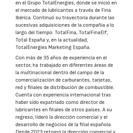
en el Grupo TotalEnergies, donde se inició en
el mercado de lubricantes a través de Fina
Ibérica. Continuó su trayectoria durante las
sucesivas adquisiciones de la compañía a lo
largo del tiempo: TotalFina, TotalFinaElf,
Total España y, en la actualidad,
TotalEnergies Marketing España.
Con más de 35 años de experiencia en el
sector, ha trabajado en diferentes áreas de
la multinacional dentro del campo de la
comercialización de carburantes, tarjetas,
red y filiales de distribución de combustible.
Cuenta con experiencia internacional tras
haber sido expatriado como director de
lubricantes en filiales de otros países. A su
regreso, lideró la dirección comercial y el
desarrollo de negocios de la filial española.
Desde 2023 retomó la dirección comercial y,