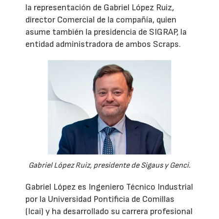
la representación de Gabriel López Ruiz,
director Comercial de la compañía, quien
asume también la presidencia de SIGRAP, la
entidad administradora de ambos Scraps.
Gabriel López Ruiz, presidente de Sigaus y Genci.
Gabriel López es Ingeniero Técnico Industrial
por la Universidad Pontificia de Comillas
(Icai) y ha desarrollado su carrera profesional