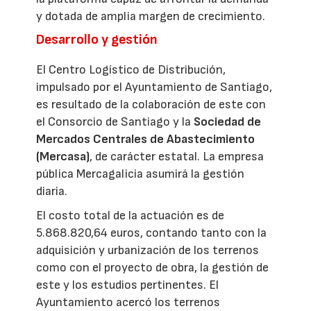
y dotada de amplia margen de crecimiento.
Desarrollo y gestión
El Centro Logístico de Distribución,
impulsado por el Ayuntamiento de Santiago,
es resultado de la colaboración de este con
el Consorcio de Santiago y la
Sociedad de
Mercados Centrales de Abastecimiento
(Mercasa)
, de carácter estatal. La empresa
pública Mercagalicia asumirá la gestión
diaria.
El costo total de la actuación es de
5.868.820,64 euros, contando tanto con la
adquisición y urbanización de los terrenos
como con el proyecto de obra, la gestión de
este y los estudios pertinentes. El
Ayuntamiento acercó los terrenos