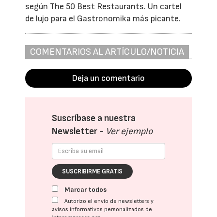
según The 50 Best Restaurants. Un cartel
de lujo para el Gastronomika más picante.
COMENTARIOS AL ARTÍCULO/NOTICIA
Deja un comentario
Suscríbase a nuestra
Newsletter -
Ver ejemplo
SUSCRIBIRME GRATIS
Marcar todos
Autorizo el envío de newsletters y
avisos informativos personalizados de