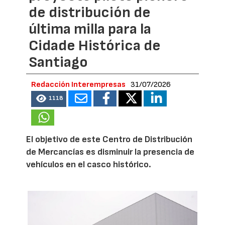
de distribución de
última milla para la
Cidade Histórica de
Santiago
Redacción Interempresas
31/07/2026
1118
El objetivo de este Centro de Distribución
de Mercancías es disminuir la presencia de
vehículos en el casco histórico.