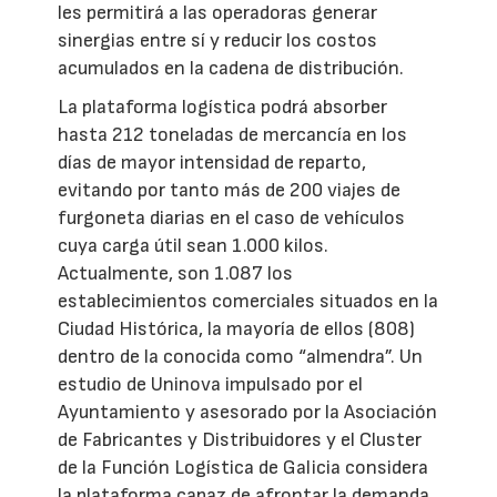
les permitirá a las operadoras generar
sinergias entre sí y reducir los costos
acumulados en la cadena de distribución.
La plataforma logística podrá absorber
hasta 212 toneladas de mercancía en los
días de mayor intensidad de reparto,
evitando por tanto más de 200 viajes de
furgoneta diarias en el caso de vehículos
cuya carga útil sean 1.000 kilos.
Actualmente, son 1.087 los
establecimientos comerciales situados en la
Ciudad Histórica, la mayoría de ellos (808)
dentro de la conocida como “almendra”. Un
estudio de Uninova impulsado por el
Ayuntamiento y asesorado por la Asociación
de Fabricantes y Distribuidores y el Cluster
de la Función Logística de Galicia considera
la plataforma capaz de afrontar la demanda