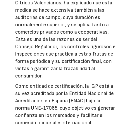
Cítricos Valencianos, ha explicado que esta
medida se hace extensiva también a las
auditorías de campo, cuya duración es
normalmente superior, y se aplica tanto a
comercios privados como a cooperativas.
Esta es una de las razones de ser del
Consejo Regulador, los controles rigurosos e
inspecciones que practica a estas frutas de
forma periódica y su certificación final, con
vistas a garantizar la trazabilidad al
consumidor.
Como entidad de certificación, la IGP está a
su vez acreditada por la Entidad Nacional de
Acreditación en España (ENAC) bajo la
norma UNE-17065, cuyo objetivo es generar
confianza en los mercados y facilitar el
comercio nacional e internacional.