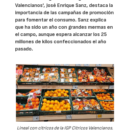
Valencianos', José Enrique Sanz, destaca la
importancia de las campañas de promoción
para fomentar el consumo. Sanz explica
que ha sido un año con grandes mermas en
el campo, aunque espera alcanzar los 25
millones de kilos confeccionados el año
pasado.
Lineal con cítricos de la IGP Cítricos Valencianos.