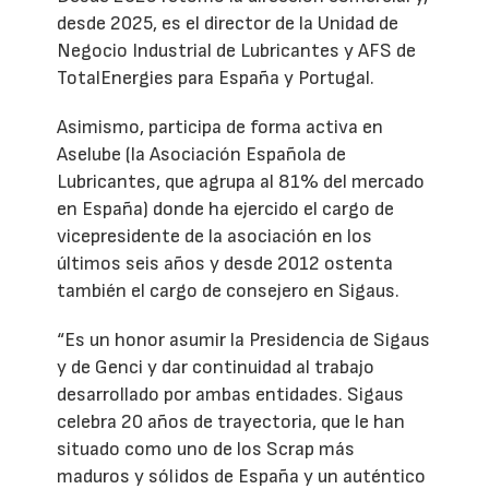
desde 2025, es el director de la Unidad de
Negocio Industrial de Lubricantes y AFS de
TotalEnergies para España y Portugal.
Asimismo, participa de forma activa en
Aselube (la Asociación Española de
Lubricantes, que agrupa al 81% del mercado
en España) donde ha ejercido el cargo de
vicepresidente de la asociación en los
últimos seis años y desde 2012 ostenta
también el cargo de consejero en Sigaus.
“Es un honor asumir la Presidencia de Sigaus
y de Genci y dar continuidad al trabajo
desarrollado por ambas entidades. Sigaus
celebra 20 años de trayectoria, que le han
situado como uno de los Scrap más
maduros y sólidos de España y un auténtico