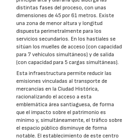
distintas fases del proceso, con unas
dimensiones de 45 por 61 metros. Existe
una zona de menor altura y longitud
dispuesta perimetralmente para los
servicios secundarios. En los hastiales se
sitúan los muelles de acceso (con capacidad
para 7 vehículos simultáneos) y de salida
(con capacidad para 5 cargas simultáneas).
Esta infraestructura permite reducir las
emisiones vinculadas al transporte de
mercancías en la Ciudad Histórica,
racionalizando el acceso a esta
emblemática área santiaguesa, de forma
que el impacto sobre el patrimonio es
mínimo y, simultáneamente, el tráfico sobre
el espacio público disminuye de forma
notable. El establecimiento de este centro