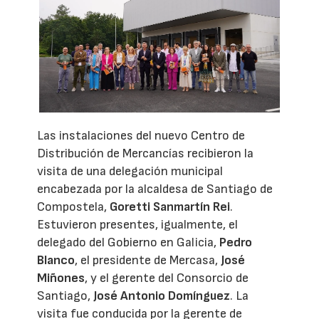
Las instalaciones del nuevo Centro de
Distribución de Mercancías recibieron la
visita de una delegación municipal
encabezada por la alcaldesa de Santiago de
Compostela,
Goretti Sanmartín Rei
.
Estuvieron presentes, igualmente, el
delegado del Gobierno en Galicia,
Pedro
Blanco
, el presidente de Mercasa,
José
Miñones
, y el gerente del Consorcio de
Santiago,
José Antonio Domínguez
. La
visita fue conducida por la gerente de