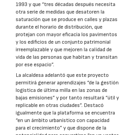
1993 y que “tres décadas después necesita
otra serie de medidas que desatoren la
saturación que se produce en calles y plazas
durante el horario de distribución, que
protejan con mayor eficacia los pavimentos
y los edificios de un conjunto patrimonial
irreemplazable y que mejoren la calidad de
vida de las personas que habitan y transitan
por ese espacio”.
La alcaldesa adelantó que este proyecto
permitirá generar aprendizajes “de la gestión
logística de última milla en las zonas de
bajas emisiones” y por tanto resultará “útil y
replicable en otras ciudades”. Destacó
igualmente que la plataforma se encuentra
“en un ámbito urbanístico con capacidad
para el crecimiento” y que dispone de la