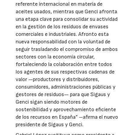
referente internacional en materia de
aceites usados, mientras que Genci afronta
una etapa clave para consolidar su actividad
en la gestión de los residuos de envases
comerciales e industriales. Afronto esta
nueva responsabilidad con la voluntad de
seguir trasladando el compromiso de ambos
sectores con la economía circular,
fortaleciendo la colaboración entre todos
los agentes de sus respectivas cadenas de
valor —productores y distribuidores,
consumidores, administraciones públicas y
gestores de residuos— para que Sigaus y
Genci sigan siendo motores de
sostenibilidad y aprovechamiento eficiente
de los recursos en España” –afirma el nuevo
presidente de Sigaus y Genci.