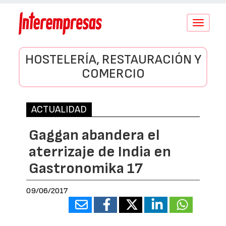
Conmutar
navegació
HOSTELERÍA, RESTAURACIÓN Y
COMERCIO
ACTUALIDAD
Gaggan abandera el
aterrizaje de India en
Gastronomika 17
09/06/2017