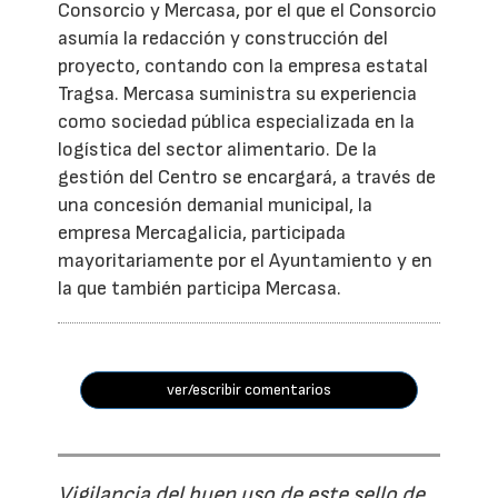
Consorcio y Mercasa, por el que el Consorcio
asumía la redacción y construcción del
proyecto, contando con la empresa estatal
Tragsa. Mercasa suministra su experiencia
como sociedad pública especializada en la
logística del sector alimentario. De la
gestión del Centro se encargará, a través de
una concesión demanial municipal, la
empresa Mercagalicia, participada
mayoritariamente por el Ayuntamiento y en
la que también participa Mercasa.
ver/escribir comentarios
Vigilancia del buen uso de este sello de