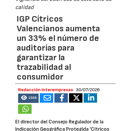
calidad
IGP Cítricos
Valencianos aumenta
un 33% el número de
auditorías para
garantizar la
trazabilidad al
consumidor
Redacción Interempresas
30/07/2026
1568
El director del Consejo Regulador de la
Indicación Geográfica Protegida 'Cítricos