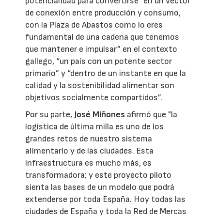
potencialidad para convertirse “en un vector
de conexión entre producción y consumo,
con la Plaza de Abastos como lo eres
fundamental de una cadena que tenemos
que mantener e impulsar” en el contexto
gallego, “un país con un potente sector
primario” y “dentro de un instante en que la
calidad y la sostenibilidad alimentar son
objetivos socialmente compartidos”.
Por su parte,
José Miñones
afirmó que "la
logística de última milla es uno de los
grandes retos de nuestro sistema
alimentario y de las ciudades. Esta
infraestructura es mucho más, es
transformadora; y este proyecto piloto
sienta las bases de un modelo que podrá
extenderse por toda España. Hoy todas las
ciudades de España y toda la Red de Mercas