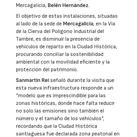
Mercagalicia,
Belén Hernández
.
El objetivo de estas instalaciones, situadas
al lado de la sede de
Mercagalicia
, en la Vía
de la Cierva del Polígono Industrial del
Tambre, es disminuir la presencia de
vehículos de reparto en la Ciudad Histórica,
procurando conciliar la sostenibilidad
ambiental con la movilidad eficiente y la
protección del patrimonio.
Sanmartín Rei
señaló durante la visita que
esta nueva infraestructura responde a un
“modelo que es imprescindible para las
zonas históricas, donde hace falta reducir
no solo las emisiones sino también el
número y el tamaño de los vehículos”,
recordando que la Ciudad Histórica
santiaguesa fue declarada zona peatonal en