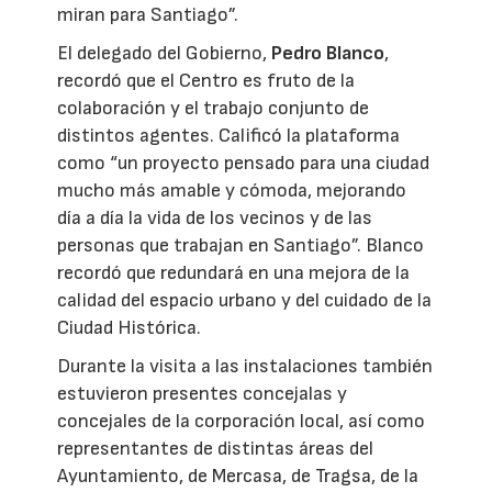
miran para Santiago”.
El delegado del Gobierno,
Pedro Blanco
,
recordó que el Centro es fruto de la
colaboración y el trabajo conjunto de
distintos agentes. Calificó la plataforma
como “un proyecto pensado para una ciudad
mucho más amable y cómoda, mejorando
día a día la vida de los vecinos y de las
personas que trabajan en Santiago”. Blanco
recordó que redundará en una mejora de la
calidad del espacio urbano y del cuidado de la
Ciudad Histórica.
Durante la visita a las instalaciones también
estuvieron presentes concejalas y
concejales de la corporación local, así como
representantes de distintas áreas del
Ayuntamiento, de Mercasa, de Tragsa, de la