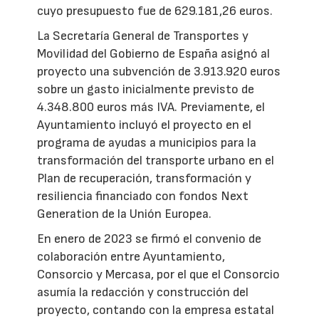
cuyo presupuesto fue de 629.181,26 euros.
La Secretaría General de Transportes y
Movilidad del Gobierno de España asignó al
proyecto una subvención de 3.913.920 euros
sobre un gasto inicialmente previsto de
4.348.800 euros más IVA. Previamente, el
Ayuntamiento incluyó el proyecto en el
programa de ayudas a municipios para la
transformación del transporte urbano en el
Plan de recuperación, transformación y
resiliencia financiado con fondos Next
Generation de la Unión Europea.
En enero de 2023 se firmó el convenio de
colaboración entre Ayuntamiento,
Consorcio y Mercasa, por el que el Consorcio
asumía la redacción y construcción del
proyecto, contando con la empresa estatal