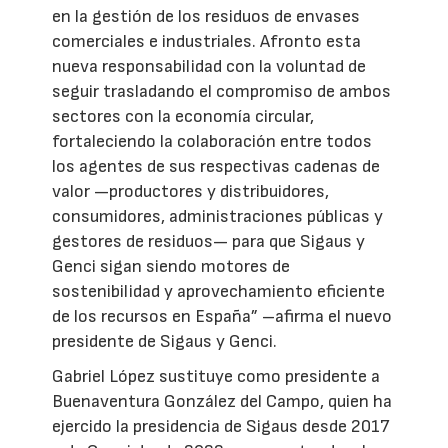
en la gestión de los residuos de envases
comerciales e industriales. Afronto esta
nueva responsabilidad con la voluntad de
seguir trasladando el compromiso de ambos
sectores con la economía circular,
fortaleciendo la colaboración entre todos
los agentes de sus respectivas cadenas de
valor —productores y distribuidores,
consumidores, administraciones públicas y
gestores de residuos— para que Sigaus y
Genci sigan siendo motores de
sostenibilidad y aprovechamiento eficiente
de los recursos en España” –afirma el nuevo
presidente de Sigaus y Genci.
Gabriel López sustituye como presidente a
Buenaventura González del Campo, quien ha
ejercido la presidencia de Sigaus desde 2017