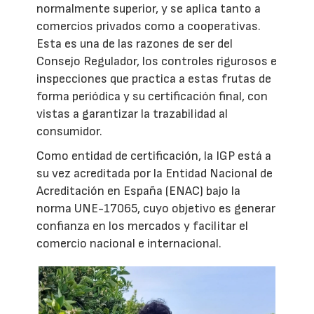
normalmente superior, y se aplica tanto a
comercios privados como a cooperativas.
Esta es una de las razones de ser del
Consejo Regulador, los controles rigurosos e
inspecciones que practica a estas frutas de
forma periódica y su certificación final, con
vistas a garantizar la trazabilidad al
consumidor.
Como entidad de certificación, la IGP está a
su vez acreditada por la Entidad Nacional de
Acreditación en España (ENAC) bajo la
norma UNE-17065, cuyo objetivo es generar
confianza en los mercados y facilitar el
comercio nacional e internacional.