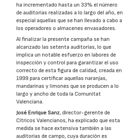
ha incrementado hasta un 33% el número
de auditorías realizadas a lo largo del año, en
especial aquellas que se han llevado a cabo a
los operadores o almacenes envasadores.
Al finalizar la presente campaña se han
alcanzado las setenta auditorías, lo que
implica un notable esfuerzo en labores de
inspección y control para garantizar el uso
correcto de esta figura de calidad, creada en
1999 para certificar aquellas naranjas,
mandarinas y limones que se producen a lo
largo y ancho de toda la Comunitat
Valenciana.
José Enrique Sanz
, director-gerente de
Cítricos Valencianos, ha explicado que esta
medida se hace extensiva también a las
auditorías de campo, cuya duración es