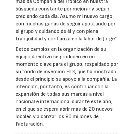
más de Compañía del Trópico en nuestra
búsqueda constante por mejorar y seguir
creciendo cada día. Asumo mi nuevo cargo
con muchas ganas de seguir apostando por
el grupo y cuidando de él y con plena
tranquilidad y confianza en la labor de Jorge”.
Estos cambios en la organización de su
equipo directivo se producen en un
momento clave para el grupo, respaldado por
su fondo de inversión HIG, que ha mostrado
desde el principio su apoyo a la compañía. La
intención, por tanto, es continuar con la
expansión de todas sus marcas a nivel
nacional e internacional durante este año,
en el que se espera abrir más de 20 nuevos
locales y alcanzar los 90 millones de
facturación.