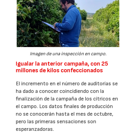
Imagen de una inspección en campo.
Igualar la anterior campaña, con 25
millones de kilos confeccionados
El incremento en el número de auditorías se
ha dado a conocer coincidiendo con la
finalización de la campaña de los cítricos en
el campo. Los datos finales de producción
no se conocerán hasta el mes de octubre,
pero las primeras sensaciones son
esperanzadoras.