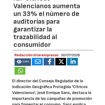
Valencianos aumenta
un 33% el número de
auditorías para
garantizar la
trazabilidad al
consumidor
Redacción Interempresas
30/07/2026
1541
El director del Consejo Regulador de la
Indicación Geográfica Protegida 'Cítricos
Valencianos', José Enrique Sanz, destaca la
importancia de las campañas de promoción
para fomentar el consumo. Sanz explica