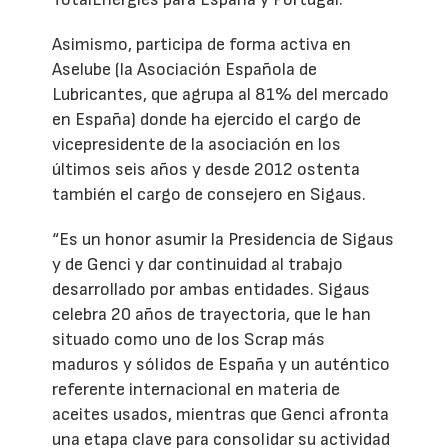
Asimismo, participa de forma activa en
Aselube (la Asociación Española de
Lubricantes, que agrupa al 81% del mercado
en España) donde ha ejercido el cargo de
vicepresidente de la asociación en los
últimos seis años y desde 2012 ostenta
también el cargo de consejero en Sigaus.
“Es un honor asumir la Presidencia de Sigaus
y de Genci y dar continuidad al trabajo
desarrollado por ambas entidades. Sigaus
celebra 20 años de trayectoria, que le han
situado como uno de los Scrap más
maduros y sólidos de España y un auténtico
referente internacional en materia de
aceites usados, mientras que Genci afronta
una etapa clave para consolidar su actividad