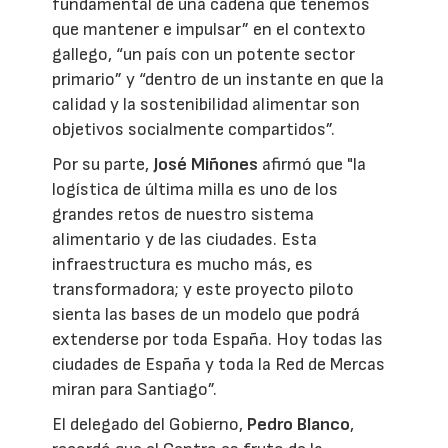
fundamental de una cadena que tenemos
que mantener e impulsar” en el contexto
gallego, “un país con un potente sector
primario” y “dentro de un instante en que la
calidad y la sostenibilidad alimentar son
objetivos socialmente compartidos”.
Por su parte,
José Miñones
afirmó que "la
logística de última milla es uno de los
grandes retos de nuestro sistema
alimentario y de las ciudades. Esta
infraestructura es mucho más, es
transformadora; y este proyecto piloto
sienta las bases de un modelo que podrá
extenderse por toda España. Hoy todas las
ciudades de España y toda la Red de Mercas
miran para Santiago”.
El delegado del Gobierno,
Pedro Blanco
,