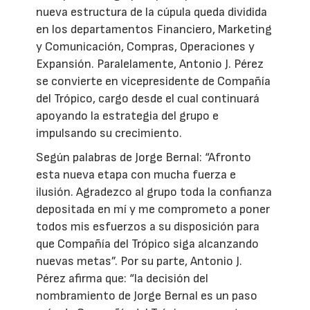
nueva estructura de la cúpula queda dividida
en los departamentos Financiero, Marketing
y Comunicación, Compras, Operaciones y
Expansión. Paralelamente, Antonio J. Pérez
se convierte en vicepresidente de Compañía
del Trópico, cargo desde el cual continuará
apoyando la estrategia del grupo e
impulsando su crecimiento.
Según palabras de Jorge Bernal: “Afronto
esta nueva etapa con mucha fuerza e
ilusión. Agradezco al grupo toda la confianza
depositada en mí y me comprometo a poner
todos mis esfuerzos a su disposición para
que Compañía del Trópico siga alcanzando
nuevas metas”. Por su parte, Antonio J.
Pérez afirma que: “la decisión del
nombramiento de Jorge Bernal es un paso