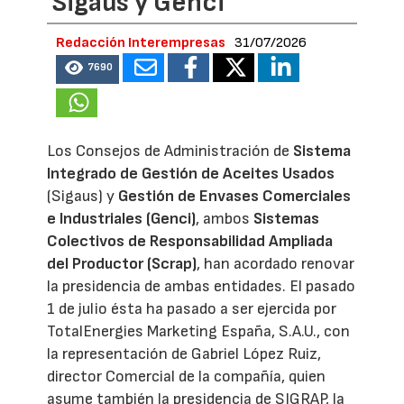
Sigaus y Genci
Redacción Interempresas
31/07/2026
7690
Los Consejos de Administración de
Sistema
Integrado de Gestión de Aceites Usados
(Sigaus) y
Gestión de Envases Comerciales
e Industriales (Genci)
, ambos
Sistemas
Colectivos de Responsabilidad Ampliada
del Productor (Scrap)
, han acordado renovar
la presidencia de ambas entidades. El pasado
1 de julio ésta ha pasado a ser ejercida por
TotalEnergies Marketing España, S.A.U., con
la representación de Gabriel López Ruiz,
director Comercial de la compañía, quien
asume también la presidencia de SIGRAP, la