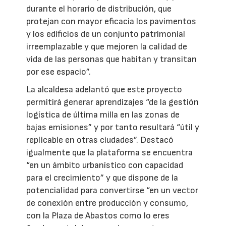
durante el horario de distribución, que
protejan con mayor eficacia los pavimentos
y los edificios de un conjunto patrimonial
irreemplazable y que mejoren la calidad de
vida de las personas que habitan y transitan
por ese espacio”.
La alcaldesa adelantó que este proyecto
permitirá generar aprendizajes “de la gestión
logística de última milla en las zonas de
bajas emisiones” y por tanto resultará “útil y
replicable en otras ciudades”. Destacó
igualmente que la plataforma se encuentra
“en un ámbito urbanístico con capacidad
para el crecimiento” y que dispone de la
potencialidad para convertirse “en un vector
de conexión entre producción y consumo,
con la Plaza de Abastos como lo eres