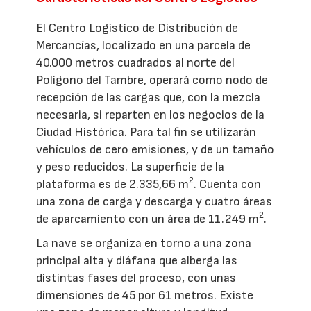
El Centro Logístico de Distribución de
Mercancías, localizado en una parcela de
40.000 metros cuadrados al norte del
Polígono del Tambre, operará como nodo de
recepción de las cargas que, con la mezcla
necesaria, si reparten en los negocios de la
Ciudad Histórica. Para tal fin se utilizarán
vehículos de cero emisiones, y de un tamaño
y peso reducidos. La superficie de la
2
plataforma es de 2.335,66 m
. Cuenta con
una zona de carga y descarga y cuatro áreas
2
de aparcamiento con un área de 11.249 m
.
La nave se organiza en torno a una zona
principal alta y diáfana que alberga las
distintas fases del proceso, con unas
dimensiones de 45 por 61 metros. Existe