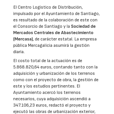
El Centro Logístico de Distribución,
impulsado por el Ayuntamiento de Santiago,
es resultado de la colaboración de este con
el Consorcio de Santiago y la
Sociedad de
Mercados Centrales de Abastecimiento
(Mercasa)
, de carácter estatal. La empresa
pública Mercagalicia asumirá la gestión
diaria.
El costo total de la actuación es de
5.868.820,64 euros, contando tanto con la
adquisición y urbanización de los terrenos
como con el proyecto de obra, la gestión de
este y los estudios pertinentes. El
Ayuntamiento acercó los terrenos
necesarios, cuya adquisición ascendió a
347.106,23 euros, redactó el proyecto y
ejecutó las obras de urbanización exterior,