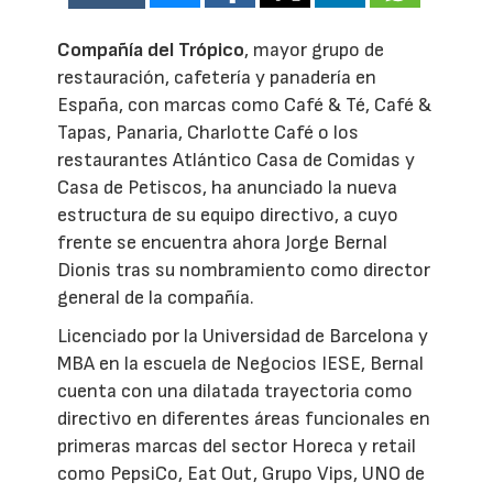
Compañía del Trópico
, mayor grupo de
restauración, cafetería y panadería en
España, con marcas como Café & Té, Café &
Tapas, Panaria, Charlotte Café o los
restaurantes Atlántico Casa de Comidas y
Casa de Petiscos, ha anunciado la nueva
estructura de su equipo directivo, a cuyo
frente se encuentra ahora Jorge Bernal
Dionis tras su nombramiento como director
general de la compañía.
Licenciado por la Universidad de Barcelona y
MBA en la escuela de Negocios IESE, Bernal
cuenta con una dilatada trayectoria como
directivo en diferentes áreas funcionales en
primeras marcas del sector Horeca y retail
como PepsiCo, Eat Out, Grupo Vips, UNO de