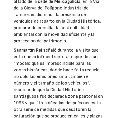
al lado de la sede de
Mercagalicia
, en la Vía
de la Cierva del Polígono Industrial del
Tambre, es disminuir la presencia de
vehículos de reparto en la Ciudad Histórica,
procurando conciliar la sostenibilidad
ambiental con la movilidad eficiente y la
protección del patrimonio.
Sanmartín Rei
señaló durante la visita que
esta nueva infraestructura responde a un
“modelo que es imprescindible para las
zonas históricas, donde hace falta reducir
no solo las emisiones sino también el
número y el tamaño de los vehículos”,
recordando que la Ciudad Histórica
santiaguesa fue declarada zona peatonal en
1993 y que “tres décadas después necesita
otra serie de medidas que desatoren la
saturación que se produce en calles y plazas