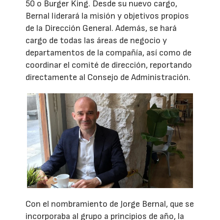
50 o Burger King. Desde su nuevo cargo,
Bernal liderará la misión y objetivos propios
de la Dirección General. Además, se hará
cargo de todas las áreas de negocio y
departamentos de la compañía, así como de
coordinar el comité de dirección, reportando
directamente al Consejo de Administración.
Con el nombramiento de Jorge Bernal, que se
incorporaba al grupo a principios de año, la