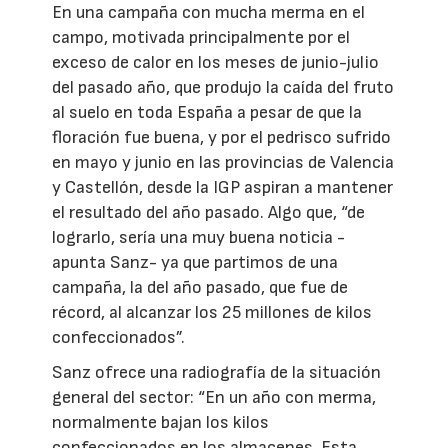
En una campaña con mucha merma en el
campo, motivada principalmente por el
exceso de calor en los meses de junio-julio
del pasado año, que produjo la caída del fruto
al suelo en toda España a pesar de que la
floración fue buena, y por el pedrisco sufrido
en mayo y junio en las provincias de Valencia
y Castellón, desde la IGP aspiran a mantener
el resultado del año pasado. Algo que, “de
lograrlo, sería una muy buena noticia -
apunta Sanz- ya que partimos de una
campaña, la del año pasado, que fue de
récord, al alcanzar los 25 millones de kilos
confeccionados”.
Sanz ofrece una radiografía de la situación
general del sector: “En un año con merma,
normalmente bajan los kilos
confeccionados en los almacenes. Esta