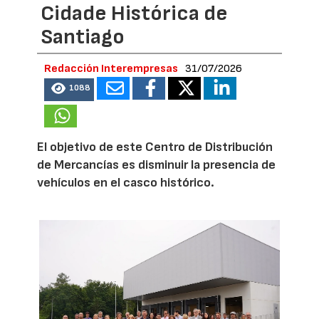
Cidade Histórica de
Santiago
Redacción Interempresas
31/07/2026
1088
El objetivo de este Centro de Distribución
de Mercancías es disminuir la presencia de
vehículos en el casco histórico.