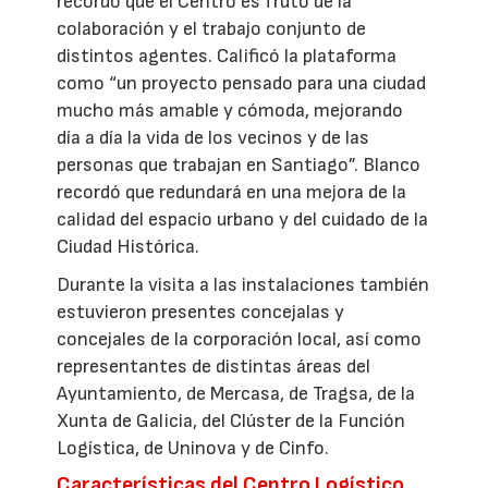
recordó que el Centro es fruto de la
colaboración y el trabajo conjunto de
distintos agentes. Calificó la plataforma
como “un proyecto pensado para una ciudad
mucho más amable y cómoda, mejorando
día a día la vida de los vecinos y de las
personas que trabajan en Santiago”. Blanco
recordó que redundará en una mejora de la
calidad del espacio urbano y del cuidado de la
Ciudad Histórica.
Durante la visita a las instalaciones también
estuvieron presentes concejalas y
concejales de la corporación local, así como
representantes de distintas áreas del
Ayuntamiento, de Mercasa, de Tragsa, de la
Xunta de Galicia, del Clúster de la Función
Logística, de Uninova y de Cinfo.
Características del Centro Logístico