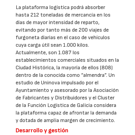
La plataforma logística podrá absorber
hasta 212 toneladas de mercancía en los
días de mayor intensidad de reparto,
evitando por tanto más de 200 viajes de
furgoneta diarias en el caso de vehículos
cuya carga útil sean 1.000 kilos.
Actualmente, son 1.087 los
establecimientos comerciales situados en la
Ciudad Histórica, la mayoría de ellos (808)
dentro de la conocida como “almendra”. Un
estudio de Uninova impulsado por el
Ayuntamiento y asesorado por la Asociación
de Fabricantes y Distribuidores y el Cluster
de la Función Logística de Galicia considera
la plataforma capaz de afrontar la demanda
y dotada de amplia margen de crecimiento.
Desarrollo y gestión