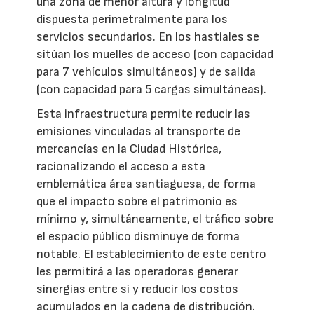
una zona de menor altura y longitud
dispuesta perimetralmente para los
servicios secundarios. En los hastiales se
sitúan los muelles de acceso (con capacidad
para 7 vehículos simultáneos) y de salida
(con capacidad para 5 cargas simultáneas).
Esta infraestructura permite reducir las
emisiones vinculadas al transporte de
mercancías en la Ciudad Histórica,
racionalizando el acceso a esta
emblemática área santiaguesa, de forma
que el impacto sobre el patrimonio es
mínimo y, simultáneamente, el tráfico sobre
el espacio público disminuye de forma
notable. El establecimiento de este centro
les permitirá a las operadoras generar
sinergias entre sí y reducir los costos
acumulados en la cadena de distribución.