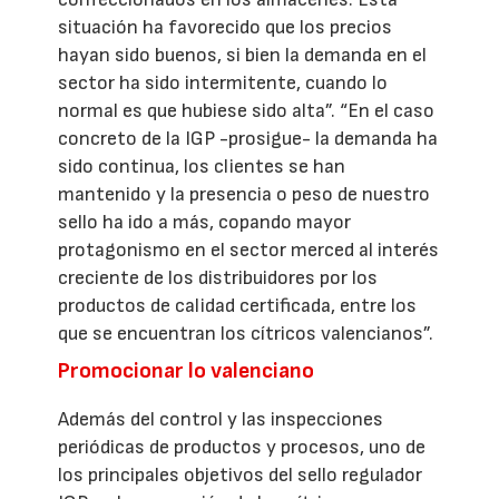
situación ha favorecido que los precios
hayan sido buenos, si bien la demanda en el
sector ha sido intermitente, cuando lo
normal es que hubiese sido alta”. “En el caso
concreto de la IGP -prosigue- la demanda ha
sido continua, los clientes se han
mantenido y la presencia o peso de nuestro
sello ha ido a más, copando mayor
protagonismo en el sector merced al interés
creciente de los distribuidores por los
productos de calidad certificada, entre los
que se encuentran los cítricos valencianos”.
Promocionar lo valenciano
Además del control y las inspecciones
periódicas de productos y procesos, uno de
los principales objetivos del sello regulador