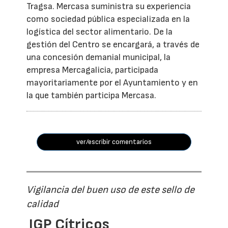
Tragsa. Mercasa suministra su experiencia
como sociedad pública especializada en la
logística del sector alimentario. De la
gestión del Centro se encargará, a través de
una concesión demanial municipal, la
empresa Mercagalicia, participada
mayoritariamente por el Ayuntamiento y en
la que también participa Mercasa.
ver/escribir comentarios
Vigilancia del buen uso de este sello de
calidad
IGP Cítricos