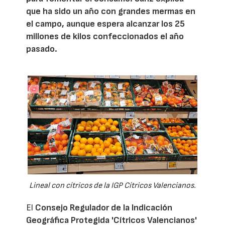
que ha sido un año con grandes mermas en
el campo, aunque espera alcanzar los 25
millones de kilos confeccionados el año
pasado.
Lineal con cítricos de la IGP Cítricos Valencianos.
El
Consejo Regulador de la Indicación
Geográfica Protegida 'Cítricos Valencianos'