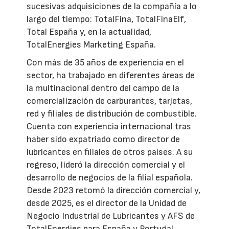
sucesivas adquisiciones de la compañía a lo
largo del tiempo: TotalFina, TotalFinaElf,
Total España y, en la actualidad,
TotalEnergies Marketing España.
Con más de 35 años de experiencia en el
sector, ha trabajado en diferentes áreas de
la multinacional dentro del campo de la
comercialización de carburantes, tarjetas,
red y filiales de distribución de combustible.
Cuenta con experiencia internacional tras
haber sido expatriado como director de
lubricantes en filiales de otros países. A su
regreso, lideró la dirección comercial y el
desarrollo de negocios de la filial española.
Desde 2023 retomó la dirección comercial y,
desde 2025, es el director de la Unidad de
Negocio Industrial de Lubricantes y AFS de
TotalEnergies para España y Portugal.