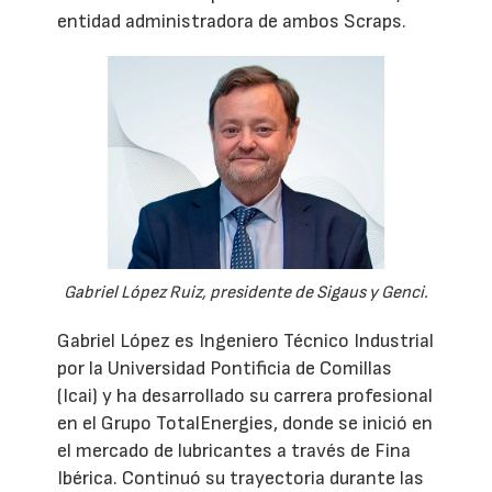
entidad administradora de ambos Scraps.
Gabriel López Ruiz, presidente de Sigaus y Genci.
Gabriel López es Ingeniero Técnico Industrial
por la Universidad Pontificia de Comillas
(Icai) y ha desarrollado su carrera profesional
en el Grupo TotalEnergies, donde se inició en
el mercado de lubricantes a través de Fina
Ibérica. Continuó su trayectoria durante las