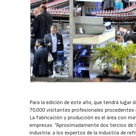
Para la edición de este año, que tendrá lugar d
70.000 visitantes profesionales procedentes 
La fabricación y producción es el área con ma
empresas. “Aproximadamente dos tercios de los 
industria: a los expertos de la industria de re