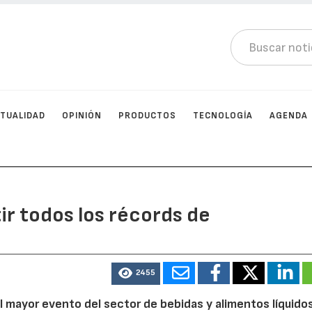
TUALIDAD
OPINIÓN
PRODUCTOS
TECNOLOGÍA
AGENDA
ir todos los récords de
2455
l mayor evento del sector de bebidas y alimentos líquido