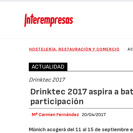
HOSTELERÍA, RESTAURACIÓN Y COMERCIO
AC
ACTUALIDAD
Drinktec 2017
Drinktec 2017 aspira a bat
participación
Mª Carmen Fernández
20/04/2017
Múnich acogerá del 11 al 15 de septiembre e