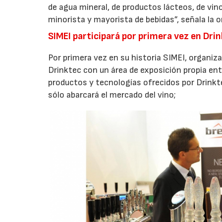
de agua mineral, de productos lácteos, de vino
minorista y mayorista de bebidas”, señala la 
SIMEI participará por primera vez en Dri
Por primera vez en su historia SIMEI, organiza
Drinktec con un área de exposición propia en
productos y tecnologías ofrecidos por Drinkt
sólo abarcará el mercado del vino;