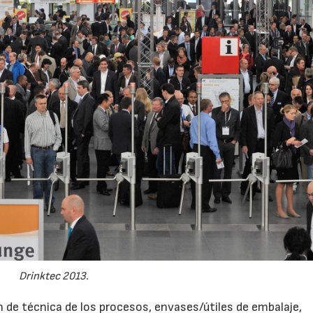
Drinktec 2013.
n de técnica de los procesos, envases/útiles de embalaje,