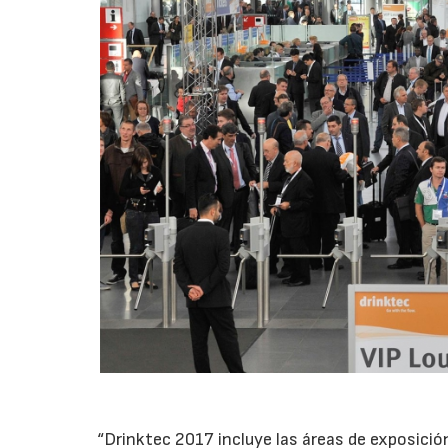
“Drinktec 2017 incluye las áreas de exposició