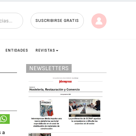
SUSCRIBIRSE GRATIS
ENTIDADES
REVISTAS
NEWSLETTERS
s a