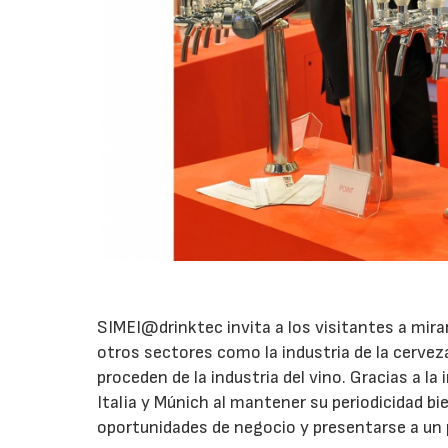
SIMEI@drinktec invita a los visitantes a mira
otros sectores como la industria de la cervez
proceden de la industria del vino. Gracias a la
Italia y Múnich al mantener su periodicidad bi
oportunidades de negocio y presentarse a un p