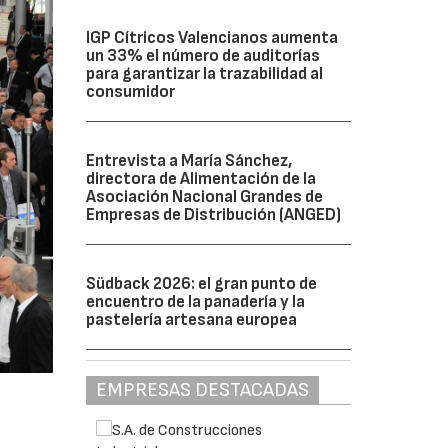
IGP Cítricos Valencianos aumenta
un 33% el número de auditorías
para garantizar la trazabilidad al
consumidor
Entrevista a María Sánchez,
directora de Alimentación de la
Asociación Nacional Grandes de
Empresas de Distribución (ANGED)
Südback 2026: el gran punto de
encuentro de la panadería y la
pastelería artesana europea
EMPRESAS DESTACADAS