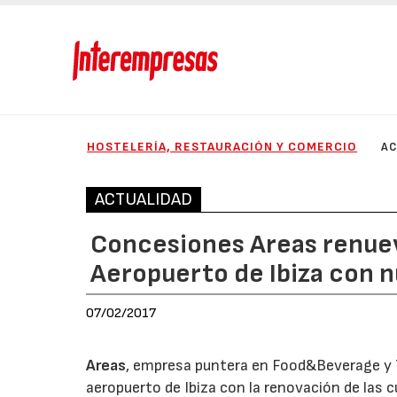
HOSTELERÍA, RESTAURACIÓN Y COMERCIO
AC
ACTUALIDAD
Concesiones Areas renuev
Aeropuerto de Ibiza con 
07/02/2017
Areas
, empresa puntera en Food&Beverage y Tr
aeropuerto de Ibiza con la renovación de las