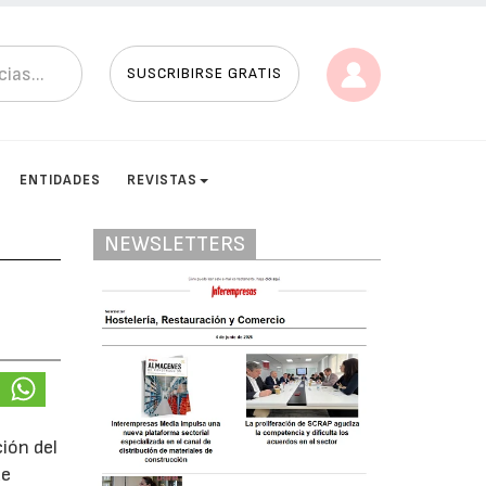
SUSCRIBIRSE GRATIS
ENTIDADES
REVISTAS
NEWSLETTERS
ión del
ue