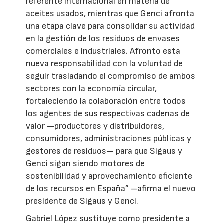
referente internacional en materia de
aceites usados, mientras que Genci afronta
una etapa clave para consolidar su actividad
en la gestión de los residuos de envases
comerciales e industriales. Afronto esta
nueva responsabilidad con la voluntad de
seguir trasladando el compromiso de ambos
sectores con la economía circular,
fortaleciendo la colaboración entre todos
los agentes de sus respectivas cadenas de
valor —productores y distribuidores,
consumidores, administraciones públicas y
gestores de residuos— para que Sigaus y
Genci sigan siendo motores de
sostenibilidad y aprovechamiento eficiente
de los recursos en España” –afirma el nuevo
presidente de Sigaus y Genci.
Gabriel López sustituye como presidente a