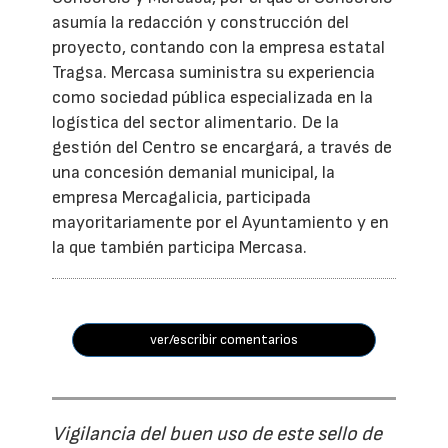
asumía la redacción y construcción del
proyecto, contando con la empresa estatal
Tragsa. Mercasa suministra su experiencia
como sociedad pública especializada en la
logística del sector alimentario. De la
gestión del Centro se encargará, a través de
una concesión demanial municipal, la
empresa Mercagalicia, participada
mayoritariamente por el Ayuntamiento y en
la que también participa Mercasa.
ver/escribir comentarios
Vigilancia del buen uso de este sello de