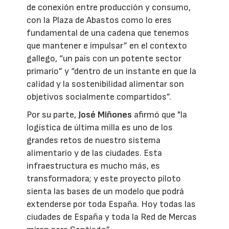
de conexión entre producción y consumo,
con la Plaza de Abastos como lo eres
fundamental de una cadena que tenemos
que mantener e impulsar” en el contexto
gallego, “un país con un potente sector
primario” y “dentro de un instante en que la
calidad y la sostenibilidad alimentar son
objetivos socialmente compartidos”.
Por su parte,
José Miñones
afirmó que "la
logística de última milla es uno de los
grandes retos de nuestro sistema
alimentario y de las ciudades. Esta
infraestructura es mucho más, es
transformadora; y este proyecto piloto
sienta las bases de un modelo que podrá
extenderse por toda España. Hoy todas las
ciudades de España y toda la Red de Mercas