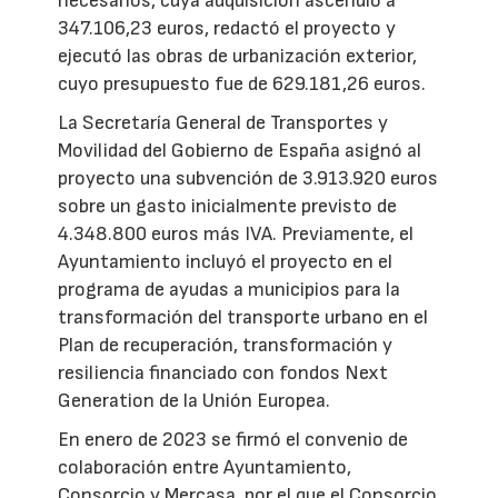
necesarios, cuya adquisición ascendió a
347.106,23 euros, redactó el proyecto y
ejecutó las obras de urbanización exterior,
cuyo presupuesto fue de 629.181,26 euros.
La Secretaría General de Transportes y
Movilidad del Gobierno de España asignó al
proyecto una subvención de 3.913.920 euros
sobre un gasto inicialmente previsto de
4.348.800 euros más IVA. Previamente, el
Ayuntamiento incluyó el proyecto en el
programa de ayudas a municipios para la
transformación del transporte urbano en el
Plan de recuperación, transformación y
resiliencia financiado con fondos Next
Generation de la Unión Europea.
En enero de 2023 se firmó el convenio de
colaboración entre Ayuntamiento,
Consorcio y Mercasa, por el que el Consorcio