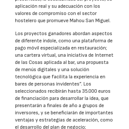
aplicación real y su adecuación con los
valores de compromiso con el sector
hostelero que promueve Mahou San Miguel.
Los proyectos ganadores abordan aspectos
de diferente índole, como una plataforma de
pago móvil especializada en restauración;
una cartera virtual, una iniciativa de Internet
de las Cosas aplicada al bar, una propuesta
de menús digitales y una solución
tecnológica que facilita la experiencia en
bares de personas invidentes”. Los
seleccionados recibirán hasta 35.000 euros
de financiación para desarrollar la idea, que
presentarán a finales de año a grupos de
inversores, y se beneficiarán de importantes
ventajas y estrategias de aceleración, como
el desarrollo del plan de negocio;