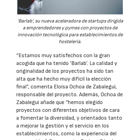
‘Barlab’, su nueva aceleradora de startups dirigida
a emprendedores y pymes con proyectos de
innovación tecnológica para establecimientos de
hostelería.
“Estamos muy satisfechos con la gran
acogida que ha tenido ‘Barlab’. La calidad y
originalidad de los proyectos ha sido tan
alta que ha hecho muy difícil la elección
final”, comenta Eloísa Ochoa de Zabalegui,
responsable del proyecto. Además, Ochoa de
Zabalegui añade que “hemos elegido
proyectos con diferentes objetivos de cara
a fomentar la diversidad, y orientados tanto
a mejorar la gestión y el servicio en los
establecimientos, como la experiencia del