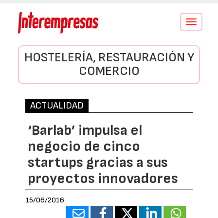
Conmutar
navegació
HOSTELERÍA, RESTAURACIÓN Y
COMERCIO
ACTUALIDAD
‘Barlab’ impulsa el
negocio de cinco
startups gracias a sus
proyectos innovadores
15/06/2016