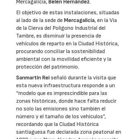
Mercagalicia,
Belén Hernández
.
El objetivo de estas instalaciones, situadas
al lado de la sede de
Mercagalicia
, en la Vía
de la Cierva del Polígono Industrial del
Tambre, es disminuir la presencia de
vehículos de reparto en la Ciudad Histórica,
procurando conciliar la sostenibilidad
ambiental con la movilidad eficiente y la
protección del patrimonio.
Sanmartín Rei
señaló durante la visita que
esta nueva infraestructura responde a un
“modelo que es imprescindible para las
zonas históricas, donde hace falta reducir
no solo las emisiones sino también el
número y el tamaño de los vehículos”,
recordando que la Ciudad Histórica
santiaguesa fue declarada zona peatonal en