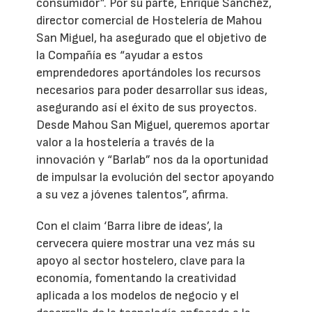
consumidor”. Por su parte, Enrique Sánchez,
director comercial de Hostelería de Mahou
San Miguel, ha asegurado que el objetivo de
la Compañía es “ayudar a estos
emprendedores aportándoles los recursos
necesarios para poder desarrollar sus ideas,
asegurando así el éxito de sus proyectos.
Desde Mahou San Miguel, queremos aportar
valor a la hostelería a través de la
innovación y “Barlab” nos da la oportunidad
de impulsar la evolución del sector apoyando
a su vez a jóvenes talentos”, afirma.
Con el claim ‘Barra libre de ideas’, la
cervecera quiere mostrar una vez más su
apoyo al sector hostelero, clave para la
economía, fomentando la creatividad
aplicada a los modelos de negocio y el