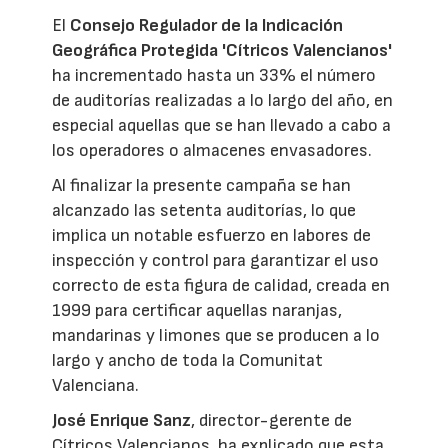
El
Consejo Regulador de la Indicación
Geográfica Protegida 'Cítricos Valencianos'
ha incrementado hasta un 33% el número
de auditorías realizadas a lo largo del año, en
especial aquellas que se han llevado a cabo a
los operadores o almacenes envasadores.
Al finalizar la presente campaña se han
alcanzado las setenta auditorías, lo que
implica un notable esfuerzo en labores de
inspección y control para garantizar el uso
correcto de esta figura de calidad, creada en
1999 para certificar aquellas naranjas,
mandarinas y limones que se producen a lo
largo y ancho de toda la Comunitat
Valenciana.
José Enrique Sanz
, director-gerente de
Cítricos Valencianos, ha explicado que esta