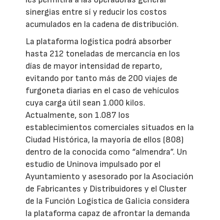
sinergias entre sí y reducir los costos
acumulados en la cadena de distribución.
La plataforma logística podrá absorber
hasta 212 toneladas de mercancía en los
días de mayor intensidad de reparto,
evitando por tanto más de 200 viajes de
furgoneta diarias en el caso de vehículos
cuya carga útil sean 1.000 kilos.
Actualmente, son 1.087 los
establecimientos comerciales situados en la
Ciudad Histórica, la mayoría de ellos (808)
dentro de la conocida como “almendra”. Un
estudio de Uninova impulsado por el
Ayuntamiento y asesorado por la Asociación
de Fabricantes y Distribuidores y el Cluster
de la Función Logística de Galicia considera
la plataforma capaz de afrontar la demanda