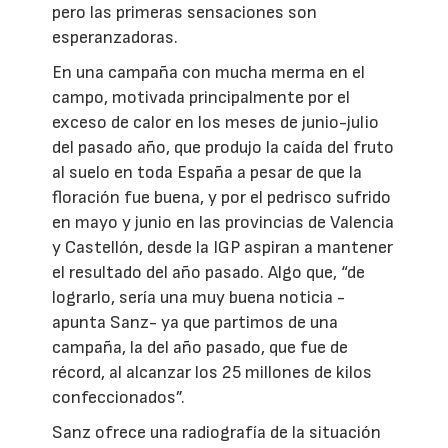
pero las primeras sensaciones son
esperanzadoras.
En una campaña con mucha merma en el
campo, motivada principalmente por el
exceso de calor en los meses de junio-julio
del pasado año, que produjo la caída del fruto
al suelo en toda España a pesar de que la
floración fue buena, y por el pedrisco sufrido
en mayo y junio en las provincias de Valencia
y Castellón, desde la IGP aspiran a mantener
el resultado del año pasado. Algo que, “de
lograrlo, sería una muy buena noticia -
apunta Sanz- ya que partimos de una
campaña, la del año pasado, que fue de
récord, al alcanzar los 25 millones de kilos
confeccionados”.
Sanz ofrece una radiografía de la situación