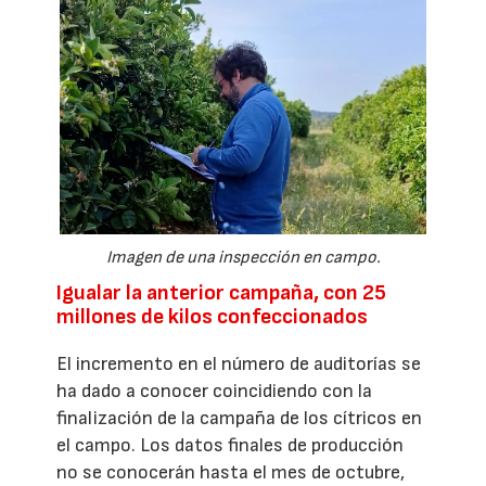
Imagen de una inspección en campo.
Igualar la anterior campaña, con 25
millones de kilos confeccionados
El incremento en el número de auditorías se
ha dado a conocer coincidiendo con la
finalización de la campaña de los cítricos en
el campo. Los datos finales de producción
no se conocerán hasta el mes de octubre,