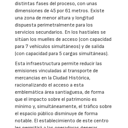
distintas fases del proceso, con unas
dimensiones de 45 por 61 metros. Existe
una zona de menor altura y longitud
dispuesta perimetralmente para los
servicios secundarios. En los hastiales se
sitúan los muelles de acceso (con capacidad
para 7 vehículos simultáneos) y de salida
(con capacidad para 5 cargas simultáneas).
Esta infraestructura permite reducir las
emisiones vinculadas al transporte de
mercancías en la Ciudad Histórica,
racionalizando el acceso a esta
emblemática área santiaguesa, de forma
que el impacto sobre el patrimonio es
mínimo y, simultáneamente, el tráfico sobre
el espacio público disminuye de forma
notable. El establecimiento de este centro
les permitirá a las operadoras generar