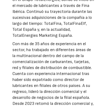
el mercado de lubricantes a través de Fina
Ibérica. Continuó su trayectoria durante las
sucesivas adquisiciones de la compañía a lo
largo del tiempo: TotalFina, TotalFinaElf,
Total España y, en la actualidad,
TotalEnergies Marketing España.
Con más de 35 años de experiencia en el
sector, ha trabajado en diferentes áreas de
la multinacional dentro del campo de la
comercialización de carburantes, tarjetas,
red y filiales de distribución de combustible.
Cuenta con experiencia internacional tras
haber sido expatriado como director de
lubricantes en filiales de otros países. A su
regreso, lideró la dirección comercial y el
desarrollo de negocios de la filial española.
Desde 2023 retomó la dirección comercial y,