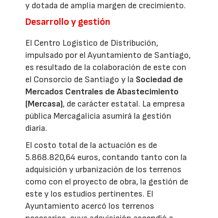
y dotada de amplia margen de crecimiento.
Desarrollo y gestión
El Centro Logístico de Distribución,
impulsado por el Ayuntamiento de Santiago,
es resultado de la colaboración de este con
el Consorcio de Santiago y la
Sociedad de
Mercados Centrales de Abastecimiento
(Mercasa)
, de carácter estatal. La empresa
pública Mercagalicia asumirá la gestión
diaria.
El costo total de la actuación es de
5.868.820,64 euros, contando tanto con la
adquisición y urbanización de los terrenos
como con el proyecto de obra, la gestión de
este y los estudios pertinentes. El
Ayuntamiento acercó los terrenos