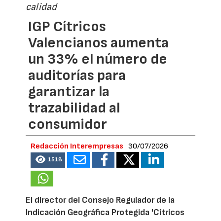
calidad
IGP Cítricos
Valencianos aumenta
un 33% el número de
auditorías para
garantizar la
trazabilidad al
consumidor
Redacción Interempresas
30/07/2026
1518
El director del Consejo Regulador de la
Indicación Geográfica Protegida 'Cítricos