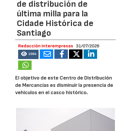
de distribución de
última milla para la
Cidade Histórica de
Santiago
Redacción Interempresas
31/07/2026
1064
El objetivo de este Centro de Distribución
de Mercancías es disminuir la presencia de
vehículos en el casco histórico.