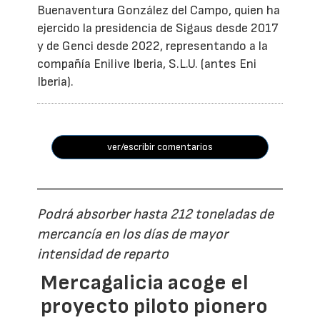
Buenaventura González del Campo, quien ha
ejercido la presidencia de Sigaus desde 2017
y de Genci desde 2022, representando a la
compañía Enilive Iberia, S.L.U. (antes Eni
Iberia).
ver/escribir comentarios
Podrá absorber hasta 212 toneladas de
mercancía en los días de mayor
intensidad de reparto
Mercagalicia acoge el
proyecto piloto pionero