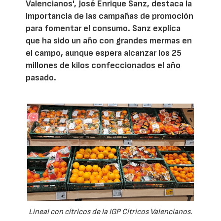
Valencianos', José Enrique Sanz, destaca la
importancia de las campañas de promoción
para fomentar el consumo. Sanz explica
que ha sido un año con grandes mermas en
el campo, aunque espera alcanzar los 25
millones de kilos confeccionados el año
pasado.
Lineal con cítricos de la IGP Cítricos Valencianos.