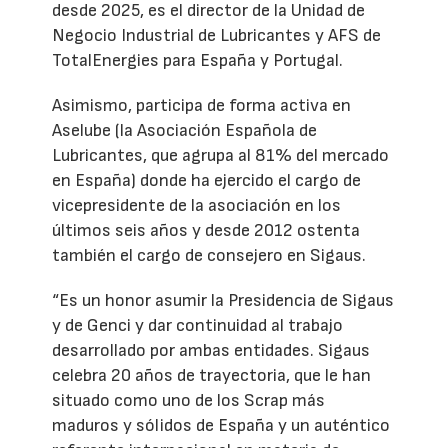
desde 2025, es el director de la Unidad de
Negocio Industrial de Lubricantes y AFS de
TotalEnergies para España y Portugal.
Asimismo, participa de forma activa en
Aselube (la Asociación Española de
Lubricantes, que agrupa al 81% del mercado
en España) donde ha ejercido el cargo de
vicepresidente de la asociación en los
últimos seis años y desde 2012 ostenta
también el cargo de consejero en Sigaus.
“Es un honor asumir la Presidencia de Sigaus
y de Genci y dar continuidad al trabajo
desarrollado por ambas entidades. Sigaus
celebra 20 años de trayectoria, que le han
situado como uno de los Scrap más
maduros y sólidos de España y un auténtico