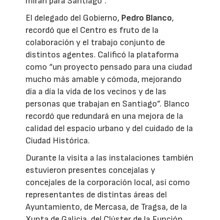
miran para Santiago”.
El delegado del Gobierno,
Pedro Blanco
,
recordó que el Centro es fruto de la
colaboración y el trabajo conjunto de
distintos agentes. Calificó la plataforma
como “un proyecto pensado para una ciudad
mucho más amable y cómoda, mejorando
día a día la vida de los vecinos y de las
personas que trabajan en Santiago”. Blanco
recordó que redundará en una mejora de la
calidad del espacio urbano y del cuidado de la
Ciudad Histórica.
Durante la visita a las instalaciones también
estuvieron presentes concejalas y
concejales de la corporación local, así como
representantes de distintas áreas del
Ayuntamiento, de Mercasa, de Tragsa, de la
Xunta de Galicia, del Clúster de la Función