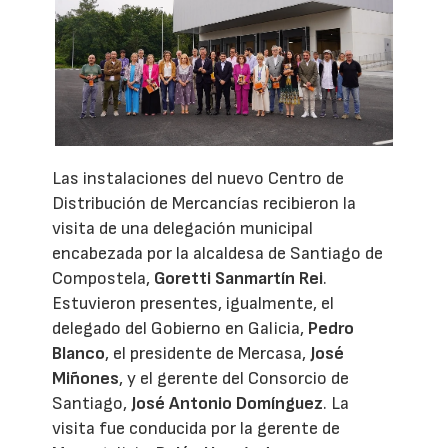
Las instalaciones del nuevo Centro de
Distribución de Mercancías recibieron la
visita de una delegación municipal
encabezada por la alcaldesa de Santiago de
Compostela,
Goretti Sanmartín Rei
.
Estuvieron presentes, igualmente, el
delegado del Gobierno en Galicia,
Pedro
Blanco
, el presidente de Mercasa,
José
Miñones
, y el gerente del Consorcio de
Santiago,
José Antonio Domínguez
. La
visita fue conducida por la gerente de