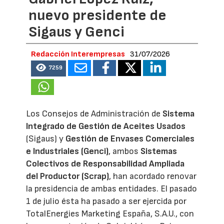
nuevo presidente de
Sigaus y Genci
Redacción Interempresas
31/07/2026
7259
Los Consejos de Administración de
Sistema
Integrado de Gestión de Aceites Usados
(Sigaus) y
Gestión de Envases Comerciales
e Industriales (Genci)
, ambos
Sistemas
Colectivos de Responsabilidad Ampliada
del Productor (Scrap)
, han acordado renovar
la presidencia de ambas entidades. El pasado
1 de julio ésta ha pasado a ser ejercida por
TotalEnergies Marketing España, S.A.U., con