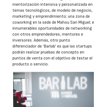
mentorización intensiva y personalizada en
temas tecnológicos, de modelo de negocio,
marketing y emprendimiento; una zona de
coworking en la sede de Mahou San Miguel; e
innumerables oportunidades de networking
con otros emprendedores, mentores e
inversores. Además, otro punto
diferenciador de ‘Barlab’ es que las startups
podrán realizar pruebas de concepto en
puntos de venta con el objetivo de testar el
producto o servicio.