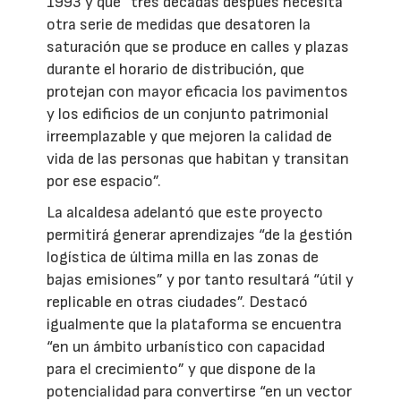
1993 y que “tres décadas después necesita
otra serie de medidas que desatoren la
saturación que se produce en calles y plazas
durante el horario de distribución, que
protejan con mayor eficacia los pavimentos
y los edificios de un conjunto patrimonial
irreemplazable y que mejoren la calidad de
vida de las personas que habitan y transitan
por ese espacio”.
La alcaldesa adelantó que este proyecto
permitirá generar aprendizajes “de la gestión
logística de última milla en las zonas de
bajas emisiones” y por tanto resultará “útil y
replicable en otras ciudades”. Destacó
igualmente que la plataforma se encuentra
“en un ámbito urbanístico con capacidad
para el crecimiento” y que dispone de la
potencialidad para convertirse “en un vector