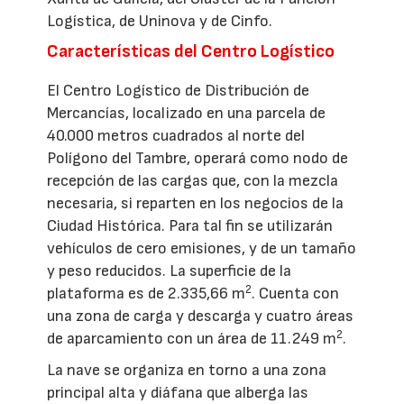
Logística, de Uninova y de Cinfo.
Características del Centro Logístico
El Centro Logístico de Distribución de
Mercancías, localizado en una parcela de
40.000 metros cuadrados al norte del
Polígono del Tambre, operará como nodo de
recepción de las cargas que, con la mezcla
necesaria, si reparten en los negocios de la
Ciudad Histórica. Para tal fin se utilizarán
vehículos de cero emisiones, y de un tamaño
y peso reducidos. La superficie de la
2
plataforma es de 2.335,66 m
. Cuenta con
una zona de carga y descarga y cuatro áreas
2
de aparcamiento con un área de 11.249 m
.
La nave se organiza en torno a una zona
principal alta y diáfana que alberga las