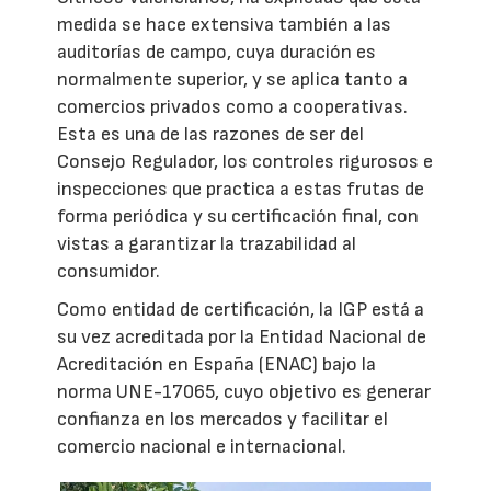
medida se hace extensiva también a las
auditorías de campo, cuya duración es
normalmente superior, y se aplica tanto a
comercios privados como a cooperativas.
Esta es una de las razones de ser del
Consejo Regulador, los controles rigurosos e
inspecciones que practica a estas frutas de
forma periódica y su certificación final, con
vistas a garantizar la trazabilidad al
consumidor.
Como entidad de certificación, la IGP está a
su vez acreditada por la Entidad Nacional de
Acreditación en España (ENAC) bajo la
norma UNE-17065, cuyo objetivo es generar
confianza en los mercados y facilitar el
comercio nacional e internacional.