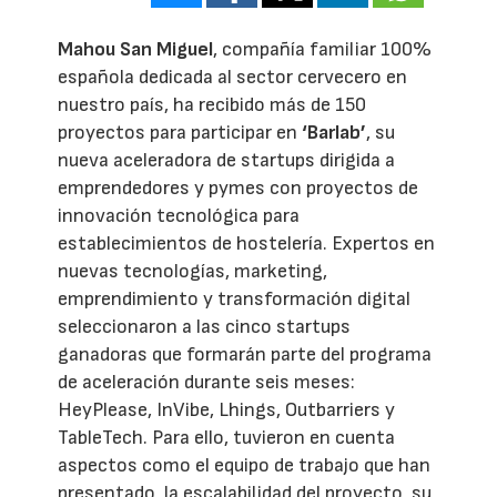
Mahou San Miguel
, compañía familiar 100%
española dedicada al sector cervecero en
nuestro país, ha recibido más de 150
proyectos para participar en
‘Barlab’
, su
nueva aceleradora de startups dirigida a
emprendedores y pymes con proyectos de
innovación tecnológica para
establecimientos de hostelería. Expertos en
nuevas tecnologías, marketing,
emprendimiento y transformación digital
seleccionaron a las cinco startups
ganadoras que formarán parte del programa
de aceleración durante seis meses:
HeyPlease, InVibe, Lhings, Outbarriers y
TableTech. Para ello, tuvieron en cuenta
aspectos como el equipo de trabajo que han
presentado, la escalabilidad del proyecto, su