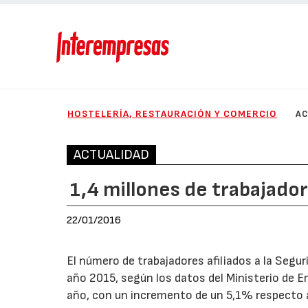
HOSTELERÍA, RESTAURACIÓN Y COMERCIO
AC
ACTUALIDAD
1,4 millones de trabajado
22/01/2016
El número de trabajadores afiliados a la Seguri
año 2015, según los datos del Ministerio de 
año, con un incremento de un 5,1% respecto 