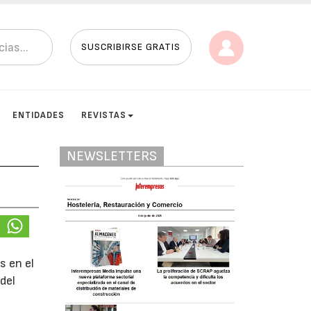
SUSCRIBIRSE GRATIS
ENTIDADES
REVISTAS
NEWSLETTERS
s en el
del