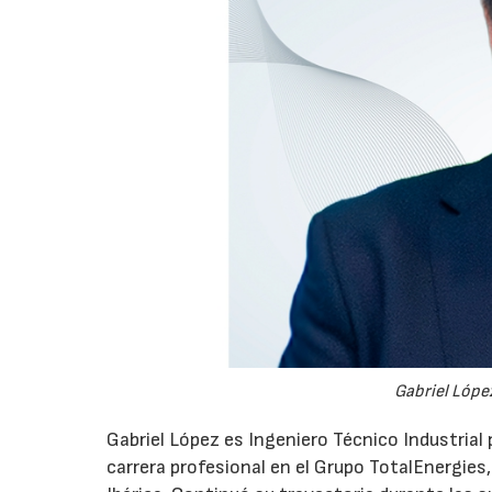
Gabriel López
Gabriel López es Ingeniero Técnico Industrial p
carrera profesional en el Grupo TotalEnergies,