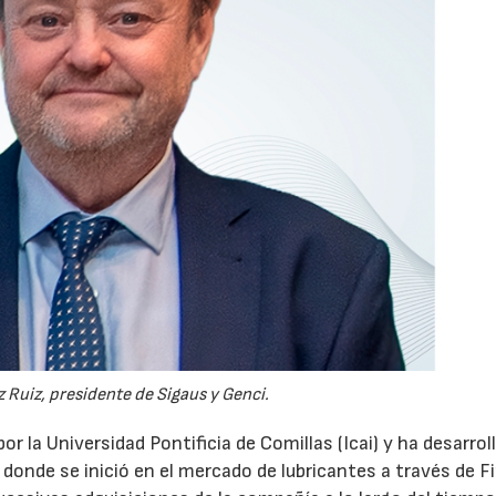
 Ruiz, presidente de Sigaus y Genci.
or la Universidad Pontificia de Comillas (Icai) y ha desarrol
 donde se inició en el mercado de lubricantes a través de F